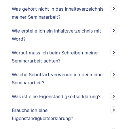
Was gehört nicht in das Inhaltsverzeichnis
meiner Seminararbeit?
Wie erstelle ich ein Inhaltsverzeichnis mit
Word?
Worauf muss ich beim Schreiben meiner
Seminararbeit achten?
Welche Schriftart verwende ich bei meiner
Seminararbeit?
Was ist eine Eigenständigkeitserklärung?
Brauche ich eine
Eigenständigkeitserklärung?