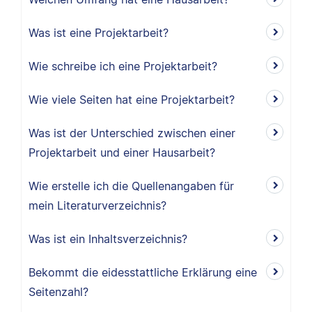
Was ist eine Projektarbeit?
Wie schreibe ich eine Projektarbeit?
Wie viele Seiten hat eine Projektarbeit?
Was ist der Unterschied zwischen einer
Projektarbeit und einer Hausarbeit?
Wie erstelle ich die Quellenangaben für
mein Literaturverzeichnis?
Was ist ein Inhaltsverzeichnis?
Bekommt die eidesstattliche Erklärung eine
Seitenzahl?