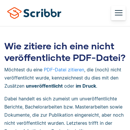
Wie zitiere ich eine nicht
veröffentlichte PDF-Datei?
Möchtest du eine
PDF-Datei zitieren
, die (noch) nicht
veröffentlicht wurde, kennzeichnest du dies mit den
Zusätzen
unveröffentlicht
oder
im Druck
.
Dabei handelt es sich zumeist um unveröffentlichte
Berichte, Bachelorarbeiten bzw. Masterarbeiten sowie
Dokumente, die zur Publikation eingereicht, aber noch
nicht veröffentlicht wurden. Letzteres trifft in der