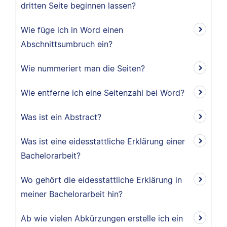
dritten Seite beginnen lassen?
Wie füge ich in Word einen
Abschnittsumbruch ein?
Wie nummeriert man die Seiten?
Wie entferne ich eine Seitenzahl bei Word?
Was ist ein Abstract?
Was ist eine eidesstattliche Erklärung einer
Bachelorarbeit?
Wo gehört die eidesstattliche Erklärung in
meiner Bachelorarbeit hin?
Ab wie vielen Abkürzungen erstelle ich ein