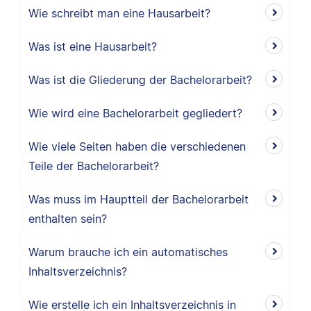
Wie schreibt man eine Hausarbeit?
Was ist eine Hausarbeit?
Was ist die Gliederung der Bachelorarbeit?
Wie wird eine Bachelorarbeit gegliedert?
Wie viele Seiten haben die verschiedenen
Teile der Bachelorarbeit?
Was muss im Hauptteil der Bachelorarbeit
enthalten sein?
Warum brauche ich ein automatisches
Inhaltsverzeichnis?
Wie erstelle ich ein Inhaltsverzeichnis in