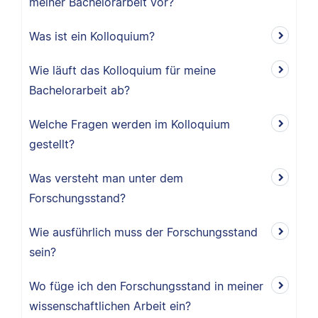
meiner Bachelorarbeit vor?
Was ist ein Kolloquium?
Wie läuft das Kolloquium für meine
Bachelorarbeit ab?
Welche Fragen werden im Kolloquium
gestellt?
Was versteht man unter dem
Forschungsstand?
Wie ausführlich muss der Forschungsstand
sein?
Wo füge ich den Forschungsstand in meiner
wissenschaftlichen Arbeit ein?