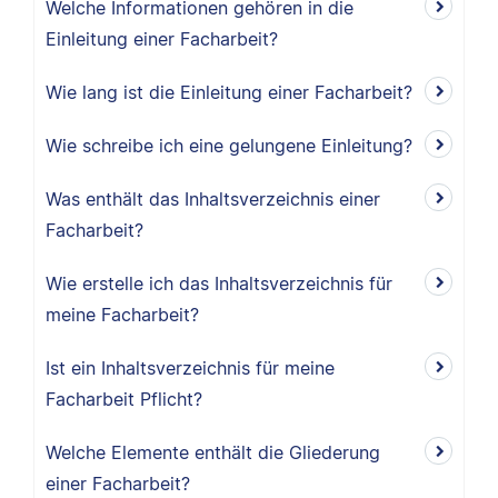
Welche Informationen gehören in die
Einleitung einer Facharbeit?
Wie lang ist die Einleitung einer Facharbeit?
Wie schreibe ich eine gelungene Einleitung?
Was enthält das Inhaltsverzeichnis einer
Facharbeit?
Wie erstelle ich das Inhaltsverzeichnis für
meine Facharbeit?
Ist ein Inhaltsverzeichnis für meine
Facharbeit Pflicht?
Welche Elemente enthält die Gliederung
einer Facharbeit?