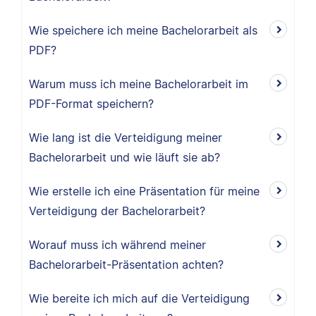
Wie speichere ich meine Bachelorarbeit als
PDF?
Warum muss ich meine Bachelorarbeit im
PDF-Format speichern?
Wie lang ist die Verteidigung meiner
Bachelorarbeit und wie läuft sie ab?
Wie erstelle ich eine Präsentation für meine
Verteidigung der Bachelorarbeit?
Worauf muss ich während meiner
Bachelorarbeit-Präsentation achten?
Wie bereite ich mich auf die Verteidigung