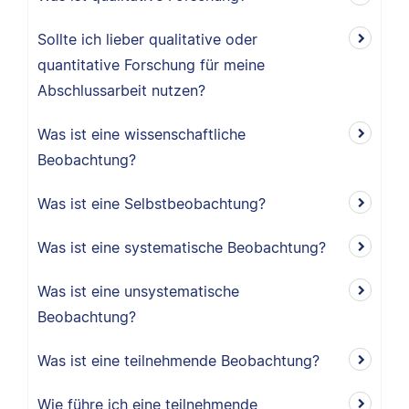
Sollte ich lieber qualitative oder
quantitative Forschung für meine
Abschlussarbeit nutzen?
Was ist eine wissenschaftliche
Beobachtung?
Was ist eine Selbstbeobachtung?
Was ist eine systematische Beobachtung?
Was ist eine unsystematische
Beobachtung?
Was ist eine teilnehmende Beobachtung?
Wie führe ich eine teilnehmende