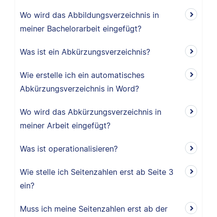
Wo wird das Abbildungsverzeichnis in
meiner Bachelorarbeit eingefügt?
Was ist ein Abkürzungsverzeichnis?
Wie erstelle ich ein automatisches
Abkürzungsverzeichnis in Word?
Wo wird das Abkürzungsverzeichnis in
meiner Arbeit eingefügt?
Was ist operationalisieren?
Wie stelle ich Seitenzahlen erst ab Seite 3
ein?
Muss ich meine Seitenzahlen erst ab der