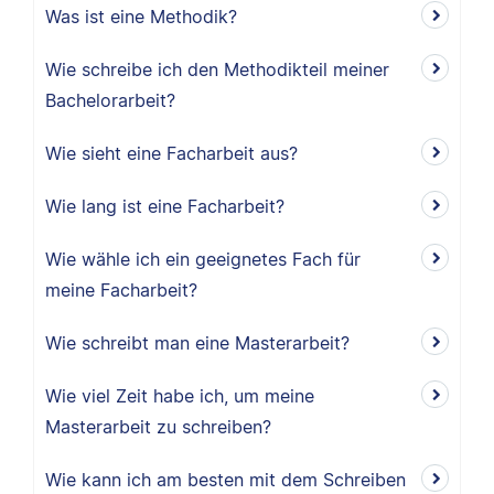
Was ist eine Methodik?
Wie schreibe ich den Methodikteil meiner
Bachelorarbeit?
Wie sieht eine Facharbeit aus?
Wie lang ist eine Facharbeit?
Wie wähle ich ein geeignetes Fach für
meine Facharbeit?
Wie schreibt man eine Masterarbeit?
Wie viel Zeit habe ich, um meine
Masterarbeit zu schreiben?
Wie kann ich am besten mit dem Schreiben