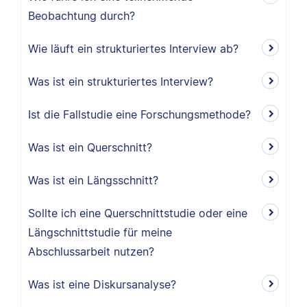
Beobachtung durch?
Wie läuft ein strukturiertes Interview ab?
Was ist ein strukturiertes Interview?
Ist die Fallstudie eine Forschungsmethode?
Was ist ein Querschnitt?
Was ist ein Längsschnitt?
Sollte ich eine Querschnittstudie oder eine
Längschnittstudie für meine
Abschlussarbeit nutzen?
Was ist eine Diskursanalyse?