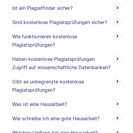
Ist ein Plagiatfinder sicher?
Sind kostenlose Plagiatsprüfungen sicher?
Wie funktionieren kostenlose
Plagiatsprüfungen?
Haben kostenlose Plagiatsprüfungen
Zugriff auf wissenschaftliche Datenbanken?
Gibt es unbegrenzte kostenlose
Plagiatsprüfungen?
Was ist eine Hausarbeit?
Wie schreibe ich eine gute Hausarbeit?
Welchen Umfang hat eine Hausarbeit?