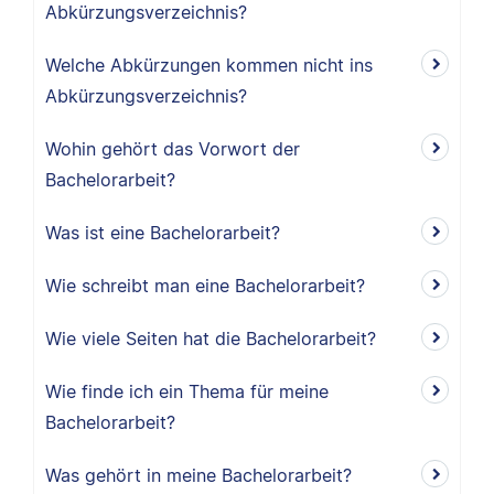
Abkürzungsverzeichnis?
Welche Abkürzungen kommen nicht ins
Abkürzungsverzeichnis?
Wohin gehört das Vorwort der
Bachelorarbeit?
Was ist eine Bachelorarbeit?
Wie schreibt man eine Bachelorarbeit?
Wie viele Seiten hat die Bachelorarbeit?
Wie finde ich ein Thema für meine
Bachelorarbeit?
Was gehört in meine Bachelorarbeit?