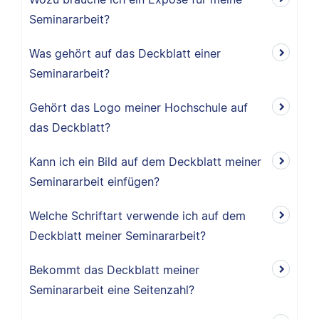
Seminararbeit?
Was gehört auf das Deckblatt einer
Seminararbeit?
Gehört das Logo meiner Hochschule auf
das Deckblatt?
Kann ich ein Bild auf dem Deckblatt meiner
Seminararbeit einfügen?
Welche Schriftart verwende ich auf dem
Deckblatt meiner Seminararbeit?
Bekommt das Deckblatt meiner
Seminararbeit eine Seitenzahl?