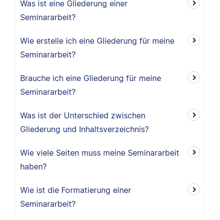
Was ist eine Gliederung einer
Seminararbeit?
Wie erstelle ich eine Gliederung für meine
Seminararbeit?
Brauche ich eine Gliederung für meine
Seminararbeit?
Was ist der Unterschied zwischen
Gliederung und Inhaltsverzeichnis?
Wie viele Seiten muss meine Seminararbeit
haben?
Wie ist die Formatierung einer
Seminararbeit?