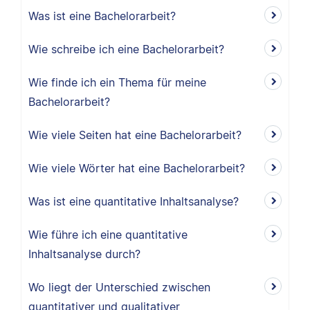
Was ist eine Bachelorarbeit?
Wie schreibe ich eine Bachelorarbeit?
Wie finde ich ein Thema für meine
Bachelorarbeit?
Wie viele Seiten hat eine Bachelorarbeit?
Wie viele Wörter hat eine Bachelorarbeit?
Was ist eine quantitative Inhaltsanalyse?
Wie führe ich eine quantitative
Inhaltsanalyse durch?
Wo liegt der Unterschied zwischen
quantitativer und qualitativer