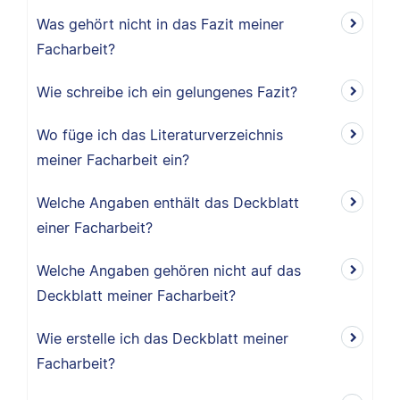
Was gehört nicht in das Fazit meiner
Facharbeit?
Wie schreibe ich ein gelungenes Fazit?
Wo füge ich das Literaturverzeichnis
meiner Facharbeit ein?
Welche Angaben enthält das Deckblatt
einer Facharbeit?
Welche Angaben gehören nicht auf das
Deckblatt meiner Facharbeit?
Wie erstelle ich das Deckblatt meiner
Facharbeit?