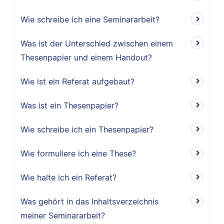
Wie schreibe ich eine Seminararbeit?
Was ist der Unterschied zwischen einem
Thesenpapier und einem Handout?
Wie ist ein Referat aufgebaut?
Was ist ein Thesenpapier?
Wie schreibe ich ein Thesenpapier?
Wie formuliere ich eine These?
Wie halte ich ein Referat?
Was gehört in das Inhaltsverzeichnis
meiner Seminararbeit?