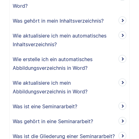
Word?
Was gehört in mein Inhaltsverzeichnis?
Wie aktualisiere ich mein automatisches
Inhaltsverzeichnis?
Wie erstelle ich ein automatisches
Abbildungsverzeichnis in Word?
Wie aktualisiere ich mein
Abbildungsverzeichnis in Word?
Was ist eine Seminararbeit?
Was gehört in eine Seminararbeit?
Was ist die Gliederung einer Seminararbeit?