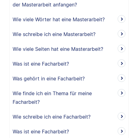
der Masterarbeit anfangen?
Wie viele Wörter hat eine Masterarbeit?
Wie schreibe ich eine Masterarbeit?
Wie viele Seiten hat eine Masterarbeit?
Was ist eine Facharbeit?
Was gehört in eine Facharbeit?
Wie finde ich ein Thema für meine
Facharbeit?
Wie schreibe ich eine Facharbeit?
Was ist eine Facharbeit?