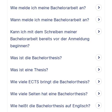
Wie melde ich meine Bachelorarbeit an?
Wann melde ich meine Bachelorarbeit an?
Kann ich mit dem Schreiben meiner
Bachelorarbeit bereits vor der Anmeldung
beginnen?
Was ist die Bachelorthesis?
Was ist eine Thesis?
Wie viele ECTS bringt die Bachelorthesis?
Wie viele Seiten hat eine Bachelorthesis?
Wie heißt die Bachelorthesis auf Englisch?