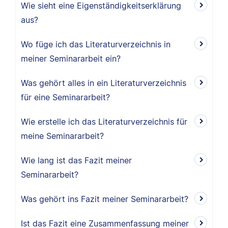
Wie sieht eine Eigenständigkeitserklärung
aus?
Wo füge ich das Literaturverzeichnis in
meiner Seminararbeit ein?
Was gehört alles in ein Literaturverzeichnis
für eine Seminararbeit?
Wie erstelle ich das Literaturverzeichnis für
meine Seminararbeit?
Wie lang ist das Fazit meiner
Seminararbeit?
Was gehört ins Fazit meiner Seminararbeit?
Ist das Fazit eine Zusammenfassung meiner