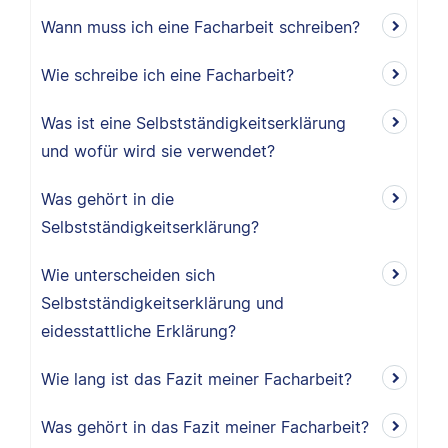
Wann muss ich eine Facharbeit schreiben?
Wie schreibe ich eine Facharbeit?
Was ist eine Selbstständigkeitserklärung
und wofür wird sie verwendet?
Was gehört in die
Selbstständigkeitserklärung?
Wie unterscheiden sich
Selbstständigkeitserklärung und
eidesstattliche Erklärung?
Wie lang ist das Fazit meiner Facharbeit?
Was gehört in das Fazit meiner Facharbeit?