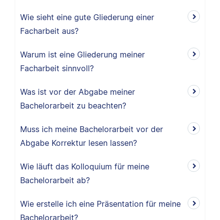
Wie sieht eine gute Gliederung einer
Facharbeit aus?
Warum ist eine Gliederung meiner
Facharbeit sinnvoll?
Was ist vor der Abgabe meiner
Bachelorarbeit zu beachten?
Muss ich meine Bachelorarbeit vor der
Abgabe Korrektur lesen lassen?
Wie läuft das Kolloquium für meine
Bachelorarbeit ab?
Wie erstelle ich eine Präsentation für meine
Bachelorarbeit?