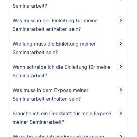
Seminararbeit?
Was muss in der Einleitung für meine
Seminararbeit enthalten sein?
Wie lang muss die Einleitung meiner
Seminararbeit sein?
Wann schreibe ich die Einleitung für meine
Seminararbeit?
Was muss in dem Exposé meiner
Seminararbeit enthalten sein?
Brauche ich ein Deckblatt für mein Exposé
meiner Seminararbeit?
Wozu brauche ich ein Exposé für meine