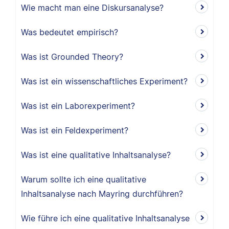
Wie macht man eine Diskursanalyse?
Was bedeutet empirisch?
Was ist Grounded Theory?
Was ist ein wissenschaftliches Experiment?
Was ist ein Laborexperiment?
Was ist ein Feldexperiment?
Was ist eine qualitative Inhaltsanalyse?
Warum sollte ich eine qualitative
Inhaltsanalyse nach Mayring durchführen?
Wie führe ich eine qualitative Inhaltsanalyse