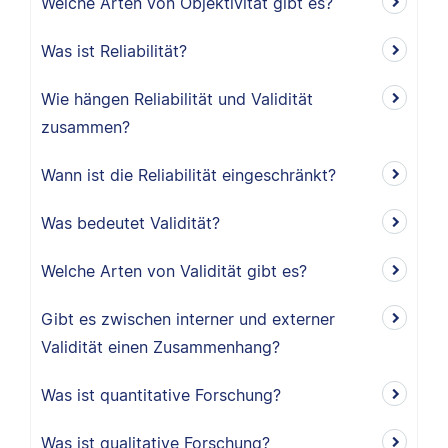
Welche Arten von Objektivität gibt es?
Was ist Reliabilität?
Wie hängen Reliabilität und Validität
zusammen?
Wann ist die Reliabilität eingeschränkt?
Was bedeutet Validität?
Welche Arten von Validität gibt es?
Gibt es zwischen interner und externer
Validität einen Zusammenhang?
Was ist quantitative Forschung?
Was ist qualitative Forschung?