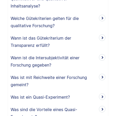
Inhaltsanalyse?
Welche Gütekriterien gelten für die
qualitative Forschung?
Wann ist das Gütekriterium der
Transparenz erfüllt?
Wann ist die Intersubjektivität einer
Forschung gegeben?
Was ist mit Reichweite einer Forschung
gemeint?
Was ist ein Quasi-Experiment?
Was sind die Vorteile eines Quasi-