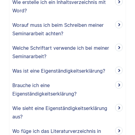
Wie erstelle ich ein Inhaltsverzeichnis mit
Word?
Worauf muss ich beim Schreiben meiner
Seminararbeit achten?
Welche Schriftart verwende ich bei meiner
Seminararbeit?
Was ist eine Eigenständigkeitserklärung?
Brauche ich eine
Eigenständigkeitserklärung?
Wie sieht eine Eigenständigkeitserklärung
aus?
Wo füge ich das Literaturverzeichnis in