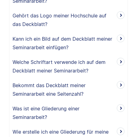
Seminararbeit?
Gehört das Logo meiner Hochschule auf
das Deckblatt?
Kann ich ein Bild auf dem Deckblatt meiner
Seminararbeit einfügen?
Welche Schriftart verwende ich auf dem
Deckblatt meiner Seminararbeit?
Bekommt das Deckblatt meiner
Seminararbeit eine Seitenzahl?
Was ist eine Gliederung einer
Seminararbeit?
Wie erstelle ich eine Gliederung für meine