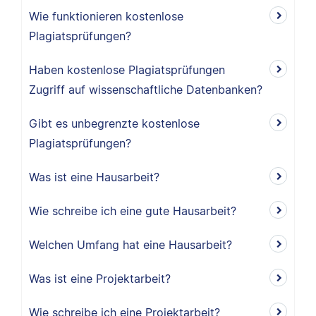
Wie funktionieren kostenlose
Plagiatsprüfungen?
Haben kostenlose Plagiatsprüfungen
Zugriff auf wissenschaftliche Datenbanken?
Gibt es unbegrenzte kostenlose
Plagiatsprüfungen?
Was ist eine Hausarbeit?
Wie schreibe ich eine gute Hausarbeit?
Welchen Umfang hat eine Hausarbeit?
Was ist eine Projektarbeit?
Wie schreibe ich eine Projektarbeit?