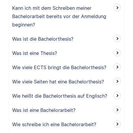
Kann ich mit dem Schreiben meiner
Bachelorarbeit bereits vor der Anmeldung
beginnen?
Was ist die Bachelorthesis?
Was ist eine Thesis?
Wie viele ECTS bringt die Bachelorthesis?
Wie viele Seiten hat eine Bachelorthesis?
Wie heißt die Bachelorthesis auf Englisch?
Was ist eine Bachelorarbeit?
Wie schreibe ich eine Bachelorarbeit?