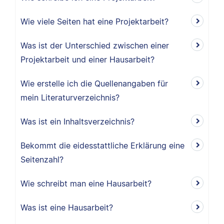
Wie viele Seiten hat eine Projektarbeit?
Was ist der Unterschied zwischen einer
Projektarbeit und einer Hausarbeit?
Wie erstelle ich die Quellenangaben für
mein Literaturverzeichnis?
Was ist ein Inhaltsverzeichnis?
Bekommt die eidesstattliche Erklärung eine
Seitenzahl?
Wie schreibt man eine Hausarbeit?
Was ist eine Hausarbeit?