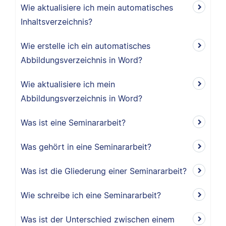
Wie aktualisiere ich mein automatisches
Inhaltsverzeichnis?
Wie erstelle ich ein automatisches
Abbildungsverzeichnis in Word?
Wie aktualisiere ich mein
Abbildungsverzeichnis in Word?
Was ist eine Seminararbeit?
Was gehört in eine Seminararbeit?
Was ist die Gliederung einer Seminararbeit?
Wie schreibe ich eine Seminararbeit?
Was ist der Unterschied zwischen einem