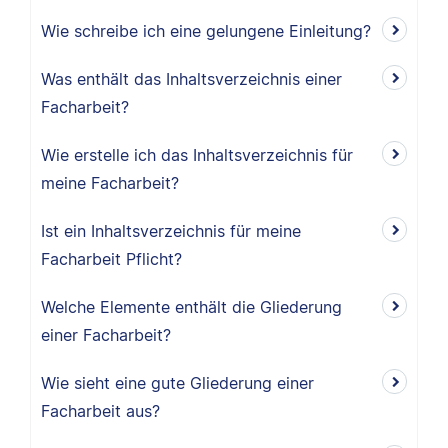
Wie schreibe ich eine gelungene Einleitung?
Was enthält das Inhaltsverzeichnis einer
Facharbeit?
Wie erstelle ich das Inhaltsverzeichnis für
meine Facharbeit?
Ist ein Inhaltsverzeichnis für meine
Facharbeit Pflicht?
Welche Elemente enthält die Gliederung
einer Facharbeit?
Wie sieht eine gute Gliederung einer
Facharbeit aus?