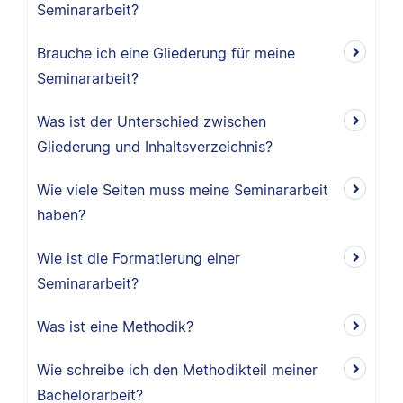
Seminararbeit?
Brauche ich eine Gliederung für meine
Seminararbeit?
Was ist der Unterschied zwischen
Gliederung und Inhaltsverzeichnis?
Wie viele Seiten muss meine Seminararbeit
haben?
Wie ist die Formatierung einer
Seminararbeit?
Was ist eine Methodik?
Wie schreibe ich den Methodikteil meiner
Bachelorarbeit?