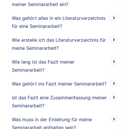
meiner Seminararbeit ein?
Was gehört alles in ein Literaturverzeichnis
für eine Seminararbeit?
Wie erstelle ich das Literaturverzeichnis für
meine Seminararbeit?
Wie lang ist das Fazit meiner
Seminararbeit?
Was gehört ins Fazit meiner Seminararbeit?
Ist das Fazit eine Zusammenfassung meiner
Seminararbeit?
Was muss in der Einleitung für meine
Seminararbeit enthalten sein?