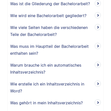
Was ist die Gliederung der Bachelorarbeit?
Wie wird eine Bachelorarbeit gegliedert?
Wie viele Seiten haben die verschiedenen
Teile der Bachelorarbeit?
Was muss im Hauptteil der Bachelorarbeit
enthalten sein?
Warum brauche ich ein automatisches
Inhaltsverzeichnis?
Wie erstelle ich ein Inhaltsverzeichnis in
Word?
Was gehört in mein Inhaltsverzeichnis?