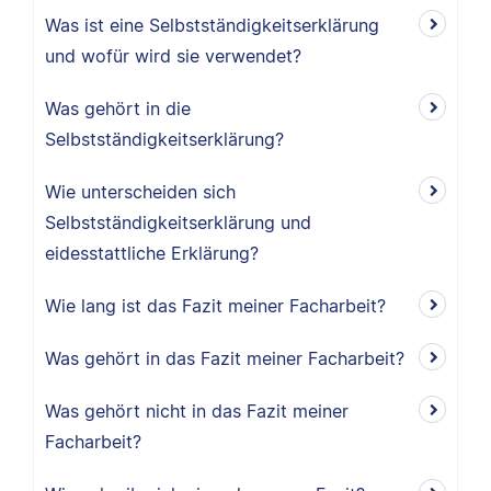
Was ist eine Selbstständigkeitserklärung
und wofür wird sie verwendet?
Was gehört in die
Selbstständigkeitserklärung?
Wie unterscheiden sich
Selbstständigkeitserklärung und
eidesstattliche Erklärung?
Wie lang ist das Fazit meiner Facharbeit?
Was gehört in das Fazit meiner Facharbeit?
Was gehört nicht in das Fazit meiner
Facharbeit?