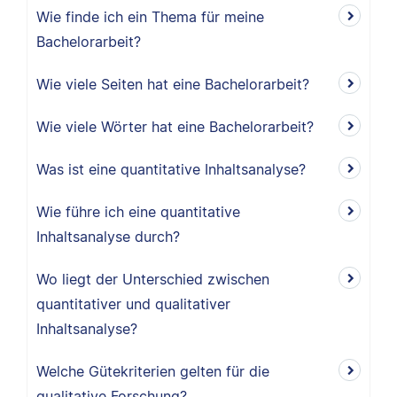
Wie finde ich ein Thema für meine
Bachelorarbeit?
Wie viele Seiten hat eine Bachelorarbeit?
Wie viele Wörter hat eine Bachelorarbeit?
Was ist eine quantitative Inhaltsanalyse?
Wie führe ich eine quantitative
Inhaltsanalyse durch?
Wo liegt der Unterschied zwischen
quantitativer und qualitativer
Inhaltsanalyse?
Welche Gütekriterien gelten für die
qualitative Forschung?