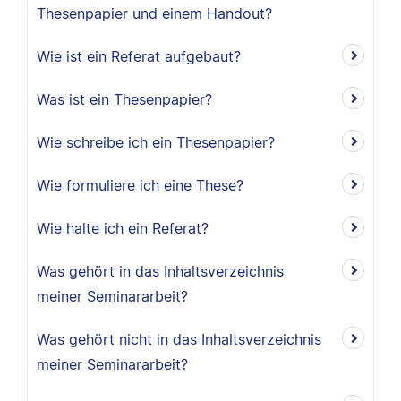
Thesenpapier und einem Handout?
Wie ist ein Referat aufgebaut?
Was ist ein Thesenpapier?
Wie schreibe ich ein Thesenpapier?
Wie formuliere ich eine These?
Wie halte ich ein Referat?
Was gehört in das Inhaltsverzeichnis
meiner Seminararbeit?
Was gehört nicht in das Inhaltsverzeichnis
meiner Seminararbeit?