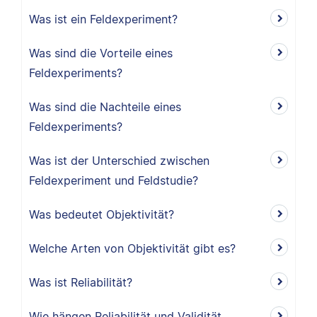
Was ist ein Feldexperiment?
Was sind die Vorteile eines
Feldexperiments?
Was sind die Nachteile eines
Feldexperiments?
Was ist der Unterschied zwischen
Feldexperiment und Feldstudie?
Was bedeutet Objektivität?
Welche Arten von Objektivität gibt es?
Was ist Reliabilität?
Wie hängen Reliabilität und Validität