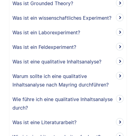
Was ist Grounded Theory?
Was ist ein wissenschaftliches Experiment?
Was ist ein Laborexperiment?
Was ist ein Feldexperiment?
Was ist eine qualitative Inhaltsanalyse?
Warum sollte ich eine qualitative
Inhaltsanalyse nach Mayring durchführen?
Wie führe ich eine qualitative Inhaltsanalyse
durch?
Was ist eine Literaturarbeit?