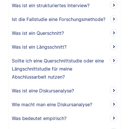
Was ist ein strukturiertes Interview?
Ist die Fallstudie eine Forschungsmethode?
Was ist ein Querschnitt?
Was ist ein Längsschnitt?
Sollte ich eine Querschnittstudie oder eine
Längschnittstudie für meine
Abschlussarbeit nutzen?
Was ist eine Diskursanalyse?
Wie macht man eine Diskursanalyse?
Was bedeutet empirisch?