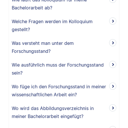
Bachelorarbeit ab?
Welche Fragen werden im Kolloquium
gestellt?
Was versteht man unter dem
Forschungsstand?
Wie ausführlich muss der Forschungsstand
sein?
Wo füge ich den Forschungsstand in meiner
wissenschaftlichen Arbeit ein?
Wo wird das Abbildungsverzeichnis in
meiner Bachelorarbeit eingefügt?