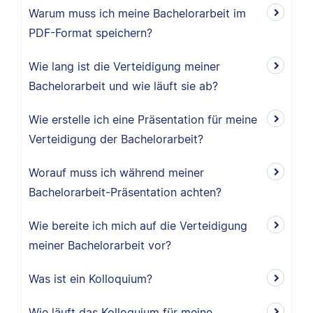
Warum muss ich meine Bachelorarbeit im
PDF-Format speichern?
Wie lang ist die Verteidigung meiner
Bachelorarbeit und wie läuft sie ab?
Wie erstelle ich eine Präsentation für meine
Verteidigung der Bachelorarbeit?
Worauf muss ich während meiner
Bachelorarbeit-Präsentation achten?
Wie bereite ich mich auf die Verteidigung
meiner Bachelorarbeit vor?
Was ist ein Kolloquium?
Wie läuft das Kolloquium für meine