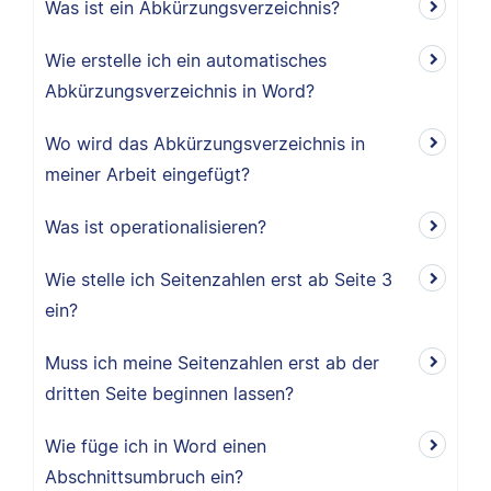
Was ist ein Abkürzungsverzeichnis?
Wie erstelle ich ein automatisches
Abkürzungsverzeichnis in Word?
Wo wird das Abkürzungsverzeichnis in
meiner Arbeit eingefügt?
Was ist operationalisieren?
Wie stelle ich Seitenzahlen erst ab Seite 3
ein?
Muss ich meine Seitenzahlen erst ab der
dritten Seite beginnen lassen?
Wie füge ich in Word einen
Abschnittsumbruch ein?