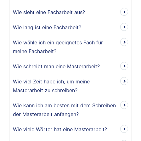
Wie sieht eine Facharbeit aus?
Wie lang ist eine Facharbeit?
Wie wähle ich ein geeignetes Fach für
meine Facharbeit?
Wie schreibt man eine Masterarbeit?
Wie viel Zeit habe ich, um meine
Masterarbeit zu schreiben?
Wie kann ich am besten mit dem Schreiben
der Masterarbeit anfangen?
Wie viele Wörter hat eine Masterarbeit?