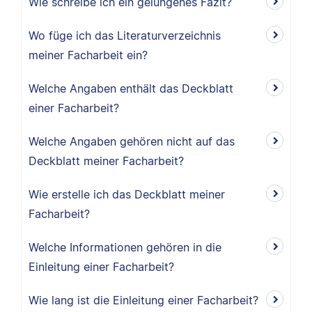
Wie schreibe ich ein gelungenes Fazit?
Wo füge ich das Literaturverzeichnis
meiner Facharbeit ein?
Welche Angaben enthält das Deckblatt
einer Facharbeit?
Welche Angaben gehören nicht auf das
Deckblatt meiner Facharbeit?
Wie erstelle ich das Deckblatt meiner
Facharbeit?
Welche Informationen gehören in die
Einleitung einer Facharbeit?
Wie lang ist die Einleitung einer Facharbeit?