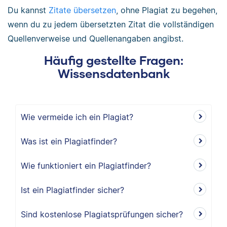
Du kannst
Zitate übersetzen
, ohne Plagiat zu begehen,
wenn du zu jedem übersetzten Zitat die vollständigen
Quellenverweise und Quellenangaben angibst.
Häufig gestellte Fragen:
Wissensdatenbank
Wie vermeide ich ein Plagiat?
Was ist ein Plagiatfinder?
Wie funktioniert ein Plagiatfinder?
Ist ein Plagiatfinder sicher?
Sind kostenlose Plagiatsprüfungen sicher?