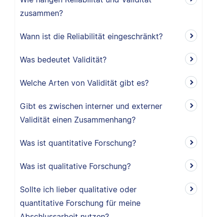
zusammen?
Wann ist die Reliabilität eingeschränkt?
Was bedeutet Validität?
Welche Arten von Validität gibt es?
Gibt es zwischen interner und externer
Validität einen Zusammenhang?
Was ist quantitative Forschung?
Was ist qualitative Forschung?
Sollte ich lieber qualitative oder
quantitative Forschung für meine
Abschlussarbeit nutzen?