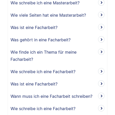
Wie schreibe ich eine Masterarbeit?
Wie viele Seiten hat eine Masterarbeit?
Was ist eine Facharbeit?
Was gehört in eine Facharbeit?
Wie finde ich ein Thema für meine
Facharbeit?
Wie schreibe ich eine Facharbeit?
Was ist eine Facharbeit?
Wann muss ich eine Facharbeit schreiben?
Wie schreibe ich eine Facharbeit?