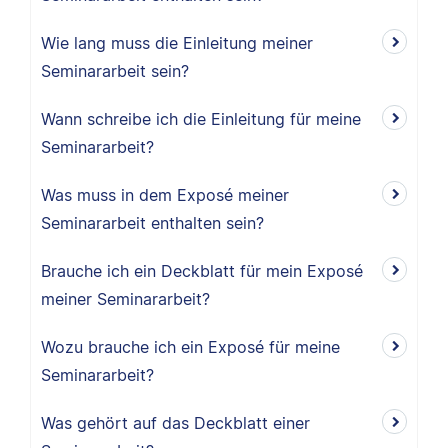
Wie lang muss die Einleitung meiner
Seminararbeit sein?
Wann schreibe ich die Einleitung für meine
Seminararbeit?
Was muss in dem Exposé meiner
Seminararbeit enthalten sein?
Brauche ich ein Deckblatt für mein Exposé
meiner Seminararbeit?
Wozu brauche ich ein Exposé für meine
Seminararbeit?
Was gehört auf das Deckblatt einer