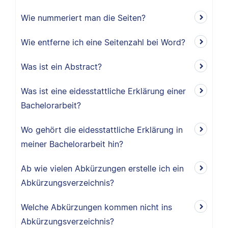
Wie nummeriert man die Seiten?
Wie entferne ich eine Seitenzahl bei Word?
Was ist ein Abstract?
Was ist eine eidesstattliche Erklärung einer
Bachelorarbeit?
Wo gehört die eidesstattliche Erklärung in
meiner Bachelorarbeit hin?
Ab wie vielen Abkürzungen erstelle ich ein
Abkürzungsverzeichnis?
Welche Abkürzungen kommen nicht ins
Abkürzungsverzeichnis?