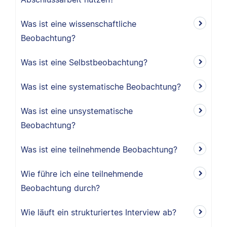
Was ist eine wissenschaftliche
Beobachtung?
Was ist eine Selbstbeobachtung?
Was ist eine systematische Beobachtung?
Was ist eine unsystematische
Beobachtung?
Was ist eine teilnehmende Beobachtung?
Wie führe ich eine teilnehmende
Beobachtung durch?
Wie läuft ein strukturiertes Interview ab?