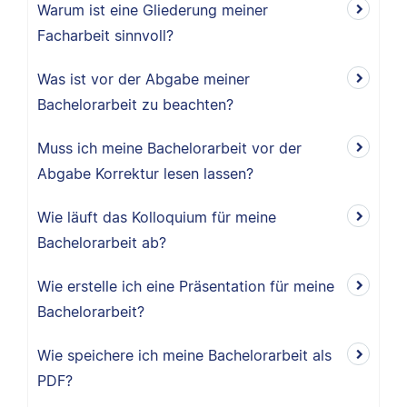
Warum ist eine Gliederung meiner
Facharbeit sinnvoll?
Was ist vor der Abgabe meiner
Bachelorarbeit zu beachten?
Muss ich meine Bachelorarbeit vor der
Abgabe Korrektur lesen lassen?
Wie läuft das Kolloquium für meine
Bachelorarbeit ab?
Wie erstelle ich eine Präsentation für meine
Bachelorarbeit?
Wie speichere ich meine Bachelorarbeit als
PDF?