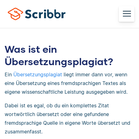
Was ist ein
Übersetzungsplagiat?
Ein
Übersetzungsplagiat
liegt immer dann vor, wenn
eine Übersetzung eines fremdsprachigen Textes als
eigene wissenschaftliche Leistung ausgegeben wird.
Dabei ist es egal, ob du ein komplettes Zitat
wortwörtlich übersetzt oder eine gefundene
fremdsprachige Quelle in eigene Worte übersetzt und
zusammenfasst.