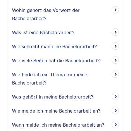
Wohin gehört das Vorwort der
Bachelorarbeit?
Was ist eine Bachelorarbeit?
Wie schreibt man eine Bachelorarbeit?
Wie viele Seiten hat die Bachelorarbeit?
Wie finde ich ein Thema für meine
Bachelorarbeit?
Was gehört in meine Bachelorarbeit?
Wie melde ich meine Bachelorarbeit an?
Wann melde ich meine Bachelorarbeit an?