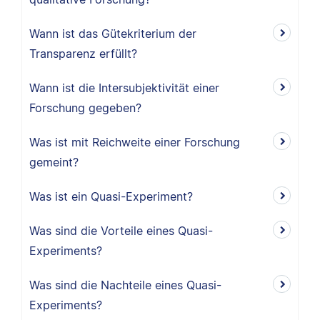
Wann ist das Gütekriterium der
Transparenz erfüllt?
Wann ist die Intersubjektivität einer
Forschung gegeben?
Was ist mit Reichweite einer Forschung
gemeint?
Was ist ein Quasi-Experiment?
Was sind die Vorteile eines Quasi-
Experiments?
Was sind die Nachteile eines Quasi-
Experiments?