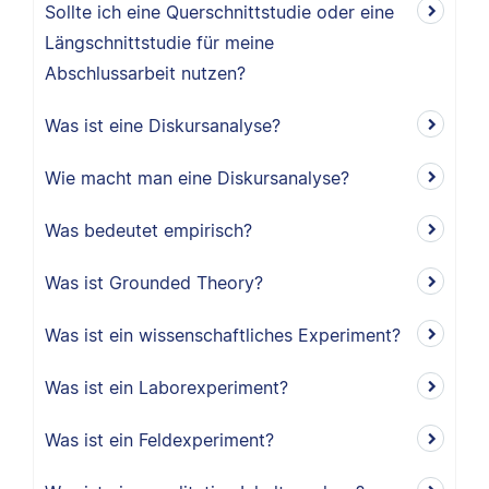
Sollte ich eine Querschnittstudie oder eine
Längschnittstudie für meine
Abschlussarbeit nutzen?
Was ist eine Diskursanalyse?
Wie macht man eine Diskursanalyse?
Was bedeutet empirisch?
Was ist Grounded Theory?
Was ist ein wissenschaftliches Experiment?
Was ist ein Laborexperiment?
Was ist ein Feldexperiment?