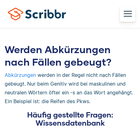
Werden Abkürzungen
nach Fällen gebeugt?
Abkürzungen
werden in der Regel nicht nach Fällen
gebeugt. Nur beim Genitiv wird bei maskulinen und
neutralen Wörtern öfter ein -s an das Wort angehängt.
Ein Beispiel ist: die Reifen des Pkws.
Häufig gestellte Fragen:
Wissensdatenbank