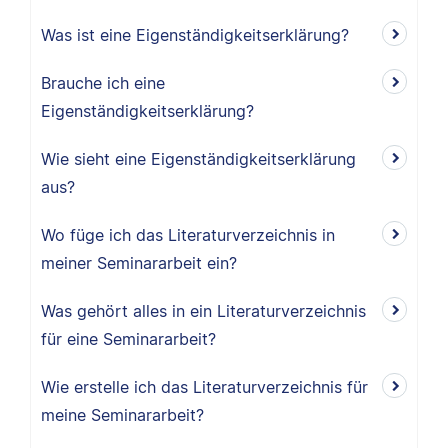
Was ist eine Eigenständigkeitserklärung?
Brauche ich eine
Eigenständigkeitserklärung?
Wie sieht eine Eigenständigkeitserklärung
aus?
Wo füge ich das Literaturverzeichnis in
meiner Seminararbeit ein?
Was gehört alles in ein Literaturverzeichnis
für eine Seminararbeit?
Wie erstelle ich das Literaturverzeichnis für
meine Seminararbeit?