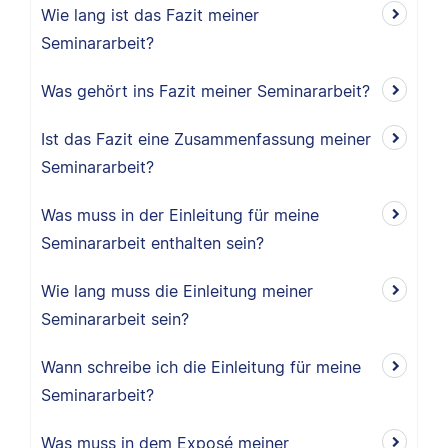
Wie lang ist das Fazit meiner
Seminararbeit?
Was gehört ins Fazit meiner Seminararbeit?
Ist das Fazit eine Zusammenfassung meiner
Seminararbeit?
Was muss in der Einleitung für meine
Seminararbeit enthalten sein?
Wie lang muss die Einleitung meiner
Seminararbeit sein?
Wann schreibe ich die Einleitung für meine
Seminararbeit?
Was muss in dem Exposé meiner