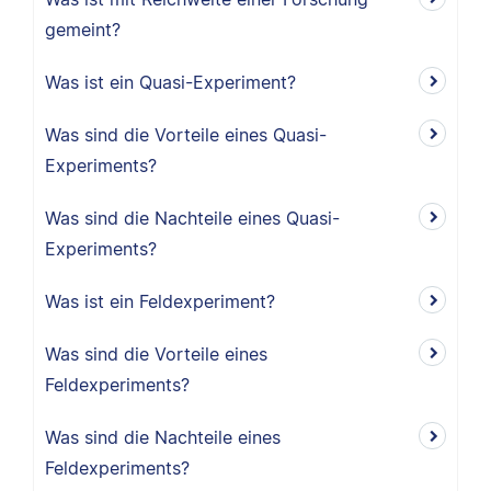
gemeint?
Was ist ein Quasi-Experiment?
Was sind die Vorteile eines Quasi-
Experiments?
Was sind die Nachteile eines Quasi-
Experiments?
Was ist ein Feldexperiment?
Was sind die Vorteile eines
Feldexperiments?
Was sind die Nachteile eines
Feldexperiments?