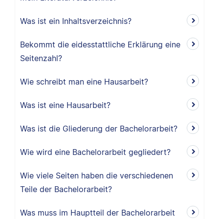
Was ist ein Inhaltsverzeichnis?
Bekommt die eidesstattliche Erklärung eine
Seitenzahl?
Wie schreibt man eine Hausarbeit?
Was ist eine Hausarbeit?
Was ist die Gliederung der Bachelorarbeit?
Wie wird eine Bachelorarbeit gegliedert?
Wie viele Seiten haben die verschiedenen
Teile der Bachelorarbeit?
Was muss im Hauptteil der Bachelorarbeit