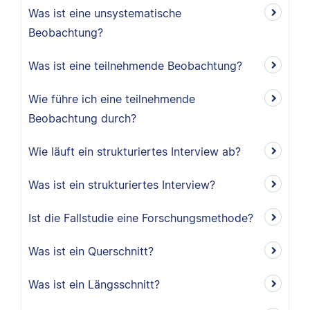
Was ist eine unsystematische
Beobachtung?
Was ist eine teilnehmende Beobachtung?
Wie führe ich eine teilnehmende
Beobachtung durch?
Wie läuft ein strukturiertes Interview ab?
Was ist ein strukturiertes Interview?
Ist die Fallstudie eine Forschungsmethode?
Was ist ein Querschnitt?
Was ist ein Längsschnitt?