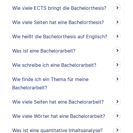
Wie viele ECTS bringt die Bachelorthesis?
Wie viele Seiten hat eine Bachelorthesis?
Wie heißt die Bachelorthesis auf Englisch?
Was ist eine Bachelorarbeit?
Wie schreibe ich eine Bachelorarbeit?
Wie finde ich ein Thema für meine
Bachelorarbeit?
Wie viele Seiten hat eine Bachelorarbeit?
Wie viele Wörter hat eine Bachelorarbeit?
Was ist eine quantitative Inhaltsanalyse?