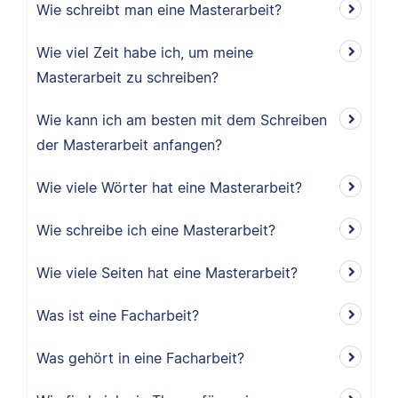
Wie schreibt man eine Masterarbeit?
Wie viel Zeit habe ich, um meine
Masterarbeit zu schreiben?
Wie kann ich am besten mit dem Schreiben
der Masterarbeit anfangen?
Wie viele Wörter hat eine Masterarbeit?
Wie schreibe ich eine Masterarbeit?
Wie viele Seiten hat eine Masterarbeit?
Was ist eine Facharbeit?
Was gehört in eine Facharbeit?