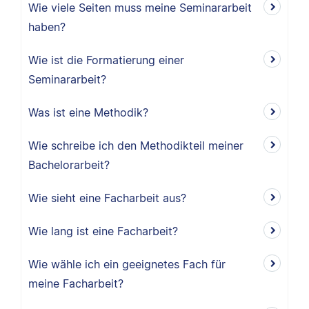
Wie viele Seiten muss meine Seminararbeit
haben?
Wie ist die Formatierung einer
Seminararbeit?
Was ist eine Methodik?
Wie schreibe ich den Methodikteil meiner
Bachelorarbeit?
Wie sieht eine Facharbeit aus?
Wie lang ist eine Facharbeit?
Wie wähle ich ein geeignetes Fach für
meine Facharbeit?