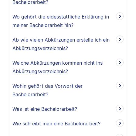
Bachelorarbeit?
Wo gehört die eidesstattliche Erklärung in
meiner Bachelorarbeit hin?
Ab wie vielen Abkürzungen erstelle ich ein
Abkürzungsverzeichnis?
Welche Abkürzungen kommen nicht ins
Abkürzungsverzeichnis?
Wohin gehört das Vorwort der
Bachelorarbeit?
Was ist eine Bachelorarbeit?
Wie schreibt man eine Bachelorarbeit?