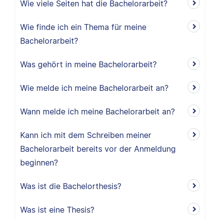
Wie viele Seiten hat die Bachelorarbeit?
Wie finde ich ein Thema für meine
Bachelorarbeit?
Was gehört in meine Bachelorarbeit?
Wie melde ich meine Bachelorarbeit an?
Wann melde ich meine Bachelorarbeit an?
Kann ich mit dem Schreiben meiner
Bachelorarbeit bereits vor der Anmeldung
beginnen?
Was ist die Bachelorthesis?
Was ist eine Thesis?