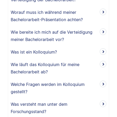
Worauf muss ich während meiner
Bachelorarbeit-Präsentation achten?
Wie bereite ich mich auf die Verteidigung
meiner Bachelorarbeit vor?
Was ist ein Kolloquium?
Wie läuft das Kolloquium für meine
Bachelorarbeit ab?
Welche Fragen werden im Kolloquium
gestellt?
Was versteht man unter dem
Forschungsstand?