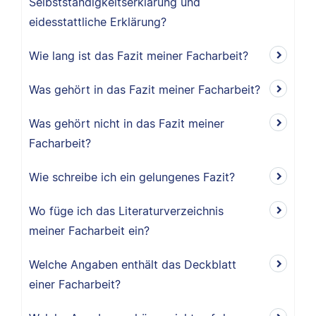
Selbstständigkeitserklärung und
eidesstattliche Erklärung?
Wie lang ist das Fazit meiner Facharbeit?
Was gehört in das Fazit meiner Facharbeit?
Was gehört nicht in das Fazit meiner
Facharbeit?
Wie schreibe ich ein gelungenes Fazit?
Wo füge ich das Literaturverzeichnis
meiner Facharbeit ein?
Welche Angaben enthält das Deckblatt
einer Facharbeit?