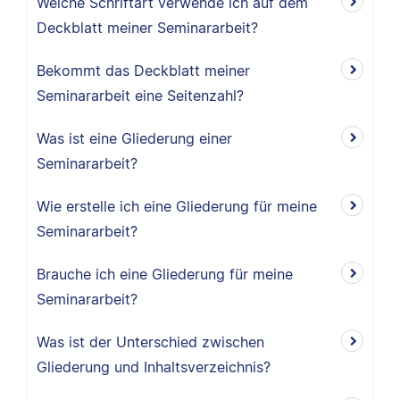
Welche Schriftart verwende ich auf dem
Deckblatt meiner Seminararbeit?
Bekommt das Deckblatt meiner
Seminararbeit eine Seitenzahl?
Was ist eine Gliederung einer
Seminararbeit?
Wie erstelle ich eine Gliederung für meine
Seminararbeit?
Brauche ich eine Gliederung für meine
Seminararbeit?
Was ist der Unterschied zwischen
Gliederung und Inhaltsverzeichnis?