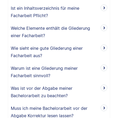
Ist ein Inhaltsverzeichnis für meine
Facharbeit Pflicht?
Welche Elemente enthält die Gliederung
einer Facharbeit?
Wie sieht eine gute Gliederung einer
Facharbeit aus?
Warum ist eine Gliederung meiner
Facharbeit sinnvoll?
Was ist vor der Abgabe meiner
Bachelorarbeit zu beachten?
Muss ich meine Bachelorarbeit vor der
Abgabe Korrektur lesen lassen?