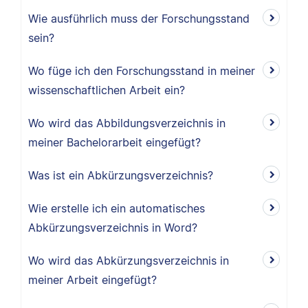
Wie ausführlich muss der Forschungsstand
sein?
Wo füge ich den Forschungsstand in meiner
wissenschaftlichen Arbeit ein?
Wo wird das Abbildungsverzeichnis in
meiner Bachelorarbeit eingefügt?
Was ist ein Abkürzungsverzeichnis?
Wie erstelle ich ein automatisches
Abkürzungsverzeichnis in Word?
Wo wird das Abkürzungsverzeichnis in
meiner Arbeit eingefügt?