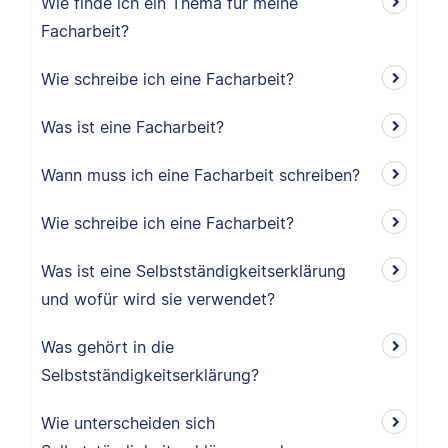
Wie finde ich ein Thema für meine
Facharbeit?
Wie schreibe ich eine Facharbeit?
Was ist eine Facharbeit?
Wann muss ich eine Facharbeit schreiben?
Wie schreibe ich eine Facharbeit?
Was ist eine Selbstständigkeitserklärung
und wofür wird sie verwendet?
Was gehört in die
Selbstständigkeitserklärung?
Wie unterscheiden sich