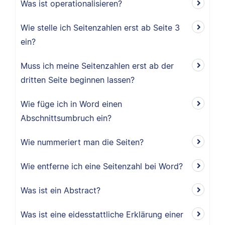
Was ist operationalisieren?
Wie stelle ich Seitenzahlen erst ab Seite 3
ein?
Muss ich meine Seitenzahlen erst ab der
dritten Seite beginnen lassen?
Wie füge ich in Word einen
Abschnittsumbruch ein?
Wie nummeriert man die Seiten?
Wie entferne ich eine Seitenzahl bei Word?
Was ist ein Abstract?
Was ist eine eidesstattliche Erklärung einer