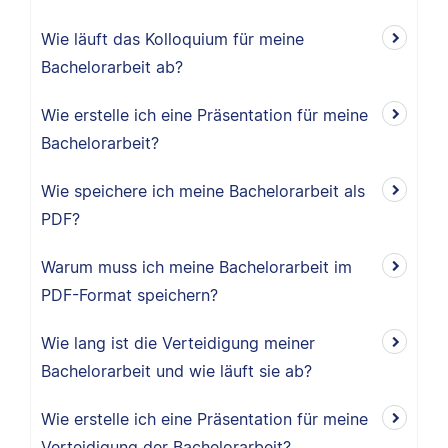
Wie läuft das Kolloquium für meine
Bachelorarbeit ab?
Wie erstelle ich eine Präsentation für meine
Bachelorarbeit?
Wie speichere ich meine Bachelorarbeit als
PDF?
Warum muss ich meine Bachelorarbeit im
PDF-Format speichern?
Wie lang ist die Verteidigung meiner
Bachelorarbeit und wie läuft sie ab?
Wie erstelle ich eine Präsentation für meine
Verteidigung der Bachelorarbeit?