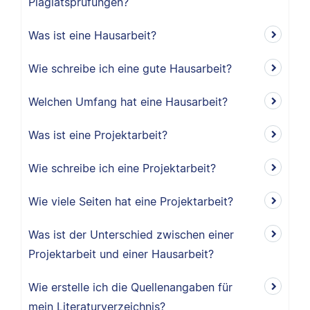
Plagiatsprüfungen?
Was ist eine Hausarbeit?
Wie schreibe ich eine gute Hausarbeit?
Welchen Umfang hat eine Hausarbeit?
Was ist eine Projektarbeit?
Wie schreibe ich eine Projektarbeit?
Wie viele Seiten hat eine Projektarbeit?
Was ist der Unterschied zwischen einer
Projektarbeit und einer Hausarbeit?
Wie erstelle ich die Quellenangaben für
mein Literaturverzeichnis?