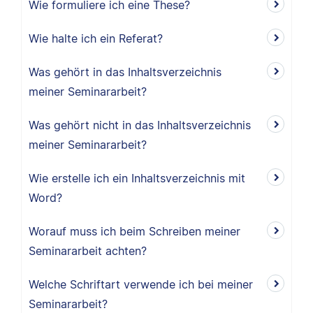
Wie formuliere ich eine These?
Wie halte ich ein Referat?
Was gehört in das Inhaltsverzeichnis
meiner Seminararbeit?
Was gehört nicht in das Inhaltsverzeichnis
meiner Seminararbeit?
Wie erstelle ich ein Inhaltsverzeichnis mit
Word?
Worauf muss ich beim Schreiben meiner
Seminararbeit achten?
Welche Schriftart verwende ich bei meiner
Seminararbeit?