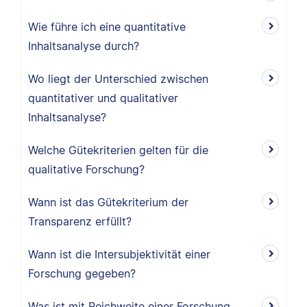
Wie führe ich eine quantitative
Inhaltsanalyse durch?
Wo liegt der Unterschied zwischen
quantitativer und qualitativer
Inhaltsanalyse?
Welche Gütekriterien gelten für die
qualitative Forschung?
Wann ist das Gütekriterium der
Transparenz erfüllt?
Wann ist die Intersubjektivität einer
Forschung gegeben?
Was ist mit Reichweite einer Forschung