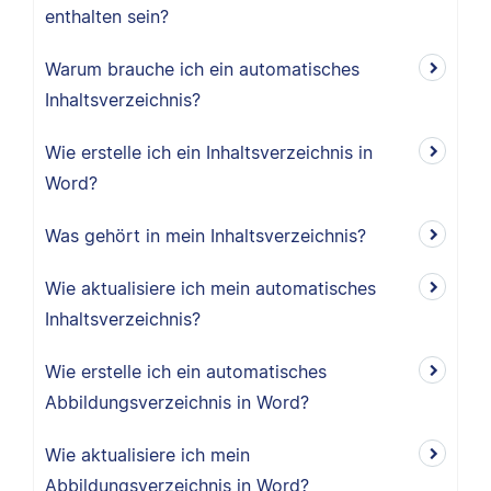
enthalten sein?
Warum brauche ich ein automatisches
Inhaltsverzeichnis?
Wie erstelle ich ein Inhaltsverzeichnis in
Word?
Was gehört in mein Inhaltsverzeichnis?
Wie aktualisiere ich mein automatisches
Inhaltsverzeichnis?
Wie erstelle ich ein automatisches
Abbildungsverzeichnis in Word?
Wie aktualisiere ich mein
Abbildungsverzeichnis in Word?