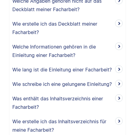
Welche Angaben gehören nicht auf das
Deckblatt meiner Facharbeit?
Wie erstelle ich das Deckblatt meiner
Facharbeit?
Welche Informationen gehören in die
Einleitung einer Facharbeit?
Wie lang ist die Einleitung einer Facharbeit?
Wie schreibe ich eine gelungene Einleitung?
Was enthält das Inhaltsverzeichnis einer
Facharbeit?
Wie erstelle ich das Inhaltsverzeichnis für
meine Facharbeit?