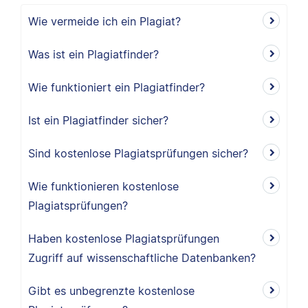
Wie vermeide ich ein Plagiat?
Was ist ein Plagiatfinder?
Wie funktioniert ein Plagiatfinder?
Ist ein Plagiatfinder sicher?
Sind kostenlose Plagiatsprüfungen sicher?
Wie funktionieren kostenlose
Plagiatsprüfungen?
Haben kostenlose Plagiatsprüfungen
Zugriff auf wissenschaftliche Datenbanken?
Gibt es unbegrenzte kostenlose