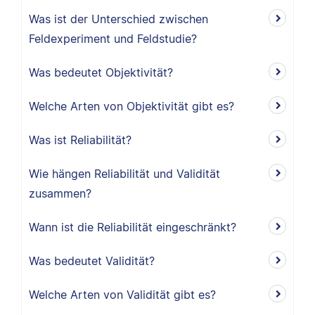
Was ist der Unterschied zwischen
Feldexperiment und Feldstudie?
Was bedeutet Objektivität?
Welche Arten von Objektivität gibt es?
Was ist Reliabilität?
Wie hängen Reliabilität und Validität
zusammen?
Wann ist die Reliabilität eingeschränkt?
Was bedeutet Validität?
Welche Arten von Validität gibt es?