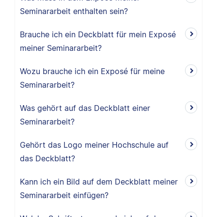
Seminararbeit enthalten sein?
Brauche ich ein Deckblatt für mein Exposé
meiner Seminararbeit?
Wozu brauche ich ein Exposé für meine
Seminararbeit?
Was gehört auf das Deckblatt einer
Seminararbeit?
Gehört das Logo meiner Hochschule auf
das Deckblatt?
Kann ich ein Bild auf dem Deckblatt meiner
Seminararbeit einfügen?