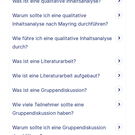
Was ist eine qualitative Inhaltsanalyse?
Warum sollte ich eine qualitative
Inhaltsanalyse nach Mayring durchführen?
Wie führe ich eine qualitative Inhaltsanalyse
durch?
Was ist eine Literaturarbeit?
Wie ist eine Literaturarbeit aufgebaut?
Was ist eine Gruppendiskussion?
Wie viele Teilnehmer sollte eine
Gruppendiskussion haben?
Warum sollte ich eine Gruppendiskussion