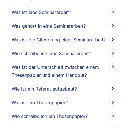
Was ist eine Seminararbeit?
Was gehört in eine Seminararbeit?
Was ist die Gliederung einer Seminararbeit?
Wie schreibe ich eine Seminararbeit?
Was ist der Unterschied zwischen einem
Thesenpapier und einem Handout?
Wie ist ein Referat aufgebaut?
Was ist ein Thesenpapier?
Wie schreibe ich ein Thesenpapier?