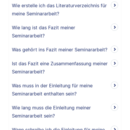
Wie erstelle ich das Literaturverzeichnis für
meine Seminararbeit?
Wie lang ist das Fazit meiner
Seminararbeit?
Was gehört ins Fazit meiner Seminararbeit?
Ist das Fazit eine Zusammenfassung meiner
Seminararbeit?
Was muss in der Einleitung für meine
Seminararbeit enthalten sein?
Wie lang muss die Einleitung meiner
Seminararbeit sein?
Wann schreibe ich die Einleitung für meine