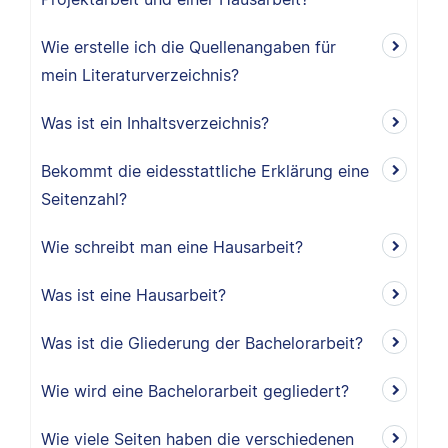
Wie erstelle ich die Quellenangaben für
mein Literaturverzeichnis?
Was ist ein Inhaltsverzeichnis?
Bekommt die eidesstattliche Erklärung eine
Seitenzahl?
Wie schreibt man eine Hausarbeit?
Was ist eine Hausarbeit?
Was ist die Gliederung der Bachelorarbeit?
Wie wird eine Bachelorarbeit gegliedert?
Wie viele Seiten haben die verschiedenen