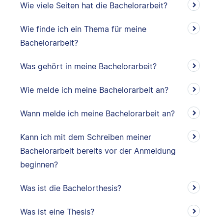
Wie viele Seiten hat die Bachelorarbeit?
Wie finde ich ein Thema für meine
Bachelorarbeit?
Was gehört in meine Bachelorarbeit?
Wie melde ich meine Bachelorarbeit an?
Wann melde ich meine Bachelorarbeit an?
Kann ich mit dem Schreiben meiner
Bachelorarbeit bereits vor der Anmeldung
beginnen?
Was ist die Bachelorthesis?
Was ist eine Thesis?