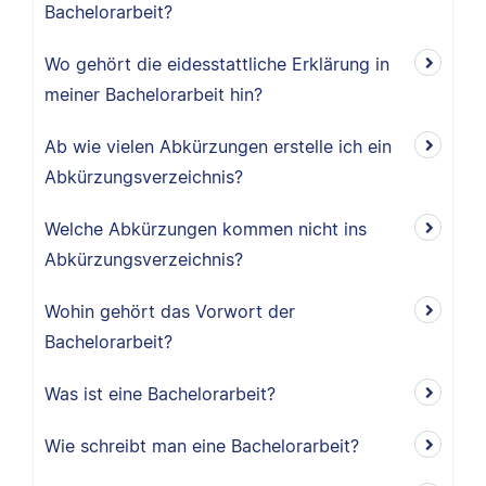
Bachelorarbeit?
Wo gehört die eidesstattliche Erklärung in
meiner Bachelorarbeit hin?
Ab wie vielen Abkürzungen erstelle ich ein
Abkürzungsverzeichnis?
Welche Abkürzungen kommen nicht ins
Abkürzungsverzeichnis?
Wohin gehört das Vorwort der
Bachelorarbeit?
Was ist eine Bachelorarbeit?
Wie schreibt man eine Bachelorarbeit?