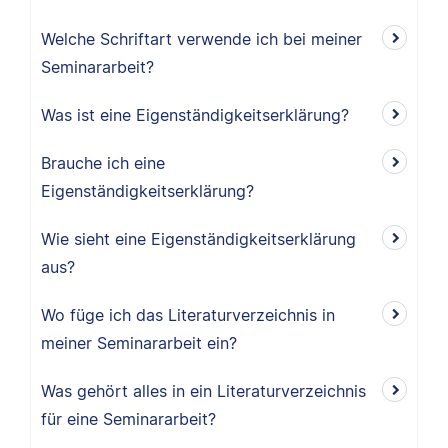
Welche Schriftart verwende ich bei meiner
Seminararbeit?
Was ist eine Eigenständigkeitserklärung?
Brauche ich eine
Eigenständigkeitserklärung?
Wie sieht eine Eigenständigkeitserklärung
aus?
Wo füge ich das Literaturverzeichnis in
meiner Seminararbeit ein?
Was gehört alles in ein Literaturverzeichnis
für eine Seminararbeit?