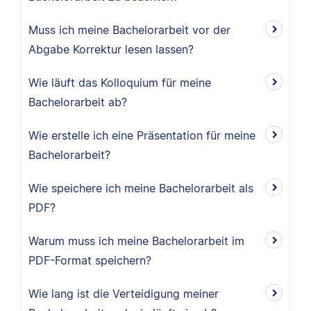
Muss ich meine Bachelorarbeit vor der
Abgabe Korrektur lesen lassen?
Wie läuft das Kolloquium für meine
Bachelorarbeit ab?
Wie erstelle ich eine Präsentation für meine
Bachelorarbeit?
Wie speichere ich meine Bachelorarbeit als
PDF?
Warum muss ich meine Bachelorarbeit im
PDF-Format speichern?
Wie lang ist die Verteidigung meiner