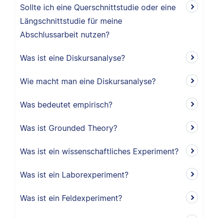
Sollte ich eine Querschnittstudie oder eine
Längschnittstudie für meine
Abschlussarbeit nutzen?
Was ist eine Diskursanalyse?
Wie macht man eine Diskursanalyse?
Was bedeutet empirisch?
Was ist Grounded Theory?
Was ist ein wissenschaftliches Experiment?
Was ist ein Laborexperiment?
Was ist ein Feldexperiment?