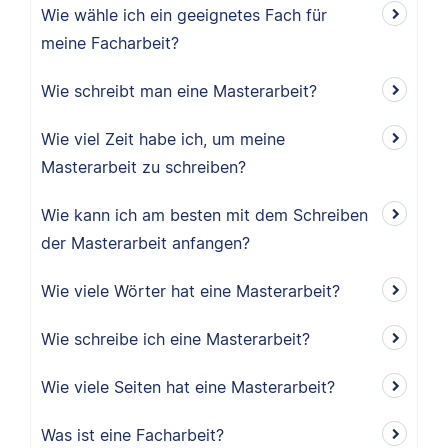
Wie wähle ich ein geeignetes Fach für
meine Facharbeit?
Wie schreibt man eine Masterarbeit?
Wie viel Zeit habe ich, um meine
Masterarbeit zu schreiben?
Wie kann ich am besten mit dem Schreiben
der Masterarbeit anfangen?
Wie viele Wörter hat eine Masterarbeit?
Wie schreibe ich eine Masterarbeit?
Wie viele Seiten hat eine Masterarbeit?
Was ist eine Facharbeit?