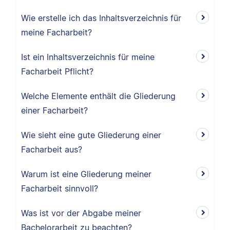
Wie erstelle ich das Inhaltsverzeichnis für
meine Facharbeit?
Ist ein Inhaltsverzeichnis für meine
Facharbeit Pflicht?
Welche Elemente enthält die Gliederung
einer Facharbeit?
Wie sieht eine gute Gliederung einer
Facharbeit aus?
Warum ist eine Gliederung meiner
Facharbeit sinnvoll?
Was ist vor der Abgabe meiner
Bachelorarbeit zu beachten?