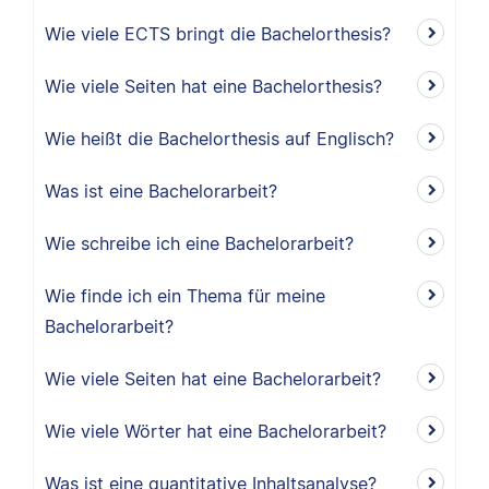
Wie viele ECTS bringt die Bachelorthesis?
Wie viele Seiten hat eine Bachelorthesis?
Wie heißt die Bachelorthesis auf Englisch?
Was ist eine Bachelorarbeit?
Wie schreibe ich eine Bachelorarbeit?
Wie finde ich ein Thema für meine
Bachelorarbeit?
Wie viele Seiten hat eine Bachelorarbeit?
Wie viele Wörter hat eine Bachelorarbeit?
Was ist eine quantitative Inhaltsanalyse?