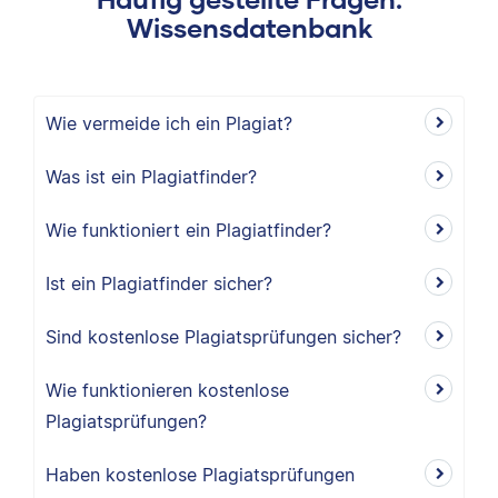
Wissensdatenbank
Wie vermeide ich ein Plagiat?
Was ist ein Plagiatfinder?
Wie funktioniert ein Plagiatfinder?
Ist ein Plagiatfinder sicher?
Sind kostenlose Plagiatsprüfungen sicher?
Wie funktionieren kostenlose
Plagiatsprüfungen?
Haben kostenlose Plagiatsprüfungen