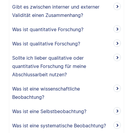
Gibt es zwischen interner und externer
Validität einen Zusammenhang?
Was ist quantitative Forschung?
Was ist qualitative Forschung?
Sollte ich lieber qualitative oder
quantitative Forschung für meine
Abschlussarbeit nutzen?
Was ist eine wissenschaftliche
Beobachtung?
Was ist eine Selbstbeobachtung?
Was ist eine systematische Beobachtung?