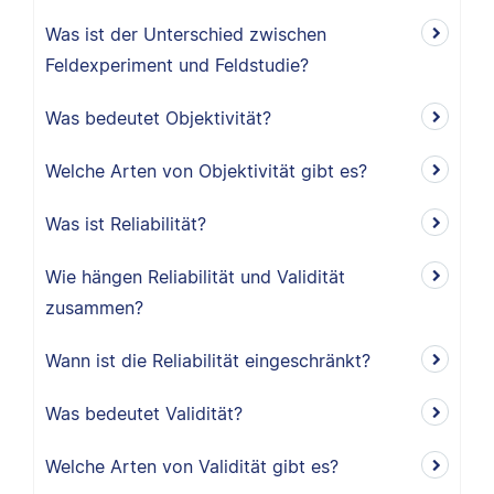
Was ist der Unterschied zwischen
Feldexperiment und Feldstudie?
Was bedeutet Objektivität?
Welche Arten von Objektivität gibt es?
Was ist Reliabilität?
Wie hängen Reliabilität und Validität
zusammen?
Wann ist die Reliabilität eingeschränkt?
Was bedeutet Validität?
Welche Arten von Validität gibt es?