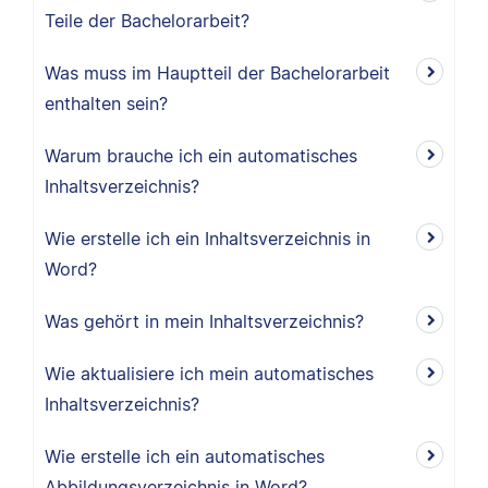
Teile der Bachelorarbeit?
Was muss im Hauptteil der Bachelorarbeit
enthalten sein?
Warum brauche ich ein automatisches
Inhaltsverzeichnis?
Wie erstelle ich ein Inhaltsverzeichnis in
Word?
Was gehört in mein Inhaltsverzeichnis?
Wie aktualisiere ich mein automatisches
Inhaltsverzeichnis?
Wie erstelle ich ein automatisches
Abbildungsverzeichnis in Word?