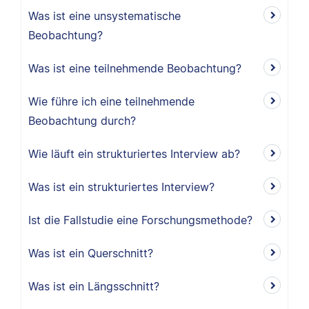
Was ist eine unsystematische
Beobachtung?
Was ist eine teilnehmende Beobachtung?
Wie führe ich eine teilnehmende
Beobachtung durch?
Wie läuft ein strukturiertes Interview ab?
Was ist ein strukturiertes Interview?
Ist die Fallstudie eine Forschungsmethode?
Was ist ein Querschnitt?
Was ist ein Längsschnitt?