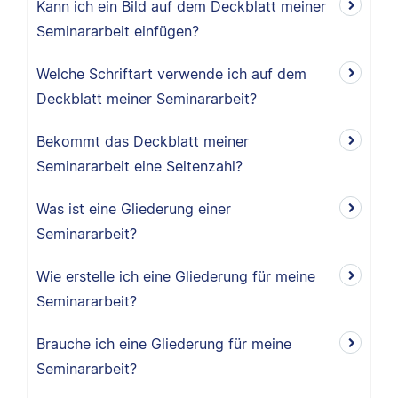
Kann ich ein Bild auf dem Deckblatt meiner
Seminararbeit einfügen?
Welche Schriftart verwende ich auf dem
Deckblatt meiner Seminararbeit?
Bekommt das Deckblatt meiner
Seminararbeit eine Seitenzahl?
Was ist eine Gliederung einer
Seminararbeit?
Wie erstelle ich eine Gliederung für meine
Seminararbeit?
Brauche ich eine Gliederung für meine
Seminararbeit?