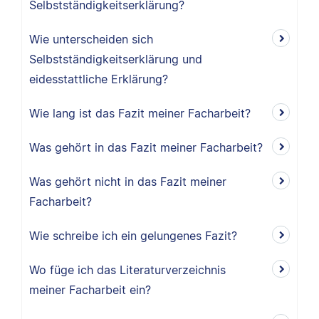
Selbstständigkeitserklärung?
Wie unterscheiden sich
Selbstständigkeitserklärung und
eidesstattliche Erklärung?
Wie lang ist das Fazit meiner Facharbeit?
Was gehört in das Fazit meiner Facharbeit?
Was gehört nicht in das Fazit meiner
Facharbeit?
Wie schreibe ich ein gelungenes Fazit?
Wo füge ich das Literaturverzeichnis
meiner Facharbeit ein?