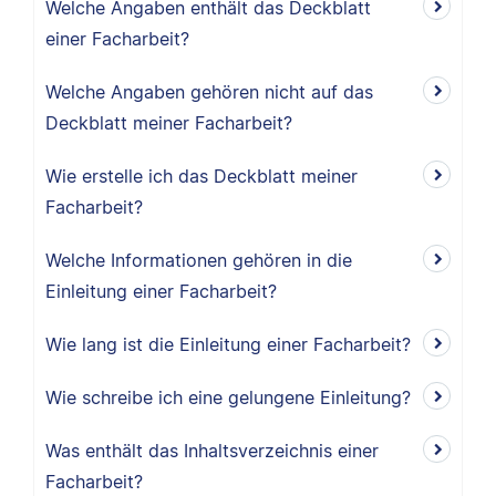
Welche Angaben enthält das Deckblatt
einer Facharbeit?
Welche Angaben gehören nicht auf das
Deckblatt meiner Facharbeit?
Wie erstelle ich das Deckblatt meiner
Facharbeit?
Welche Informationen gehören in die
Einleitung einer Facharbeit?
Wie lang ist die Einleitung einer Facharbeit?
Wie schreibe ich eine gelungene Einleitung?
Was enthält das Inhaltsverzeichnis einer
Facharbeit?