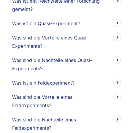
Was ist mit Reichweite einer Forschung
gemeint?
Was ist ein Quasi-Experiment?
Was sind die Vorteile eines Quasi-
Experiments?
Was sind die Nachteile eines Quasi-
Experiments?
Was ist ein Feldexperiment?
Was sind die Vorteile eines
Feldexperiments?
Was sind die Nachteile eines
Feldexperiments?