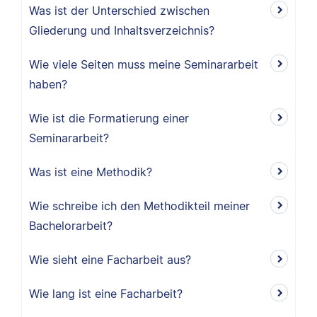
Was ist der Unterschied zwischen
Gliederung und Inhaltsverzeichnis?
Wie viele Seiten muss meine Seminararbeit
haben?
Wie ist die Formatierung einer
Seminararbeit?
Was ist eine Methodik?
Wie schreibe ich den Methodikteil meiner
Bachelorarbeit?
Wie sieht eine Facharbeit aus?
Wie lang ist eine Facharbeit?