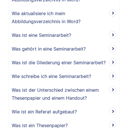
Wie aktualisiere ich mein
Abbildungsverzeichnis in Word?
Was ist eine Seminararbeit?
Was gehört in eine Seminararbeit?
Was ist die Gliederung einer Seminararbeit?
Wie schreibe ich eine Seminararbeit?
Was ist der Unterschied zwischen einem
Thesenpapier und einem Handout?
Wie ist ein Referat aufgebaut?
Was ist ein Thesenpapier?