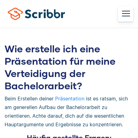
Wie erstelle ich eine
Präsentation für meine
Verteidigung der
Bachelorarbeit?
Beim Erstellen deiner
Präsentation
ist es ratsam, sich
am generellen Aufbau der Bachelorarbeit zu
orientieren. Achte darauf, dich auf die wesentlichen
Hauptargumente und Ergebnisse zu konzentrieren.
Häufig gestellte Fragen: