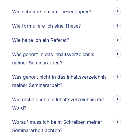
Wie schreibe ich ein Thesenpapier?
Wie formuliere ich eine These?
Wie halte ich ein Referat?
Was gehört in das Inhaltsverzeichnis
meiner Seminararbeit?
Was gehört nicht in das Inhaltsverzeichnis
meiner Seminararbeit?
Wie erstelle ich ein Inhaltsverzeichnis mit
Word?
Worauf muss ich beim Schreiben meiner
Seminararbeit achten?