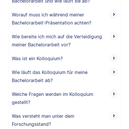
Bachelorarbeit und wie läuft sie ab?
Worauf muss ich während meiner
Bachelorarbeit-Präsentation achten?
Wie bereite ich mich auf die Verteidigung
meiner Bachelorarbeit vor?
Was ist ein Kolloquium?
Wie läuft das Kolloquium für meine
Bachelorarbeit ab?
Welche Fragen werden im Kolloquium
gestellt?
Was versteht man unter dem
Forschungsstand?