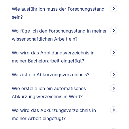
Wie ausführlich muss der Forschungsstand
sein?
Wo füge ich den Forschungsstand in meiner
wissenschaftlichen Arbeit ein?
Wo wird das Abbildungsverzeichnis in
meiner Bachelorarbeit eingefügt?
Was ist ein Abkürzungsverzeichnis?
Wie erstelle ich ein automatisches
Abkürzungsverzeichnis in Word?
Wo wird das Abkürzungsverzeichnis in
meiner Arbeit eingefügt?