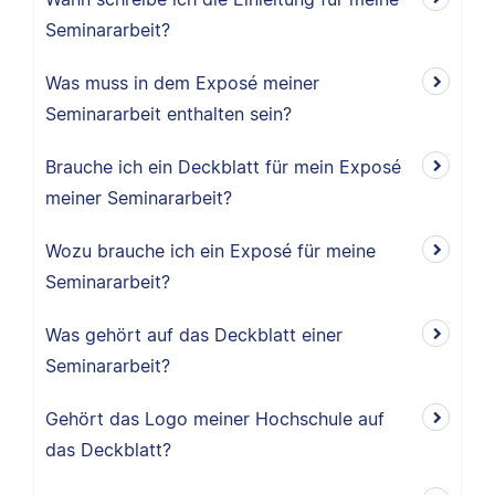
Seminararbeit?
Was muss in dem Exposé meiner
Seminararbeit enthalten sein?
Brauche ich ein Deckblatt für mein Exposé
meiner Seminararbeit?
Wozu brauche ich ein Exposé für meine
Seminararbeit?
Was gehört auf das Deckblatt einer
Seminararbeit?
Gehört das Logo meiner Hochschule auf
das Deckblatt?