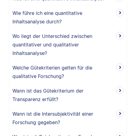
Wie führe ich eine quantitative
Inhaltsanalyse durch?
Wo liegt der Unterschied zwischen
quantitativer und qualitativer
Inhaltsanalyse?
Welche Gütekriterien gelten für die
qualitative Forschung?
Wann ist das Gütekriterium der
Transparenz erfüllt?
Wann ist die Intersubjektivität einer
Forschung gegeben?