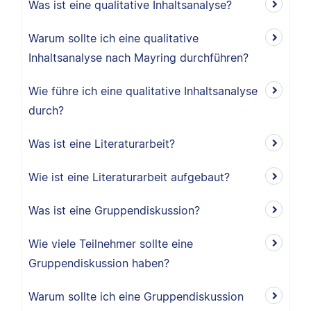
Was ist eine qualitative Inhaltsanalyse?
Warum sollte ich eine qualitative
Inhaltsanalyse nach Mayring durchführen?
Wie führe ich eine qualitative Inhaltsanalyse
durch?
Was ist eine Literaturarbeit?
Wie ist eine Literaturarbeit aufgebaut?
Was ist eine Gruppendiskussion?
Wie viele Teilnehmer sollte eine
Gruppendiskussion haben?
Warum sollte ich eine Gruppendiskussion