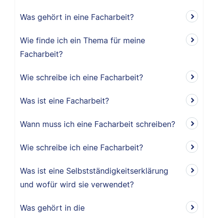
Was gehört in eine Facharbeit?
Wie finde ich ein Thema für meine
Facharbeit?
Wie schreibe ich eine Facharbeit?
Was ist eine Facharbeit?
Wann muss ich eine Facharbeit schreiben?
Wie schreibe ich eine Facharbeit?
Was ist eine Selbstständigkeitserklärung
und wofür wird sie verwendet?
Was gehört in die