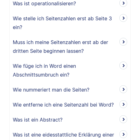
Was ist operationalisieren?
Wie stelle ich Seitenzahlen erst ab Seite 3
ein?
Muss ich meine Seitenzahlen erst ab der
dritten Seite beginnen lassen?
Wie füge ich in Word einen
Abschnittsumbruch ein?
Wie nummeriert man die Seiten?
Wie entferne ich eine Seitenzahl bei Word?
Was ist ein Abstract?
Was ist eine eidesstattliche Erklärung einer