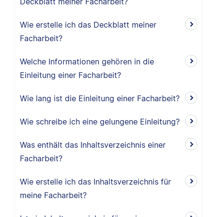
Deckblatt meiner Facharbeit?
Wie erstelle ich das Deckblatt meiner
Facharbeit?
Welche Informationen gehören in die
Einleitung einer Facharbeit?
Wie lang ist die Einleitung einer Facharbeit?
Wie schreibe ich eine gelungene Einleitung?
Was enthält das Inhaltsverzeichnis einer
Facharbeit?
Wie erstelle ich das Inhaltsverzeichnis für
meine Facharbeit?