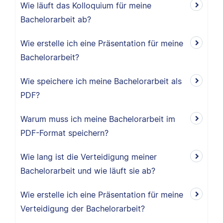
Wie läuft das Kolloquium für meine
Bachelorarbeit ab?
Wie erstelle ich eine Präsentation für meine
Bachelorarbeit?
Wie speichere ich meine Bachelorarbeit als
PDF?
Warum muss ich meine Bachelorarbeit im
PDF-Format speichern?
Wie lang ist die Verteidigung meiner
Bachelorarbeit und wie läuft sie ab?
Wie erstelle ich eine Präsentation für meine
Verteidigung der Bachelorarbeit?