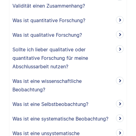
Validität einen Zusammenhang?
Was ist quantitative Forschung?
Was ist qualitative Forschung?
Sollte ich lieber qualitative oder
quantitative Forschung für meine
Abschlussarbeit nutzen?
Was ist eine wissenschaftliche
Beobachtung?
Was ist eine Selbstbeobachtung?
Was ist eine systematische Beobachtung?
Was ist eine unsystematische