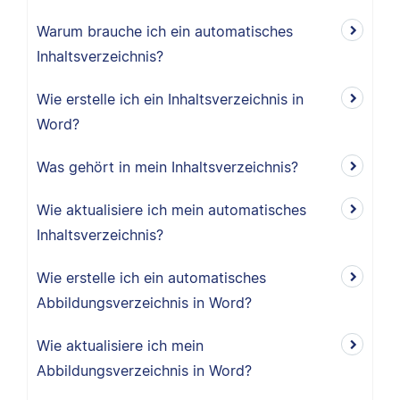
Warum brauche ich ein automatisches
Inhaltsverzeichnis?
Wie erstelle ich ein Inhaltsverzeichnis in
Word?
Was gehört in mein Inhaltsverzeichnis?
Wie aktualisiere ich mein automatisches
Inhaltsverzeichnis?
Wie erstelle ich ein automatisches
Abbildungsverzeichnis in Word?
Wie aktualisiere ich mein
Abbildungsverzeichnis in Word?