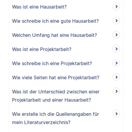
Was ist eine Hausarbeit?
Wie schreibe ich eine gute Hausarbeit?
Welchen Umfang hat eine Hausarbeit?
Was ist eine Projektarbeit?
Wie schreibe ich eine Projektarbeit?
Wie viele Seiten hat eine Projektarbeit?
Was ist der Unterschied zwischen einer
Projektarbeit und einer Hausarbeit?
Wie erstelle ich die Quellenangaben für
mein Literaturverzeichnis?