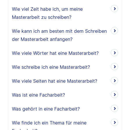
Wie viel Zeit habe ich, um meine
Masterarbeit zu schreiben?
Wie kann ich am besten mit dem Schreiben
der Masterarbeit anfangen?
Wie viele Wörter hat eine Masterarbeit?
Wie schreibe ich eine Masterarbeit?
Wie viele Seiten hat eine Masterarbeit?
Was ist eine Facharbeit?
Was gehört in eine Facharbeit?
Wie finde ich ein Thema für meine