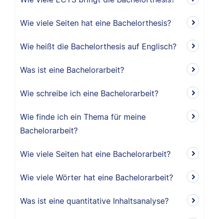
Wie viele Seiten hat eine Bachelorthesis?
Wie heißt die Bachelorthesis auf Englisch?
Was ist eine Bachelorarbeit?
Wie schreibe ich eine Bachelorarbeit?
Wie finde ich ein Thema für meine
Bachelorarbeit?
Wie viele Seiten hat eine Bachelorarbeit?
Wie viele Wörter hat eine Bachelorarbeit?
Was ist eine quantitative Inhaltsanalyse?