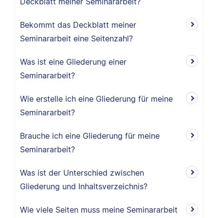
Deckblatt meiner Seminararbeit?
Bekommt das Deckblatt meiner
Seminararbeit eine Seitenzahl?
Was ist eine Gliederung einer
Seminararbeit?
Wie erstelle ich eine Gliederung für meine
Seminararbeit?
Brauche ich eine Gliederung für meine
Seminararbeit?
Was ist der Unterschied zwischen
Gliederung und Inhaltsverzeichnis?
Wie viele Seiten muss meine Seminararbeit