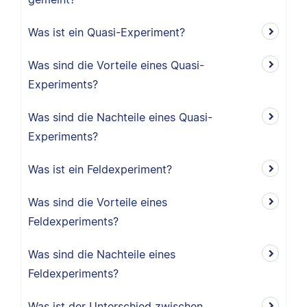
Was ist ein Quasi-Experiment?
Was sind die Vorteile eines Quasi-
Experiments?
Was sind die Nachteile eines Quasi-
Experiments?
Was ist ein Feldexperiment?
Was sind die Vorteile eines
Feldexperiments?
Was sind die Nachteile eines
Feldexperiments?
Was ist der Unterschied zwischen