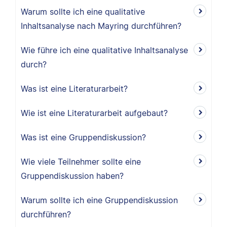
Warum sollte ich eine qualitative
Inhaltsanalyse nach Mayring durchführen?
Wie führe ich eine qualitative Inhaltsanalyse
durch?
Was ist eine Literaturarbeit?
Wie ist eine Literaturarbeit aufgebaut?
Was ist eine Gruppendiskussion?
Wie viele Teilnehmer sollte eine
Gruppendiskussion haben?
Warum sollte ich eine Gruppendiskussion
durchführen?