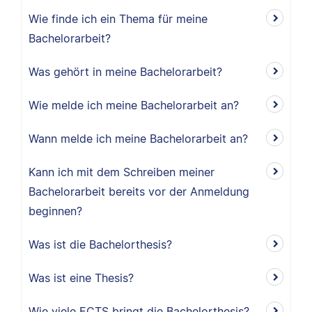
Wie finde ich ein Thema für meine
Bachelorarbeit?
Was gehört in meine Bachelorarbeit?
Wie melde ich meine Bachelorarbeit an?
Wann melde ich meine Bachelorarbeit an?
Kann ich mit dem Schreiben meiner
Bachelorarbeit bereits vor der Anmeldung
beginnen?
Was ist die Bachelorthesis?
Was ist eine Thesis?
Wie viele ECTS bringt die Bachelorthesis?