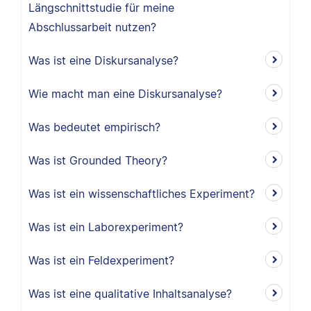
Längschnittstudie für meine
Abschlussarbeit nutzen?
Was ist eine Diskursanalyse?
Wie macht man eine Diskursanalyse?
Was bedeutet empirisch?
Was ist Grounded Theory?
Was ist ein wissenschaftliches Experiment?
Was ist ein Laborexperiment?
Was ist ein Feldexperiment?
Was ist eine qualitative Inhaltsanalyse?