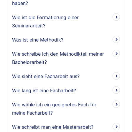
haben?
Wie ist die Formatierung einer
Seminararbeit?
Was ist eine Methodik?
Wie schreibe ich den Methodikteil meiner
Bachelorarbeit?
Wie sieht eine Facharbeit aus?
Wie lang ist eine Facharbeit?
Wie wähle ich ein geeignetes Fach für
meine Facharbeit?
Wie schreibt man eine Masterarbeit?