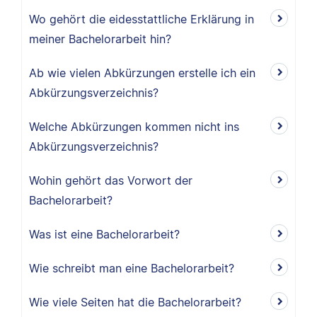
Wo gehört die eidesstattliche Erklärung in
meiner Bachelorarbeit hin?
Ab wie vielen Abkürzungen erstelle ich ein
Abkürzungsverzeichnis?
Welche Abkürzungen kommen nicht ins
Abkürzungsverzeichnis?
Wohin gehört das Vorwort der
Bachelorarbeit?
Was ist eine Bachelorarbeit?
Wie schreibt man eine Bachelorarbeit?
Wie viele Seiten hat die Bachelorarbeit?