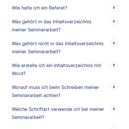
Wie halte ich ein Referat?
Was gehört in das Inhaltsverzeichnis
meiner Seminararbeit?
Was gehört nicht in das Inhaltsverzeichnis
meiner Seminararbeit?
Wie erstelle ich ein Inhaltsverzeichnis mit
Word?
Worauf muss ich beim Schreiben meiner
Seminararbeit achten?
Welche Schriftart verwende ich bei meiner
Seminararbeit?