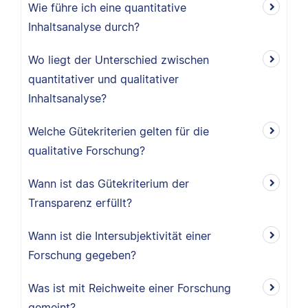
Wie führe ich eine quantitative
Inhaltsanalyse durch?
Wo liegt der Unterschied zwischen
quantitativer und qualitativer
Inhaltsanalyse?
Welche Gütekriterien gelten für die
qualitative Forschung?
Wann ist das Gütekriterium der
Transparenz erfüllt?
Wann ist die Intersubjektivität einer
Forschung gegeben?
Was ist mit Reichweite einer Forschung
gemeint?