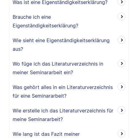
Was ist eine Eigenständigkeitserklärung?
Brauche ich eine
Eigenständigkeitserklärung?
Wie sieht eine Eigenständigkeitserklärung
aus?
Wo füge ich das Literaturverzeichnis in
meiner Seminararbeit ein?
Was gehört alles in ein Literaturverzeichnis
für eine Seminararbeit?
Wie erstelle ich das Literaturverzeichnis für
meine Seminararbeit?
Wie lang ist das Fazit meiner