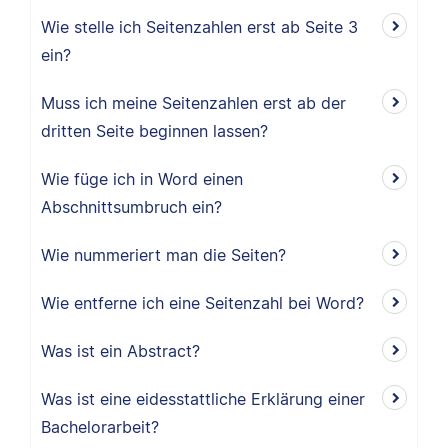
Wie stelle ich Seitenzahlen erst ab Seite 3
ein?
Muss ich meine Seitenzahlen erst ab der
dritten Seite beginnen lassen?
Wie füge ich in Word einen
Abschnittsumbruch ein?
Wie nummeriert man die Seiten?
Wie entferne ich eine Seitenzahl bei Word?
Was ist ein Abstract?
Was ist eine eidesstattliche Erklärung einer
Bachelorarbeit?