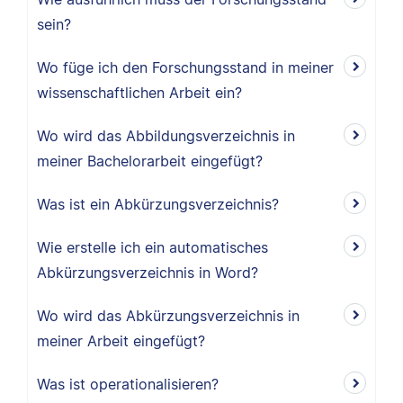
sein?
Wo füge ich den Forschungsstand in meiner
wissenschaftlichen Arbeit ein?
Wo wird das Abbildungsverzeichnis in
meiner Bachelorarbeit eingefügt?
Was ist ein Abkürzungsverzeichnis?
Wie erstelle ich ein automatisches
Abkürzungsverzeichnis in Word?
Wo wird das Abkürzungsverzeichnis in
meiner Arbeit eingefügt?
Was ist operationalisieren?