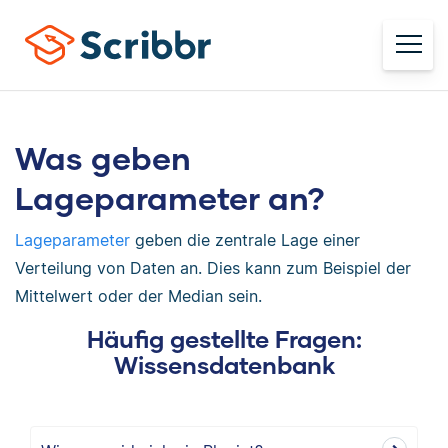
Was geben
Lageparameter an?
Lageparameter
geben die zentrale Lage einer
Verteilung von Daten an. Dies kann zum Beispiel der
Mittelwert oder der Median sein.
Häufig gestellte Fragen:
Wissensdatenbank