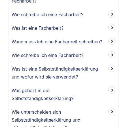
Facharbeit?
Wie schreibe ich eine Facharbeit?
Was ist eine Facharbeit?
Wann muss ich eine Facharbeit schreiben?
Wie schreibe ich eine Facharbeit?
Was ist eine Selbstständigkeitserklärung
und wofür wird sie verwendet?
Was gehört in die
Selbstständigkeitserklärung?
Wie unterscheiden sich
Selbstständigkeitserklärung und