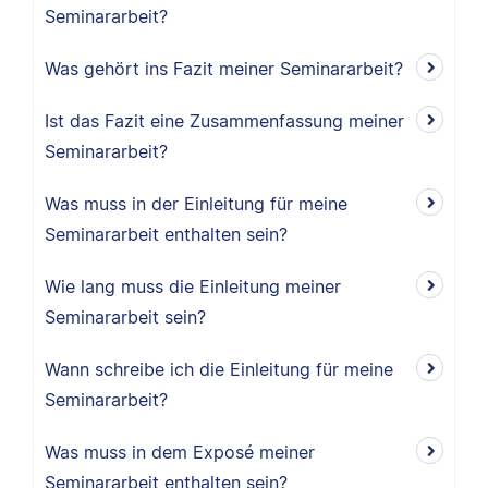
Seminararbeit?
Was gehört ins Fazit meiner Seminararbeit?
Ist das Fazit eine Zusammenfassung meiner
Seminararbeit?
Was muss in der Einleitung für meine
Seminararbeit enthalten sein?
Wie lang muss die Einleitung meiner
Seminararbeit sein?
Wann schreibe ich die Einleitung für meine
Seminararbeit?
Was muss in dem Exposé meiner
Seminararbeit enthalten sein?