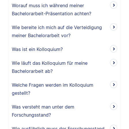
Worauf muss ich während meiner
Bachelorarbeit-Präsentation achten?
Wie bereite ich mich auf die Verteidigung
meiner Bachelorarbeit vor?
Was ist ein Kolloquium?
Wie läuft das Kolloquium für meine
Bachelorarbeit ab?
Welche Fragen werden im Kolloquium
gestellt?
Was versteht man unter dem
Forschungsstand?
Wie ausführlich muss der Forschungsstand