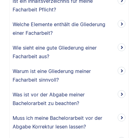
Ist ein Inhaltsverzeichnis für meine
Facharbeit Pflicht?
Welche Elemente enthält die Gliederung
einer Facharbeit?
Wie sieht eine gute Gliederung einer
Facharbeit aus?
Warum ist eine Gliederung meiner
Facharbeit sinnvoll?
Was ist vor der Abgabe meiner
Bachelorarbeit zu beachten?
Muss ich meine Bachelorarbeit vor der
Abgabe Korrektur lesen lassen?