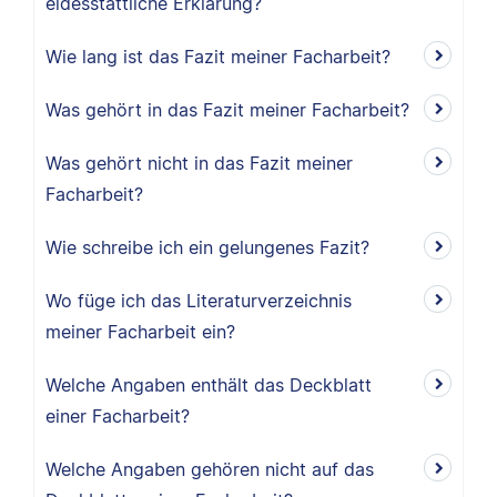
eidesstattliche Erklärung?
Wie lang ist das Fazit meiner Facharbeit?
Was gehört in das Fazit meiner Facharbeit?
Was gehört nicht in das Fazit meiner
Facharbeit?
Wie schreibe ich ein gelungenes Fazit?
Wo füge ich das Literaturverzeichnis
meiner Facharbeit ein?
Welche Angaben enthält das Deckblatt
einer Facharbeit?
Welche Angaben gehören nicht auf das