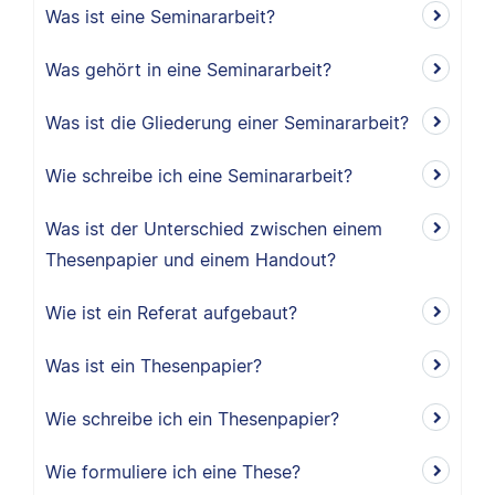
Was ist eine Seminararbeit?
Was gehört in eine Seminararbeit?
Was ist die Gliederung einer Seminararbeit?
Wie schreibe ich eine Seminararbeit?
Was ist der Unterschied zwischen einem
Thesenpapier und einem Handout?
Wie ist ein Referat aufgebaut?
Was ist ein Thesenpapier?
Wie schreibe ich ein Thesenpapier?
Wie formuliere ich eine These?