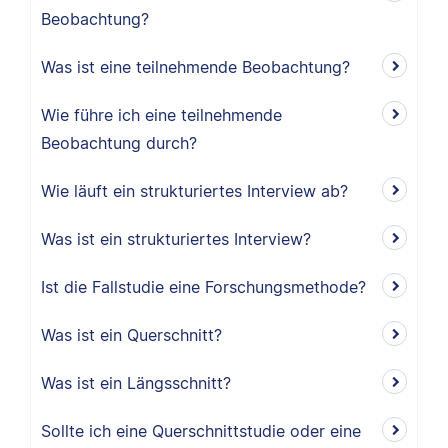
Beobachtung?
Was ist eine teilnehmende Beobachtung?
Wie führe ich eine teilnehmende
Beobachtung durch?
Wie läuft ein strukturiertes Interview ab?
Was ist ein strukturiertes Interview?
Ist die Fallstudie eine Forschungsmethode?
Was ist ein Querschnitt?
Was ist ein Längsschnitt?
Sollte ich eine Querschnittstudie oder eine