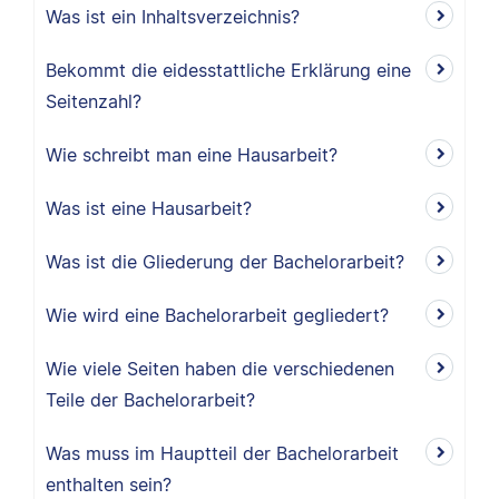
Was ist ein Inhaltsverzeichnis?
Bekommt die eidesstattliche Erklärung eine
Seitenzahl?
Wie schreibt man eine Hausarbeit?
Was ist eine Hausarbeit?
Was ist die Gliederung der Bachelorarbeit?
Wie wird eine Bachelorarbeit gegliedert?
Wie viele Seiten haben die verschiedenen
Teile der Bachelorarbeit?
Was muss im Hauptteil der Bachelorarbeit
enthalten sein?