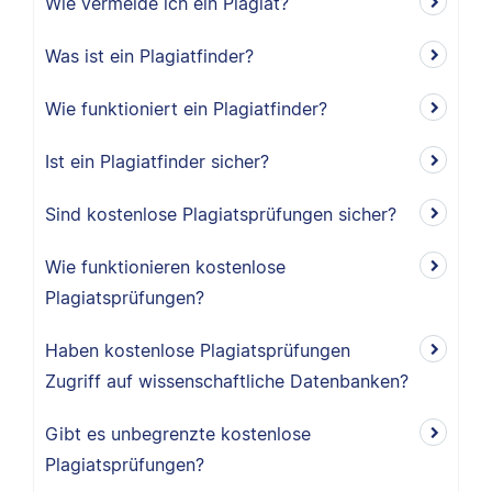
Wie vermeide ich ein Plagiat?
Was ist ein Plagiatfinder?
Wie funktioniert ein Plagiatfinder?
Ist ein Plagiatfinder sicher?
Sind kostenlose Plagiatsprüfungen sicher?
Wie funktionieren kostenlose
Plagiatsprüfungen?
Haben kostenlose Plagiatsprüfungen
Zugriff auf wissenschaftliche Datenbanken?
Gibt es unbegrenzte kostenlose
Plagiatsprüfungen?