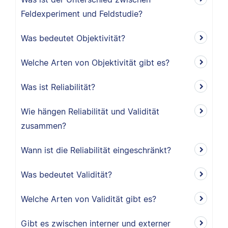
Feldexperiment und Feldstudie?
Was bedeutet Objektivität?
Welche Arten von Objektivität gibt es?
Was ist Reliabilität?
Wie hängen Reliabilität und Validität
zusammen?
Wann ist die Reliabilität eingeschränkt?
Was bedeutet Validität?
Welche Arten von Validität gibt es?
Gibt es zwischen interner und externer