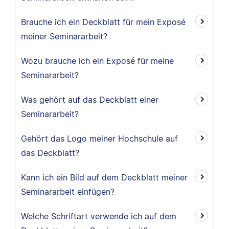
Brauche ich ein Deckblatt für mein Exposé
meiner Seminararbeit?
Wozu brauche ich ein Exposé für meine
Seminararbeit?
Was gehört auf das Deckblatt einer
Seminararbeit?
Gehört das Logo meiner Hochschule auf
das Deckblatt?
Kann ich ein Bild auf dem Deckblatt meiner
Seminararbeit einfügen?
Welche Schriftart verwende ich auf dem