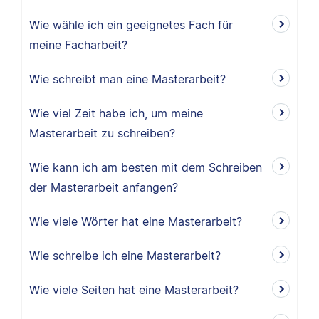
Wie wähle ich ein geeignetes Fach für
meine Facharbeit?
Wie schreibt man eine Masterarbeit?
Wie viel Zeit habe ich, um meine
Masterarbeit zu schreiben?
Wie kann ich am besten mit dem Schreiben
der Masterarbeit anfangen?
Wie viele Wörter hat eine Masterarbeit?
Wie schreibe ich eine Masterarbeit?
Wie viele Seiten hat eine Masterarbeit?