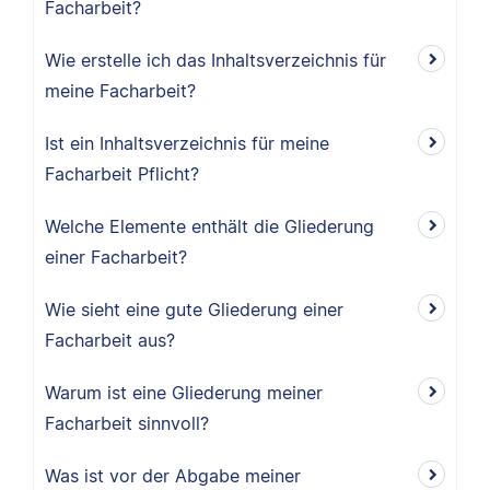
Facharbeit?
Wie erstelle ich das Inhaltsverzeichnis für
meine Facharbeit?
Ist ein Inhaltsverzeichnis für meine
Facharbeit Pflicht?
Welche Elemente enthält die Gliederung
einer Facharbeit?
Wie sieht eine gute Gliederung einer
Facharbeit aus?
Warum ist eine Gliederung meiner
Facharbeit sinnvoll?
Was ist vor der Abgabe meiner