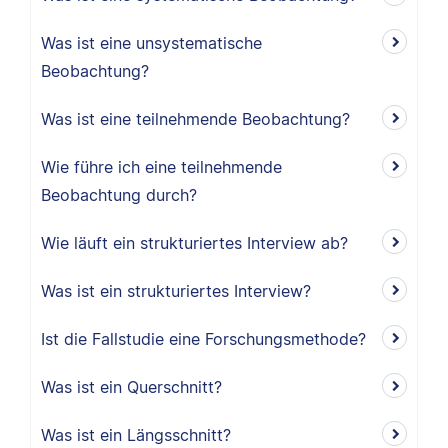
Was ist eine unsystematische
Beobachtung?
Was ist eine teilnehmende Beobachtung?
Wie führe ich eine teilnehmende
Beobachtung durch?
Wie läuft ein strukturiertes Interview ab?
Was ist ein strukturiertes Interview?
Ist die Fallstudie eine Forschungsmethode?
Was ist ein Querschnitt?
Was ist ein Längsschnitt?