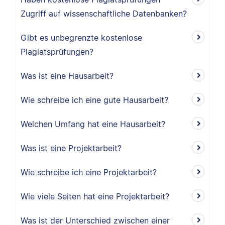
Zugriff auf wissenschaftliche Datenbanken?
Gibt es unbegrenzte kostenlose
Plagiatsprüfungen?
Was ist eine Hausarbeit?
Wie schreibe ich eine gute Hausarbeit?
Welchen Umfang hat eine Hausarbeit?
Was ist eine Projektarbeit?
Wie schreibe ich eine Projektarbeit?
Wie viele Seiten hat eine Projektarbeit?
Was ist der Unterschied zwischen einer