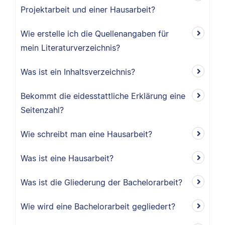
Projektarbeit und einer Hausarbeit?
Wie erstelle ich die Quellenangaben für
mein Literaturverzeichnis?
Was ist ein Inhaltsverzeichnis?
Bekommt die eidesstattliche Erklärung eine
Seitenzahl?
Wie schreibt man eine Hausarbeit?
Was ist eine Hausarbeit?
Was ist die Gliederung der Bachelorarbeit?
Wie wird eine Bachelorarbeit gegliedert?