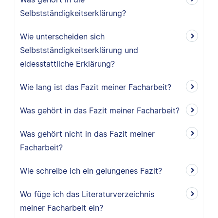
Selbstständigkeitserklärung?
Wie unterscheiden sich
Selbstständigkeitserklärung und
eidesstattliche Erklärung?
Wie lang ist das Fazit meiner Facharbeit?
Was gehört in das Fazit meiner Facharbeit?
Was gehört nicht in das Fazit meiner
Facharbeit?
Wie schreibe ich ein gelungenes Fazit?
Wo füge ich das Literaturverzeichnis
meiner Facharbeit ein?