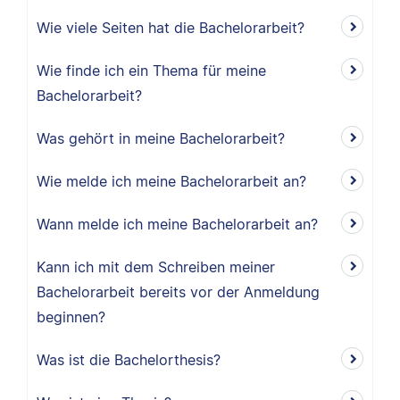
Wie viele Seiten hat die Bachelorarbeit?
Wie finde ich ein Thema für meine
Bachelorarbeit?
Was gehört in meine Bachelorarbeit?
Wie melde ich meine Bachelorarbeit an?
Wann melde ich meine Bachelorarbeit an?
Kann ich mit dem Schreiben meiner
Bachelorarbeit bereits vor der Anmeldung
beginnen?
Was ist die Bachelorthesis?