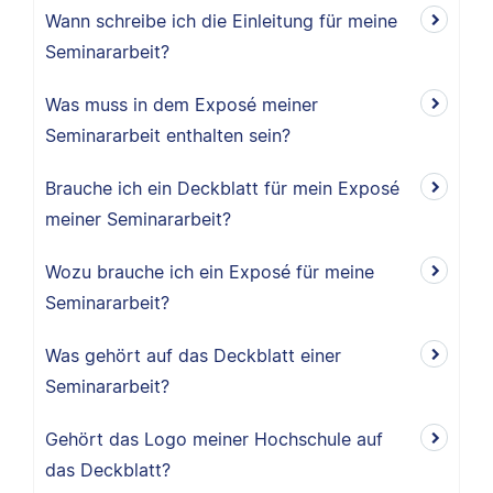
Wann schreibe ich die Einleitung für meine
Seminararbeit?
Was muss in dem Exposé meiner
Seminararbeit enthalten sein?
Brauche ich ein Deckblatt für mein Exposé
meiner Seminararbeit?
Wozu brauche ich ein Exposé für meine
Seminararbeit?
Was gehört auf das Deckblatt einer
Seminararbeit?
Gehört das Logo meiner Hochschule auf
das Deckblatt?