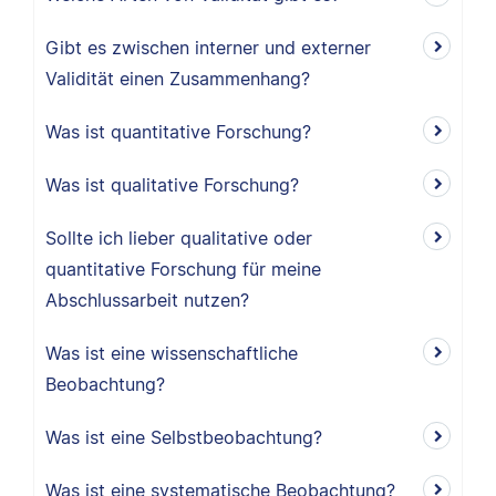
Gibt es zwischen interner und externer
Validität einen Zusammenhang?
Was ist quantitative Forschung?
Was ist qualitative Forschung?
Sollte ich lieber qualitative oder
quantitative Forschung für meine
Abschlussarbeit nutzen?
Was ist eine wissenschaftliche
Beobachtung?
Was ist eine Selbstbeobachtung?
Was ist eine systematische Beobachtung?