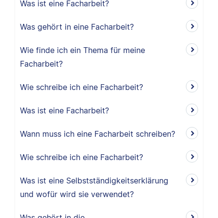
Was ist eine Facharbeit?
Was gehört in eine Facharbeit?
Wie finde ich ein Thema für meine
Facharbeit?
Wie schreibe ich eine Facharbeit?
Was ist eine Facharbeit?
Wann muss ich eine Facharbeit schreiben?
Wie schreibe ich eine Facharbeit?
Was ist eine Selbstständigkeitserklärung
und wofür wird sie verwendet?
Was gehört in die