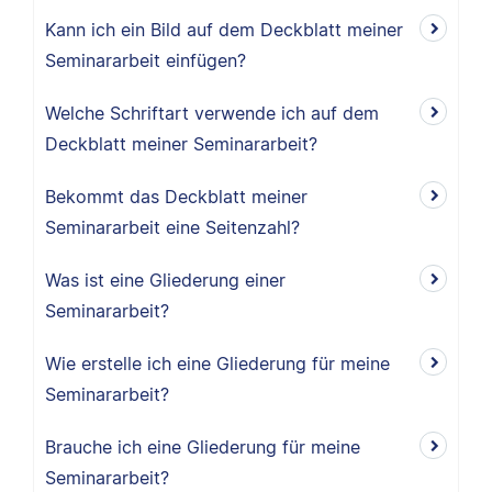
Kann ich ein Bild auf dem Deckblatt meiner
Seminararbeit einfügen?
Welche Schriftart verwende ich auf dem
Deckblatt meiner Seminararbeit?
Bekommt das Deckblatt meiner
Seminararbeit eine Seitenzahl?
Was ist eine Gliederung einer
Seminararbeit?
Wie erstelle ich eine Gliederung für meine
Seminararbeit?
Brauche ich eine Gliederung für meine
Seminararbeit?