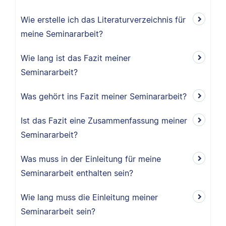
Wie erstelle ich das Literaturverzeichnis für
meine Seminararbeit?
Wie lang ist das Fazit meiner
Seminararbeit?
Was gehört ins Fazit meiner Seminararbeit?
Ist das Fazit eine Zusammenfassung meiner
Seminararbeit?
Was muss in der Einleitung für meine
Seminararbeit enthalten sein?
Wie lang muss die Einleitung meiner
Seminararbeit sein?