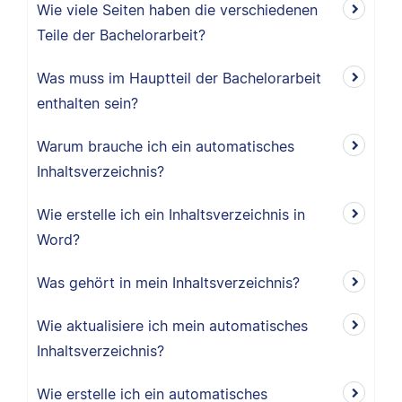
Wie viele Seiten haben die verschiedenen
Teile der Bachelorarbeit?
Was muss im Hauptteil der Bachelorarbeit
enthalten sein?
Warum brauche ich ein automatisches
Inhaltsverzeichnis?
Wie erstelle ich ein Inhaltsverzeichnis in
Word?
Was gehört in mein Inhaltsverzeichnis?
Wie aktualisiere ich mein automatisches
Inhaltsverzeichnis?
Wie erstelle ich ein automatisches