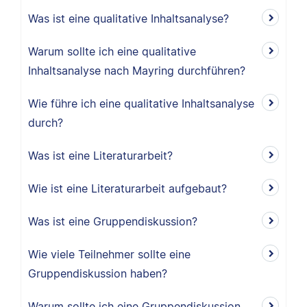
Was ist eine qualitative Inhaltsanalyse?
Warum sollte ich eine qualitative
Inhaltsanalyse nach Mayring durchführen?
Wie führe ich eine qualitative Inhaltsanalyse
durch?
Was ist eine Literaturarbeit?
Wie ist eine Literaturarbeit aufgebaut?
Was ist eine Gruppendiskussion?
Wie viele Teilnehmer sollte eine
Gruppendiskussion haben?
Warum sollte ich eine Gruppendiskussion