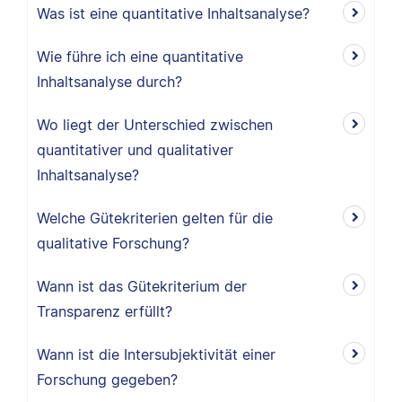
Was ist eine quantitative Inhaltsanalyse?
Wie führe ich eine quantitative
Inhaltsanalyse durch?
Wo liegt der Unterschied zwischen
quantitativer und qualitativer
Inhaltsanalyse?
Welche Gütekriterien gelten für die
qualitative Forschung?
Wann ist das Gütekriterium der
Transparenz erfüllt?
Wann ist die Intersubjektivität einer
Forschung gegeben?