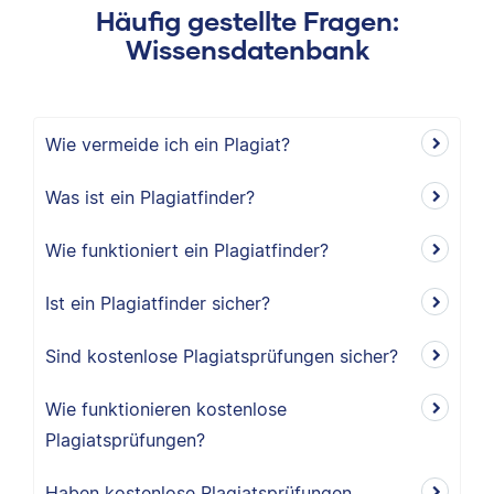
Häufig gestellte Fragen:
Wissensdatenbank
Wie vermeide ich ein Plagiat?
Was ist ein Plagiatfinder?
Wie funktioniert ein Plagiatfinder?
Ist ein Plagiatfinder sicher?
Sind kostenlose Plagiatsprüfungen sicher?
Wie funktionieren kostenlose
Plagiatsprüfungen?
Haben kostenlose Plagiatsprüfungen