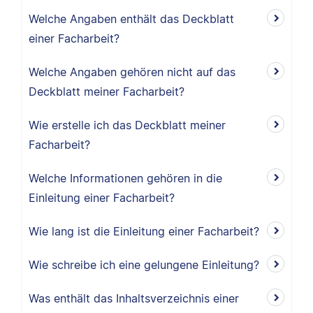
Welche Angaben enthält das Deckblatt
einer Facharbeit?
Welche Angaben gehören nicht auf das
Deckblatt meiner Facharbeit?
Wie erstelle ich das Deckblatt meiner
Facharbeit?
Welche Informationen gehören in die
Einleitung einer Facharbeit?
Wie lang ist die Einleitung einer Facharbeit?
Wie schreibe ich eine gelungene Einleitung?
Was enthält das Inhaltsverzeichnis einer