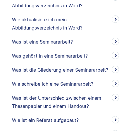
Abbildungsverzeichnis in Word?
Wie aktualisiere ich mein
Abbildungsverzeichnis in Word?
Was ist eine Seminararbeit?
Was gehört in eine Seminararbeit?
Was ist die Gliederung einer Seminararbeit?
Wie schreibe ich eine Seminararbeit?
Was ist der Unterschied zwischen einem
Thesenpapier und einem Handout?
Wie ist ein Referat aufgebaut?