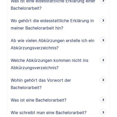
Was ist eine eidesstattliche Erklärung einer
Bachelorarbeit?
Wo gehört die eidesstattliche Erklärung in
meiner Bachelorarbeit hin?
Ab wie vielen Abkürzungen erstelle ich ein
Abkürzungsverzeichnis?
Welche Abkürzungen kommen nicht ins
Abkürzungsverzeichnis?
Wohin gehört das Vorwort der
Bachelorarbeit?
Was ist eine Bachelorarbeit?
Wie schreibt man eine Bachelorarbeit?