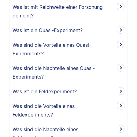
Was ist mit Reichweite einer Forschung
gemeint?
Was ist ein Quasi-Experiment?
Was sind die Vorteile eines Quasi-
Experiments?
Was sind die Nachteile eines Quasi-
Experiments?
Was ist ein Feldexperiment?
Was sind die Vorteile eines
Feldexperiments?
Was sind die Nachteile eines