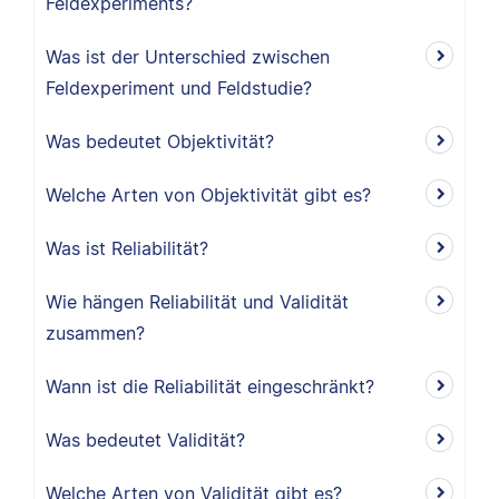
Feldexperiments?
Was ist der Unterschied zwischen
Feldexperiment und Feldstudie?
Was bedeutet Objektivität?
Welche Arten von Objektivität gibt es?
Was ist Reliabilität?
Wie hängen Reliabilität und Validität
zusammen?
Wann ist die Reliabilität eingeschränkt?
Was bedeutet Validität?
Welche Arten von Validität gibt es?