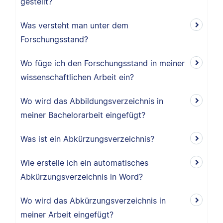
gestellt?
Was versteht man unter dem
Forschungsstand?
Wo füge ich den Forschungsstand in meiner
wissenschaftlichen Arbeit ein?
Wo wird das Abbildungsverzeichnis in
meiner Bachelorarbeit eingefügt?
Was ist ein Abkürzungsverzeichnis?
Wie erstelle ich ein automatisches
Abkürzungsverzeichnis in Word?
Wo wird das Abkürzungsverzeichnis in
meiner Arbeit eingefügt?