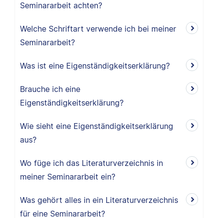
Seminararbeit achten?
Welche Schriftart verwende ich bei meiner
Seminararbeit?
Was ist eine Eigenständigkeitserklärung?
Brauche ich eine
Eigenständigkeitserklärung?
Wie sieht eine Eigenständigkeitserklärung
aus?
Wo füge ich das Literaturverzeichnis in
meiner Seminararbeit ein?
Was gehört alles in ein Literaturverzeichnis
für eine Seminararbeit?