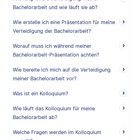
Bachelorarbeit und wie läuft sie ab?
Wie erstelle ich eine Präsentation für meine
Verteidigung der Bachelorarbeit?
Worauf muss ich während meiner
Bachelorarbeit-Präsentation achten?
Wie bereite ich mich auf die Verteidigung
meiner Bachelorarbeit vor?
Was ist ein Kolloquium?
Wie läuft das Kolloquium für meine
Bachelorarbeit ab?
Welche Fragen werden im Kolloquium