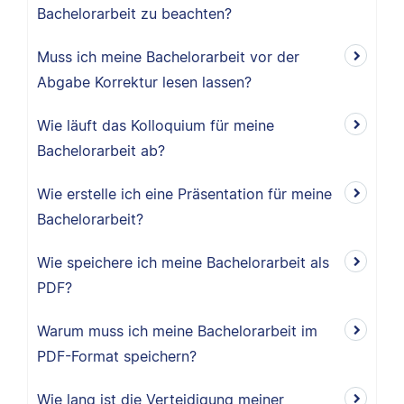
Bachelorarbeit zu beachten?
Muss ich meine Bachelorarbeit vor der
Abgabe Korrektur lesen lassen?
Wie läuft das Kolloquium für meine
Bachelorarbeit ab?
Wie erstelle ich eine Präsentation für meine
Bachelorarbeit?
Wie speichere ich meine Bachelorarbeit als
PDF?
Warum muss ich meine Bachelorarbeit im
PDF-Format speichern?
Wie lang ist die Verteidigung meiner