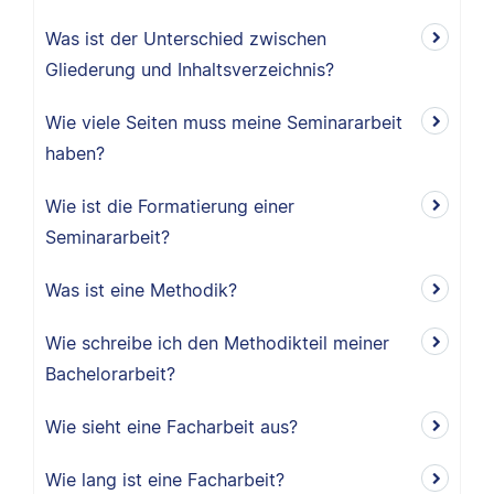
Was ist der Unterschied zwischen
Gliederung und Inhaltsverzeichnis?
Wie viele Seiten muss meine Seminararbeit
haben?
Wie ist die Formatierung einer
Seminararbeit?
Was ist eine Methodik?
Wie schreibe ich den Methodikteil meiner
Bachelorarbeit?
Wie sieht eine Facharbeit aus?
Wie lang ist eine Facharbeit?