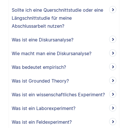
Sollte ich eine Querschnittstudie oder eine
Längschnittstudie für meine
Abschlussarbeit nutzen?
Was ist eine Diskursanalyse?
Wie macht man eine Diskursanalyse?
Was bedeutet empirisch?
Was ist Grounded Theory?
Was ist ein wissenschaftliches Experiment?
Was ist ein Laborexperiment?
Was ist ein Feldexperiment?