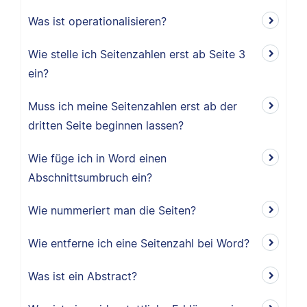
Was ist operationalisieren?
Wie stelle ich Seitenzahlen erst ab Seite 3
ein?
Muss ich meine Seitenzahlen erst ab der
dritten Seite beginnen lassen?
Wie füge ich in Word einen
Abschnittsumbruch ein?
Wie nummeriert man die Seiten?
Wie entferne ich eine Seitenzahl bei Word?
Was ist ein Abstract?