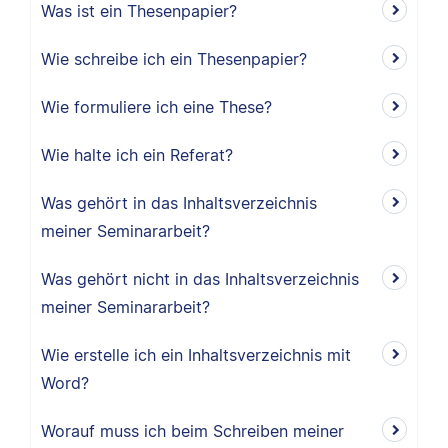
Was ist ein Thesenpapier?
Wie schreibe ich ein Thesenpapier?
Wie formuliere ich eine These?
Wie halte ich ein Referat?
Was gehört in das Inhaltsverzeichnis
meiner Seminararbeit?
Was gehört nicht in das Inhaltsverzeichnis
meiner Seminararbeit?
Wie erstelle ich ein Inhaltsverzeichnis mit
Word?
Worauf muss ich beim Schreiben meiner