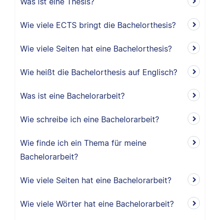
Was ist eine Thesis?
Wie viele ECTS bringt die Bachelorthesis?
Wie viele Seiten hat eine Bachelorthesis?
Wie heißt die Bachelorthesis auf Englisch?
Was ist eine Bachelorarbeit?
Wie schreibe ich eine Bachelorarbeit?
Wie finde ich ein Thema für meine
Bachelorarbeit?
Wie viele Seiten hat eine Bachelorarbeit?
Wie viele Wörter hat eine Bachelorarbeit?