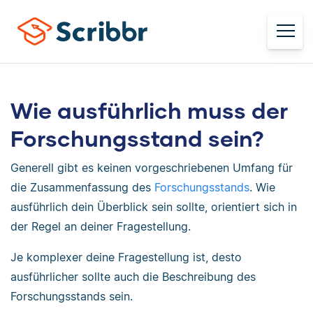
Wie ausführlich muss der
Forschungsstand sein?
Generell gibt es keinen vorgeschriebenen Umfang für
die Zusammenfassung des
Forschungsstands
. Wie
ausführlich dein Überblick sein sollte, orientiert sich in
der Regel an deiner Fragestellung.
Je komplexer deine Fragestellung ist, desto
ausführlicher sollte auch die Beschreibung des
Forschungsstands sein.