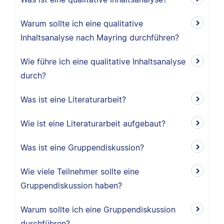
Warum sollte ich eine qualitative
Inhaltsanalyse nach Mayring durchführen?
Wie führe ich eine qualitative Inhaltsanalyse
durch?
Was ist eine Literaturarbeit?
Wie ist eine Literaturarbeit aufgebaut?
Was ist eine Gruppendiskussion?
Wie viele Teilnehmer sollte eine
Gruppendiskussion haben?
Warum sollte ich eine Gruppendiskussion
durchführen?