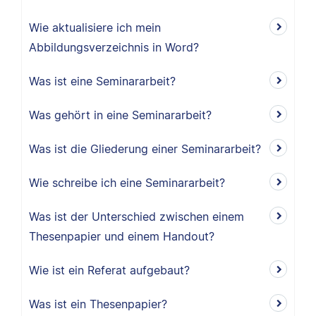
Wie aktualisiere ich mein
Abbildungsverzeichnis in Word?
Was ist eine Seminararbeit?
Was gehört in eine Seminararbeit?
Was ist die Gliederung einer Seminararbeit?
Wie schreibe ich eine Seminararbeit?
Was ist der Unterschied zwischen einem
Thesenpapier und einem Handout?
Wie ist ein Referat aufgebaut?
Was ist ein Thesenpapier?