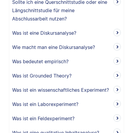
Sollte ich eine Querschnittstudie oder eine
Längschnittstudie für meine
Abschlussarbeit nutzen?
Was ist eine Diskursanalyse?
Wie macht man eine Diskursanalyse?
Was bedeutet empirisch?
Was ist Grounded Theory?
Was ist ein wissenschaftliches Experiment?
Was ist ein Laborexperiment?
Was ist ein Feldexperiment?
Was ist eine qualitative Inhaltsanalyse?