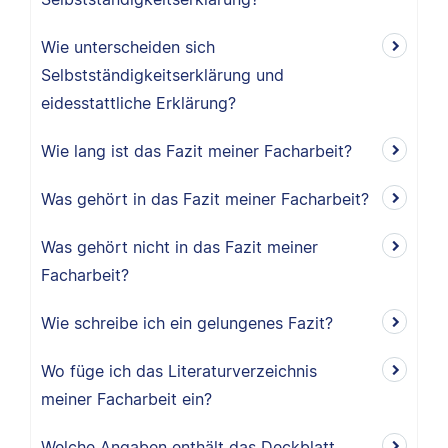
Wie unterscheiden sich
Selbstständigkeitserklärung und
eidesstattliche Erklärung?
Wie lang ist das Fazit meiner Facharbeit?
Was gehört in das Fazit meiner Facharbeit?
Was gehört nicht in das Fazit meiner
Facharbeit?
Wie schreibe ich ein gelungenes Fazit?
Wo füge ich das Literaturverzeichnis
meiner Facharbeit ein?
Welche Angaben enthält das Deckblatt