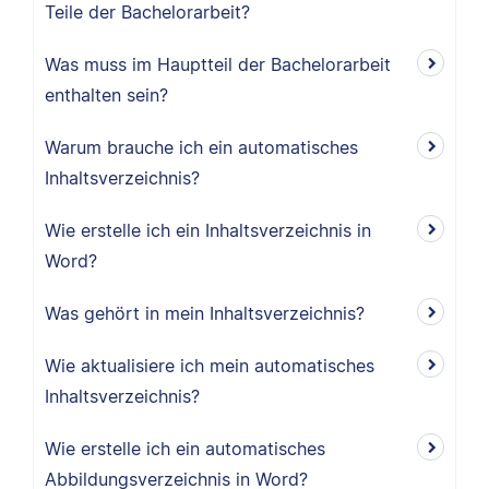
Teile der Bachelorarbeit?
Was muss im Hauptteil der Bachelorarbeit
enthalten sein?
Warum brauche ich ein automatisches
Inhaltsverzeichnis?
Wie erstelle ich ein Inhaltsverzeichnis in
Word?
Was gehört in mein Inhaltsverzeichnis?
Wie aktualisiere ich mein automatisches
Inhaltsverzeichnis?
Wie erstelle ich ein automatisches
Abbildungsverzeichnis in Word?