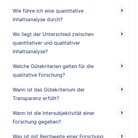
Wie führe ich eine quantitative
Inhaltsanalyse durch?
Wo liegt der Unterschied zwischen
quantitativer und qualitativer
Inhaltsanalyse?
Welche Gütekriterien gelten für die
qualitative Forschung?
Wann ist das Gütekriterium der
Transparenz erfüllt?
Wann ist die Intersubjektivität einer
Forschung gegeben?
Was ist mit Reichweite einer Forschung