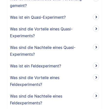
gemeint?
Was ist ein Quasi-Experiment?
Was sind die Vorteile eines Quasi-
Experiments?
Was sind die Nachteile eines Quasi-
Experiments?
Was ist ein Feldexperiment?
Was sind die Vorteile eines
Feldexperiments?
Was sind die Nachteile eines
Feldexperiments?