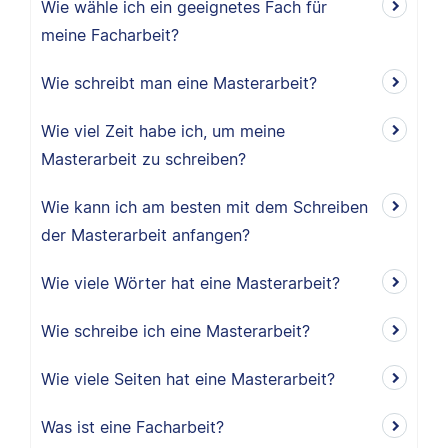
Wie wähle ich ein geeignetes Fach für
meine Facharbeit?
Wie schreibt man eine Masterarbeit?
Wie viel Zeit habe ich, um meine
Masterarbeit zu schreiben?
Wie kann ich am besten mit dem Schreiben
der Masterarbeit anfangen?
Wie viele Wörter hat eine Masterarbeit?
Wie schreibe ich eine Masterarbeit?
Wie viele Seiten hat eine Masterarbeit?
Was ist eine Facharbeit?