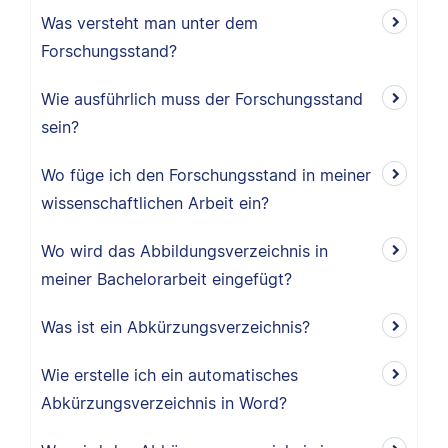
Was versteht man unter dem
Forschungsstand?
Wie ausführlich muss der Forschungsstand
sein?
Wo füge ich den Forschungsstand in meiner
wissenschaftlichen Arbeit ein?
Wo wird das Abbildungsverzeichnis in
meiner Bachelorarbeit eingefügt?
Was ist ein Abkürzungsverzeichnis?
Wie erstelle ich ein automatisches
Abkürzungsverzeichnis in Word?