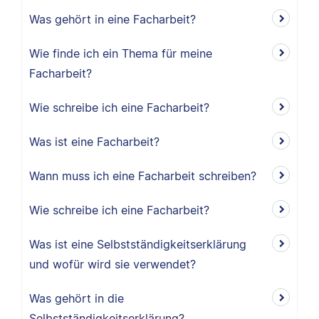
Was gehört in eine Facharbeit?
Wie finde ich ein Thema für meine
Facharbeit?
Wie schreibe ich eine Facharbeit?
Was ist eine Facharbeit?
Wann muss ich eine Facharbeit schreiben?
Wie schreibe ich eine Facharbeit?
Was ist eine Selbstständigkeitserklärung
und wofür wird sie verwendet?
Was gehört in die
Selbstständigkeitserklärung?