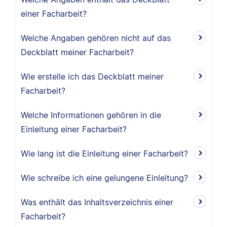
einer Facharbeit?
Welche Angaben gehören nicht auf das
Deckblatt meiner Facharbeit?
Wie erstelle ich das Deckblatt meiner
Facharbeit?
Welche Informationen gehören in die
Einleitung einer Facharbeit?
Wie lang ist die Einleitung einer Facharbeit?
Wie schreibe ich eine gelungene Einleitung?
Was enthält das Inhaltsverzeichnis einer
Facharbeit?