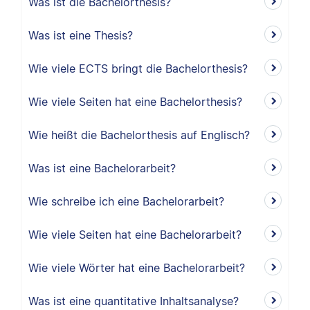
Was ist die Bachelorthesis?
Was ist eine Thesis?
Wie viele ECTS bringt die Bachelorthesis?
Wie viele Seiten hat eine Bachelorthesis?
Wie heißt die Bachelorthesis auf Englisch?
Was ist eine Bachelorarbeit?
Wie schreibe ich eine Bachelorarbeit?
Wie viele Seiten hat eine Bachelorarbeit?
Wie viele Wörter hat eine Bachelorarbeit?
Was ist eine quantitative Inhaltsanalyse?