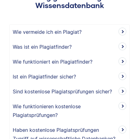
Wissensdatenbank
Wie vermeide ich ein Plagiat?
Was ist ein Plagiatfinder?
Wie funktioniert ein Plagiatfinder?
Ist ein Plagiatfinder sicher?
Sind kostenlose Plagiatsprüfungen sicher?
Wie funktionieren kostenlose
Plagiatsprüfungen?
Haben kostenlose Plagiatsprüfungen
Zugriff auf wissenschaftliche Datenbanken?