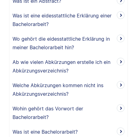
Was ist ein Abstract?
Was ist eine eidesstattliche Erklärung einer
Bachelorarbeit?
Wo gehört die eidesstattliche Erklärung in
meiner Bachelorarbeit hin?
Ab wie vielen Abkürzungen erstelle ich ein
Abkürzungsverzeichnis?
Welche Abkürzungen kommen nicht ins
Abkürzungsverzeichnis?
Wohin gehört das Vorwort der
Bachelorarbeit?
Was ist eine Bachelorarbeit?