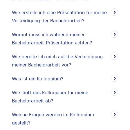
Wie erstelle ich eine Präsentation für meine
Verteidigung der Bachelorarbeit?
Worauf muss ich während meiner
Bachelorarbeit-Präsentation achten?
Wie bereite ich mich auf die Verteidigung
meiner Bachelorarbeit vor?
Was ist ein Kolloquium?
Wie läuft das Kolloquium für meine
Bachelorarbeit ab?
Welche Fragen werden im Kolloquium
gestellt?