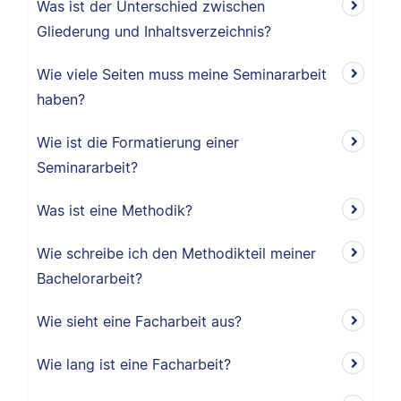
Was ist der Unterschied zwischen
Gliederung und Inhaltsverzeichnis?
Wie viele Seiten muss meine Seminararbeit
haben?
Wie ist die Formatierung einer
Seminararbeit?
Was ist eine Methodik?
Wie schreibe ich den Methodikteil meiner
Bachelorarbeit?
Wie sieht eine Facharbeit aus?
Wie lang ist eine Facharbeit?