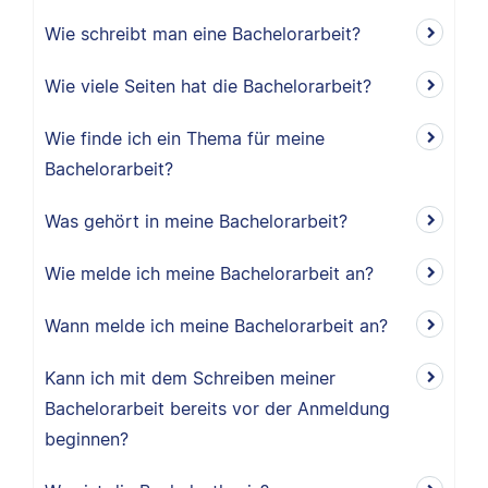
Wie schreibt man eine Bachelorarbeit?
Wie viele Seiten hat die Bachelorarbeit?
Wie finde ich ein Thema für meine
Bachelorarbeit?
Was gehört in meine Bachelorarbeit?
Wie melde ich meine Bachelorarbeit an?
Wann melde ich meine Bachelorarbeit an?
Kann ich mit dem Schreiben meiner
Bachelorarbeit bereits vor der Anmeldung
beginnen?