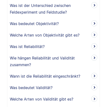
Was ist der Unterschied zwischen
Feldexperiment und Feldstudie?
Was bedeutet Objektivität?
Welche Arten von Objektivität gibt es?
Was ist Reliabilität?
Wie hängen Reliabilität und Validität
zusammen?
Wann ist die Reliabilität eingeschränkt?
Was bedeutet Validität?
Welche Arten von Validität gibt es?