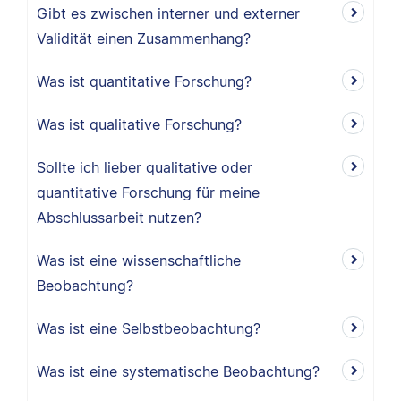
Gibt es zwischen interner und externer
Validität einen Zusammenhang?
Was ist quantitative Forschung?
Was ist qualitative Forschung?
Sollte ich lieber qualitative oder
quantitative Forschung für meine
Abschlussarbeit nutzen?
Was ist eine wissenschaftliche
Beobachtung?
Was ist eine Selbstbeobachtung?
Was ist eine systematische Beobachtung?