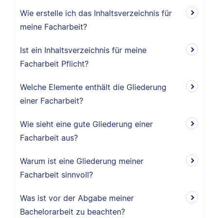
Wie erstelle ich das Inhaltsverzeichnis für
meine Facharbeit?
Ist ein Inhaltsverzeichnis für meine
Facharbeit Pflicht?
Welche Elemente enthält die Gliederung
einer Facharbeit?
Wie sieht eine gute Gliederung einer
Facharbeit aus?
Warum ist eine Gliederung meiner
Facharbeit sinnvoll?
Was ist vor der Abgabe meiner
Bachelorarbeit zu beachten?