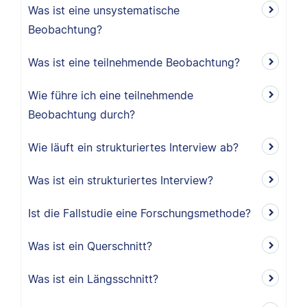
Was ist eine unsystematische
Beobachtung?
Was ist eine teilnehmende Beobachtung?
Wie führe ich eine teilnehmende
Beobachtung durch?
Wie läuft ein strukturiertes Interview ab?
Was ist ein strukturiertes Interview?
Ist die Fallstudie eine Forschungsmethode?
Was ist ein Querschnitt?
Was ist ein Längsschnitt?