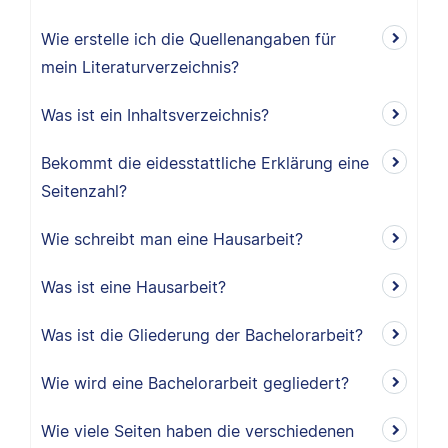
Wie erstelle ich die Quellenangaben für
mein Literaturverzeichnis?
Was ist ein Inhaltsverzeichnis?
Bekommt die eidesstattliche Erklärung eine
Seitenzahl?
Wie schreibt man eine Hausarbeit?
Was ist eine Hausarbeit?
Was ist die Gliederung der Bachelorarbeit?
Wie wird eine Bachelorarbeit gegliedert?
Wie viele Seiten haben die verschiedenen