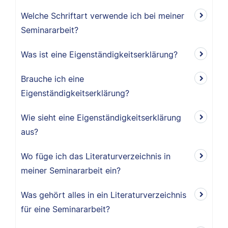
Welche Schriftart verwende ich bei meiner
Seminararbeit?
Was ist eine Eigenständigkeitserklärung?
Brauche ich eine
Eigenständigkeitserklärung?
Wie sieht eine Eigenständigkeitserklärung
aus?
Wo füge ich das Literaturverzeichnis in
meiner Seminararbeit ein?
Was gehört alles in ein Literaturverzeichnis
für eine Seminararbeit?