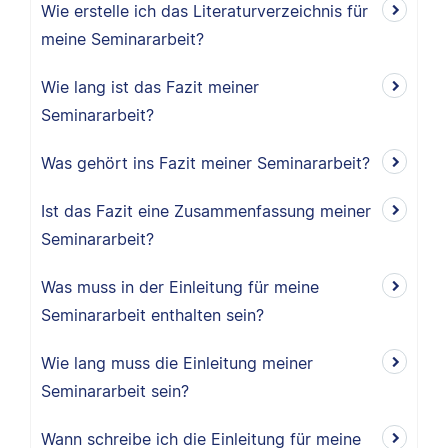
Wie erstelle ich das Literaturverzeichnis für
meine Seminararbeit?
Wie lang ist das Fazit meiner
Seminararbeit?
Was gehört ins Fazit meiner Seminararbeit?
Ist das Fazit eine Zusammenfassung meiner
Seminararbeit?
Was muss in der Einleitung für meine
Seminararbeit enthalten sein?
Wie lang muss die Einleitung meiner
Seminararbeit sein?
Wann schreibe ich die Einleitung für meine