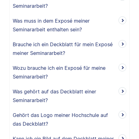
Seminararbeit?
Was muss in dem Exposé meiner
Seminararbeit enthalten sein?
Brauche ich ein Deckblatt für mein Exposé
meiner Seminararbeit?
Wozu brauche ich ein Exposé für meine
Seminararbeit?
Was gehört auf das Deckblatt einer
Seminararbeit?
Gehört das Logo meiner Hochschule auf
das Deckblatt?
Kann ich ein Bild auf dem Deckblatt meiner