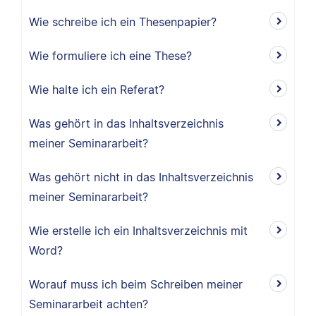
Wie schreibe ich ein Thesenpapier?
Wie formuliere ich eine These?
Wie halte ich ein Referat?
Was gehört in das Inhaltsverzeichnis
meiner Seminararbeit?
Was gehört nicht in das Inhaltsverzeichnis
meiner Seminararbeit?
Wie erstelle ich ein Inhaltsverzeichnis mit
Word?
Worauf muss ich beim Schreiben meiner
Seminararbeit achten?