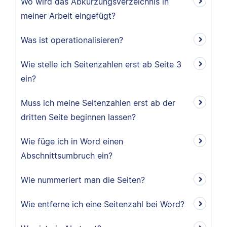
Wo wird das Abkürzungsverzeichnis in
meiner Arbeit eingefügt?
Was ist operationalisieren?
Wie stelle ich Seitenzahlen erst ab Seite 3
ein?
Muss ich meine Seitenzahlen erst ab der
dritten Seite beginnen lassen?
Wie füge ich in Word einen
Abschnittsumbruch ein?
Wie nummeriert man die Seiten?
Wie entferne ich eine Seitenzahl bei Word?