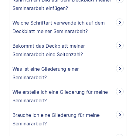
Seminararbeit einfügen?
Welche Schriftart verwende ich auf dem
Deckblatt meiner Seminararbeit?
Bekommt das Deckblatt meiner
Seminararbeit eine Seitenzahl?
Was ist eine Gliederung einer
Seminararbeit?
Wie erstelle ich eine Gliederung für meine
Seminararbeit?
Brauche ich eine Gliederung für meine
Seminararbeit?