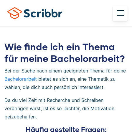
Wie finde ich ein Thema
für meine Bachelorarbeit?
Bei der Suche nach einem geeigneten Thema für deine
Bachelorarbeit
bietet es sich an, eine Thematik zu
wählen, die dich auch persönlich interessiert.
Da du viel Zeit mit Recherche und Schreiben
verbringen wirst, ist es so leichter, die Motivation
beizubehalten.
Häufig gestellte Fragen: