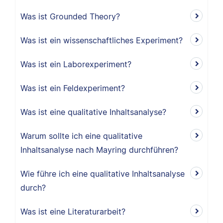
Was ist Grounded Theory?
Was ist ein wissenschaftliches Experiment?
Was ist ein Laborexperiment?
Was ist ein Feldexperiment?
Was ist eine qualitative Inhaltsanalyse?
Warum sollte ich eine qualitative
Inhaltsanalyse nach Mayring durchführen?
Wie führe ich eine qualitative Inhaltsanalyse
durch?
Was ist eine Literaturarbeit?