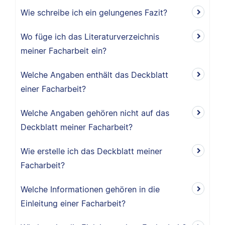
Wie schreibe ich ein gelungenes Fazit?
Wo füge ich das Literaturverzeichnis
meiner Facharbeit ein?
Welche Angaben enthält das Deckblatt
einer Facharbeit?
Welche Angaben gehören nicht auf das
Deckblatt meiner Facharbeit?
Wie erstelle ich das Deckblatt meiner
Facharbeit?
Welche Informationen gehören in die
Einleitung einer Facharbeit?