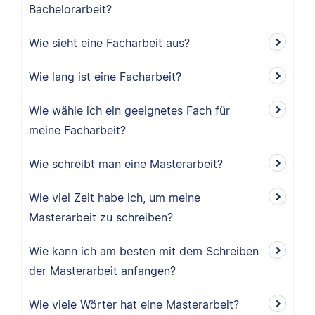
Bachelorarbeit?
Wie sieht eine Facharbeit aus?
Wie lang ist eine Facharbeit?
Wie wähle ich ein geeignetes Fach für
meine Facharbeit?
Wie schreibt man eine Masterarbeit?
Wie viel Zeit habe ich, um meine
Masterarbeit zu schreiben?
Wie kann ich am besten mit dem Schreiben
der Masterarbeit anfangen?
Wie viele Wörter hat eine Masterarbeit?