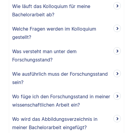
Wie läuft das Kolloquium für meine
Bachelorarbeit ab?
Welche Fragen werden im Kolloquium
gestellt?
Was versteht man unter dem
Forschungsstand?
Wie ausführlich muss der Forschungsstand
sein?
Wo füge ich den Forschungsstand in meiner
wissenschaftlichen Arbeit ein?
Wo wird das Abbildungsverzeichnis in
meiner Bachelorarbeit eingefügt?