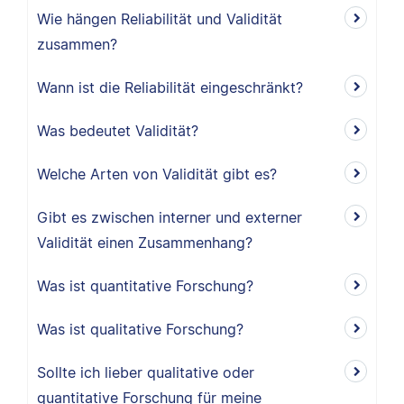
Wie hängen Reliabilität und Validität
zusammen?
Wann ist die Reliabilität eingeschränkt?
Was bedeutet Validität?
Welche Arten von Validität gibt es?
Gibt es zwischen interner und externer
Validität einen Zusammenhang?
Was ist quantitative Forschung?
Was ist qualitative Forschung?
Sollte ich lieber qualitative oder
quantitative Forschung für meine