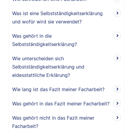
Was ist eine Selbstständigkeitserklärung
und wofür wird sie verwendet?
Was gehört in die
Selbstständigkeitserklärung?
Wie unterscheiden sich
Selbstständigkeitserklärung und
eidesstattliche Erklärung?
Wie lang ist das Fazit meiner Facharbeit?
Was gehört in das Fazit meiner Facharbeit?
Was gehört nicht in das Fazit meiner
Facharbeit?