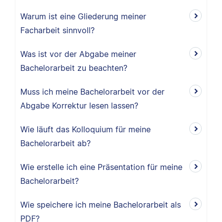
Warum ist eine Gliederung meiner
Facharbeit sinnvoll?
Was ist vor der Abgabe meiner
Bachelorarbeit zu beachten?
Muss ich meine Bachelorarbeit vor der
Abgabe Korrektur lesen lassen?
Wie läuft das Kolloquium für meine
Bachelorarbeit ab?
Wie erstelle ich eine Präsentation für meine
Bachelorarbeit?
Wie speichere ich meine Bachelorarbeit als
PDF?