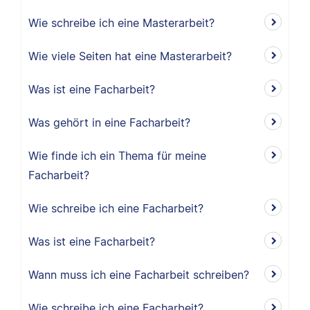
Wie schreibe ich eine Masterarbeit?
Wie viele Seiten hat eine Masterarbeit?
Was ist eine Facharbeit?
Was gehört in eine Facharbeit?
Wie finde ich ein Thema für meine
Facharbeit?
Wie schreibe ich eine Facharbeit?
Was ist eine Facharbeit?
Wann muss ich eine Facharbeit schreiben?
Wie schreibe ich eine Facharbeit?