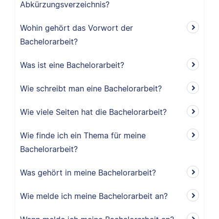
Abkürzungsverzeichnis?
Wohin gehört das Vorwort der
Bachelorarbeit?
Was ist eine Bachelorarbeit?
Wie schreibt man eine Bachelorarbeit?
Wie viele Seiten hat die Bachelorarbeit?
Wie finde ich ein Thema für meine
Bachelorarbeit?
Was gehört in meine Bachelorarbeit?
Wie melde ich meine Bachelorarbeit an?