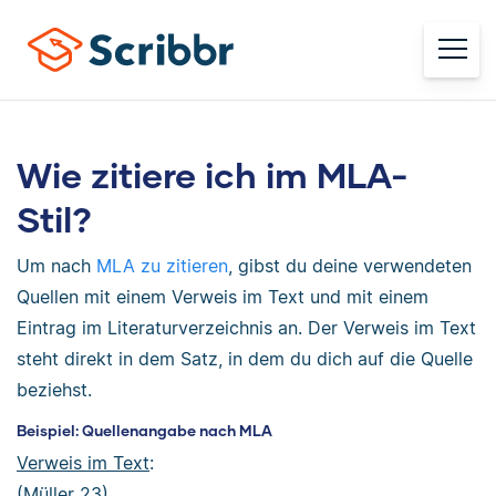
Wie zitiere ich im MLA-
Stil?
Um nach
MLA zu zitieren
, gibst du deine verwendeten
Quellen mit einem Verweis im Text und mit einem
Eintrag im Literaturverzeichnis an. Der Verweis im Text
steht direkt in dem Satz, in dem du dich auf die Quelle
beziehst.
Beispiel: Quellenangabe nach MLA
Verweis im Text
:
(Müller 23)