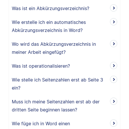
Was ist ein Abkürzungsverzeichnis?
Wie erstelle ich ein automatisches
Abkürzungsverzeichnis in Word?
Wo wird das Abkürzungsverzeichnis in
meiner Arbeit eingefügt?
Was ist operationalisieren?
Wie stelle ich Seitenzahlen erst ab Seite 3
ein?
Muss ich meine Seitenzahlen erst ab der
dritten Seite beginnen lassen?
Wie füge ich in Word einen