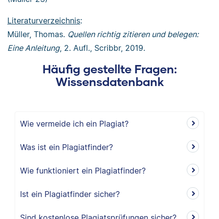
Literaturverzeichnis
:
Müller, Thomas.
Quellen richtig zitieren und belegen:
Eine Anleitung
, 2. Aufl., Scribbr, 2019.
Häufig gestellte Fragen:
Wissensdatenbank
Wie vermeide ich ein Plagiat?
Was ist ein Plagiatfinder?
Wie funktioniert ein Plagiatfinder?
Ist ein Plagiatfinder sicher?
Sind kostenlose Plagiatsprüfungen sicher?