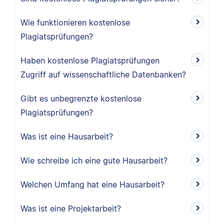
Wie funktionieren kostenlose
Plagiatsprüfungen?
Haben kostenlose Plagiatsprüfungen
Zugriff auf wissenschaftliche Datenbanken?
Gibt es unbegrenzte kostenlose
Plagiatsprüfungen?
Was ist eine Hausarbeit?
Wie schreibe ich eine gute Hausarbeit?
Welchen Umfang hat eine Hausarbeit?
Was ist eine Projektarbeit?