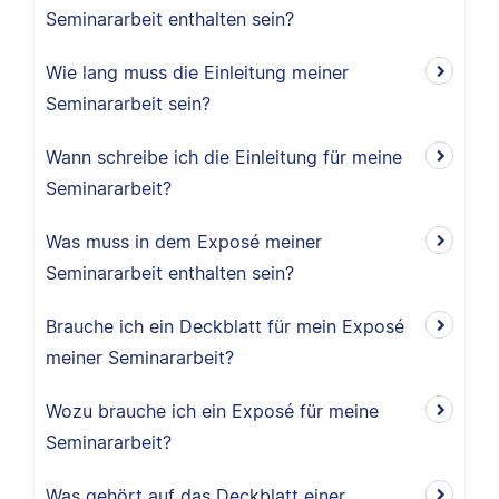
Seminararbeit enthalten sein?
Wie lang muss die Einleitung meiner
Seminararbeit sein?
Wann schreibe ich die Einleitung für meine
Seminararbeit?
Was muss in dem Exposé meiner
Seminararbeit enthalten sein?
Brauche ich ein Deckblatt für mein Exposé
meiner Seminararbeit?
Wozu brauche ich ein Exposé für meine
Seminararbeit?
Was gehört auf das Deckblatt einer