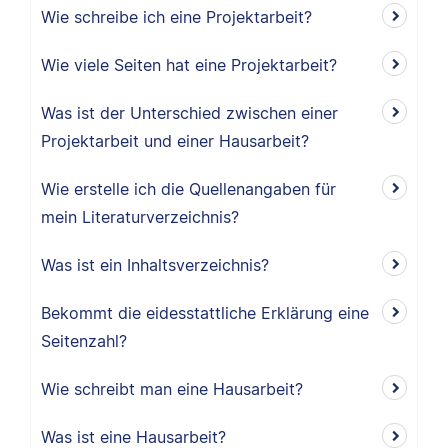
Wie schreibe ich eine Projektarbeit?
Wie viele Seiten hat eine Projektarbeit?
Was ist der Unterschied zwischen einer
Projektarbeit und einer Hausarbeit?
Wie erstelle ich die Quellenangaben für
mein Literaturverzeichnis?
Was ist ein Inhaltsverzeichnis?
Bekommt die eidesstattliche Erklärung eine
Seitenzahl?
Wie schreibt man eine Hausarbeit?
Was ist eine Hausarbeit?