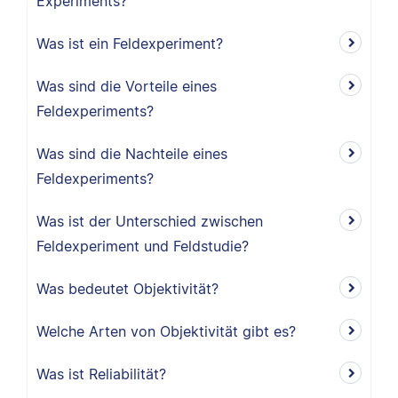
Experiments?
Was ist ein Feldexperiment?
Was sind die Vorteile eines
Feldexperiments?
Was sind die Nachteile eines
Feldexperiments?
Was ist der Unterschied zwischen
Feldexperiment und Feldstudie?
Was bedeutet Objektivität?
Welche Arten von Objektivität gibt es?
Was ist Reliabilität?