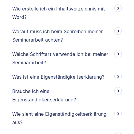
Wie erstelle ich ein Inhaltsverzeichnis mit
Word?
Worauf muss ich beim Schreiben meiner
Seminararbeit achten?
Welche Schriftart verwende ich bei meiner
Seminararbeit?
Was ist eine Eigenständigkeitserklärung?
Brauche ich eine
Eigenständigkeitserklärung?
Wie sieht eine Eigenständigkeitserklärung
aus?