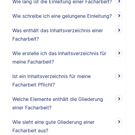
Wie lang ist die Einleitung einer Facharbeit?
Wie schreibe ich eine gelungene Einleitung?
Was enthält das Inhaltsverzeichnis einer
Facharbeit?
Wie erstelle ich das Inhaltsverzeichnis für
meine Facharbeit?
Ist ein Inhaltsverzeichnis für meine
Facharbeit Pflicht?
Welche Elemente enthält die Gliederung
einer Facharbeit?
Wie sieht eine gute Gliederung einer
Facharbeit aus?