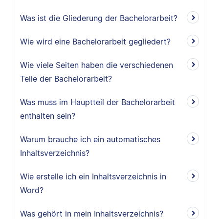
Was ist die Gliederung der Bachelorarbeit?
Wie wird eine Bachelorarbeit gegliedert?
Wie viele Seiten haben die verschiedenen
Teile der Bachelorarbeit?
Was muss im Hauptteil der Bachelorarbeit
enthalten sein?
Warum brauche ich ein automatisches
Inhaltsverzeichnis?
Wie erstelle ich ein Inhaltsverzeichnis in
Word?
Was gehört in mein Inhaltsverzeichnis?