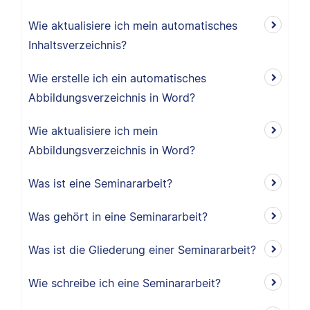
Wie aktualisiere ich mein automatisches
Inhaltsverzeichnis?
Wie erstelle ich ein automatisches
Abbildungsverzeichnis in Word?
Wie aktualisiere ich mein
Abbildungsverzeichnis in Word?
Was ist eine Seminararbeit?
Was gehört in eine Seminararbeit?
Was ist die Gliederung einer Seminararbeit?
Wie schreibe ich eine Seminararbeit?