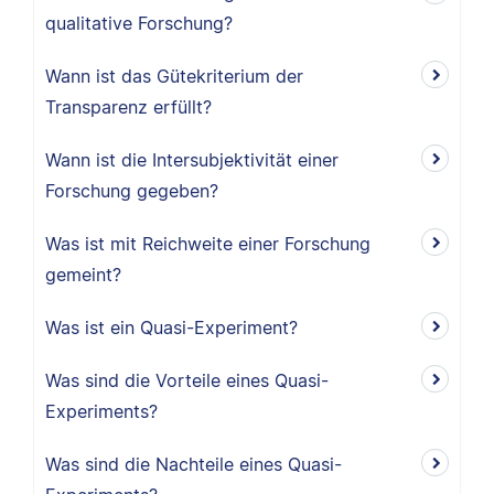
qualitative Forschung?
Wann ist das Gütekriterium der
Transparenz erfüllt?
Wann ist die Intersubjektivität einer
Forschung gegeben?
Was ist mit Reichweite einer Forschung
gemeint?
Was ist ein Quasi-Experiment?
Was sind die Vorteile eines Quasi-
Experiments?
Was sind die Nachteile eines Quasi-