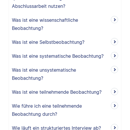
Abschlussarbeit nutzen?
Was ist eine wissenschaftliche
Beobachtung?
Was ist eine Selbstbeobachtung?
Was ist eine systematische Beobachtung?
Was ist eine unsystematische
Beobachtung?
Was ist eine teilnehmende Beobachtung?
Wie führe ich eine teilnehmende
Beobachtung durch?
Wie läuft ein strukturiertes Interview ab?