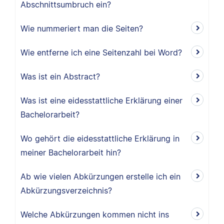
Abschnittsumbruch ein?
Wie nummeriert man die Seiten?
Wie entferne ich eine Seitenzahl bei Word?
Was ist ein Abstract?
Was ist eine eidesstattliche Erklärung einer
Bachelorarbeit?
Wo gehört die eidesstattliche Erklärung in
meiner Bachelorarbeit hin?
Ab wie vielen Abkürzungen erstelle ich ein
Abkürzungsverzeichnis?
Welche Abkürzungen kommen nicht ins