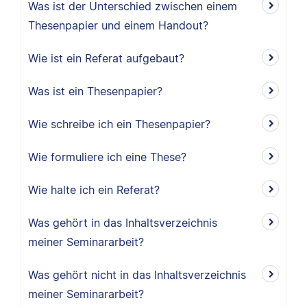
Was ist der Unterschied zwischen einem
Thesenpapier und einem Handout?
Wie ist ein Referat aufgebaut?
Was ist ein Thesenpapier?
Wie schreibe ich ein Thesenpapier?
Wie formuliere ich eine These?
Wie halte ich ein Referat?
Was gehört in das Inhaltsverzeichnis
meiner Seminararbeit?
Was gehört nicht in das Inhaltsverzeichnis
meiner Seminararbeit?