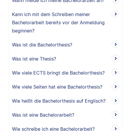
Wann melde ich meine Bachelorarbeit an?
Kann ich mit dem Schreiben meiner
Bachelorarbeit bereits vor der Anmeldung
beginnen?
Was ist die Bachelorthesis?
Was ist eine Thesis?
Wie viele ECTS bringt die Bachelorthesis?
Wie viele Seiten hat eine Bachelorthesis?
Wie heißt die Bachelorthesis auf Englisch?
Was ist eine Bachelorarbeit?
Wie schreibe ich eine Bachelorarbeit?