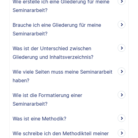
Wie erstelle ich eine Gliederung für meine
Seminararbeit?
Brauche ich eine Gliederung für meine
Seminararbeit?
Was ist der Unterschied zwischen
Gliederung und Inhaltsverzeichnis?
Wie viele Seiten muss meine Seminararbeit
haben?
Wie ist die Formatierung einer
Seminararbeit?
Was ist eine Methodik?
Wie schreibe ich den Methodikteil meiner