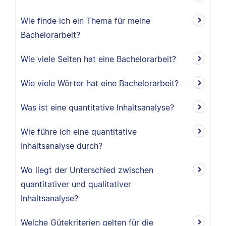
Wie finde ich ein Thema für meine
Bachelorarbeit?
Wie viele Seiten hat eine Bachelorarbeit?
Wie viele Wörter hat eine Bachelorarbeit?
Was ist eine quantitative Inhaltsanalyse?
Wie führe ich eine quantitative
Inhaltsanalyse durch?
Wo liegt der Unterschied zwischen
quantitativer und qualitativer
Inhaltsanalyse?
Welche Gütekriterien gelten für die