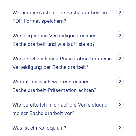
Warum muss ich meine Bachelorarbeit im
PDF-Format speichern?
Wie lang ist die Verteidigung meiner
Bachelorarbeit und wie läuft sie ab?
Wie erstelle ich eine Präsentation für meine
Verteidigung der Bachelorarbeit?
Worauf muss ich während meiner
Bachelorarbeit-Präsentation achten?
Wie bereite ich mich auf die Verteidigung
meiner Bachelorarbeit vor?
Was ist ein Kolloquium?