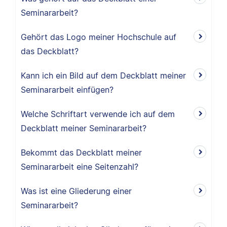
Seminararbeit?
Gehört das Logo meiner Hochschule auf
das Deckblatt?
Kann ich ein Bild auf dem Deckblatt meiner
Seminararbeit einfügen?
Welche Schriftart verwende ich auf dem
Deckblatt meiner Seminararbeit?
Bekommt das Deckblatt meiner
Seminararbeit eine Seitenzahl?
Was ist eine Gliederung einer
Seminararbeit?