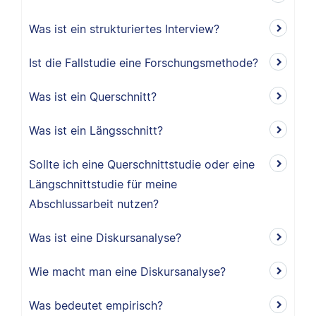
Was ist ein strukturiertes Interview?
Ist die Fallstudie eine Forschungsmethode?
Was ist ein Querschnitt?
Was ist ein Längsschnitt?
Sollte ich eine Querschnittstudie oder eine
Längschnittstudie für meine
Abschlussarbeit nutzen?
Was ist eine Diskursanalyse?
Wie macht man eine Diskursanalyse?
Was bedeutet empirisch?