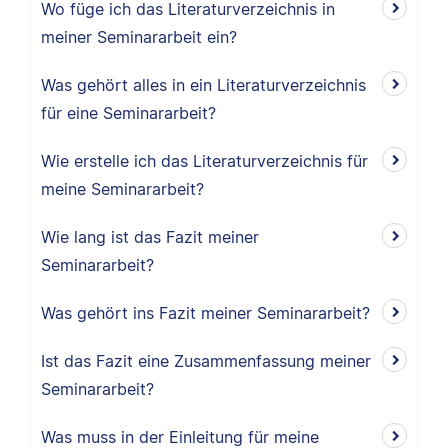
Wo füge ich das Literaturverzeichnis in
meiner Seminararbeit ein?
Was gehört alles in ein Literaturverzeichnis
für eine Seminararbeit?
Wie erstelle ich das Literaturverzeichnis für
meine Seminararbeit?
Wie lang ist das Fazit meiner
Seminararbeit?
Was gehört ins Fazit meiner Seminararbeit?
Ist das Fazit eine Zusammenfassung meiner
Seminararbeit?
Was muss in der Einleitung für meine