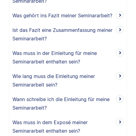
Seminararbeit?
Was gehört ins Fazit meiner Seminararbeit?
Ist das Fazit eine Zusammenfassung meiner
Seminararbeit?
Was muss in der Einleitung für meine
Seminararbeit enthalten sein?
Wie lang muss die Einleitung meiner
Seminararbeit sein?
Wann schreibe ich die Einleitung für meine
Seminararbeit?
Was muss in dem Exposé meiner
Seminararbeit enthalten sein?