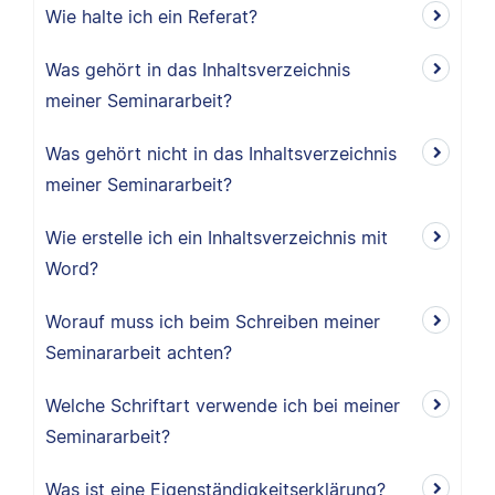
Wie halte ich ein Referat?
Was gehört in das Inhaltsverzeichnis
meiner Seminararbeit?
Was gehört nicht in das Inhaltsverzeichnis
meiner Seminararbeit?
Wie erstelle ich ein Inhaltsverzeichnis mit
Word?
Worauf muss ich beim Schreiben meiner
Seminararbeit achten?
Welche Schriftart verwende ich bei meiner
Seminararbeit?
Was ist eine Eigenständigkeitserklärung?