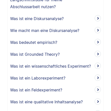
Abschlussarbeit nutzen?
Was ist eine Diskursanalyse?
Wie macht man eine Diskursanalyse?
Was bedeutet empirisch?
Was ist Grounded Theory?
Was ist ein wissenschaftliches Experiment?
Was ist ein Laborexperiment?
Was ist ein Feldexperiment?
Was ist eine qualitative Inhaltsanalyse?