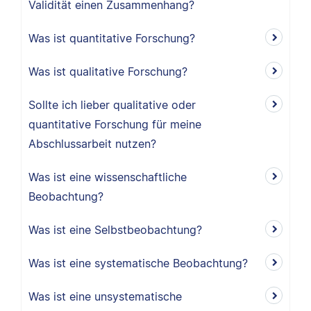
Validität einen Zusammenhang?
Was ist quantitative Forschung?
Was ist qualitative Forschung?
Sollte ich lieber qualitative oder
quantitative Forschung für meine
Abschlussarbeit nutzen?
Was ist eine wissenschaftliche
Beobachtung?
Was ist eine Selbstbeobachtung?
Was ist eine systematische Beobachtung?
Was ist eine unsystematische