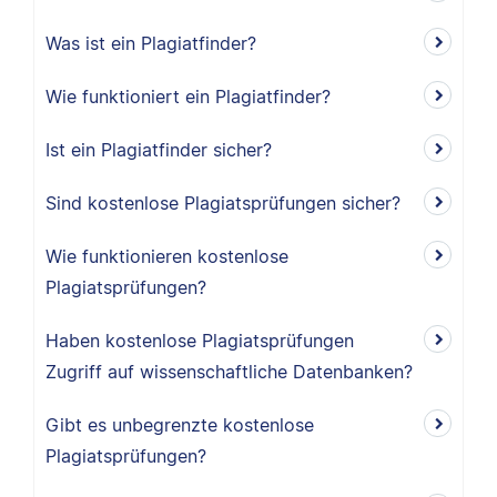
Was ist ein Plagiatfinder?
Wie funktioniert ein Plagiatfinder?
Ist ein Plagiatfinder sicher?
Sind kostenlose Plagiatsprüfungen sicher?
Wie funktionieren kostenlose
Plagiatsprüfungen?
Haben kostenlose Plagiatsprüfungen
Zugriff auf wissenschaftliche Datenbanken?
Gibt es unbegrenzte kostenlose
Plagiatsprüfungen?