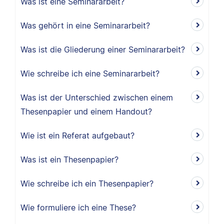
Was ist eine Seminararbeit?
Was gehört in eine Seminararbeit?
Was ist die Gliederung einer Seminararbeit?
Wie schreibe ich eine Seminararbeit?
Was ist der Unterschied zwischen einem
Thesenpapier und einem Handout?
Wie ist ein Referat aufgebaut?
Was ist ein Thesenpapier?
Wie schreibe ich ein Thesenpapier?
Wie formuliere ich eine These?