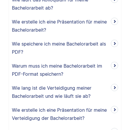
Bachelorarbeit ab?
Wie erstelle ich eine Präsentation für meine
Bachelorarbeit?
Wie speichere ich meine Bachelorarbeit als
PDF?
Warum muss ich meine Bachelorarbeit im
PDF-Format speichern?
Wie lang ist die Verteidigung meiner
Bachelorarbeit und wie läuft sie ab?
Wie erstelle ich eine Präsentation für meine
Verteidigung der Bachelorarbeit?