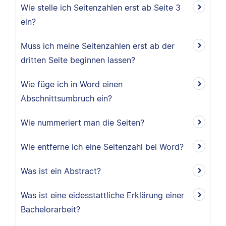
Wie stelle ich Seitenzahlen erst ab Seite 3
ein?
Muss ich meine Seitenzahlen erst ab der
dritten Seite beginnen lassen?
Wie füge ich in Word einen
Abschnittsumbruch ein?
Wie nummeriert man die Seiten?
Wie entferne ich eine Seitenzahl bei Word?
Was ist ein Abstract?
Was ist eine eidesstattliche Erklärung einer
Bachelorarbeit?