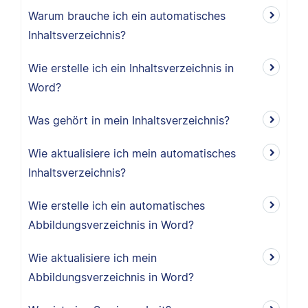
Warum brauche ich ein automatisches
Inhaltsverzeichnis?
Wie erstelle ich ein Inhaltsverzeichnis in
Word?
Was gehört in mein Inhaltsverzeichnis?
Wie aktualisiere ich mein automatisches
Inhaltsverzeichnis?
Wie erstelle ich ein automatisches
Abbildungsverzeichnis in Word?
Wie aktualisiere ich mein
Abbildungsverzeichnis in Word?