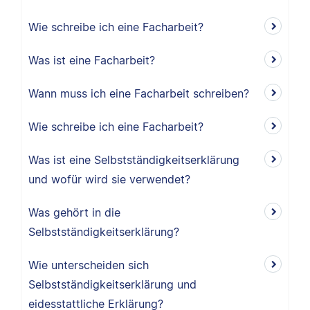
Wie schreibe ich eine Facharbeit?
Was ist eine Facharbeit?
Wann muss ich eine Facharbeit schreiben?
Wie schreibe ich eine Facharbeit?
Was ist eine Selbstständigkeitserklärung
und wofür wird sie verwendet?
Was gehört in die
Selbstständigkeitserklärung?
Wie unterscheiden sich
Selbstständigkeitserklärung und
eidesstattliche Erklärung?