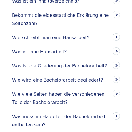
Was ist ein Inhaltsverzeichnis?
Bekommt die eidesstattliche Erklärung eine
Seitenzahl?
Wie schreibt man eine Hausarbeit?
Was ist eine Hausarbeit?
Was ist die Gliederung der Bachelorarbeit?
Wie wird eine Bachelorarbeit gegliedert?
Wie viele Seiten haben die verschiedenen
Teile der Bachelorarbeit?
Was muss im Hauptteil der Bachelorarbeit
enthalten sein?