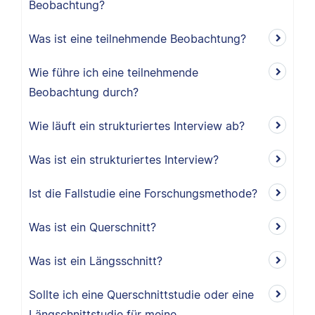
Beobachtung?
Was ist eine teilnehmende Beobachtung?
Wie führe ich eine teilnehmende
Beobachtung durch?
Wie läuft ein strukturiertes Interview ab?
Was ist ein strukturiertes Interview?
Ist die Fallstudie eine Forschungsmethode?
Was ist ein Querschnitt?
Was ist ein Längsschnitt?
Sollte ich eine Querschnittstudie oder eine
Längschnittstudie für meine