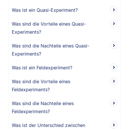
Was ist ein Quasi-Experiment?
Was sind die Vorteile eines Quasi-
Experiments?
Was sind die Nachteile eines Quasi-
Experiments?
Was ist ein Feldexperiment?
Was sind die Vorteile eines
Feldexperiments?
Was sind die Nachteile eines
Feldexperiments?
Was ist der Unterschied zwischen