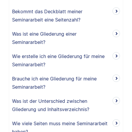
Bekommt das Deckblatt meiner
Seminararbeit eine Seitenzahl?
Was ist eine Gliederung einer
Seminararbeit?
Wie erstelle ich eine Gliederung für meine
Seminararbeit?
Brauche ich eine Gliederung für meine
Seminararbeit?
Was ist der Unterschied zwischen
Gliederung und Inhaltsverzeichnis?
Wie viele Seiten muss meine Seminararbeit
haben?