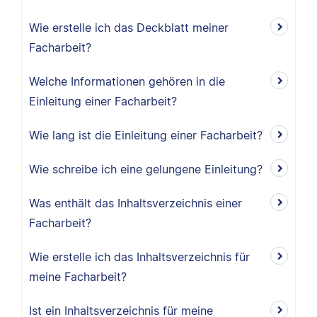
Wie erstelle ich das Deckblatt meiner
Facharbeit?
Welche Informationen gehören in die
Einleitung einer Facharbeit?
Wie lang ist die Einleitung einer Facharbeit?
Wie schreibe ich eine gelungene Einleitung?
Was enthält das Inhaltsverzeichnis einer
Facharbeit?
Wie erstelle ich das Inhaltsverzeichnis für
meine Facharbeit?
Ist ein Inhaltsverzeichnis für meine