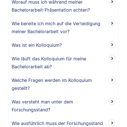
Worauf muss ich während meiner
Bachelorarbeit-Präsentation achten?
Wie bereite ich mich auf die Verteidigung
meiner Bachelorarbeit vor?
Was ist ein Kolloquium?
Wie läuft das Kolloquium für meine
Bachelorarbeit ab?
Welche Fragen werden im Kolloquium
gestellt?
Was versteht man unter dem
Forschungsstand?
Wie ausführlich muss der Forschungsstand