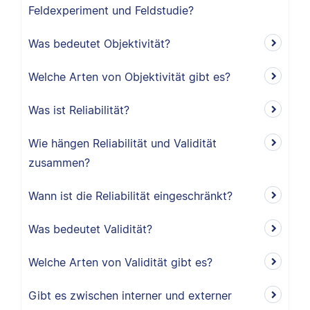
Feldexperiment und Feldstudie?
Was bedeutet Objektivität?
Welche Arten von Objektivität gibt es?
Was ist Reliabilität?
Wie hängen Reliabilität und Validität
zusammen?
Wann ist die Reliabilität eingeschränkt?
Was bedeutet Validität?
Welche Arten von Validität gibt es?
Gibt es zwischen interner und externer