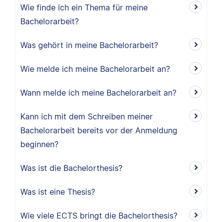
Wie finde ich ein Thema für meine
Bachelorarbeit?
Was gehört in meine Bachelorarbeit?
Wie melde ich meine Bachelorarbeit an?
Wann melde ich meine Bachelorarbeit an?
Kann ich mit dem Schreiben meiner
Bachelorarbeit bereits vor der Anmeldung
beginnen?
Was ist die Bachelorthesis?
Was ist eine Thesis?
Wie viele ECTS bringt die Bachelorthesis?