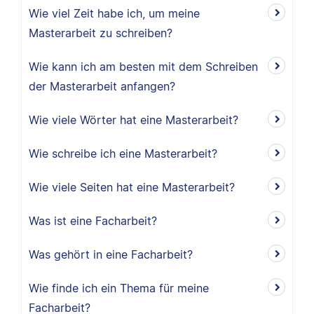
Wie viel Zeit habe ich, um meine
Masterarbeit zu schreiben?
Wie kann ich am besten mit dem Schreiben
der Masterarbeit anfangen?
Wie viele Wörter hat eine Masterarbeit?
Wie schreibe ich eine Masterarbeit?
Wie viele Seiten hat eine Masterarbeit?
Was ist eine Facharbeit?
Was gehört in eine Facharbeit?
Wie finde ich ein Thema für meine
Facharbeit?