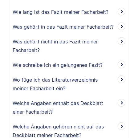
Wie lang ist das Fazit meiner Facharbeit?
Was gehört in das Fazit meiner Facharbeit?
Was gehört nicht in das Fazit meiner
Facharbeit?
Wie schreibe ich ein gelungenes Fazit?
Wo füge ich das Literaturverzeichnis
meiner Facharbeit ein?
Welche Angaben enthält das Deckblatt
einer Facharbeit?
Welche Angaben gehören nicht auf das
Deckblatt meiner Facharbeit?