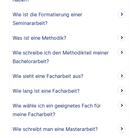
Wie ist die Formatierung einer
Seminararbeit?
Was ist eine Methodik?
Wie schreibe ich den Methodikteil meiner
Bachelorarbeit?
Wie sieht eine Facharbeit aus?
Wie lang ist eine Facharbeit?
Wie wähle ich ein geeignetes Fach für
meine Facharbeit?
Wie schreibt man eine Masterarbeit?