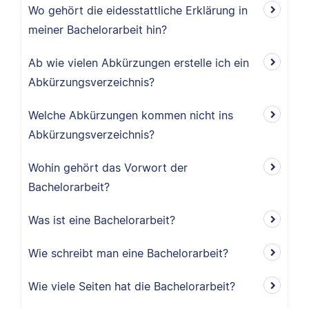
Wo gehört die eidesstattliche Erklärung in
meiner Bachelorarbeit hin?
Ab wie vielen Abkürzungen erstelle ich ein
Abkürzungsverzeichnis?
Welche Abkürzungen kommen nicht ins
Abkürzungsverzeichnis?
Wohin gehört das Vorwort der
Bachelorarbeit?
Was ist eine Bachelorarbeit?
Wie schreibt man eine Bachelorarbeit?
Wie viele Seiten hat die Bachelorarbeit?