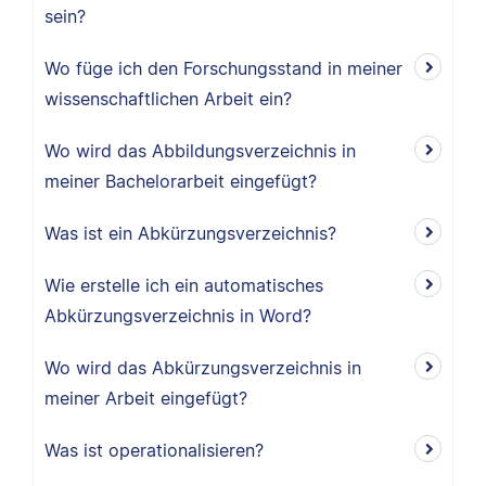
sein?
Wo füge ich den Forschungsstand in meiner
wissenschaftlichen Arbeit ein?
Wo wird das Abbildungsverzeichnis in
meiner Bachelorarbeit eingefügt?
Was ist ein Abkürzungsverzeichnis?
Wie erstelle ich ein automatisches
Abkürzungsverzeichnis in Word?
Wo wird das Abkürzungsverzeichnis in
meiner Arbeit eingefügt?
Was ist operationalisieren?