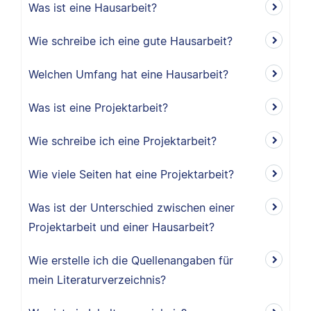
Was ist eine Hausarbeit?
Wie schreibe ich eine gute Hausarbeit?
Welchen Umfang hat eine Hausarbeit?
Was ist eine Projektarbeit?
Wie schreibe ich eine Projektarbeit?
Wie viele Seiten hat eine Projektarbeit?
Was ist der Unterschied zwischen einer
Projektarbeit und einer Hausarbeit?
Wie erstelle ich die Quellenangaben für
mein Literaturverzeichnis?