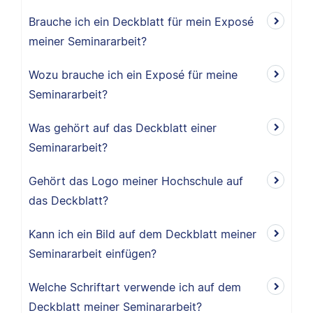
Brauche ich ein Deckblatt für mein Exposé
meiner Seminararbeit?
Wozu brauche ich ein Exposé für meine
Seminararbeit?
Was gehört auf das Deckblatt einer
Seminararbeit?
Gehört das Logo meiner Hochschule auf
das Deckblatt?
Kann ich ein Bild auf dem Deckblatt meiner
Seminararbeit einfügen?
Welche Schriftart verwende ich auf dem
Deckblatt meiner Seminararbeit?