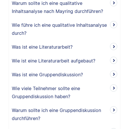
Warum sollte ich eine qualitative
Inhaltsanalyse nach Mayring durchführen?
Wie führe ich eine qualitative Inhaltsanalyse
durch?
Was ist eine Literaturarbeit?
Wie ist eine Literaturarbeit aufgebaut?
Was ist eine Gruppendiskussion?
Wie viele Teilnehmer sollte eine
Gruppendiskussion haben?
Warum sollte ich eine Gruppendiskussion
durchführen?