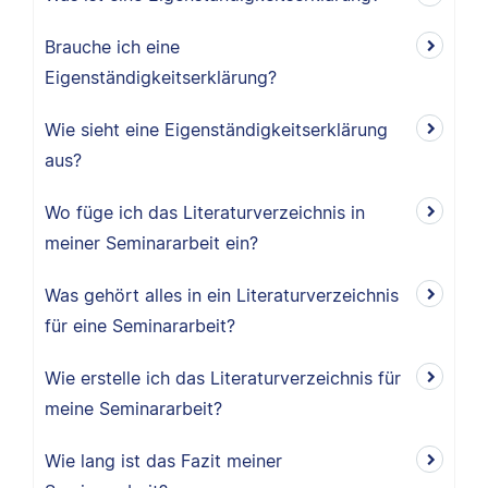
Brauche ich eine
Eigenständigkeitserklärung?
Wie sieht eine Eigenständigkeitserklärung
aus?
Wo füge ich das Literaturverzeichnis in
meiner Seminararbeit ein?
Was gehört alles in ein Literaturverzeichnis
für eine Seminararbeit?
Wie erstelle ich das Literaturverzeichnis für
meine Seminararbeit?
Wie lang ist das Fazit meiner