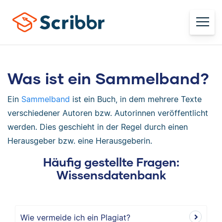
Was ist ein Sammelband?
Ein
Sammelband
ist ein Buch, in dem mehrere Texte
verschiedener Autoren bzw. Autorinnen veröffentlicht
werden. Dies geschieht in der Regel durch einen
Herausgeber bzw. eine Herausgeberin.
Häufig gestellte Fragen:
Wissensdatenbank
Wie vermeide ich ein Plagiat?