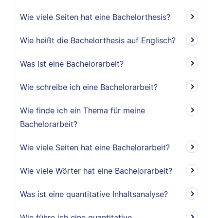
Wie viele Seiten hat eine Bachelorthesis?
Wie heißt die Bachelorthesis auf Englisch?
Was ist eine Bachelorarbeit?
Wie schreibe ich eine Bachelorarbeit?
Wie finde ich ein Thema für meine
Bachelorarbeit?
Wie viele Seiten hat eine Bachelorarbeit?
Wie viele Wörter hat eine Bachelorarbeit?
Was ist eine quantitative Inhaltsanalyse?
Wie führe ich eine quantitative