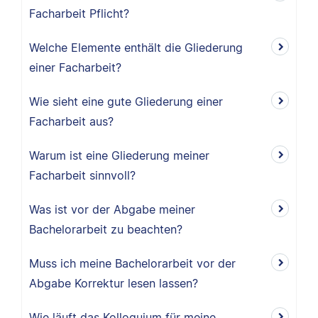
Facharbeit Pflicht?
Welche Elemente enthält die Gliederung
einer Facharbeit?
Wie sieht eine gute Gliederung einer
Facharbeit aus?
Warum ist eine Gliederung meiner
Facharbeit sinnvoll?
Was ist vor der Abgabe meiner
Bachelorarbeit zu beachten?
Muss ich meine Bachelorarbeit vor der
Abgabe Korrektur lesen lassen?
Wie läuft das Kolloquium für meine