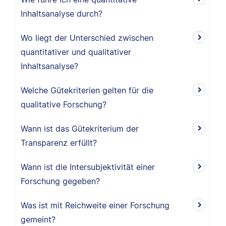
Inhaltsanalyse durch?
Wo liegt der Unterschied zwischen
quantitativer und qualitativer
Inhaltsanalyse?
Welche Gütekriterien gelten für die
qualitative Forschung?
Wann ist das Gütekriterium der
Transparenz erfüllt?
Wann ist die Intersubjektivität einer
Forschung gegeben?
Was ist mit Reichweite einer Forschung
gemeint?