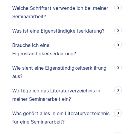
Welche Schriftart verwende ich bei meiner
Seminararbeit?
Was ist eine Eigenständigkeitserklärung?
Brauche ich eine
Eigenständigkeitserklärung?
Wie sieht eine Eigenständigkeitserklärung
aus?
Wo füge ich das Literaturverzeichnis in
meiner Seminararbeit ein?
Was gehört alles in ein Literaturverzeichnis
für eine Seminararbeit?