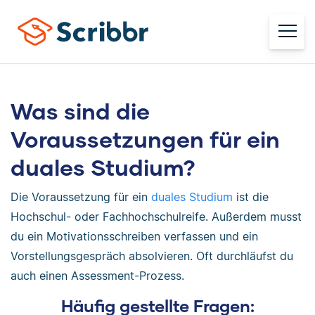
Was sind die
Voraussetzungen für ein
duales Studium?
Die Voraussetzung für ein
duales Studium
ist die
Hochschul- oder Fachhochschulreife. Außerdem musst
du ein Motivationsschreiben verfassen und ein
Vorstellungsgespräch absolvieren. Oft durchläufst du
auch einen Assessment-Prozess.
Häufig gestellte Fragen: