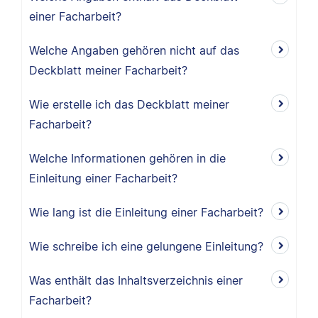
einer Facharbeit?
Welche Angaben gehören nicht auf das
Deckblatt meiner Facharbeit?
Wie erstelle ich das Deckblatt meiner
Facharbeit?
Welche Informationen gehören in die
Einleitung einer Facharbeit?
Wie lang ist die Einleitung einer Facharbeit?
Wie schreibe ich eine gelungene Einleitung?
Was enthält das Inhaltsverzeichnis einer
Facharbeit?