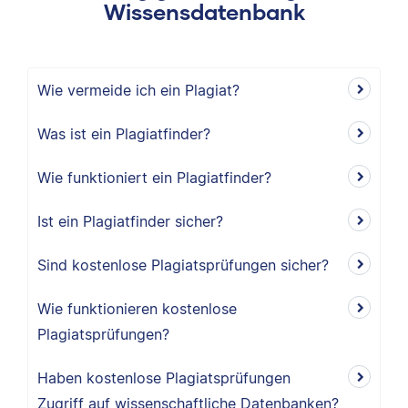
Wissensdatenbank
Wie vermeide ich ein Plagiat?
Was ist ein Plagiatfinder?
Wie funktioniert ein Plagiatfinder?
Ist ein Plagiatfinder sicher?
Sind kostenlose Plagiatsprüfungen sicher?
Wie funktionieren kostenlose
Plagiatsprüfungen?
Haben kostenlose Plagiatsprüfungen
Zugriff auf wissenschaftliche Datenbanken?