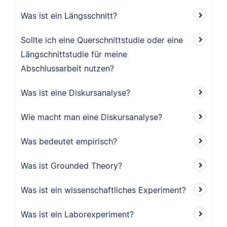
Was ist ein Längsschnitt?
Sollte ich eine Querschnittstudie oder eine
Längschnittstudie für meine
Abschlussarbeit nutzen?
Was ist eine Diskursanalyse?
Wie macht man eine Diskursanalyse?
Was bedeutet empirisch?
Was ist Grounded Theory?
Was ist ein wissenschaftliches Experiment?
Was ist ein Laborexperiment?