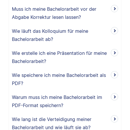
Muss ich meine Bachelorarbeit vor der
Abgabe Korrektur lesen lassen?
Wie läuft das Kolloquium für meine
Bachelorarbeit ab?
Wie erstelle ich eine Präsentation für meine
Bachelorarbeit?
Wie speichere ich meine Bachelorarbeit als
PDF?
Warum muss ich meine Bachelorarbeit im
PDF-Format speichern?
Wie lang ist die Verteidigung meiner
Bachelorarbeit und wie läuft sie ab?