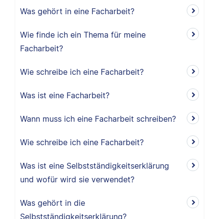
Was gehört in eine Facharbeit?
Wie finde ich ein Thema für meine
Facharbeit?
Wie schreibe ich eine Facharbeit?
Was ist eine Facharbeit?
Wann muss ich eine Facharbeit schreiben?
Wie schreibe ich eine Facharbeit?
Was ist eine Selbstständigkeitserklärung
und wofür wird sie verwendet?
Was gehört in die
Selbstständigkeitserklärung?