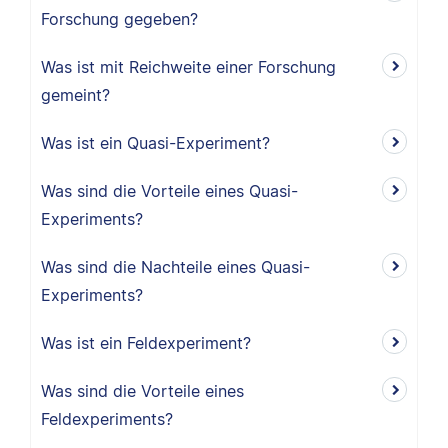
Forschung gegeben?
Was ist mit Reichweite einer Forschung
gemeint?
Was ist ein Quasi-Experiment?
Was sind die Vorteile eines Quasi-
Experiments?
Was sind die Nachteile eines Quasi-
Experiments?
Was ist ein Feldexperiment?
Was sind die Vorteile eines
Feldexperiments?