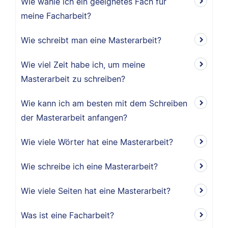
Wie wähle ich ein geeignetes Fach für
meine Facharbeit?
Wie schreibt man eine Masterarbeit?
Wie viel Zeit habe ich, um meine
Masterarbeit zu schreiben?
Wie kann ich am besten mit dem Schreiben
der Masterarbeit anfangen?
Wie viele Wörter hat eine Masterarbeit?
Wie schreibe ich eine Masterarbeit?
Wie viele Seiten hat eine Masterarbeit?
Was ist eine Facharbeit?