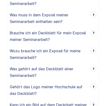
Seminararbeit?
Was muss in dem Exposé meiner
Seminararbeit enthalten sein?
Brauche ich ein Deckblatt für mein Exposé
meiner Seminararbeit?
Wozu brauche ich ein Exposé für meine
Seminararbeit?
Was gehört auf das Deckblatt einer
Seminararbeit?
Gehört das Logo meiner Hochschule auf
das Deckblatt?
Kann ich ein Bild auf dem Deckblatt meiner