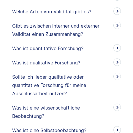
Welche Arten von Validität gibt es?
Gibt es zwischen interner und externer
Validität einen Zusammenhang?
Was ist quantitative Forschung?
Was ist qualitative Forschung?
Sollte ich lieber qualitative oder
quantitative Forschung für meine
Abschlussarbeit nutzen?
Was ist eine wissenschaftliche
Beobachtung?
Was ist eine Selbstbeobachtung?