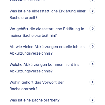
Was ist eine eidesstattliche Erklärung einer
Bachelorarbeit?
Wo gehört die eidesstattliche Erklärung in
meiner Bachelorarbeit hin?
Ab wie vielen Abkürzungen erstelle ich ein
Abkürzungsverzeichnis?
Welche Abkürzungen kommen nicht ins
Abkürzungsverzeichnis?
Wohin gehört das Vorwort der
Bachelorarbeit?
Was ist eine Bachelorarbeit?