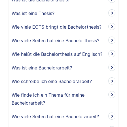
Was ist eine Thesis?
Wie viele ECTS bringt die Bachelorthesis?
Wie viele Seiten hat eine Bachelorthesis?
Wie heißt die Bachelorthesis auf Englisch?
Was ist eine Bachelorarbeit?
Wie schreibe ich eine Bachelorarbeit?
Wie finde ich ein Thema für meine
Bachelorarbeit?
Wie viele Seiten hat eine Bachelorarbeit?