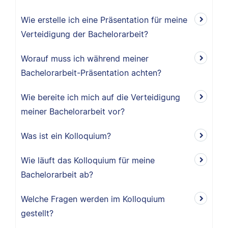
Wie erstelle ich eine Präsentation für meine
Verteidigung der Bachelorarbeit?
Worauf muss ich während meiner
Bachelorarbeit-Präsentation achten?
Wie bereite ich mich auf die Verteidigung
meiner Bachelorarbeit vor?
Was ist ein Kolloquium?
Wie läuft das Kolloquium für meine
Bachelorarbeit ab?
Welche Fragen werden im Kolloquium
gestellt?