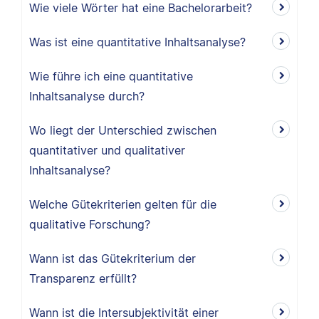
Wie viele Wörter hat eine Bachelorarbeit?
Was ist eine quantitative Inhaltsanalyse?
Wie führe ich eine quantitative
Inhaltsanalyse durch?
Wo liegt der Unterschied zwischen
quantitativer und qualitativer
Inhaltsanalyse?
Welche Gütekriterien gelten für die
qualitative Forschung?
Wann ist das Gütekriterium der
Transparenz erfüllt?
Wann ist die Intersubjektivität einer