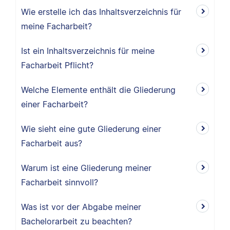
Wie erstelle ich das Inhaltsverzeichnis für
meine Facharbeit?
Ist ein Inhaltsverzeichnis für meine
Facharbeit Pflicht?
Welche Elemente enthält die Gliederung
einer Facharbeit?
Wie sieht eine gute Gliederung einer
Facharbeit aus?
Warum ist eine Gliederung meiner
Facharbeit sinnvoll?
Was ist vor der Abgabe meiner
Bachelorarbeit zu beachten?