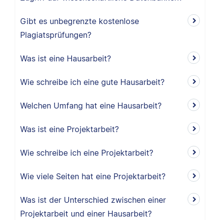
Gibt es unbegrenzte kostenlose
Plagiatsprüfungen?
Was ist eine Hausarbeit?
Wie schreibe ich eine gute Hausarbeit?
Welchen Umfang hat eine Hausarbeit?
Was ist eine Projektarbeit?
Wie schreibe ich eine Projektarbeit?
Wie viele Seiten hat eine Projektarbeit?
Was ist der Unterschied zwischen einer
Projektarbeit und einer Hausarbeit?