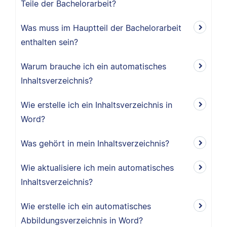
Teile der Bachelorarbeit?
Was muss im Hauptteil der Bachelorarbeit
enthalten sein?
Warum brauche ich ein automatisches
Inhaltsverzeichnis?
Wie erstelle ich ein Inhaltsverzeichnis in
Word?
Was gehört in mein Inhaltsverzeichnis?
Wie aktualisiere ich mein automatisches
Inhaltsverzeichnis?
Wie erstelle ich ein automatisches
Abbildungsverzeichnis in Word?