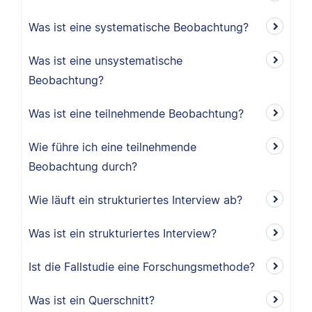
Was ist eine systematische Beobachtung?
Was ist eine unsystematische
Beobachtung?
Was ist eine teilnehmende Beobachtung?
Wie führe ich eine teilnehmende
Beobachtung durch?
Wie läuft ein strukturiertes Interview ab?
Was ist ein strukturiertes Interview?
Ist die Fallstudie eine Forschungsmethode?
Was ist ein Querschnitt?