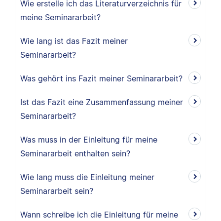
Wie erstelle ich das Literaturverzeichnis für
meine Seminararbeit?
Wie lang ist das Fazit meiner
Seminararbeit?
Was gehört ins Fazit meiner Seminararbeit?
Ist das Fazit eine Zusammenfassung meiner
Seminararbeit?
Was muss in der Einleitung für meine
Seminararbeit enthalten sein?
Wie lang muss die Einleitung meiner
Seminararbeit sein?
Wann schreibe ich die Einleitung für meine