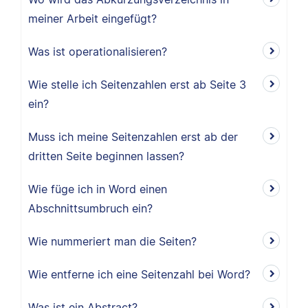
meiner Arbeit eingefügt?
Was ist operationalisieren?
Wie stelle ich Seitenzahlen erst ab Seite 3
ein?
Muss ich meine Seitenzahlen erst ab der
dritten Seite beginnen lassen?
Wie füge ich in Word einen
Abschnittsumbruch ein?
Wie nummeriert man die Seiten?
Wie entferne ich eine Seitenzahl bei Word?
Was ist ein Abstract?