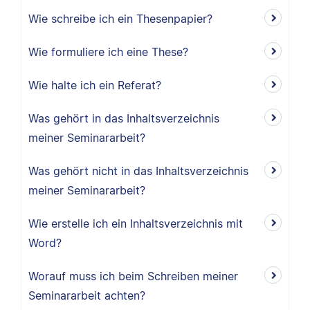
Wie schreibe ich ein Thesenpapier?
Wie formuliere ich eine These?
Wie halte ich ein Referat?
Was gehört in das Inhaltsverzeichnis
meiner Seminararbeit?
Was gehört nicht in das Inhaltsverzeichnis
meiner Seminararbeit?
Wie erstelle ich ein Inhaltsverzeichnis mit
Word?
Worauf muss ich beim Schreiben meiner
Seminararbeit achten?