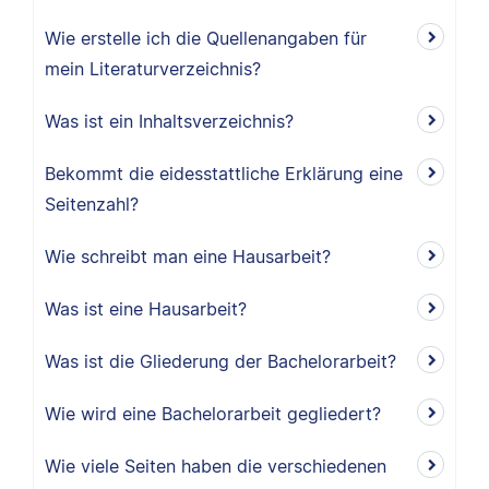
Wie erstelle ich die Quellenangaben für
mein Literaturverzeichnis?
Was ist ein Inhaltsverzeichnis?
Bekommt die eidesstattliche Erklärung eine
Seitenzahl?
Wie schreibt man eine Hausarbeit?
Was ist eine Hausarbeit?
Was ist die Gliederung der Bachelorarbeit?
Wie wird eine Bachelorarbeit gegliedert?
Wie viele Seiten haben die verschiedenen