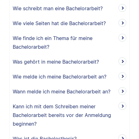
Wie schreibt man eine Bachelorarbeit?
Wie viele Seiten hat die Bachelorarbeit?
Wie finde ich ein Thema für meine
Bachelorarbeit?
Was gehört in meine Bachelorarbeit?
Wie melde ich meine Bachelorarbeit an?
Wann melde ich meine Bachelorarbeit an?
Kann ich mit dem Schreiben meiner
Bachelorarbeit bereits vor der Anmeldung
beginnen?
Was ist die Bachelorthesis?