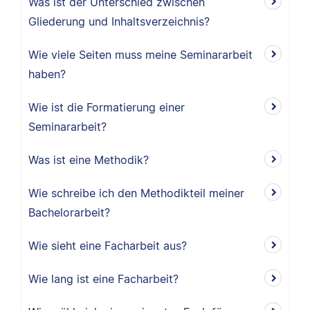
Was ist der Unterschied zwischen
Gliederung und Inhaltsverzeichnis?
Wie viele Seiten muss meine Seminararbeit
haben?
Wie ist die Formatierung einer
Seminararbeit?
Was ist eine Methodik?
Wie schreibe ich den Methodikteil meiner
Bachelorarbeit?
Wie sieht eine Facharbeit aus?
Wie lang ist eine Facharbeit?