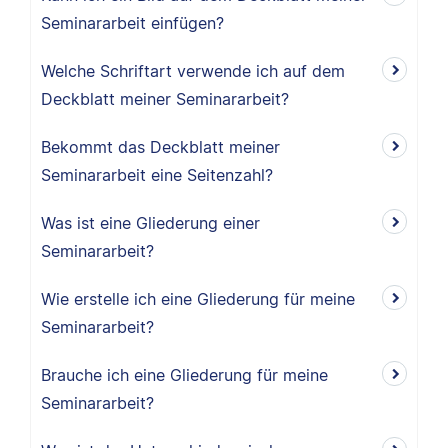
Seminararbeit einfügen?
Welche Schriftart verwende ich auf dem
Deckblatt meiner Seminararbeit?
Bekommt das Deckblatt meiner
Seminararbeit eine Seitenzahl?
Was ist eine Gliederung einer
Seminararbeit?
Wie erstelle ich eine Gliederung für meine
Seminararbeit?
Brauche ich eine Gliederung für meine
Seminararbeit?