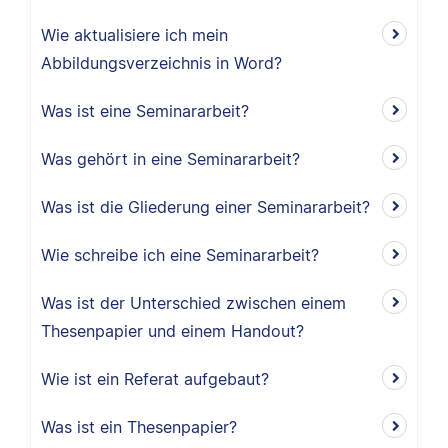
Wie aktualisiere ich mein
Abbildungsverzeichnis in Word?
Was ist eine Seminararbeit?
Was gehört in eine Seminararbeit?
Was ist die Gliederung einer Seminararbeit?
Wie schreibe ich eine Seminararbeit?
Was ist der Unterschied zwischen einem
Thesenpapier und einem Handout?
Wie ist ein Referat aufgebaut?
Was ist ein Thesenpapier?