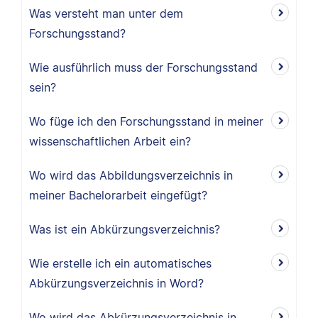
Was versteht man unter dem
Forschungsstand?
Wie ausführlich muss der Forschungsstand
sein?
Wo füge ich den Forschungsstand in meiner
wissenschaftlichen Arbeit ein?
Wo wird das Abbildungsverzeichnis in
meiner Bachelorarbeit eingefügt?
Was ist ein Abkürzungsverzeichnis?
Wie erstelle ich ein automatisches
Abkürzungsverzeichnis in Word?
Wo wird das Abkürzungsverzeichnis in