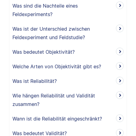
Was sind die Nachteile eines
Feldexperiments?
Was ist der Unterschied zwischen
Feldexperiment und Feldstudie?
Was bedeutet Objektivität?
Welche Arten von Objektivität gibt es?
Was ist Reliabilität?
Wie hängen Reliabilität und Validität
zusammen?
Wann ist die Reliabilität eingeschränkt?
Was bedeutet Validität?