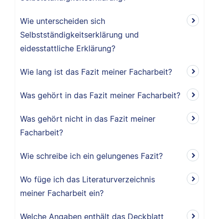
Wie unterscheiden sich
Selbstständigkeitserklärung und
eidesstattliche Erklärung?
Wie lang ist das Fazit meiner Facharbeit?
Was gehört in das Fazit meiner Facharbeit?
Was gehört nicht in das Fazit meiner
Facharbeit?
Wie schreibe ich ein gelungenes Fazit?
Wo füge ich das Literaturverzeichnis
meiner Facharbeit ein?
Welche Angaben enthält das Deckblatt