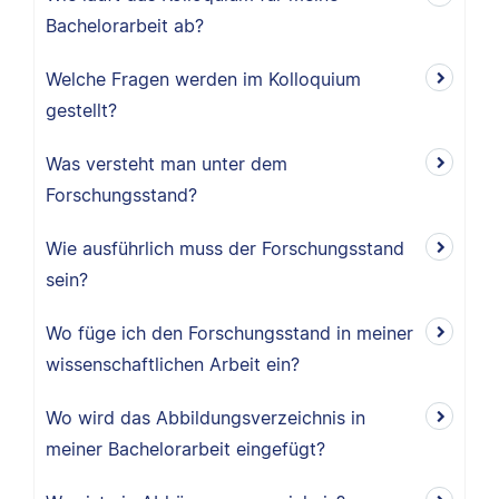
Bachelorarbeit ab?
Welche Fragen werden im Kolloquium
gestellt?
Was versteht man unter dem
Forschungsstand?
Wie ausführlich muss der Forschungsstand
sein?
Wo füge ich den Forschungsstand in meiner
wissenschaftlichen Arbeit ein?
Wo wird das Abbildungsverzeichnis in
meiner Bachelorarbeit eingefügt?