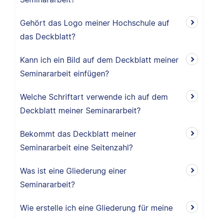
Gehört das Logo meiner Hochschule auf
das Deckblatt?
Kann ich ein Bild auf dem Deckblatt meiner
Seminararbeit einfügen?
Welche Schriftart verwende ich auf dem
Deckblatt meiner Seminararbeit?
Bekommt das Deckblatt meiner
Seminararbeit eine Seitenzahl?
Was ist eine Gliederung einer
Seminararbeit?
Wie erstelle ich eine Gliederung für meine