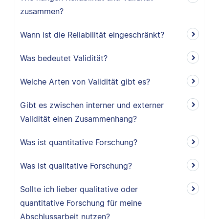
zusammen?
Wann ist die Reliabilität eingeschränkt?
Was bedeutet Validität?
Welche Arten von Validität gibt es?
Gibt es zwischen interner und externer
Validität einen Zusammenhang?
Was ist quantitative Forschung?
Was ist qualitative Forschung?
Sollte ich lieber qualitative oder
quantitative Forschung für meine
Abschlussarbeit nutzen?