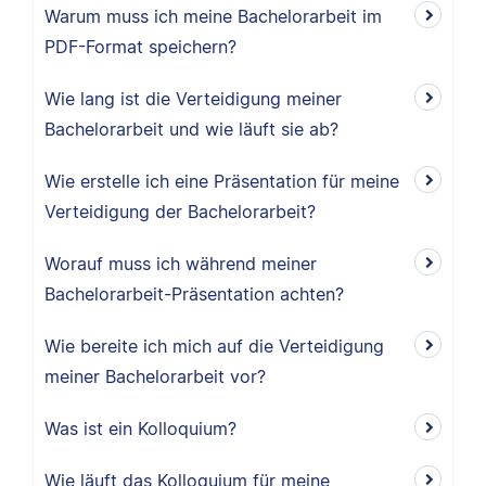
Warum muss ich meine Bachelorarbeit im
PDF-Format speichern?
Wie lang ist die Verteidigung meiner
Bachelorarbeit und wie läuft sie ab?
Wie erstelle ich eine Präsentation für meine
Verteidigung der Bachelorarbeit?
Worauf muss ich während meiner
Bachelorarbeit-Präsentation achten?
Wie bereite ich mich auf die Verteidigung
meiner Bachelorarbeit vor?
Was ist ein Kolloquium?
Wie läuft das Kolloquium für meine