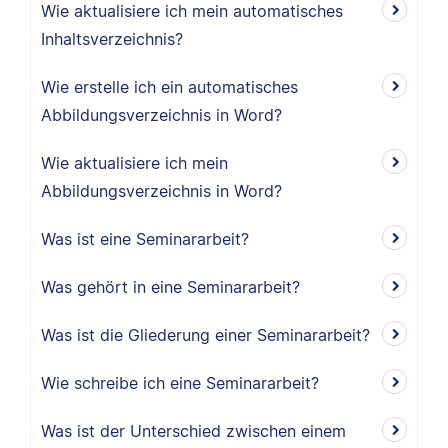
Wie aktualisiere ich mein automatisches
Inhaltsverzeichnis?
Wie erstelle ich ein automatisches
Abbildungsverzeichnis in Word?
Wie aktualisiere ich mein
Abbildungsverzeichnis in Word?
Was ist eine Seminararbeit?
Was gehört in eine Seminararbeit?
Was ist die Gliederung einer Seminararbeit?
Wie schreibe ich eine Seminararbeit?
Was ist der Unterschied zwischen einem