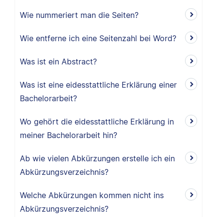
Wie nummeriert man die Seiten?
Wie entferne ich eine Seitenzahl bei Word?
Was ist ein Abstract?
Was ist eine eidesstattliche Erklärung einer
Bachelorarbeit?
Wo gehört die eidesstattliche Erklärung in
meiner Bachelorarbeit hin?
Ab wie vielen Abkürzungen erstelle ich ein
Abkürzungsverzeichnis?
Welche Abkürzungen kommen nicht ins
Abkürzungsverzeichnis?