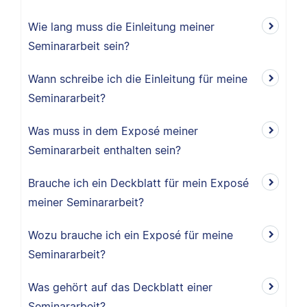
Wie lang muss die Einleitung meiner
Seminararbeit sein?
Wann schreibe ich die Einleitung für meine
Seminararbeit?
Was muss in dem Exposé meiner
Seminararbeit enthalten sein?
Brauche ich ein Deckblatt für mein Exposé
meiner Seminararbeit?
Wozu brauche ich ein Exposé für meine
Seminararbeit?
Was gehört auf das Deckblatt einer
Seminararbeit?