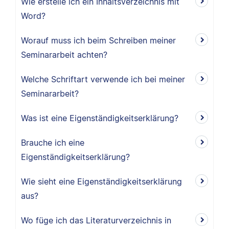
Wie erstelle ich ein Inhaltsverzeichnis mit
Word?
Worauf muss ich beim Schreiben meiner
Seminararbeit achten?
Welche Schriftart verwende ich bei meiner
Seminararbeit?
Was ist eine Eigenständigkeitserklärung?
Brauche ich eine
Eigenständigkeitserklärung?
Wie sieht eine Eigenständigkeitserklärung
aus?
Wo füge ich das Literaturverzeichnis in