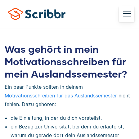
Was gehört in mein
Motivationsschreiben für
mein Auslandssemester?
Ein paar Punkte sollten in deinem
Motivationsschreiben für das Auslandssemester
nicht
fehlen. Dazu gehören:
die Einleitung, in der du dich vorstellst.
ein Bezug zur Universität, bei dem du erläuterst,
warum du gerade dort dein Auslandssemester