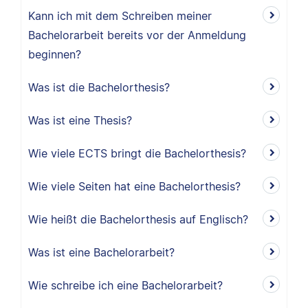
Kann ich mit dem Schreiben meiner
Bachelorarbeit bereits vor der Anmeldung
beginnen?
Was ist die Bachelorthesis?
Was ist eine Thesis?
Wie viele ECTS bringt die Bachelorthesis?
Wie viele Seiten hat eine Bachelorthesis?
Wie heißt die Bachelorthesis auf Englisch?
Was ist eine Bachelorarbeit?
Wie schreibe ich eine Bachelorarbeit?