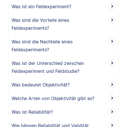
Was ist ein Feldexperiment?
Was sind die Vorteile eines
Feldexperiments?
Was sind die Nachteile eines
Feldexperiments?
Was ist der Unterschied zwischen
Feldexperiment und Feldstudie?
Was bedeutet Objektivität?
Welche Arten von Objektivität gibt es?
Was ist Reliabilität?
Wie hängen Reliabilität und Validität