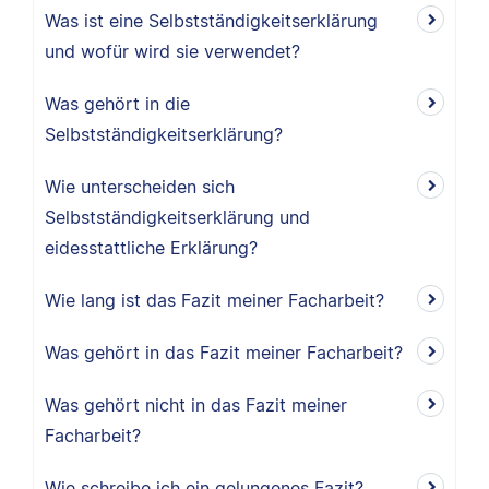
Was ist eine Selbstständigkeitserklärung
und wofür wird sie verwendet?
Was gehört in die
Selbstständigkeitserklärung?
Wie unterscheiden sich
Selbstständigkeitserklärung und
eidesstattliche Erklärung?
Wie lang ist das Fazit meiner Facharbeit?
Was gehört in das Fazit meiner Facharbeit?
Was gehört nicht in das Fazit meiner
Facharbeit?
Wie schreibe ich ein gelungenes Fazit?