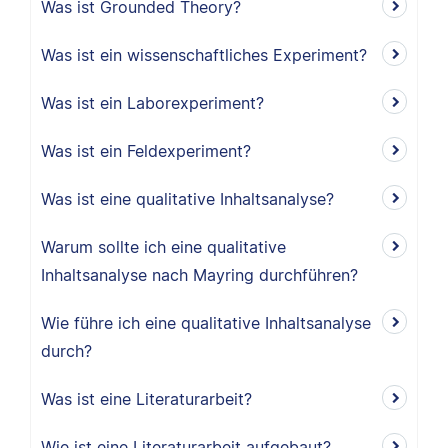
Was ist Grounded Theory?
Was ist ein wissenschaftliches Experiment?
Was ist ein Laborexperiment?
Was ist ein Feldexperiment?
Was ist eine qualitative Inhaltsanalyse?
Warum sollte ich eine qualitative
Inhaltsanalyse nach Mayring durchführen?
Wie führe ich eine qualitative Inhaltsanalyse
durch?
Was ist eine Literaturarbeit?
Wie ist eine Literaturarbeit aufgebaut?