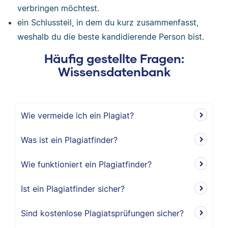
verbringen möchtest.
ein Schlussteil, in dem du kurz zusammenfasst,
weshalb du die beste kandidierende Person bist.
Häufig gestellte Fragen:
Wissensdatenbank
Wie vermeide ich ein Plagiat?
Was ist ein Plagiatfinder?
Wie funktioniert ein Plagiatfinder?
Ist ein Plagiatfinder sicher?
Sind kostenlose Plagiatsprüfungen sicher?