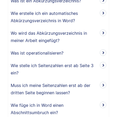
Was ist ein Abkürzungsverzeichnis?
Wie erstelle ich ein automatisches
Abkürzungsverzeichnis in Word?
Wo wird das Abkürzungsverzeichnis in
meiner Arbeit eingefügt?
Was ist operationalisieren?
Wie stelle ich Seitenzahlen erst ab Seite 3
ein?
Muss ich meine Seitenzahlen erst ab der
dritten Seite beginnen lassen?
Wie füge ich in Word einen
Abschnittsumbruch ein?