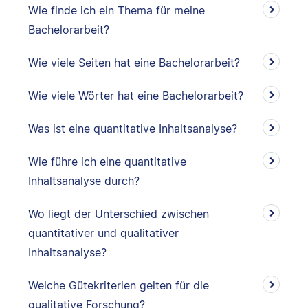
Wie finde ich ein Thema für meine
Bachelorarbeit?
Wie viele Seiten hat eine Bachelorarbeit?
Wie viele Wörter hat eine Bachelorarbeit?
Was ist eine quantitative Inhaltsanalyse?
Wie führe ich eine quantitative
Inhaltsanalyse durch?
Wo liegt der Unterschied zwischen
quantitativer und qualitativer
Inhaltsanalyse?
Welche Gütekriterien gelten für die
qualitative Forschung?