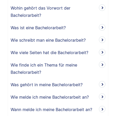
Wohin gehört das Vorwort der
Bachelorarbeit?
Was ist eine Bachelorarbeit?
Wie schreibt man eine Bachelorarbeit?
Wie viele Seiten hat die Bachelorarbeit?
Wie finde ich ein Thema für meine
Bachelorarbeit?
Was gehört in meine Bachelorarbeit?
Wie melde ich meine Bachelorarbeit an?
Wann melde ich meine Bachelorarbeit an?