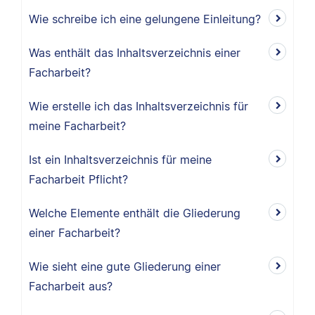
Wie schreibe ich eine gelungene Einleitung?
Was enthält das Inhaltsverzeichnis einer
Facharbeit?
Wie erstelle ich das Inhaltsverzeichnis für
meine Facharbeit?
Ist ein Inhaltsverzeichnis für meine
Facharbeit Pflicht?
Welche Elemente enthält die Gliederung
einer Facharbeit?
Wie sieht eine gute Gliederung einer
Facharbeit aus?