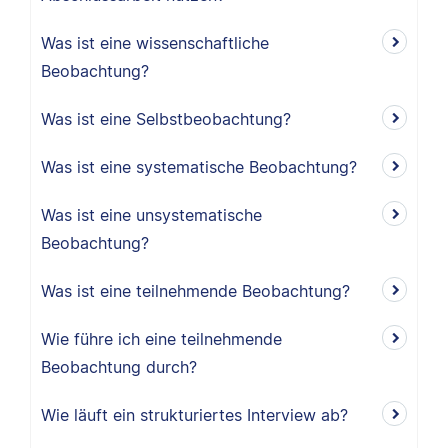
Was ist eine wissenschaftliche
Beobachtung?
Was ist eine Selbstbeobachtung?
Was ist eine systematische Beobachtung?
Was ist eine unsystematische
Beobachtung?
Was ist eine teilnehmende Beobachtung?
Wie führe ich eine teilnehmende
Beobachtung durch?
Wie läuft ein strukturiertes Interview ab?