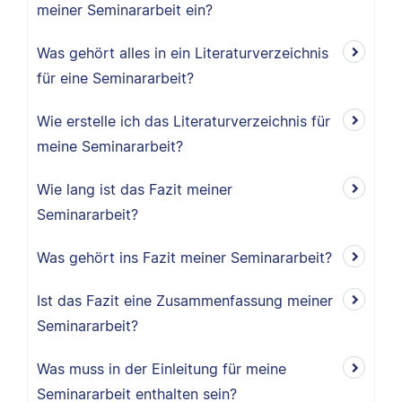
meiner Seminararbeit ein?
Was gehört alles in ein Literaturverzeichnis
für eine Seminararbeit?
Wie erstelle ich das Literaturverzeichnis für
meine Seminararbeit?
Wie lang ist das Fazit meiner
Seminararbeit?
Was gehört ins Fazit meiner Seminararbeit?
Ist das Fazit eine Zusammenfassung meiner
Seminararbeit?
Was muss in der Einleitung für meine
Seminararbeit enthalten sein?