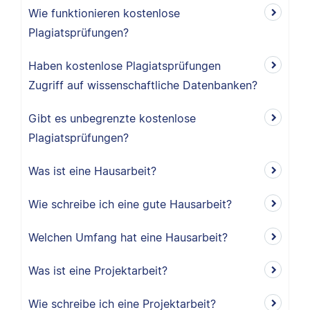
Wie funktionieren kostenlose
Plagiatsprüfungen?
Haben kostenlose Plagiatsprüfungen
Zugriff auf wissenschaftliche Datenbanken?
Gibt es unbegrenzte kostenlose
Plagiatsprüfungen?
Was ist eine Hausarbeit?
Wie schreibe ich eine gute Hausarbeit?
Welchen Umfang hat eine Hausarbeit?
Was ist eine Projektarbeit?
Wie schreibe ich eine Projektarbeit?