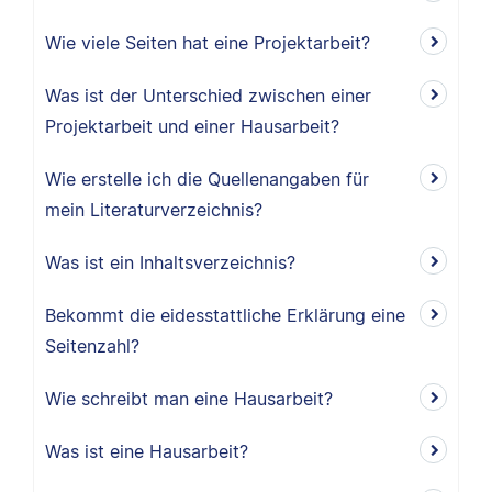
Wie viele Seiten hat eine Projektarbeit?
Was ist der Unterschied zwischen einer
Projektarbeit und einer Hausarbeit?
Wie erstelle ich die Quellenangaben für
mein Literaturverzeichnis?
Was ist ein Inhaltsverzeichnis?
Bekommt die eidesstattliche Erklärung eine
Seitenzahl?
Wie schreibt man eine Hausarbeit?
Was ist eine Hausarbeit?