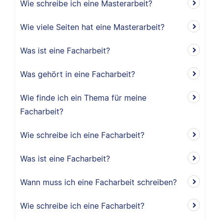
Wie schreibe ich eine Masterarbeit?
Wie viele Seiten hat eine Masterarbeit?
Was ist eine Facharbeit?
Was gehört in eine Facharbeit?
Wie finde ich ein Thema für meine
Facharbeit?
Wie schreibe ich eine Facharbeit?
Was ist eine Facharbeit?
Wann muss ich eine Facharbeit schreiben?
Wie schreibe ich eine Facharbeit?