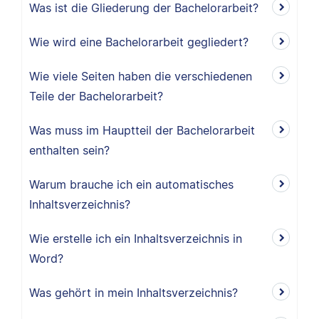
Was ist die Gliederung der Bachelorarbeit?
Wie wird eine Bachelorarbeit gegliedert?
Wie viele Seiten haben die verschiedenen
Teile der Bachelorarbeit?
Was muss im Hauptteil der Bachelorarbeit
enthalten sein?
Warum brauche ich ein automatisches
Inhaltsverzeichnis?
Wie erstelle ich ein Inhaltsverzeichnis in
Word?
Was gehört in mein Inhaltsverzeichnis?