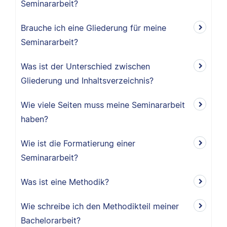
Seminararbeit?
Brauche ich eine Gliederung für meine
Seminararbeit?
Was ist der Unterschied zwischen
Gliederung und Inhaltsverzeichnis?
Wie viele Seiten muss meine Seminararbeit
haben?
Wie ist die Formatierung einer
Seminararbeit?
Was ist eine Methodik?
Wie schreibe ich den Methodikteil meiner
Bachelorarbeit?