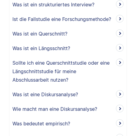
Was ist ein strukturiertes Interview?
Ist die Fallstudie eine Forschungsmethode?
Was ist ein Querschnitt?
Was ist ein Längsschnitt?
Sollte ich eine Querschnittstudie oder eine
Längschnittstudie für meine
Abschlussarbeit nutzen?
Was ist eine Diskursanalyse?
Wie macht man eine Diskursanalyse?
Was bedeutet empirisch?