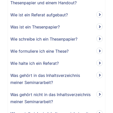
Thesenpapier und einem Handout?
Wie ist ein Referat aufgebaut?
Was ist ein Thesenpapier?
Wie schreibe ich ein Thesenpapier?
Wie formuliere ich eine These?
Wie halte ich ein Referat?
Was gehört in das Inhaltsverzeichnis
meiner Seminararbeit?
Was gehört nicht in das Inhaltsverzeichnis
meiner Seminararbeit?