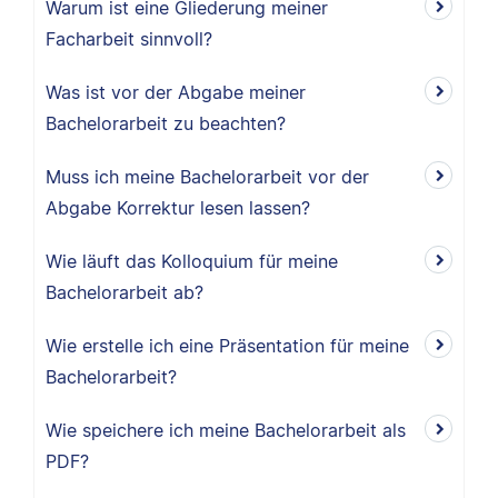
Warum ist eine Gliederung meiner
Facharbeit sinnvoll?
Was ist vor der Abgabe meiner
Bachelorarbeit zu beachten?
Muss ich meine Bachelorarbeit vor der
Abgabe Korrektur lesen lassen?
Wie läuft das Kolloquium für meine
Bachelorarbeit ab?
Wie erstelle ich eine Präsentation für meine
Bachelorarbeit?
Wie speichere ich meine Bachelorarbeit als
PDF?