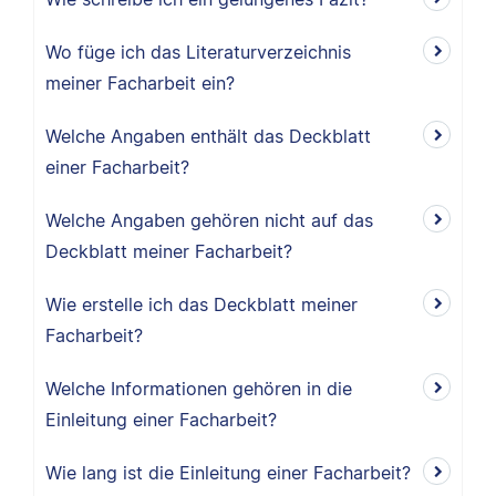
Wo füge ich das Literaturverzeichnis
meiner Facharbeit ein?
Welche Angaben enthält das Deckblatt
einer Facharbeit?
Welche Angaben gehören nicht auf das
Deckblatt meiner Facharbeit?
Wie erstelle ich das Deckblatt meiner
Facharbeit?
Welche Informationen gehören in die
Einleitung einer Facharbeit?
Wie lang ist die Einleitung einer Facharbeit?