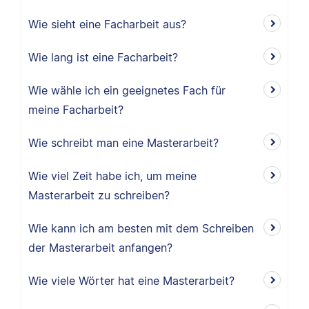
Wie sieht eine Facharbeit aus?
Wie lang ist eine Facharbeit?
Wie wähle ich ein geeignetes Fach für
meine Facharbeit?
Wie schreibt man eine Masterarbeit?
Wie viel Zeit habe ich, um meine
Masterarbeit zu schreiben?
Wie kann ich am besten mit dem Schreiben
der Masterarbeit anfangen?
Wie viele Wörter hat eine Masterarbeit?