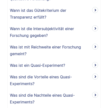
Wann ist das Gütekriterium der
Transparenz erfüllt?
Wann ist die Intersubjektivität einer
Forschung gegeben?
Was ist mit Reichweite einer Forschung
gemeint?
Was ist ein Quasi-Experiment?
Was sind die Vorteile eines Quasi-
Experiments?
Was sind die Nachteile eines Quasi-
Experiments?