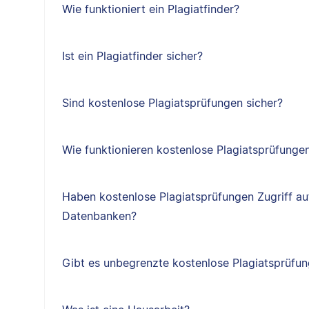
Wie funktioniert ein Plagiatfinder?
Ist ein Plagiatfinder sicher?
Sind kostenlose Plagiatsprüfungen sicher?
Wie funktionieren kostenlose Plagiatsprüfunge
Haben kostenlose Plagiatsprüfungen Zugriff au
Datenbanken?
Gibt es unbegrenzte kostenlose Plagiatsprüfu