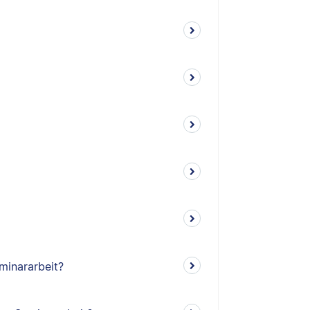
minararbeit?