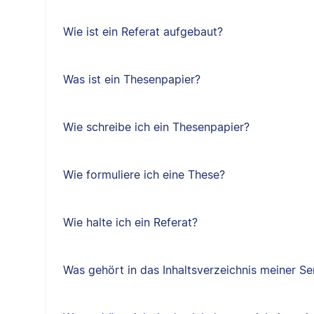
Wie ist ein Referat aufgebaut?
Was ist ein Thesenpapier?
Wie schreibe ich ein Thesenpapier?
Wie formuliere ich eine These?
Wie halte ich ein Referat?
Was gehört in das Inhaltsverzeichnis meiner Se