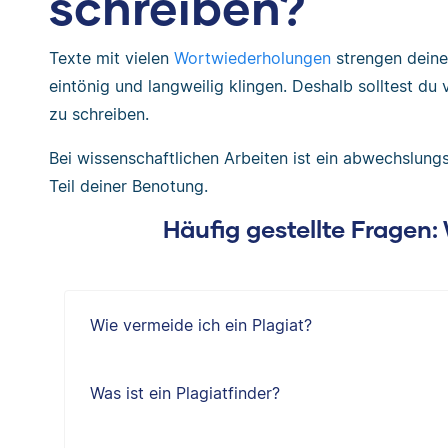
schreiben?
Texte mit vielen
Wortwiederholungen
strengen deine
eintönig und langweilig klingen. Deshalb solltest d
zu schreiben.
Bei wissenschaftlichen Arbeiten ist ein abwechslung
Teil deiner Benotung.
Häufig gestellte Fragen
Wie vermeide ich ein Plagiat?
Was ist ein Plagiatfinder?