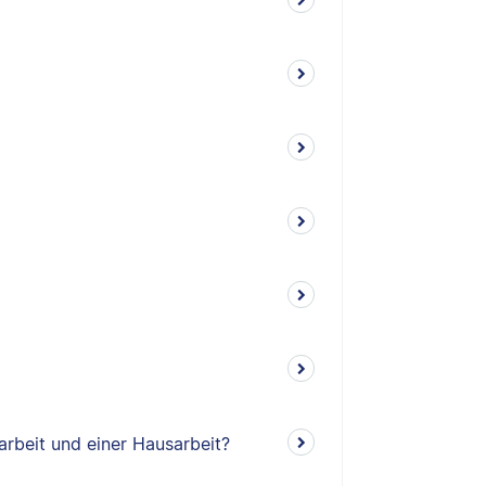
arbeit und einer Hausarbeit?