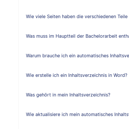
Wie viele Seiten haben die verschiedenen Teile
Was muss im Hauptteil der Bachelorarbeit entha
Warum brauche ich ein automatisches Inhaltsve
Wie erstelle ich ein Inhaltsverzeichnis in Word?
Was gehört in mein Inhaltsverzeichnis?
Wie aktualisiere ich mein automatisches Inhalts