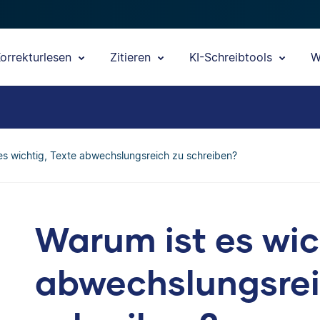
orrekturlesen
Zitieren
KI-Schreibtools
W
es wichtig, Texte abwechslungsreich zu schreiben?
Warum ist es wic
abwechslungsrei