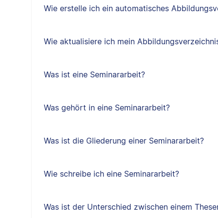
Wie erstelle ich ein automatisches Abbildungsv
Wie aktualisiere ich mein Abbildungsverzeichni
Was ist eine Seminararbeit?
Was gehört in eine Seminararbeit?
Was ist die Gliederung einer Seminararbeit?
Wie schreibe ich eine Seminararbeit?
Was ist der Unterschied zwischen einem Thes