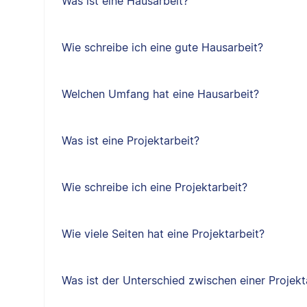
Was ist eine Hausarbeit?
Wie schreibe ich eine gute Hausarbeit?
Welchen Umfang hat eine Hausarbeit?
Was ist eine Projektarbeit?
Wie schreibe ich eine Projektarbeit?
Wie viele Seiten hat eine Projektarbeit?
Was ist der Unterschied zwischen einer Projekt