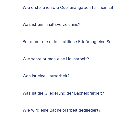
Wie erstelle ich die Quellenangaben für mein Li
Was ist ein Inhaltsverzeichnis?
Bekommt die eidesstattliche Erklärung eine Sei
Wie schreibt man eine Hausarbeit?
Was ist eine Hausarbeit?
Was ist die Gliederung der Bachelorarbeit?
Wie wird eine Bachelorarbeit gegliedert?