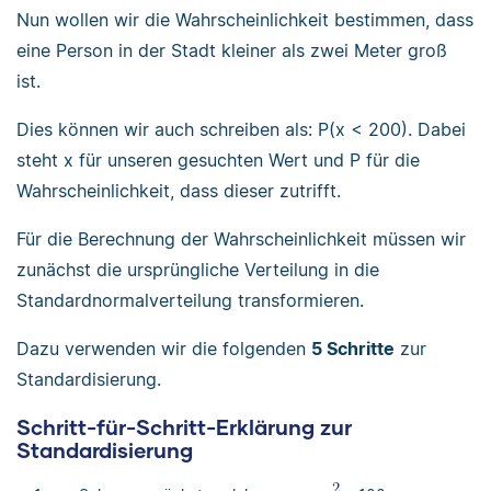
Nun wollen wir die Wahrscheinlichkeit bestimmen, dass
eine Person in der Stadt kleiner als zwei Meter groß
ist.
Dies können wir auch schreiben als: P(x < 200). Dabei
steht x für unseren gesuchten Wert und P für die
Wahrscheinlichkeit, dass dieser zutrifft.
Für die Berechnung der Wahrscheinlichkeit müssen wir
zunächst die ursprüngliche Verteilung in die
Standardnormalverteilung transformieren.
Dazu verwenden wir die folgenden
5 Schritte
zur
Standardisierung.
Schritt-für-Schritt-Erklärung zur
Standardisierung