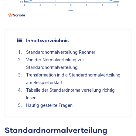
Inhaltsverzeichnis
Standardnormalverteilung Rechner
Von der Normalverteilung zur
Standardnormalverteilung
Transformation in die Standardnormalverteilung
am Beispiel erklärt
Tabelle der Standardnormalverteilung richtig
lesen
Häufig gestellte Fragen
Standardnormalverteilung