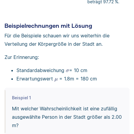
beträgt 97.72 %.
Beispielrechnungen mit Lösung
Für die Beispiele schauen wir uns weiterhin die
Verteilung der Körpergröße in der Stadt an.
Zur Erinnerung:
Standardabweichung
= 10 cm
Erwartungswert
= 1.8m = 180 cm
Beispiel 1
Mit welcher Wahrscheinlichkeit ist eine zufällig
ausgewählte Person in der Stadt größer als 2.00
m?