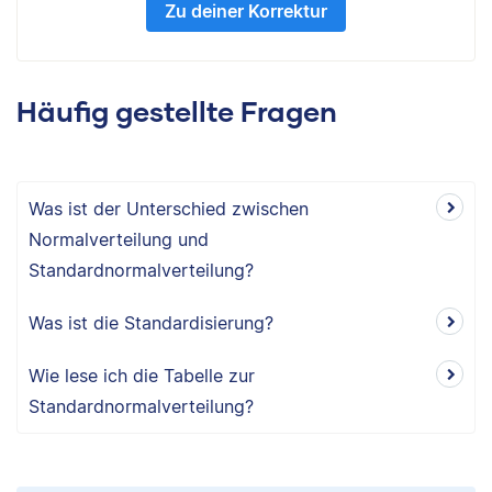
Zu deiner Korrektur
Häufig gestellte Fragen
Was ist der Unterschied zwischen
Normalverteilung und
Standardnormalverteilung?
Was ist die Standardisierung?
Wie lese ich die Tabelle zur
Standardnormalverteilung?