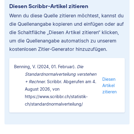
Diesen Scribbr-Artikel zitieren
Wenn du diese Quelle zitieren möchtest, kannst du
die Quellenangabe kopieren und einfügen oder auf
die Schaltfläche „Diesen Artikel zitieren“ klicken,
um die Quellenangabe automatisch zu unserem
kostenlosen Zitier-Generator hinzuzufügen.
Benning, V. (2024, 01. Februar).
Die
Standardnormalverteilung verstehen
Diesen
+ Rechner.
Scribbr. Abgerufen am 4.
Artikel
August 2026, von
zitieren
https://www.scribbr.ch/statistik-
ch/standardnormalverteilung/