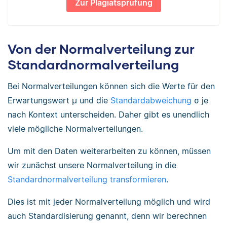
Zur Plagiatsprüfung
Von der Normalverteilung zur
Standardnormalverteilung
Bei Normalverteilungen können sich die Werte für den
Erwartungswert μ und die
Standardabweichung
σ je
nach Kontext unterscheiden. Daher gibt es unendlich
viele mögliche Normalverteilungen.
Um mit den Daten weiterarbeiten zu können, müssen
wir zunächst unsere Normalverteilung in die
Standardnormalverteilung transformieren
.
Dies ist mit jeder Normalverteilung möglich und wird
auch Standardisierung genannt, denn wir berechnen