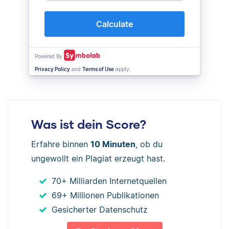
Was ist dein Score?
Erfahre binnen
10 Minuten
, ob du
ungewollt ein Plagiat erzeugt hast.
70+ Milliarden Internetquellen
69+ Millionen Publikationen
Gesicherter Datenschutz