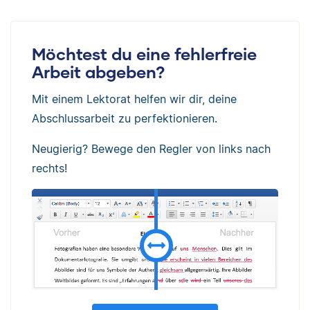
Möchtest du eine fehlerfreie
Arbeit abgeben?
Mit einem Lektorat helfen wir dir, deine
Abschlussarbeit zu perfektionieren.
Neugierig? Bewege den Regler von links nach
rechts!