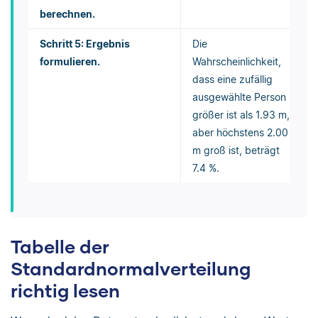
berechnen.
Schritt 5: Ergebnis
Die
formulieren.
Wahrscheinlichkeit,
dass eine zufällig
ausgewählte Person
größer ist als 1.93 m,
aber höchstens 2.00
m groß ist, beträgt
7.4 %.
Tabelle der
Standardnormalverteilung
richtig lesen