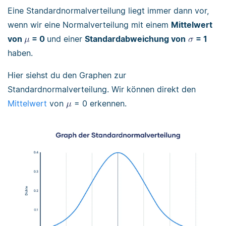
Eine Standardnormalverteilung liegt immer dann vor,
wenn wir eine Normalverteilung mit einem
Mittelwert
von
= 0
und einer
Standardabweichung von
= 1
haben.
Hier siehst du den Graphen zur
Standardnormalverteilung. Wir können direkt den
Mittelwert
von
= 0 erkennen.