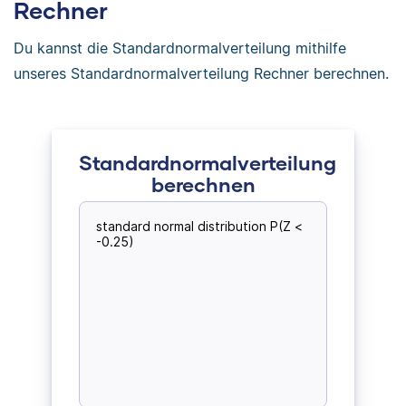
Rechner
Du kannst die Standardnormalverteilung mithilfe
unseres Standardnormalverteilung Rechner berechnen.