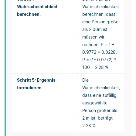
Wahrscheinlichkeit
Wahrscheinlichkeit
berechnen.
berechnen, dass
eine Person größer
als 2.00m ist,
müssen wir
rechnen: P = 1 –
0.9772 = 0.0228.
P = (1– 0.9772) *
100 = 2.28 %
Schritt 5: Ergebnis
Die
formulieren.
Wahrscheinlichkeit,
dass eine zufällig
ausgewählte
Person größer als
2 m ist, beträgt
2.28 %.