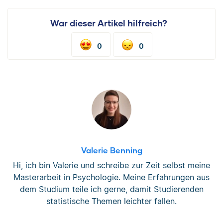
War dieser Artikel hilfreich?
0
0
Valerie Benning
Hi, ich bin Valerie und schreibe zur Zeit selbst meine
Masterarbeit in Psychologie. Meine Erfahrungen aus
dem Studium teile ich gerne, damit Studierenden
statistische Themen leichter fallen.