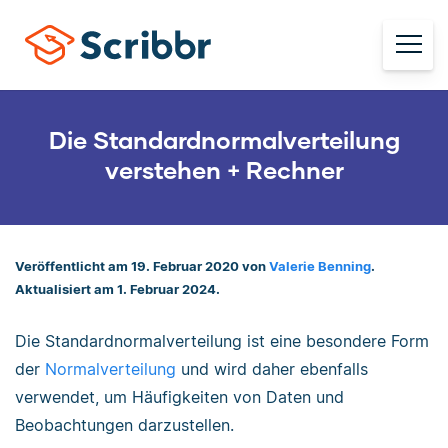
Die Standardnormalverteilung
verstehen + Rechner
Veröffentlicht am 19. Februar 2020 von
Valerie Benning
.
Aktualisiert am 1. Februar 2024.
Die Standardnormalverteilung ist eine besondere Form
der
Normalverteilung
und wird daher ebenfalls
verwendet, um Häufigkeiten von Daten und
Beobachtungen darzustellen.