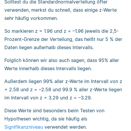
Solltest du die Standardnormalverteilung öfter
verwenden, merkst du schnell, dass einige z-Werte
sehr häufig vorkommen.
So markieren z = 1.96 und z = –1.96 jeweils die 2,5-
Prozent-Grenze der Verteilung, das heißt nur 5 % der
Daten liegen außerhalb dieses Intervalls.
Folglich können wir also auch sagen, dass 95% aller
Werte innerhalb dieses Intervalls liegen.
Außerdem liegen 99% aller z-Werte im Intervall von z
= 2.58 und z = –2.58 und 99.9 % aller z-Werte liegen
im Intervall von z = 3.29 und z = –3.29.
Diese Werte sind besonders beim Testen von
Hypothesen wichtig, da sie häufig als
Signifikanzniveau
verwendet werden.