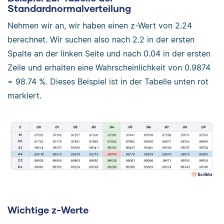
Standardnormalverteilung
Nehmen wir an, wir haben einen z-Wert von 2.24
berechnet. Wir suchen also nach 2.2 in der ersten
Spalte an der linken Seite und nach 0.04 in der ersten
Zeile und erhalten eine Wahrscheinlichkeit von 0.9874
= 98.74 %. Dieses Beispiel ist in der Tabelle unten rot
markiert.
Wichtige z-Werte