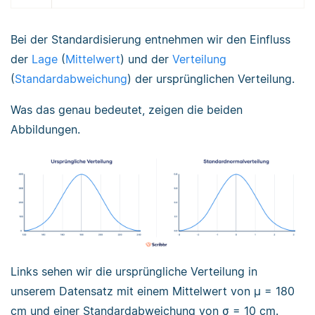
Bei der Standardisierung entnehmen wir den Einfluss
der
Lage
(
Mittelwert
) und der
Verteilung
(
Standardabweichung
) der ursprünglichen Verteilung.
Was das genau bedeutet, zeigen die beiden
Abbildungen.
Links sehen wir die ursprüngliche Verteilung in
unserem Datensatz mit einem Mittelwert von μ = 180
cm und einer Standardabweichung von σ = 10 cm.