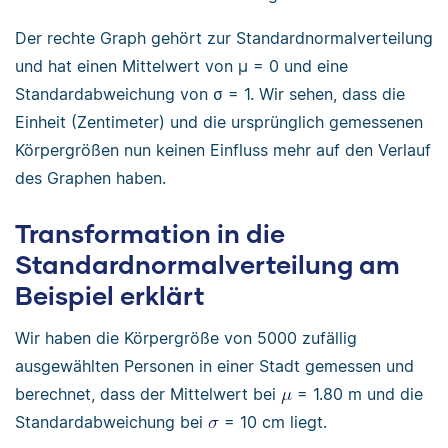
Der rechte Graph gehört zur Standardnormalverteilung
und hat einen Mittelwert von μ = 0 und eine
Standardabweichung von σ = 1. Wir sehen, dass die
Einheit (Zentimeter) und die ursprünglich gemessenen
Körpergrößen nun keinen Einfluss mehr auf den Verlauf
des Graphen haben.
Transformation in die
Standardnormalverteilung am
Beispiel erklärt
Wir haben die Körpergröße von 5000 zufällig
ausgewählten Personen in einer Stadt gemessen und
berechnet, dass der Mittelwert bei
= 1.80 m und die
Standardabweichung bei
= 10 cm liegt.