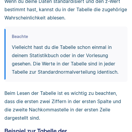
Wenn du deine Daten standardisiert und den z-Wert
bestimmt hast, kannst du in der Tabelle die zugehörige
Wahrscheinlichkeit ablesen.
Beachte
Vielleicht hast du die Tabelle schon einmal in
deinem Statistikbuch oder in der Vorlesung
gesehen. Die Werte in der Tabelle sind in jeder
Tabelle zur Standardnormalverteilung identisch.
Beim Lesen der Tabelle ist es wichtig zu beachten,
dass die ersten zwei Ziffern in der ersten Spalte und
die zweite Nachkommastelle in der ersten Zeile
dargestellt sind.
Beispiel zur Tabelle der