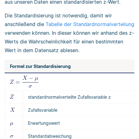
aus unseren Daten einen standardisierten z-Wert.
Die Standardisierung ist notwendig, damit wir
anschließend die
Tabelle der Standardnormalverteilung
verwenden können. In dieser können wir anhand des z-
Werts die Wahrscheinlichkeit für einen bestimmten
Wert in dem Datensatz ablesen.
Formel zur Standardisierung
standardnormalverteilte Zufallsvariable z
Zufallsvariable
Erwartungswert
Standardabweichung