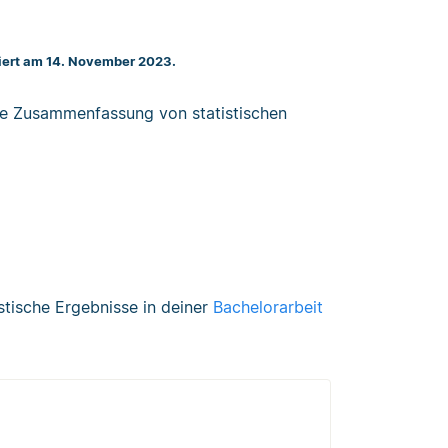
siert am 14. November 2023.
die Zusammenfassung von statistischen
stische Ergebnisse in deiner
Bachelorarbeit