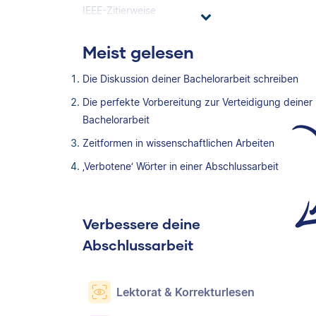
IEEE-Zitierweise
Meist gelesen
Die Diskussion deiner Bachelorarbeit schreiben
Die perfekte Vorbereitung zur Verteidigung deiner
Bachelorarbeit
Zeitformen in wissenschaftlichen Arbeiten
‚Verbotene‘ Wörter in einer Abschlussarbeit
Verbessere deine
Abschlussarbeit
Lektorat & Korrekturlesen