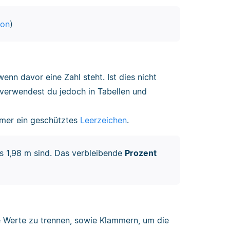
ion
)
nn davor eine Zahl steht. Ist dies nicht
, verwendest du jedoch in Tabellen und
mmer ein geschütztes
Leerzeichen
.
s 1,98 m sind. Das verbleibende
Prozent
 Werte zu trennen, sowie Klammern, um die