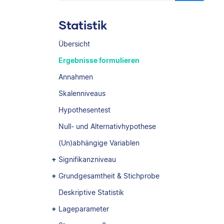
Statistik
Übersicht
Ergebnisse formulieren
Annahmen
Skalenniveaus
Hypothesentest
Null- und Alternativhypothese
(Un)abhängige Variablen
Signifikanzniveau
Grundgesamtheit & Stichprobe
Deskriptive Statistik
Lageparameter