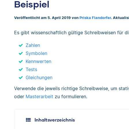
Beispiel
Veröffentlicht am 5. April 2019 von
Priska Flandorfer
. Aktuali
Es gibt wissenschaftlich gültige Schreibweisen für 
Zahlen
Symbolen
Kennwerten
Tests
Gleichungen
Verwende die jeweils richtige Schreibweise, um stati
oder
Masterarbeit
zu formulieren.
Inhaltsverzeichnis