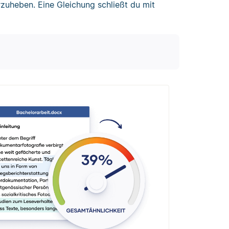
uheben. Eine Gleichung schließt du mit