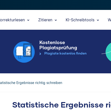
orrekturlesen
Zitieren
KI-Schreibtools
W
Kostenlose
Plagiatsprüfung
Plagiate kostenlos finden
atistische Ergebnisse richtig schreiben
Statistische Ergebnisse r