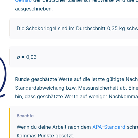
ausgeschrieben.
Die Schokoriegel sind im Durchschnitt 0,35 kg schw
p
= 0,03
Runde geschätzte Werte auf die letzte gültigte Nac
Standardabweichung bzw. Messunsicherheit ab. Ein
hin, dass geschätzte Werte auf weniger Nachkommas
Beachte
Wenn du deine Arbeit nach dem
APA-Standard
schre
Kommas Punkte gesetzt.