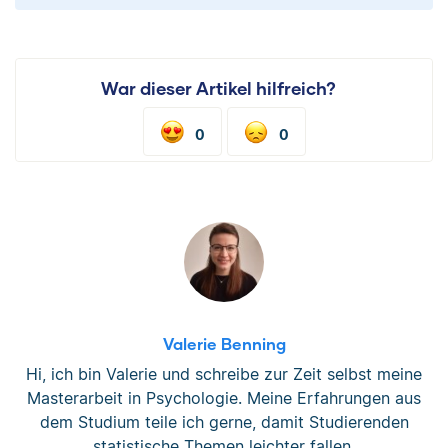
War dieser Artikel hilfreich?
0
0
Valerie Benning
Hi, ich bin Valerie und schreibe zur Zeit selbst meine
Masterarbeit in Psychologie. Meine Erfahrungen aus
dem Studium teile ich gerne, damit Studierenden
statistische Themen leichter fallen.