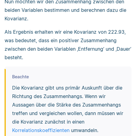
Nun möchten wir den Zusammenhang zwischen den
beiden Variablen bestimmen und berechnen dazu die
Kovarianz.
Als Ergebnis erhalten wir eine Kovarianz von 222.93,
was bedeutet, dass ein positiver Zusammenhang
zwischen den beiden Variablen ‚Entfernung‘ und ‚Dauer‘
besteht.
Beachte
Die Kovarianz gibt uns primär Auskunft über die
Richtung des Zusammenhangs. Wenn wir
Aussagen über die Stärke des Zusammenhangs
treffen und vergleichen wollen, dann müssen wir
die Kovarianz zunächst in einen
Korrelationskoeffizienten
umwandeln.