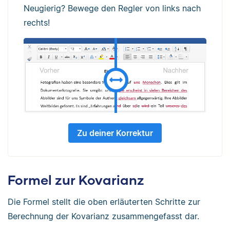
Neugierig? Bewege den Regler von links nach
rechts!
Zu deiner Korrektur
Formel zur Kovarianz
Die Formel stellt die oben erläuterten Schritte zur
Berechnung der Kovarianz zusammengefasst dar.