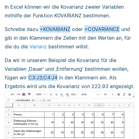
In Excel können wir die Kovarianz zweier Variablen
mithilfe der Funktion KOVARIANZ bestimmen.
Schreibe dazu
=KOVARIANZ
oder
=COVARIANCE
und
gib in den Klammern die Zellen mit den Werten an, für
die du die
Varianz
bestimmen willst.
Da wir in unserem Beispiel die Kovarianz für die
Variablen ‚Dauer‘ und ‚Entfernung‘ bestimmen wollen,
fügen wir
C3:J3;C4:J4
in den Klammern ein. Als
Ergebnis wird uns die Kovarianz von 222.93 angezeigt.