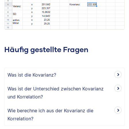
Häufig gestellte Fragen
Was ist die Kovarianz?
Was ist der Unterschied zwischen Kovarianz
und Korrelation?
Wie berechne ich aus der Kovarianz die
Korrelation?