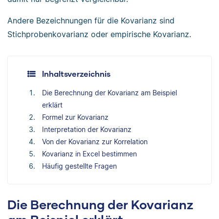
Andere Bezeichnungen für die Kovarianz sind
Stichprobenkovarianz oder empirische Kovarianz.
Inhaltsverzeichnis
Die Berechnung der Kovarianz am Beispiel
erklärt
Formel zur Kovarianz
Interpretation der Kovarianz
Von der Kovarianz zur Korrelation
Kovarianz in Excel bestimmen
Häufig gestellte Fragen
Die Berechnung der Kovarianz