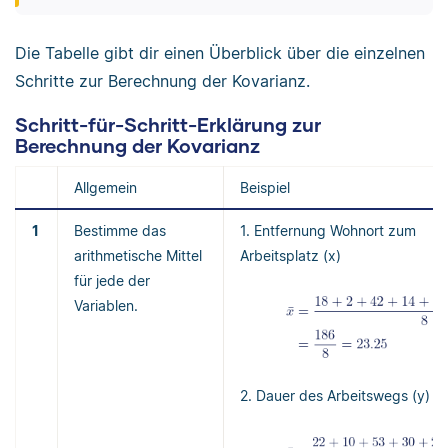
Die Tabelle gibt dir einen Überblick über die einzelnen
Schritte zur Berechnung der Kovarianz.
Schritt-für-Schritt-Erklärung zur
Berechnung der Kovarianz
Allgemein
Beispiel
1
Bestimme das
1. Entfernung Wohnort zum
arithmetische Mittel
Arbeitsplatz (x)
für jede der
Variablen.
2. Dauer des Arbeitswegs (y)