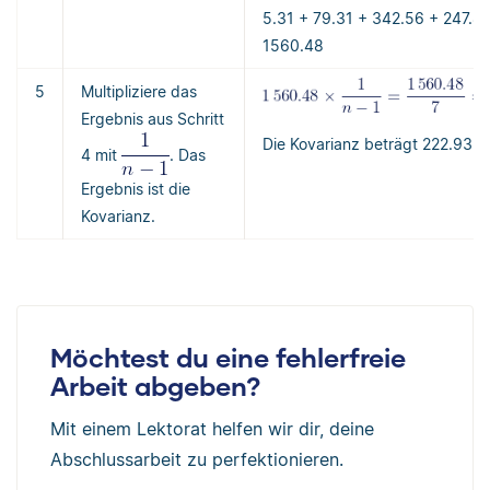
5.31 + 79.31 + 342.56 + 247.81
1560.48
5
Multipliziere das
Ergebnis aus Schritt
Die Kovarianz beträgt 222.93.
4 mit
. Das
Ergebnis ist die
Kovarianz.
Möchtest du eine fehlerfreie
Arbeit abgeben?
Mit einem Lektorat helfen wir dir, deine
Abschlussarbeit zu perfektionieren.