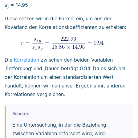
s
= 14.95
y
Diese setzen wir in die Formel ein, um aus der
Kovarianz den Korrelationskoeffizienten zu erhalten:
Die
Korrelation
zwischen den beiden Variablen
‚Entfernung‘ und ‚Dauer‘ beträgt 0.94. Da es sich bei
der Korrelation um einen standardisierten Wert
handelt, können wir nun unser Ergebnis mit anderen
Korrelationen vergleichen.
Beachte
Eine Untersuchung, in der die Beziehung
zwischen Variablen erforscht wird, wird