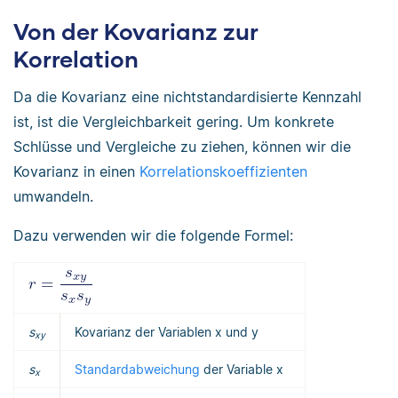
Von der Kovarianz zur
Korrelation
Da die Kovarianz eine nichtstandardisierte Kennzahl
ist, ist die Vergleichbarkeit gering. Um konkrete
Schlüsse und Vergleiche zu ziehen, können wir die
Kovarianz in einen
Korrelationskoeffizienten
umwandeln.
Dazu verwenden wir die folgende Formel:
s
Kovarianz der Variablen x und y
xy
s
Standardabweichung
der Variable x
x