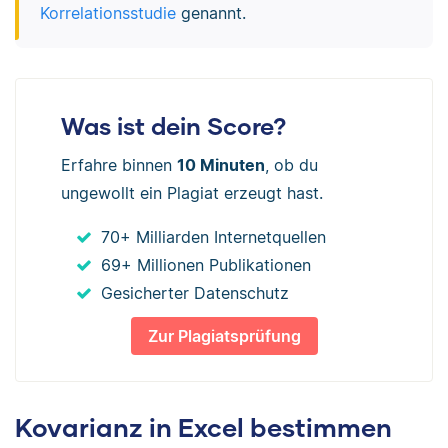
Korrelationsstudie
genannt.
Was ist dein Score?
Erfahre binnen
10 Minuten
, ob du
ungewollt ein Plagiat erzeugt hast.
70+ Milliarden Internetquellen
69+ Millionen Publikationen
Gesicherter Datenschutz
Zur Plagiatsprüfung
Kovarianz in Excel bestimmen