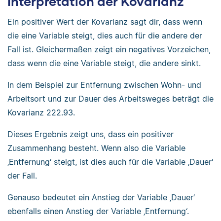
Interpretation der Kovarianz
Ein positiver Wert der Kovarianz sagt dir, dass wenn
die eine Variable steigt, dies auch für die andere der
Fall ist. Gleichermaßen zeigt ein negatives Vorzeichen,
dass wenn die eine Variable steigt, die andere sinkt.
In dem Beispiel zur Entfernung zwischen Wohn- und
Arbeitsort und zur Dauer des Arbeitsweges beträgt die
Kovarianz 222.93.
Dieses Ergebnis zeigt uns, dass ein positiver
Zusammenhang besteht. Wenn also die Variable
‚Entfernung‘ steigt, ist dies auch für die Variable ‚Dauer‘
der Fall.
Genauso bedeutet ein Anstieg der Variable ‚Dauer‘
ebenfalls einen Anstieg der Variable ‚Entfernung‘.