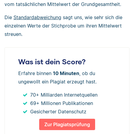
vom tatsächlichen Mittelwert der Grundgesamtheit.
Die
Standardabweichung
sagt uns, wie sehr sich die
einzelnen Werte der Stichprobe um ihren Mittelwert
streuen.
Was ist dein Score?
Erfahre binnen
10 Minuten
, ob du
ungewollt ein Plagiat erzeugt hast.
70+ Milliarden Internetquellen
69+ Millionen Publikationen
Gesicherter Datenschutz
Zur Plagiatsprüfung