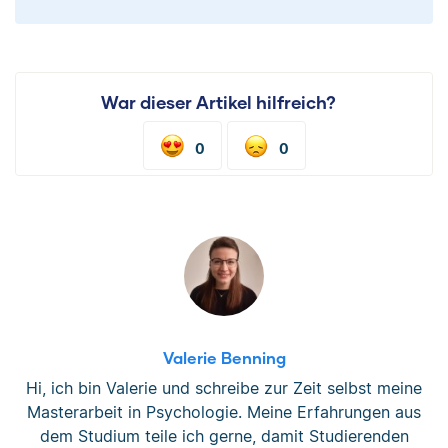
War dieser Artikel hilfreich?
0
0
Valerie Benning
Hi, ich bin Valerie und schreibe zur Zeit selbst meine
Masterarbeit in Psychologie. Meine Erfahrungen aus
dem Studium teile ich gerne, damit Studierenden