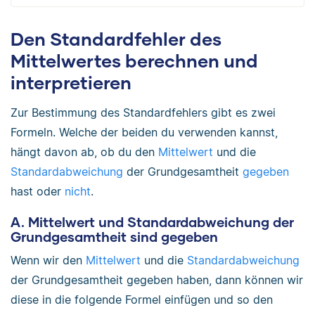
Den Standardfehler des
Mittelwertes berechnen und
interpretieren
Zur Bestimmung des Standardfehlers gibt es zwei
Formeln. Welche der beiden du verwenden kannst,
hängt davon ab, ob du den
Mittelwert
und die
Standardabweichung
der Grundgesamtheit
gegeben
hast oder
nicht
.
A. Mittelwert und Standardabweichung der
Grundgesamtheit sind gegeben
Wenn wir den
Mittelwert
und die
Standardabweichung
der Grundgesamtheit gegeben haben, dann können wir
diese in die folgende Formel einfügen und so den