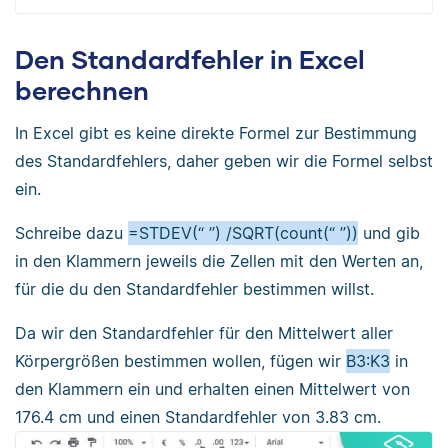
Den Standardfehler in Excel
berechnen
In Excel gibt es keine direkte Formel zur Bestimmung
des Standardfehlers, daher geben wir die Formel selbst
ein.
Schreibe dazu
=STDEV(“ ”) /SQRT(count(“ ”))
und gib
in den Klammern jeweils die Zellen mit den Werten an,
für die du den Standardfehler bestimmen willst.
Da wir den Standardfehler für den Mittelwert aller
Körpergrößen bestimmen wollen, fügen wir
B3:K3
in
den Klammern ein und erhalten einen Mittelwert von
176.4 cm und einen Standardfehler von 3.83 cm.