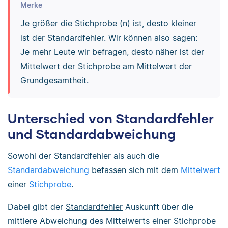
Merke
Je größer die Stichprobe (n) ist, desto kleiner
ist der Standardfehler. Wir können also sagen:
Je mehr Leute wir befragen, desto näher ist der
Mittelwert der Stichprobe am Mittelwert der
Grundgesamtheit.
Unterschied von Standardfehler
und Standardabweichung
Sowohl der Standardfehler als auch die
Standardabweichung
befassen sich mit dem
Mittelwert
einer
Stichprobe
.
Dabei gibt der
Standardfehler
Auskunft über die
mittlere Abweichung des Mittelwerts einer Stichprobe