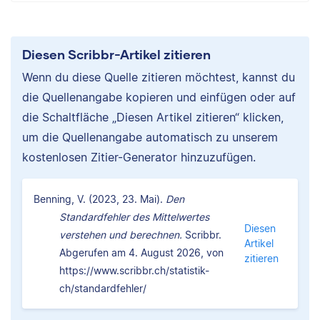
Diesen Scribbr-Artikel zitieren
Wenn du diese Quelle zitieren möchtest, kannst du
die Quellenangabe kopieren und einfügen oder auf
die Schaltfläche „Diesen Artikel zitieren“ klicken,
um die Quellenangabe automatisch zu unserem
kostenlosen Zitier-Generator hinzuzufügen.
Benning, V. (2023, 23. Mai).
Den
Standardfehler des Mittelwertes
Diesen
verstehen und berechnen.
Scribbr.
Artikel
Abgerufen am 4. August 2026, von
zitieren
https://www.scribbr.ch/statistik-
ch/standardfehler/