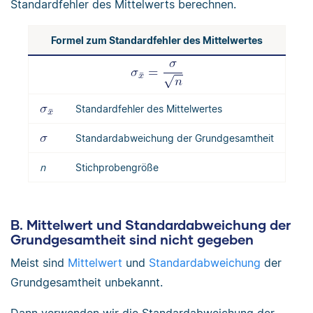
Standardfehler des Mittelwerts berechnen.
Formel zum Standardfehler des Mittelwertes
Standardfehler des Mittelwertes
Standardabweichung der Grundgesamtheit
n
Stichprobengröße
B. Mittelwert und Standardabweichung der
Grundgesamtheit sind nicht gegeben
Meist sind
Mittelwert
und
Standardabweichung
der
Grundgesamtheit unbekannt.