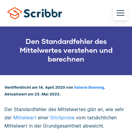
Den Standardfehler des
Mittelwertes verstehen und
berechnen
Veröffentlicht am 14. April 2020 von
Valerie Benning
.
Aktualisiert am 23. Mai 2023.
Der Standardfehler des Mittelwertes gibt an, wie sehr
der
Mittelwert
einer
Stichprobe
vom tatsächlichen
Mittelwert in der Grundgesamtheit abweicht.