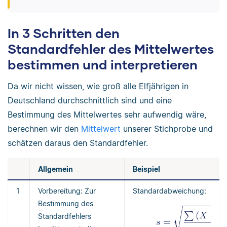
In 3 Schritten den
Standardfehler des Mittelwertes
bestimmen und interpretieren
Da wir nicht wissen, wie groß alle Elfjährigen in
Deutschland durchschnittlich sind und eine
Bestimmung des Mittelwertes sehr aufwendig wäre,
berechnen wir den
Mittelwert
unserer Stichprobe und
schätzen daraus den Standardfehler.
Allgemein
Beispiel
1
Vorbereitung: Zur
Standardabweichung:
Bestimmung des
Standardfehlers