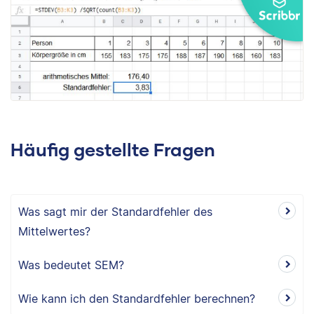
Häufig gestellte Fragen
Was sagt mir der Standardfehler des
Mittelwertes?
Was bedeutet SEM?
Wie kann ich den Standardfehler berechnen?