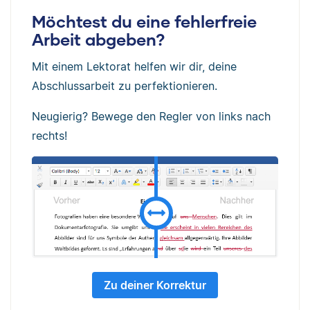
Möchtest du eine fehlerfreie
Arbeit abgeben?
Mit einem Lektorat helfen wir dir, deine
Abschlussarbeit zu perfektionieren.
Neugierig? Bewege den Regler von links nach
rechts!
Zu deiner Korrektur