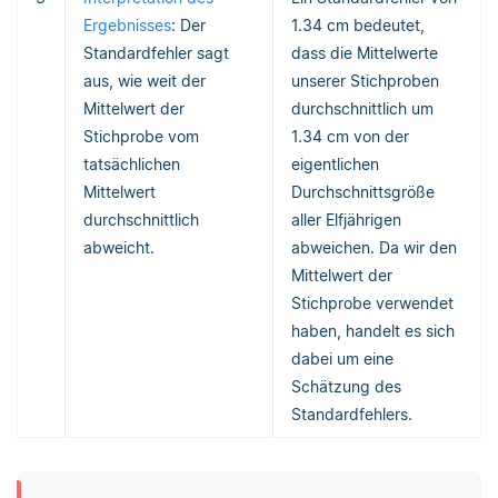
Ergebnisses
: Der
1.34 cm bedeutet,
Standardfehler sagt
dass die Mittelwerte
aus, wie weit der
unserer Stichproben
Mittelwert der
durchschnittlich um
Stichprobe vom
1.34 cm von der
tatsächlichen
eigentlichen
Mittelwert
Durchschnittsgröße
durchschnittlich
aller Elfjährigen
abweicht.
abweichen. Da wir den
Mittelwert der
Stichprobe verwendet
haben, handelt es sich
dabei um eine
Schätzung des
Standardfehlers.