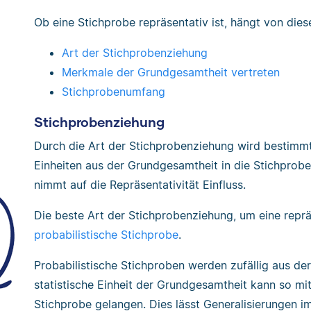
Ob eine Stichprobe repräsentativ ist, hängt von die
Art der Stichprobenziehung
Merkmale der Grundgesamtheit vertreten
Stichprobenumfang
Stichprobenziehung
Durch die Art der Stichprobenziehung wird bestimmt
Einheiten aus der Grundgesamtheit in die Stichprobe
nimmt auf die Repräsentativität Einfluss.
Die beste Art der Stichprobenziehung, um eine repräs
probabilistische Stichprobe
.
Probabilistische Stichproben werden zufällig aus d
statistische Einheit der Grundgesamtheit kann so mit
Stichprobe gelangen. Dies lässt Generalisierungen i