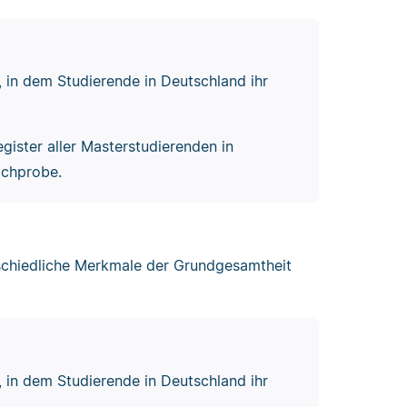
 in dem Studierende in Deutschland ihr
gister aller Masterstudierenden in
ichprobe.
erschiedliche Merkmale der Grundgesamtheit
 in dem Studierende in Deutschland ihr