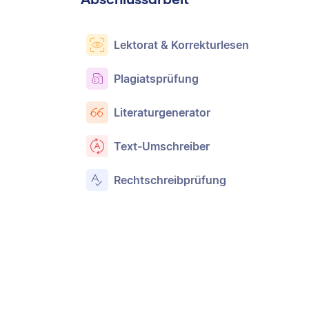
Lektorat & Korrekturlesen
Plagiatsprüfung
Literaturgenerator
Text-Umschreiber
Rechtschreibprüfung