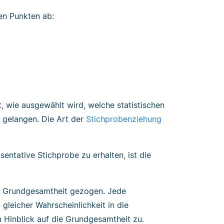
sen Punkten ab:
, wie ausgewählt wird, welche statistischen
 gelangen. Die Art der
Stichprobenziehung
entative Stichprobe zu erhalten, ist die
er Grundgesamtheit gezogen. Jede
 gleicher Wahrscheinlichkeit in die
m Hinblick auf die Grundgesamtheit zu.