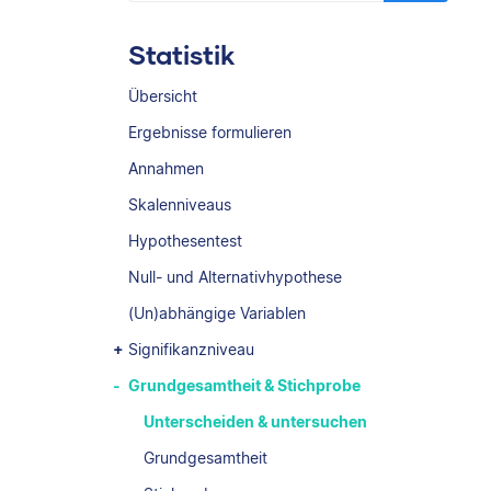
Statistik
Übersicht
Ergebnisse formulieren
Annahmen
Skalenniveaus
Hypothesentest
Null- und Alternativhypothese
(Un)abhängige Variablen
Signifikanzniveau
Grundgesamtheit & Stichprobe
Unterscheiden & untersuchen
Grundgesamtheit