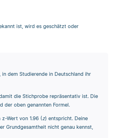
kannt ist, wird es geschätzt oder
 in dem Studierende in Deutschland ihr
amit die Stichprobe repräsentativ ist. Die
d der oben genannten Formel.
 z-Wert von 1.96 (
z
) entspricht. Deine
 der Grundgesamtheit nicht genau kennst,