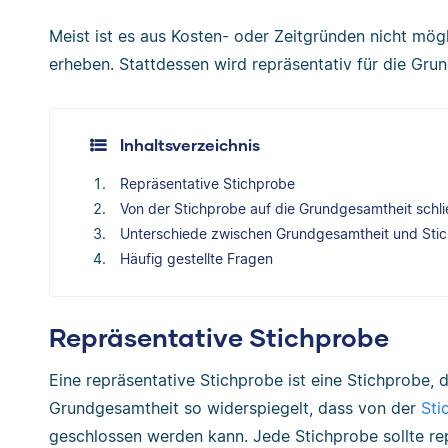
Meist ist es aus Kosten- oder Zeitgründen nicht mö
erheben. Stattdessen wird repräsentativ für die Gru
Inhaltsverzeichnis
Repräsentative Stichprobe
Von der Stichprobe auf die Grundgesamtheit schl
Unterschiede zwischen Grundgesamtheit und Sti
Häufig gestellte Fragen
Repräsentative Stichprobe
Eine repräsentative Stichprobe ist eine Stichprobe,
Grundgesamtheit so widerspiegelt, dass von der
Sti
geschlossen werden kann. Jede Stichprobe sollte rep