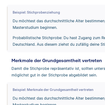
Beispiel: Stichprobenziehung
Du möchtest das durchschnittliche Alter bestimmen,
Masterstudium beginnen.
Probabilistische Stichprobe: Du hast Zugang zum Re
Deutschland. Aus diesem ziehst du zufällig deine St
Merkmale der Grundgesamtheit vertreten
Damit die Stichprobe repräsentativ ist, sollten unt
möglichst gut in der Stichprobe abgebildet sein.
Beispiel: Merkmale der Grundgesamtheit vertreten
Du möchtest das durchschnittliche Alter bestimmen,
Masterstudium beginnen.