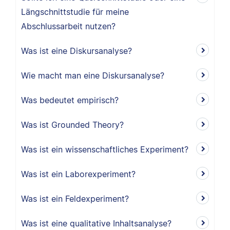
Längschnittstudie für meine
Abschlussarbeit nutzen?
Was ist eine Diskursanalyse?
Wie macht man eine Diskursanalyse?
Was bedeutet empirisch?
Was ist Grounded Theory?
Was ist ein wissenschaftliches Experiment?
Was ist ein Laborexperiment?
Was ist ein Feldexperiment?
Was ist eine qualitative Inhaltsanalyse?