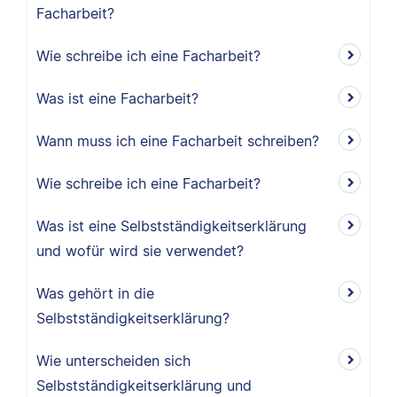
Facharbeit?
Wie schreibe ich eine Facharbeit?
Was ist eine Facharbeit?
Wann muss ich eine Facharbeit schreiben?
Wie schreibe ich eine Facharbeit?
Was ist eine Selbstständigkeitserklärung
und wofür wird sie verwendet?
Was gehört in die
Selbstständigkeitserklärung?
Wie unterscheiden sich
Selbstständigkeitserklärung und