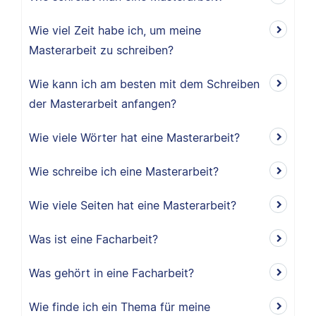
Wie viel Zeit habe ich, um meine
Masterarbeit zu schreiben?
Wie kann ich am besten mit dem Schreiben
der Masterarbeit anfangen?
Wie viele Wörter hat eine Masterarbeit?
Wie schreibe ich eine Masterarbeit?
Wie viele Seiten hat eine Masterarbeit?
Was ist eine Facharbeit?
Was gehört in eine Facharbeit?
Wie finde ich ein Thema für meine