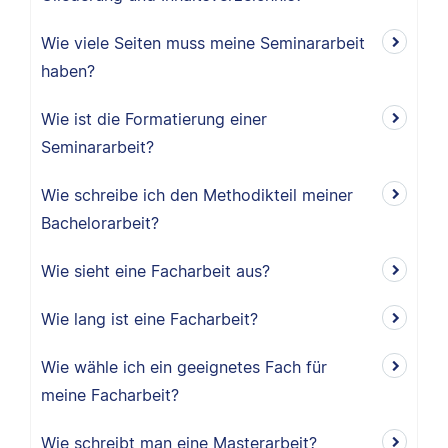
Wie viele Seiten muss meine Seminararbeit
haben?
Wie ist die Formatierung einer
Seminararbeit?
Wie schreibe ich den Methodikteil meiner
Bachelorarbeit?
Wie sieht eine Facharbeit aus?
Wie lang ist eine Facharbeit?
Wie wähle ich ein geeignetes Fach für
meine Facharbeit?
Wie schreibt man eine Masterarbeit?