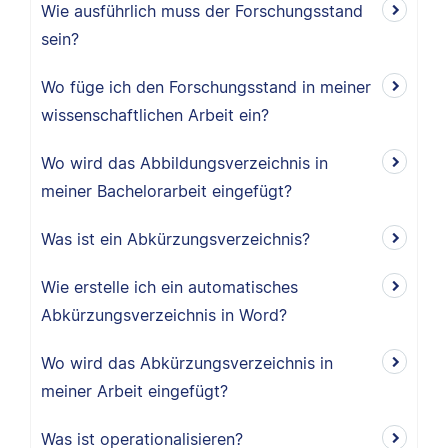
Wie ausführlich muss der Forschungsstand
sein?
Wo füge ich den Forschungsstand in meiner
wissenschaftlichen Arbeit ein?
Wo wird das Abbildungsverzeichnis in
meiner Bachelorarbeit eingefügt?
Was ist ein Abkürzungsverzeichnis?
Wie erstelle ich ein automatisches
Abkürzungsverzeichnis in Word?
Wo wird das Abkürzungsverzeichnis in
meiner Arbeit eingefügt?
Was ist operationalisieren?