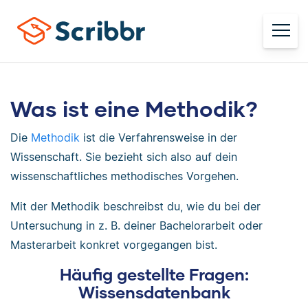
Was ist eine Methodik?
Die
Methodik
ist die Verfahrensweise in der
Wissenschaft. Sie bezieht sich also auf dein
wissenschaftliches methodisches Vorgehen.
Mit der Methodik beschreibst du, wie du bei der
Untersuchung in z. B. deiner Bachelorarbeit oder
Masterarbeit konkret vorgegangen bist.
Häufig gestellte Fragen:
Wissensdatenbank