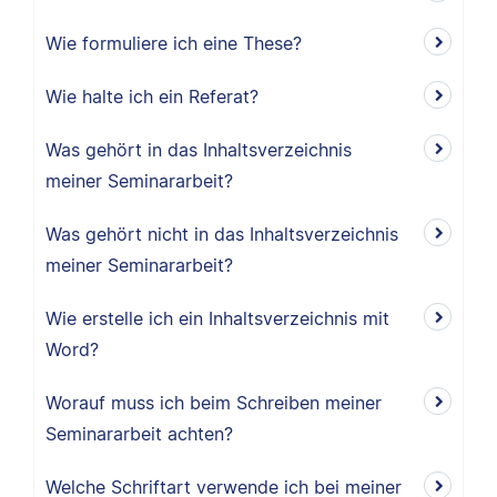
Wie formuliere ich eine These?
Wie halte ich ein Referat?
Was gehört in das Inhaltsverzeichnis
meiner Seminararbeit?
Was gehört nicht in das Inhaltsverzeichnis
meiner Seminararbeit?
Wie erstelle ich ein Inhaltsverzeichnis mit
Word?
Worauf muss ich beim Schreiben meiner
Seminararbeit achten?
Welche Schriftart verwende ich bei meiner