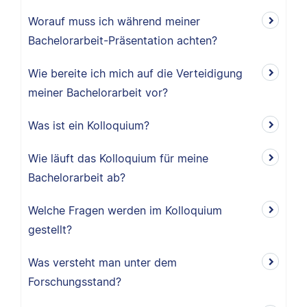
Worauf muss ich während meiner
Bachelorarbeit-Präsentation achten?
Wie bereite ich mich auf die Verteidigung
meiner Bachelorarbeit vor?
Was ist ein Kolloquium?
Wie läuft das Kolloquium für meine
Bachelorarbeit ab?
Welche Fragen werden im Kolloquium
gestellt?
Was versteht man unter dem
Forschungsstand?