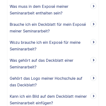
Was muss in dem Exposé meiner
Seminararbeit enthalten sein?
Brauche ich ein Deckblatt für mein Exposé
meiner Seminararbeit?
Wozu brauche ich ein Exposé für meine
Seminararbeit?
Was gehört auf das Deckblatt einer
Seminararbeit?
Gehört das Logo meiner Hochschule auf
das Deckblatt?
Kann ich ein Bild auf dem Deckblatt meiner
Seminararbeit einfügen?