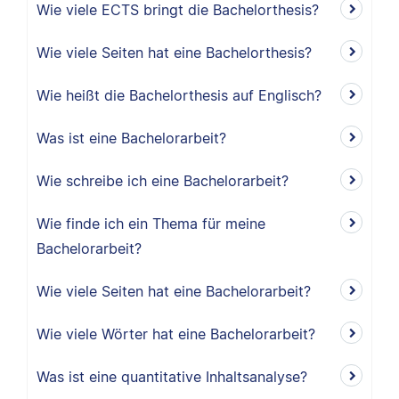
Wie viele ECTS bringt die Bachelorthesis?
Wie viele Seiten hat eine Bachelorthesis?
Wie heißt die Bachelorthesis auf Englisch?
Was ist eine Bachelorarbeit?
Wie schreibe ich eine Bachelorarbeit?
Wie finde ich ein Thema für meine
Bachelorarbeit?
Wie viele Seiten hat eine Bachelorarbeit?
Wie viele Wörter hat eine Bachelorarbeit?
Was ist eine quantitative Inhaltsanalyse?