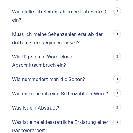
Wie stelle ich Seitenzahlen erst ab Seite 3
ein?
Muss ich meine Seitenzahlen erst ab der
dritten Seite beginnen lassen?
Wie füge ich in Word einen
Abschnittsumbruch ein?
Wie nummeriert man die Seiten?
Wie entferne ich eine Seitenzahl bei Word?
Was ist ein Abstract?
Was ist eine eidesstattliche Erklärung einer
Bachelorarbeit?