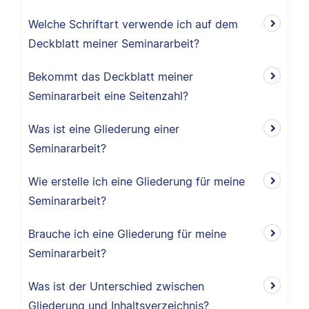
Welche Schriftart verwende ich auf dem
Deckblatt meiner Seminararbeit?
Bekommt das Deckblatt meiner
Seminararbeit eine Seitenzahl?
Was ist eine Gliederung einer
Seminararbeit?
Wie erstelle ich eine Gliederung für meine
Seminararbeit?
Brauche ich eine Gliederung für meine
Seminararbeit?
Was ist der Unterschied zwischen
Gliederung und Inhaltsverzeichnis?