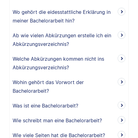
Wo gehört die eidesstattliche Erklärung in
meiner Bachelorarbeit hin?
Ab wie vielen Abkürzungen erstelle ich ein
Abkürzungsverzeichnis?
Welche Abkürzungen kommen nicht ins
Abkürzungsverzeichnis?
Wohin gehört das Vorwort der
Bachelorarbeit?
Was ist eine Bachelorarbeit?
Wie schreibt man eine Bachelorarbeit?
Wie viele Seiten hat die Bachelorarbeit?