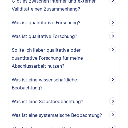
Gibt es zwischen interner und externer
Validität einen Zusammenhang?
Was ist quantitative Forschung?
Was ist qualitative Forschung?
Sollte ich lieber qualitative oder
quantitative Forschung für meine
Abschlussarbeit nutzen?
Was ist eine wissenschaftliche
Beobachtung?
Was ist eine Selbstbeobachtung?
Was ist eine systematische Beobachtung?