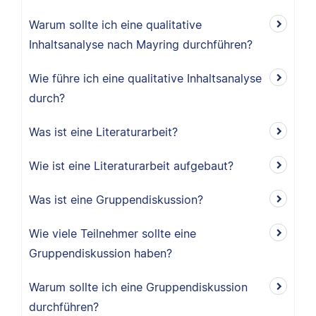
Warum sollte ich eine qualitative
Inhaltsanalyse nach Mayring durchführen?
Wie führe ich eine qualitative Inhaltsanalyse
durch?
Was ist eine Literaturarbeit?
Wie ist eine Literaturarbeit aufgebaut?
Was ist eine Gruppendiskussion?
Wie viele Teilnehmer sollte eine
Gruppendiskussion haben?
Warum sollte ich eine Gruppendiskussion
durchführen?