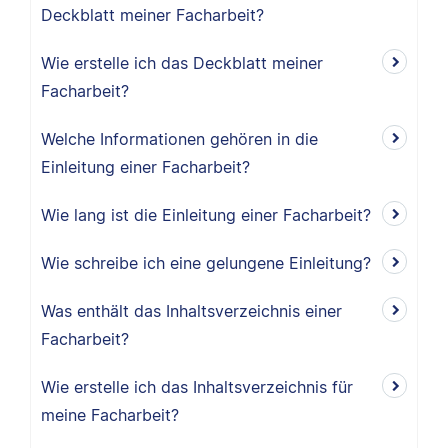
Deckblatt meiner Facharbeit?
Wie erstelle ich das Deckblatt meiner
Facharbeit?
Welche Informationen gehören in die
Einleitung einer Facharbeit?
Wie lang ist die Einleitung einer Facharbeit?
Wie schreibe ich eine gelungene Einleitung?
Was enthält das Inhaltsverzeichnis einer
Facharbeit?
Wie erstelle ich das Inhaltsverzeichnis für
meine Facharbeit?