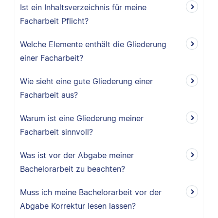
Ist ein Inhaltsverzeichnis für meine
Facharbeit Pflicht?
Welche Elemente enthält die Gliederung
einer Facharbeit?
Wie sieht eine gute Gliederung einer
Facharbeit aus?
Warum ist eine Gliederung meiner
Facharbeit sinnvoll?
Was ist vor der Abgabe meiner
Bachelorarbeit zu beachten?
Muss ich meine Bachelorarbeit vor der
Abgabe Korrektur lesen lassen?