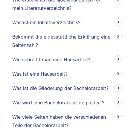
mein Literaturverzeichnis?
Was ist ein Inhaltsverzeichnis?
Bekommt die eidesstattliche Erklärung eine
Seitenzahl?
Wie schreibt man eine Hausarbeit?
Was ist eine Hausarbeit?
Was ist die Gliederung der Bachelorarbeit?
Wie wird eine Bachelorarbeit gegliedert?
Wie viele Seiten haben die verschiedenen
Teile der Bachelorarbeit?