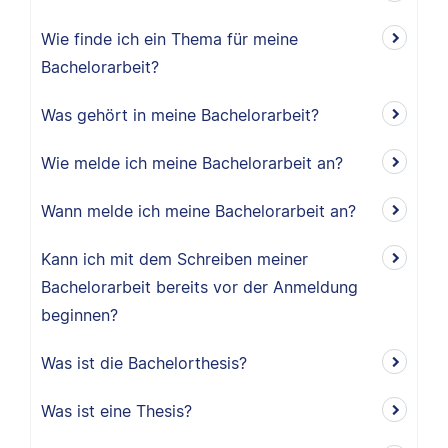
Wie finde ich ein Thema für meine
Bachelorarbeit?
Was gehört in meine Bachelorarbeit?
Wie melde ich meine Bachelorarbeit an?
Wann melde ich meine Bachelorarbeit an?
Kann ich mit dem Schreiben meiner
Bachelorarbeit bereits vor der Anmeldung
beginnen?
Was ist die Bachelorthesis?
Was ist eine Thesis?