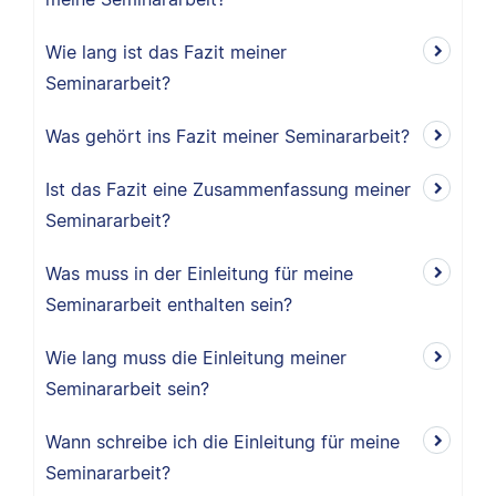
Wie lang ist das Fazit meiner
Seminararbeit?
Was gehört ins Fazit meiner Seminararbeit?
Ist das Fazit eine Zusammenfassung meiner
Seminararbeit?
Was muss in der Einleitung für meine
Seminararbeit enthalten sein?
Wie lang muss die Einleitung meiner
Seminararbeit sein?
Wann schreibe ich die Einleitung für meine
Seminararbeit?