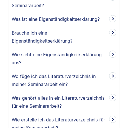
Seminararbeit?
Was ist eine Eigenständigkeitserklärung?
Brauche ich eine
Eigenständigkeitserklärung?
Wie sieht eine Eigenständigkeitserklärung
aus?
Wo füge ich das Literaturverzeichnis in
meiner Seminararbeit ein?
Was gehört alles in ein Literaturverzeichnis
für eine Seminararbeit?
Wie erstelle ich das Literaturverzeichnis für
meine Seminararbeit?