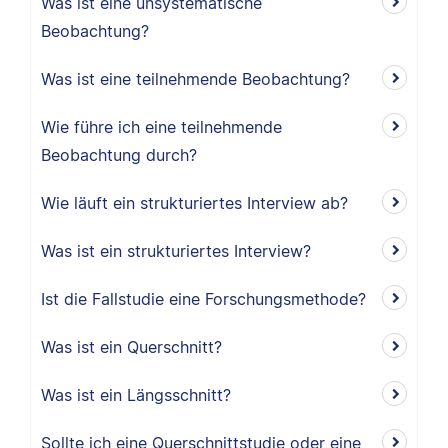
Was ist eine unsystematische
Beobachtung?
Was ist eine teilnehmende Beobachtung?
Wie führe ich eine teilnehmende
Beobachtung durch?
Wie läuft ein strukturiertes Interview ab?
Was ist ein strukturiertes Interview?
Ist die Fallstudie eine Forschungsmethode?
Was ist ein Querschnitt?
Was ist ein Längsschnitt?
Sollte ich eine Querschnittstudie oder eine