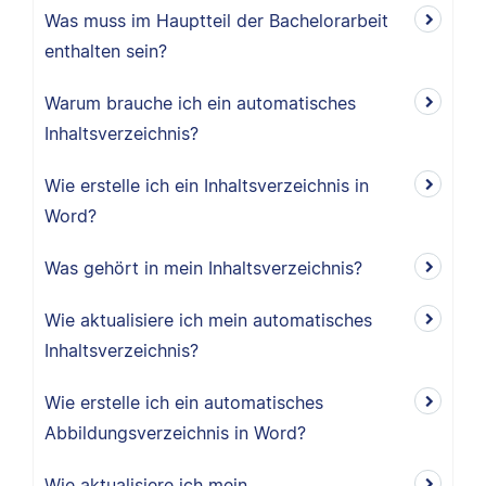
Was muss im Hauptteil der Bachelorarbeit
enthalten sein?
Warum brauche ich ein automatisches
Inhaltsverzeichnis?
Wie erstelle ich ein Inhaltsverzeichnis in
Word?
Was gehört in mein Inhaltsverzeichnis?
Wie aktualisiere ich mein automatisches
Inhaltsverzeichnis?
Wie erstelle ich ein automatisches
Abbildungsverzeichnis in Word?
Wie aktualisiere ich mein