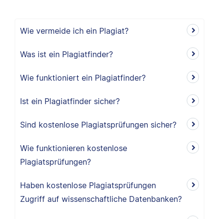
Wie vermeide ich ein Plagiat?
Was ist ein Plagiatfinder?
Wie funktioniert ein Plagiatfinder?
Ist ein Plagiatfinder sicher?
Sind kostenlose Plagiatsprüfungen sicher?
Wie funktionieren kostenlose
Plagiatsprüfungen?
Haben kostenlose Plagiatsprüfungen
Zugriff auf wissenschaftliche Datenbanken?