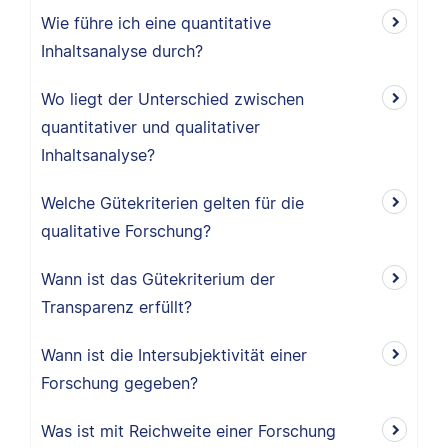
Wie führe ich eine quantitative
Inhaltsanalyse durch?
Wo liegt der Unterschied zwischen
quantitativer und qualitativer
Inhaltsanalyse?
Welche Gütekriterien gelten für die
qualitative Forschung?
Wann ist das Gütekriterium der
Transparenz erfüllt?
Wann ist die Intersubjektivität einer
Forschung gegeben?
Was ist mit Reichweite einer Forschung