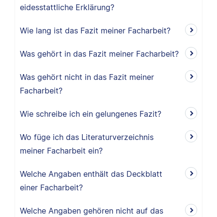
eidesstattliche Erklärung?
Wie lang ist das Fazit meiner Facharbeit?
Was gehört in das Fazit meiner Facharbeit?
Was gehört nicht in das Fazit meiner
Facharbeit?
Wie schreibe ich ein gelungenes Fazit?
Wo füge ich das Literaturverzeichnis
meiner Facharbeit ein?
Welche Angaben enthält das Deckblatt
einer Facharbeit?
Welche Angaben gehören nicht auf das