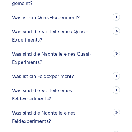
gemeint?
Was ist ein Quasi-Experiment?
Was sind die Vorteile eines Quasi-
Experiments?
Was sind die Nachteile eines Quasi-
Experiments?
Was ist ein Feldexperiment?
Was sind die Vorteile eines
Feldexperiments?
Was sind die Nachteile eines
Feldexperiments?