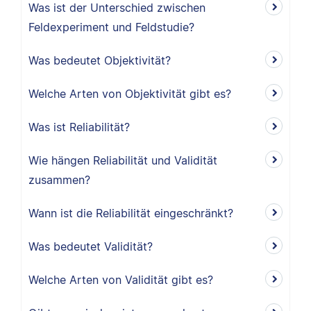
Was ist der Unterschied zwischen
Feldexperiment und Feldstudie?
Was bedeutet Objektivität?
Welche Arten von Objektivität gibt es?
Was ist Reliabilität?
Wie hängen Reliabilität und Validität
zusammen?
Wann ist die Reliabilität eingeschränkt?
Was bedeutet Validität?
Welche Arten von Validität gibt es?