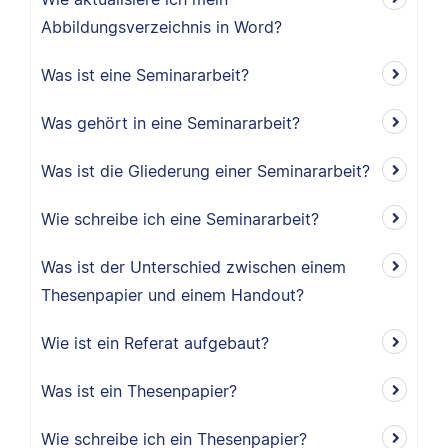
Abbildungsverzeichnis in Word?
Was ist eine Seminararbeit?
Was gehört in eine Seminararbeit?
Was ist die Gliederung einer Seminararbeit?
Wie schreibe ich eine Seminararbeit?
Was ist der Unterschied zwischen einem
Thesenpapier und einem Handout?
Wie ist ein Referat aufgebaut?
Was ist ein Thesenpapier?
Wie schreibe ich ein Thesenpapier?