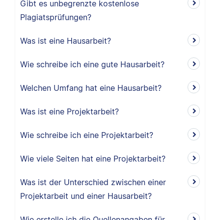
Gibt es unbegrenzte kostenlose
Plagiatsprüfungen?
Was ist eine Hausarbeit?
Wie schreibe ich eine gute Hausarbeit?
Welchen Umfang hat eine Hausarbeit?
Was ist eine Projektarbeit?
Wie schreibe ich eine Projektarbeit?
Wie viele Seiten hat eine Projektarbeit?
Was ist der Unterschied zwischen einer
Projektarbeit und einer Hausarbeit?
Wie erstelle ich die Quellenangaben für