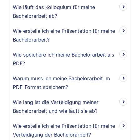
Wie läuft das Kolloquium für meine
Bachelorarbeit ab?
Wie erstelle ich eine Präsentation für meine
Bachelorarbeit?
Wie speichere ich meine Bachelorarbeit als
PDF?
Warum muss ich meine Bachelorarbeit im
PDF-Format speichern?
Wie lang ist die Verteidigung meiner
Bachelorarbeit und wie läuft sie ab?
Wie erstelle ich eine Präsentation für meine
Verteidigung der Bachelorarbeit?