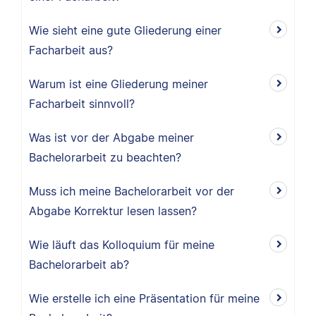
Wie sieht eine gute Gliederung einer
Facharbeit aus?
Warum ist eine Gliederung meiner
Facharbeit sinnvoll?
Was ist vor der Abgabe meiner
Bachelorarbeit zu beachten?
Muss ich meine Bachelorarbeit vor der
Abgabe Korrektur lesen lassen?
Wie läuft das Kolloquium für meine
Bachelorarbeit ab?
Wie erstelle ich eine Präsentation für meine