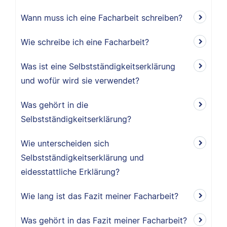
Wann muss ich eine Facharbeit schreiben?
Wie schreibe ich eine Facharbeit?
Was ist eine Selbstständigkeitserklärung
und wofür wird sie verwendet?
Was gehört in die
Selbstständigkeitserklärung?
Wie unterscheiden sich
Selbstständigkeitserklärung und
eidesstattliche Erklärung?
Wie lang ist das Fazit meiner Facharbeit?
Was gehört in das Fazit meiner Facharbeit?