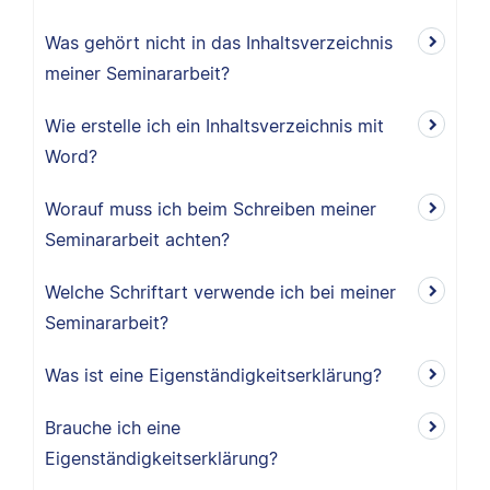
Was gehört nicht in das Inhaltsverzeichnis
meiner Seminararbeit?
Wie erstelle ich ein Inhaltsverzeichnis mit
Word?
Worauf muss ich beim Schreiben meiner
Seminararbeit achten?
Welche Schriftart verwende ich bei meiner
Seminararbeit?
Was ist eine Eigenständigkeitserklärung?
Brauche ich eine
Eigenständigkeitserklärung?