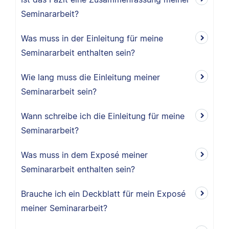
Seminararbeit?
Was muss in der Einleitung für meine
Seminararbeit enthalten sein?
Wie lang muss die Einleitung meiner
Seminararbeit sein?
Wann schreibe ich die Einleitung für meine
Seminararbeit?
Was muss in dem Exposé meiner
Seminararbeit enthalten sein?
Brauche ich ein Deckblatt für mein Exposé
meiner Seminararbeit?