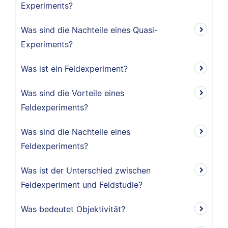
Experiments?
Was sind die Nachteile eines Quasi-
Experiments?
Was ist ein Feldexperiment?
Was sind die Vorteile eines
Feldexperiments?
Was sind die Nachteile eines
Feldexperiments?
Was ist der Unterschied zwischen
Feldexperiment und Feldstudie?
Was bedeutet Objektivität?