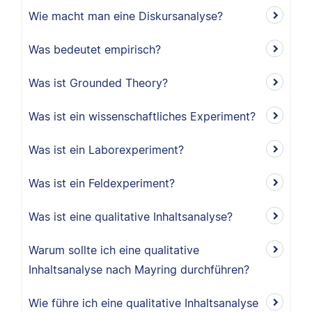
Wie macht man eine Diskursanalyse?
Was bedeutet empirisch?
Was ist Grounded Theory?
Was ist ein wissenschaftliches Experiment?
Was ist ein Laborexperiment?
Was ist ein Feldexperiment?
Was ist eine qualitative Inhaltsanalyse?
Warum sollte ich eine qualitative
Inhaltsanalyse nach Mayring durchführen?
Wie führe ich eine qualitative Inhaltsanalyse