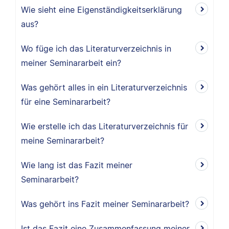
Wie sieht eine Eigenständigkeitserklärung
aus?
Wo füge ich das Literaturverzeichnis in
meiner Seminararbeit ein?
Was gehört alles in ein Literaturverzeichnis
für eine Seminararbeit?
Wie erstelle ich das Literaturverzeichnis für
meine Seminararbeit?
Wie lang ist das Fazit meiner
Seminararbeit?
Was gehört ins Fazit meiner Seminararbeit?
Ist das Fazit eine Zusammenfassung meiner