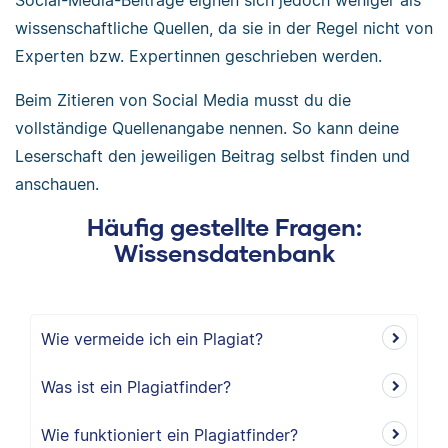
Social-Media-Beiträge eignen sich jedoch weniger als
wissenschaftliche Quellen, da sie in der Regel nicht von
Experten bzw. Expertinnen geschrieben werden.
Beim Zitieren von Social Media musst du die
vollständige Quellenangabe nennen. So kann deine
Leserschaft den jeweiligen Beitrag selbst finden und
anschauen.
Häufig gestellte Fragen:
Wissensdatenbank
Wie vermeide ich ein Plagiat?
Was ist ein Plagiatfinder?
Wie funktioniert ein Plagiatfinder?