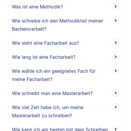
Was ist eine Methodik?
Wie schreibe ich den Methodikteil meiner
Bachelorarbeit?
Wie sieht eine Facharbeit aus?
Wie lang ist eine Facharbeit?
Wie wähle ich ein geeignetes Fach für
meine Facharbeit?
Wie schreibt man eine Masterarbeit?
Wie viel Zeit habe ich, um meine
Masterarbeit zu schreiben?
Wie kann ich am besten mit dem Schreiben