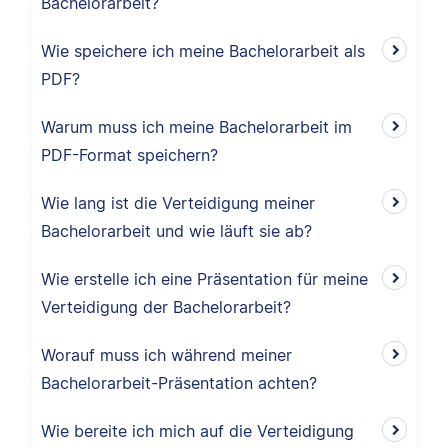
Bachelorarbeit?
Wie speichere ich meine Bachelorarbeit als
PDF?
Warum muss ich meine Bachelorarbeit im
PDF-Format speichern?
Wie lang ist die Verteidigung meiner
Bachelorarbeit und wie läuft sie ab?
Wie erstelle ich eine Präsentation für meine
Verteidigung der Bachelorarbeit?
Worauf muss ich während meiner
Bachelorarbeit-Präsentation achten?
Wie bereite ich mich auf die Verteidigung