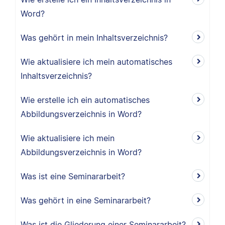
Word?
Was gehört in mein Inhaltsverzeichnis?
Wie aktualisiere ich mein automatisches
Inhaltsverzeichnis?
Wie erstelle ich ein automatisches
Abbildungsverzeichnis in Word?
Wie aktualisiere ich mein
Abbildungsverzeichnis in Word?
Was ist eine Seminararbeit?
Was gehört in eine Seminararbeit?
Was ist die Gliederung einer Seminararbeit?