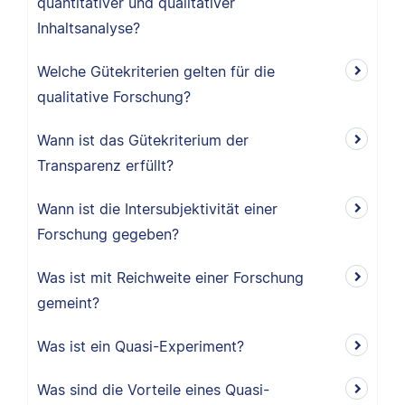
quantitativer und qualitativer
Inhaltsanalyse?
Welche Gütekriterien gelten für die
qualitative Forschung?
Wann ist das Gütekriterium der
Transparenz erfüllt?
Wann ist die Intersubjektivität einer
Forschung gegeben?
Was ist mit Reichweite einer Forschung
gemeint?
Was ist ein Quasi-Experiment?
Was sind die Vorteile eines Quasi-