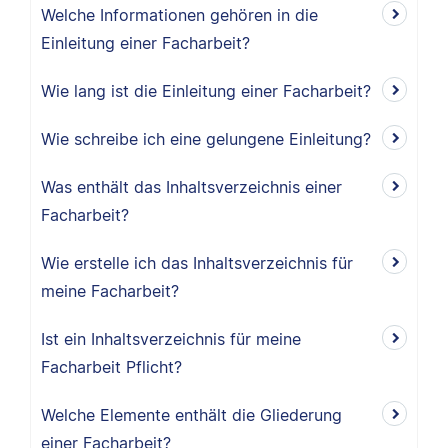
Welche Informationen gehören in die
Einleitung einer Facharbeit?
Wie lang ist die Einleitung einer Facharbeit?
Wie schreibe ich eine gelungene Einleitung?
Was enthält das Inhaltsverzeichnis einer
Facharbeit?
Wie erstelle ich das Inhaltsverzeichnis für
meine Facharbeit?
Ist ein Inhaltsverzeichnis für meine
Facharbeit Pflicht?
Welche Elemente enthält die Gliederung
einer Facharbeit?