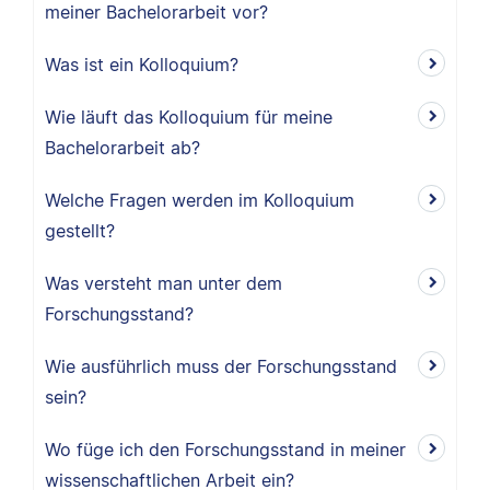
meiner Bachelorarbeit vor?
Was ist ein Kolloquium?
Wie läuft das Kolloquium für meine
Bachelorarbeit ab?
Welche Fragen werden im Kolloquium
gestellt?
Was versteht man unter dem
Forschungsstand?
Wie ausführlich muss der Forschungsstand
sein?
Wo füge ich den Forschungsstand in meiner
wissenschaftlichen Arbeit ein?