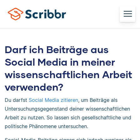
Darf ich Beiträge aus
Social Media in meiner
wissenschaftlichen Arbeit
verwenden?
Du darfst
Social Media zitieren
, um Beiträge als
Untersuchungsgegenstand deiner wissenschaftlichen
Arbeit zu nutzen. So lassen sich gesellschaftliche und
politische Phänomene untersuchen.