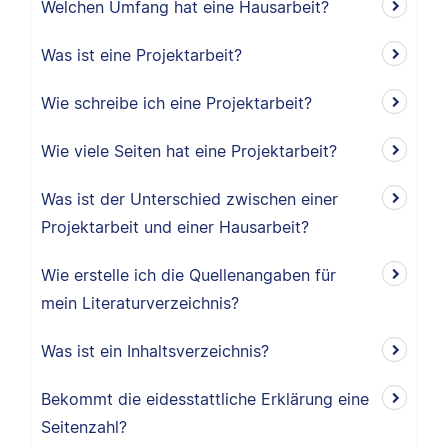
Welchen Umfang hat eine Hausarbeit?
Was ist eine Projektarbeit?
Wie schreibe ich eine Projektarbeit?
Wie viele Seiten hat eine Projektarbeit?
Was ist der Unterschied zwischen einer
Projektarbeit und einer Hausarbeit?
Wie erstelle ich die Quellenangaben für
mein Literaturverzeichnis?
Was ist ein Inhaltsverzeichnis?
Bekommt die eidesstattliche Erklärung eine
Seitenzahl?