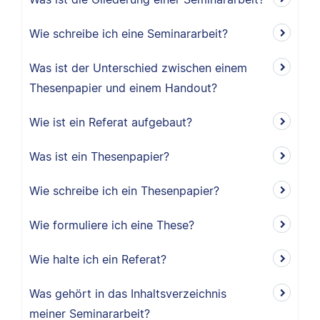
Wie schreibe ich eine Seminararbeit?
Was ist der Unterschied zwischen einem
Thesenpapier und einem Handout?
Wie ist ein Referat aufgebaut?
Was ist ein Thesenpapier?
Wie schreibe ich ein Thesenpapier?
Wie formuliere ich eine These?
Wie halte ich ein Referat?
Was gehört in das Inhaltsverzeichnis
meiner Seminararbeit?