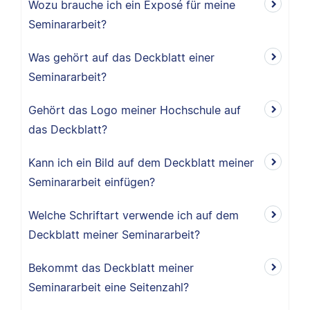
Wozu brauche ich ein Exposé für meine
Seminararbeit?
Was gehört auf das Deckblatt einer
Seminararbeit?
Gehört das Logo meiner Hochschule auf
das Deckblatt?
Kann ich ein Bild auf dem Deckblatt meiner
Seminararbeit einfügen?
Welche Schriftart verwende ich auf dem
Deckblatt meiner Seminararbeit?
Bekommt das Deckblatt meiner
Seminararbeit eine Seitenzahl?