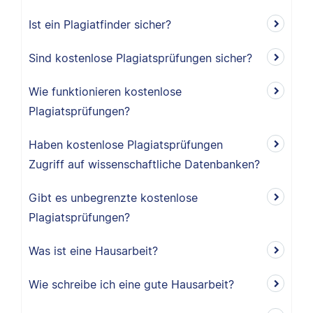
Ist ein Plagiatfinder sicher?
Sind kostenlose Plagiatsprüfungen sicher?
Wie funktionieren kostenlose
Plagiatsprüfungen?
Haben kostenlose Plagiatsprüfungen
Zugriff auf wissenschaftliche Datenbanken?
Gibt es unbegrenzte kostenlose
Plagiatsprüfungen?
Was ist eine Hausarbeit?
Wie schreibe ich eine gute Hausarbeit?