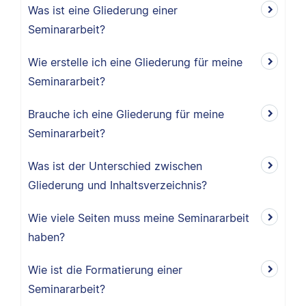
Was ist eine Gliederung einer
Seminararbeit?
Wie erstelle ich eine Gliederung für meine
Seminararbeit?
Brauche ich eine Gliederung für meine
Seminararbeit?
Was ist der Unterschied zwischen
Gliederung und Inhaltsverzeichnis?
Wie viele Seiten muss meine Seminararbeit
haben?
Wie ist die Formatierung einer
Seminararbeit?