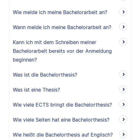
Wie melde ich meine Bachelorarbeit an?
Wann melde ich meine Bachelorarbeit an?
Kann ich mit dem Schreiben meiner
Bachelorarbeit bereits vor der Anmeldung
beginnen?
Was ist die Bachelorthesis?
Was ist eine Thesis?
Wie viele ECTS bringt die Bachelorthesis?
Wie viele Seiten hat eine Bachelorthesis?
Wie heißt die Bachelorthesis auf Englisch?