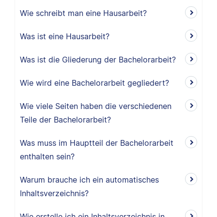
Wie schreibt man eine Hausarbeit?
Was ist eine Hausarbeit?
Was ist die Gliederung der Bachelorarbeit?
Wie wird eine Bachelorarbeit gegliedert?
Wie viele Seiten haben die verschiedenen
Teile der Bachelorarbeit?
Was muss im Hauptteil der Bachelorarbeit
enthalten sein?
Warum brauche ich ein automatisches
Inhaltsverzeichnis?
Wie erstelle ich ein Inhaltsverzeichnis in