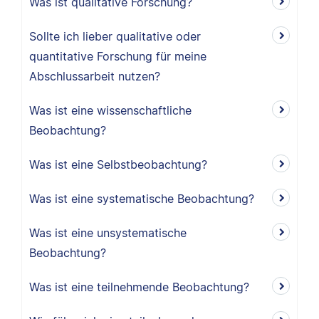
Was ist qualitative Forschung?
Sollte ich lieber qualitative oder
quantitative Forschung für meine
Abschlussarbeit nutzen?
Was ist eine wissenschaftliche
Beobachtung?
Was ist eine Selbstbeobachtung?
Was ist eine systematische Beobachtung?
Was ist eine unsystematische
Beobachtung?
Was ist eine teilnehmende Beobachtung?