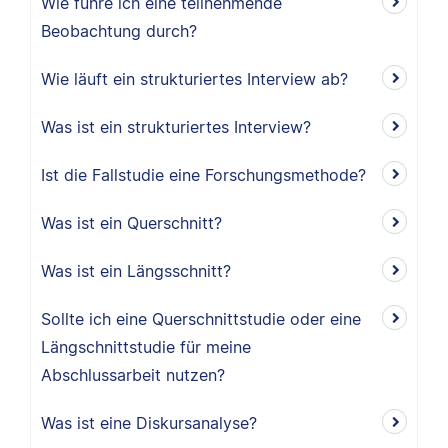
Wie führe ich eine teilnehmende
Beobachtung durch?
Wie läuft ein strukturiertes Interview ab?
Was ist ein strukturiertes Interview?
Ist die Fallstudie eine Forschungsmethode?
Was ist ein Querschnitt?
Was ist ein Längsschnitt?
Sollte ich eine Querschnittstudie oder eine
Längschnittstudie für meine
Abschlussarbeit nutzen?
Was ist eine Diskursanalyse?