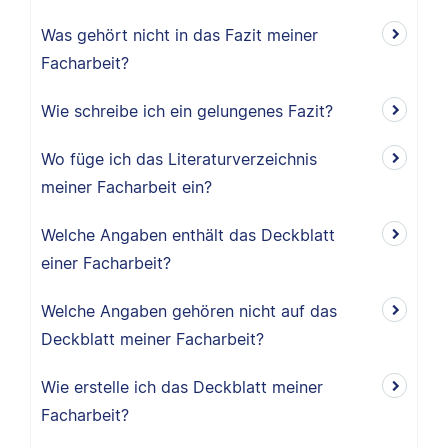
Was gehört nicht in das Fazit meiner
Facharbeit?
Wie schreibe ich ein gelungenes Fazit?
Wo füge ich das Literaturverzeichnis
meiner Facharbeit ein?
Welche Angaben enthält das Deckblatt
einer Facharbeit?
Welche Angaben gehören nicht auf das
Deckblatt meiner Facharbeit?
Wie erstelle ich das Deckblatt meiner
Facharbeit?