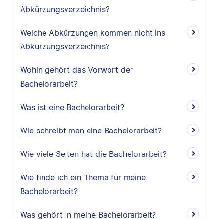
Abkürzungsverzeichnis?
Welche Abkürzungen kommen nicht ins
Abkürzungsverzeichnis?
Wohin gehört das Vorwort der
Bachelorarbeit?
Was ist eine Bachelorarbeit?
Wie schreibt man eine Bachelorarbeit?
Wie viele Seiten hat die Bachelorarbeit?
Wie finde ich ein Thema für meine
Bachelorarbeit?
Was gehört in meine Bachelorarbeit?