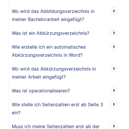
Wo wird das Abbildungsverzeichnis in
meiner Bachelorarbeit eingefügt?
Was ist ein Abkürzungsverzeichnis?
Wie erstelle ich ein automatisches
Abkürzungsverzeichnis in Word?
Wo wird das Abkürzungsverzeichnis in
meiner Arbeit eingefügt?
Was ist operationalisieren?
Wie stelle ich Seitenzahlen erst ab Seite 3
ein?
Muss ich meine Seitenzahlen erst ab der