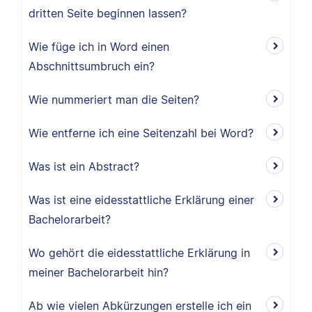
dritten Seite beginnen lassen?
Wie füge ich in Word einen
Abschnittsumbruch ein?
Wie nummeriert man die Seiten?
Wie entferne ich eine Seitenzahl bei Word?
Was ist ein Abstract?
Was ist eine eidesstattliche Erklärung einer
Bachelorarbeit?
Wo gehört die eidesstattliche Erklärung in
meiner Bachelorarbeit hin?
Ab wie vielen Abkürzungen erstelle ich ein