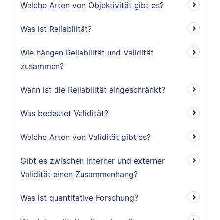
Welche Arten von Objektivität gibt es?
Was ist Reliabilität?
Wie hängen Reliabilität und Validität
zusammen?
Wann ist die Reliabilität eingeschränkt?
Was bedeutet Validität?
Welche Arten von Validität gibt es?
Gibt es zwischen interner und externer
Validität einen Zusammenhang?
Was ist quantitative Forschung?