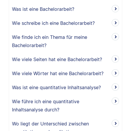
Was ist eine Bachelorarbeit?
Wie schreibe ich eine Bachelorarbeit?
Wie finde ich ein Thema für meine
Bachelorarbeit?
Wie viele Seiten hat eine Bachelorarbeit?
Wie viele Wörter hat eine Bachelorarbeit?
Was ist eine quantitative Inhaltsanalyse?
Wie führe ich eine quantitative
Inhaltsanalyse durch?
Wo liegt der Unterschied zwischen