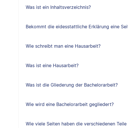
Was ist ein Inhaltsverzeichnis?
Bekommt die eidesstattliche Erklärung eine Sei
Wie schreibt man eine Hausarbeit?
Was ist eine Hausarbeit?
Was ist die Gliederung der Bachelorarbeit?
Wie wird eine Bachelorarbeit gegliedert?
Wie viele Seiten haben die verschiedenen Teile