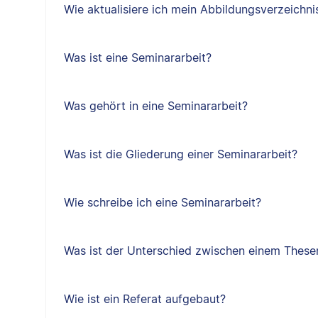
Wie aktualisiere ich mein Abbildungsverzeichni
Was ist eine Seminararbeit?
Was gehört in eine Seminararbeit?
Was ist die Gliederung einer Seminararbeit?
Wie schreibe ich eine Seminararbeit?
Was ist der Unterschied zwischen einem Thes
Wie ist ein Referat aufgebaut?