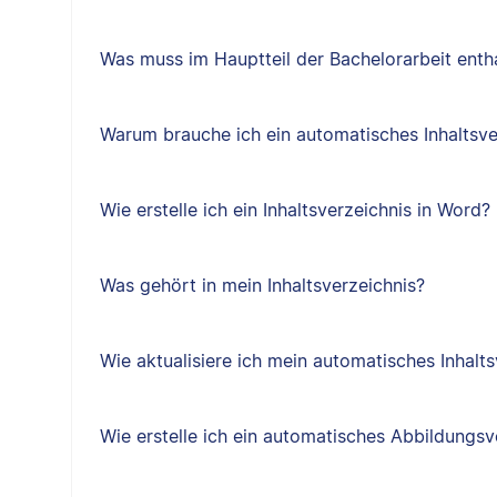
Was muss im Hauptteil der Bachelorarbeit entha
Warum brauche ich ein automatisches Inhaltsve
Wie erstelle ich ein Inhaltsverzeichnis in Word?
Was gehört in mein Inhaltsverzeichnis?
Wie aktualisiere ich mein automatisches Inhalts
Wie erstelle ich ein automatisches Abbildungsv