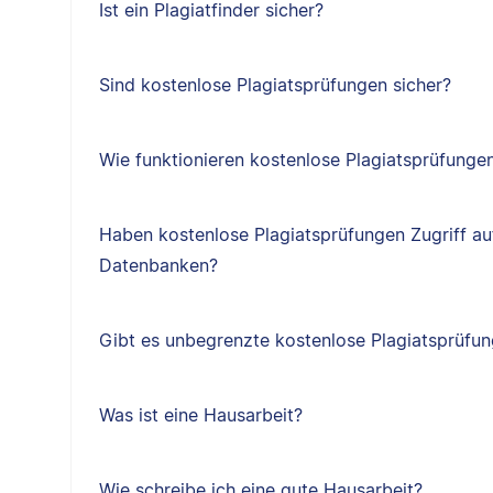
Ist ein Plagiatfinder sicher?
Sind kostenlose Plagiatsprüfungen sicher?
Wie funktionieren kostenlose Plagiatsprüfunge
Haben kostenlose Plagiatsprüfungen Zugriff au
Datenbanken?
Gibt es unbegrenzte kostenlose Plagiatsprüfu
Was ist eine Hausarbeit?
Wie schreibe ich eine gute Hausarbeit?