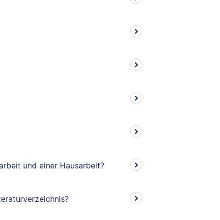
arbeit und einer Hausarbeit?
teraturverzeichnis?