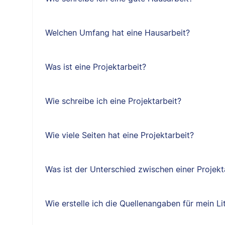
Welchen Umfang hat eine Hausarbeit?
Was ist eine Projektarbeit?
Wie schreibe ich eine Projektarbeit?
Wie viele Seiten hat eine Projektarbeit?
Was ist der Unterschied zwischen einer Projekt
Wie erstelle ich die Quellenangaben für mein Li