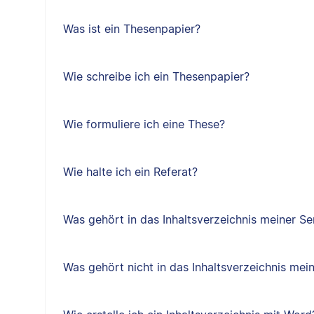
Was ist ein Thesenpapier?
Wie schreibe ich ein Thesenpapier?
Wie formuliere ich eine These?
Wie halte ich ein Referat?
Was gehört in das Inhaltsverzeichnis meiner Se
Was gehört nicht in das Inhaltsverzeichnis mei