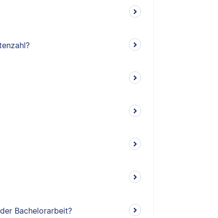
tenzahl?
 der Bachelorarbeit?