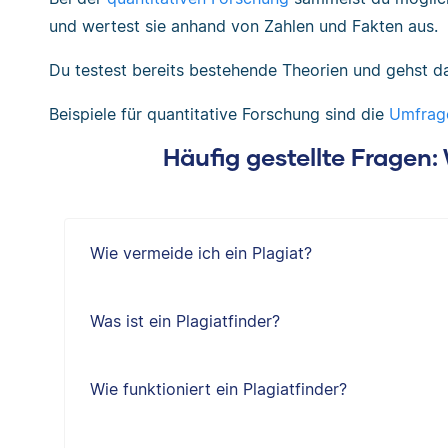
und wertest sie anhand von Zahlen und Fakten aus.
Du testest bereits bestehende Theorien und gehst da
Beispiele für quantitative Forschung sind die
Umfrag
Häufig gestellte Fragen
Wie vermeide ich ein Plagiat?
Was ist ein Plagiatfinder?
Wie funktioniert ein Plagiatfinder?