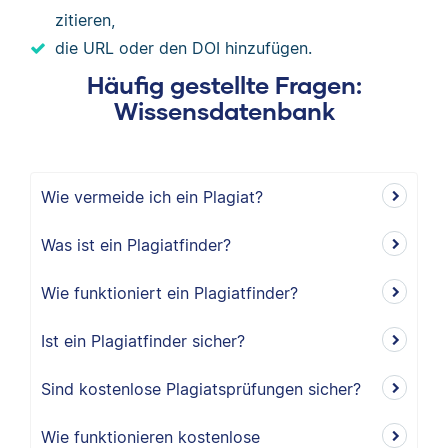
zitieren,
die URL oder den DOI hinzufügen.
Häufig gestellte Fragen:
Wissensdatenbank
Wie vermeide ich ein Plagiat?
Was ist ein Plagiatfinder?
Wie funktioniert ein Plagiatfinder?
Ist ein Plagiatfinder sicher?
Sind kostenlose Plagiatsprüfungen sicher?
Wie funktionieren kostenlose