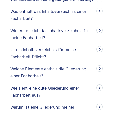
Was enthält das Inhaltsverzeichnis einer
Facharbeit?
Wie erstelle ich das Inhaltsverzeichnis für
meine Facharbeit?
Ist ein Inhaltsverzeichnis für meine
Facharbeit Pflicht?
Welche Elemente enthält die Gliederung
einer Facharbeit?
Wie sieht eine gute Gliederung einer
Facharbeit aus?
Warum ist eine Gliederung meiner