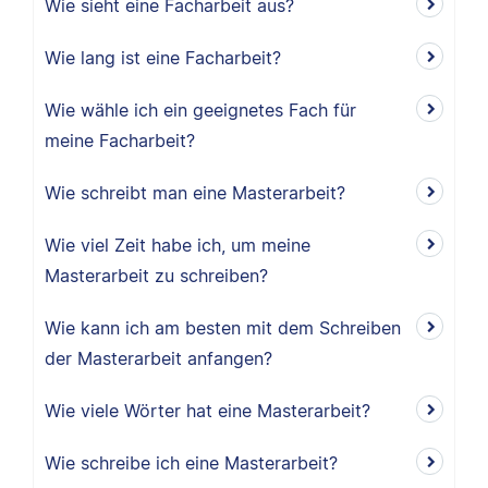
Wie sieht eine Facharbeit aus?
Wie lang ist eine Facharbeit?
Wie wähle ich ein geeignetes Fach für
meine Facharbeit?
Wie schreibt man eine Masterarbeit?
Wie viel Zeit habe ich, um meine
Masterarbeit zu schreiben?
Wie kann ich am besten mit dem Schreiben
der Masterarbeit anfangen?
Wie viele Wörter hat eine Masterarbeit?
Wie schreibe ich eine Masterarbeit?