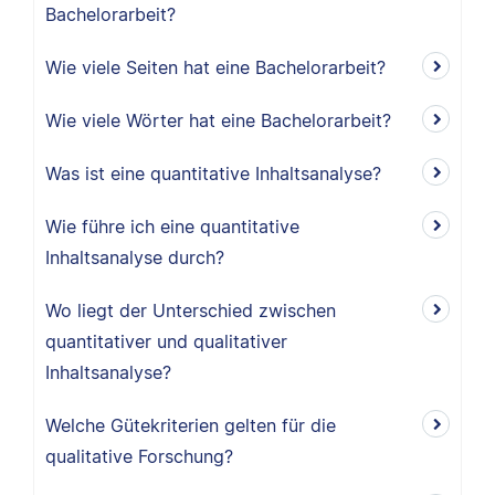
Bachelorarbeit?
Wie viele Seiten hat eine Bachelorarbeit?
Wie viele Wörter hat eine Bachelorarbeit?
Was ist eine quantitative Inhaltsanalyse?
Wie führe ich eine quantitative
Inhaltsanalyse durch?
Wo liegt der Unterschied zwischen
quantitativer und qualitativer
Inhaltsanalyse?
Welche Gütekriterien gelten für die
qualitative Forschung?