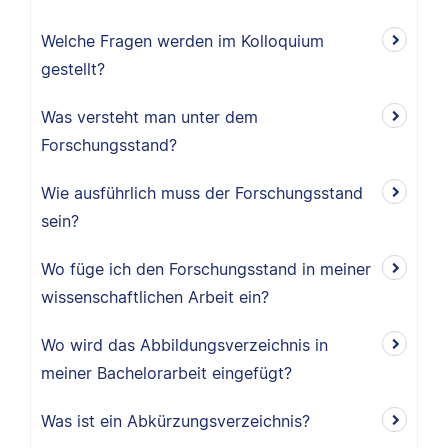
Welche Fragen werden im Kolloquium
gestellt?
Was versteht man unter dem
Forschungsstand?
Wie ausführlich muss der Forschungsstand
sein?
Wo füge ich den Forschungsstand in meiner
wissenschaftlichen Arbeit ein?
Wo wird das Abbildungsverzeichnis in
meiner Bachelorarbeit eingefügt?
Was ist ein Abkürzungsverzeichnis?