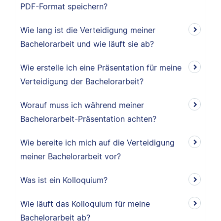
PDF-Format speichern?
Wie lang ist die Verteidigung meiner
Bachelorarbeit und wie läuft sie ab?
Wie erstelle ich eine Präsentation für meine
Verteidigung der Bachelorarbeit?
Worauf muss ich während meiner
Bachelorarbeit-Präsentation achten?
Wie bereite ich mich auf die Verteidigung
meiner Bachelorarbeit vor?
Was ist ein Kolloquium?
Wie läuft das Kolloquium für meine
Bachelorarbeit ab?