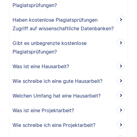
Plagiatsprüfungen?
Haben kostenlose Plagiatsprüfungen
Zugriff auf wissenschaftliche Datenbanken?
Gibt es unbegrenzte kostenlose
Plagiatsprüfungen?
Was ist eine Hausarbeit?
Wie schreibe ich eine gute Hausarbeit?
Welchen Umfang hat eine Hausarbeit?
Was ist eine Projektarbeit?
Wie schreibe ich eine Projektarbeit?