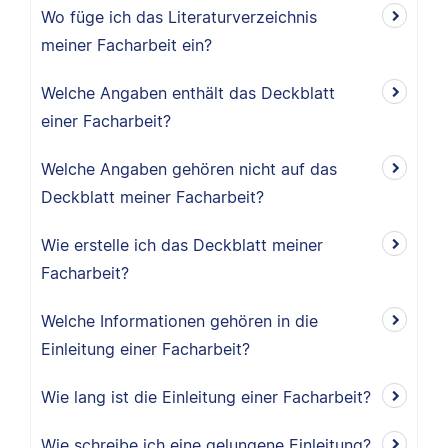
Wo füge ich das Literaturverzeichnis
meiner Facharbeit ein?
Welche Angaben enthält das Deckblatt
einer Facharbeit?
Welche Angaben gehören nicht auf das
Deckblatt meiner Facharbeit?
Wie erstelle ich das Deckblatt meiner
Facharbeit?
Welche Informationen gehören in die
Einleitung einer Facharbeit?
Wie lang ist die Einleitung einer Facharbeit?
Wie schreibe ich eine gelungene Einleitung?