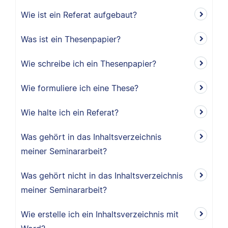
Wie ist ein Referat aufgebaut?
Was ist ein Thesenpapier?
Wie schreibe ich ein Thesenpapier?
Wie formuliere ich eine These?
Wie halte ich ein Referat?
Was gehört in das Inhaltsverzeichnis
meiner Seminararbeit?
Was gehört nicht in das Inhaltsverzeichnis
meiner Seminararbeit?
Wie erstelle ich ein Inhaltsverzeichnis mit