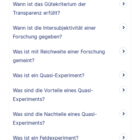
Wann ist das Gütekriterium der
Transparenz erfüllt?
Wann ist die Intersubjektivität einer
Forschung gegeben?
Was ist mit Reichweite einer Forschung
gemeint?
Was ist ein Quasi-Experiment?
Was sind die Vorteile eines Quasi-
Experiments?
Was sind die Nachteile eines Quasi-
Experiments?
Was ist ein Feldexperiment?