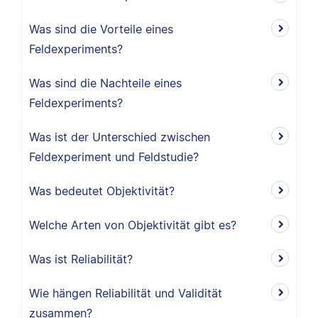
Was sind die Vorteile eines
Feldexperiments?
Was sind die Nachteile eines
Feldexperiments?
Was ist der Unterschied zwischen
Feldexperiment und Feldstudie?
Was bedeutet Objektivität?
Welche Arten von Objektivität gibt es?
Was ist Reliabilität?
Wie hängen Reliabilität und Validität
zusammen?