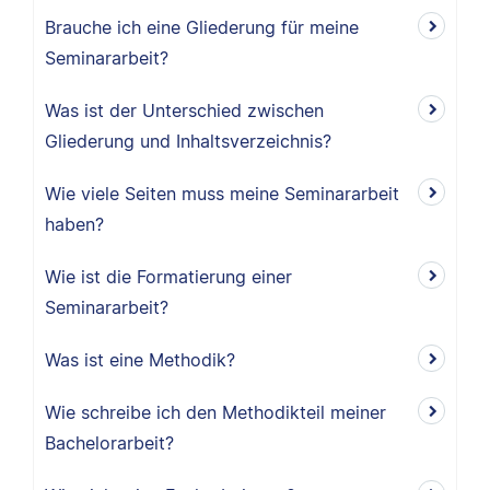
Brauche ich eine Gliederung für meine
Seminararbeit?
Was ist der Unterschied zwischen
Gliederung und Inhaltsverzeichnis?
Wie viele Seiten muss meine Seminararbeit
haben?
Wie ist die Formatierung einer
Seminararbeit?
Was ist eine Methodik?
Wie schreibe ich den Methodikteil meiner
Bachelorarbeit?