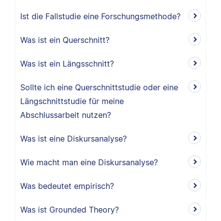
Ist die Fallstudie eine Forschungsmethode?
Was ist ein Querschnitt?
Was ist ein Längsschnitt?
Sollte ich eine Querschnittstudie oder eine
Längschnittstudie für meine
Abschlussarbeit nutzen?
Was ist eine Diskursanalyse?
Wie macht man eine Diskursanalyse?
Was bedeutet empirisch?
Was ist Grounded Theory?