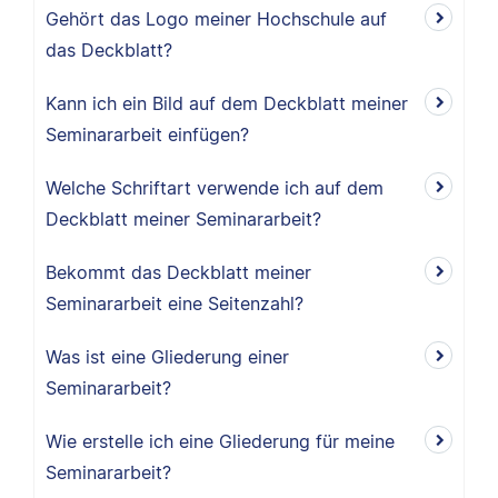
Gehört das Logo meiner Hochschule auf
das Deckblatt?
Kann ich ein Bild auf dem Deckblatt meiner
Seminararbeit einfügen?
Welche Schriftart verwende ich auf dem
Deckblatt meiner Seminararbeit?
Bekommt das Deckblatt meiner
Seminararbeit eine Seitenzahl?
Was ist eine Gliederung einer
Seminararbeit?
Wie erstelle ich eine Gliederung für meine
Seminararbeit?