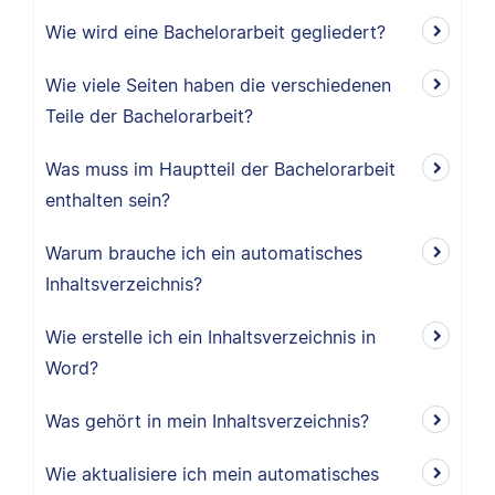
Wie wird eine Bachelorarbeit gegliedert?
Wie viele Seiten haben die verschiedenen
Teile der Bachelorarbeit?
Was muss im Hauptteil der Bachelorarbeit
enthalten sein?
Warum brauche ich ein automatisches
Inhaltsverzeichnis?
Wie erstelle ich ein Inhaltsverzeichnis in
Word?
Was gehört in mein Inhaltsverzeichnis?
Wie aktualisiere ich mein automatisches