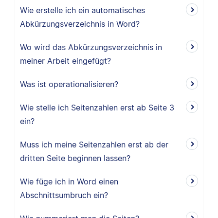
Wie erstelle ich ein automatisches
Abkürzungsverzeichnis in Word?
Wo wird das Abkürzungsverzeichnis in
meiner Arbeit eingefügt?
Was ist operationalisieren?
Wie stelle ich Seitenzahlen erst ab Seite 3
ein?
Muss ich meine Seitenzahlen erst ab der
dritten Seite beginnen lassen?
Wie füge ich in Word einen
Abschnittsumbruch ein?