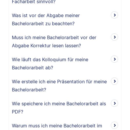
Facharbeit sinnvoll?
Was ist vor der Abgabe meiner
Bachelorarbeit zu beachten?
Muss ich meine Bachelorarbeit vor der
Abgabe Korrektur lesen lassen?
Wie läuft das Kolloquium für meine
Bachelorarbeit ab?
Wie erstelle ich eine Präsentation für meine
Bachelorarbeit?
Wie speichere ich meine Bachelorarbeit als
PDF?
Warum muss ich meine Bachelorarbeit im