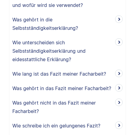
und wofür wird sie verwendet?
Was gehört in die
Selbstständigkeitserklärung?
Wie unterscheiden sich
Selbstständigkeitserklärung und
eidesstattliche Erklärung?
Wie lang ist das Fazit meiner Facharbeit?
Was gehört in das Fazit meiner Facharbeit?
Was gehört nicht in das Fazit meiner
Facharbeit?
Wie schreibe ich ein gelungenes Fazit?