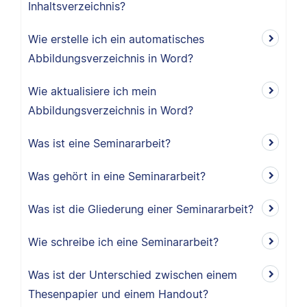
Inhaltsverzeichnis?
Wie erstelle ich ein automatisches
Abbildungsverzeichnis in Word?
Wie aktualisiere ich mein
Abbildungsverzeichnis in Word?
Was ist eine Seminararbeit?
Was gehört in eine Seminararbeit?
Was ist die Gliederung einer Seminararbeit?
Wie schreibe ich eine Seminararbeit?
Was ist der Unterschied zwischen einem
Thesenpapier und einem Handout?