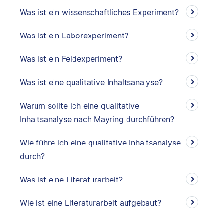
Was ist ein wissenschaftliches Experiment?
Was ist ein Laborexperiment?
Was ist ein Feldexperiment?
Was ist eine qualitative Inhaltsanalyse?
Warum sollte ich eine qualitative
Inhaltsanalyse nach Mayring durchführen?
Wie führe ich eine qualitative Inhaltsanalyse
durch?
Was ist eine Literaturarbeit?
Wie ist eine Literaturarbeit aufgebaut?