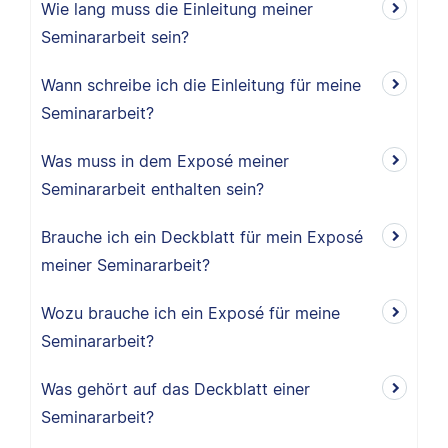
Wie lang muss die Einleitung meiner
Seminararbeit sein?
Wann schreibe ich die Einleitung für meine
Seminararbeit?
Was muss in dem Exposé meiner
Seminararbeit enthalten sein?
Brauche ich ein Deckblatt für mein Exposé
meiner Seminararbeit?
Wozu brauche ich ein Exposé für meine
Seminararbeit?
Was gehört auf das Deckblatt einer
Seminararbeit?