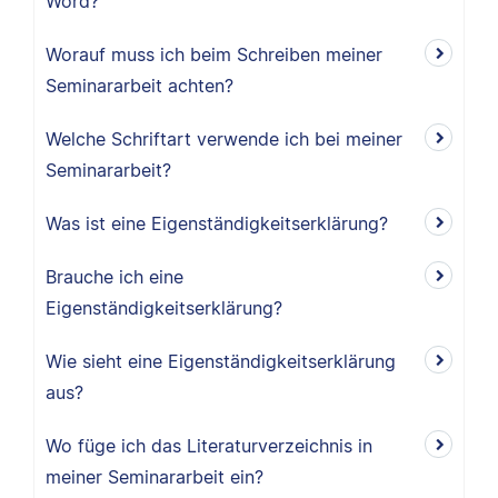
Word?
Worauf muss ich beim Schreiben meiner
Seminararbeit achten?
Welche Schriftart verwende ich bei meiner
Seminararbeit?
Was ist eine Eigenständigkeitserklärung?
Brauche ich eine
Eigenständigkeitserklärung?
Wie sieht eine Eigenständigkeitserklärung
aus?
Wo füge ich das Literaturverzeichnis in
meiner Seminararbeit ein?