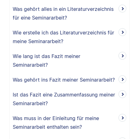
Was gehört alles in ein Literaturverzeichnis
für eine Seminararbeit?
Wie erstelle ich das Literaturverzeichnis für
meine Seminararbeit?
Wie lang ist das Fazit meiner
Seminararbeit?
Was gehört ins Fazit meiner Seminararbeit?
Ist das Fazit eine Zusammenfassung meiner
Seminararbeit?
Was muss in der Einleitung für meine
Seminararbeit enthalten sein?