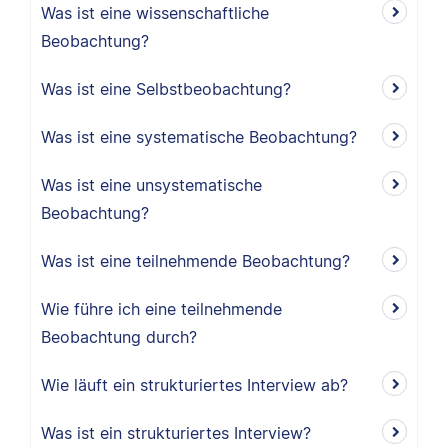
Was ist eine wissenschaftliche
Beobachtung?
Was ist eine Selbstbeobachtung?
Was ist eine systematische Beobachtung?
Was ist eine unsystematische
Beobachtung?
Was ist eine teilnehmende Beobachtung?
Wie führe ich eine teilnehmende
Beobachtung durch?
Wie läuft ein strukturiertes Interview ab?
Was ist ein strukturiertes Interview?