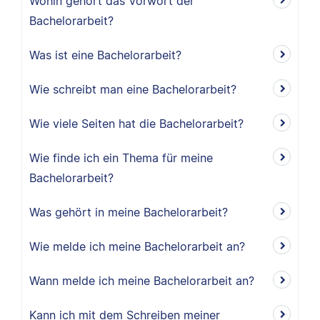
Wohin gehört das Vorwort der
Bachelorarbeit?
Was ist eine Bachelorarbeit?
Wie schreibt man eine Bachelorarbeit?
Wie viele Seiten hat die Bachelorarbeit?
Wie finde ich ein Thema für meine
Bachelorarbeit?
Was gehört in meine Bachelorarbeit?
Wie melde ich meine Bachelorarbeit an?
Wann melde ich meine Bachelorarbeit an?
Kann ich mit dem Schreiben meiner