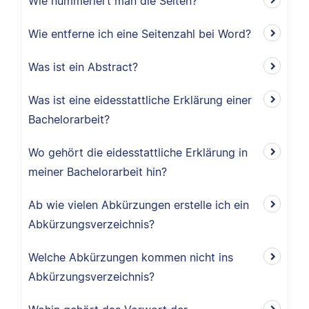
Wie nummeriert man die Seiten?
Wie entferne ich eine Seitenzahl bei Word?
Was ist ein Abstract?
Was ist eine eidesstattliche Erklärung einer
Bachelorarbeit?
Wo gehört die eidesstattliche Erklärung in
meiner Bachelorarbeit hin?
Ab wie vielen Abkürzungen erstelle ich ein
Abkürzungsverzeichnis?
Welche Abkürzungen kommen nicht ins
Abkürzungsverzeichnis?