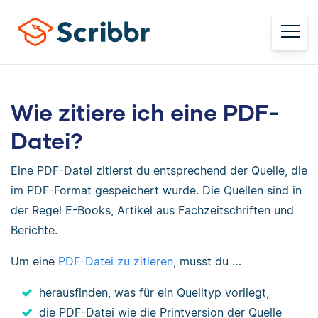
Wie zitiere ich eine PDF-
Datei?
Eine PDF-Datei zitierst du entsprechend der Quelle, die
im PDF-Format gespeichert wurde. Die Quellen sind in
der Regel E-Books, Artikel aus Fachzeitschriften und
Berichte.
Um eine
PDF-Datei zu zitieren
, musst du …
herausfinden, was für ein Quelltyp vorliegt,
die PDF-Datei wie die Printversion der Quelle