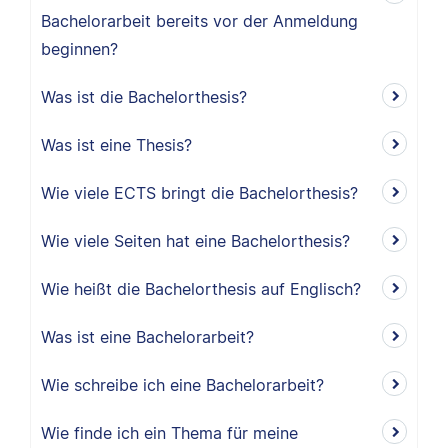
Bachelorarbeit bereits vor der Anmeldung
beginnen?
Was ist die Bachelorthesis?
Was ist eine Thesis?
Wie viele ECTS bringt die Bachelorthesis?
Wie viele Seiten hat eine Bachelorthesis?
Wie heißt die Bachelorthesis auf Englisch?
Was ist eine Bachelorarbeit?
Wie schreibe ich eine Bachelorarbeit?
Wie finde ich ein Thema für meine