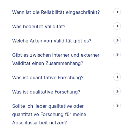
Wann ist die Reliabilität eingeschränkt?
Was bedeutet Validität?
Welche Arten von Validität gibt es?
Gibt es zwischen interner und externer
Validität einen Zusammenhang?
Was ist quantitative Forschung?
Was ist qualitative Forschung?
Sollte ich lieber qualitative oder
quantitative Forschung für meine
Abschlussarbeit nutzen?