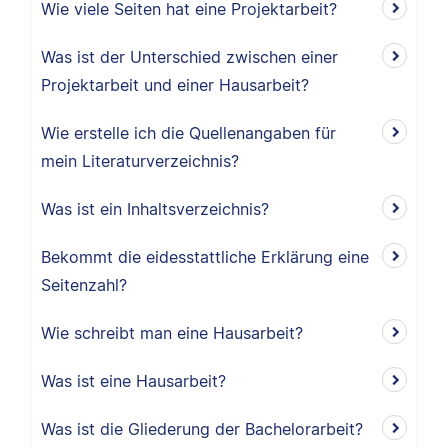
Wie viele Seiten hat eine Projektarbeit?
Was ist der Unterschied zwischen einer
Projektarbeit und einer Hausarbeit?
Wie erstelle ich die Quellenangaben für
mein Literaturverzeichnis?
Was ist ein Inhaltsverzeichnis?
Bekommt die eidesstattliche Erklärung eine
Seitenzahl?
Wie schreibt man eine Hausarbeit?
Was ist eine Hausarbeit?
Was ist die Gliederung der Bachelorarbeit?