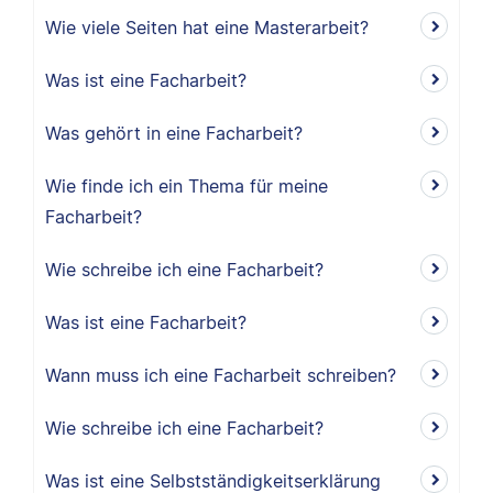
Wie viele Seiten hat eine Masterarbeit?
Was ist eine Facharbeit?
Was gehört in eine Facharbeit?
Wie finde ich ein Thema für meine
Facharbeit?
Wie schreibe ich eine Facharbeit?
Was ist eine Facharbeit?
Wann muss ich eine Facharbeit schreiben?
Wie schreibe ich eine Facharbeit?
Was ist eine Selbstständigkeitserklärung