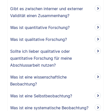
Gibt es zwischen interner und externer
Validität einen Zusammenhang?
Was ist quantitative Forschung?
Was ist qualitative Forschung?
Sollte ich lieber qualitative oder
quantitative Forschung für meine
Abschlussarbeit nutzen?
Was ist eine wissenschaftliche
Beobachtung?
Was ist eine Selbstbeobachtung?
Was ist eine systematische Beobachtung?