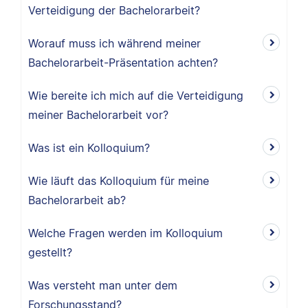
Verteidigung der Bachelorarbeit?
Worauf muss ich während meiner
Bachelorarbeit-Präsentation achten?
Wie bereite ich mich auf die Verteidigung
meiner Bachelorarbeit vor?
Was ist ein Kolloquium?
Wie läuft das Kolloquium für meine
Bachelorarbeit ab?
Welche Fragen werden im Kolloquium
gestellt?
Was versteht man unter dem
Forschungsstand?