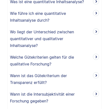
Was ist eine quantitative Inhaltsanalyse?
Wie führe ich eine quantitative
Inhaltsanalyse durch?
Wo liegt der Unterschied zwischen
quantitativer und qualitativer
Inhaltsanalyse?
Welche Gütekriterien gelten für die
qualitative Forschung?
Wann ist das Gütekriterium der
Transparenz erfüllt?
Wann ist die Intersubjektivität einer
Forschung gegeben?