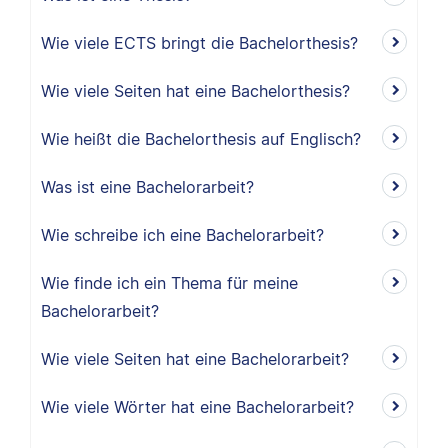
Wie viele ECTS bringt die Bachelorthesis?
Wie viele Seiten hat eine Bachelorthesis?
Wie heißt die Bachelorthesis auf Englisch?
Was ist eine Bachelorarbeit?
Wie schreibe ich eine Bachelorarbeit?
Wie finde ich ein Thema für meine
Bachelorarbeit?
Wie viele Seiten hat eine Bachelorarbeit?
Wie viele Wörter hat eine Bachelorarbeit?