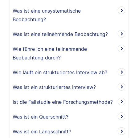
Was ist eine unsystematische
Beobachtung?
Was ist eine teilnehmende Beobachtung?
Wie führe ich eine teilnehmende
Beobachtung durch?
Wie läuft ein strukturiertes Interview ab?
Was ist ein strukturiertes Interview?
Ist die Fallstudie eine Forschungsmethode?
Was ist ein Querschnitt?
Was ist ein Längsschnitt?