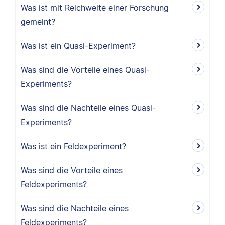
Was ist mit Reichweite einer Forschung
gemeint?
Was ist ein Quasi-Experiment?
Was sind die Vorteile eines Quasi-
Experiments?
Was sind die Nachteile eines Quasi-
Experiments?
Was ist ein Feldexperiment?
Was sind die Vorteile eines
Feldexperiments?
Was sind die Nachteile eines
Feldexperiments?