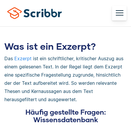
Was ist ein Exzerpt?
Das
Exzerpt
ist ein schriftlicher, kritischer Auszug aus
einem gelesenen Text. In der Regel liegt dem Exzerpt
eine spezifische Fragestellung zugrunde, hinsichtlich
der der Text aufbereitet wird. So werden relevante
Thesen und Kernaussagen aus dem Text
herausgefiltert und ausgewertet.
Häufig gestellte Fragen:
Wissensdatenbank