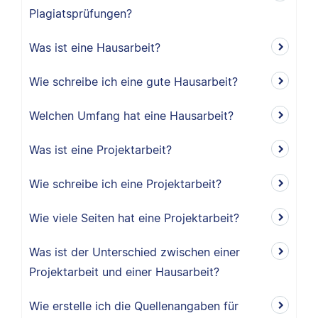
Plagiatsprüfungen?
Was ist eine Hausarbeit?
Wie schreibe ich eine gute Hausarbeit?
Welchen Umfang hat eine Hausarbeit?
Was ist eine Projektarbeit?
Wie schreibe ich eine Projektarbeit?
Wie viele Seiten hat eine Projektarbeit?
Was ist der Unterschied zwischen einer
Projektarbeit und einer Hausarbeit?
Wie erstelle ich die Quellenangaben für