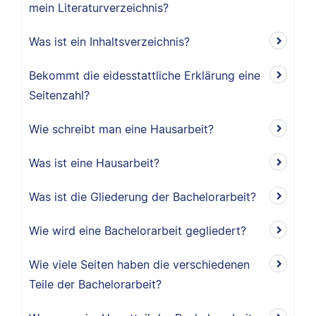
mein Literaturverzeichnis?
Was ist ein Inhaltsverzeichnis?
Bekommt die eidesstattliche Erklärung eine
Seitenzahl?
Wie schreibt man eine Hausarbeit?
Was ist eine Hausarbeit?
Was ist die Gliederung der Bachelorarbeit?
Wie wird eine Bachelorarbeit gegliedert?
Wie viele Seiten haben die verschiedenen
Teile der Bachelorarbeit?