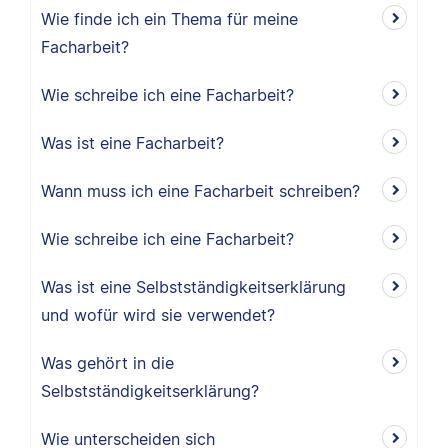
Wie finde ich ein Thema für meine
Facharbeit?
Wie schreibe ich eine Facharbeit?
Was ist eine Facharbeit?
Wann muss ich eine Facharbeit schreiben?
Wie schreibe ich eine Facharbeit?
Was ist eine Selbstständigkeitserklärung
und wofür wird sie verwendet?
Was gehört in die
Selbstständigkeitserklärung?
Wie unterscheiden sich