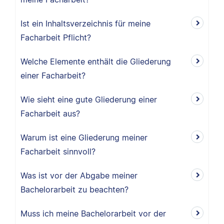
Ist ein Inhaltsverzeichnis für meine
Facharbeit Pflicht?
Welche Elemente enthält die Gliederung
einer Facharbeit?
Wie sieht eine gute Gliederung einer
Facharbeit aus?
Warum ist eine Gliederung meiner
Facharbeit sinnvoll?
Was ist vor der Abgabe meiner
Bachelorarbeit zu beachten?
Muss ich meine Bachelorarbeit vor der