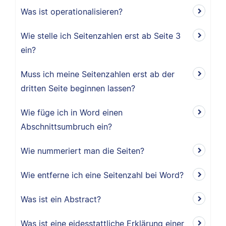
Was ist operationalisieren?
Wie stelle ich Seitenzahlen erst ab Seite 3
ein?
Muss ich meine Seitenzahlen erst ab der
dritten Seite beginnen lassen?
Wie füge ich in Word einen
Abschnittsumbruch ein?
Wie nummeriert man die Seiten?
Wie entferne ich eine Seitenzahl bei Word?
Was ist ein Abstract?
Was ist eine eidesstattliche Erklärung einer