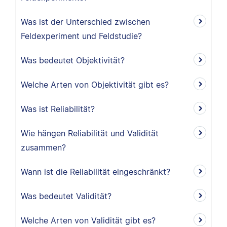
Was ist der Unterschied zwischen
Feldexperiment und Feldstudie?
Was bedeutet Objektivität?
Welche Arten von Objektivität gibt es?
Was ist Reliabilität?
Wie hängen Reliabilität und Validität
zusammen?
Wann ist die Reliabilität eingeschränkt?
Was bedeutet Validität?
Welche Arten von Validität gibt es?