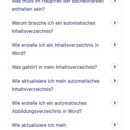
Was muss im Hauptteil der Bachelorarbeit
enthalten sein?
Warum brauche ich ein automatisches
Inhaltsverzeichnis?
Wie erstelle ich ein Inhaltsverzeichnis in
Word?
Was gehört in mein Inhaltsverzeichnis?
Wie aktualisiere ich mein automatisches
Inhaltsverzeichnis?
Wie erstelle ich ein automatisches
Abbildungsverzeichnis in Word?
Wie aktualisiere ich mein