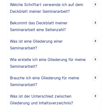
Welche Schriftart verwende ich auf dem
Deckblatt meiner Seminararbeit?
Bekommt das Deckblatt meiner
Seminararbeit eine Seitenzahl?
Was ist eine Gliederung einer
Seminararbeit?
Wie erstelle ich eine Gliederung für meine
Seminararbeit?
Brauche ich eine Gliederung für meine
Seminararbeit?
Was ist der Unterschied zwischen
Gliederung und Inhaltsverzeichnis?