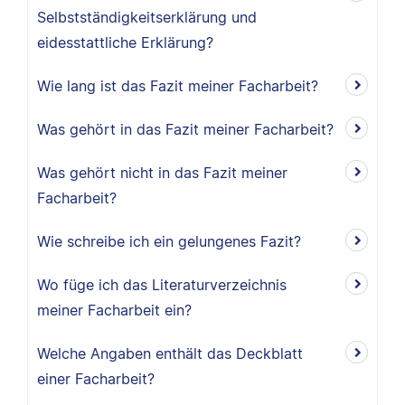
Selbstständigkeitserklärung und
eidesstattliche Erklärung?
Wie lang ist das Fazit meiner Facharbeit?
Was gehört in das Fazit meiner Facharbeit?
Was gehört nicht in das Fazit meiner
Facharbeit?
Wie schreibe ich ein gelungenes Fazit?
Wo füge ich das Literaturverzeichnis
meiner Facharbeit ein?
Welche Angaben enthält das Deckblatt
einer Facharbeit?