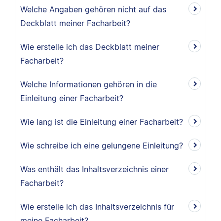
Welche Angaben gehören nicht auf das
Deckblatt meiner Facharbeit?
Wie erstelle ich das Deckblatt meiner
Facharbeit?
Welche Informationen gehören in die
Einleitung einer Facharbeit?
Wie lang ist die Einleitung einer Facharbeit?
Wie schreibe ich eine gelungene Einleitung?
Was enthält das Inhaltsverzeichnis einer
Facharbeit?
Wie erstelle ich das Inhaltsverzeichnis für
meine Facharbeit?