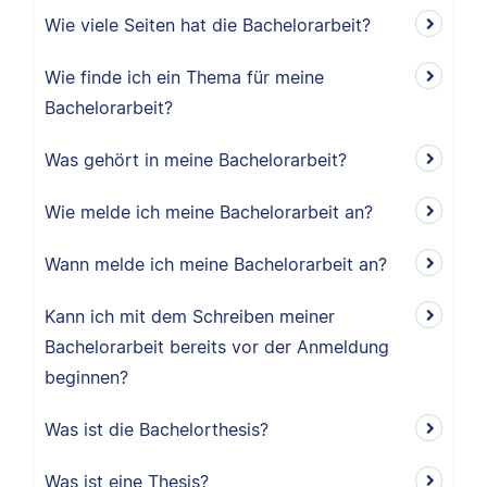
Wie viele Seiten hat die Bachelorarbeit?
Wie finde ich ein Thema für meine
Bachelorarbeit?
Was gehört in meine Bachelorarbeit?
Wie melde ich meine Bachelorarbeit an?
Wann melde ich meine Bachelorarbeit an?
Kann ich mit dem Schreiben meiner
Bachelorarbeit bereits vor der Anmeldung
beginnen?
Was ist die Bachelorthesis?
Was ist eine Thesis?