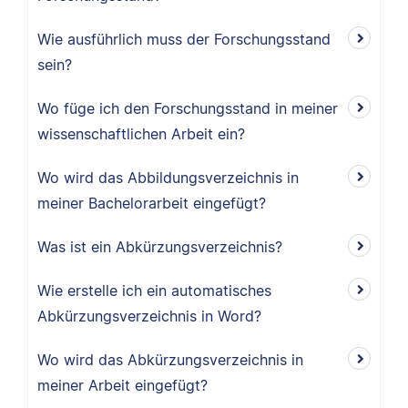
Wie ausführlich muss der Forschungsstand
sein?
Wo füge ich den Forschungsstand in meiner
wissenschaftlichen Arbeit ein?
Wo wird das Abbildungsverzeichnis in
meiner Bachelorarbeit eingefügt?
Was ist ein Abkürzungsverzeichnis?
Wie erstelle ich ein automatisches
Abkürzungsverzeichnis in Word?
Wo wird das Abkürzungsverzeichnis in
meiner Arbeit eingefügt?