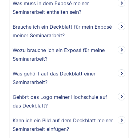
Was muss in dem Exposé meiner
Seminararbeit enthalten sein?
Brauche ich ein Deckblatt für mein Exposé
meiner Seminararbeit?
Wozu brauche ich ein Exposé für meine
Seminararbeit?
Was gehört auf das Deckblatt einer
Seminararbeit?
Gehört das Logo meiner Hochschule auf
das Deckblatt?
Kann ich ein Bild auf dem Deckblatt meiner
Seminararbeit einfügen?