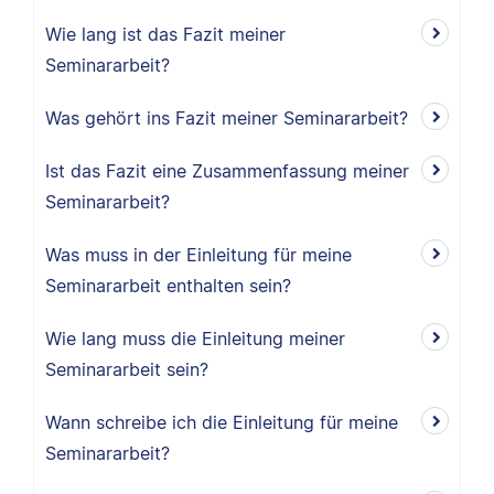
Wie lang ist das Fazit meiner
Seminararbeit?
Was gehört ins Fazit meiner Seminararbeit?
Ist das Fazit eine Zusammenfassung meiner
Seminararbeit?
Was muss in der Einleitung für meine
Seminararbeit enthalten sein?
Wie lang muss die Einleitung meiner
Seminararbeit sein?
Wann schreibe ich die Einleitung für meine
Seminararbeit?