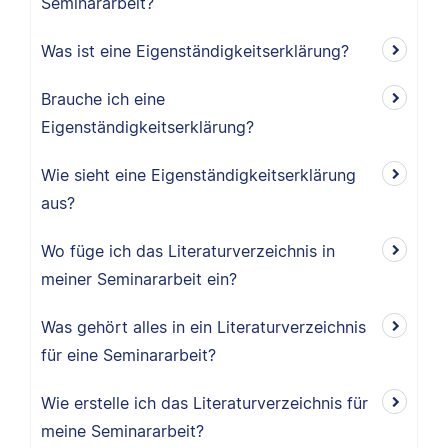
Seminararbeit?
Was ist eine Eigenständigkeitserklärung?
Brauche ich eine
Eigenständigkeitserklärung?
Wie sieht eine Eigenständigkeitserklärung
aus?
Wo füge ich das Literaturverzeichnis in
meiner Seminararbeit ein?
Was gehört alles in ein Literaturverzeichnis
für eine Seminararbeit?
Wie erstelle ich das Literaturverzeichnis für
meine Seminararbeit?