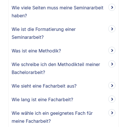
Wie viele Seiten muss meine Seminararbeit
haben?
Wie ist die Formatierung einer
Seminararbeit?
Was ist eine Methodik?
Wie schreibe ich den Methodikteil meiner
Bachelorarbeit?
Wie sieht eine Facharbeit aus?
Wie lang ist eine Facharbeit?
Wie wähle ich ein geeignetes Fach für
meine Facharbeit?