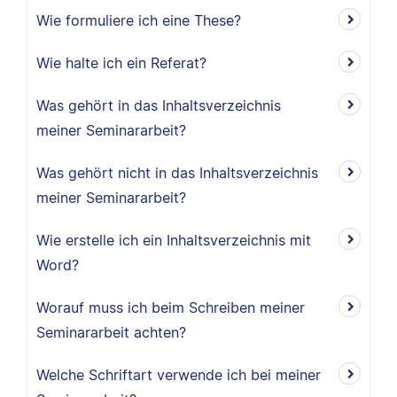
Wie formuliere ich eine These?
Wie halte ich ein Referat?
Was gehört in das Inhaltsverzeichnis
meiner Seminararbeit?
Was gehört nicht in das Inhaltsverzeichnis
meiner Seminararbeit?
Wie erstelle ich ein Inhaltsverzeichnis mit
Word?
Worauf muss ich beim Schreiben meiner
Seminararbeit achten?
Welche Schriftart verwende ich bei meiner