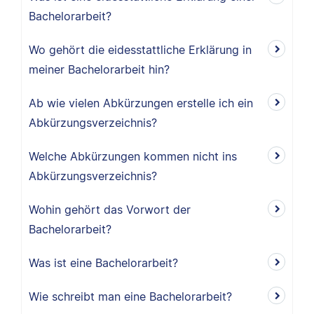
Bachelorarbeit?
Wo gehört die eidesstattliche Erklärung in
meiner Bachelorarbeit hin?
Ab wie vielen Abkürzungen erstelle ich ein
Abkürzungsverzeichnis?
Welche Abkürzungen kommen nicht ins
Abkürzungsverzeichnis?
Wohin gehört das Vorwort der
Bachelorarbeit?
Was ist eine Bachelorarbeit?
Wie schreibt man eine Bachelorarbeit?