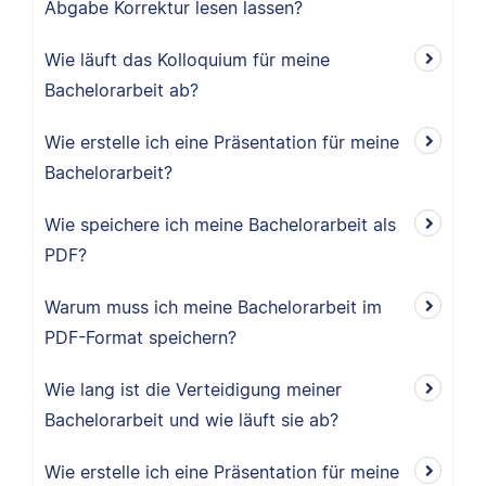
Abgabe Korrektur lesen lassen?
Wie läuft das Kolloquium für meine
Bachelorarbeit ab?
Wie erstelle ich eine Präsentation für meine
Bachelorarbeit?
Wie speichere ich meine Bachelorarbeit als
PDF?
Warum muss ich meine Bachelorarbeit im
PDF-Format speichern?
Wie lang ist die Verteidigung meiner
Bachelorarbeit und wie läuft sie ab?
Wie erstelle ich eine Präsentation für meine