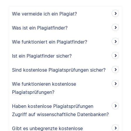
Wie vermeide ich ein Plagiat?
Was ist ein Plagiatfinder?
Wie funktioniert ein Plagiatfinder?
Ist ein Plagiatfinder sicher?
Sind kostenlose Plagiatsprüfungen sicher?
Wie funktionieren kostenlose
Plagiatsprüfungen?
Haben kostenlose Plagiatsprüfungen
Zugriff auf wissenschaftliche Datenbanken?
Gibt es unbegrenzte kostenlose