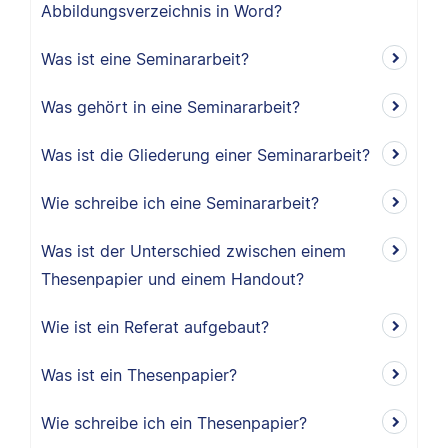
Abbildungsverzeichnis in Word?
Was ist eine Seminararbeit?
Was gehört in eine Seminararbeit?
Was ist die Gliederung einer Seminararbeit?
Wie schreibe ich eine Seminararbeit?
Was ist der Unterschied zwischen einem
Thesenpapier und einem Handout?
Wie ist ein Referat aufgebaut?
Was ist ein Thesenpapier?
Wie schreibe ich ein Thesenpapier?