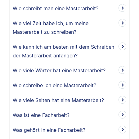
Wie schreibt man eine Masterarbeit?
Wie viel Zeit habe ich, um meine
Masterarbeit zu schreiben?
Wie kann ich am besten mit dem Schreiben
der Masterarbeit anfangen?
Wie viele Wörter hat eine Masterarbeit?
Wie schreibe ich eine Masterarbeit?
Wie viele Seiten hat eine Masterarbeit?
Was ist eine Facharbeit?
Was gehört in eine Facharbeit?