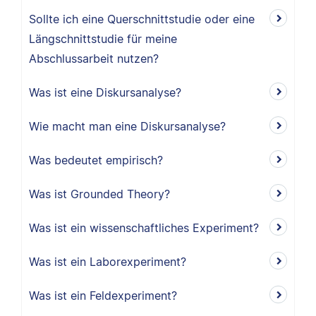
Sollte ich eine Querschnittstudie oder eine
Längschnittstudie für meine
Abschlussarbeit nutzen?
Was ist eine Diskursanalyse?
Wie macht man eine Diskursanalyse?
Was bedeutet empirisch?
Was ist Grounded Theory?
Was ist ein wissenschaftliches Experiment?
Was ist ein Laborexperiment?
Was ist ein Feldexperiment?