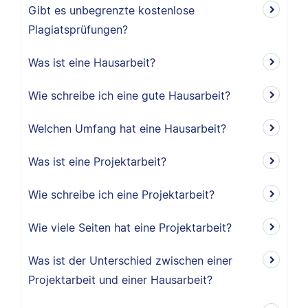
Gibt es unbegrenzte kostenlose
Plagiatsprüfungen?
Was ist eine Hausarbeit?
Wie schreibe ich eine gute Hausarbeit?
Welchen Umfang hat eine Hausarbeit?
Was ist eine Projektarbeit?
Wie schreibe ich eine Projektarbeit?
Wie viele Seiten hat eine Projektarbeit?
Was ist der Unterschied zwischen einer
Projektarbeit und einer Hausarbeit?