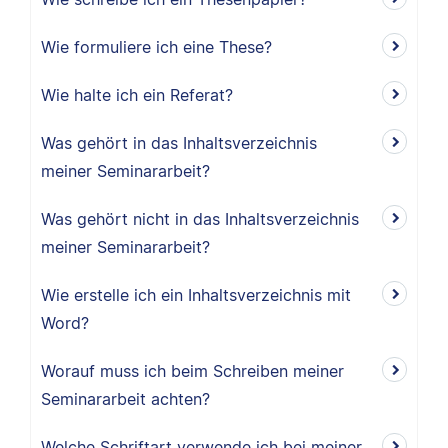
Wie formuliere ich eine These?
Wie halte ich ein Referat?
Was gehört in das Inhaltsverzeichnis
meiner Seminararbeit?
Was gehört nicht in das Inhaltsverzeichnis
meiner Seminararbeit?
Wie erstelle ich ein Inhaltsverzeichnis mit
Word?
Worauf muss ich beim Schreiben meiner
Seminararbeit achten?
Welche Schriftart verwende ich bei meiner