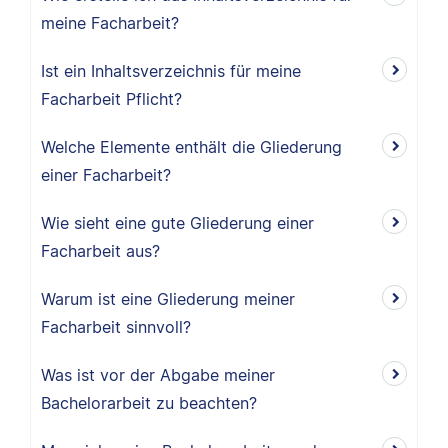
meine Facharbeit?
Ist ein Inhaltsverzeichnis für meine
Facharbeit Pflicht?
Welche Elemente enthält die Gliederung
einer Facharbeit?
Wie sieht eine gute Gliederung einer
Facharbeit aus?
Warum ist eine Gliederung meiner
Facharbeit sinnvoll?
Was ist vor der Abgabe meiner
Bachelorarbeit zu beachten?