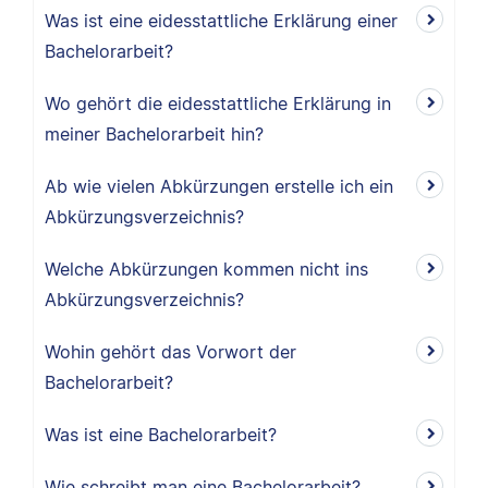
Was ist eine eidesstattliche Erklärung einer
Bachelorarbeit?
Wo gehört die eidesstattliche Erklärung in
meiner Bachelorarbeit hin?
Ab wie vielen Abkürzungen erstelle ich ein
Abkürzungsverzeichnis?
Welche Abkürzungen kommen nicht ins
Abkürzungsverzeichnis?
Wohin gehört das Vorwort der
Bachelorarbeit?
Was ist eine Bachelorarbeit?
Wie schreibt man eine Bachelorarbeit?