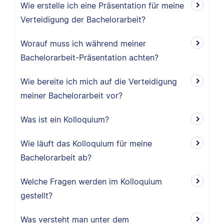
Wie erstelle ich eine Präsentation für meine
Verteidigung der Bachelorarbeit?
Worauf muss ich während meiner
Bachelorarbeit-Präsentation achten?
Wie bereite ich mich auf die Verteidigung
meiner Bachelorarbeit vor?
Was ist ein Kolloquium?
Wie läuft das Kolloquium für meine
Bachelorarbeit ab?
Welche Fragen werden im Kolloquium
gestellt?
Was versteht man unter dem