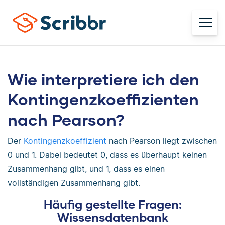
Wie interpretiere ich den
Kontingenzkoeffizienten
nach Pearson?
Der
Kontingenzkoeffizient
nach Pearson liegt zwischen
0 und 1. Dabei bedeutet 0, dass es überhaupt keinen
Zusammenhang gibt, und 1, dass es einen
vollständigen Zusammenhang gibt.
Häufig gestellte Fragen:
Wissensdatenbank