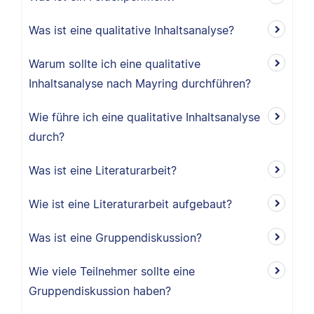
Was ist eine qualitative Inhaltsanalyse?
Warum sollte ich eine qualitative
Inhaltsanalyse nach Mayring durchführen?
Wie führe ich eine qualitative Inhaltsanalyse
durch?
Was ist eine Literaturarbeit?
Wie ist eine Literaturarbeit aufgebaut?
Was ist eine Gruppendiskussion?
Wie viele Teilnehmer sollte eine
Gruppendiskussion haben?