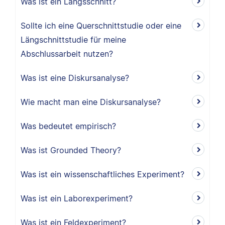
Was ist ein Längsschnitt?
Sollte ich eine Querschnittstudie oder eine
Längschnittstudie für meine
Abschlussarbeit nutzen?
Was ist eine Diskursanalyse?
Wie macht man eine Diskursanalyse?
Was bedeutet empirisch?
Was ist Grounded Theory?
Was ist ein wissenschaftliches Experiment?
Was ist ein Laborexperiment?
Was ist ein Feldexperiment?