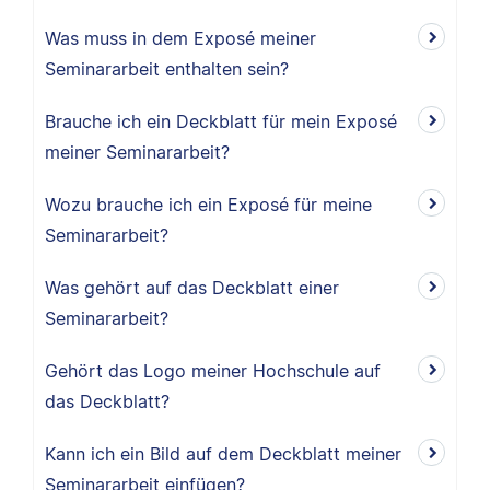
Was muss in dem Exposé meiner
Seminararbeit enthalten sein?
Brauche ich ein Deckblatt für mein Exposé
meiner Seminararbeit?
Wozu brauche ich ein Exposé für meine
Seminararbeit?
Was gehört auf das Deckblatt einer
Seminararbeit?
Gehört das Logo meiner Hochschule auf
das Deckblatt?
Kann ich ein Bild auf dem Deckblatt meiner
Seminararbeit einfügen?