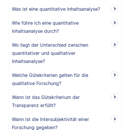
Was ist eine quantitative Inhaltsanalyse?
Wie führe ich eine quantitative
Inhaltsanalyse durch?
Wo liegt der Unterschied zwischen
quantitativer und qualitativer
Inhaltsanalyse?
Welche Gütekriterien gelten für die
qualitative Forschung?
Wann ist das Gütekriterium der
Transparenz erfüllt?
Wann ist die Intersubjektivität einer
Forschung gegeben?