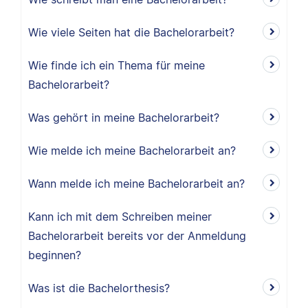
Wie viele Seiten hat die Bachelorarbeit?
Wie finde ich ein Thema für meine
Bachelorarbeit?
Was gehört in meine Bachelorarbeit?
Wie melde ich meine Bachelorarbeit an?
Wann melde ich meine Bachelorarbeit an?
Kann ich mit dem Schreiben meiner
Bachelorarbeit bereits vor der Anmeldung
beginnen?
Was ist die Bachelorthesis?