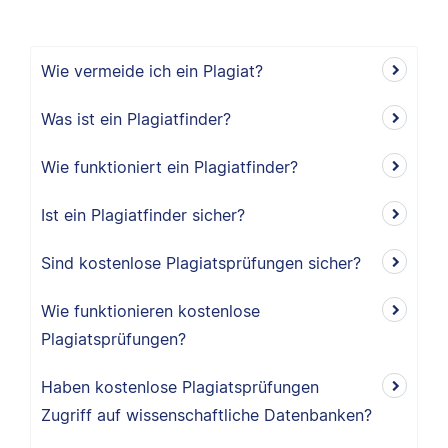
Wie vermeide ich ein Plagiat?
Was ist ein Plagiatfinder?
Wie funktioniert ein Plagiatfinder?
Ist ein Plagiatfinder sicher?
Sind kostenlose Plagiatsprüfungen sicher?
Wie funktionieren kostenlose
Plagiatsprüfungen?
Haben kostenlose Plagiatsprüfungen
Zugriff auf wissenschaftliche Datenbanken?