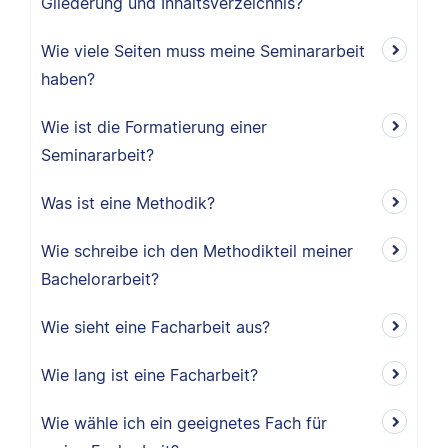
Gliederung und Inhaltsverzeichnis?
Wie viele Seiten muss meine Seminararbeit
haben?
Wie ist die Formatierung einer
Seminararbeit?
Was ist eine Methodik?
Wie schreibe ich den Methodikteil meiner
Bachelorarbeit?
Wie sieht eine Facharbeit aus?
Wie lang ist eine Facharbeit?
Wie wähle ich ein geeignetes Fach für