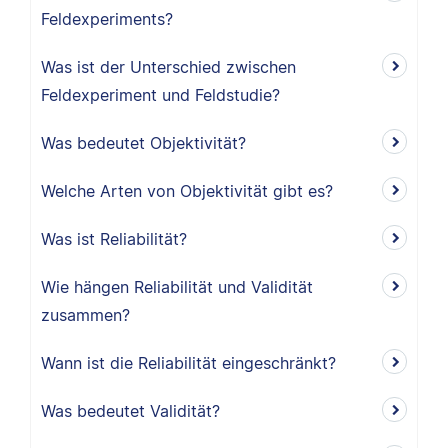
Feldexperiments?
Was ist der Unterschied zwischen
Feldexperiment und Feldstudie?
Was bedeutet Objektivität?
Welche Arten von Objektivität gibt es?
Was ist Reliabilität?
Wie hängen Reliabilität und Validität
zusammen?
Wann ist die Reliabilität eingeschränkt?
Was bedeutet Validität?