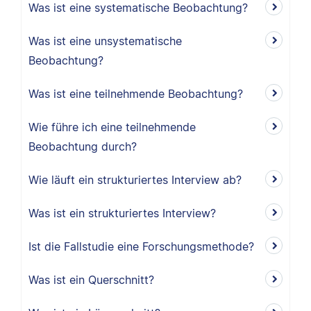
Was ist eine systematische Beobachtung?
Was ist eine unsystematische
Beobachtung?
Was ist eine teilnehmende Beobachtung?
Wie führe ich eine teilnehmende
Beobachtung durch?
Wie läuft ein strukturiertes Interview ab?
Was ist ein strukturiertes Interview?
Ist die Fallstudie eine Forschungsmethode?
Was ist ein Querschnitt?