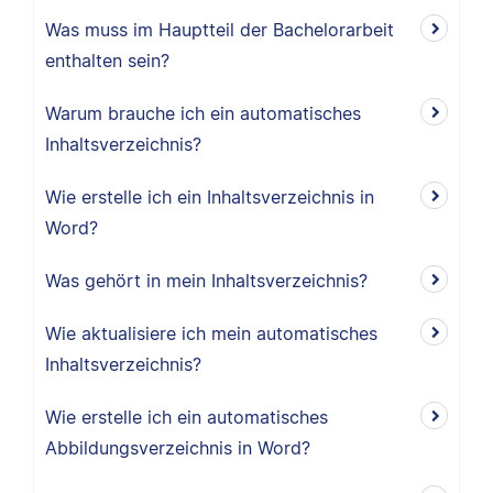
Was muss im Hauptteil der Bachelorarbeit
enthalten sein?
Warum brauche ich ein automatisches
Inhaltsverzeichnis?
Wie erstelle ich ein Inhaltsverzeichnis in
Word?
Was gehört in mein Inhaltsverzeichnis?
Wie aktualisiere ich mein automatisches
Inhaltsverzeichnis?
Wie erstelle ich ein automatisches
Abbildungsverzeichnis in Word?