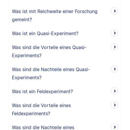
Was ist mit Reichweite einer Forschung
gemeint?
Was ist ein Quasi-Experiment?
Was sind die Vorteile eines Quasi-
Experiments?
Was sind die Nachteile eines Quasi-
Experiments?
Was ist ein Feldexperiment?
Was sind die Vorteile eines
Feldexperiments?
Was sind die Nachteile eines