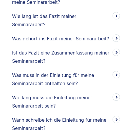
meine Seminararbeit?
Wie lang ist das Fazit meiner
Seminararbeit?
Was gehört ins Fazit meiner Seminararbeit?
Ist das Fazit eine Zusammenfassung meiner
Seminararbeit?
Was muss in der Einleitung für meine
Seminararbeit enthalten sein?
Wie lang muss die Einleitung meiner
Seminararbeit sein?
Wann schreibe ich die Einleitung für meine
Seminararbeit?