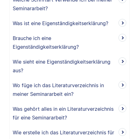
Seminararbeit?
Was ist eine Eigenständigkeitserklärung?
Brauche ich eine
Eigenständigkeitserklärung?
Wie sieht eine Eigenständigkeitserklärung
aus?
Wo füge ich das Literaturverzeichnis in
meiner Seminararbeit ein?
Was gehört alles in ein Literaturverzeichnis
für eine Seminararbeit?
Wie erstelle ich das Literaturverzeichnis für