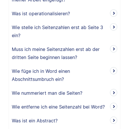
Was ist operationalisieren?
Wie stelle ich Seitenzahlen erst ab Seite 3
ein?
Muss ich meine Seitenzahlen erst ab der
dritten Seite beginnen lassen?
Wie füge ich in Word einen
Abschnittsumbruch ein?
Wie nummeriert man die Seiten?
Wie entferne ich eine Seitenzahl bei Word?
Was ist ein Abstract?