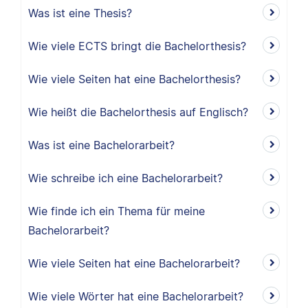
Was ist eine Thesis?
Wie viele ECTS bringt die Bachelorthesis?
Wie viele Seiten hat eine Bachelorthesis?
Wie heißt die Bachelorthesis auf Englisch?
Was ist eine Bachelorarbeit?
Wie schreibe ich eine Bachelorarbeit?
Wie finde ich ein Thema für meine
Bachelorarbeit?
Wie viele Seiten hat eine Bachelorarbeit?
Wie viele Wörter hat eine Bachelorarbeit?