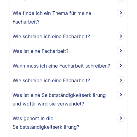
Wie finde ich ein Thema für meine
Facharbeit?
Wie schreibe ich eine Facharbeit?
Was ist eine Facharbeit?
Wann muss ich eine Facharbeit schreiben?
Wie schreibe ich eine Facharbeit?
Was ist eine Selbstständigkeitserklärung
und wofür wird sie verwendet?
Was gehört in die
Selbstständigkeitserklärung?