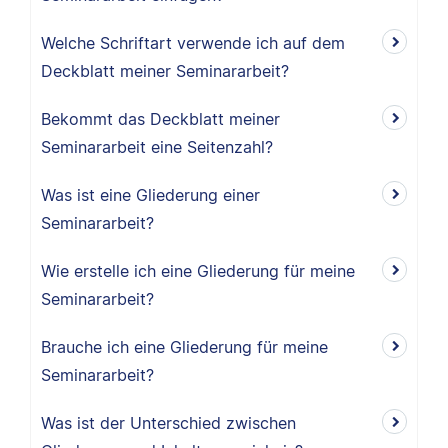
Welche Schriftart verwende ich auf dem
Deckblatt meiner Seminararbeit?
Bekommt das Deckblatt meiner
Seminararbeit eine Seitenzahl?
Was ist eine Gliederung einer
Seminararbeit?
Wie erstelle ich eine Gliederung für meine
Seminararbeit?
Brauche ich eine Gliederung für meine
Seminararbeit?
Was ist der Unterschied zwischen