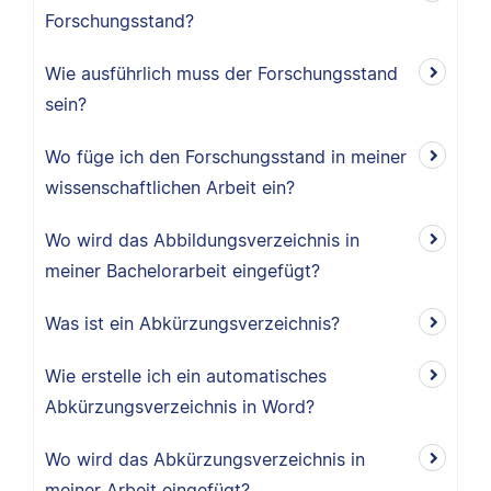
Forschungsstand?
Wie ausführlich muss der Forschungsstand
sein?
Wo füge ich den Forschungsstand in meiner
wissenschaftlichen Arbeit ein?
Wo wird das Abbildungsverzeichnis in
meiner Bachelorarbeit eingefügt?
Was ist ein Abkürzungsverzeichnis?
Wie erstelle ich ein automatisches
Abkürzungsverzeichnis in Word?
Wo wird das Abkürzungsverzeichnis in
meiner Arbeit eingefügt?