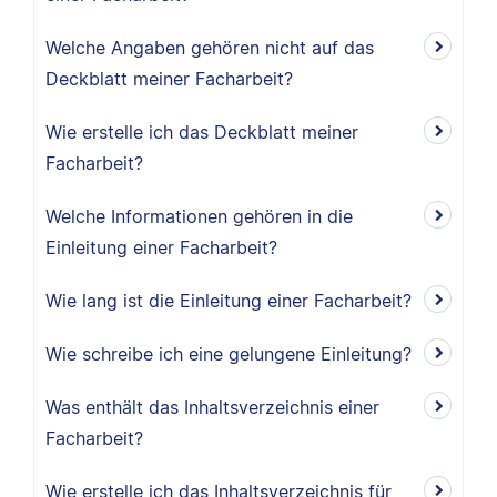
Welche Angaben gehören nicht auf das
Deckblatt meiner Facharbeit?
Wie erstelle ich das Deckblatt meiner
Facharbeit?
Welche Informationen gehören in die
Einleitung einer Facharbeit?
Wie lang ist die Einleitung einer Facharbeit?
Wie schreibe ich eine gelungene Einleitung?
Was enthält das Inhaltsverzeichnis einer
Facharbeit?
Wie erstelle ich das Inhaltsverzeichnis für