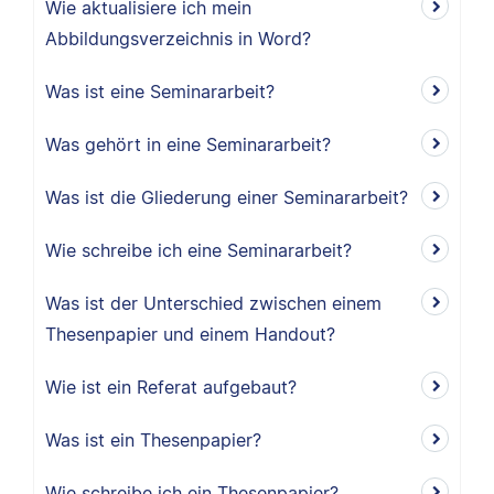
Wie aktualisiere ich mein
Abbildungsverzeichnis in Word?
Was ist eine Seminararbeit?
Was gehört in eine Seminararbeit?
Was ist die Gliederung einer Seminararbeit?
Wie schreibe ich eine Seminararbeit?
Was ist der Unterschied zwischen einem
Thesenpapier und einem Handout?
Wie ist ein Referat aufgebaut?
Was ist ein Thesenpapier?
Wie schreibe ich ein Thesenpapier?