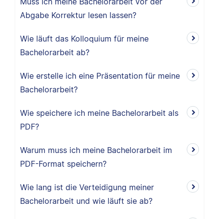
Muss ich meine Bachelorarbeit vor der
Abgabe Korrektur lesen lassen?
Wie läuft das Kolloquium für meine
Bachelorarbeit ab?
Wie erstelle ich eine Präsentation für meine
Bachelorarbeit?
Wie speichere ich meine Bachelorarbeit als
PDF?
Warum muss ich meine Bachelorarbeit im
PDF-Format speichern?
Wie lang ist die Verteidigung meiner
Bachelorarbeit und wie läuft sie ab?