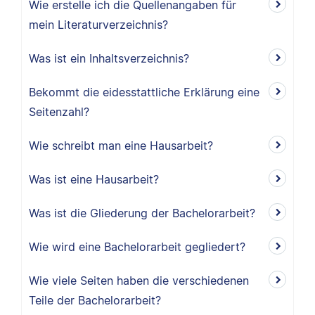
Wie erstelle ich die Quellenangaben für
mein Literaturverzeichnis?
Was ist ein Inhaltsverzeichnis?
Bekommt die eidesstattliche Erklärung eine
Seitenzahl?
Wie schreibt man eine Hausarbeit?
Was ist eine Hausarbeit?
Was ist die Gliederung der Bachelorarbeit?
Wie wird eine Bachelorarbeit gegliedert?
Wie viele Seiten haben die verschiedenen
Teile der Bachelorarbeit?