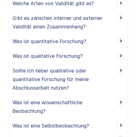
Welche Arten von Validität gibt es?
Gibt es zwischen interner und externer
Validität einen Zusammenhang?
Was ist quantitative Forschung?
Was ist qualitative Forschung?
Sollte ich lieber qualitative oder
quantitative Forschung für meine
Abschlussarbeit nutzen?
Was ist eine wissenschaftliche
Beobachtung?
Was ist eine Selbstbeobachtung?