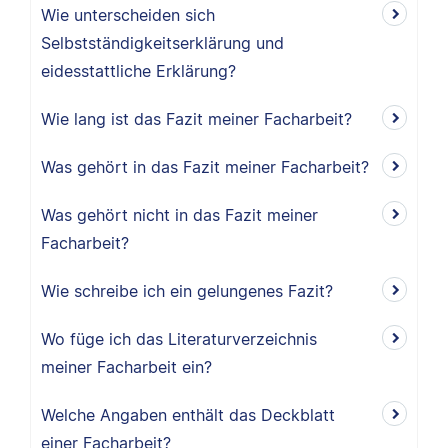
Wie unterscheiden sich
Selbstständigkeitserklärung und
eidesstattliche Erklärung?
Wie lang ist das Fazit meiner Facharbeit?
Was gehört in das Fazit meiner Facharbeit?
Was gehört nicht in das Fazit meiner
Facharbeit?
Wie schreibe ich ein gelungenes Fazit?
Wo füge ich das Literaturverzeichnis
meiner Facharbeit ein?
Welche Angaben enthält das Deckblatt
einer Facharbeit?