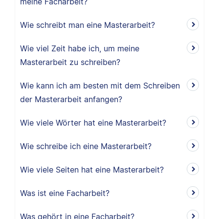
meine Facharbeit?
Wie schreibt man eine Masterarbeit?
Wie viel Zeit habe ich, um meine
Masterarbeit zu schreiben?
Wie kann ich am besten mit dem Schreiben
der Masterarbeit anfangen?
Wie viele Wörter hat eine Masterarbeit?
Wie schreibe ich eine Masterarbeit?
Wie viele Seiten hat eine Masterarbeit?
Was ist eine Facharbeit?
Was gehört in eine Facharbeit?