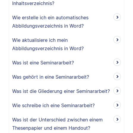
Inhaltsverzeichnis?
Wie erstelle ich ein automatisches
Abbildungsverzeichnis in Word?
Wie aktualisiere ich mein
Abbildungsverzeichnis in Word?
Was ist eine Seminararbeit?
Was gehört in eine Seminararbeit?
Was ist die Gliederung einer Seminararbeit?
Wie schreibe ich eine Seminararbeit?
Was ist der Unterschied zwischen einem
Thesenpapier und einem Handout?