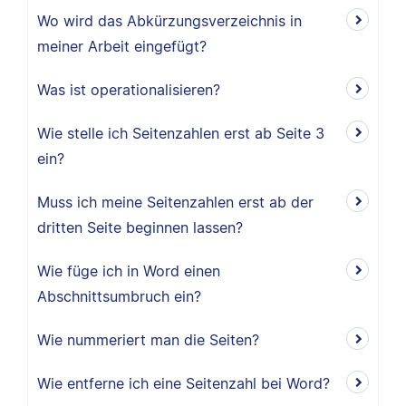
Wo wird das Abkürzungsverzeichnis in
meiner Arbeit eingefügt?
Was ist operationalisieren?
Wie stelle ich Seitenzahlen erst ab Seite 3
ein?
Muss ich meine Seitenzahlen erst ab der
dritten Seite beginnen lassen?
Wie füge ich in Word einen
Abschnittsumbruch ein?
Wie nummeriert man die Seiten?
Wie entferne ich eine Seitenzahl bei Word?