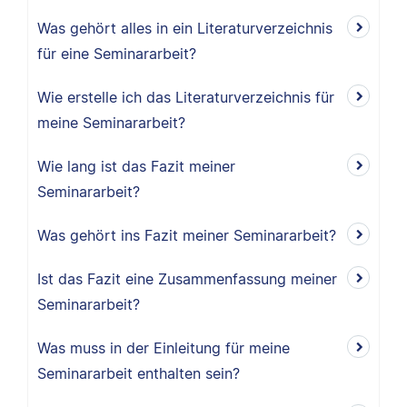
Was gehört alles in ein Literaturverzeichnis
für eine Seminararbeit?
Wie erstelle ich das Literaturverzeichnis für
meine Seminararbeit?
Wie lang ist das Fazit meiner
Seminararbeit?
Was gehört ins Fazit meiner Seminararbeit?
Ist das Fazit eine Zusammenfassung meiner
Seminararbeit?
Was muss in der Einleitung für meine
Seminararbeit enthalten sein?