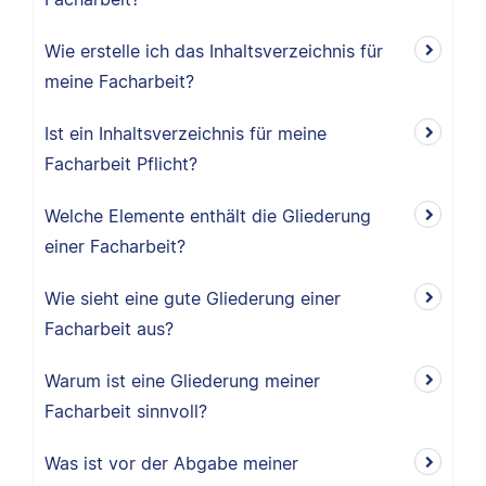
Wie erstelle ich das Inhaltsverzeichnis für
meine Facharbeit?
Ist ein Inhaltsverzeichnis für meine
Facharbeit Pflicht?
Welche Elemente enthält die Gliederung
einer Facharbeit?
Wie sieht eine gute Gliederung einer
Facharbeit aus?
Warum ist eine Gliederung meiner
Facharbeit sinnvoll?
Was ist vor der Abgabe meiner