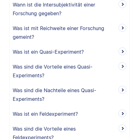
Wann ist die Intersubjektivität einer
Forschung gegeben?
Was ist mit Reichweite einer Forschung
gemeint?
Was ist ein Quasi-Experiment?
Was sind die Vorteile eines Quasi-
Experiments?
Was sind die Nachteile eines Quasi-
Experiments?
Was ist ein Feldexperiment?
Was sind die Vorteile eines
Feldexperiments?