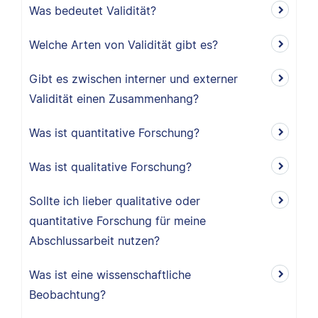
Was bedeutet Validität?
Welche Arten von Validität gibt es?
Gibt es zwischen interner und externer
Validität einen Zusammenhang?
Was ist quantitative Forschung?
Was ist qualitative Forschung?
Sollte ich lieber qualitative oder
quantitative Forschung für meine
Abschlussarbeit nutzen?
Was ist eine wissenschaftliche
Beobachtung?