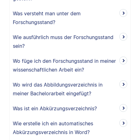
Was versteht man unter dem
Forschungsstand?
Wie ausführlich muss der Forschungsstand
sein?
Wo füge ich den Forschungsstand in meiner
wissenschaftlichen Arbeit ein?
Wo wird das Abbildungsverzeichnis in
meiner Bachelorarbeit eingefügt?
Was ist ein Abkürzungsverzeichnis?
Wie erstelle ich ein automatisches
Abkürzungsverzeichnis in Word?