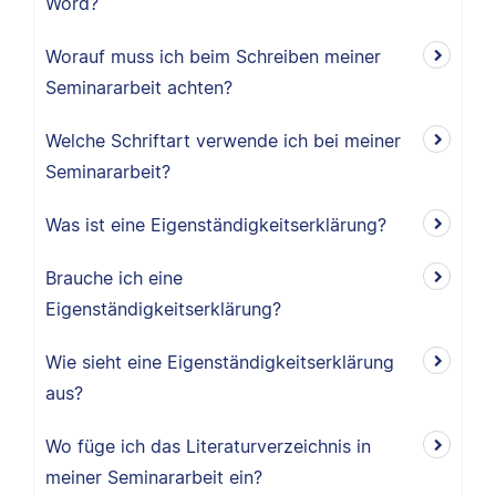
Word?
Worauf muss ich beim Schreiben meiner
Seminararbeit achten?
Welche Schriftart verwende ich bei meiner
Seminararbeit?
Was ist eine Eigenständigkeitserklärung?
Brauche ich eine
Eigenständigkeitserklärung?
Wie sieht eine Eigenständigkeitserklärung
aus?
Wo füge ich das Literaturverzeichnis in
meiner Seminararbeit ein?