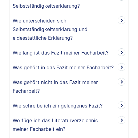
Selbstständigkeitserklärung?
Wie unterscheiden sich
Selbstständigkeitserklärung und
eidesstattliche Erklärung?
Wie lang ist das Fazit meiner Facharbeit?
Was gehört in das Fazit meiner Facharbeit?
Was gehört nicht in das Fazit meiner
Facharbeit?
Wie schreibe ich ein gelungenes Fazit?
Wo füge ich das Literaturverzeichnis
meiner Facharbeit ein?