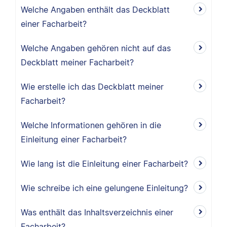
Welche Angaben enthält das Deckblatt
einer Facharbeit?
Welche Angaben gehören nicht auf das
Deckblatt meiner Facharbeit?
Wie erstelle ich das Deckblatt meiner
Facharbeit?
Welche Informationen gehören in die
Einleitung einer Facharbeit?
Wie lang ist die Einleitung einer Facharbeit?
Wie schreibe ich eine gelungene Einleitung?
Was enthält das Inhaltsverzeichnis einer
Facharbeit?