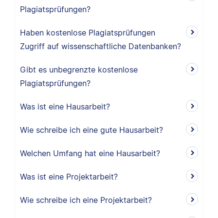
Plagiatsprüfungen?
Haben kostenlose Plagiatsprüfungen
Zugriff auf wissenschaftliche Datenbanken?
Gibt es unbegrenzte kostenlose
Plagiatsprüfungen?
Was ist eine Hausarbeit?
Wie schreibe ich eine gute Hausarbeit?
Welchen Umfang hat eine Hausarbeit?
Was ist eine Projektarbeit?
Wie schreibe ich eine Projektarbeit?