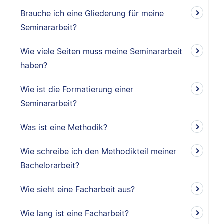
Brauche ich eine Gliederung für meine
Seminararbeit?
Wie viele Seiten muss meine Seminararbeit
haben?
Wie ist die Formatierung einer
Seminararbeit?
Was ist eine Methodik?
Wie schreibe ich den Methodikteil meiner
Bachelorarbeit?
Wie sieht eine Facharbeit aus?
Wie lang ist eine Facharbeit?