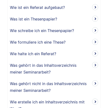
Wie ist ein Referat aufgebaut?
Was ist ein Thesenpapier?
Wie schreibe ich ein Thesenpapier?
Wie formuliere ich eine These?
Wie halte ich ein Referat?
Was gehört in das Inhaltsverzeichnis
meiner Seminararbeit?
Was gehört nicht in das Inhaltsverzeichnis
meiner Seminararbeit?
Wie erstelle ich ein Inhaltsverzeichnis mit