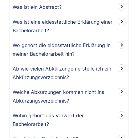
Was ist ein Abstract?
Was ist eine eidesstattliche Erklärung einer
Bachelorarbeit?
Wo gehört die eidesstattliche Erklärung in
meiner Bachelorarbeit hin?
Ab wie vielen Abkürzungen erstelle ich ein
Abkürzungsverzeichnis?
Welche Abkürzungen kommen nicht ins
Abkürzungsverzeichnis?
Wohin gehört das Vorwort der
Bachelorarbeit?