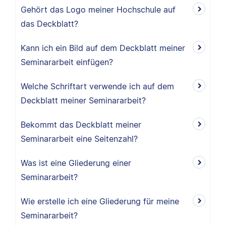
Gehört das Logo meiner Hochschule auf
das Deckblatt?
Kann ich ein Bild auf dem Deckblatt meiner
Seminararbeit einfügen?
Welche Schriftart verwende ich auf dem
Deckblatt meiner Seminararbeit?
Bekommt das Deckblatt meiner
Seminararbeit eine Seitenzahl?
Was ist eine Gliederung einer
Seminararbeit?
Wie erstelle ich eine Gliederung für meine
Seminararbeit?