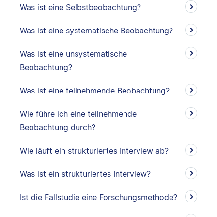
Was ist eine Selbstbeobachtung?
Was ist eine systematische Beobachtung?
Was ist eine unsystematische
Beobachtung?
Was ist eine teilnehmende Beobachtung?
Wie führe ich eine teilnehmende
Beobachtung durch?
Wie läuft ein strukturiertes Interview ab?
Was ist ein strukturiertes Interview?
Ist die Fallstudie eine Forschungsmethode?