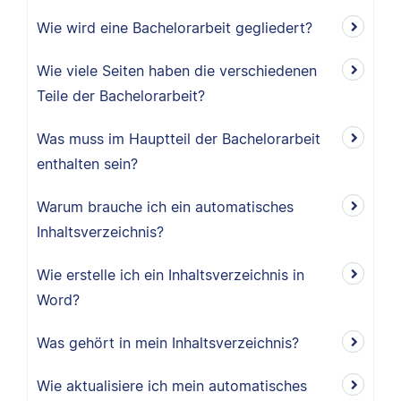
Wie wird eine Bachelorarbeit gegliedert?
Wie viele Seiten haben die verschiedenen
Teile der Bachelorarbeit?
Was muss im Hauptteil der Bachelorarbeit
enthalten sein?
Warum brauche ich ein automatisches
Inhaltsverzeichnis?
Wie erstelle ich ein Inhaltsverzeichnis in
Word?
Was gehört in mein Inhaltsverzeichnis?
Wie aktualisiere ich mein automatisches