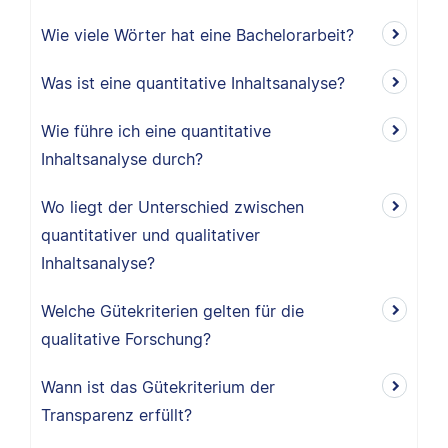
Wie viele Wörter hat eine Bachelorarbeit?
Was ist eine quantitative Inhaltsanalyse?
Wie führe ich eine quantitative
Inhaltsanalyse durch?
Wo liegt der Unterschied zwischen
quantitativer und qualitativer
Inhaltsanalyse?
Welche Gütekriterien gelten für die
qualitative Forschung?
Wann ist das Gütekriterium der
Transparenz erfüllt?