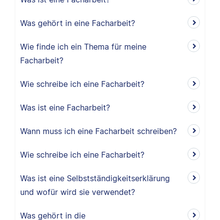
Was gehört in eine Facharbeit?
Wie finde ich ein Thema für meine
Facharbeit?
Wie schreibe ich eine Facharbeit?
Was ist eine Facharbeit?
Wann muss ich eine Facharbeit schreiben?
Wie schreibe ich eine Facharbeit?
Was ist eine Selbstständigkeitserklärung
und wofür wird sie verwendet?
Was gehört in die