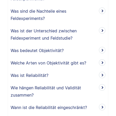
Was sind die Nachteile eines
Feldexperiments?
Was ist der Unterschied zwischen
Feldexperiment und Feldstudie?
Was bedeutet Objektivität?
Welche Arten von Objektivität gibt es?
Was ist Reliabilität?
Wie hängen Reliabilität und Validität
zusammen?
Wann ist die Reliabilität eingeschränkt?