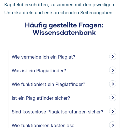
Kapitelüberschriften, zusammen mit den jeweiligen
Unterkapiteln und entsprechenden Seitenangaben.
Häufig gestellte Fragen:
Wissensdatenbank
Wie vermeide ich ein Plagiat?
Was ist ein Plagiatfinder?
Wie funktioniert ein Plagiatfinder?
Ist ein Plagiatfinder sicher?
Sind kostenlose Plagiatsprüfungen sicher?
Wie funktionieren kostenlose