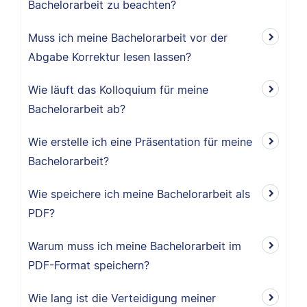
Bachelorarbeit zu beachten?
Muss ich meine Bachelorarbeit vor der
Abgabe Korrektur lesen lassen?
Wie läuft das Kolloquium für meine
Bachelorarbeit ab?
Wie erstelle ich eine Präsentation für meine
Bachelorarbeit?
Wie speichere ich meine Bachelorarbeit als
PDF?
Warum muss ich meine Bachelorarbeit im
PDF-Format speichern?
Wie lang ist die Verteidigung meiner