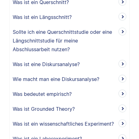
Was ist ein Querschnitt?
Was ist ein Längsschnitt?
Sollte ich eine Querschnittstudie oder eine
Längschnittstudie für meine
Abschlussarbeit nutzen?
Was ist eine Diskursanalyse?
Wie macht man eine Diskursanalyse?
Was bedeutet empirisch?
Was ist Grounded Theory?
Was ist ein wissenschaftliches Experiment?
Was ist ein Laborexperiment?