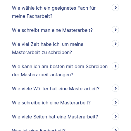
Wie wähle ich ein geeignetes Fach für
meine Facharbeit?
Wie schreibt man eine Masterarbeit?
Wie viel Zeit habe ich, um meine
Masterarbeit zu schreiben?
Wie kann ich am besten mit dem Schreiben
der Masterarbeit anfangen?
Wie viele Wörter hat eine Masterarbeit?
Wie schreibe ich eine Masterarbeit?
Wie viele Seiten hat eine Masterarbeit?
Was ist eine Facharbeit?