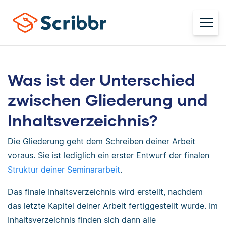
Was ist der Unterschied
zwischen Gliederung und
Inhaltsverzeichnis?
Die Gliederung geht dem Schreiben deiner Arbeit
voraus. Sie ist lediglich ein erster Entwurf der finalen
Struktur deiner Seminararbeit
.
Das finale Inhaltsverzeichnis wird erstellt, nachdem
das letzte Kapitel deiner Arbeit fertiggestellt wurde. Im
Inhaltsverzeichnis finden sich dann alle