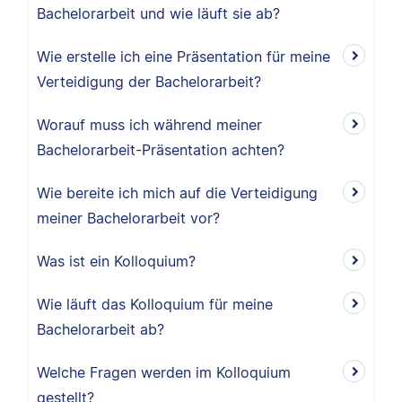
Bachelorarbeit und wie läuft sie ab?
Wie erstelle ich eine Präsentation für meine
Verteidigung der Bachelorarbeit?
Worauf muss ich während meiner
Bachelorarbeit-Präsentation achten?
Wie bereite ich mich auf die Verteidigung
meiner Bachelorarbeit vor?
Was ist ein Kolloquium?
Wie läuft das Kolloquium für meine
Bachelorarbeit ab?
Welche Fragen werden im Kolloquium
gestellt?