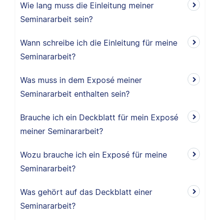
Wie lang muss die Einleitung meiner
Seminararbeit sein?
Wann schreibe ich die Einleitung für meine
Seminararbeit?
Was muss in dem Exposé meiner
Seminararbeit enthalten sein?
Brauche ich ein Deckblatt für mein Exposé
meiner Seminararbeit?
Wozu brauche ich ein Exposé für meine
Seminararbeit?
Was gehört auf das Deckblatt einer
Seminararbeit?