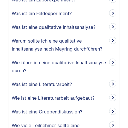
Was ist ein Feldexperiment?
Was ist eine qualitative Inhaltsanalyse?
Warum sollte ich eine qualitative
Inhaltsanalyse nach Mayring durchführen?
Wie führe ich eine qualitative Inhaltsanalyse
durch?
Was ist eine Literaturarbeit?
Wie ist eine Literaturarbeit aufgebaut?
Was ist eine Gruppendiskussion?
Wie viele Teilnehmer sollte eine