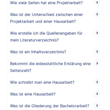
Wie viele Seiten hat eine Projektarbeit?
Was ist der Unterschied zwischen einer
Projektarbeit und einer Hausarbeit?
Wie erstelle ich die Quellenangaben für
mein Literaturverzeichnis?
Was ist ein Inhaltsverzeichnis?
Bekommt die eidesstattliche Erklärung eine
Seitenzahl?
Wie schreibt man eine Hausarbeit?
Was ist eine Hausarbeit?
Was ist die Gliederung der Bachelorarbeit?