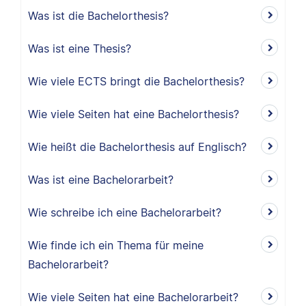
Was ist die Bachelorthesis?
Was ist eine Thesis?
Wie viele ECTS bringt die Bachelorthesis?
Wie viele Seiten hat eine Bachelorthesis?
Wie heißt die Bachelorthesis auf Englisch?
Was ist eine Bachelorarbeit?
Wie schreibe ich eine Bachelorarbeit?
Wie finde ich ein Thema für meine
Bachelorarbeit?
Wie viele Seiten hat eine Bachelorarbeit?