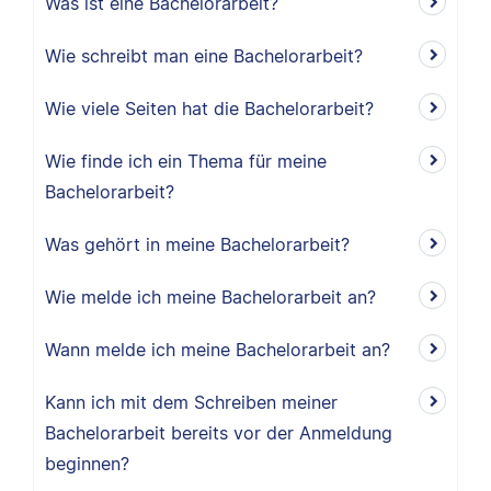
Was ist eine Bachelorarbeit?
Wie schreibt man eine Bachelorarbeit?
Wie viele Seiten hat die Bachelorarbeit?
Wie finde ich ein Thema für meine
Bachelorarbeit?
Was gehört in meine Bachelorarbeit?
Wie melde ich meine Bachelorarbeit an?
Wann melde ich meine Bachelorarbeit an?
Kann ich mit dem Schreiben meiner
Bachelorarbeit bereits vor der Anmeldung
beginnen?