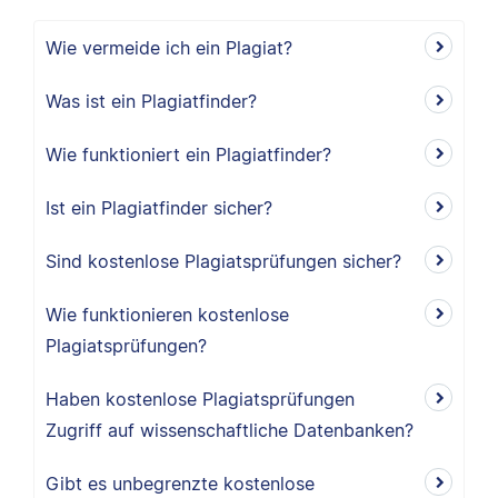
Wie vermeide ich ein Plagiat?
Was ist ein Plagiatfinder?
Wie funktioniert ein Plagiatfinder?
Ist ein Plagiatfinder sicher?
Sind kostenlose Plagiatsprüfungen sicher?
Wie funktionieren kostenlose
Plagiatsprüfungen?
Haben kostenlose Plagiatsprüfungen
Zugriff auf wissenschaftliche Datenbanken?
Gibt es unbegrenzte kostenlose