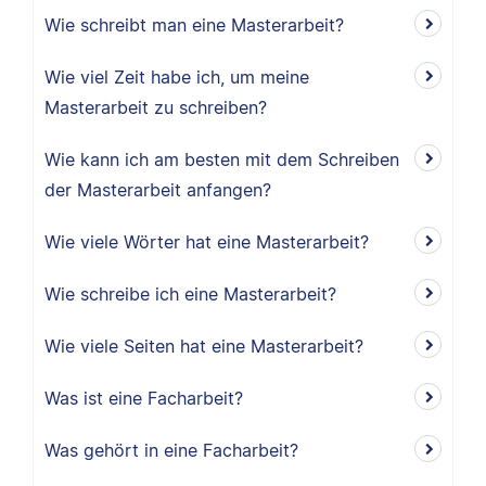
Wie schreibt man eine Masterarbeit?
Wie viel Zeit habe ich, um meine
Masterarbeit zu schreiben?
Wie kann ich am besten mit dem Schreiben
der Masterarbeit anfangen?
Wie viele Wörter hat eine Masterarbeit?
Wie schreibe ich eine Masterarbeit?
Wie viele Seiten hat eine Masterarbeit?
Was ist eine Facharbeit?
Was gehört in eine Facharbeit?