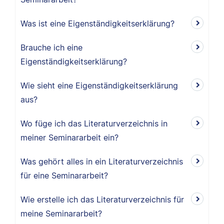
Was ist eine Eigenständigkeitserklärung?
Brauche ich eine
Eigenständigkeitserklärung?
Wie sieht eine Eigenständigkeitserklärung
aus?
Wo füge ich das Literaturverzeichnis in
meiner Seminararbeit ein?
Was gehört alles in ein Literaturverzeichnis
für eine Seminararbeit?
Wie erstelle ich das Literaturverzeichnis für
meine Seminararbeit?