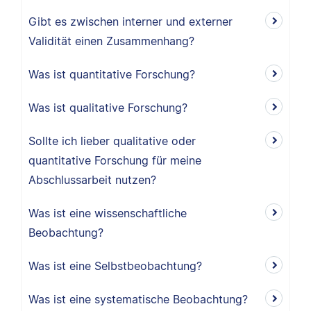
Gibt es zwischen interner und externer
Validität einen Zusammenhang?
Was ist quantitative Forschung?
Was ist qualitative Forschung?
Sollte ich lieber qualitative oder
quantitative Forschung für meine
Abschlussarbeit nutzen?
Was ist eine wissenschaftliche
Beobachtung?
Was ist eine Selbstbeobachtung?
Was ist eine systematische Beobachtung?