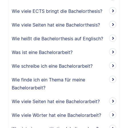
Wie viele ECTS bringt die Bachelorthesis?
Wie viele Seiten hat eine Bachelorthesis?
Wie heißt die Bachelorthesis auf Englisch?
Was ist eine Bachelorarbeit?
Wie schreibe ich eine Bachelorarbeit?
Wie finde ich ein Thema für meine
Bachelorarbeit?
Wie viele Seiten hat eine Bachelorarbeit?
Wie viele Wörter hat eine Bachelorarbeit?