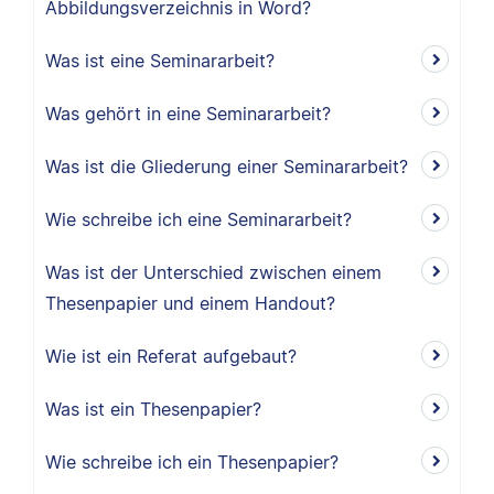
Abbildungsverzeichnis in Word?
Was ist eine Seminararbeit?
Was gehört in eine Seminararbeit?
Was ist die Gliederung einer Seminararbeit?
Wie schreibe ich eine Seminararbeit?
Was ist der Unterschied zwischen einem
Thesenpapier und einem Handout?
Wie ist ein Referat aufgebaut?
Was ist ein Thesenpapier?
Wie schreibe ich ein Thesenpapier?