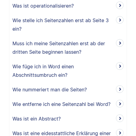
Was ist operationalisieren?
Wie stelle ich Seitenzahlen erst ab Seite 3
ein?
Muss ich meine Seitenzahlen erst ab der
dritten Seite beginnen lassen?
Wie füge ich in Word einen
Abschnittsumbruch ein?
Wie nummeriert man die Seiten?
Wie entferne ich eine Seitenzahl bei Word?
Was ist ein Abstract?
Was ist eine eidesstattliche Erklärung einer