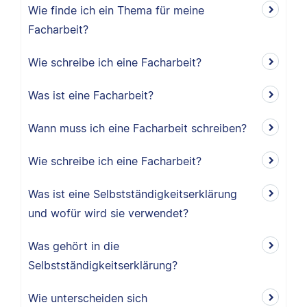
Wie finde ich ein Thema für meine
Facharbeit?
Wie schreibe ich eine Facharbeit?
Was ist eine Facharbeit?
Wann muss ich eine Facharbeit schreiben?
Wie schreibe ich eine Facharbeit?
Was ist eine Selbstständigkeitserklärung
und wofür wird sie verwendet?
Was gehört in die
Selbstständigkeitserklärung?
Wie unterscheiden sich