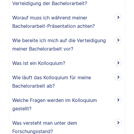
Verteidigung der Bachelorarbeit?
Worauf muss ich während meiner
Bachelorarbeit-Präsentation achten?
Wie bereite ich mich auf die Verteidigung
meiner Bachelorarbeit vor?
Was ist ein Kolloquium?
Wie läuft das Kolloquium für meine
Bachelorarbeit ab?
Welche Fragen werden im Kolloquium
gestellt?
Was versteht man unter dem
Forschungsstand?