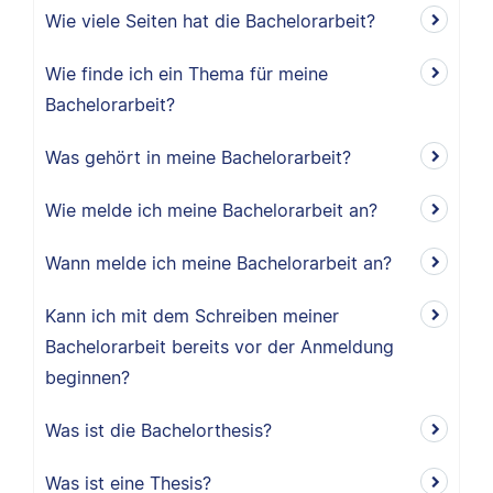
Wie viele Seiten hat die Bachelorarbeit?
Wie finde ich ein Thema für meine
Bachelorarbeit?
Was gehört in meine Bachelorarbeit?
Wie melde ich meine Bachelorarbeit an?
Wann melde ich meine Bachelorarbeit an?
Kann ich mit dem Schreiben meiner
Bachelorarbeit bereits vor der Anmeldung
beginnen?
Was ist die Bachelorthesis?
Was ist eine Thesis?