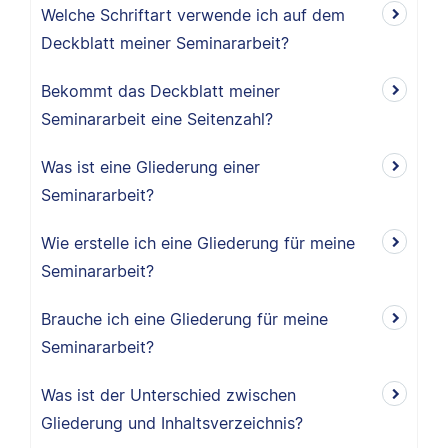
Welche Schriftart verwende ich auf dem
Deckblatt meiner Seminararbeit?
Bekommt das Deckblatt meiner
Seminararbeit eine Seitenzahl?
Was ist eine Gliederung einer
Seminararbeit?
Wie erstelle ich eine Gliederung für meine
Seminararbeit?
Brauche ich eine Gliederung für meine
Seminararbeit?
Was ist der Unterschied zwischen
Gliederung und Inhaltsverzeichnis?