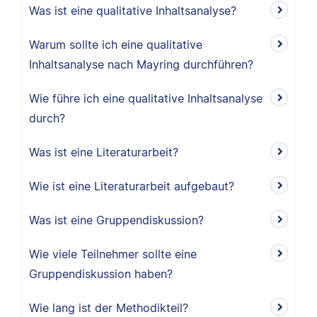
Was ist eine qualitative Inhaltsanalyse?
Warum sollte ich eine qualitative
Inhaltsanalyse nach Mayring durchführen?
Wie führe ich eine qualitative Inhaltsanalyse
durch?
Was ist eine Literaturarbeit?
Wie ist eine Literaturarbeit aufgebaut?
Was ist eine Gruppendiskussion?
Wie viele Teilnehmer sollte eine
Gruppendiskussion haben?
Wie lang ist der Methodikteil?