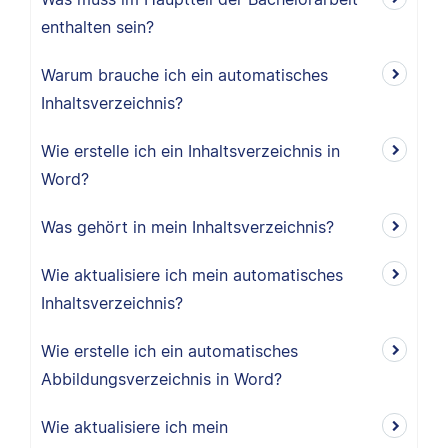
enthalten sein?
Warum brauche ich ein automatisches
Inhaltsverzeichnis?
Wie erstelle ich ein Inhaltsverzeichnis in
Word?
Was gehört in mein Inhaltsverzeichnis?
Wie aktualisiere ich mein automatisches
Inhaltsverzeichnis?
Wie erstelle ich ein automatisches
Abbildungsverzeichnis in Word?
Wie aktualisiere ich mein