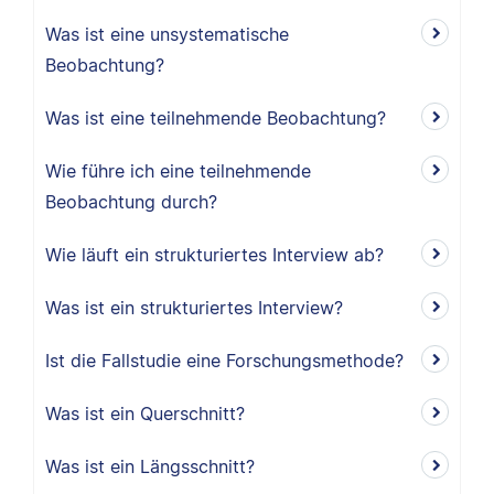
Was ist eine unsystematische
Beobachtung?
Was ist eine teilnehmende Beobachtung?
Wie führe ich eine teilnehmende
Beobachtung durch?
Wie läuft ein strukturiertes Interview ab?
Was ist ein strukturiertes Interview?
Ist die Fallstudie eine Forschungsmethode?
Was ist ein Querschnitt?
Was ist ein Längsschnitt?