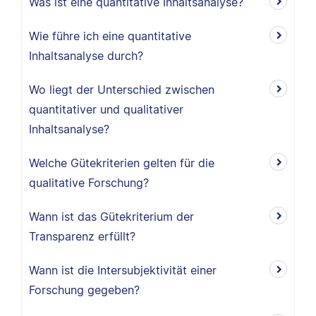
Was ist eine quantitative Inhaltsanalyse?
Wie führe ich eine quantitative
Inhaltsanalyse durch?
Wo liegt der Unterschied zwischen
quantitativer und qualitativer
Inhaltsanalyse?
Welche Gütekriterien gelten für die
qualitative Forschung?
Wann ist das Gütekriterium der
Transparenz erfüllt?
Wann ist die Intersubjektivität einer
Forschung gegeben?