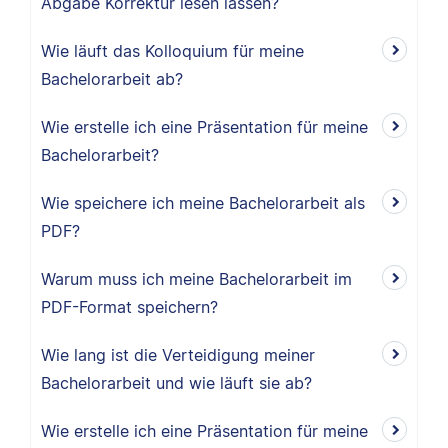
Abgabe Korrektur lesen lassen?
Wie läuft das Kolloquium für meine
Bachelorarbeit ab?
Wie erstelle ich eine Präsentation für meine
Bachelorarbeit?
Wie speichere ich meine Bachelorarbeit als
PDF?
Warum muss ich meine Bachelorarbeit im
PDF-Format speichern?
Wie lang ist die Verteidigung meiner
Bachelorarbeit und wie läuft sie ab?
Wie erstelle ich eine Präsentation für meine