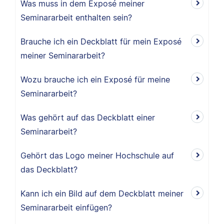
Was muss in dem Exposé meiner
Seminararbeit enthalten sein?
Brauche ich ein Deckblatt für mein Exposé
meiner Seminararbeit?
Wozu brauche ich ein Exposé für meine
Seminararbeit?
Was gehört auf das Deckblatt einer
Seminararbeit?
Gehört das Logo meiner Hochschule auf
das Deckblatt?
Kann ich ein Bild auf dem Deckblatt meiner
Seminararbeit einfügen?