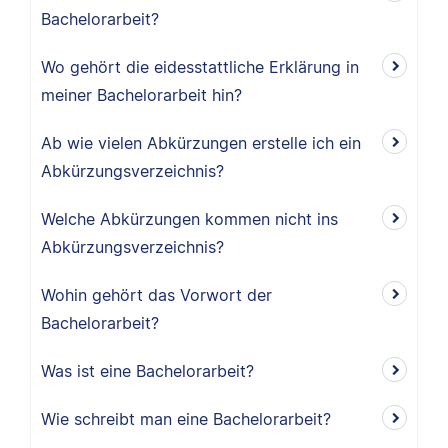
Bachelorarbeit?
Wo gehört die eidesstattliche Erklärung in
meiner Bachelorarbeit hin?
Ab wie vielen Abkürzungen erstelle ich ein
Abkürzungsverzeichnis?
Welche Abkürzungen kommen nicht ins
Abkürzungsverzeichnis?
Wohin gehört das Vorwort der
Bachelorarbeit?
Was ist eine Bachelorarbeit?
Wie schreibt man eine Bachelorarbeit?