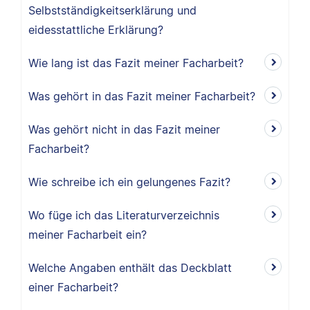
Selbstständigkeitserklärung und
eidesstattliche Erklärung?
Wie lang ist das Fazit meiner Facharbeit?
Was gehört in das Fazit meiner Facharbeit?
Was gehört nicht in das Fazit meiner
Facharbeit?
Wie schreibe ich ein gelungenes Fazit?
Wo füge ich das Literaturverzeichnis
meiner Facharbeit ein?
Welche Angaben enthält das Deckblatt
einer Facharbeit?