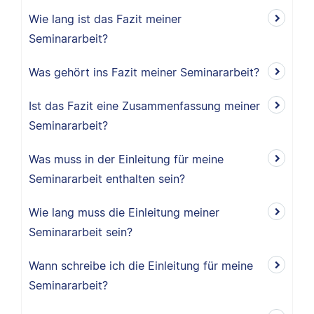
Wie lang ist das Fazit meiner
Seminararbeit?
Was gehört ins Fazit meiner Seminararbeit?
Ist das Fazit eine Zusammenfassung meiner
Seminararbeit?
Was muss in der Einleitung für meine
Seminararbeit enthalten sein?
Wie lang muss die Einleitung meiner
Seminararbeit sein?
Wann schreibe ich die Einleitung für meine
Seminararbeit?