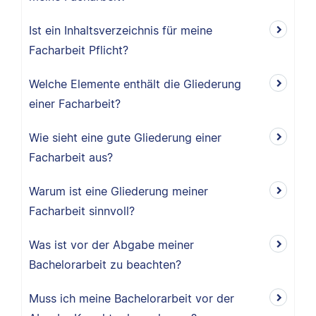
Ist ein Inhaltsverzeichnis für meine
Facharbeit Pflicht?
Welche Elemente enthält die Gliederung
einer Facharbeit?
Wie sieht eine gute Gliederung einer
Facharbeit aus?
Warum ist eine Gliederung meiner
Facharbeit sinnvoll?
Was ist vor der Abgabe meiner
Bachelorarbeit zu beachten?
Muss ich meine Bachelorarbeit vor der