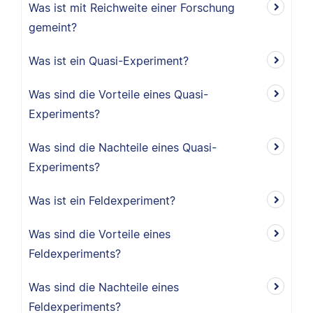
Was ist mit Reichweite einer Forschung
gemeint?
Was ist ein Quasi-Experiment?
Was sind die Vorteile eines Quasi-
Experiments?
Was sind die Nachteile eines Quasi-
Experiments?
Was ist ein Feldexperiment?
Was sind die Vorteile eines
Feldexperiments?
Was sind die Nachteile eines
Feldexperiments?