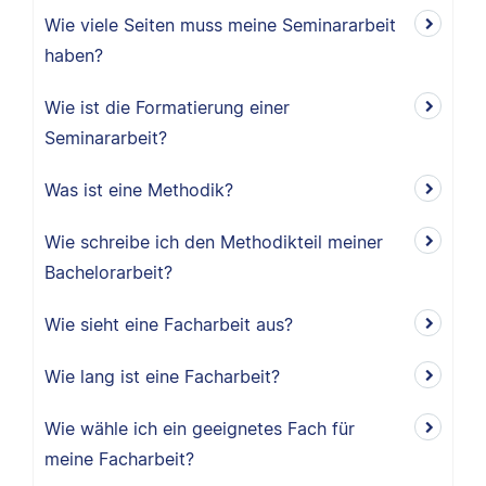
Wie viele Seiten muss meine Seminararbeit
haben?
Wie ist die Formatierung einer
Seminararbeit?
Was ist eine Methodik?
Wie schreibe ich den Methodikteil meiner
Bachelorarbeit?
Wie sieht eine Facharbeit aus?
Wie lang ist eine Facharbeit?
Wie wähle ich ein geeignetes Fach für
meine Facharbeit?