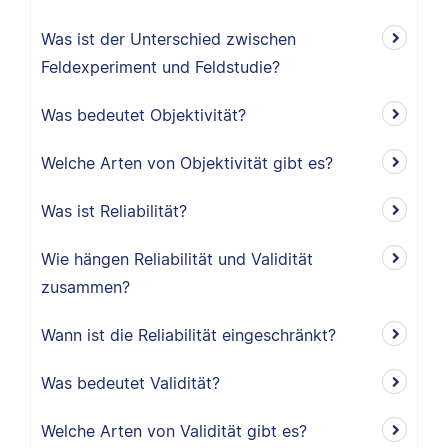
Was ist der Unterschied zwischen
Feldexperiment und Feldstudie?
Was bedeutet Objektivität?
Welche Arten von Objektivität gibt es?
Was ist Reliabilität?
Wie hängen Reliabilität und Validität
zusammen?
Wann ist die Reliabilität eingeschränkt?
Was bedeutet Validität?
Welche Arten von Validität gibt es?