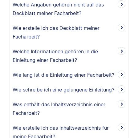
Welche Angaben gehören nicht auf das
Deckblatt meiner Facharbeit?
Wie erstelle ich das Deckblatt meiner
Facharbeit?
Welche Informationen gehören in die
Einleitung einer Facharbeit?
Wie lang ist die Einleitung einer Facharbeit?
Wie schreibe ich eine gelungene Einleitung?
Was enthält das Inhaltsverzeichnis einer
Facharbeit?
Wie erstelle ich das Inhaltsverzeichnis für
meine Facharbeit?