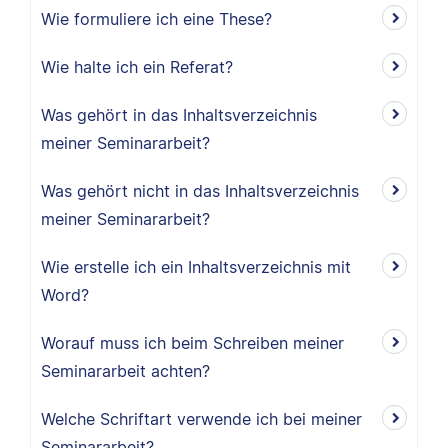
Wie formuliere ich eine These?
Wie halte ich ein Referat?
Was gehört in das Inhaltsverzeichnis
meiner Seminararbeit?
Was gehört nicht in das Inhaltsverzeichnis
meiner Seminararbeit?
Wie erstelle ich ein Inhaltsverzeichnis mit
Word?
Worauf muss ich beim Schreiben meiner
Seminararbeit achten?
Welche Schriftart verwende ich bei meiner
Seminararbeit?