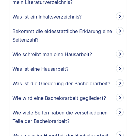
mein Literaturverzeichnis?
Was ist ein Inhaltsverzeichnis?
Bekommt die eidesstattliche Erklärung eine
Seitenzahl?
Wie schreibt man eine Hausarbeit?
Was ist eine Hausarbeit?
Was ist die Gliederung der Bachelorarbeit?
Wie wird eine Bachelorarbeit gegliedert?
Wie viele Seiten haben die verschiedenen
Teile der Bachelorarbeit?
Was muss im Hauptteil der Bachelorarbeit