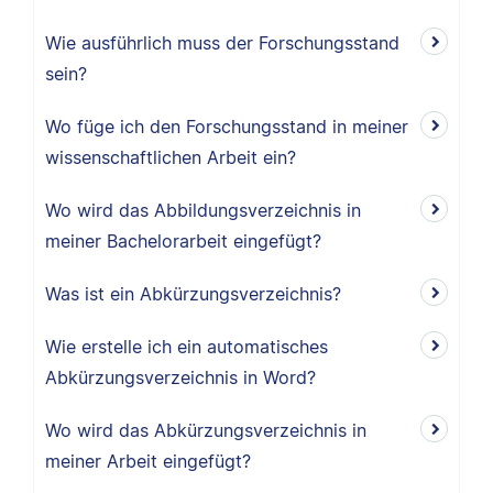
Wie ausführlich muss der Forschungsstand
sein?
Wo füge ich den Forschungsstand in meiner
wissenschaftlichen Arbeit ein?
Wo wird das Abbildungsverzeichnis in
meiner Bachelorarbeit eingefügt?
Was ist ein Abkürzungsverzeichnis?
Wie erstelle ich ein automatisches
Abkürzungsverzeichnis in Word?
Wo wird das Abkürzungsverzeichnis in
meiner Arbeit eingefügt?