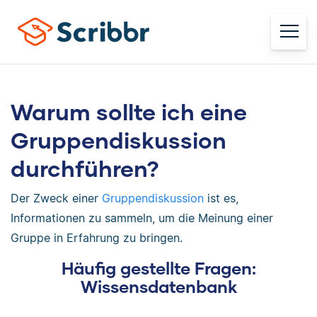
Warum sollte ich eine
Gruppendiskussion
durchführen?
Der Zweck einer
Gruppendiskussion
ist es,
Informationen zu sammeln, um die Meinung einer
Gruppe in Erfahrung zu bringen.
Häufig gestellte Fragen:
Wissensdatenbank