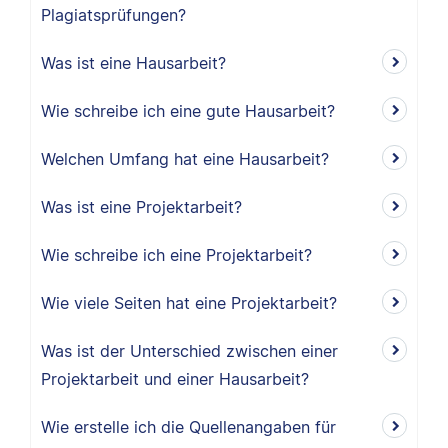
Plagiatsprüfungen?
Was ist eine Hausarbeit?
Wie schreibe ich eine gute Hausarbeit?
Welchen Umfang hat eine Hausarbeit?
Was ist eine Projektarbeit?
Wie schreibe ich eine Projektarbeit?
Wie viele Seiten hat eine Projektarbeit?
Was ist der Unterschied zwischen einer
Projektarbeit und einer Hausarbeit?
Wie erstelle ich die Quellenangaben für