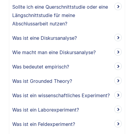
Sollte ich eine Querschnittstudie oder eine
Längschnittstudie für meine
Abschlussarbeit nutzen?
Was ist eine Diskursanalyse?
Wie macht man eine Diskursanalyse?
Was bedeutet empirisch?
Was ist Grounded Theory?
Was ist ein wissenschaftliches Experiment?
Was ist ein Laborexperiment?
Was ist ein Feldexperiment?