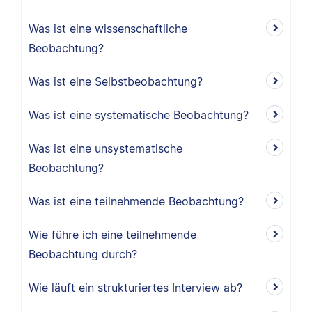
Was ist eine wissenschaftliche
Beobachtung?
Was ist eine Selbstbeobachtung?
Was ist eine systematische Beobachtung?
Was ist eine unsystematische
Beobachtung?
Was ist eine teilnehmende Beobachtung?
Wie führe ich eine teilnehmende
Beobachtung durch?
Wie läuft ein strukturiertes Interview ab?