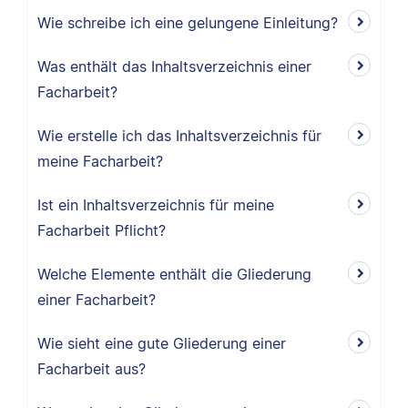
Wie schreibe ich eine gelungene Einleitung?
Was enthält das Inhaltsverzeichnis einer
Facharbeit?
Wie erstelle ich das Inhaltsverzeichnis für
meine Facharbeit?
Ist ein Inhaltsverzeichnis für meine
Facharbeit Pflicht?
Welche Elemente enthält die Gliederung
einer Facharbeit?
Wie sieht eine gute Gliederung einer
Facharbeit aus?