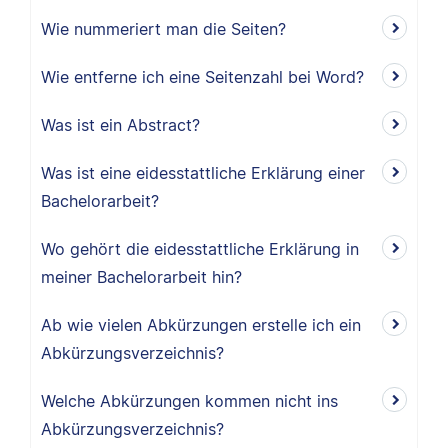
Wie nummeriert man die Seiten?
Wie entferne ich eine Seitenzahl bei Word?
Was ist ein Abstract?
Was ist eine eidesstattliche Erklärung einer
Bachelorarbeit?
Wo gehört die eidesstattliche Erklärung in
meiner Bachelorarbeit hin?
Ab wie vielen Abkürzungen erstelle ich ein
Abkürzungsverzeichnis?
Welche Abkürzungen kommen nicht ins
Abkürzungsverzeichnis?