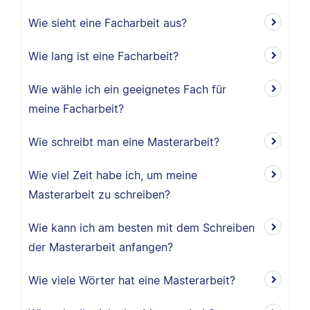
Wie sieht eine Facharbeit aus?
Wie lang ist eine Facharbeit?
Wie wähle ich ein geeignetes Fach für
meine Facharbeit?
Wie schreibt man eine Masterarbeit?
Wie viel Zeit habe ich, um meine
Masterarbeit zu schreiben?
Wie kann ich am besten mit dem Schreiben
der Masterarbeit anfangen?
Wie viele Wörter hat eine Masterarbeit?