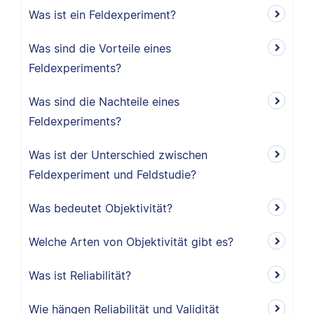
Was ist ein Feldexperiment?
Was sind die Vorteile eines
Feldexperiments?
Was sind die Nachteile eines
Feldexperiments?
Was ist der Unterschied zwischen
Feldexperiment und Feldstudie?
Was bedeutet Objektivität?
Welche Arten von Objektivität gibt es?
Was ist Reliabilität?
Wie hängen Reliabilität und Validität