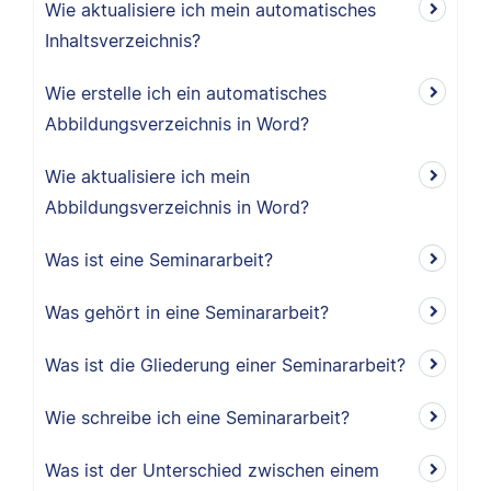
Wie aktualisiere ich mein automatisches
Inhaltsverzeichnis?
Wie erstelle ich ein automatisches
Abbildungsverzeichnis in Word?
Wie aktualisiere ich mein
Abbildungsverzeichnis in Word?
Was ist eine Seminararbeit?
Was gehört in eine Seminararbeit?
Was ist die Gliederung einer Seminararbeit?
Wie schreibe ich eine Seminararbeit?
Was ist der Unterschied zwischen einem