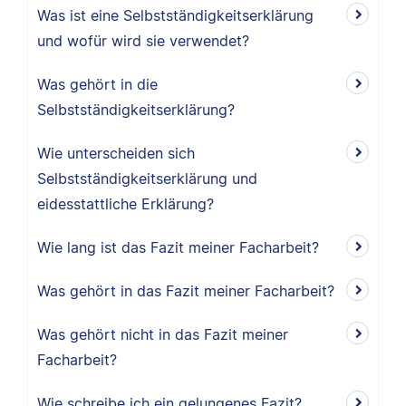
Was ist eine Selbstständigkeitserklärung
und wofür wird sie verwendet?
Was gehört in die
Selbstständigkeitserklärung?
Wie unterscheiden sich
Selbstständigkeitserklärung und
eidesstattliche Erklärung?
Wie lang ist das Fazit meiner Facharbeit?
Was gehört in das Fazit meiner Facharbeit?
Was gehört nicht in das Fazit meiner
Facharbeit?
Wie schreibe ich ein gelungenes Fazit?