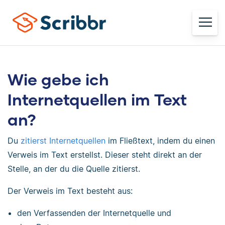
Wie gebe ich
Internetquellen im Text
an?
Du
zitierst Internetquellen
im Fließtext, indem du einen
Verweis im Text erstellst. Dieser steht direkt an der
Stelle, an der du die Quelle zitierst.
Der Verweis im Text besteht aus:
den Verfassenden der Internetquelle und