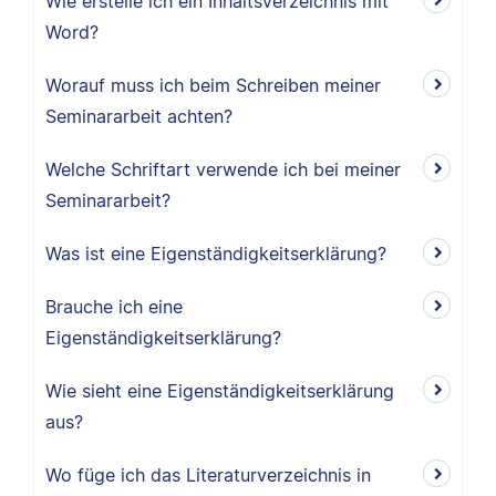
Wie erstelle ich ein Inhaltsverzeichnis mit
Word?
Worauf muss ich beim Schreiben meiner
Seminararbeit achten?
Welche Schriftart verwende ich bei meiner
Seminararbeit?
Was ist eine Eigenständigkeitserklärung?
Brauche ich eine
Eigenständigkeitserklärung?
Wie sieht eine Eigenständigkeitserklärung
aus?
Wo füge ich das Literaturverzeichnis in