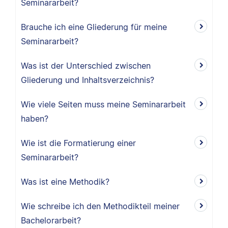
Seminararbeit?
Brauche ich eine Gliederung für meine
Seminararbeit?
Was ist der Unterschied zwischen
Gliederung und Inhaltsverzeichnis?
Wie viele Seiten muss meine Seminararbeit
haben?
Wie ist die Formatierung einer
Seminararbeit?
Was ist eine Methodik?
Wie schreibe ich den Methodikteil meiner
Bachelorarbeit?