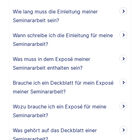
Wie lang muss die Einleitung meiner
Seminararbeit sein?
Wann schreibe ich die Einleitung für meine
Seminararbeit?
Was muss in dem Exposé meiner
Seminararbeit enthalten sein?
Brauche ich ein Deckblatt für mein Exposé
meiner Seminararbeit?
Wozu brauche ich ein Exposé für meine
Seminararbeit?
Was gehört auf das Deckblatt einer
Seminararbeit?