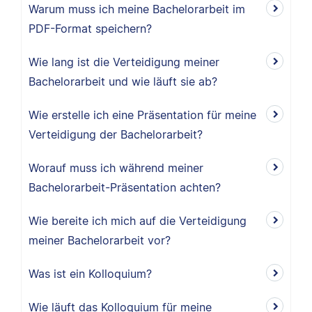
Warum muss ich meine Bachelorarbeit im
PDF-Format speichern?
Wie lang ist die Verteidigung meiner
Bachelorarbeit und wie läuft sie ab?
Wie erstelle ich eine Präsentation für meine
Verteidigung der Bachelorarbeit?
Worauf muss ich während meiner
Bachelorarbeit-Präsentation achten?
Wie bereite ich mich auf die Verteidigung
meiner Bachelorarbeit vor?
Was ist ein Kolloquium?
Wie läuft das Kolloquium für meine