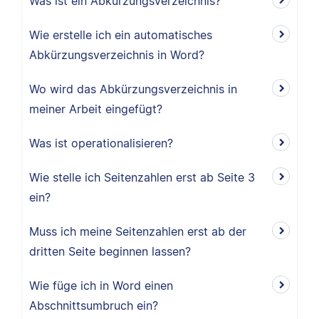
Was ist ein Abkürzungsverzeichnis?
Wie erstelle ich ein automatisches
Abkürzungsverzeichnis in Word?
Wo wird das Abkürzungsverzeichnis in
meiner Arbeit eingefügt?
Was ist operationalisieren?
Wie stelle ich Seitenzahlen erst ab Seite 3
ein?
Muss ich meine Seitenzahlen erst ab der
dritten Seite beginnen lassen?
Wie füge ich in Word einen
Abschnittsumbruch ein?