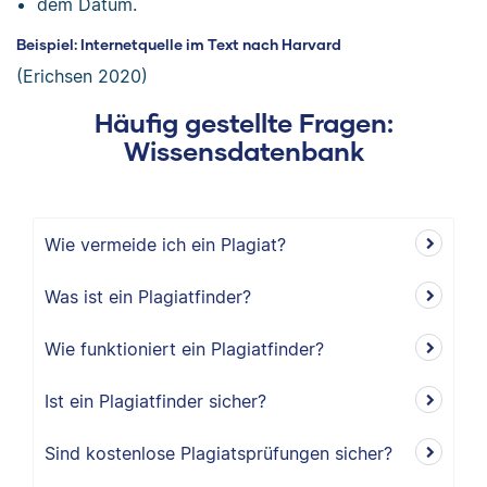
dem Datum.
Beispiel: Internetquelle im Text nach Harvard
(Erichsen 2020)
Häufig gestellte Fragen:
Wissensdatenbank
Wie vermeide ich ein Plagiat?
Was ist ein Plagiatfinder?
Wie funktioniert ein Plagiatfinder?
Ist ein Plagiatfinder sicher?
Sind kostenlose Plagiatsprüfungen sicher?