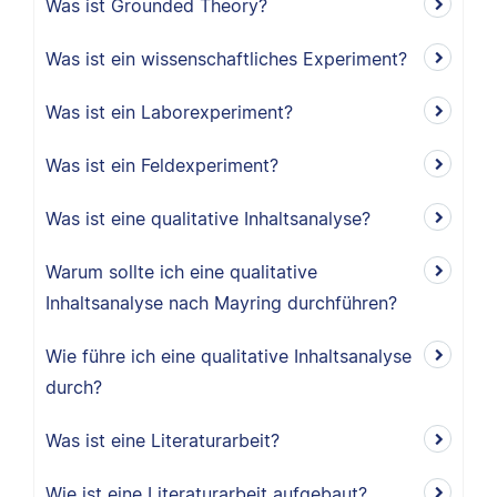
Was ist Grounded Theory?
Was ist ein wissenschaftliches Experiment?
Was ist ein Laborexperiment?
Was ist ein Feldexperiment?
Was ist eine qualitative Inhaltsanalyse?
Warum sollte ich eine qualitative
Inhaltsanalyse nach Mayring durchführen?
Wie führe ich eine qualitative Inhaltsanalyse
durch?
Was ist eine Literaturarbeit?
Wie ist eine Literaturarbeit aufgebaut?