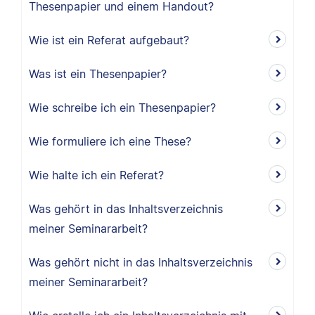
Thesenpapier und einem Handout?
Wie ist ein Referat aufgebaut?
Was ist ein Thesenpapier?
Wie schreibe ich ein Thesenpapier?
Wie formuliere ich eine These?
Wie halte ich ein Referat?
Was gehört in das Inhaltsverzeichnis
meiner Seminararbeit?
Was gehört nicht in das Inhaltsverzeichnis
meiner Seminararbeit?