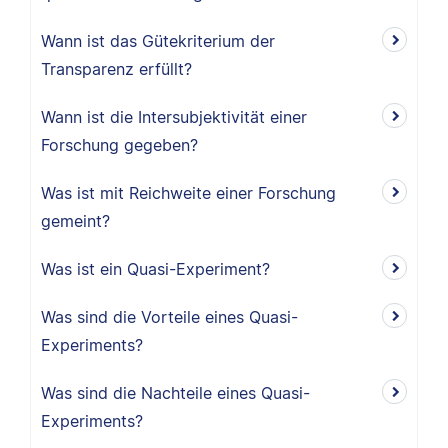
Wann ist das Gütekriterium der
Transparenz erfüllt?
Wann ist die Intersubjektivität einer
Forschung gegeben?
Was ist mit Reichweite einer Forschung
gemeint?
Was ist ein Quasi-Experiment?
Was sind die Vorteile eines Quasi-
Experiments?
Was sind die Nachteile eines Quasi-
Experiments?