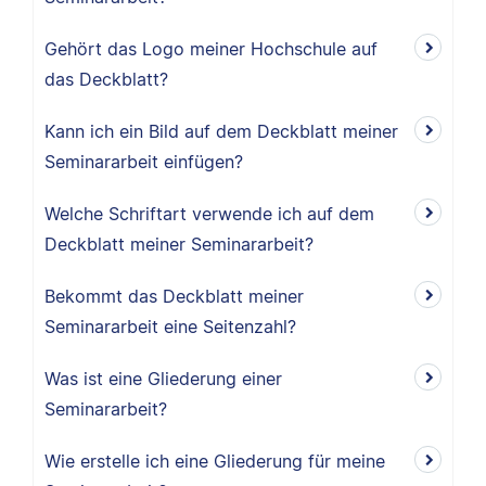
Gehört das Logo meiner Hochschule auf
das Deckblatt?
Kann ich ein Bild auf dem Deckblatt meiner
Seminararbeit einfügen?
Welche Schriftart verwende ich auf dem
Deckblatt meiner Seminararbeit?
Bekommt das Deckblatt meiner
Seminararbeit eine Seitenzahl?
Was ist eine Gliederung einer
Seminararbeit?
Wie erstelle ich eine Gliederung für meine