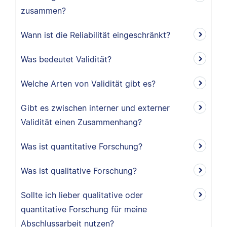
zusammen?
Wann ist die Reliabilität eingeschränkt?
Was bedeutet Validität?
Welche Arten von Validität gibt es?
Gibt es zwischen interner und externer
Validität einen Zusammenhang?
Was ist quantitative Forschung?
Was ist qualitative Forschung?
Sollte ich lieber qualitative oder
quantitative Forschung für meine
Abschlussarbeit nutzen?