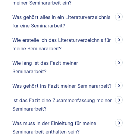
meiner Seminararbeit ein?
Was gehört alles in ein Literaturverzeichnis
für eine Seminararbeit?
Wie erstelle ich das Literaturverzeichnis für
meine Seminararbeit?
Wie lang ist das Fazit meiner
Seminararbeit?
Was gehört ins Fazit meiner Seminararbeit?
Ist das Fazit eine Zusammenfassung meiner
Seminararbeit?
Was muss in der Einleitung für meine
Seminararbeit enthalten sein?