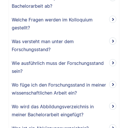
Bachelorarbeit ab?
Welche Fragen werden im Kolloquium
gestellt?
Was versteht man unter dem
Forschungsstand?
Wie ausführlich muss der Forschungsstand
sein?
Wo füge ich den Forschungsstand in meiner
wissenschaftlichen Arbeit ein?
Wo wird das Abbildungsverzeichnis in
meiner Bachelorarbeit eingefügt?