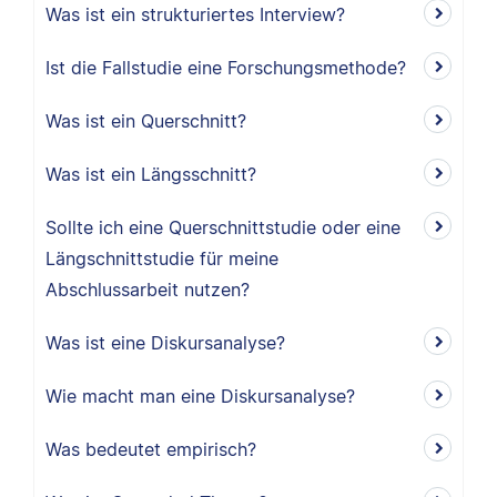
Was ist ein strukturiertes Interview?
Ist die Fallstudie eine Forschungsmethode?
Was ist ein Querschnitt?
Was ist ein Längsschnitt?
Sollte ich eine Querschnittstudie oder eine
Längschnittstudie für meine
Abschlussarbeit nutzen?
Was ist eine Diskursanalyse?
Wie macht man eine Diskursanalyse?
Was bedeutet empirisch?