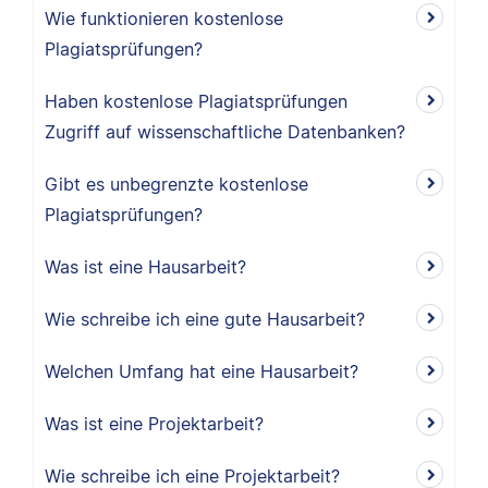
Wie funktionieren kostenlose
Plagiatsprüfungen?
Haben kostenlose Plagiatsprüfungen
Zugriff auf wissenschaftliche Datenbanken?
Gibt es unbegrenzte kostenlose
Plagiatsprüfungen?
Was ist eine Hausarbeit?
Wie schreibe ich eine gute Hausarbeit?
Welchen Umfang hat eine Hausarbeit?
Was ist eine Projektarbeit?
Wie schreibe ich eine Projektarbeit?