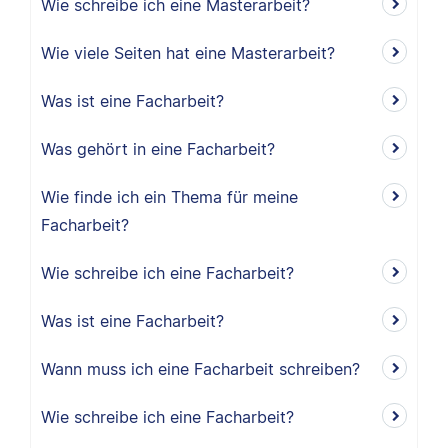
Wie schreibe ich eine Masterarbeit?
Wie viele Seiten hat eine Masterarbeit?
Was ist eine Facharbeit?
Was gehört in eine Facharbeit?
Wie finde ich ein Thema für meine
Facharbeit?
Wie schreibe ich eine Facharbeit?
Was ist eine Facharbeit?
Wann muss ich eine Facharbeit schreiben?
Wie schreibe ich eine Facharbeit?