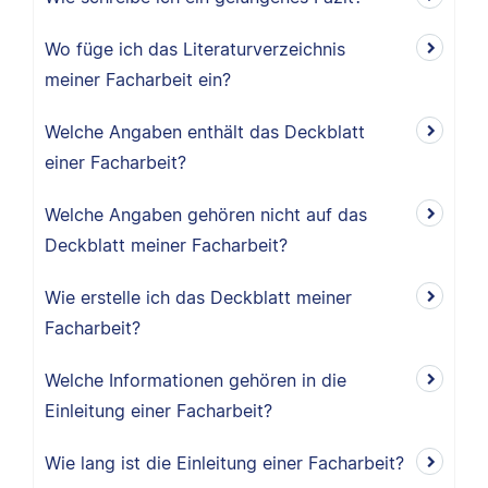
Wo füge ich das Literaturverzeichnis
meiner Facharbeit ein?
Welche Angaben enthält das Deckblatt
einer Facharbeit?
Welche Angaben gehören nicht auf das
Deckblatt meiner Facharbeit?
Wie erstelle ich das Deckblatt meiner
Facharbeit?
Welche Informationen gehören in die
Einleitung einer Facharbeit?
Wie lang ist die Einleitung einer Facharbeit?