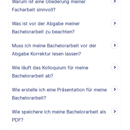
Warum ist eine Gliederung meiner
Facharbeit sinnvoll?
Was ist vor der Abgabe meiner
Bachelorarbeit zu beachten?
Muss ich meine Bachelorarbeit vor der
Abgabe Korrektur lesen lassen?
Wie läuft das Kolloquium für meine
Bachelorarbeit ab?
Wie erstelle ich eine Präsentation für meine
Bachelorarbeit?
Wie speichere ich meine Bachelorarbeit als
PDF?