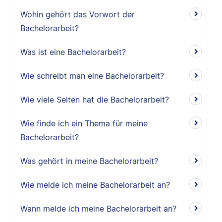
Wohin gehört das Vorwort der
Bachelorarbeit?
Was ist eine Bachelorarbeit?
Wie schreibt man eine Bachelorarbeit?
Wie viele Seiten hat die Bachelorarbeit?
Wie finde ich ein Thema für meine
Bachelorarbeit?
Was gehört in meine Bachelorarbeit?
Wie melde ich meine Bachelorarbeit an?
Wann melde ich meine Bachelorarbeit an?