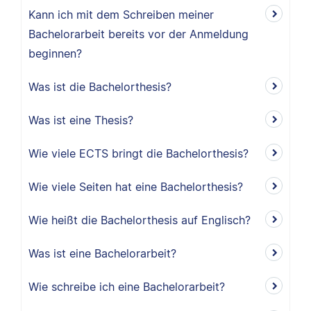
Kann ich mit dem Schreiben meiner
Bachelorarbeit bereits vor der Anmeldung
beginnen?
Was ist die Bachelorthesis?
Was ist eine Thesis?
Wie viele ECTS bringt die Bachelorthesis?
Wie viele Seiten hat eine Bachelorthesis?
Wie heißt die Bachelorthesis auf Englisch?
Was ist eine Bachelorarbeit?
Wie schreibe ich eine Bachelorarbeit?