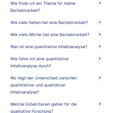
Wie finde ich ein Thema für meine
Bachelorarbeit?
Wie viele Seiten hat eine Bachelorarbeit?
Wie viele Wörter hat eine Bachelorarbeit?
Was ist eine quantitative Inhaltsanalyse?
Wie führe ich eine quantitative
Inhaltsanalyse durch?
Wo liegt der Unterschied zwischen
quantitativer und qualitativer
Inhaltsanalyse?
Welche Gütekriterien gelten für die
qualitative Forschung?