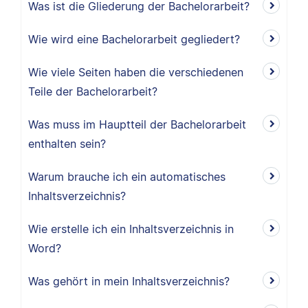
Was ist die Gliederung der Bachelorarbeit?
Wie wird eine Bachelorarbeit gegliedert?
Wie viele Seiten haben die verschiedenen
Teile der Bachelorarbeit?
Was muss im Hauptteil der Bachelorarbeit
enthalten sein?
Warum brauche ich ein automatisches
Inhaltsverzeichnis?
Wie erstelle ich ein Inhaltsverzeichnis in
Word?
Was gehört in mein Inhaltsverzeichnis?