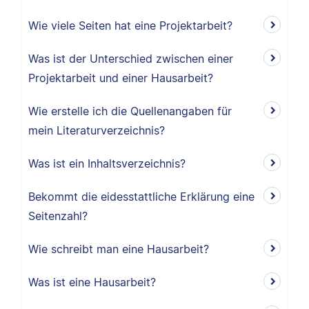
Wie viele Seiten hat eine Projektarbeit?
Was ist der Unterschied zwischen einer
Projektarbeit und einer Hausarbeit?
Wie erstelle ich die Quellenangaben für
mein Literaturverzeichnis?
Was ist ein Inhaltsverzeichnis?
Bekommt die eidesstattliche Erklärung eine
Seitenzahl?
Wie schreibt man eine Hausarbeit?
Was ist eine Hausarbeit?