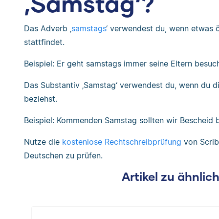
‚Samstag‘?
Das Adverb ‚
samstags
‘ verwendest du, wenn etwas 
stattfindet.
Beispiel: Er geht samstags immer seine Eltern besuc
Das Substantiv ‚Samstag‘ verwendest du, wenn du d
beziehst.
Beispiel: Kommenden Samstag sollten wir Bescheid
Nutze die
kostenlose Rechtschreibprüfung
von Scrib
Deutschen zu prüfen.
Artikel zu ähnli