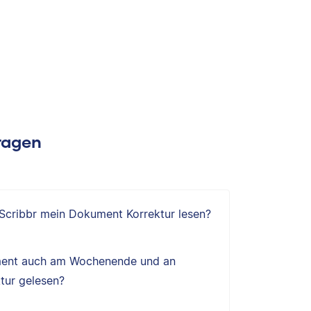
Fragen
 Scribbr mein Dokument Korrektur lesen?
ent auch am Wochenende und an
tur gelesen?