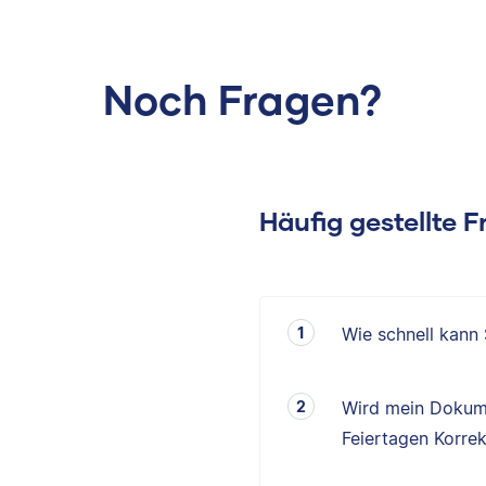
Noch Fragen?
Häufig gestellte 
Wie schnell kann
Wird mein Dokum
Feiertagen Korrek