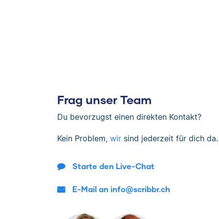
Frag unser Team
Du bevorzugst einen direkten Kontakt?
Kein Problem,
wir
sind jederzeit für dich da.
Starte den Live-Chat
E-Mail an info@scribbr.ch