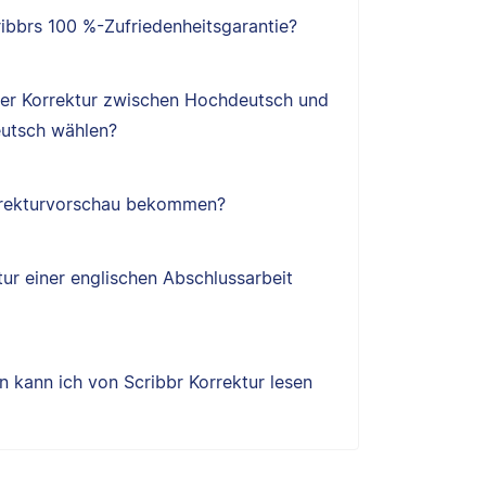
ibbrs 100 %-Zufriedenheitsgarantie?
ner Korrektur zwischen Hochdeutsch und
utsch wählen?
orrekturvorschau bekommen?
tur einer englischen Abschlussarbeit
 kann ich von Scribbr Korrektur lesen