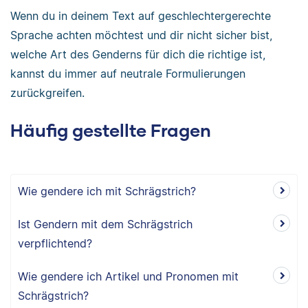
Wenn du in deinem Text auf geschlechtergerechte
Sprache achten möchtest und dir nicht sicher bist,
welche Art des Genderns für dich die richtige ist,
kannst du immer auf neutrale Formulierungen
zurückgreifen.
Häufig gestellte Fragen
Wie gendere ich mit Schrägstrich?
Ist Gendern mit dem Schrägstrich
verpflichtend?
Wie gendere ich Artikel und Pronomen mit
Schrägstrich?