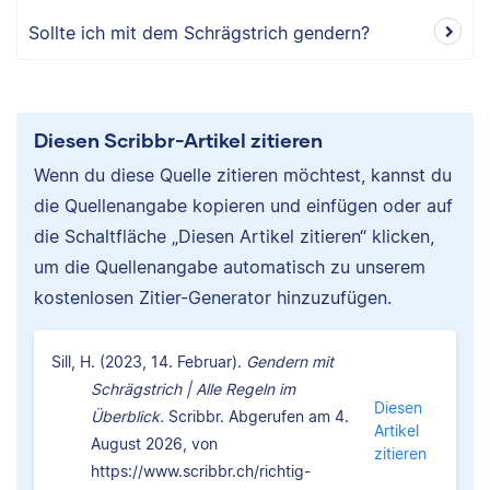
Sollte ich mit dem Schrägstrich gendern?
Diesen Scribbr-Artikel zitieren
Wenn du diese Quelle zitieren möchtest, kannst du
die Quellenangabe kopieren und einfügen oder auf
die Schaltfläche „Diesen Artikel zitieren“ klicken,
um die Quellenangabe automatisch zu unserem
kostenlosen Zitier-Generator hinzuzufügen.
Sill, H. (2023, 14. Februar).
Gendern mit
Schrägstrich | Alle Regeln im
Diesen
Überblick.
Scribbr. Abgerufen am 4.
Artikel
August 2026, von
zitieren
https://www.scribbr.ch/richtig-