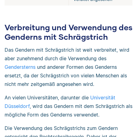
Verbreitung und Verwendung des
Genderns mit Schrägstrich
Das Gendern mit Schrägstrich ist weit verbreitet, wird
aber zunehmend durch die Verwendung des
Gendersterns
und anderer Formen des Genderns
ersetzt, da der Schrägstrich von vielen Menschen als
nicht mehr zeitgemäß angesehen wird.
An vielen Universitäten, darunter die
Universität
Düsseldorf
, wird das Gendern mit dem Schrägstrich als
mögliche Form des Genderns verwendet.
Die Verwendung des Schrägstrichs zum Gendern
entspricht den Rechtschreibregeln. Daher ist der