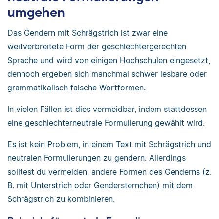
umgehen
Das Gendern mit Schrägstrich ist zwar eine
weitverbreitete Form der geschlechtergerechten
Sprache und wird von einigen Hochschulen eingesetzt,
dennoch ergeben sich manchmal schwer lesbare oder
grammatikalisch falsche Wortformen.
In vielen Fällen ist dies vermeidbar, indem stattdessen
eine geschlechterneutrale Formulierung gewählt wird.
Es ist kein Problem, in einem Text mit Schrägstrich und
neutralen Formulierungen zu gendern. Allerdings
solltest du vermeiden, andere Formen des Genderns (z.
B. mit Unterstrich oder Gendersternchen) mit dem
Schrägstrich zu kombinieren.