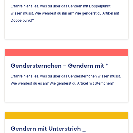
Erfahre hier alles, was du über das Gendern mit Doppelpunkt
wissen musst. Wie wendest du ihn an? Wie genderst du Artikel mit
Doppelpunkt?
Gendersternchen – Gendern mit *
Erfahre hier alles, was du über das Gendersternchen wissen musst.
Wie wendest du es an? Wie genderst du Artikel mit Sternchen?
Gendern mit Unterstrich _