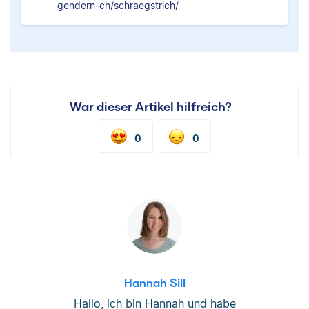
gendern-ch/schraegstrich/
War dieser Artikel hilfreich?
0
0
Hannah Sill
Hallo, ich bin Hannah und habe