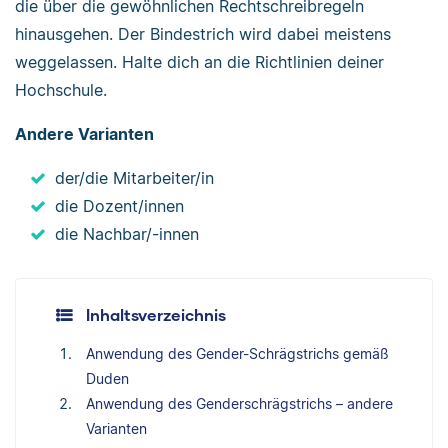
die über die gewöhnlichen Rechtschreibregeln
hinausgehen. Der Bindestrich wird dabei meistens
weggelassen. Halte dich an die Richtlinien deiner
Hochschule.
Andere Varianten
der/die Mitarbeiter/in
die Dozent/innen
die Nachbar/-innen
Inhaltsverzeichnis
Anwendung des Gender-Schrägstrichs gemäß
Duden
Anwendung des Genderschrägstrichs – andere
Varianten