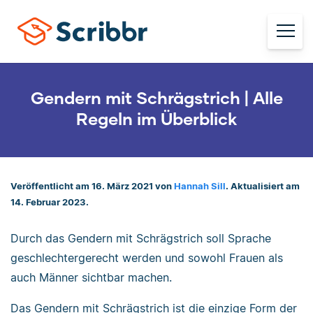
Gendern mit Schrägstrich | Alle
Regeln im Überblick
Veröffentlicht am 16. März 2021 von
Hannah Sill
. Aktualisiert am
14. Februar 2023.
Durch das Gendern mit Schrägstrich soll Sprache
geschlechtergerecht werden und sowohl Frauen als
auch Männer sichtbar machen.
Das Gendern mit Schrägstrich ist die einzige Form der