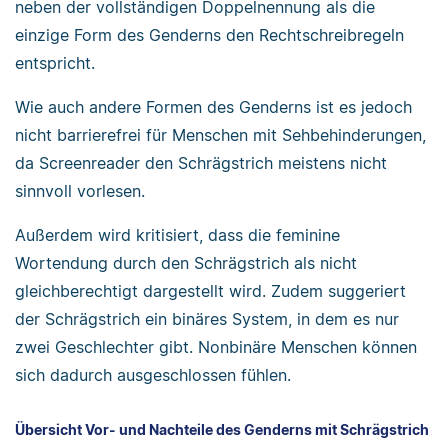
neben der vollständigen Doppelnennung als die
einzige Form des Genderns den Rechtschreibregeln
entspricht.
Wie auch andere Formen des Genderns ist es jedoch
nicht barrierefrei für Menschen mit Sehbehinderungen,
da Screenreader den Schrägstrich meistens nicht
sinnvoll vorlesen.
Außerdem wird kritisiert, dass die feminine
Wortendung durch den Schrägstrich als nicht
gleichberechtigt dargestellt wird. Zudem suggeriert
der Schrägstrich ein binäres System, in dem es nur
zwei Geschlechter gibt. Nonbinäre Menschen können
sich dadurch ausgeschlossen fühlen.
Übersicht Vor- und Nachteile des Genderns mit Schrägstrich