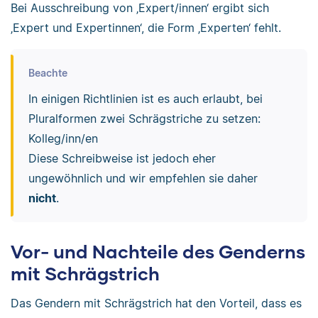
Bei Ausschreibung von ‚Expert/innen‘ ergibt sich
‚Expert und Expertinnen‘, die Form ‚Experten‘ fehlt.
Beachte
In einigen Richtlinien ist es auch erlaubt, bei
Pluralformen zwei Schrägstriche zu setzen:
Kolleg/inn/en
Diese Schreibweise ist jedoch eher
ungewöhnlich und wir empfehlen sie daher
nicht
.
Vor- und Nachteile des Genderns
mit Schrägstrich
Das Gendern mit Schrägstrich hat den Vorteil, dass es