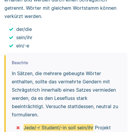
getrennt. Wörter mit gleichem Wortstamm können
verkürzt werden.
der/die
sein/ihr
ein/-e
Beachte
In Sätzen, die mehrere gebeugte Wörter
enthalten, sollte das vermehrte Gendern mit
Schrägstrich innerhalb eines Satzes vermieden
werden, da es den Lesefluss stark
beeinträchtigt. Versuche stattdessen, neutral zu
formulieren.
Jede/-r Student/-in soll sein/ihr
Projekt