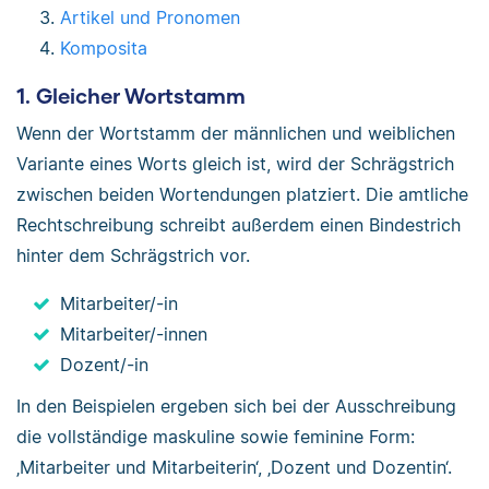
Artikel und Pronomen
Komposita
1. Gleicher Wortstamm
Wenn der Wortstamm der männlichen und weiblichen
Variante eines Worts gleich ist, wird der Schrägstrich
zwischen beiden Wortendungen platziert. Die amtliche
Rechtschreibung schreibt außerdem einen Bindestrich
hinter dem Schrägstrich vor.
Mitarbeiter/-in
Mitarbeiter/-innen
Dozent/-in
In den Beispielen ergeben sich bei der Ausschreibung
die vollständige maskuline sowie feminine Form:
‚Mitarbeiter und Mitarbeiterin‘, ‚Dozent und Dozentin‘.