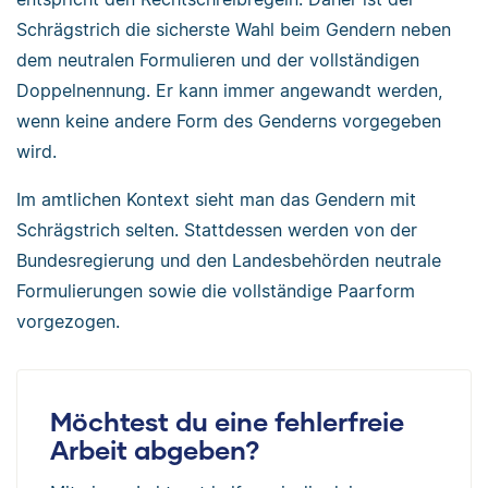
Schrägstrich die sicherste Wahl beim Gendern neben
dem neutralen Formulieren und der vollständigen
Doppelnennung. Er kann immer angewandt werden,
wenn keine andere Form des Genderns vorgegeben
wird.
Im amtlichen Kontext sieht man das Gendern mit
Schrägstrich selten. Stattdessen werden von der
Bundesregierung und den Landesbehörden neutrale
Formulierungen sowie die vollständige Paarform
vorgezogen.
Möchtest du eine fehlerfreie
Arbeit abgeben?