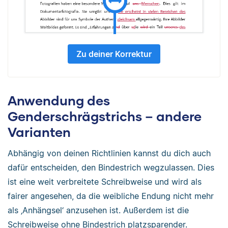
Zu deiner Korrektur
Anwendung des
Genderschrägstrichs – andere
Varianten
Abhängig von deinen Richtlinien kannst du dich auch
dafür entscheiden, den Bindestrich wegzulassen. Dies
ist eine weit verbreitete Schreibweise und wird als
fairer angesehen, da die weibliche Endung nicht mehr
als ‚Anhängsel‘ anzusehen ist. Außerdem ist die
Schreibweise ohne Bindestrich platzsparender.