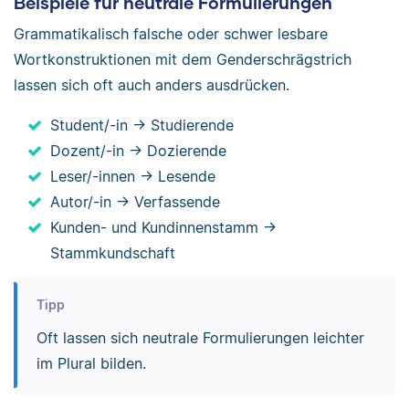
Beispiele für neutrale Formulierungen
Grammatikalisch falsche oder schwer lesbare
Wortkonstruktionen mit dem Genderschrägstrich
lassen sich oft auch anders ausdrücken.
Student/-in → Studierende
Dozent/-in → Dozierende
Leser/-innen → Lesende
Autor/-in → Verfassende
Kunden- und Kundinnenstamm →
Stammkundschaft
Tipp
Oft lassen sich neutrale Formulierungen leichter
im Plural bilden.