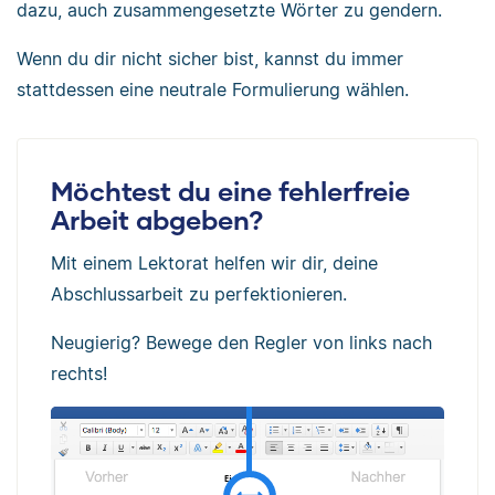
dazu, auch zusammengesetzte Wörter zu gendern.
Wenn du dir nicht sicher bist, kannst du immer
stattdessen eine neutrale Formulierung wählen.
Möchtest du eine fehlerfreie
Arbeit abgeben?
Mit einem Lektorat helfen wir dir, deine
Abschlussarbeit zu perfektionieren.
Neugierig? Bewege den Regler von links nach
rechts!