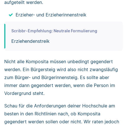
aufgeteilt werden.
Erzieher- und Erzieherinnenstreik
Scribbr-Empfehlung: Neutrale Formulierung
Erziehendenstreik
Nicht alle Komposita müssen unbedingt gegendert
werden. Ein Bürgersteig wird also nicht zwangsläufig
zum Bürger- und Bürgerinnensteig. Es sollte aber
immer dann gegendert werden, wenn die Person im
Vordergrund steht.
Schau für die Anforderungen deiner Hochschule am
besten in den Richtlinien nach, ob Komposita
gegendert werden sollen oder nicht. Wir raten jedoch