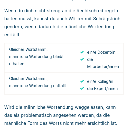
Wenn du dich nicht streng an die Rechtschreibregeln
halten musst, kannst du auch Wörter mit Schrägstrich
gendern, wenn dadurch die männliche Wortendung
entfällt.
Gleicher Wortstamm,
ein/e Dozent/in
männliche Wortendung bleibt
die
erhalten
Mitarbeiter/innen
Gleicher Wortstamm,
ein/e Kolleg/in
männliche Wortendung entfällt
die Expert/innen
Wird die männliche Wortendung weggelassen, kann
das als problematisch angesehen werden, da die
männliche Form des Worts nicht mehr ersichtlich ist.