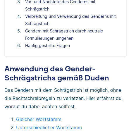
Vor- und Nachteile des Genderns mit
Schrägstrich
Verbreitung und Verwendung des Genderns mit
Schrägstrich
Gendern mit Schrägstrich durch neutrale
Formulierungen umgehen
Häufig gestellte Fragen
Anwendung des Gender-
Schrägstrichs gemäß Duden
Das Gendern mit dem Schrägstrich ist möglich, ohne
die Rechtschreibregeln zu verletzen. Hier erfährst du,
worauf du dabei achten solltest.
Gleicher Wortstamm
Unterschiedlicher Wortstamm