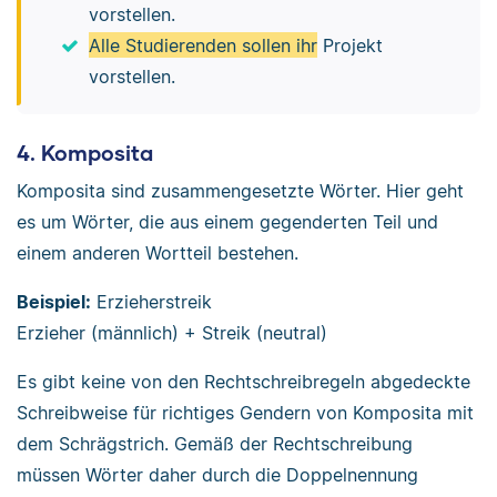
vorstellen.
Alle Studierenden sollen ihr
Projekt
vorstellen.
4. Komposita
Komposita sind zusammengesetzte Wörter. Hier geht
es um Wörter, die aus einem gegenderten Teil und
einem anderen Wortteil bestehen.
Beispiel:
Erzieherstreik
Erzieher (männlich) + Streik (neutral)
Es gibt keine von den Rechtschreibregeln abgedeckte
Schreibweise für richtiges Gendern von Komposita mit
dem Schrägstrich. Gemäß der Rechtschreibung
müssen Wörter daher durch die Doppelnennung