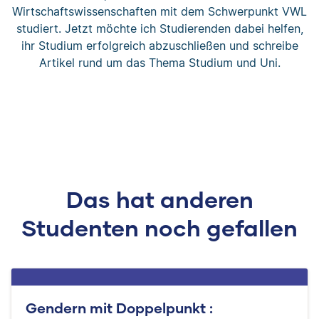
Wirtschaftswissenschaften mit dem Schwerpunkt VWL
studiert. Jetzt möchte ich Studierenden dabei helfen,
ihr Studium erfolgreich abzuschließen und schreibe
Artikel rund um das Thema Studium und Uni.
Das hat anderen
Studenten noch gefallen
Gendern mit Doppelpunkt :