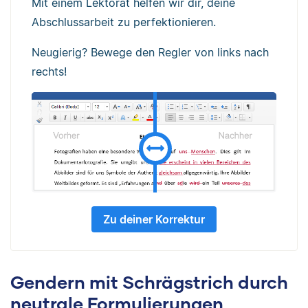
Mit einem Lektorat helfen wir dir, deine
Abschlussarbeit zu perfektionieren.
Neugierig? Bewege den Regler von links nach
rechts!
Zu deiner Korrektur
Gendern mit Schrägstrich durch
neutrale Formulierungen