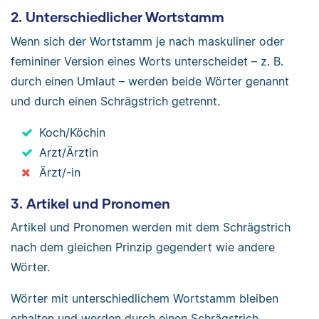
2. Unterschiedlicher Wortstamm
Wenn sich der Wortstamm je nach maskuliner oder
femininer Version eines Worts unterscheidet – z. B.
durch einen Umlaut – werden beide Wörter genannt
und durch einen Schrägstrich getrennt.
Koch/Köchin
Arzt/Ärztin
Ärzt/-in
3. Artikel und Pronomen
Artikel und Pronomen werden mit dem Schrägstrich
nach dem gleichen Prinzip gegendert wie andere
Wörter.
Wörter mit unterschiedlichem Wortstamm bleiben
erhalten und werden durch einen Schrägstrich