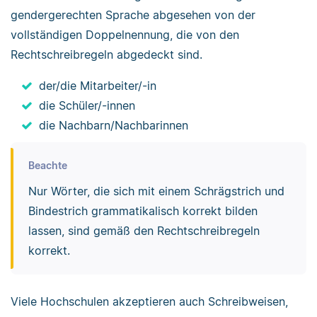
gendergerechten Sprache abgesehen von der
vollständigen Doppelnennung, die von den
Rechtschreibregeln abgedeckt sind.
der/die Mitarbeiter/-in
die Schüler/-innen
die Nachbarn/Nachbarinnen
Beachte
Nur Wörter, die sich mit einem Schrägstrich und
Bindestrich grammatikalisch korrekt bilden
lassen, sind gemäß den Rechtschreibregeln
korrekt.
Viele Hochschulen akzeptieren auch Schreibweisen,