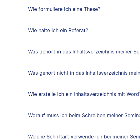
Wie formuliere ich eine These?
Wie halte ich ein Referat?
Was gehört in das Inhaltsverzeichnis meiner Se
Was gehört nicht in das Inhaltsverzeichnis mei
Wie erstelle ich ein Inhaltsverzeichnis mit Word
Worauf muss ich beim Schreiben meiner Semina
Welche Schriftart verwende ich bei meiner Sem