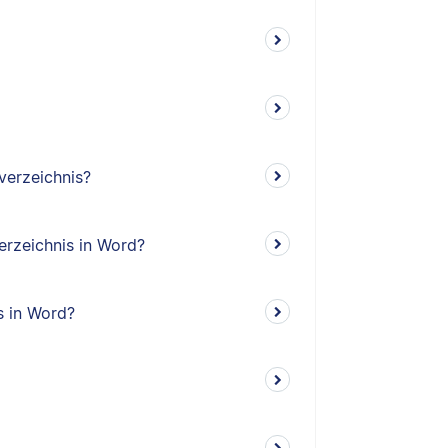
verzeichnis?
erzeichnis in Word?
s in Word?