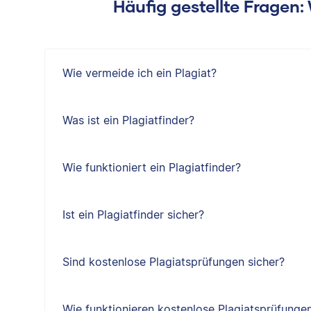
Häufig gestellte Fragen
Wie vermeide ich ein Plagiat?
Was ist ein Plagiatfinder?
Wie funktioniert ein Plagiatfinder?
Ist ein Plagiatfinder sicher?
Sind kostenlose Plagiatsprüfungen sicher?
Wie funktionieren kostenlose Plagiatsprüfunge