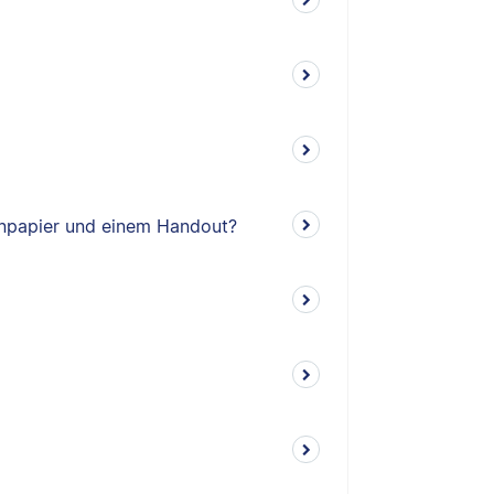
enpapier und einem Handout?