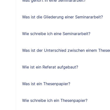
Was gehört in eine Seminararbeit?
Was ist die Gliederung einer Seminararbeit?
Wie schreibe ich eine Seminararbeit?
Was ist der Unterschied zwischen einem Thes
Wie ist ein Referat aufgebaut?
Was ist ein Thesenpapier?
Wie schreibe ich ein Thesenpapier?