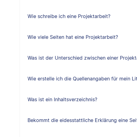
Wie schreibe ich eine Projektarbeit?
Wie viele Seiten hat eine Projektarbeit?
Was ist der Unterschied zwischen einer Projekt
Wie erstelle ich die Quellenangaben für mein Li
Was ist ein Inhaltsverzeichnis?
Bekommt die eidesstattliche Erklärung eine Sei