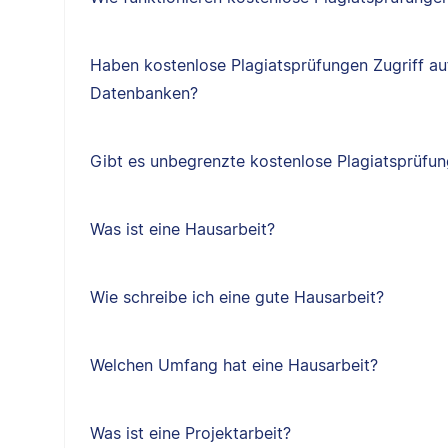
Haben kostenlose Plagiatsprüfungen Zugriff au
Datenbanken?
Gibt es unbegrenzte kostenlose Plagiatsprüfu
Was ist eine Hausarbeit?
Wie schreibe ich eine gute Hausarbeit?
Welchen Umfang hat eine Hausarbeit?
Was ist eine Projektarbeit?