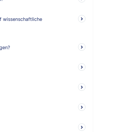
f wissenschaftliche
ngen?