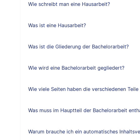
Wie schreibt man eine Hausarbeit?
Was ist eine Hausarbeit?
Was ist die Gliederung der Bachelorarbeit?
Wie wird eine Bachelorarbeit gegliedert?
Wie viele Seiten haben die verschiedenen Teile
Was muss im Hauptteil der Bachelorarbeit entha
Warum brauche ich ein automatisches Inhaltsve