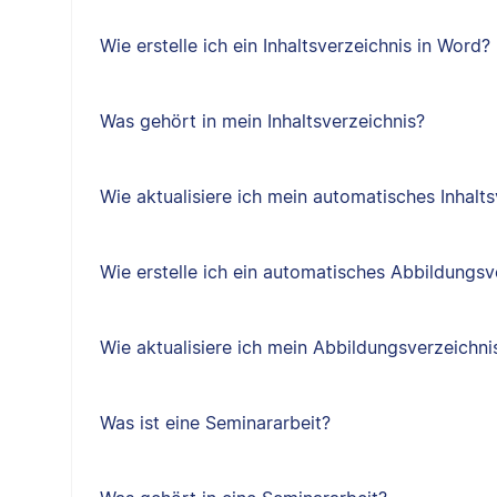
Wie erstelle ich ein Inhaltsverzeichnis in Word?
Was gehört in mein Inhaltsverzeichnis?
Wie aktualisiere ich mein automatisches Inhalts
Wie erstelle ich ein automatisches Abbildungsv
Wie aktualisiere ich mein Abbildungsverzeichni
Was ist eine Seminararbeit?