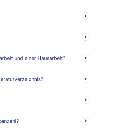
arbeit und einer Hausarbeit?
teraturverzeichnis?
tenzahl?