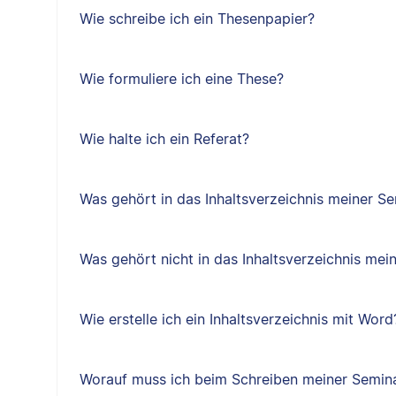
Wie schreibe ich ein Thesenpapier?
Wie formuliere ich eine These?
Wie halte ich ein Referat?
Was gehört in das Inhaltsverzeichnis meiner Se
Was gehört nicht in das Inhaltsverzeichnis mei
Wie erstelle ich ein Inhaltsverzeichnis mit Word
Worauf muss ich beim Schreiben meiner Semina