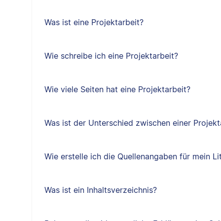
Was ist eine Projektarbeit?
Wie schreibe ich eine Projektarbeit?
Wie viele Seiten hat eine Projektarbeit?
Was ist der Unterschied zwischen einer Projekt
Wie erstelle ich die Quellenangaben für mein Li
Was ist ein Inhaltsverzeichnis?