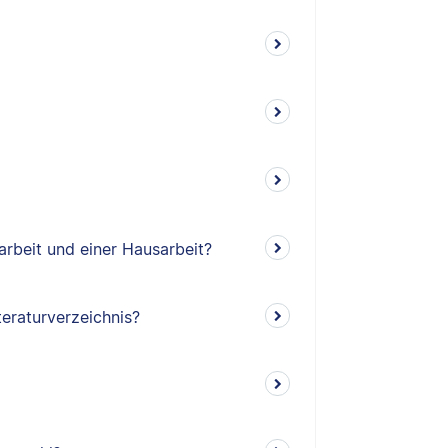
arbeit und einer Hausarbeit?
teraturverzeichnis?