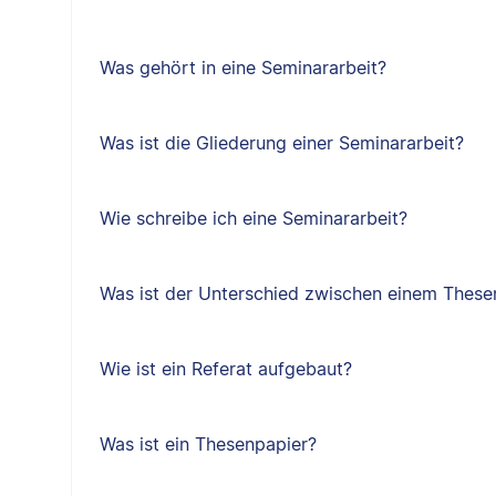
Was gehört in eine Seminararbeit?
Was ist die Gliederung einer Seminararbeit?
Wie schreibe ich eine Seminararbeit?
Was ist der Unterschied zwischen einem Thes
Wie ist ein Referat aufgebaut?
Was ist ein Thesenpapier?