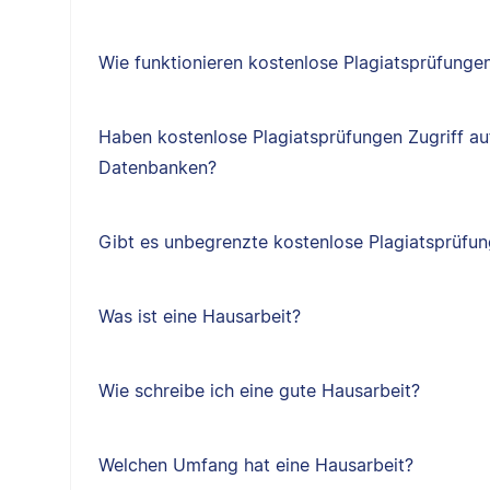
Wie funktionieren kostenlose Plagiatsprüfunge
Haben kostenlose Plagiatsprüfungen Zugriff au
Datenbanken?
Gibt es unbegrenzte kostenlose Plagiatsprüfu
Was ist eine Hausarbeit?
Wie schreibe ich eine gute Hausarbeit?
Welchen Umfang hat eine Hausarbeit?