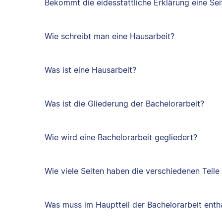
Bekommt die eidesstattliche Erklärung eine Sei
Wie schreibt man eine Hausarbeit?
Was ist eine Hausarbeit?
Was ist die Gliederung der Bachelorarbeit?
Wie wird eine Bachelorarbeit gegliedert?
Wie viele Seiten haben die verschiedenen Teile
Was muss im Hauptteil der Bachelorarbeit entha