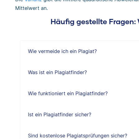
Mittelwert an.
Häufig gestellte Fragen
Wie vermeide ich ein Plagiat?
Was ist ein Plagiatfinder?
Wie funktioniert ein Plagiatfinder?
Ist ein Plagiatfinder sicher?
Sind kostenlose Plagiatsprüfungen sicher?