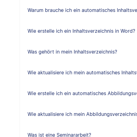
Warum brauche ich ein automatisches Inhaltsve
Wie erstelle ich ein Inhaltsverzeichnis in Word?
Was gehört in mein Inhaltsverzeichnis?
Wie aktualisiere ich mein automatisches Inhalts
Wie erstelle ich ein automatisches Abbildungsv
Wie aktualisiere ich mein Abbildungsverzeichni
Was ist eine Seminararbeit?