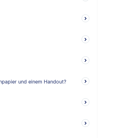
enpapier und einem Handout?