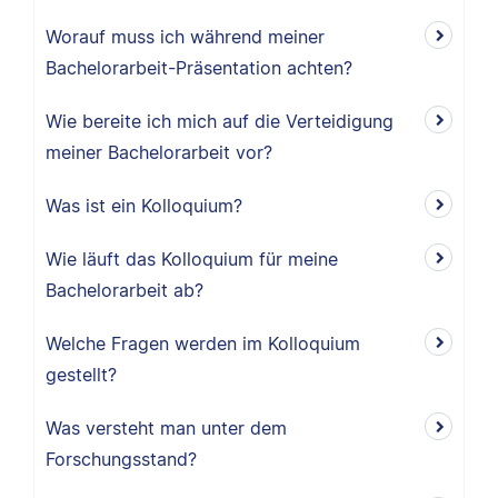
Worauf muss ich während meiner
Bachelorarbeit-Präsentation achten?
Wie bereite ich mich auf die Verteidigung
meiner Bachelorarbeit vor?
Was ist ein Kolloquium?
Wie läuft das Kolloquium für meine
Bachelorarbeit ab?
Welche Fragen werden im Kolloquium
gestellt?
Was versteht man unter dem
Forschungsstand?