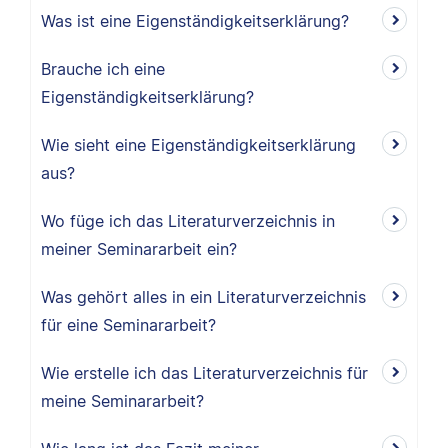
Was ist eine Eigenständigkeitserklärung?
Brauche ich eine
Eigenständigkeitserklärung?
Wie sieht eine Eigenständigkeitserklärung
aus?
Wo füge ich das Literaturverzeichnis in
meiner Seminararbeit ein?
Was gehört alles in ein Literaturverzeichnis
für eine Seminararbeit?
Wie erstelle ich das Literaturverzeichnis für
meine Seminararbeit?