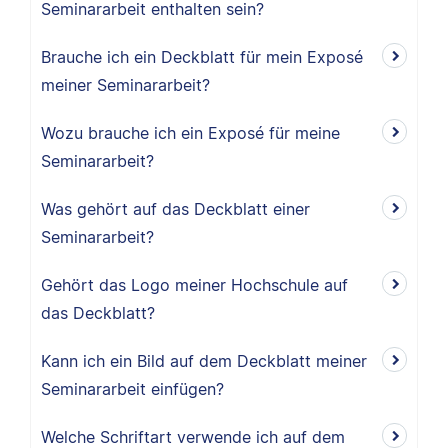
Seminararbeit enthalten sein?
Brauche ich ein Deckblatt für mein Exposé
meiner Seminararbeit?
Wozu brauche ich ein Exposé für meine
Seminararbeit?
Was gehört auf das Deckblatt einer
Seminararbeit?
Gehört das Logo meiner Hochschule auf
das Deckblatt?
Kann ich ein Bild auf dem Deckblatt meiner
Seminararbeit einfügen?
Welche Schriftart verwende ich auf dem