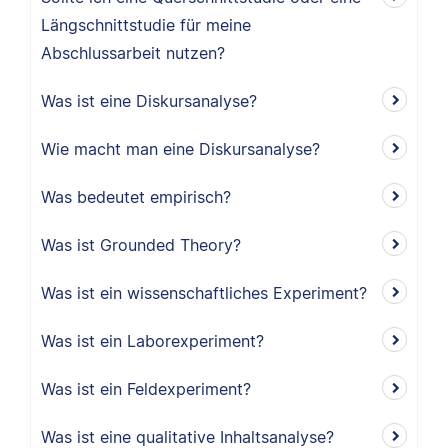
Längschnittstudie für meine
Abschlussarbeit nutzen?
Was ist eine Diskursanalyse?
Wie macht man eine Diskursanalyse?
Was bedeutet empirisch?
Was ist Grounded Theory?
Was ist ein wissenschaftliches Experiment?
Was ist ein Laborexperiment?
Was ist ein Feldexperiment?
Was ist eine qualitative Inhaltsanalyse?