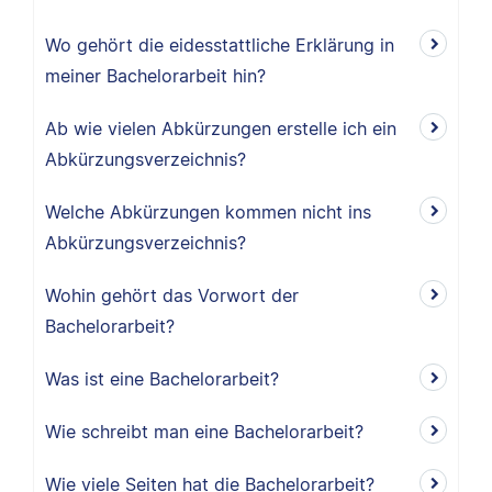
Wo gehört die eidesstattliche Erklärung in
meiner Bachelorarbeit hin?
Ab wie vielen Abkürzungen erstelle ich ein
Abkürzungsverzeichnis?
Welche Abkürzungen kommen nicht ins
Abkürzungsverzeichnis?
Wohin gehört das Vorwort der
Bachelorarbeit?
Was ist eine Bachelorarbeit?
Wie schreibt man eine Bachelorarbeit?
Wie viele Seiten hat die Bachelorarbeit?