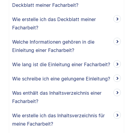
Deckblatt meiner Facharbeit?
Wie erstelle ich das Deckblatt meiner
Facharbeit?
Welche Informationen gehören in die
Einleitung einer Facharbeit?
Wie lang ist die Einleitung einer Facharbeit?
Wie schreibe ich eine gelungene Einleitung?
Was enthält das Inhaltsverzeichnis einer
Facharbeit?
Wie erstelle ich das Inhaltsverzeichnis für
meine Facharbeit?