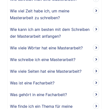
Wie viel Zeit habe ich, um meine
Masterarbeit zu schreiben?
Wie kann ich am besten mit dem Schreiben
der Masterarbeit anfangen?
Wie viele Wörter hat eine Masterarbeit?
Wie schreibe ich eine Masterarbeit?
Wie viele Seiten hat eine Masterarbeit?
Was ist eine Facharbeit?
Was gehört in eine Facharbeit?
Wie finde ich ein Thema für meine