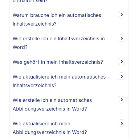
enthalten sein?
Warum brauche ich ein automatisches
Inhaltsverzeichnis?
Wie erstelle ich ein Inhaltsverzeichnis in
Word?
Was gehört in mein Inhaltsverzeichnis?
Wie aktualisiere ich mein automatisches
Inhaltsverzeichnis?
Wie erstelle ich ein automatisches
Abbildungsverzeichnis in Word?
Wie aktualisiere ich mein
Abbildungsverzeichnis in Word?