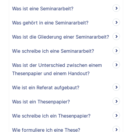
Was ist eine Seminararbeit?
Was gehört in eine Seminararbeit?
Was ist die Gliederung einer Seminararbeit?
Wie schreibe ich eine Seminararbeit?
Was ist der Unterschied zwischen einem
Thesenpapier und einem Handout?
Wie ist ein Referat aufgebaut?
Was ist ein Thesenpapier?
Wie schreibe ich ein Thesenpapier?
Wie formuliere ich eine These?