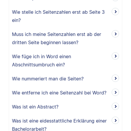
Wie stelle ich Seitenzahlen erst ab Seite 3
ein?
Muss ich meine Seitenzahlen erst ab der
dritten Seite beginnen lassen?
Wie füge ich in Word einen
Abschnittsumbruch ein?
Wie nummeriert man die Seiten?
Wie entferne ich eine Seitenzahl bei Word?
Was ist ein Abstract?
Was ist eine eidesstattliche Erklärung einer
Bachelorarbeit?