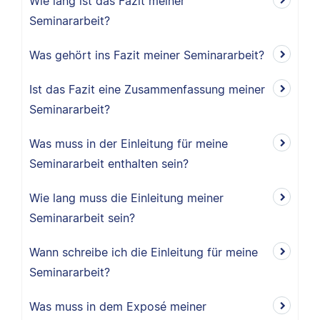
Wie lang ist das Fazit meiner
Seminararbeit?
Was gehört ins Fazit meiner Seminararbeit?
Ist das Fazit eine Zusammenfassung meiner
Seminararbeit?
Was muss in der Einleitung für meine
Seminararbeit enthalten sein?
Wie lang muss die Einleitung meiner
Seminararbeit sein?
Wann schreibe ich die Einleitung für meine
Seminararbeit?
Was muss in dem Exposé meiner