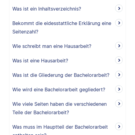
Was ist ein Inhaltsverzeichnis?
Bekommt die eidesstattliche Erklärung eine
Seitenzahl?
Wie schreibt man eine Hausarbeit?
Was ist eine Hausarbeit?
Was ist die Gliederung der Bachelorarbeit?
Wie wird eine Bachelorarbeit gegliedert?
Wie viele Seiten haben die verschiedenen
Teile der Bachelorarbeit?
Was muss im Hauptteil der Bachelorarbeit