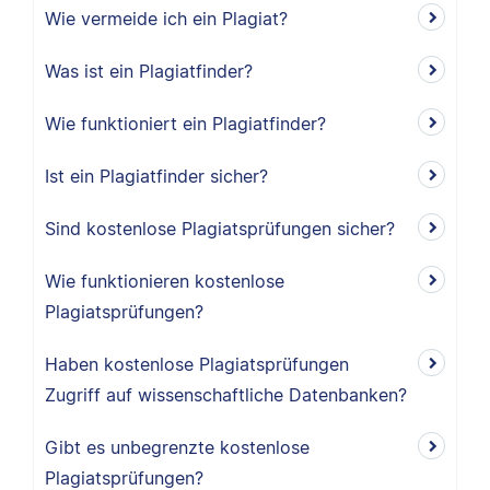
Wie vermeide ich ein Plagiat?
Was ist ein Plagiatfinder?
Wie funktioniert ein Plagiatfinder?
Ist ein Plagiatfinder sicher?
Sind kostenlose Plagiatsprüfungen sicher?
Wie funktionieren kostenlose
Plagiatsprüfungen?
Haben kostenlose Plagiatsprüfungen
Zugriff auf wissenschaftliche Datenbanken?
Gibt es unbegrenzte kostenlose
Plagiatsprüfungen?