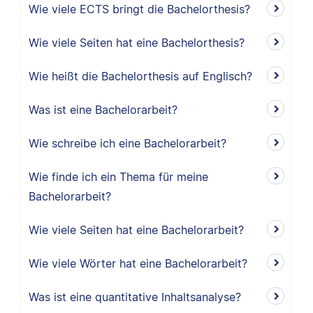
Wie viele ECTS bringt die Bachelorthesis?
Wie viele Seiten hat eine Bachelorthesis?
Wie heißt die Bachelorthesis auf Englisch?
Was ist eine Bachelorarbeit?
Wie schreibe ich eine Bachelorarbeit?
Wie finde ich ein Thema für meine
Bachelorarbeit?
Wie viele Seiten hat eine Bachelorarbeit?
Wie viele Wörter hat eine Bachelorarbeit?
Was ist eine quantitative Inhaltsanalyse?