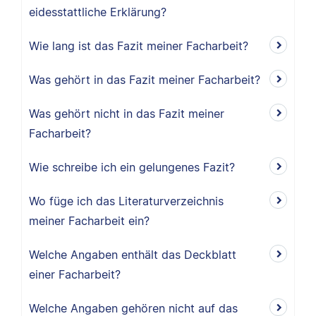
eidesstattliche Erklärung?
Wie lang ist das Fazit meiner Facharbeit?
Was gehört in das Fazit meiner Facharbeit?
Was gehört nicht in das Fazit meiner
Facharbeit?
Wie schreibe ich ein gelungenes Fazit?
Wo füge ich das Literaturverzeichnis
meiner Facharbeit ein?
Welche Angaben enthält das Deckblatt
einer Facharbeit?
Welche Angaben gehören nicht auf das