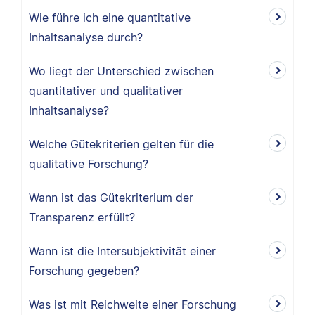
Wie führe ich eine quantitative
Inhaltsanalyse durch?
Wo liegt der Unterschied zwischen
quantitativer und qualitativer
Inhaltsanalyse?
Welche Gütekriterien gelten für die
qualitative Forschung?
Wann ist das Gütekriterium der
Transparenz erfüllt?
Wann ist die Intersubjektivität einer
Forschung gegeben?
Was ist mit Reichweite einer Forschung