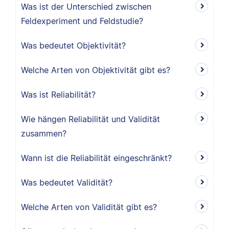
Was ist der Unterschied zwischen
Feldexperiment und Feldstudie?
Was bedeutet Objektivität?
Welche Arten von Objektivität gibt es?
Was ist Reliabilität?
Wie hängen Reliabilität und Validität
zusammen?
Wann ist die Reliabilität eingeschränkt?
Was bedeutet Validität?
Welche Arten von Validität gibt es?