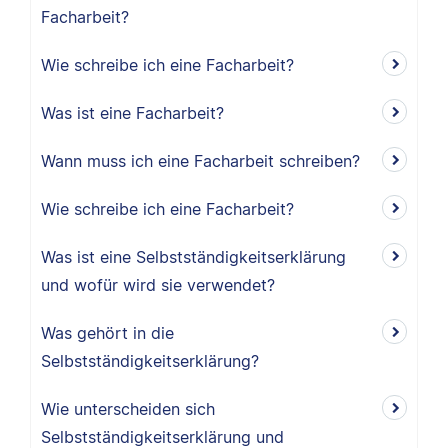
Facharbeit?
Wie schreibe ich eine Facharbeit?
Was ist eine Facharbeit?
Wann muss ich eine Facharbeit schreiben?
Wie schreibe ich eine Facharbeit?
Was ist eine Selbstständigkeitserklärung
und wofür wird sie verwendet?
Was gehört in die
Selbstständigkeitserklärung?
Wie unterscheiden sich
Selbstständigkeitserklärung und