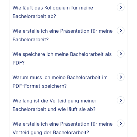
Wie läuft das Kolloquium für meine
Bachelorarbeit ab?
Wie erstelle ich eine Präsentation für meine
Bachelorarbeit?
Wie speichere ich meine Bachelorarbeit als
PDF?
Warum muss ich meine Bachelorarbeit im
PDF-Format speichern?
Wie lang ist die Verteidigung meiner
Bachelorarbeit und wie läuft sie ab?
Wie erstelle ich eine Präsentation für meine
Verteidigung der Bachelorarbeit?