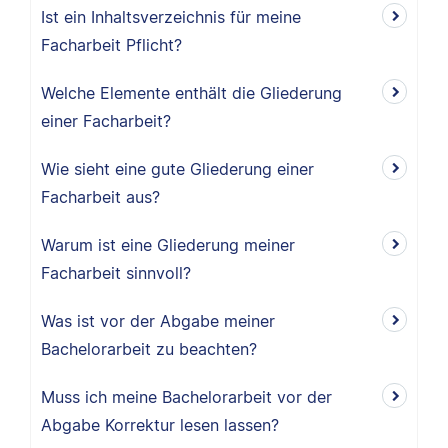
Ist ein Inhaltsverzeichnis für meine
Facharbeit Pflicht?
Welche Elemente enthält die Gliederung
einer Facharbeit?
Wie sieht eine gute Gliederung einer
Facharbeit aus?
Warum ist eine Gliederung meiner
Facharbeit sinnvoll?
Was ist vor der Abgabe meiner
Bachelorarbeit zu beachten?
Muss ich meine Bachelorarbeit vor der
Abgabe Korrektur lesen lassen?