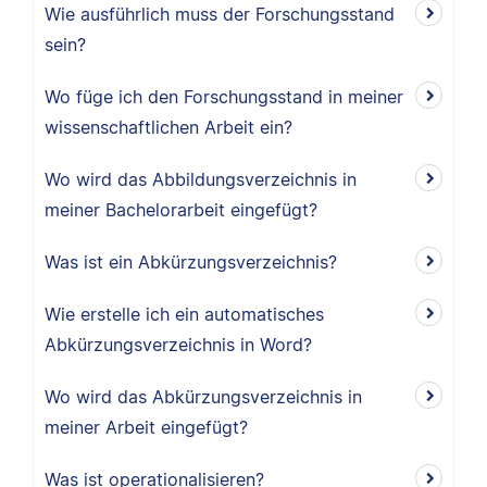
Wie ausführlich muss der Forschungsstand
sein?
Wo füge ich den Forschungsstand in meiner
wissenschaftlichen Arbeit ein?
Wo wird das Abbildungsverzeichnis in
meiner Bachelorarbeit eingefügt?
Was ist ein Abkürzungsverzeichnis?
Wie erstelle ich ein automatisches
Abkürzungsverzeichnis in Word?
Wo wird das Abkürzungsverzeichnis in
meiner Arbeit eingefügt?
Was ist operationalisieren?