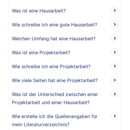
Was ist eine Hausarbeit?
Wie schreibe ich eine gute Hausarbeit?
Welchen Umfang hat eine Hausarbeit?
Was ist eine Projektarbeit?
Wie schreibe ich eine Projektarbeit?
Wie viele Seiten hat eine Projektarbeit?
Was ist der Unterschied zwischen einer
Projektarbeit und einer Hausarbeit?
Wie erstelle ich die Quellenangaben für
mein Literaturverzeichnis?