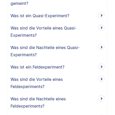
gemeint?
Was ist ein Quasi-Experiment?
Was sind die Vorteile eines Quasi-
Experiments?
Was sind die Nachteile eines Quasi-
Experiments?
Was ist ein Feldexperiment?
Was sind die Vorteile eines
Feldexperiments?
Was sind die Nachteile eines
Feldexperiments?