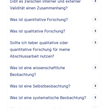
Gibt es zwischen interner und externer
Validität einen Zusammenhang?
Was ist quantitative Forschung?
Was ist qualitative Forschung?
Sollte ich lieber qualitative oder
quantitative Forschung für meine
Abschlussarbeit nutzen?
Was ist eine wissenschaftliche
Beobachtung?
Was ist eine Selbstbeobachtung?
Was ist eine systematische Beobachtung?