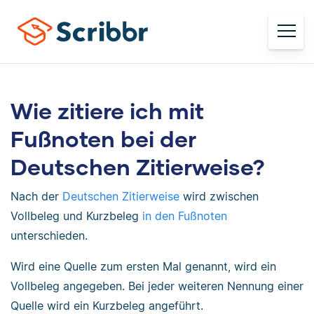
Wie zitiere ich mit
Fußnoten bei der
Deutschen Zitierweise?
Nach der
Deutschen Zitierweise
wird zwischen
Vollbeleg und Kurzbeleg
in den Fußnoten
unterschieden.
Wird eine Quelle zum ersten Mal genannt, wird ein
Vollbeleg angegeben. Bei jeder weiteren Nennung einer
Quelle wird ein Kurzbeleg angeführt.