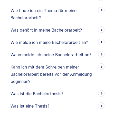
Wie finde ich ein Thema für meine
Bachelorarbeit?
Was gehört in meine Bachelorarbeit?
Wie melde ich meine Bachelorarbeit an?
Wann melde ich meine Bachelorarbeit an?
Kann ich mit dem Schreiben meiner
Bachelorarbeit bereits vor der Anmeldung
beginnen?
Was ist die Bachelorthesis?
Was ist eine Thesis?