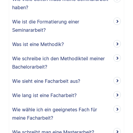
haben?
Wie ist die Formatierung einer
Seminararbeit?
Was ist eine Methodik?
Wie schreibe ich den Methodikteil meiner
Bachelorarbeit?
Wie sieht eine Facharbeit aus?
Wie lang ist eine Facharbeit?
Wie wähle ich ein geeignetes Fach für
meine Facharbeit?
Wie schreibt man eine Masterarbeit?