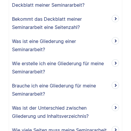
Deckblatt meiner Seminararbeit?
Bekommt das Deckblatt meiner
Seminararbeit eine Seitenzahl?
Was ist eine Gliederung einer
Seminararbeit?
Wie erstelle ich eine Gliederung für meine
Seminararbeit?
Brauche ich eine Gliederung für meine
Seminararbeit?
Was ist der Unterschied zwischen
Gliederung und Inhaltsverzeichnis?
Wie viele Seiten muss meine Seminararbeit