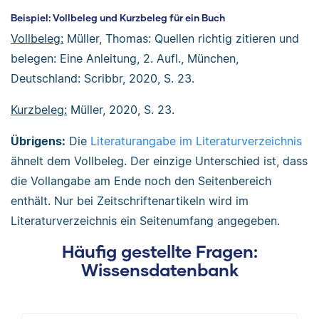
Beispiel: Vollbeleg und Kurzbeleg für ein Buch
Vollbeleg:
Müller, Thomas: Quellen richtig zitieren und
belegen: Eine Anleitung, 2. Aufl., München,
Deutschland: Scribbr, 2020, S. 23.
Kurzbeleg:
Müller, 2020, S. 23.
Übrigens:
Die
Literaturangabe im Literaturverzeichnis
ähnelt dem Vollbeleg. Der einzige Unterschied ist, dass
die Vollangabe am Ende noch den Seitenbereich
enthält. Nur bei Zeitschriftenartikeln wird im
Literaturverzeichnis ein Seitenumfang angegeben.
Häufig gestellte Fragen:
Wissensdatenbank