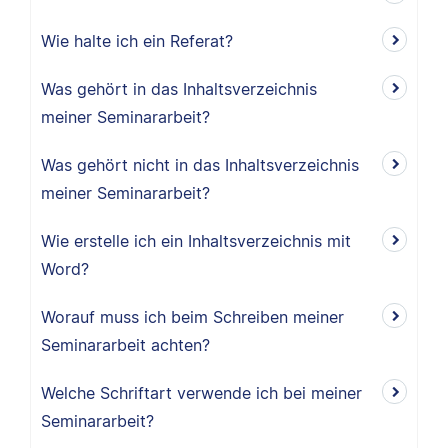
Wie halte ich ein Referat?
Was gehört in das Inhaltsverzeichnis
meiner Seminararbeit?
Was gehört nicht in das Inhaltsverzeichnis
meiner Seminararbeit?
Wie erstelle ich ein Inhaltsverzeichnis mit
Word?
Worauf muss ich beim Schreiben meiner
Seminararbeit achten?
Welche Schriftart verwende ich bei meiner
Seminararbeit?