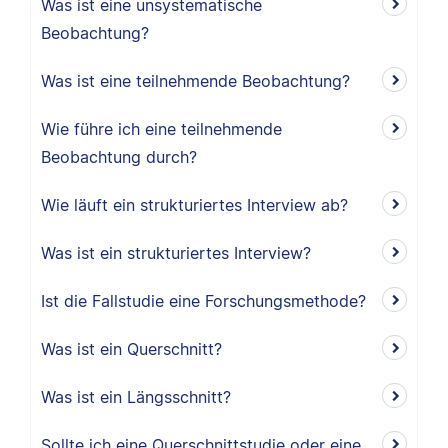
Was ist eine unsystematische
Beobachtung?
Was ist eine teilnehmende Beobachtung?
Wie führe ich eine teilnehmende
Beobachtung durch?
Wie läuft ein strukturiertes Interview ab?
Was ist ein strukturiertes Interview?
Ist die Fallstudie eine Forschungsmethode?
Was ist ein Querschnitt?
Was ist ein Längsschnitt?
Sollte ich eine Querschnittstudie oder eine