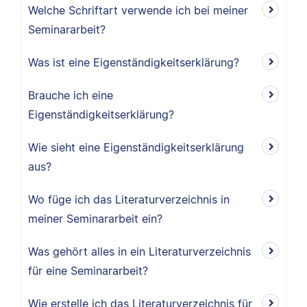
Welche Schriftart verwende ich bei meiner
Seminararbeit?
Was ist eine Eigenständigkeitserklärung?
Brauche ich eine
Eigenständigkeitserklärung?
Wie sieht eine Eigenständigkeitserklärung
aus?
Wo füge ich das Literaturverzeichnis in
meiner Seminararbeit ein?
Was gehört alles in ein Literaturverzeichnis
für eine Seminararbeit?
Wie erstelle ich das Literaturverzeichnis für