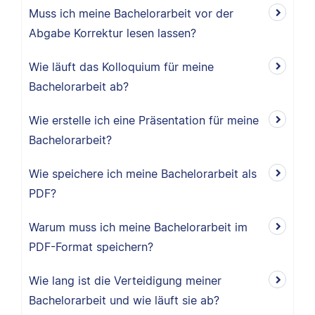
Muss ich meine Bachelorarbeit vor der
Abgabe Korrektur lesen lassen?
Wie läuft das Kolloquium für meine
Bachelorarbeit ab?
Wie erstelle ich eine Präsentation für meine
Bachelorarbeit?
Wie speichere ich meine Bachelorarbeit als
PDF?
Warum muss ich meine Bachelorarbeit im
PDF-Format speichern?
Wie lang ist die Verteidigung meiner
Bachelorarbeit und wie läuft sie ab?