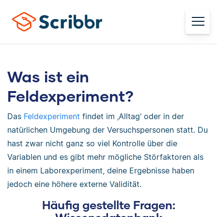
Was ist ein
Feldexperiment?
Das
Feldexperiment
findet im ‚Alltag‘ oder in der
natürlichen Umgebung der Versuchspersonen statt. Du
hast zwar nicht ganz so viel Kontrolle über die
Variablen und es gibt mehr mögliche Störfaktoren als
in einem Laborexperiment, deine Ergebnisse haben
jedoch eine höhere externe Validität.
Häufig gestellte Fragen: