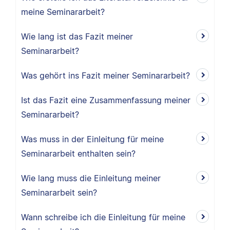
meine Seminararbeit?
Wie lang ist das Fazit meiner
Seminararbeit?
Was gehört ins Fazit meiner Seminararbeit?
Ist das Fazit eine Zusammenfassung meiner
Seminararbeit?
Was muss in der Einleitung für meine
Seminararbeit enthalten sein?
Wie lang muss die Einleitung meiner
Seminararbeit sein?
Wann schreibe ich die Einleitung für meine