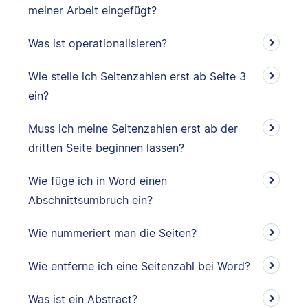
meiner Arbeit eingefügt?
Was ist operationalisieren?
Wie stelle ich Seitenzahlen erst ab Seite 3
ein?
Muss ich meine Seitenzahlen erst ab der
dritten Seite beginnen lassen?
Wie füge ich in Word einen
Abschnittsumbruch ein?
Wie nummeriert man die Seiten?
Wie entferne ich eine Seitenzahl bei Word?
Was ist ein Abstract?