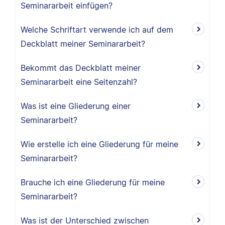
Seminararbeit einfügen?
Welche Schriftart verwende ich auf dem
Deckblatt meiner Seminararbeit?
Bekommt das Deckblatt meiner
Seminararbeit eine Seitenzahl?
Was ist eine Gliederung einer
Seminararbeit?
Wie erstelle ich eine Gliederung für meine
Seminararbeit?
Brauche ich eine Gliederung für meine
Seminararbeit?
Was ist der Unterschied zwischen