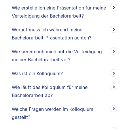
Wie erstelle ich eine Präsentation für meine
Verteidigung der Bachelorarbeit?
Worauf muss ich während meiner
Bachelorarbeit-Präsentation achten?
Wie bereite ich mich auf die Verteidigung
meiner Bachelorarbeit vor?
Was ist ein Kolloquium?
Wie läuft das Kolloquium für meine
Bachelorarbeit ab?
Welche Fragen werden im Kolloquium
gestellt?