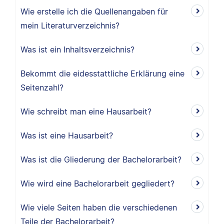
Wie erstelle ich die Quellenangaben für
mein Literaturverzeichnis?
Was ist ein Inhaltsverzeichnis?
Bekommt die eidesstattliche Erklärung eine
Seitenzahl?
Wie schreibt man eine Hausarbeit?
Was ist eine Hausarbeit?
Was ist die Gliederung der Bachelorarbeit?
Wie wird eine Bachelorarbeit gegliedert?
Wie viele Seiten haben die verschiedenen
Teile der Bachelorarbeit?