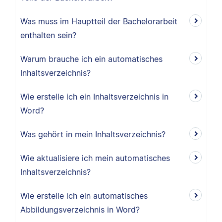
Was muss im Hauptteil der Bachelorarbeit
enthalten sein?
Warum brauche ich ein automatisches
Inhaltsverzeichnis?
Wie erstelle ich ein Inhaltsverzeichnis in
Word?
Was gehört in mein Inhaltsverzeichnis?
Wie aktualisiere ich mein automatisches
Inhaltsverzeichnis?
Wie erstelle ich ein automatisches
Abbildungsverzeichnis in Word?