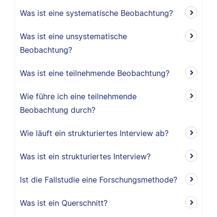
Was ist eine systematische Beobachtung?
Was ist eine unsystematische
Beobachtung?
Was ist eine teilnehmende Beobachtung?
Wie führe ich eine teilnehmende
Beobachtung durch?
Wie läuft ein strukturiertes Interview ab?
Was ist ein strukturiertes Interview?
Ist die Fallstudie eine Forschungsmethode?
Was ist ein Querschnitt?