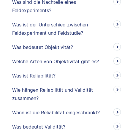
Was sind die Nachteile eines
Feldexperiments?
Was ist der Unterschied zwischen
Feldexperiment und Feldstudie?
Was bedeutet Objektivität?
Welche Arten von Objektivität gibt es?
Was ist Reliabilität?
Wie hängen Reliabilität und Validität
zusammen?
Wann ist die Reliabilität eingeschränkt?
Was bedeutet Validität?