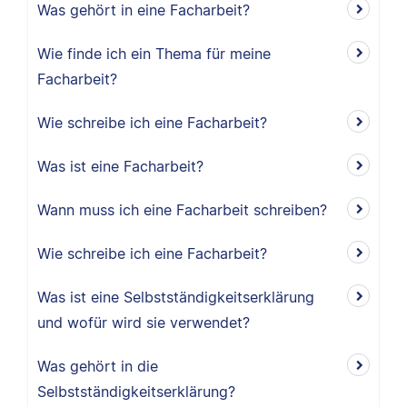
Was gehört in eine Facharbeit?
Wie finde ich ein Thema für meine
Facharbeit?
Wie schreibe ich eine Facharbeit?
Was ist eine Facharbeit?
Wann muss ich eine Facharbeit schreiben?
Wie schreibe ich eine Facharbeit?
Was ist eine Selbstständigkeitserklärung
und wofür wird sie verwendet?
Was gehört in die
Selbstständigkeitserklärung?