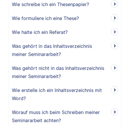
Wie schreibe ich ein Thesenpapier?
Wie formuliere ich eine These?
Wie halte ich ein Referat?
Was gehört in das Inhaltsverzeichnis
meiner Seminararbeit?
Was gehört nicht in das Inhaltsverzeichnis
meiner Seminararbeit?
Wie erstelle ich ein Inhaltsverzeichnis mit
Word?
Worauf muss ich beim Schreiben meiner
Seminararbeit achten?