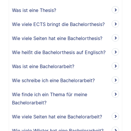
Was ist eine Thesis?
Wie viele ECTS bringt die Bachelorthesis?
Wie viele Seiten hat eine Bachelorthesis?
Wie heißt die Bachelorthesis auf Englisch?
Was ist eine Bachelorarbeit?
Wie schreibe ich eine Bachelorarbeit?
Wie finde ich ein Thema für meine
Bachelorarbeit?
Wie viele Seiten hat eine Bachelorarbeit?
Wie viele Wörter hat eine Bachelorarbeit?