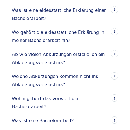
Was ist eine eidesstattliche Erklärung einer
Bachelorarbeit?
Wo gehört die eidesstattliche Erklärung in
meiner Bachelorarbeit hin?
Ab wie vielen Abkürzungen erstelle ich ein
Abkürzungsverzeichnis?
Welche Abkürzungen kommen nicht ins
Abkürzungsverzeichnis?
Wohin gehört das Vorwort der
Bachelorarbeit?
Was ist eine Bachelorarbeit?