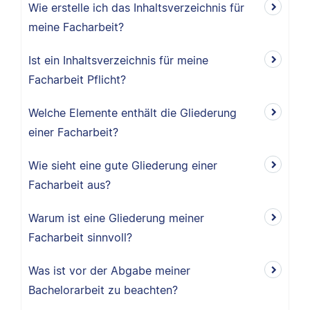
Wie erstelle ich das Inhaltsverzeichnis für
meine Facharbeit?
Ist ein Inhaltsverzeichnis für meine
Facharbeit Pflicht?
Welche Elemente enthält die Gliederung
einer Facharbeit?
Wie sieht eine gute Gliederung einer
Facharbeit aus?
Warum ist eine Gliederung meiner
Facharbeit sinnvoll?
Was ist vor der Abgabe meiner
Bachelorarbeit zu beachten?