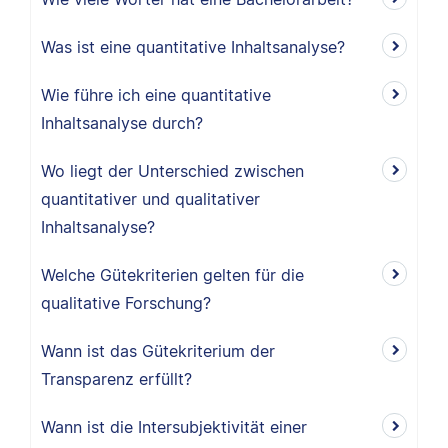
Was ist eine quantitative Inhaltsanalyse?
Wie führe ich eine quantitative
Inhaltsanalyse durch?
Wo liegt der Unterschied zwischen
quantitativer und qualitativer
Inhaltsanalyse?
Welche Gütekriterien gelten für die
qualitative Forschung?
Wann ist das Gütekriterium der
Transparenz erfüllt?
Wann ist die Intersubjektivität einer