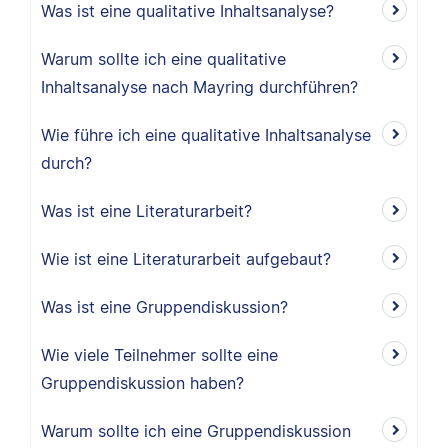
Was ist eine qualitative Inhaltsanalyse?
Warum sollte ich eine qualitative
Inhaltsanalyse nach Mayring durchführen?
Wie führe ich eine qualitative Inhaltsanalyse
durch?
Was ist eine Literaturarbeit?
Wie ist eine Literaturarbeit aufgebaut?
Was ist eine Gruppendiskussion?
Wie viele Teilnehmer sollte eine
Gruppendiskussion haben?
Warum sollte ich eine Gruppendiskussion