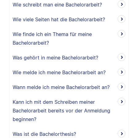
Wie schreibt man eine Bachelorarbeit?
Wie viele Seiten hat die Bachelorarbeit?
Wie finde ich ein Thema für meine
Bachelorarbeit?
Was gehört in meine Bachelorarbeit?
Wie melde ich meine Bachelorarbeit an?
Wann melde ich meine Bachelorarbeit an?
Kann ich mit dem Schreiben meiner
Bachelorarbeit bereits vor der Anmeldung
beginnen?
Was ist die Bachelorthesis?