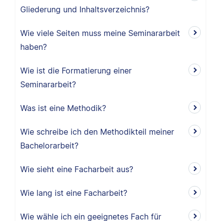
Gliederung und Inhaltsverzeichnis?
Wie viele Seiten muss meine Seminararbeit
haben?
Wie ist die Formatierung einer
Seminararbeit?
Was ist eine Methodik?
Wie schreibe ich den Methodikteil meiner
Bachelorarbeit?
Wie sieht eine Facharbeit aus?
Wie lang ist eine Facharbeit?
Wie wähle ich ein geeignetes Fach für