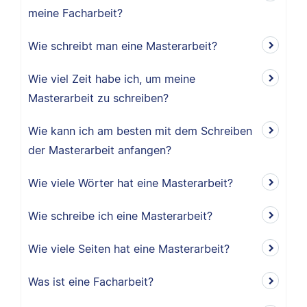
meine Facharbeit?
Wie schreibt man eine Masterarbeit?
Wie viel Zeit habe ich, um meine
Masterarbeit zu schreiben?
Wie kann ich am besten mit dem Schreiben
der Masterarbeit anfangen?
Wie viele Wörter hat eine Masterarbeit?
Wie schreibe ich eine Masterarbeit?
Wie viele Seiten hat eine Masterarbeit?
Was ist eine Facharbeit?