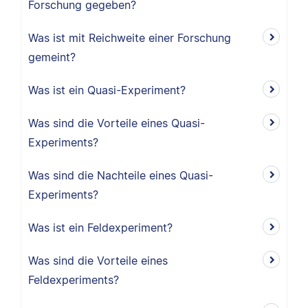
Forschung gegeben?
Was ist mit Reichweite einer Forschung
gemeint?
Was ist ein Quasi-Experiment?
Was sind die Vorteile eines Quasi-
Experiments?
Was sind die Nachteile eines Quasi-
Experiments?
Was ist ein Feldexperiment?
Was sind die Vorteile eines
Feldexperiments?