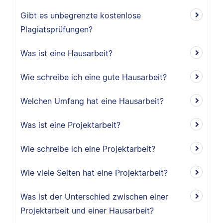
Gibt es unbegrenzte kostenlose
Plagiatsprüfungen?
Was ist eine Hausarbeit?
Wie schreibe ich eine gute Hausarbeit?
Welchen Umfang hat eine Hausarbeit?
Was ist eine Projektarbeit?
Wie schreibe ich eine Projektarbeit?
Wie viele Seiten hat eine Projektarbeit?
Was ist der Unterschied zwischen einer
Projektarbeit und einer Hausarbeit?