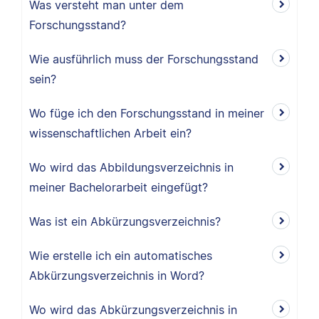
Was versteht man unter dem
Forschungsstand?
Wie ausführlich muss der Forschungsstand
sein?
Wo füge ich den Forschungsstand in meiner
wissenschaftlichen Arbeit ein?
Wo wird das Abbildungsverzeichnis in
meiner Bachelorarbeit eingefügt?
Was ist ein Abkürzungsverzeichnis?
Wie erstelle ich ein automatisches
Abkürzungsverzeichnis in Word?
Wo wird das Abkürzungsverzeichnis in