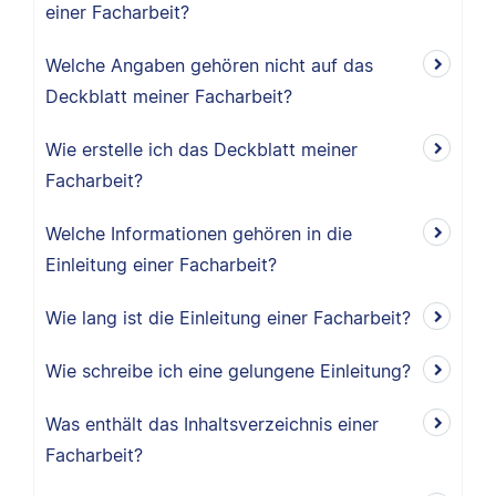
einer Facharbeit?
Welche Angaben gehören nicht auf das
Deckblatt meiner Facharbeit?
Wie erstelle ich das Deckblatt meiner
Facharbeit?
Welche Informationen gehören in die
Einleitung einer Facharbeit?
Wie lang ist die Einleitung einer Facharbeit?
Wie schreibe ich eine gelungene Einleitung?
Was enthält das Inhaltsverzeichnis einer
Facharbeit?