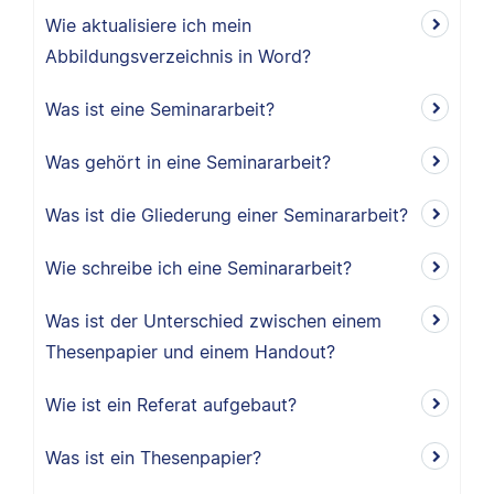
Wie aktualisiere ich mein
Abbildungsverzeichnis in Word?
Was ist eine Seminararbeit?
Was gehört in eine Seminararbeit?
Was ist die Gliederung einer Seminararbeit?
Wie schreibe ich eine Seminararbeit?
Was ist der Unterschied zwischen einem
Thesenpapier und einem Handout?
Wie ist ein Referat aufgebaut?
Was ist ein Thesenpapier?