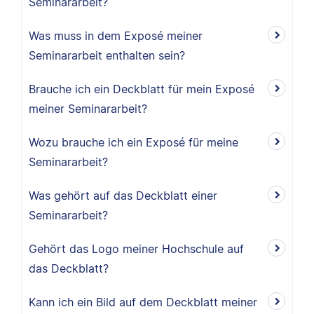
Seminararbeit?
Was muss in dem Exposé meiner
Seminararbeit enthalten sein?
Brauche ich ein Deckblatt für mein Exposé
meiner Seminararbeit?
Wozu brauche ich ein Exposé für meine
Seminararbeit?
Was gehört auf das Deckblatt einer
Seminararbeit?
Gehört das Logo meiner Hochschule auf
das Deckblatt?
Kann ich ein Bild auf dem Deckblatt meiner