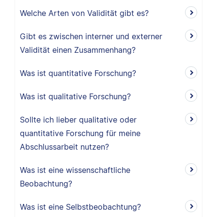
Welche Arten von Validität gibt es?
Gibt es zwischen interner und externer
Validität einen Zusammenhang?
Was ist quantitative Forschung?
Was ist qualitative Forschung?
Sollte ich lieber qualitative oder
quantitative Forschung für meine
Abschlussarbeit nutzen?
Was ist eine wissenschaftliche
Beobachtung?
Was ist eine Selbstbeobachtung?