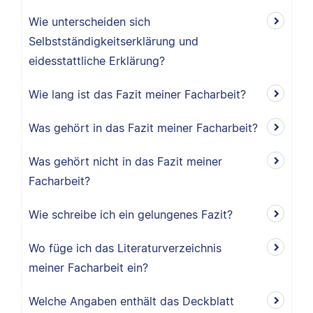
Wie unterscheiden sich
Selbstständigkeitserklärung und
eidesstattliche Erklärung?
Wie lang ist das Fazit meiner Facharbeit?
Was gehört in das Fazit meiner Facharbeit?
Was gehört nicht in das Fazit meiner
Facharbeit?
Wie schreibe ich ein gelungenes Fazit?
Wo füge ich das Literaturverzeichnis
meiner Facharbeit ein?
Welche Angaben enthält das Deckblatt