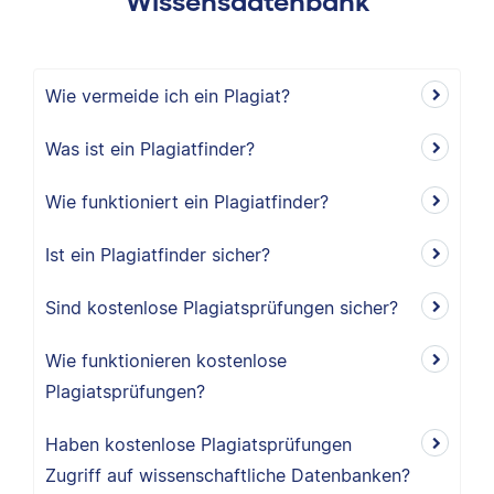
Wissensdatenbank
Wie vermeide ich ein Plagiat?
Was ist ein Plagiatfinder?
Wie funktioniert ein Plagiatfinder?
Ist ein Plagiatfinder sicher?
Sind kostenlose Plagiatsprüfungen sicher?
Wie funktionieren kostenlose
Plagiatsprüfungen?
Haben kostenlose Plagiatsprüfungen
Zugriff auf wissenschaftliche Datenbanken?