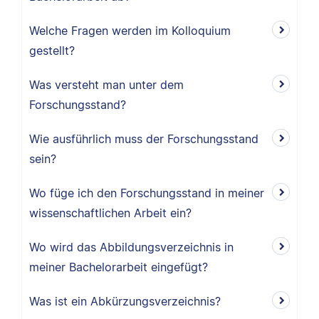
Welche Fragen werden im Kolloquium
gestellt?
Was versteht man unter dem
Forschungsstand?
Wie ausführlich muss der Forschungsstand
sein?
Wo füge ich den Forschungsstand in meiner
wissenschaftlichen Arbeit ein?
Wo wird das Abbildungsverzeichnis in
meiner Bachelorarbeit eingefügt?
Was ist ein Abkürzungsverzeichnis?