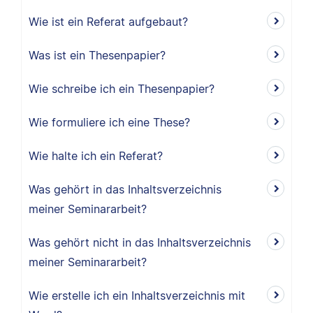
Wie ist ein Referat aufgebaut?
Was ist ein Thesenpapier?
Wie schreibe ich ein Thesenpapier?
Wie formuliere ich eine These?
Wie halte ich ein Referat?
Was gehört in das Inhaltsverzeichnis
meiner Seminararbeit?
Was gehört nicht in das Inhaltsverzeichnis
meiner Seminararbeit?
Wie erstelle ich ein Inhaltsverzeichnis mit