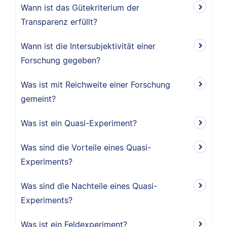
Wann ist das Gütekriterium der
Transparenz erfüllt?
Wann ist die Intersubjektivität einer
Forschung gegeben?
Was ist mit Reichweite einer Forschung
gemeint?
Was ist ein Quasi-Experiment?
Was sind die Vorteile eines Quasi-
Experiments?
Was sind die Nachteile eines Quasi-
Experiments?
Was ist ein Feldexperiment?