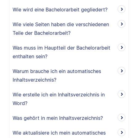
Wie wird eine Bachelorarbeit gegliedert?
Wie viele Seiten haben die verschiedenen
Teile der Bachelorarbeit?
Was muss im Hauptteil der Bachelorarbeit
enthalten sein?
Warum brauche ich ein automatisches
Inhaltsverzeichnis?
Wie erstelle ich ein Inhaltsverzeichnis in
Word?
Was gehört in mein Inhaltsverzeichnis?
Wie aktualisiere ich mein automatisches