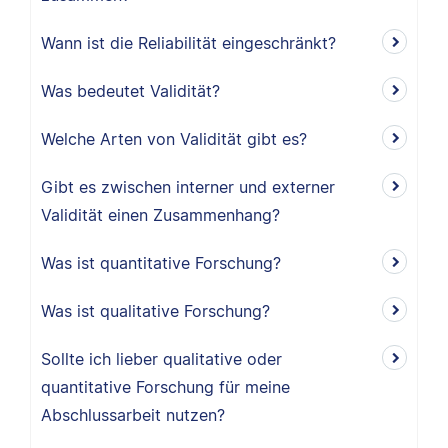
Wann ist die Reliabilität eingeschränkt?
Was bedeutet Validität?
Welche Arten von Validität gibt es?
Gibt es zwischen interner und externer
Validität einen Zusammenhang?
Was ist quantitative Forschung?
Was ist qualitative Forschung?
Sollte ich lieber qualitative oder
quantitative Forschung für meine
Abschlussarbeit nutzen?