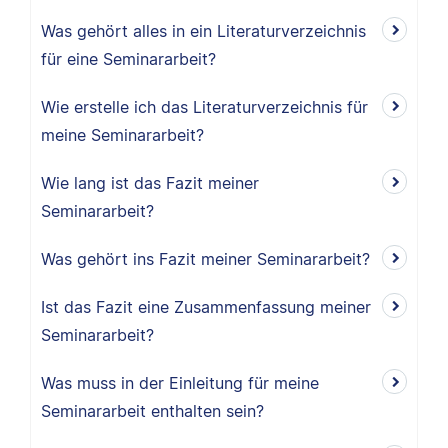
Was gehört alles in ein Literaturverzeichnis
für eine Seminararbeit?
Wie erstelle ich das Literaturverzeichnis für
meine Seminararbeit?
Wie lang ist das Fazit meiner
Seminararbeit?
Was gehört ins Fazit meiner Seminararbeit?
Ist das Fazit eine Zusammenfassung meiner
Seminararbeit?
Was muss in der Einleitung für meine
Seminararbeit enthalten sein?