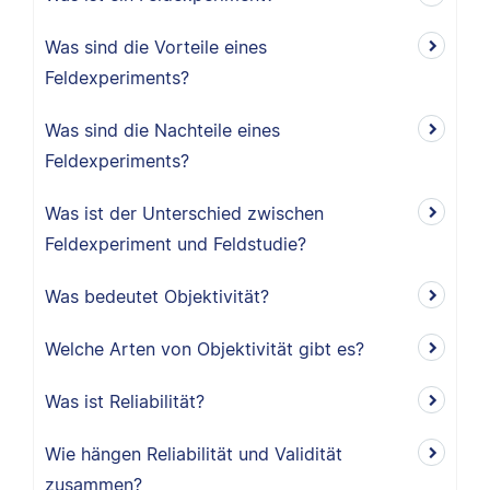
Was sind die Vorteile eines
Feldexperiments?
Was sind die Nachteile eines
Feldexperiments?
Was ist der Unterschied zwischen
Feldexperiment und Feldstudie?
Was bedeutet Objektivität?
Welche Arten von Objektivität gibt es?
Was ist Reliabilität?
Wie hängen Reliabilität und Validität
zusammen?