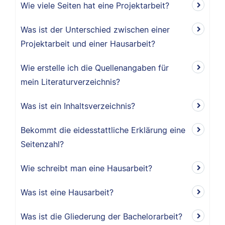
Wie viele Seiten hat eine Projektarbeit?
Was ist der Unterschied zwischen einer
Projektarbeit und einer Hausarbeit?
Wie erstelle ich die Quellenangaben für
mein Literaturverzeichnis?
Was ist ein Inhaltsverzeichnis?
Bekommt die eidesstattliche Erklärung eine
Seitenzahl?
Wie schreibt man eine Hausarbeit?
Was ist eine Hausarbeit?
Was ist die Gliederung der Bachelorarbeit?