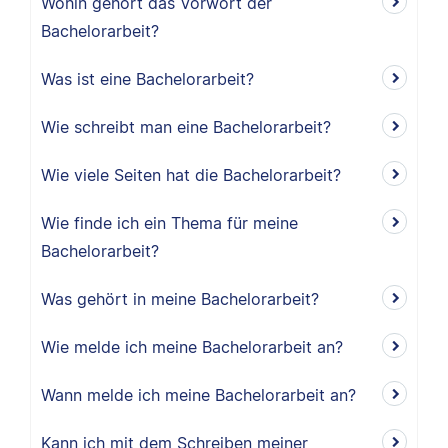
Wohin gehört das Vorwort der
Bachelorarbeit?
Was ist eine Bachelorarbeit?
Wie schreibt man eine Bachelorarbeit?
Wie viele Seiten hat die Bachelorarbeit?
Wie finde ich ein Thema für meine
Bachelorarbeit?
Was gehört in meine Bachelorarbeit?
Wie melde ich meine Bachelorarbeit an?
Wann melde ich meine Bachelorarbeit an?
Kann ich mit dem Schreiben meiner