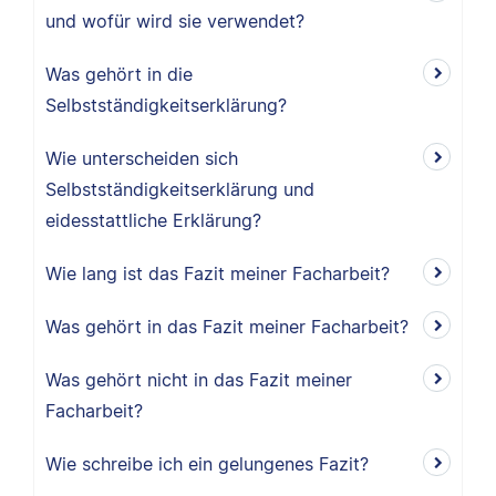
und wofür wird sie verwendet?
Was gehört in die
Selbstständigkeitserklärung?
Wie unterscheiden sich
Selbstständigkeitserklärung und
eidesstattliche Erklärung?
Wie lang ist das Fazit meiner Facharbeit?
Was gehört in das Fazit meiner Facharbeit?
Was gehört nicht in das Fazit meiner
Facharbeit?
Wie schreibe ich ein gelungenes Fazit?