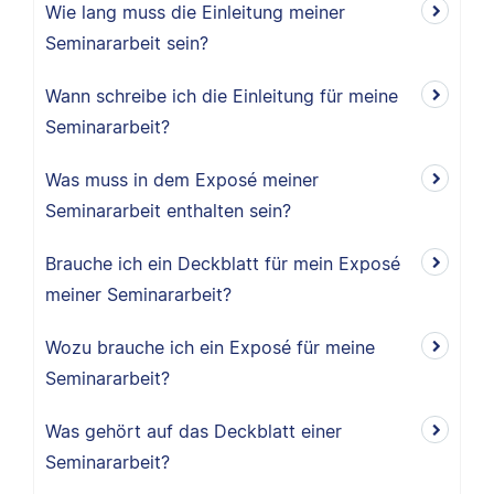
Wie lang muss die Einleitung meiner
Seminararbeit sein?
Wann schreibe ich die Einleitung für meine
Seminararbeit?
Was muss in dem Exposé meiner
Seminararbeit enthalten sein?
Brauche ich ein Deckblatt für mein Exposé
meiner Seminararbeit?
Wozu brauche ich ein Exposé für meine
Seminararbeit?
Was gehört auf das Deckblatt einer
Seminararbeit?