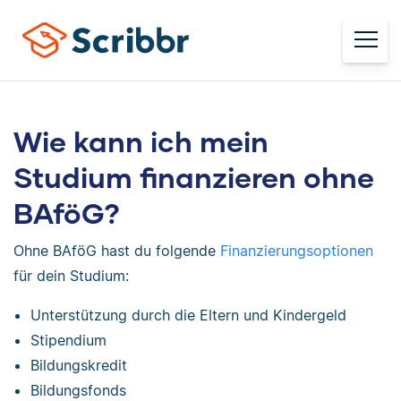
Wie kann ich mein
Studium finanzieren ohne
BAföG?
Ohne BAföG hast du folgende
Finanzierungsoptionen
für dein Studium:
Unterstützung durch die Eltern und Kindergeld
Stipendium
Bildungskredit
Bildungsfonds