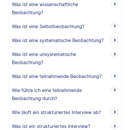
Was ist eine wissenschaftliche
Beobachtung?
Was ist eine Selbstbeobachtung?
Was ist eine systematische Beobachtung?
Was ist eine unsystematische
Beobachtung?
Was ist eine teilnehmende Beobachtung?
Wie führe ich eine teilnehmende
Beobachtung durch?
Wie läuft ein strukturiertes Interview ab?
Was ist ein strukturiertes Interview?