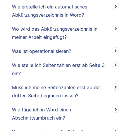
Wie erstelle ich ein automatisches
Abkürzungsverzeichnis in Word?
Wo wird das Abkürzungsverzeichnis in
meiner Arbeit eingefügt?
Was ist operationalisieren?
Wie stelle ich Seitenzahlen erst ab Seite 3
ein?
Muss ich meine Seitenzahlen erst ab der
dritten Seite beginnen lassen?
Wie füge ich in Word einen
Abschnittsumbruch ein?