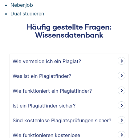
Nebenjob
Dual studieren
Häufig gestellte Fragen:
Wissensdatenbank
Wie vermeide ich ein Plagiat?
Was ist ein Plagiatfinder?
Wie funktioniert ein Plagiatfinder?
Ist ein Plagiatfinder sicher?
Sind kostenlose Plagiatsprüfungen sicher?
Wie funktionieren kostenlose