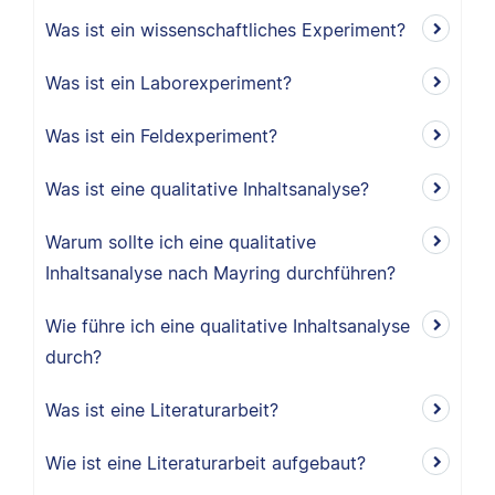
Was ist ein wissenschaftliches Experiment?
Was ist ein Laborexperiment?
Was ist ein Feldexperiment?
Was ist eine qualitative Inhaltsanalyse?
Warum sollte ich eine qualitative
Inhaltsanalyse nach Mayring durchführen?
Wie führe ich eine qualitative Inhaltsanalyse
durch?
Was ist eine Literaturarbeit?
Wie ist eine Literaturarbeit aufgebaut?