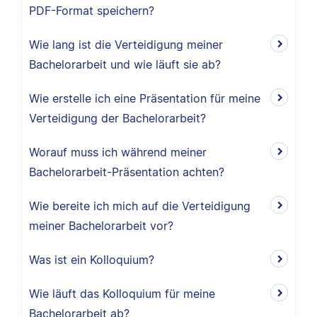
PDF-Format speichern?
Wie lang ist die Verteidigung meiner
Bachelorarbeit und wie läuft sie ab?
Wie erstelle ich eine Präsentation für meine
Verteidigung der Bachelorarbeit?
Worauf muss ich während meiner
Bachelorarbeit-Präsentation achten?
Wie bereite ich mich auf die Verteidigung
meiner Bachelorarbeit vor?
Was ist ein Kolloquium?
Wie läuft das Kolloquium für meine
Bachelorarbeit ab?