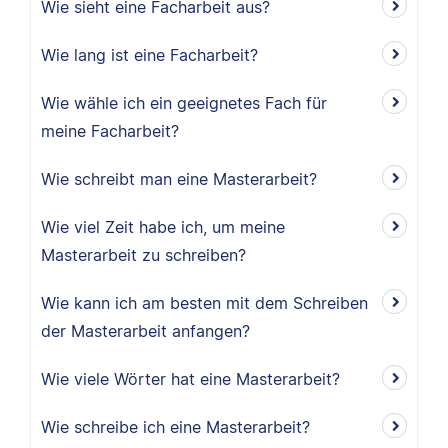
Wie sieht eine Facharbeit aus?
Wie lang ist eine Facharbeit?
Wie wähle ich ein geeignetes Fach für
meine Facharbeit?
Wie schreibt man eine Masterarbeit?
Wie viel Zeit habe ich, um meine
Masterarbeit zu schreiben?
Wie kann ich am besten mit dem Schreiben
der Masterarbeit anfangen?
Wie viele Wörter hat eine Masterarbeit?
Wie schreibe ich eine Masterarbeit?