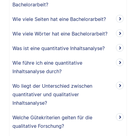
Bachelorarbeit?
Wie viele Seiten hat eine Bachelorarbeit?
Wie viele Wörter hat eine Bachelorarbeit?
Was ist eine quantitative Inhaltsanalyse?
Wie führe ich eine quantitative
Inhaltsanalyse durch?
Wo liegt der Unterschied zwischen
quantitativer und qualitativer
Inhaltsanalyse?
Welche Gütekriterien gelten für die
qualitative Forschung?