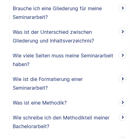
Brauche ich eine Gliederung für meine
Seminararbeit?
Was ist der Unterschied zwischen
Gliederung und Inhaltsverzeichnis?
Wie viele Seiten muss meine Seminararbeit
haben?
Wie ist die Formatierung einer
Seminararbeit?
Was ist eine Methodik?
Wie schreibe ich den Methodikteil meiner
Bachelorarbeit?