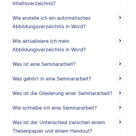
Inhaltsverzeichnis?
Wie erstelle ich ein automatisches
Abbildungsverzeichnis in Word?
Wie aktualisiere ich mein
Abbildungsverzeichnis in Word?
Was ist eine Seminararbeit?
Was gehört in eine Seminararbeit?
Was ist die Gliederung einer Seminararbeit?
Wie schreibe ich eine Seminararbeit?
Was ist der Unterschied zwischen einem
Thesenpapier und einem Handout?