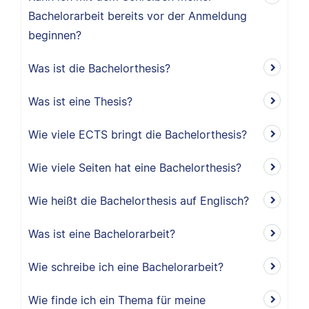
Bachelorarbeit bereits vor der Anmeldung
beginnen?
Was ist die Bachelorthesis?
Was ist eine Thesis?
Wie viele ECTS bringt die Bachelorthesis?
Wie viele Seiten hat eine Bachelorthesis?
Wie heißt die Bachelorthesis auf Englisch?
Was ist eine Bachelorarbeit?
Wie schreibe ich eine Bachelorarbeit?
Wie finde ich ein Thema für meine