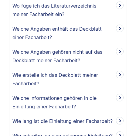
Wo füge ich das Literaturverzeichnis
meiner Facharbeit ein?
Welche Angaben enthält das Deckblatt
einer Facharbeit?
Welche Angaben gehören nicht auf das
Deckblatt meiner Facharbeit?
Wie erstelle ich das Deckblatt meiner
Facharbeit?
Welche Informationen gehören in die
Einleitung einer Facharbeit?
Wie lang ist die Einleitung einer Facharbeit?
Wie schreibe ich eine gelungene Einleitung?