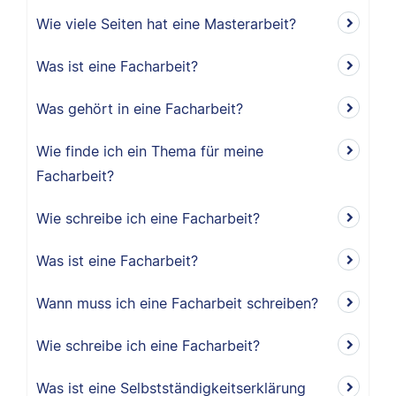
Wie viele Seiten hat eine Masterarbeit?
Was ist eine Facharbeit?
Was gehört in eine Facharbeit?
Wie finde ich ein Thema für meine
Facharbeit?
Wie schreibe ich eine Facharbeit?
Was ist eine Facharbeit?
Wann muss ich eine Facharbeit schreiben?
Wie schreibe ich eine Facharbeit?
Was ist eine Selbstständigkeitserklärung