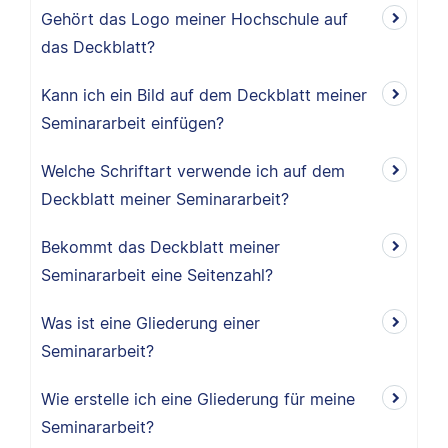
Gehört das Logo meiner Hochschule auf
das Deckblatt?
Kann ich ein Bild auf dem Deckblatt meiner
Seminararbeit einfügen?
Welche Schriftart verwende ich auf dem
Deckblatt meiner Seminararbeit?
Bekommt das Deckblatt meiner
Seminararbeit eine Seitenzahl?
Was ist eine Gliederung einer
Seminararbeit?
Wie erstelle ich eine Gliederung für meine
Seminararbeit?