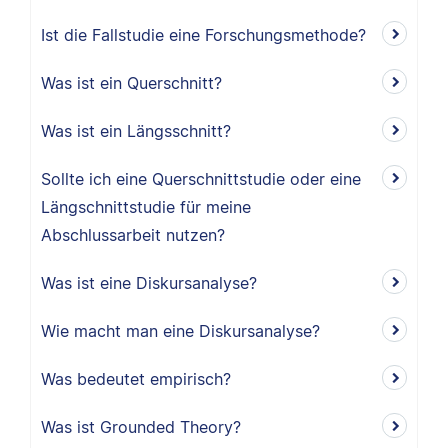
Ist die Fallstudie eine Forschungsmethode?
Was ist ein Querschnitt?
Was ist ein Längsschnitt?
Sollte ich eine Querschnittstudie oder eine
Längschnittstudie für meine
Abschlussarbeit nutzen?
Was ist eine Diskursanalyse?
Wie macht man eine Diskursanalyse?
Was bedeutet empirisch?
Was ist Grounded Theory?