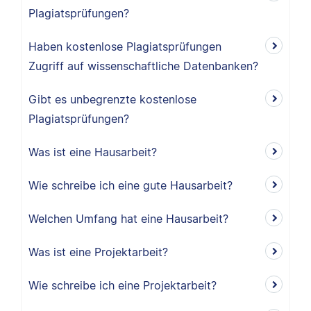
Plagiatsprüfungen?
Haben kostenlose Plagiatsprüfungen
Zugriff auf wissenschaftliche Datenbanken?
Gibt es unbegrenzte kostenlose
Plagiatsprüfungen?
Was ist eine Hausarbeit?
Wie schreibe ich eine gute Hausarbeit?
Welchen Umfang hat eine Hausarbeit?
Was ist eine Projektarbeit?
Wie schreibe ich eine Projektarbeit?