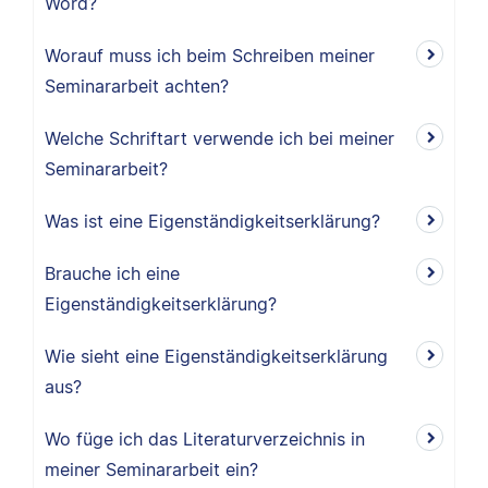
Word?
Worauf muss ich beim Schreiben meiner
Seminararbeit achten?
Welche Schriftart verwende ich bei meiner
Seminararbeit?
Was ist eine Eigenständigkeitserklärung?
Brauche ich eine
Eigenständigkeitserklärung?
Wie sieht eine Eigenständigkeitserklärung
aus?
Wo füge ich das Literaturverzeichnis in
meiner Seminararbeit ein?