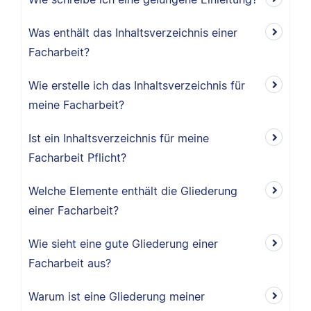
Was enthält das Inhaltsverzeichnis einer
Facharbeit?
Wie erstelle ich das Inhaltsverzeichnis für
meine Facharbeit?
Ist ein Inhaltsverzeichnis für meine
Facharbeit Pflicht?
Welche Elemente enthält die Gliederung
einer Facharbeit?
Wie sieht eine gute Gliederung einer
Facharbeit aus?
Warum ist eine Gliederung meiner