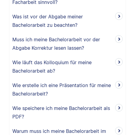
Facharbeit sinnvoll?
Was ist vor der Abgabe meiner
Bachelorarbeit zu beachten?
Muss ich meine Bachelorarbeit vor der
Abgabe Korrektur lesen lassen?
Wie läuft das Kolloquium für meine
Bachelorarbeit ab?
Wie erstelle ich eine Präsentation für meine
Bachelorarbeit?
Wie speichere ich meine Bachelorarbeit als
PDF?
Warum muss ich meine Bachelorarbeit im