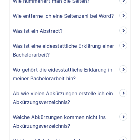
Wie nummeriert man die Seiten?
Wie entferne ich eine Seitenzahl bei Word?
Was ist ein Abstract?
Was ist eine eidesstattliche Erklärung einer
Bachelorarbeit?
Wo gehört die eidesstattliche Erklärung in
meiner Bachelorarbeit hin?
Ab wie vielen Abkürzungen erstelle ich ein
Abkürzungsverzeichnis?
Welche Abkürzungen kommen nicht ins
Abkürzungsverzeichnis?