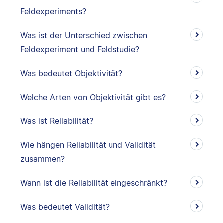
Feldexperiments?
Was ist der Unterschied zwischen
Feldexperiment und Feldstudie?
Was bedeutet Objektivität?
Welche Arten von Objektivität gibt es?
Was ist Reliabilität?
Wie hängen Reliabilität und Validität
zusammen?
Wann ist die Reliabilität eingeschränkt?
Was bedeutet Validität?