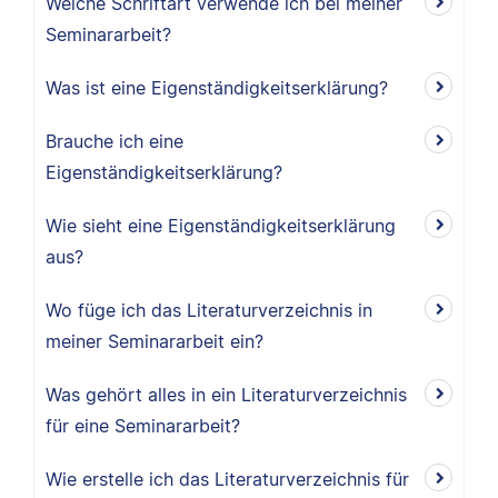
Welche Schriftart verwende ich bei meiner
Seminararbeit?
Was ist eine Eigenständigkeitserklärung?
Brauche ich eine
Eigenständigkeitserklärung?
Wie sieht eine Eigenständigkeitserklärung
aus?
Wo füge ich das Literaturverzeichnis in
meiner Seminararbeit ein?
Was gehört alles in ein Literaturverzeichnis
für eine Seminararbeit?
Wie erstelle ich das Literaturverzeichnis für