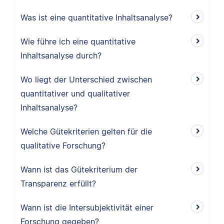
Was ist eine quantitative Inhaltsanalyse?
Wie führe ich eine quantitative
Inhaltsanalyse durch?
Wo liegt der Unterschied zwischen
quantitativer und qualitativer
Inhaltsanalyse?
Welche Gütekriterien gelten für die
qualitative Forschung?
Wann ist das Gütekriterium der
Transparenz erfüllt?
Wann ist die Intersubjektivität einer
Forschung gegeben?