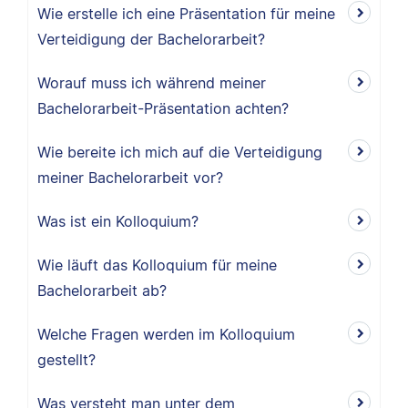
Wie erstelle ich eine Präsentation für meine
Verteidigung der Bachelorarbeit?
Worauf muss ich während meiner
Bachelorarbeit-Präsentation achten?
Wie bereite ich mich auf die Verteidigung
meiner Bachelorarbeit vor?
Was ist ein Kolloquium?
Wie läuft das Kolloquium für meine
Bachelorarbeit ab?
Welche Fragen werden im Kolloquium
gestellt?
Was versteht man unter dem