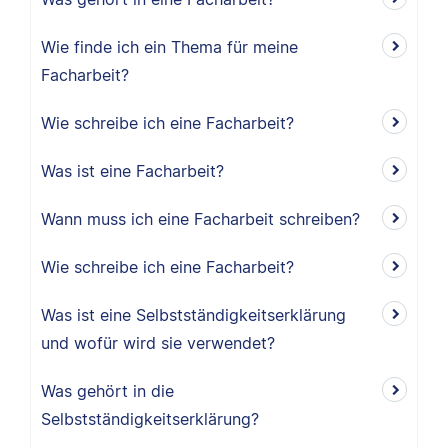
Wie finde ich ein Thema für meine
Facharbeit?
Wie schreibe ich eine Facharbeit?
Was ist eine Facharbeit?
Wann muss ich eine Facharbeit schreiben?
Wie schreibe ich eine Facharbeit?
Was ist eine Selbstständigkeitserklärung
und wofür wird sie verwendet?
Was gehört in die
Selbstständigkeitserklärung?