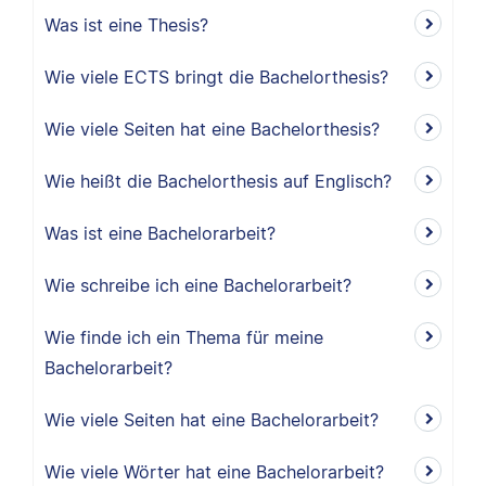
Was ist eine Thesis?
Wie viele ECTS bringt die Bachelorthesis?
Wie viele Seiten hat eine Bachelorthesis?
Wie heißt die Bachelorthesis auf Englisch?
Was ist eine Bachelorarbeit?
Wie schreibe ich eine Bachelorarbeit?
Wie finde ich ein Thema für meine
Bachelorarbeit?
Wie viele Seiten hat eine Bachelorarbeit?
Wie viele Wörter hat eine Bachelorarbeit?