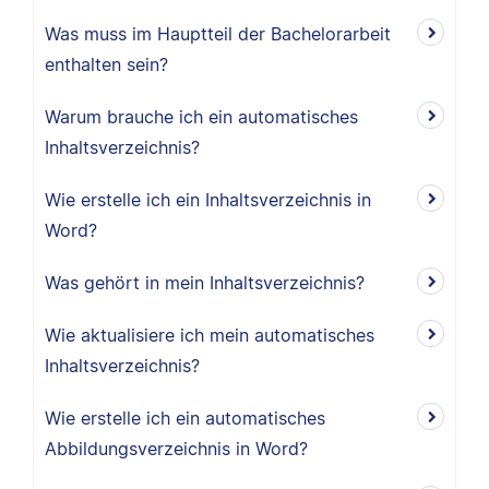
Was muss im Hauptteil der Bachelorarbeit
enthalten sein?
Warum brauche ich ein automatisches
Inhaltsverzeichnis?
Wie erstelle ich ein Inhaltsverzeichnis in
Word?
Was gehört in mein Inhaltsverzeichnis?
Wie aktualisiere ich mein automatisches
Inhaltsverzeichnis?
Wie erstelle ich ein automatisches
Abbildungsverzeichnis in Word?