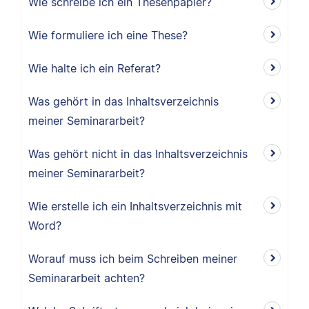
Wie schreibe ich ein Thesenpapier?
Wie formuliere ich eine These?
Wie halte ich ein Referat?
Was gehört in das Inhaltsverzeichnis
meiner Seminararbeit?
Was gehört nicht in das Inhaltsverzeichnis
meiner Seminararbeit?
Wie erstelle ich ein Inhaltsverzeichnis mit
Word?
Worauf muss ich beim Schreiben meiner
Seminararbeit achten?