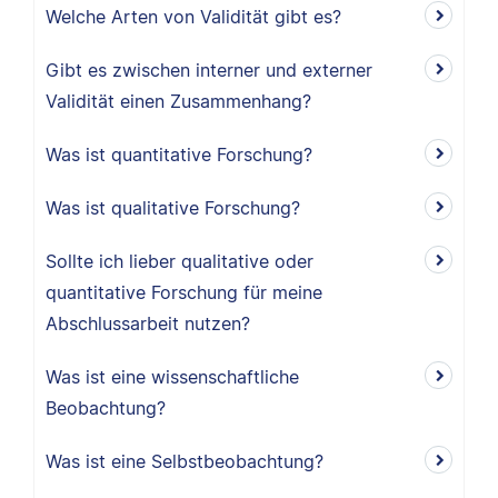
Welche Arten von Validität gibt es?
Gibt es zwischen interner und externer
Validität einen Zusammenhang?
Was ist quantitative Forschung?
Was ist qualitative Forschung?
Sollte ich lieber qualitative oder
quantitative Forschung für meine
Abschlussarbeit nutzen?
Was ist eine wissenschaftliche
Beobachtung?
Was ist eine Selbstbeobachtung?