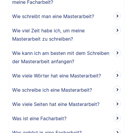
meine Facharbeit?
Wie schreibt man eine Masterarbeit?
Wie viel Zeit habe ich, um meine
Masterarbeit zu schreiben?
Wie kann ich am besten mit dem Schreiben
der Masterarbeit anfangen?
Wie viele Wörter hat eine Masterarbeit?
Wie schreibe ich eine Masterarbeit?
Wie viele Seiten hat eine Masterarbeit?
Was ist eine Facharbeit?
Was gehört in eine Facharbeit?