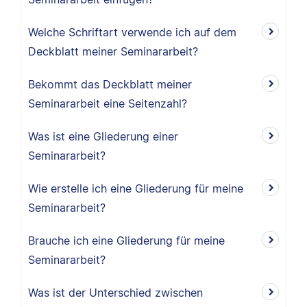
Welche Schriftart verwende ich auf dem
Deckblatt meiner Seminararbeit?
Bekommt das Deckblatt meiner
Seminararbeit eine Seitenzahl?
Was ist eine Gliederung einer
Seminararbeit?
Wie erstelle ich eine Gliederung für meine
Seminararbeit?
Brauche ich eine Gliederung für meine
Seminararbeit?
Was ist der Unterschied zwischen