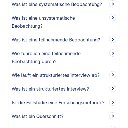
Was ist eine systematische Beobachtung?
Was ist eine unsystematische
Beobachtung?
Was ist eine teilnehmende Beobachtung?
Wie führe ich eine teilnehmende
Beobachtung durch?
Wie läuft ein strukturiertes Interview ab?
Was ist ein strukturiertes Interview?
Ist die Fallstudie eine Forschungsmethode?
Was ist ein Querschnitt?