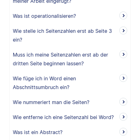
meiner Arbeit eingefügt?
Was ist operationalisieren?
Wie stelle ich Seitenzahlen erst ab Seite 3
ein?
Muss ich meine Seitenzahlen erst ab der
dritten Seite beginnen lassen?
Wie füge ich in Word einen
Abschnittsumbruch ein?
Wie nummeriert man die Seiten?
Wie entferne ich eine Seitenzahl bei Word?
Was ist ein Abstract?