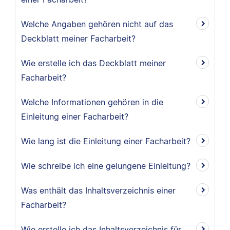
Welche Angaben gehören nicht auf das
Deckblatt meiner Facharbeit?
Wie erstelle ich das Deckblatt meiner
Facharbeit?
Welche Informationen gehören in die
Einleitung einer Facharbeit?
Wie lang ist die Einleitung einer Facharbeit?
Wie schreibe ich eine gelungene Einleitung?
Was enthält das Inhaltsverzeichnis einer
Facharbeit?
Wie erstelle ich das Inhaltsverzeichnis für