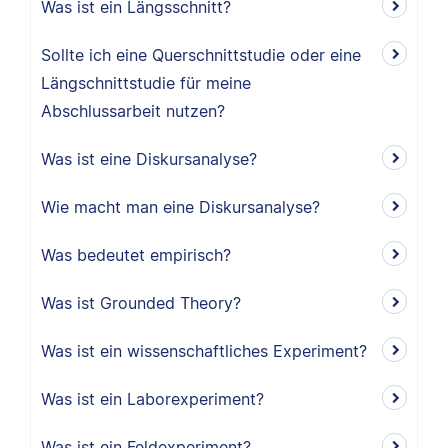
Was ist ein Längsschnitt?
Sollte ich eine Querschnittstudie oder eine
Längschnittstudie für meine
Abschlussarbeit nutzen?
Was ist eine Diskursanalyse?
Wie macht man eine Diskursanalyse?
Was bedeutet empirisch?
Was ist Grounded Theory?
Was ist ein wissenschaftliches Experiment?
Was ist ein Laborexperiment?
Was ist ein Feldexperiment?