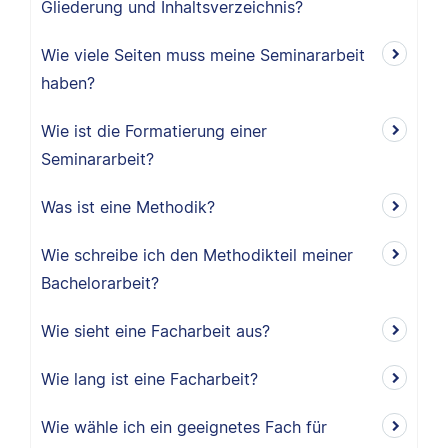
Gliederung und Inhaltsverzeichnis?
Wie viele Seiten muss meine Seminararbeit
haben?
Wie ist die Formatierung einer
Seminararbeit?
Was ist eine Methodik?
Wie schreibe ich den Methodikteil meiner
Bachelorarbeit?
Wie sieht eine Facharbeit aus?
Wie lang ist eine Facharbeit?
Wie wähle ich ein geeignetes Fach für