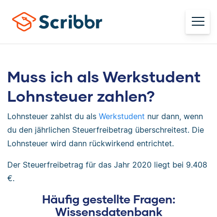
Muss ich als Werkstudent
Lohnsteuer zahlen?
Lohnsteuer zahlst du als
Werkstudent
nur dann, wenn
du den jährlichen Steuerfreibetrag überschreitest. Die
Lohnsteuer wird dann rückwirkend entrichtet.
Der Steuerfreibetrag für das Jahr 2020 liegt bei 9.408
€.
Häufig gestellte Fragen:
Wissensdatenbank