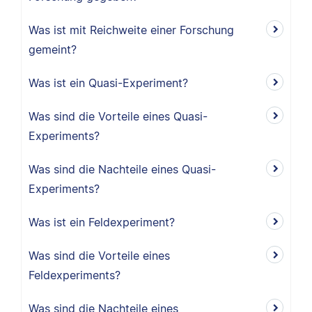
Was ist mit Reichweite einer Forschung
gemeint?
Was ist ein Quasi-Experiment?
Was sind die Vorteile eines Quasi-
Experiments?
Was sind die Nachteile eines Quasi-
Experiments?
Was ist ein Feldexperiment?
Was sind die Vorteile eines
Feldexperiments?
Was sind die Nachteile eines