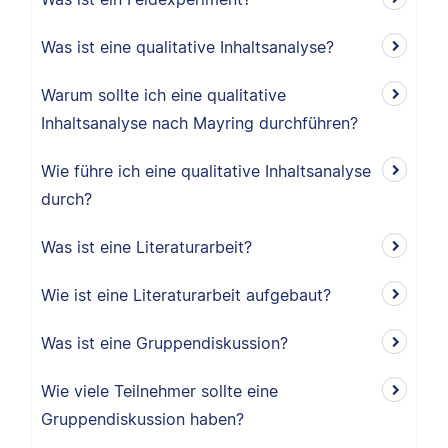
Was ist eine qualitative Inhaltsanalyse?
Warum sollte ich eine qualitative
Inhaltsanalyse nach Mayring durchführen?
Wie führe ich eine qualitative Inhaltsanalyse
durch?
Was ist eine Literaturarbeit?
Wie ist eine Literaturarbeit aufgebaut?
Was ist eine Gruppendiskussion?
Wie viele Teilnehmer sollte eine
Gruppendiskussion haben?