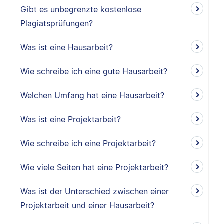
Gibt es unbegrenzte kostenlose
Plagiatsprüfungen?
Was ist eine Hausarbeit?
Wie schreibe ich eine gute Hausarbeit?
Welchen Umfang hat eine Hausarbeit?
Was ist eine Projektarbeit?
Wie schreibe ich eine Projektarbeit?
Wie viele Seiten hat eine Projektarbeit?
Was ist der Unterschied zwischen einer
Projektarbeit und einer Hausarbeit?