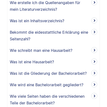
Wie erstelle ich die Quellenangaben für
mein Literaturverzeichnis?
Was ist ein Inhaltsverzeichnis?
Bekommt die eidesstattliche Erklärung eine
Seitenzahl?
Wie schreibt man eine Hausarbeit?
Was ist eine Hausarbeit?
Was ist die Gliederung der Bachelorarbeit?
Wie wird eine Bachelorarbeit gegliedert?
Wie viele Seiten haben die verschiedenen
Teile der Bachelorarbeit?