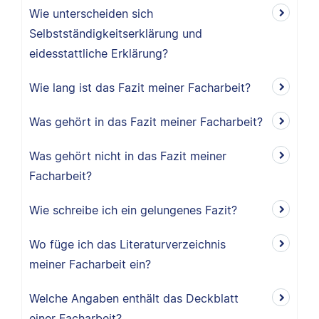
Wie unterscheiden sich
Selbstständigkeitserklärung und
eidesstattliche Erklärung?
Wie lang ist das Fazit meiner Facharbeit?
Was gehört in das Fazit meiner Facharbeit?
Was gehört nicht in das Fazit meiner
Facharbeit?
Wie schreibe ich ein gelungenes Fazit?
Wo füge ich das Literaturverzeichnis
meiner Facharbeit ein?
Welche Angaben enthält das Deckblatt
einer Facharbeit?