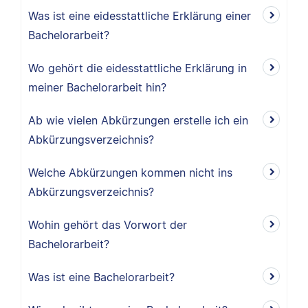
Was ist eine eidesstattliche Erklärung einer
Bachelorarbeit?
Wo gehört die eidesstattliche Erklärung in
meiner Bachelorarbeit hin?
Ab wie vielen Abkürzungen erstelle ich ein
Abkürzungsverzeichnis?
Welche Abkürzungen kommen nicht ins
Abkürzungsverzeichnis?
Wohin gehört das Vorwort der
Bachelorarbeit?
Was ist eine Bachelorarbeit?