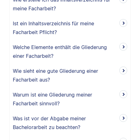
meine Facharbeit?
Ist ein Inhaltsverzeichnis für meine
Facharbeit Pflicht?
Welche Elemente enthält die Gliederung
einer Facharbeit?
Wie sieht eine gute Gliederung einer
Facharbeit aus?
Warum ist eine Gliederung meiner
Facharbeit sinnvoll?
Was ist vor der Abgabe meiner
Bachelorarbeit zu beachten?