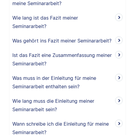
meine Seminararbeit?
Wie lang ist das Fazit meiner
Seminararbeit?
Was gehört ins Fazit meiner Seminararbeit?
Ist das Fazit eine Zusammenfassung meiner
Seminararbeit?
Was muss in der Einleitung für meine
Seminararbeit enthalten sein?
Wie lang muss die Einleitung meiner
Seminararbeit sein?
Wann schreibe ich die Einleitung für meine
Seminararbeit?