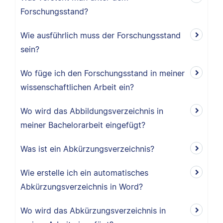
Forschungsstand?
Wie ausführlich muss der Forschungsstand
sein?
Wo füge ich den Forschungsstand in meiner
wissenschaftlichen Arbeit ein?
Wo wird das Abbildungsverzeichnis in
meiner Bachelorarbeit eingefügt?
Was ist ein Abkürzungsverzeichnis?
Wie erstelle ich ein automatisches
Abkürzungsverzeichnis in Word?
Wo wird das Abkürzungsverzeichnis in