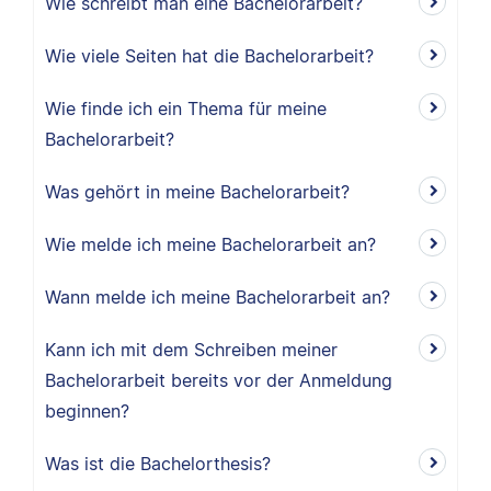
Wie schreibt man eine Bachelorarbeit?
Wie viele Seiten hat die Bachelorarbeit?
Wie finde ich ein Thema für meine
Bachelorarbeit?
Was gehört in meine Bachelorarbeit?
Wie melde ich meine Bachelorarbeit an?
Wann melde ich meine Bachelorarbeit an?
Kann ich mit dem Schreiben meiner
Bachelorarbeit bereits vor der Anmeldung
beginnen?
Was ist die Bachelorthesis?