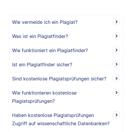
Wie vermeide ich ein Plagiat?
Was ist ein Plagiatfinder?
Wie funktioniert ein Plagiatfinder?
Ist ein Plagiatfinder sicher?
Sind kostenlose Plagiatsprüfungen sicher?
Wie funktionieren kostenlose
Plagiatsprüfungen?
Haben kostenlose Plagiatsprüfungen
Zugriff auf wissenschaftliche Datenbanken?