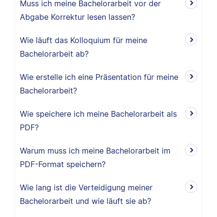
Muss ich meine Bachelorarbeit vor der
Abgabe Korrektur lesen lassen?
Wie läuft das Kolloquium für meine
Bachelorarbeit ab?
Wie erstelle ich eine Präsentation für meine
Bachelorarbeit?
Wie speichere ich meine Bachelorarbeit als
PDF?
Warum muss ich meine Bachelorarbeit im
PDF-Format speichern?
Wie lang ist die Verteidigung meiner
Bachelorarbeit und wie läuft sie ab?