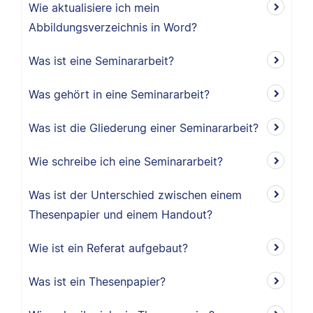
Wie aktualisiere ich mein
Abbildungsverzeichnis in Word?
Was ist eine Seminararbeit?
Was gehört in eine Seminararbeit?
Was ist die Gliederung einer Seminararbeit?
Wie schreibe ich eine Seminararbeit?
Was ist der Unterschied zwischen einem
Thesenpapier und einem Handout?
Wie ist ein Referat aufgebaut?
Was ist ein Thesenpapier?