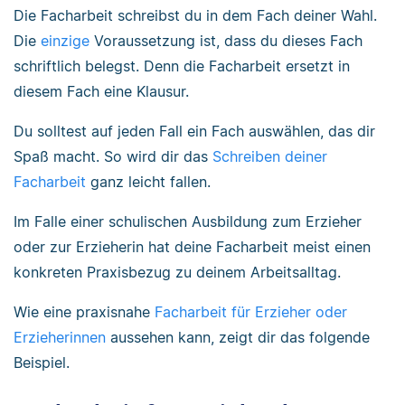
Die Facharbeit schreibst du in dem Fach deiner Wahl.
Die
einzige
Voraussetzung ist, dass du dieses Fach
schriftlich belegst. Denn die Facharbeit ersetzt in
diesem Fach eine Klausur.
Du solltest auf jeden Fall ein Fach auswählen, das dir
Spaß macht. So wird dir das
Schreiben deiner
Facharbeit
ganz leicht fallen.
Im Falle einer schulischen Ausbildung zum Erzieher
oder zur Erzieherin hat deine Facharbeit meist einen
konkreten Praxisbezug zu deinem Arbeitsalltag.
Wie eine praxisnahe
Facharbeit für Erzieher oder
Erzieherinnen
aussehen kann, zeigt dir das folgende
Beispiel.