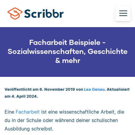
Facharbeit Beispiele -
Sozialwissenschaften, Geschichte
& mehr
Veröffentlicht am 6. November 2019 von
Lea Genau
. Aktualisiert
am 4. April 2024.
Eine
Facharbeit
ist eine wissenschaftliche Arbeit, die
du in der Schule oder während deiner schulischen
Ausbildung schreibst.