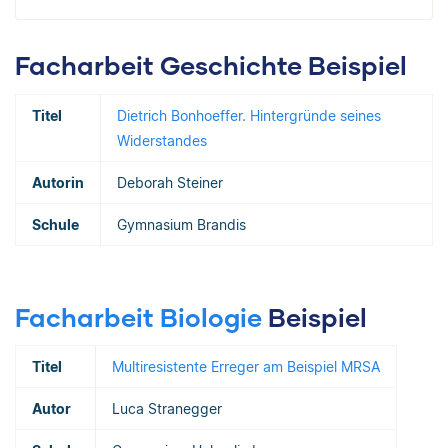
Facharbeit Geschichte Beispiel
Titel
Dietrich Bonhoeffer. Hintergründe seines
Widerstandes
Autorin
Deborah Steiner
Schule
Gymnasium Brandis
Facharbeit Biologie
Beispiel
Titel
Multiresistente Erreger am Beispiel MRSA
Autor
Luca Stranegger