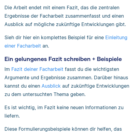
Die Arbeit endet mit einem Fazit, das die zentralen
Ergebnisse der Facharbeit zusammenfasst und einen
Ausblick auf mögliche zukünftige Entwicklungen gibt.
Sieh dir hier ein komplettes Beispiel für eine
Einleitung
einer Facharbeit
an.
Ein gelungenes Fazit schreiben + Beispiele
Im
Fazit deiner Facharbeit
fasst du die wichtigsten
Argumente und Ergebnisse zusammen. Darüber hinaus
kannst du einen
Ausblick
auf zukünftige Entwicklungen
zu dem untersuchten Thema geben.
Es ist wichtig, im Fazit keine neuen Informationen zu
liefern.
Diese Formulierungsbeispiele können dir helfen, das