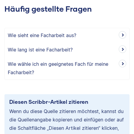
Häufig gestellte Fragen
Wie sieht eine Facharbeit aus?
Wie lang ist eine Facharbeit?
Wie wähle ich ein geeignetes Fach für meine
Facharbeit?
Diesen Scribbr-Artikel zitieren
Wenn du diese Quelle zitieren möchtest, kannst du
die Quellenangabe kopieren und einfügen oder auf
die Schaltfläche „Diesen Artikel zitieren“ klicken,