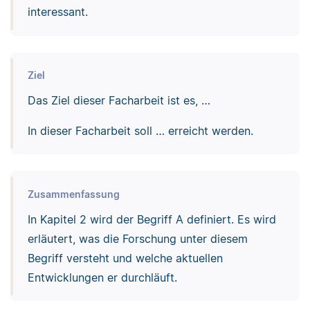
interessant.
Ziel
Das Ziel dieser Facharbeit ist es, …
In dieser Facharbeit soll … erreicht werden.
Zusammenfassung
In Kapitel 2 wird der Begriff A definiert. Es wird
erläutert, was die Forschung unter diesem
Begriff versteht und welche aktuellen
Entwicklungen er durchläuft.