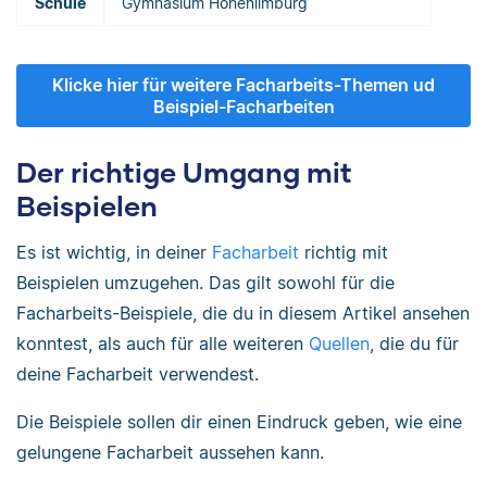
Schule
Gymnasium Hohenlimburg
Klicke hier für weitere Facharbeits-Themen ud
Beispiel-Facharbeiten
Der richtige Umgang mit
Beispielen
Es ist wichtig, in deiner
Facharbeit
richtig mit
Beispielen umzugehen. Das gilt sowohl für die
Facharbeits-Beispiele, die du in diesem Artikel ansehen
konntest, als auch für alle weiteren
Quellen
, die du für
deine Facharbeit verwendest.
Die Beispiele sollen dir einen Eindruck geben, wie eine
gelungene Facharbeit aussehen kann.