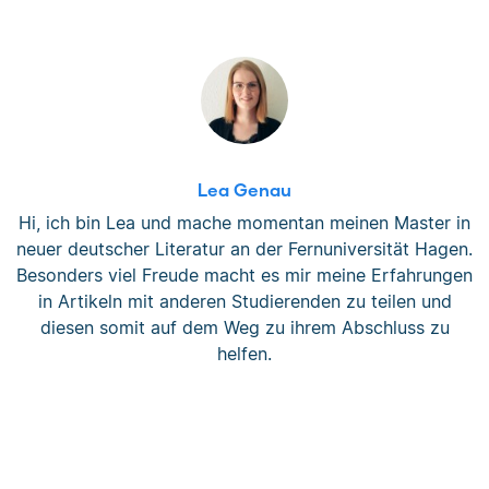
Lea Genau
Hi, ich bin Lea und mache momentan meinen Master in
neuer deutscher Literatur an der Fernuniversität Hagen.
Besonders viel Freude macht es mir meine Erfahrungen
in Artikeln mit anderen Studierenden zu teilen und
diesen somit auf dem Weg zu ihrem Abschluss zu
helfen.