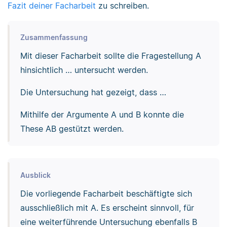
Fazit deiner Facharbeit
zu schreiben.
Zusammenfassung
Mit dieser Facharbeit sollte die Fragestellung A
hinsichtlich … untersucht werden.
Die Untersuchung hat gezeigt, dass …
Mithilfe der Argumente A und B konnte die
These AB gestützt werden.
Ausblick
Die vorliegende Facharbeit beschäftigte sich
ausschließlich mit A. Es erscheint sinnvoll, für
eine weiterführende Untersuchung ebenfalls B