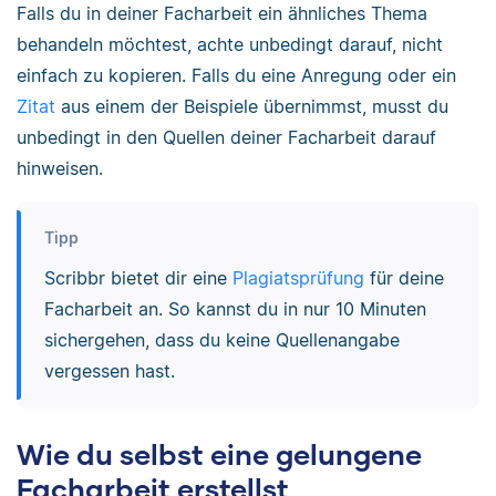
Falls du in deiner Facharbeit ein ähnliches Thema
behandeln möchtest, achte unbedingt darauf, nicht
einfach zu kopieren. Falls du eine Anregung oder ein
Zitat
aus einem der Beispiele übernimmst, musst du
unbedingt in den Quellen deiner Facharbeit darauf
hinweisen.
Tipp
Scribbr bietet dir eine
Plagiatsprüfung
für deine
Facharbeit an. So kannst du in nur 10 Minuten
sichergehen, dass du keine Quellenangabe
vergessen hast.
Wie du selbst eine gelungene
Facharbeit erstellst