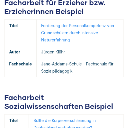
Facharbeit für Erzieher bzw.
Erzieherinnen Beispiel
Titel
Förderung der Personalkompetenz von
Grundschülern durch intensive
Naturerfahrung
Autor
Jürgen Klühr
Fachschule
Jane-Addams-Schule – Fachschule für
Sozialpädagogik
Facharbeit
Sozialwissenschaften Beispiel
Titel
Sollte die Körperverschleierung in
Deutschland verboten werden?