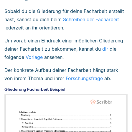
Sobald du die Gliederung für deine Facharbeit erstellt
hast, kannst du dich beim
Schreiben der Facharbeit
jederzeit an ihr orientieren.
Um vorab einen Eindruck einer möglichen Gliederung
deiner Facharbeit zu bekommen, kannst du
dir
die
folgende
Vorlage
ansehen.
Der konkrete Aufbau deiner Facharbeit hängt stark
von ihrem Thema und ihrer
Forschungsfrage
ab.
Gliederung Facharbeit Beispiel