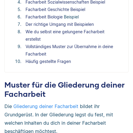
Facharbeit Sozialwissenschaften Beispiel
Facharbeit Geschichte Beispiel
Facharbeit Biologie
Beispiel
Der richtige Umgang mit Beispielen
Wie du selbst eine gelungene Facharbeit
erstellst
Vollständiges Muster zur Übernahme in deine
Facharbeit
Häufig gestellte Fragen
Muster für die Gliederung deiner
Facharbeit
Die
Gliederung deiner Facharbeit
bildet ihr
Grundgerüst. In der Gliederung legst du fest, mit
welchen Inhalten du dich in deiner Facharbeit
beschäftigen möchtest.