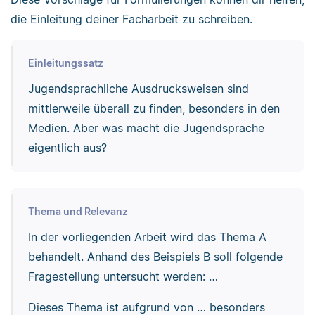
die Einleitung deiner Facharbeit zu schreiben.
Einleitungssatz
Jugendsprachliche Ausdrucksweisen sind
mittlerweile überall zu finden, besonders in den
Medien. Aber was macht die Jugendsprache
eigentlich aus?
Thema und Relevanz
In der vorliegenden Arbeit wird das Thema A
behandelt. Anhand des Beispiels B soll folgende
Fragestellung untersucht werden: …
Dieses Thema ist aufgrund von … besonders