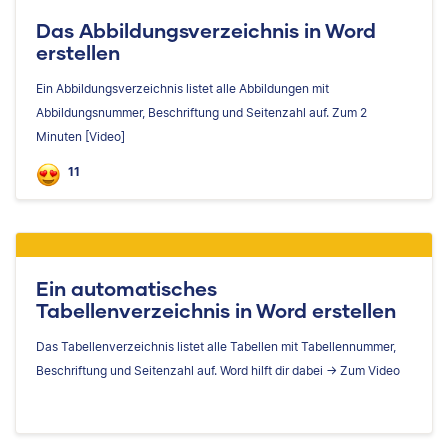
Das Abbildungsverzeichnis in Word
erstellen
Ein Abbildungsverzeichnis listet alle Abbildungen mit
Abbildungsnummer, Beschriftung und Seitenzahl auf. Zum 2
Minuten [Video]
11
Ein automatisches
Tabellenverzeichnis in Word erstellen
Das Tabellenverzeichnis listet alle Tabellen mit Tabellennummer,
Beschriftung und Seitenzahl auf. Word hilft dir dabei -> Zum Video