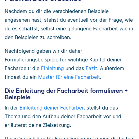
Nachdem du dir die verschiedenen Beispiele
angesehen hast, stehst du eventuell vor der Frage, wie
du es schaffst, selbst eine gelungene Facharbeit wie in
den Beispielen zu schreiben.
Nachfolgend geben wir dir daher
Formulierungsbeispiele für wichtige Kapitel deiner
Facharbeit: die
Einleitung
und das
Fazit
. Außerdem
findest du ein
Muster für eine Facharbeit
.
Die Einleitung der Facharbeit formulieren +
Beispiele
In der
Einleitung deiner Facharbeit
stellst du das
Thema und den Aufbau deiner Facharbeit vor und
erläuterst deine Zielsetzung.
Diese Vorschläge für Formulierungen können dir helfen,