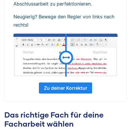
Abschlussarbeit zu perfektionieren.
Neugierig? Bewege den Regler von links nach
rechts!
Zu deiner Korrektur
Das richtige Fach für deine
Facharbeit wählen