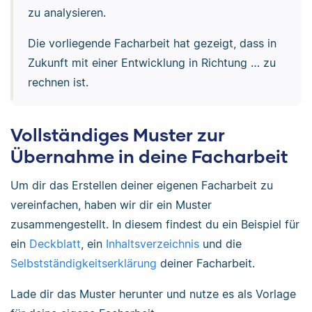
zu analysieren.
Die vorliegende Facharbeit hat gezeigt, dass in
Zukunft mit einer Entwicklung in Richtung … zu
rechnen ist.
Vollständiges Muster zur
Übernahme in deine Facharbeit
Um dir das Erstellen deiner eigenen Facharbeit zu
vereinfachen, haben wir dir ein Muster
zusammengestellt. In diesem findest du ein Beispiel für
ein
Deckblatt
, ein
Inhaltsverzeichnis
und die
Selbstständigkeitserklärung
deiner Facharbeit.
Lade dir das Muster herunter und nutze es als Vorlage