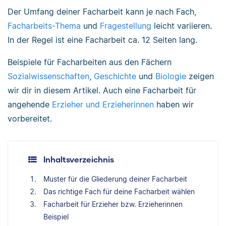
Der Umfang deiner Facharbeit kann je nach Fach,
Facharbeits-Thema
und
Fragestellung
leicht variieren.
In der Regel ist eine Facharbeit ca. 12 Seiten lang.
Beispiele für Facharbeiten aus den Fächern
Sozialwissenschaften
,
Geschichte
und
Biologie
zeigen
wir dir in diesem Artikel. Auch eine Facharbeit für
angehende
Erzieher und Erzieherinnen
haben wir
vorbereitet.
Inhaltsverzeichnis
Muster für die Gliederung deiner Facharbeit
Das richtige Fach für deine Facharbeit wählen
Facharbeit für Erzieher bzw. Erzieherinnen
Beispiel