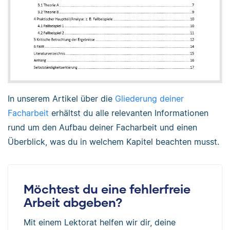
In unserem Artikel über die
Gliederung deiner
Facharbeit
erhältst du alle relevanten Informationen
rund um den Aufbau deiner Facharbeit und einen
Überblick, was du in welchem Kapitel beachten musst.
Möchtest du eine fehlerfreie
Arbeit abgeben?
Mit einem Lektorat helfen wir dir, deine