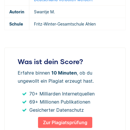
Autorin
Swantje M.
Schule
Fritz-Winter-Gesamtschule Ahlen
Was ist dein Score?
Erfahre binnen
10 Minuten
, ob du
ungewollt ein Plagiat erzeugt hast.
70+ Milliarden Internetquellen
69+ Millionen Publikationen
Gesicherter Datenschutz
Zur Plagiatsprüfung