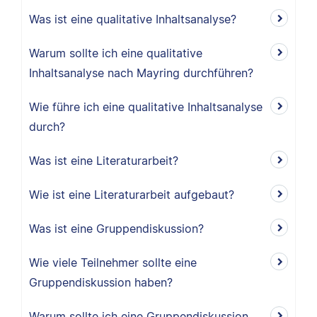
Was ist eine qualitative Inhaltsanalyse?
Warum sollte ich eine qualitative
Inhaltsanalyse nach Mayring durchführen?
Wie führe ich eine qualitative Inhaltsanalyse
durch?
Was ist eine Literaturarbeit?
Wie ist eine Literaturarbeit aufgebaut?
Was ist eine Gruppendiskussion?
Wie viele Teilnehmer sollte eine
Gruppendiskussion haben?
Warum sollte ich eine Gruppendiskussion