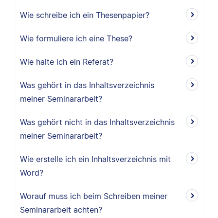
Wie schreibe ich ein Thesenpapier?
Wie formuliere ich eine These?
Wie halte ich ein Referat?
Was gehört in das Inhaltsverzeichnis
meiner Seminararbeit?
Was gehört nicht in das Inhaltsverzeichnis
meiner Seminararbeit?
Wie erstelle ich ein Inhaltsverzeichnis mit
Word?
Worauf muss ich beim Schreiben meiner
Seminararbeit achten?