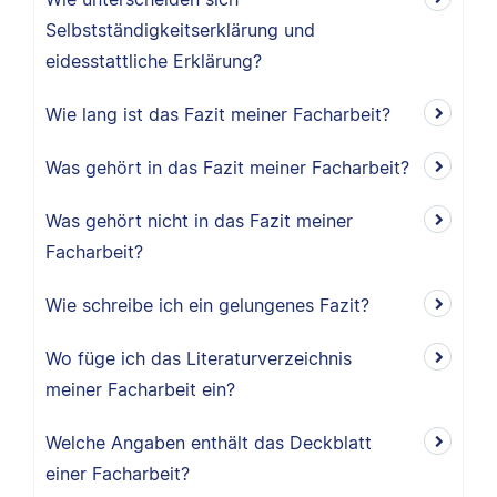
Selbstständigkeitserklärung und
eidesstattliche Erklärung?
Wie lang ist das Fazit meiner Facharbeit?
Was gehört in das Fazit meiner Facharbeit?
Was gehört nicht in das Fazit meiner
Facharbeit?
Wie schreibe ich ein gelungenes Fazit?
Wo füge ich das Literaturverzeichnis
meiner Facharbeit ein?
Welche Angaben enthält das Deckblatt
einer Facharbeit?