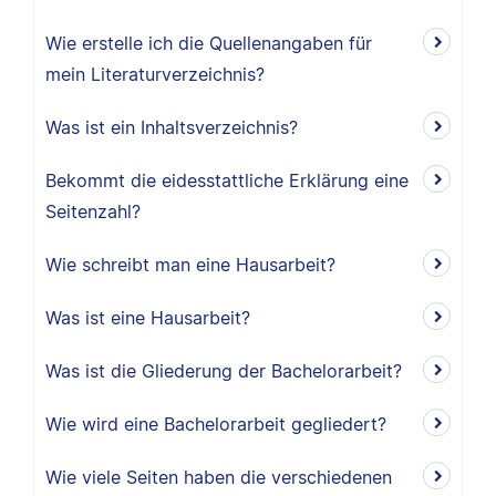
Wie erstelle ich die Quellenangaben für
mein Literaturverzeichnis?
Was ist ein Inhaltsverzeichnis?
Bekommt die eidesstattliche Erklärung eine
Seitenzahl?
Wie schreibt man eine Hausarbeit?
Was ist eine Hausarbeit?
Was ist die Gliederung der Bachelorarbeit?
Wie wird eine Bachelorarbeit gegliedert?
Wie viele Seiten haben die verschiedenen