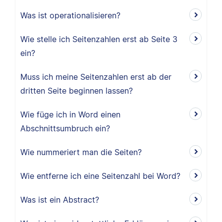
Was ist operationalisieren?
Wie stelle ich Seitenzahlen erst ab Seite 3
ein?
Muss ich meine Seitenzahlen erst ab der
dritten Seite beginnen lassen?
Wie füge ich in Word einen
Abschnittsumbruch ein?
Wie nummeriert man die Seiten?
Wie entferne ich eine Seitenzahl bei Word?
Was ist ein Abstract?