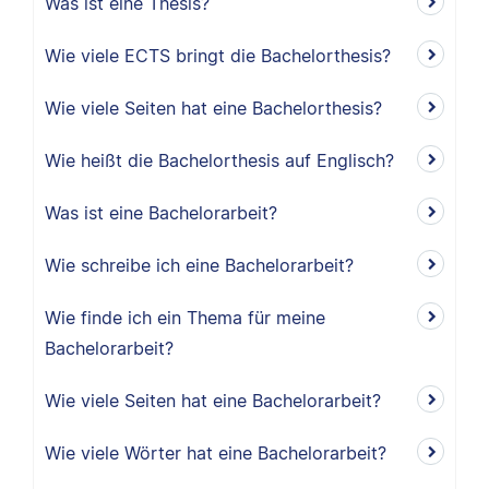
Was ist eine Thesis?
Wie viele ECTS bringt die Bachelorthesis?
Wie viele Seiten hat eine Bachelorthesis?
Wie heißt die Bachelorthesis auf Englisch?
Was ist eine Bachelorarbeit?
Wie schreibe ich eine Bachelorarbeit?
Wie finde ich ein Thema für meine
Bachelorarbeit?
Wie viele Seiten hat eine Bachelorarbeit?
Wie viele Wörter hat eine Bachelorarbeit?