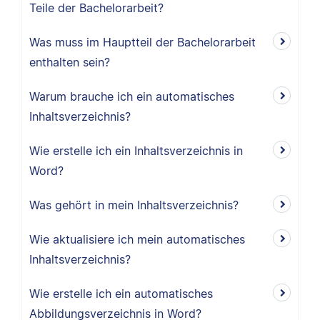
Teile der Bachelorarbeit?
Was muss im Hauptteil der Bachelorarbeit
enthalten sein?
Warum brauche ich ein automatisches
Inhaltsverzeichnis?
Wie erstelle ich ein Inhaltsverzeichnis in
Word?
Was gehört in mein Inhaltsverzeichnis?
Wie aktualisiere ich mein automatisches
Inhaltsverzeichnis?
Wie erstelle ich ein automatisches
Abbildungsverzeichnis in Word?