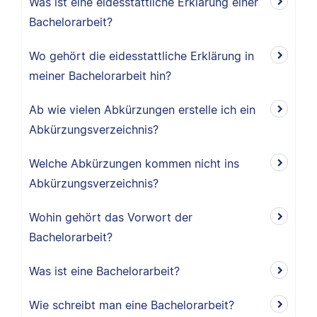
Was ist eine eidesstattliche Erklärung einer
Bachelorarbeit?
Wo gehört die eidesstattliche Erklärung in
meiner Bachelorarbeit hin?
Ab wie vielen Abkürzungen erstelle ich ein
Abkürzungsverzeichnis?
Welche Abkürzungen kommen nicht ins
Abkürzungsverzeichnis?
Wohin gehört das Vorwort der
Bachelorarbeit?
Was ist eine Bachelorarbeit?
Wie schreibt man eine Bachelorarbeit?