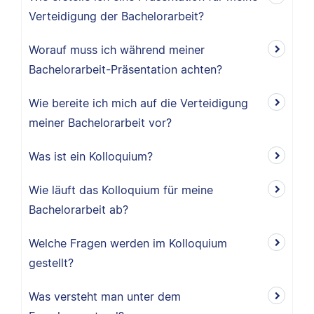
Verteidigung der Bachelorarbeit?
Worauf muss ich während meiner
Bachelorarbeit-Präsentation achten?
Wie bereite ich mich auf die Verteidigung
meiner Bachelorarbeit vor?
Was ist ein Kolloquium?
Wie läuft das Kolloquium für meine
Bachelorarbeit ab?
Welche Fragen werden im Kolloquium
gestellt?
Was versteht man unter dem