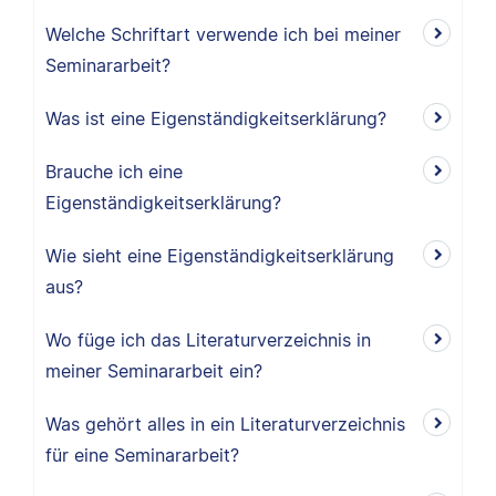
Welche Schriftart verwende ich bei meiner
Seminararbeit?
Was ist eine Eigenständigkeitserklärung?
Brauche ich eine
Eigenständigkeitserklärung?
Wie sieht eine Eigenständigkeitserklärung
aus?
Wo füge ich das Literaturverzeichnis in
meiner Seminararbeit ein?
Was gehört alles in ein Literaturverzeichnis
für eine Seminararbeit?