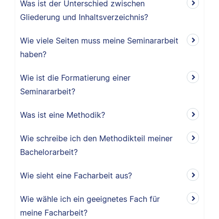
Was ist der Unterschied zwischen
Gliederung und Inhaltsverzeichnis?
Wie viele Seiten muss meine Seminararbeit
haben?
Wie ist die Formatierung einer
Seminararbeit?
Was ist eine Methodik?
Wie schreibe ich den Methodikteil meiner
Bachelorarbeit?
Wie sieht eine Facharbeit aus?
Wie wähle ich ein geeignetes Fach für
meine Facharbeit?