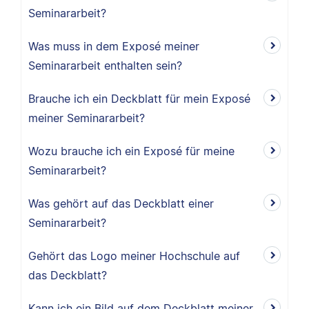
Seminararbeit?
Was muss in dem Exposé meiner
Seminararbeit enthalten sein?
Brauche ich ein Deckblatt für mein Exposé
meiner Seminararbeit?
Wozu brauche ich ein Exposé für meine
Seminararbeit?
Was gehört auf das Deckblatt einer
Seminararbeit?
Gehört das Logo meiner Hochschule auf
das Deckblatt?
Kann ich ein Bild auf dem Deckblatt meiner