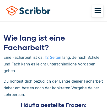
Wie lang ist eine
Facharbeit?
Eine Facharbeit ist ca.
12 Seiten
lang. Je nach Schule
und Fach kann es leicht unterschiedliche Vorgaben
geben.
Du richtest dich bezüglich der Länge deiner Facharbeit
daher am besten nach der konkreten Vorgabe deiner
Lehrperson.
Häufig gestellte Fragen: