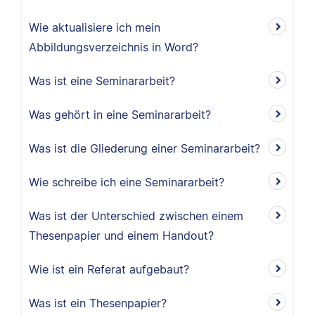
Wie aktualisiere ich mein
Abbildungsverzeichnis in Word?
Was ist eine Seminararbeit?
Was gehört in eine Seminararbeit?
Was ist die Gliederung einer Seminararbeit?
Wie schreibe ich eine Seminararbeit?
Was ist der Unterschied zwischen einem
Thesenpapier und einem Handout?
Wie ist ein Referat aufgebaut?
Was ist ein Thesenpapier?