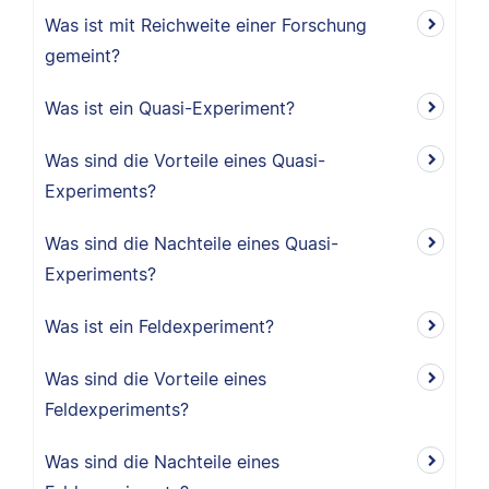
Was ist mit Reichweite einer Forschung
gemeint?
Was ist ein Quasi-Experiment?
Was sind die Vorteile eines Quasi-
Experiments?
Was sind die Nachteile eines Quasi-
Experiments?
Was ist ein Feldexperiment?
Was sind die Vorteile eines
Feldexperiments?
Was sind die Nachteile eines