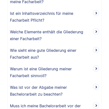
meine Facharbeit?
Ist ein Inhaltsverzeichnis für meine
Facharbeit Pflicht?
Welche Elemente enthält die Gliederung
einer Facharbeit?
Wie sieht eine gute Gliederung einer
Facharbeit aus?
Warum ist eine Gliederung meiner
Facharbeit sinnvoll?
Was ist vor der Abgabe meiner
Bachelorarbeit zu beachten?
Muss ich meine Bachelorarbeit vor der