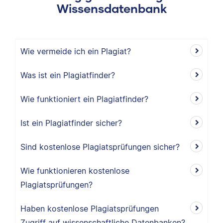
Wissensdatenbank
Wie vermeide ich ein Plagiat?
Was ist ein Plagiatfinder?
Wie funktioniert ein Plagiatfinder?
Ist ein Plagiatfinder sicher?
Sind kostenlose Plagiatsprüfungen sicher?
Wie funktionieren kostenlose
Plagiatsprüfungen?
Haben kostenlose Plagiatsprüfungen
Zugriff auf wissenschaftliche Datenbanken?