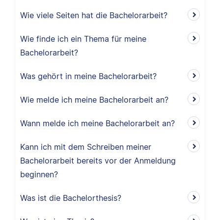
Wie viele Seiten hat die Bachelorarbeit?
Wie finde ich ein Thema für meine
Bachelorarbeit?
Was gehört in meine Bachelorarbeit?
Wie melde ich meine Bachelorarbeit an?
Wann melde ich meine Bachelorarbeit an?
Kann ich mit dem Schreiben meiner
Bachelorarbeit bereits vor der Anmeldung
beginnen?
Was ist die Bachelorthesis?