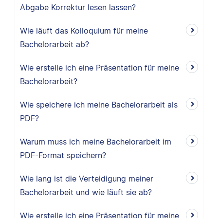
Abgabe Korrektur lesen lassen?
Wie läuft das Kolloquium für meine
Bachelorarbeit ab?
Wie erstelle ich eine Präsentation für meine
Bachelorarbeit?
Wie speichere ich meine Bachelorarbeit als
PDF?
Warum muss ich meine Bachelorarbeit im
PDF-Format speichern?
Wie lang ist die Verteidigung meiner
Bachelorarbeit und wie läuft sie ab?
Wie erstelle ich eine Präsentation für meine