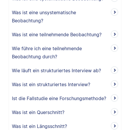
Was ist eine unsystematische
Beobachtung?
Was ist eine teilnehmende Beobachtung?
Wie führe ich eine teilnehmende
Beobachtung durch?
Wie läuft ein strukturiertes Interview ab?
Was ist ein strukturiertes Interview?
Ist die Fallstudie eine Forschungsmethode?
Was ist ein Querschnitt?
Was ist ein Längsschnitt?