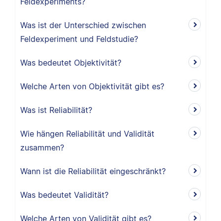
Feldexperiments?
Was ist der Unterschied zwischen
Feldexperiment und Feldstudie?
Was bedeutet Objektivität?
Welche Arten von Objektivität gibt es?
Was ist Reliabilität?
Wie hängen Reliabilität und Validität
zusammen?
Wann ist die Reliabilität eingeschränkt?
Was bedeutet Validität?
Welche Arten von Validität gibt es?