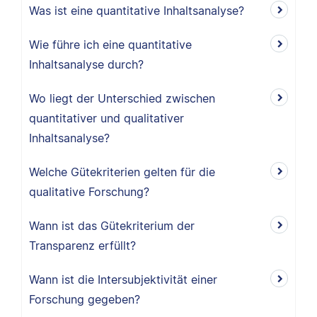
Was ist eine quantitative Inhaltsanalyse?
Wie führe ich eine quantitative
Inhaltsanalyse durch?
Wo liegt der Unterschied zwischen
quantitativer und qualitativer
Inhaltsanalyse?
Welche Gütekriterien gelten für die
qualitative Forschung?
Wann ist das Gütekriterium der
Transparenz erfüllt?
Wann ist die Intersubjektivität einer
Forschung gegeben?