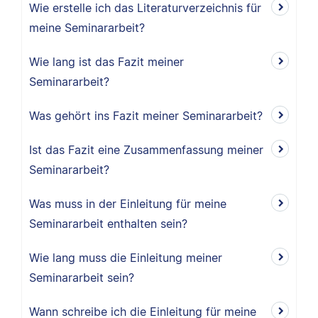
Wie erstelle ich das Literaturverzeichnis für
meine Seminararbeit?
Wie lang ist das Fazit meiner
Seminararbeit?
Was gehört ins Fazit meiner Seminararbeit?
Ist das Fazit eine Zusammenfassung meiner
Seminararbeit?
Was muss in der Einleitung für meine
Seminararbeit enthalten sein?
Wie lang muss die Einleitung meiner
Seminararbeit sein?
Wann schreibe ich die Einleitung für meine