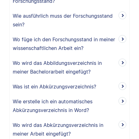
Forschungsstand?
Wie ausführlich muss der Forschungsstand
sein?
Wo füge ich den Forschungsstand in meiner
wissenschaftlichen Arbeit ein?
Wo wird das Abbildungsverzeichnis in
meiner Bachelorarbeit eingefügt?
Was ist ein Abkürzungsverzeichnis?
Wie erstelle ich ein automatisches
Abkürzungsverzeichnis in Word?
Wo wird das Abkürzungsverzeichnis in
meiner Arbeit eingefügt?