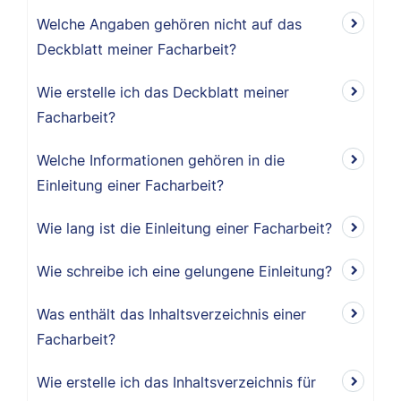
Welche Angaben gehören nicht auf das
Deckblatt meiner Facharbeit?
Wie erstelle ich das Deckblatt meiner
Facharbeit?
Welche Informationen gehören in die
Einleitung einer Facharbeit?
Wie lang ist die Einleitung einer Facharbeit?
Wie schreibe ich eine gelungene Einleitung?
Was enthält das Inhaltsverzeichnis einer
Facharbeit?
Wie erstelle ich das Inhaltsverzeichnis für