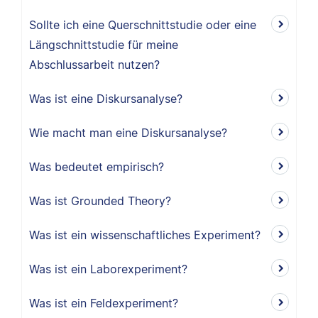
Sollte ich eine Querschnittstudie oder eine
Längschnittstudie für meine
Abschlussarbeit nutzen?
Was ist eine Diskursanalyse?
Wie macht man eine Diskursanalyse?
Was bedeutet empirisch?
Was ist Grounded Theory?
Was ist ein wissenschaftliches Experiment?
Was ist ein Laborexperiment?
Was ist ein Feldexperiment?