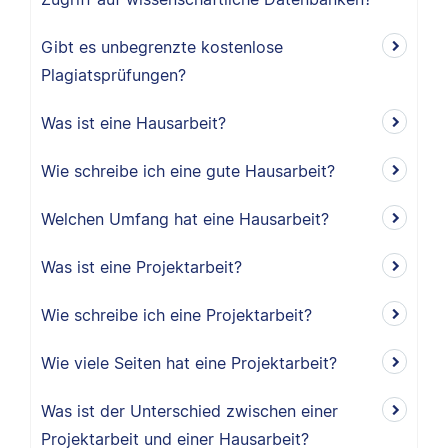
Gibt es unbegrenzte kostenlose
Plagiatsprüfungen?
Was ist eine Hausarbeit?
Wie schreibe ich eine gute Hausarbeit?
Welchen Umfang hat eine Hausarbeit?
Was ist eine Projektarbeit?
Wie schreibe ich eine Projektarbeit?
Wie viele Seiten hat eine Projektarbeit?
Was ist der Unterschied zwischen einer
Projektarbeit und einer Hausarbeit?