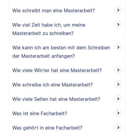
Wie schreibt man eine Masterarbeit?
Wie viel Zeit habe ich, um meine
Masterarbeit zu schreiben?
Wie kann ich am besten mit dem Schreiben
der Masterarbeit anfangen?
Wie viele Wörter hat eine Masterarbeit?
Wie schreibe ich eine Masterarbeit?
Wie viele Seiten hat eine Masterarbeit?
Was ist eine Facharbeit?
Was gehört in eine Facharbeit?