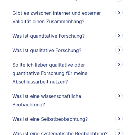
Gibt es zwischen interner und externer
Validität einen Zusammenhang?
Was ist quantitative Forschung?
Was ist qualitative Forschung?
Sollte ich lieber qualitative oder
quantitative Forschung für meine
Abschlussarbeit nutzen?
Was ist eine wissenschaftliche
Beobachtung?
Was ist eine Selbstbeobachtung?
Was ist eine systematische Beobachtung?