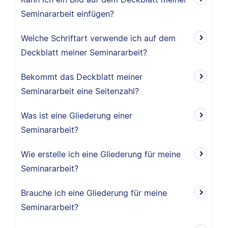
Seminararbeit einfügen?
Welche Schriftart verwende ich auf dem
Deckblatt meiner Seminararbeit?
Bekommt das Deckblatt meiner
Seminararbeit eine Seitenzahl?
Was ist eine Gliederung einer
Seminararbeit?
Wie erstelle ich eine Gliederung für meine
Seminararbeit?
Brauche ich eine Gliederung für meine
Seminararbeit?