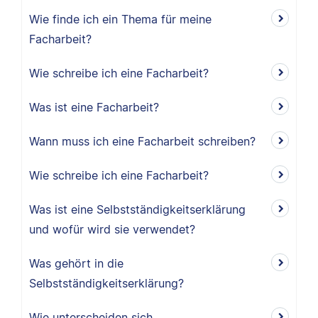
Wie finde ich ein Thema für meine
Facharbeit?
Wie schreibe ich eine Facharbeit?
Was ist eine Facharbeit?
Wann muss ich eine Facharbeit schreiben?
Wie schreibe ich eine Facharbeit?
Was ist eine Selbstständigkeitserklärung
und wofür wird sie verwendet?
Was gehört in die
Selbstständigkeitserklärung?
Wie unterscheiden sich