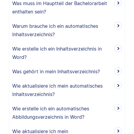
Was muss im Hauptteil der Bachelorarbeit
enthalten sein?
Warum brauche ich ein automatisches
Inhaltsverzeichnis?
Wie erstelle ich ein Inhaltsverzeichnis in
Word?
Was gehört in mein Inhaltsverzeichnis?
Wie aktualisiere ich mein automatisches
Inhaltsverzeichnis?
Wie erstelle ich ein automatisches
Abbildungsverzeichnis in Word?
Wie aktualisiere ich mein