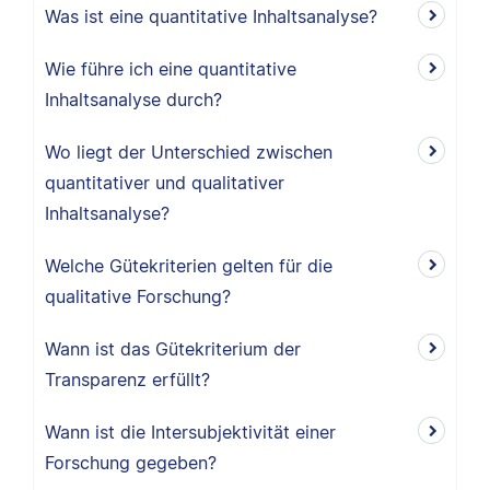
Was ist eine quantitative Inhaltsanalyse?
Wie führe ich eine quantitative
Inhaltsanalyse durch?
Wo liegt der Unterschied zwischen
quantitativer und qualitativer
Inhaltsanalyse?
Welche Gütekriterien gelten für die
qualitative Forschung?
Wann ist das Gütekriterium der
Transparenz erfüllt?
Wann ist die Intersubjektivität einer
Forschung gegeben?