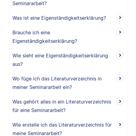
Seminararbeit?
Was ist eine Eigenständigkeitserklärung?
Brauche ich eine
Eigenständigkeitserklärung?
Wie sieht eine Eigenständigkeitserklärung
aus?
Wo füge ich das Literaturverzeichnis in
meiner Seminararbeit ein?
Was gehört alles in ein Literaturverzeichnis
für eine Seminararbeit?
Wie erstelle ich das Literaturverzeichnis für
meine Seminararbeit?