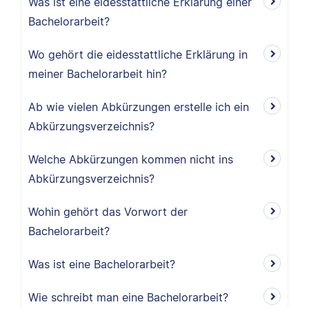
Was ist eine eidesstattliche Erklärung einer
Bachelorarbeit?
Wo gehört die eidesstattliche Erklärung in
meiner Bachelorarbeit hin?
Ab wie vielen Abkürzungen erstelle ich ein
Abkürzungsverzeichnis?
Welche Abkürzungen kommen nicht ins
Abkürzungsverzeichnis?
Wohin gehört das Vorwort der
Bachelorarbeit?
Was ist eine Bachelorarbeit?
Wie schreibt man eine Bachelorarbeit?