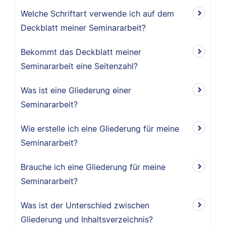
Welche Schriftart verwende ich auf dem
Deckblatt meiner Seminararbeit?
Bekommt das Deckblatt meiner
Seminararbeit eine Seitenzahl?
Was ist eine Gliederung einer
Seminararbeit?
Wie erstelle ich eine Gliederung für meine
Seminararbeit?
Brauche ich eine Gliederung für meine
Seminararbeit?
Was ist der Unterschied zwischen
Gliederung und Inhaltsverzeichnis?