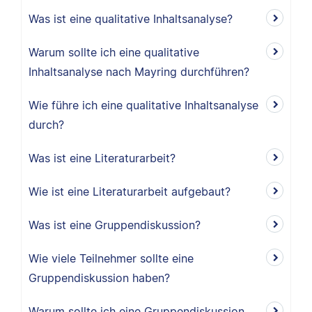
Was ist eine qualitative Inhaltsanalyse?
Warum sollte ich eine qualitative
Inhaltsanalyse nach Mayring durchführen?
Wie führe ich eine qualitative Inhaltsanalyse
durch?
Was ist eine Literaturarbeit?
Wie ist eine Literaturarbeit aufgebaut?
Was ist eine Gruppendiskussion?
Wie viele Teilnehmer sollte eine
Gruppendiskussion haben?
Warum sollte ich eine Gruppendiskussion