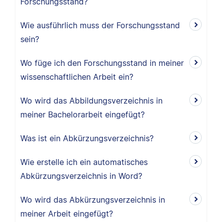
Forschungsstand?
Wie ausführlich muss der Forschungsstand
sein?
Wo füge ich den Forschungsstand in meiner
wissenschaftlichen Arbeit ein?
Wo wird das Abbildungsverzeichnis in
meiner Bachelorarbeit eingefügt?
Was ist ein Abkürzungsverzeichnis?
Wie erstelle ich ein automatisches
Abkürzungsverzeichnis in Word?
Wo wird das Abkürzungsverzeichnis in
meiner Arbeit eingefügt?