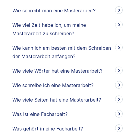
Wie schreibt man eine Masterarbeit?
Wie viel Zeit habe ich, um meine
Masterarbeit zu schreiben?
Wie kann ich am besten mit dem Schreiben
der Masterarbeit anfangen?
Wie viele Wörter hat eine Masterarbeit?
Wie schreibe ich eine Masterarbeit?
Wie viele Seiten hat eine Masterarbeit?
Was ist eine Facharbeit?
Was gehört in eine Facharbeit?