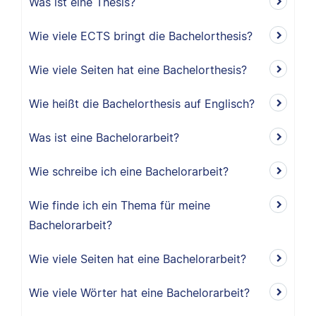
Was ist eine Thesis?
Wie viele ECTS bringt die Bachelorthesis?
Wie viele Seiten hat eine Bachelorthesis?
Wie heißt die Bachelorthesis auf Englisch?
Was ist eine Bachelorarbeit?
Wie schreibe ich eine Bachelorarbeit?
Wie finde ich ein Thema für meine
Bachelorarbeit?
Wie viele Seiten hat eine Bachelorarbeit?
Wie viele Wörter hat eine Bachelorarbeit?