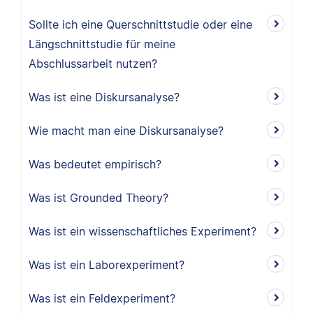
Sollte ich eine Querschnittstudie oder eine
Längschnittstudie für meine
Abschlussarbeit nutzen?
Was ist eine Diskursanalyse?
Wie macht man eine Diskursanalyse?
Was bedeutet empirisch?
Was ist Grounded Theory?
Was ist ein wissenschaftliches Experiment?
Was ist ein Laborexperiment?
Was ist ein Feldexperiment?