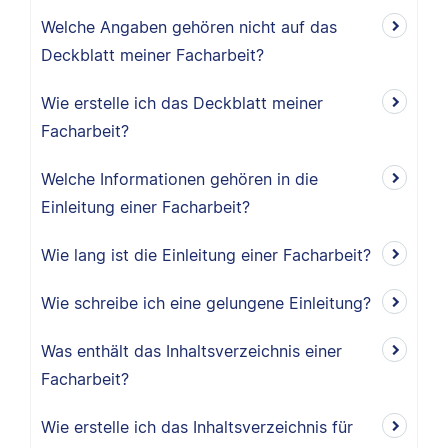
Welche Angaben gehören nicht auf das
Deckblatt meiner Facharbeit?
Wie erstelle ich das Deckblatt meiner
Facharbeit?
Welche Informationen gehören in die
Einleitung einer Facharbeit?
Wie lang ist die Einleitung einer Facharbeit?
Wie schreibe ich eine gelungene Einleitung?
Was enthält das Inhaltsverzeichnis einer
Facharbeit?
Wie erstelle ich das Inhaltsverzeichnis für