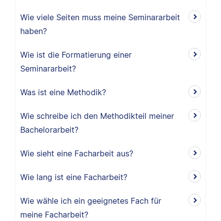
Wie viele Seiten muss meine Seminararbeit
haben?
Wie ist die Formatierung einer
Seminararbeit?
Was ist eine Methodik?
Wie schreibe ich den Methodikteil meiner
Bachelorarbeit?
Wie sieht eine Facharbeit aus?
Wie lang ist eine Facharbeit?
Wie wähle ich ein geeignetes Fach für
meine Facharbeit?