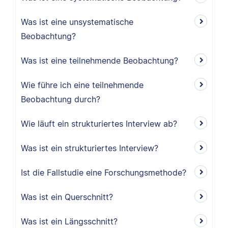
Was ist eine unsystematische
Beobachtung?
Was ist eine teilnehmende Beobachtung?
Wie führe ich eine teilnehmende
Beobachtung durch?
Wie läuft ein strukturiertes Interview ab?
Was ist ein strukturiertes Interview?
Ist die Fallstudie eine Forschungsmethode?
Was ist ein Querschnitt?
Was ist ein Längsschnitt?