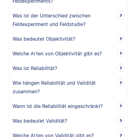
Feldexperiments?
Was ist der Unterschied zwischen
Feldexperiment und Feldstudie?
Was bedeutet Objektivität?
Welche Arten von Objektivität gibt es?
Was ist Reliabilität?
Wie hängen Reliabilität und Validität
zusammen?
Wann ist die Reliabilität eingeschränkt?
Was bedeutet Validität?
Welche Arten von Validität gibt es?