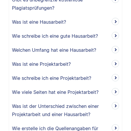
Plagiatsprüfungen?
Was ist eine Hausarbeit?
Wie schreibe ich eine gute Hausarbeit?
Welchen Umfang hat eine Hausarbeit?
Was ist eine Projektarbeit?
Wie schreibe ich eine Projektarbeit?
Wie viele Seiten hat eine Projektarbeit?
Was ist der Unterschied zwischen einer
Projektarbeit und einer Hausarbeit?
Wie erstelle ich die Quellenangaben für