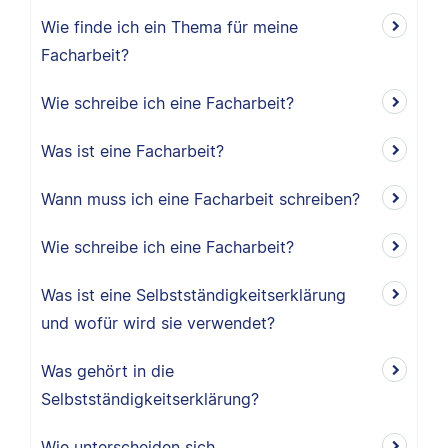
Wie finde ich ein Thema für meine
Facharbeit?
Wie schreibe ich eine Facharbeit?
Was ist eine Facharbeit?
Wann muss ich eine Facharbeit schreiben?
Wie schreibe ich eine Facharbeit?
Was ist eine Selbstständigkeitserklärung
und wofür wird sie verwendet?
Was gehört in die
Selbstständigkeitserklärung?
Wie unterscheiden sich