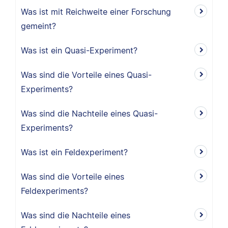
Was ist mit Reichweite einer Forschung
gemeint?
Was ist ein Quasi-Experiment?
Was sind die Vorteile eines Quasi-
Experiments?
Was sind die Nachteile eines Quasi-
Experiments?
Was ist ein Feldexperiment?
Was sind die Vorteile eines
Feldexperiments?
Was sind die Nachteile eines