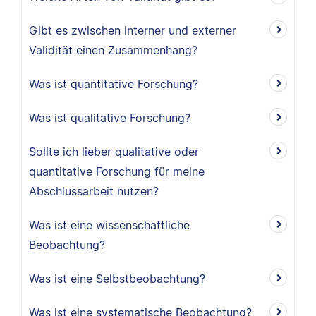
Gibt es zwischen interner und externer
Validität einen Zusammenhang?
Was ist quantitative Forschung?
Was ist qualitative Forschung?
Sollte ich lieber qualitative oder
quantitative Forschung für meine
Abschlussarbeit nutzen?
Was ist eine wissenschaftliche
Beobachtung?
Was ist eine Selbstbeobachtung?
Was ist eine systematische Beobachtung?