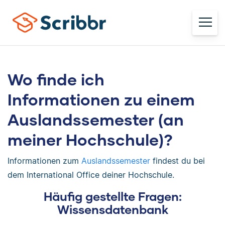
Wo finde ich
Informationen zu einem
Auslandssemester (an
meiner Hochschule)?
Informationen zum
Auslandssemester
findest du bei
dem International Office deiner Hochschule.
Häufig gestellte Fragen:
Wissensdatenbank