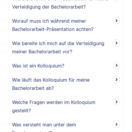
Verteidigung der Bachelorarbeit?
Worauf muss ich während meiner
Bachelorarbeit-Präsentation achten?
Wie bereite ich mich auf die Verteidigung
meiner Bachelorarbeit vor?
Was ist ein Kolloquium?
Wie läuft das Kolloquium für meine
Bachelorarbeit ab?
Welche Fragen werden im Kolloquium
gestellt?
Was versteht man unter dem