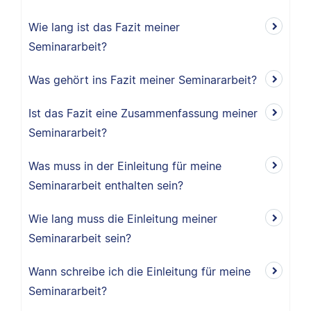
Wie lang ist das Fazit meiner
Seminararbeit?
Was gehört ins Fazit meiner Seminararbeit?
Ist das Fazit eine Zusammenfassung meiner
Seminararbeit?
Was muss in der Einleitung für meine
Seminararbeit enthalten sein?
Wie lang muss die Einleitung meiner
Seminararbeit sein?
Wann schreibe ich die Einleitung für meine
Seminararbeit?