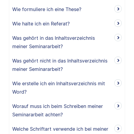
Wie formuliere ich eine These?
Wie halte ich ein Referat?
Was gehört in das Inhaltsverzeichnis
meiner Seminararbeit?
Was gehört nicht in das Inhaltsverzeichnis
meiner Seminararbeit?
Wie erstelle ich ein Inhaltsverzeichnis mit
Word?
Worauf muss ich beim Schreiben meiner
Seminararbeit achten?
Welche Schriftart verwende ich bei meiner