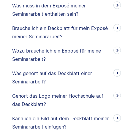
Was muss in dem Exposé meiner
Seminararbeit enthalten sein?
Brauche ich ein Deckblatt für mein Exposé
meiner Seminararbeit?
Wozu brauche ich ein Exposé für meine
Seminararbeit?
Was gehört auf das Deckblatt einer
Seminararbeit?
Gehört das Logo meiner Hochschule auf
das Deckblatt?
Kann ich ein Bild auf dem Deckblatt meiner
Seminararbeit einfügen?