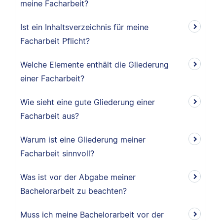
meine Facharbeit?
Ist ein Inhaltsverzeichnis für meine
Facharbeit Pflicht?
Welche Elemente enthält die Gliederung
einer Facharbeit?
Wie sieht eine gute Gliederung einer
Facharbeit aus?
Warum ist eine Gliederung meiner
Facharbeit sinnvoll?
Was ist vor der Abgabe meiner
Bachelorarbeit zu beachten?
Muss ich meine Bachelorarbeit vor der