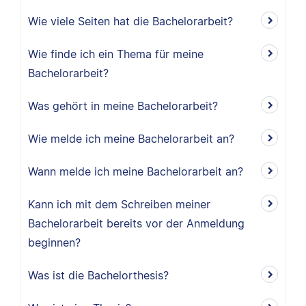
Wie viele Seiten hat die Bachelorarbeit?
Wie finde ich ein Thema für meine
Bachelorarbeit?
Was gehört in meine Bachelorarbeit?
Wie melde ich meine Bachelorarbeit an?
Wann melde ich meine Bachelorarbeit an?
Kann ich mit dem Schreiben meiner
Bachelorarbeit bereits vor der Anmeldung
beginnen?
Was ist die Bachelorthesis?