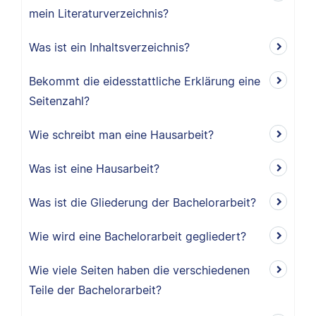
mein Literaturverzeichnis?
Was ist ein Inhaltsverzeichnis?
Bekommt die eidesstattliche Erklärung eine
Seitenzahl?
Wie schreibt man eine Hausarbeit?
Was ist eine Hausarbeit?
Was ist die Gliederung der Bachelorarbeit?
Wie wird eine Bachelorarbeit gegliedert?
Wie viele Seiten haben die verschiedenen
Teile der Bachelorarbeit?