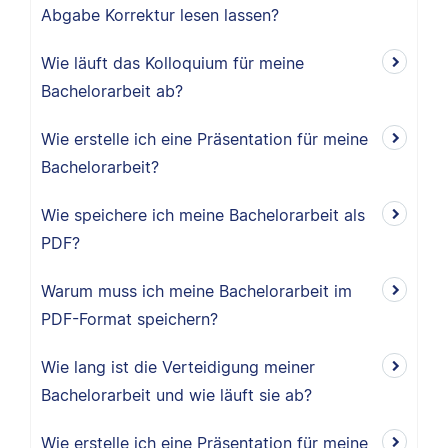
Abgabe Korrektur lesen lassen?
Wie läuft das Kolloquium für meine
Bachelorarbeit ab?
Wie erstelle ich eine Präsentation für meine
Bachelorarbeit?
Wie speichere ich meine Bachelorarbeit als
PDF?
Warum muss ich meine Bachelorarbeit im
PDF-Format speichern?
Wie lang ist die Verteidigung meiner
Bachelorarbeit und wie läuft sie ab?
Wie erstelle ich eine Präsentation für meine