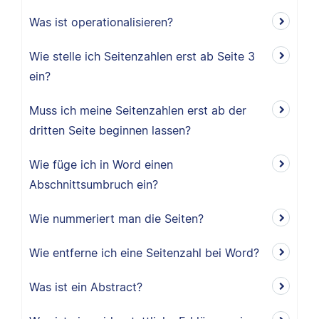
Was ist operationalisieren?
Wie stelle ich Seitenzahlen erst ab Seite 3
ein?
Muss ich meine Seitenzahlen erst ab der
dritten Seite beginnen lassen?
Wie füge ich in Word einen
Abschnittsumbruch ein?
Wie nummeriert man die Seiten?
Wie entferne ich eine Seitenzahl bei Word?
Was ist ein Abstract?