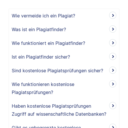
Wie vermeide ich ein Plagiat?
Was ist ein Plagiatfinder?
Wie funktioniert ein Plagiatfinder?
Ist ein Plagiatfinder sicher?
Sind kostenlose Plagiatsprüfungen sicher?
Wie funktionieren kostenlose
Plagiatsprüfungen?
Haben kostenlose Plagiatsprüfungen
Zugriff auf wissenschaftliche Datenbanken?
Gibt es unbegrenzte kostenlose