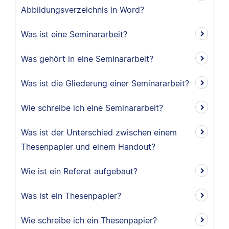
Abbildungsverzeichnis in Word?
Was ist eine Seminararbeit?
Was gehört in eine Seminararbeit?
Was ist die Gliederung einer Seminararbeit?
Wie schreibe ich eine Seminararbeit?
Was ist der Unterschied zwischen einem
Thesenpapier und einem Handout?
Wie ist ein Referat aufgebaut?
Was ist ein Thesenpapier?
Wie schreibe ich ein Thesenpapier?