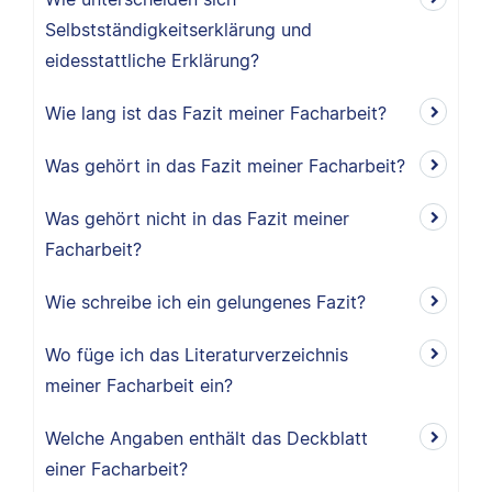
Selbstständigkeitserklärung und
eidesstattliche Erklärung?
Wie lang ist das Fazit meiner Facharbeit?
Was gehört in das Fazit meiner Facharbeit?
Was gehört nicht in das Fazit meiner
Facharbeit?
Wie schreibe ich ein gelungenes Fazit?
Wo füge ich das Literaturverzeichnis
meiner Facharbeit ein?
Welche Angaben enthält das Deckblatt
einer Facharbeit?