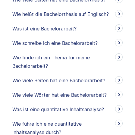
Wie heißt die Bachelorthesis auf Englisch?
Was ist eine Bachelorarbeit?
Wie schreibe ich eine Bachelorarbeit?
Wie finde ich ein Thema für meine
Bachelorarbeit?
Wie viele Seiten hat eine Bachelorarbeit?
Wie viele Wörter hat eine Bachelorarbeit?
Was ist eine quantitative Inhaltsanalyse?
Wie führe ich eine quantitative
Inhaltsanalyse durch?