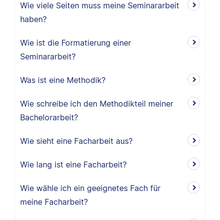
Wie viele Seiten muss meine Seminararbeit
haben?
Wie ist die Formatierung einer
Seminararbeit?
Was ist eine Methodik?
Wie schreibe ich den Methodikteil meiner
Bachelorarbeit?
Wie sieht eine Facharbeit aus?
Wie lang ist eine Facharbeit?
Wie wähle ich ein geeignetes Fach für
meine Facharbeit?