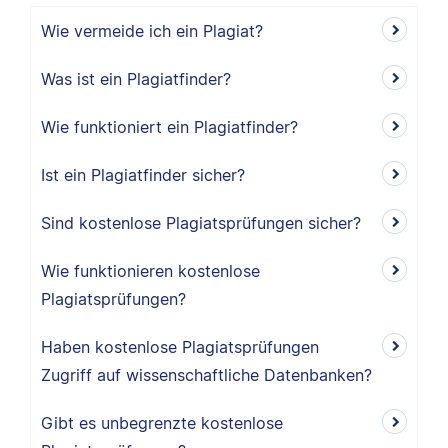
Wie vermeide ich ein Plagiat?
Was ist ein Plagiatfinder?
Wie funktioniert ein Plagiatfinder?
Ist ein Plagiatfinder sicher?
Sind kostenlose Plagiatsprüfungen sicher?
Wie funktionieren kostenlose
Plagiatsprüfungen?
Haben kostenlose Plagiatsprüfungen
Zugriff auf wissenschaftliche Datenbanken?
Gibt es unbegrenzte kostenlose