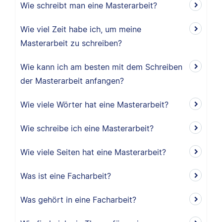
Wie schreibt man eine Masterarbeit?
Wie viel Zeit habe ich, um meine
Masterarbeit zu schreiben?
Wie kann ich am besten mit dem Schreiben
der Masterarbeit anfangen?
Wie viele Wörter hat eine Masterarbeit?
Wie schreibe ich eine Masterarbeit?
Wie viele Seiten hat eine Masterarbeit?
Was ist eine Facharbeit?
Was gehört in eine Facharbeit?