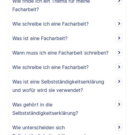
Wie finde ich ein Thema für meine
Facharbeit?
Wie schreibe ich eine Facharbeit?
Was ist eine Facharbeit?
Wann muss ich eine Facharbeit schreiben?
Wie schreibe ich eine Facharbeit?
Was ist eine Selbstständigkeitserklärung
und wofür wird sie verwendet?
Was gehört in die
Selbstständigkeitserklärung?
Wie unterscheiden sich