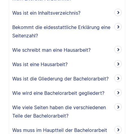
Was ist ein Inhaltsverzeichnis?
Bekommt die eidesstattliche Erklärung eine
Seitenzahl?
Wie schreibt man eine Hausarbeit?
Was ist eine Hausarbeit?
Was ist die Gliederung der Bachelorarbeit?
Wie wird eine Bachelorarbeit gegliedert?
Wie viele Seiten haben die verschiedenen
Teile der Bachelorarbeit?
Was muss im Hauptteil der Bachelorarbeit