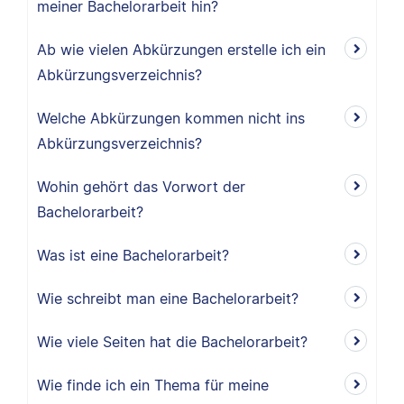
meiner Bachelorarbeit hin?
Ab wie vielen Abkürzungen erstelle ich ein
Abkürzungsverzeichnis?
Welche Abkürzungen kommen nicht ins
Abkürzungsverzeichnis?
Wohin gehört das Vorwort der
Bachelorarbeit?
Was ist eine Bachelorarbeit?
Wie schreibt man eine Bachelorarbeit?
Wie viele Seiten hat die Bachelorarbeit?
Wie finde ich ein Thema für meine