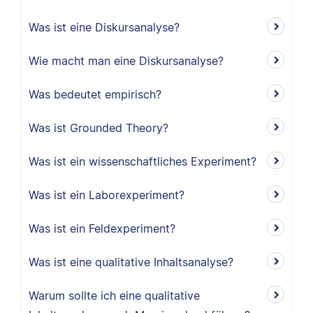
Was ist eine Diskursanalyse?
Wie macht man eine Diskursanalyse?
Was bedeutet empirisch?
Was ist Grounded Theory?
Was ist ein wissenschaftliches Experiment?
Was ist ein Laborexperiment?
Was ist ein Feldexperiment?
Was ist eine qualitative Inhaltsanalyse?
Warum sollte ich eine qualitative