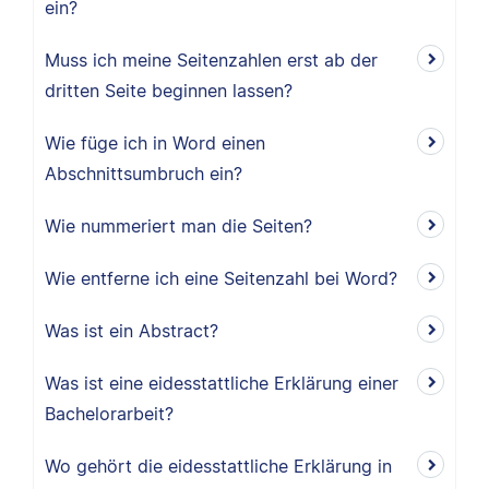
ein?
Muss ich meine Seitenzahlen erst ab der
dritten Seite beginnen lassen?
Wie füge ich in Word einen
Abschnittsumbruch ein?
Wie nummeriert man die Seiten?
Wie entferne ich eine Seitenzahl bei Word?
Was ist ein Abstract?
Was ist eine eidesstattliche Erklärung einer
Bachelorarbeit?
Wo gehört die eidesstattliche Erklärung in