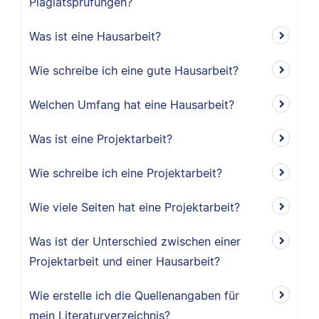
Plagiatsprüfungen?
Was ist eine Hausarbeit?
Wie schreibe ich eine gute Hausarbeit?
Welchen Umfang hat eine Hausarbeit?
Was ist eine Projektarbeit?
Wie schreibe ich eine Projektarbeit?
Wie viele Seiten hat eine Projektarbeit?
Was ist der Unterschied zwischen einer
Projektarbeit und einer Hausarbeit?
Wie erstelle ich die Quellenangaben für
mein Literaturverzeichnis?