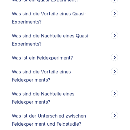
Was sind die Vorteile eines Quasi-
Experiments?
Was sind die Nachteile eines Quasi-
Experiments?
Was ist ein Feldexperiment?
Was sind die Vorteile eines
Feldexperiments?
Was sind die Nachteile eines
Feldexperiments?
Was ist der Unterschied zwischen
Feldexperiment und Feldstudie?