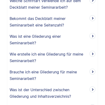
Welche Schriftart verwende ich auf dem
Deckblatt meiner Seminararbeit?
Bekommt das Deckblatt meiner
Seminararbeit eine Seitenzahl?
Was ist eine Gliederung einer
Seminararbeit?
Wie erstelle ich eine Gliederung für meine
Seminararbeit?
Brauche ich eine Gliederung für meine
Seminararbeit?
Was ist der Unterschied zwischen
Gliederung und Inhaltsverzeichnis?