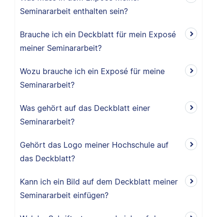
Seminararbeit enthalten sein?
Brauche ich ein Deckblatt für mein Exposé
meiner Seminararbeit?
Wozu brauche ich ein Exposé für meine
Seminararbeit?
Was gehört auf das Deckblatt einer
Seminararbeit?
Gehört das Logo meiner Hochschule auf
das Deckblatt?
Kann ich ein Bild auf dem Deckblatt meiner
Seminararbeit einfügen?