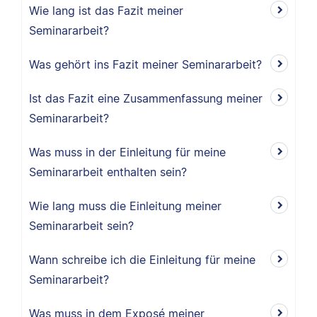
Wie lang ist das Fazit meiner
Seminararbeit?
Was gehört ins Fazit meiner Seminararbeit?
Ist das Fazit eine Zusammenfassung meiner
Seminararbeit?
Was muss in der Einleitung für meine
Seminararbeit enthalten sein?
Wie lang muss die Einleitung meiner
Seminararbeit sein?
Wann schreibe ich die Einleitung für meine
Seminararbeit?
Was muss in dem Exposé meiner