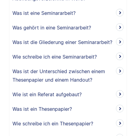
Was ist eine Seminararbeit?
Was gehört in eine Seminararbeit?
Was ist die Gliederung einer Seminararbeit?
Wie schreibe ich eine Seminararbeit?
Was ist der Unterschied zwischen einem
Thesenpapier und einem Handout?
Wie ist ein Referat aufgebaut?
Was ist ein Thesenpapier?
Wie schreibe ich ein Thesenpapier?