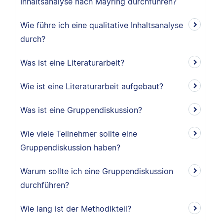
Inhaltsanalyse nach Mayring durchführen?
Wie führe ich eine qualitative Inhaltsanalyse
durch?
Was ist eine Literaturarbeit?
Wie ist eine Literaturarbeit aufgebaut?
Was ist eine Gruppendiskussion?
Wie viele Teilnehmer sollte eine
Gruppendiskussion haben?
Warum sollte ich eine Gruppendiskussion
durchführen?
Wie lang ist der Methodikteil?