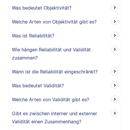
Was bedeutet Objektivität?
Welche Arten von Objektivität gibt es?
Was ist Reliabilität?
Wie hängen Reliabilität und Validität
zusammen?
Wann ist die Reliabilität eingeschränkt?
Was bedeutet Validität?
Welche Arten von Validität gibt es?
Gibt es zwischen interner und externer
Validität einen Zusammenhang?