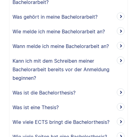
Bachelorarbeit?
Was gehört in meine Bachelorarbeit?
Wie melde ich meine Bachelorarbeit an?
Wann melde ich meine Bachelorarbeit an?
Kann ich mit dem Schreiben meiner
Bachelorarbeit bereits vor der Anmeldung
beginnen?
Was ist die Bachelorthesis?
Was ist eine Thesis?
Wie viele ECTS bringt die Bachelorthesis?
Wie viele Seiten hat eine Bachelorthesis?