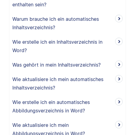
enthalten sein?
Warum brauche ich ein automatisches
Inhaltsverzeichnis?
Wie erstelle ich ein Inhaltsverzeichnis in
Word?
Was gehört in mein Inhaltsverzeichnis?
Wie aktualisiere ich mein automatisches
Inhaltsverzeichnis?
Wie erstelle ich ein automatisches
Abbildungsverzeichnis in Word?
Wie aktualisiere ich mein
Abbildungsverzeichnis in Word?