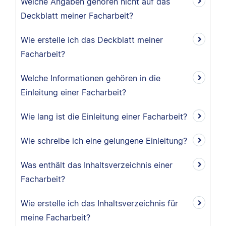
Welche Angaben gehören nicht auf das
Deckblatt meiner Facharbeit?
Wie erstelle ich das Deckblatt meiner
Facharbeit?
Welche Informationen gehören in die
Einleitung einer Facharbeit?
Wie lang ist die Einleitung einer Facharbeit?
Wie schreibe ich eine gelungene Einleitung?
Was enthält das Inhaltsverzeichnis einer
Facharbeit?
Wie erstelle ich das Inhaltsverzeichnis für
meine Facharbeit?