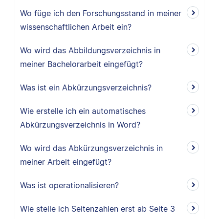
Wo füge ich den Forschungsstand in meiner
wissenschaftlichen Arbeit ein?
Wo wird das Abbildungsverzeichnis in
meiner Bachelorarbeit eingefügt?
Was ist ein Abkürzungsverzeichnis?
Wie erstelle ich ein automatisches
Abkürzungsverzeichnis in Word?
Wo wird das Abkürzungsverzeichnis in
meiner Arbeit eingefügt?
Was ist operationalisieren?
Wie stelle ich Seitenzahlen erst ab Seite 3