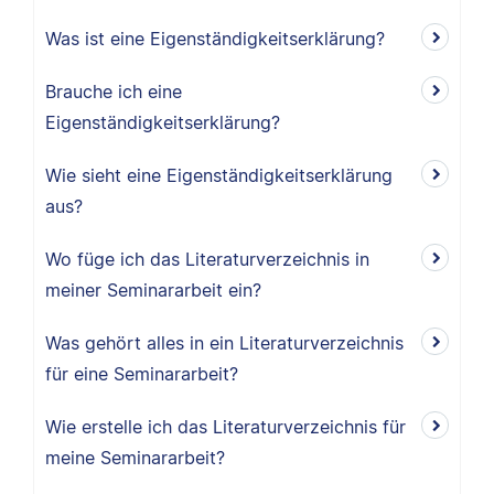
Was ist eine Eigenständigkeitserklärung?
Brauche ich eine
Eigenständigkeitserklärung?
Wie sieht eine Eigenständigkeitserklärung
aus?
Wo füge ich das Literaturverzeichnis in
meiner Seminararbeit ein?
Was gehört alles in ein Literaturverzeichnis
für eine Seminararbeit?
Wie erstelle ich das Literaturverzeichnis für
meine Seminararbeit?