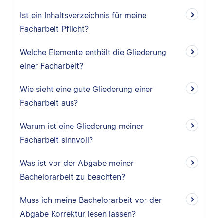
Ist ein Inhaltsverzeichnis für meine
Facharbeit Pflicht?
Welche Elemente enthält die Gliederung
einer Facharbeit?
Wie sieht eine gute Gliederung einer
Facharbeit aus?
Warum ist eine Gliederung meiner
Facharbeit sinnvoll?
Was ist vor der Abgabe meiner
Bachelorarbeit zu beachten?
Muss ich meine Bachelorarbeit vor der
Abgabe Korrektur lesen lassen?