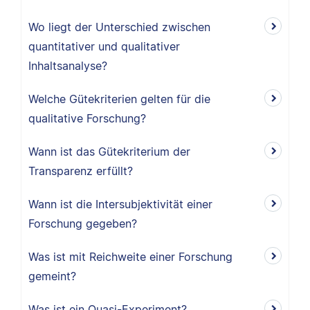
Wo liegt der Unterschied zwischen
quantitativer und qualitativer
Inhaltsanalyse?
Welche Gütekriterien gelten für die
qualitative Forschung?
Wann ist das Gütekriterium der
Transparenz erfüllt?
Wann ist die Intersubjektivität einer
Forschung gegeben?
Was ist mit Reichweite einer Forschung
gemeint?
Was ist ein Quasi-Experiment?