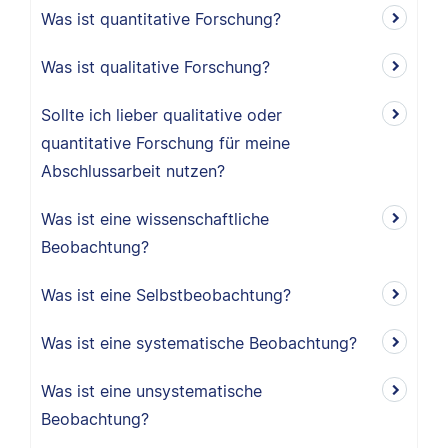
Was ist quantitative Forschung?
Was ist qualitative Forschung?
Sollte ich lieber qualitative oder
quantitative Forschung für meine
Abschlussarbeit nutzen?
Was ist eine wissenschaftliche
Beobachtung?
Was ist eine Selbstbeobachtung?
Was ist eine systematische Beobachtung?
Was ist eine unsystematische
Beobachtung?