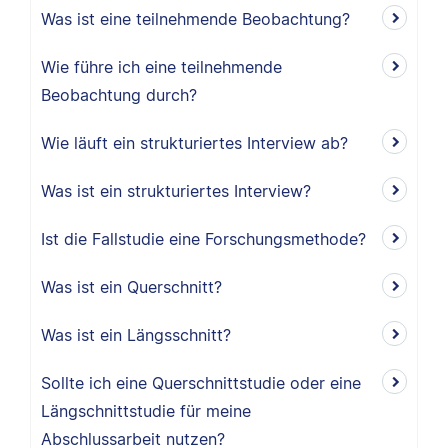
Was ist eine teilnehmende Beobachtung?
Wie führe ich eine teilnehmende
Beobachtung durch?
Wie läuft ein strukturiertes Interview ab?
Was ist ein strukturiertes Interview?
Ist die Fallstudie eine Forschungsmethode?
Was ist ein Querschnitt?
Was ist ein Längsschnitt?
Sollte ich eine Querschnittstudie oder eine
Längschnittstudie für meine
Abschlussarbeit nutzen?