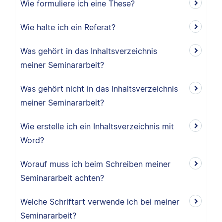
Wie formuliere ich eine These?
Wie halte ich ein Referat?
Was gehört in das Inhaltsverzeichnis
meiner Seminararbeit?
Was gehört nicht in das Inhaltsverzeichnis
meiner Seminararbeit?
Wie erstelle ich ein Inhaltsverzeichnis mit
Word?
Worauf muss ich beim Schreiben meiner
Seminararbeit achten?
Welche Schriftart verwende ich bei meiner
Seminararbeit?