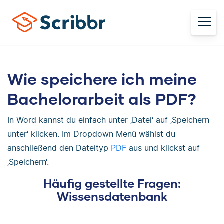
Wie speichere ich meine
Bachelorarbeit als PDF?
In Word kannst du einfach unter ‚Datei‘ auf ‚Speichern
unter‘ klicken. Im Dropdown Menü wählst du
anschließend den Dateityp
PDF
aus und klickst auf
‚Speichern‘.
Häufig gestellte Fragen:
Wissensdatenbank