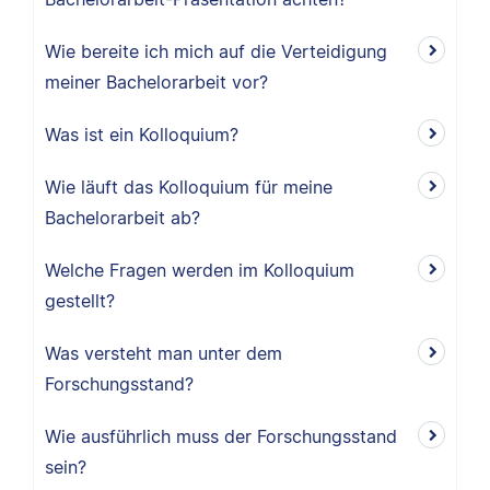
Wie bereite ich mich auf die Verteidigung
meiner Bachelorarbeit vor?
Was ist ein Kolloquium?
Wie läuft das Kolloquium für meine
Bachelorarbeit ab?
Welche Fragen werden im Kolloquium
gestellt?
Was versteht man unter dem
Forschungsstand?
Wie ausführlich muss der Forschungsstand
sein?