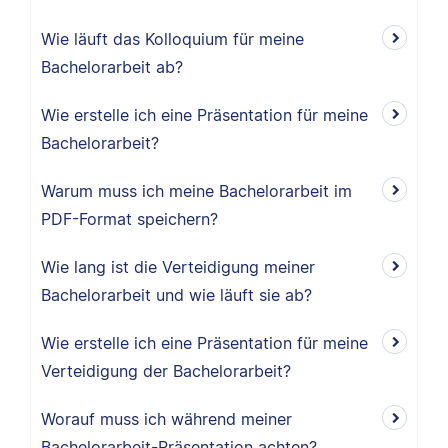
Wie läuft das Kolloquium für meine
Bachelorarbeit ab?
Wie erstelle ich eine Präsentation für meine
Bachelorarbeit?
Warum muss ich meine Bachelorarbeit im
PDF-Format speichern?
Wie lang ist die Verteidigung meiner
Bachelorarbeit und wie läuft sie ab?
Wie erstelle ich eine Präsentation für meine
Verteidigung der Bachelorarbeit?
Worauf muss ich während meiner
Bachelorarbeit-Präsentation achten?