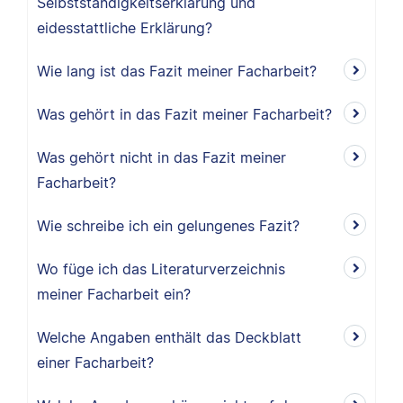
Selbstständigkeitserklärung und
eidesstattliche Erklärung?
Wie lang ist das Fazit meiner Facharbeit?
Was gehört in das Fazit meiner Facharbeit?
Was gehört nicht in das Fazit meiner
Facharbeit?
Wie schreibe ich ein gelungenes Fazit?
Wo füge ich das Literaturverzeichnis
meiner Facharbeit ein?
Welche Angaben enthält das Deckblatt
einer Facharbeit?