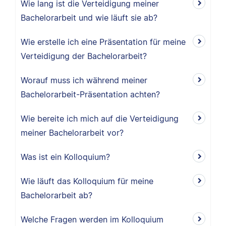
Wie lang ist die Verteidigung meiner
Bachelorarbeit und wie läuft sie ab?
Wie erstelle ich eine Präsentation für meine
Verteidigung der Bachelorarbeit?
Worauf muss ich während meiner
Bachelorarbeit-Präsentation achten?
Wie bereite ich mich auf die Verteidigung
meiner Bachelorarbeit vor?
Was ist ein Kolloquium?
Wie läuft das Kolloquium für meine
Bachelorarbeit ab?
Welche Fragen werden im Kolloquium