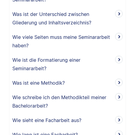
Was ist der Unterschied zwischen
Gliederung und Inhaltsverzeichnis?
Wie viele Seiten muss meine Seminararbeit
haben?
Wie ist die Formatierung einer
Seminararbeit?
Was ist eine Methodik?
Wie schreibe ich den Methodikteil meiner
Bachelorarbeit?
Wie sieht eine Facharbeit aus?
Wie lang ist eine Facharbeit?