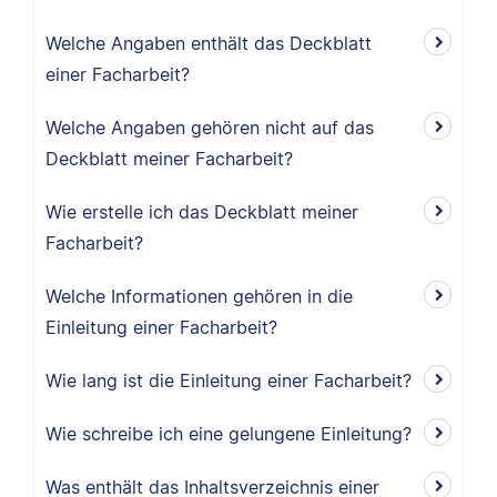
Welche Angaben enthält das Deckblatt
einer Facharbeit?
Welche Angaben gehören nicht auf das
Deckblatt meiner Facharbeit?
Wie erstelle ich das Deckblatt meiner
Facharbeit?
Welche Informationen gehören in die
Einleitung einer Facharbeit?
Wie lang ist die Einleitung einer Facharbeit?
Wie schreibe ich eine gelungene Einleitung?
Was enthält das Inhaltsverzeichnis einer