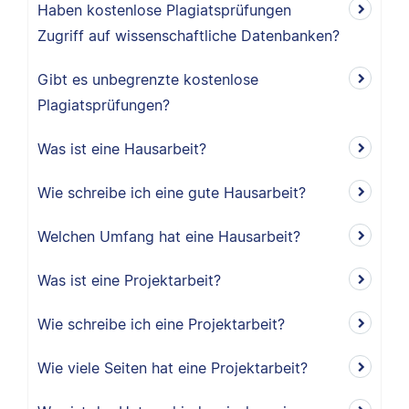
Haben kostenlose Plagiatsprüfungen
Zugriff auf wissenschaftliche Datenbanken?
Gibt es unbegrenzte kostenlose
Plagiatsprüfungen?
Was ist eine Hausarbeit?
Wie schreibe ich eine gute Hausarbeit?
Welchen Umfang hat eine Hausarbeit?
Was ist eine Projektarbeit?
Wie schreibe ich eine Projektarbeit?
Wie viele Seiten hat eine Projektarbeit?