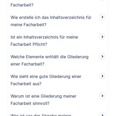
Facharbeit?
Wie erstelle ich das Inhaltsverzeichnis für
meine Facharbeit?
Ist ein Inhaltsverzeichnis für meine
Facharbeit Pflicht?
Welche Elemente enthält die Gliederung
einer Facharbeit?
Wie sieht eine gute Gliederung einer
Facharbeit aus?
Warum ist eine Gliederung meiner
Facharbeit sinnvoll?
Was ist vor der Abgabe meiner