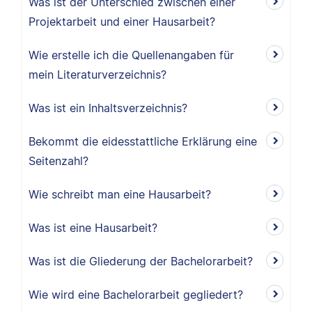
Was ist der Unterschied zwischen einer
Projektarbeit und einer Hausarbeit?
Wie erstelle ich die Quellenangaben für
mein Literaturverzeichnis?
Was ist ein Inhaltsverzeichnis?
Bekommt die eidesstattliche Erklärung eine
Seitenzahl?
Wie schreibt man eine Hausarbeit?
Was ist eine Hausarbeit?
Was ist die Gliederung der Bachelorarbeit?
Wie wird eine Bachelorarbeit gegliedert?