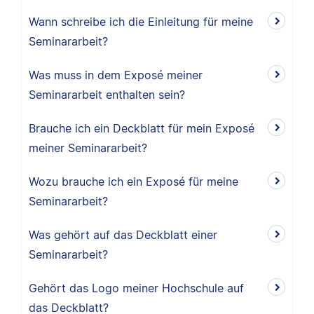
Wann schreibe ich die Einleitung für meine
Seminararbeit?
Was muss in dem Exposé meiner
Seminararbeit enthalten sein?
Brauche ich ein Deckblatt für mein Exposé
meiner Seminararbeit?
Wozu brauche ich ein Exposé für meine
Seminararbeit?
Was gehört auf das Deckblatt einer
Seminararbeit?
Gehört das Logo meiner Hochschule auf
das Deckblatt?