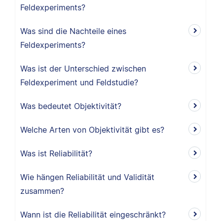
Feldexperiments?
Was sind die Nachteile eines
Feldexperiments?
Was ist der Unterschied zwischen
Feldexperiment und Feldstudie?
Was bedeutet Objektivität?
Welche Arten von Objektivität gibt es?
Was ist Reliabilität?
Wie hängen Reliabilität und Validität
zusammen?
Wann ist die Reliabilität eingeschränkt?