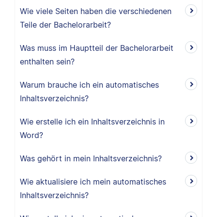
Wie viele Seiten haben die verschiedenen
Teile der Bachelorarbeit?
Was muss im Hauptteil der Bachelorarbeit
enthalten sein?
Warum brauche ich ein automatisches
Inhaltsverzeichnis?
Wie erstelle ich ein Inhaltsverzeichnis in
Word?
Was gehört in mein Inhaltsverzeichnis?
Wie aktualisiere ich mein automatisches
Inhaltsverzeichnis?