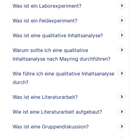
Was ist ein Laborexperiment?
Was ist ein Feldexperiment?
Was ist eine qualitative Inhaltsanalyse?
Warum sollte ich eine qualitative
Inhaltsanalyse nach Mayring durchführen?
Wie führe ich eine qualitative Inhaltsanalyse
durch?
Was ist eine Literaturarbeit?
Wie ist eine Literaturarbeit aufgebaut?
Was ist eine Gruppendiskussion?