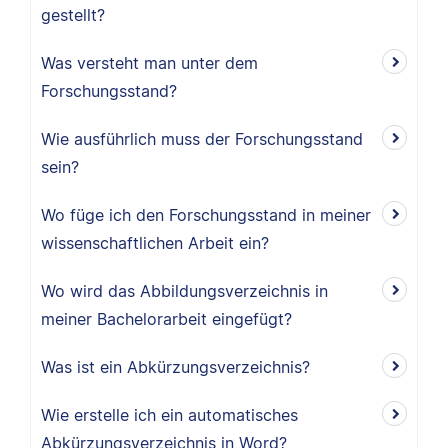
gestellt?
Was versteht man unter dem
Forschungsstand?
Wie ausführlich muss der Forschungsstand
sein?
Wo füge ich den Forschungsstand in meiner
wissenschaftlichen Arbeit ein?
Wo wird das Abbildungsverzeichnis in
meiner Bachelorarbeit eingefügt?
Was ist ein Abkürzungsverzeichnis?
Wie erstelle ich ein automatisches
Abkürzungsverzeichnis in Word?