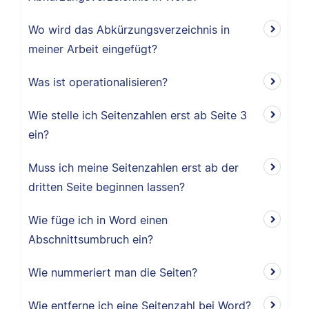
Wo wird das Abkürzungsverzeichnis in
meiner Arbeit eingefügt?
Was ist operationalisieren?
Wie stelle ich Seitenzahlen erst ab Seite 3
ein?
Muss ich meine Seitenzahlen erst ab der
dritten Seite beginnen lassen?
Wie füge ich in Word einen
Abschnittsumbruch ein?
Wie nummeriert man die Seiten?
Wie entferne ich eine Seitenzahl bei Word?