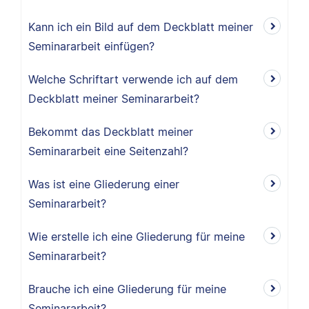
Kann ich ein Bild auf dem Deckblatt meiner
Seminararbeit einfügen?
Welche Schriftart verwende ich auf dem
Deckblatt meiner Seminararbeit?
Bekommt das Deckblatt meiner
Seminararbeit eine Seitenzahl?
Was ist eine Gliederung einer
Seminararbeit?
Wie erstelle ich eine Gliederung für meine
Seminararbeit?
Brauche ich eine Gliederung für meine
Seminararbeit?