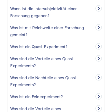
Wann ist die Intersubjektivität einer
Forschung gegeben?
Was ist mit Reichweite einer Forschung
gemeint?
Was ist ein Quasi-Experiment?
Was sind die Vorteile eines Quasi-
Experiments?
Was sind die Nachteile eines Quasi-
Experiments?
Was ist ein Feldexperiment?
Was sind die Vorteile eines