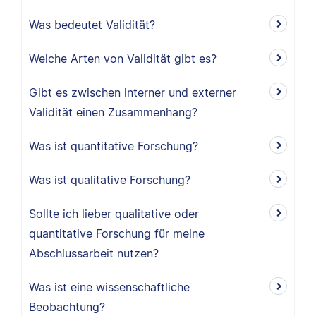
Was bedeutet Validität?
Welche Arten von Validität gibt es?
Gibt es zwischen interner und externer
Validität einen Zusammenhang?
Was ist quantitative Forschung?
Was ist qualitative Forschung?
Sollte ich lieber qualitative oder
quantitative Forschung für meine
Abschlussarbeit nutzen?
Was ist eine wissenschaftliche
Beobachtung?