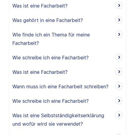
Was ist eine Facharbeit?
Was gehört in eine Facharbeit?
Wie finde ich ein Thema für meine
Facharbeit?
Wie schreibe ich eine Facharbeit?
Was ist eine Facharbeit?
Wann muss ich eine Facharbeit schreiben?
Wie schreibe ich eine Facharbeit?
Was ist eine Selbstständigkeitserklärung
und wofür wird sie verwendet?