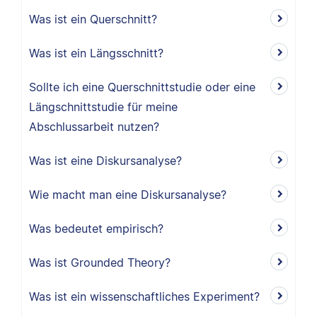
Was ist ein Querschnitt?
Was ist ein Längsschnitt?
Sollte ich eine Querschnittstudie oder eine
Längschnittstudie für meine
Abschlussarbeit nutzen?
Was ist eine Diskursanalyse?
Wie macht man eine Diskursanalyse?
Was bedeutet empirisch?
Was ist Grounded Theory?
Was ist ein wissenschaftliches Experiment?