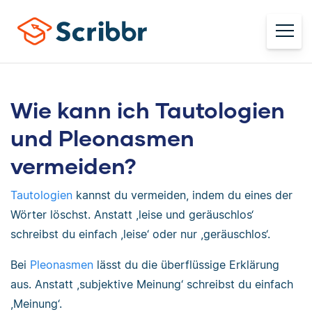
Wie kann ich Tautologien
und Pleonasmen
vermeiden?
Tautologien
kannst du vermeiden, indem du eines der
Wörter löschst. Anstatt ,leise und geräuschlos‘
schreibst du einfach ,leise‘ oder nur ,geräuschlos‘.
Bei
Pleonasmen
lässt du die überflüssige Erklärung
aus. Anstatt ,subjektive Meinung‘ schreibst du einfach
,Meinung‘.