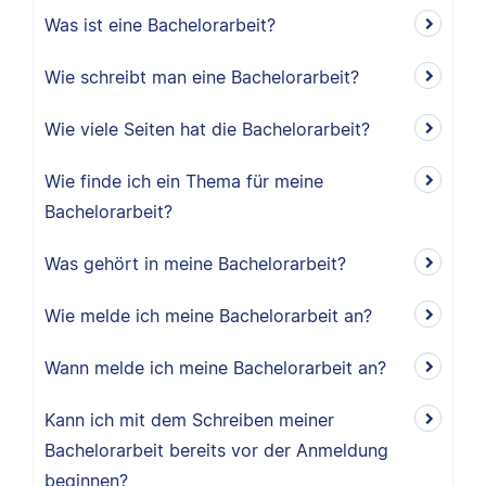
Was ist eine Bachelorarbeit?
Wie schreibt man eine Bachelorarbeit?
Wie viele Seiten hat die Bachelorarbeit?
Wie finde ich ein Thema für meine
Bachelorarbeit?
Was gehört in meine Bachelorarbeit?
Wie melde ich meine Bachelorarbeit an?
Wann melde ich meine Bachelorarbeit an?
Kann ich mit dem Schreiben meiner
Bachelorarbeit bereits vor der Anmeldung
beginnen?