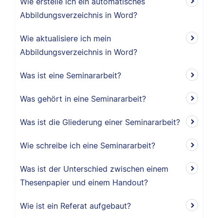
Wie erstelle ich ein automatisches
Abbildungsverzeichnis in Word?
Wie aktualisiere ich mein
Abbildungsverzeichnis in Word?
Was ist eine Seminararbeit?
Was gehört in eine Seminararbeit?
Was ist die Gliederung einer Seminararbeit?
Wie schreibe ich eine Seminararbeit?
Was ist der Unterschied zwischen einem
Thesenpapier und einem Handout?
Wie ist ein Referat aufgebaut?