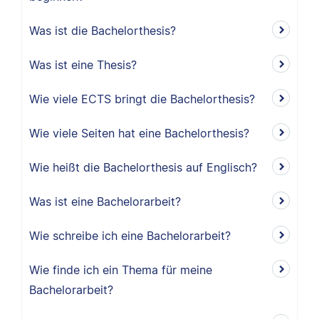
Was ist die Bachelorthesis?
Was ist eine Thesis?
Wie viele ECTS bringt die Bachelorthesis?
Wie viele Seiten hat eine Bachelorthesis?
Wie heißt die Bachelorthesis auf Englisch?
Was ist eine Bachelorarbeit?
Wie schreibe ich eine Bachelorarbeit?
Wie finde ich ein Thema für meine
Bachelorarbeit?