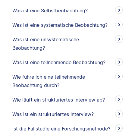
Was ist eine Selbstbeobachtung?
Was ist eine systematische Beobachtung?
Was ist eine unsystematische
Beobachtung?
Was ist eine teilnehmende Beobachtung?
Wie führe ich eine teilnehmende
Beobachtung durch?
Wie läuft ein strukturiertes Interview ab?
Was ist ein strukturiertes Interview?
Ist die Fallstudie eine Forschungsmethode?