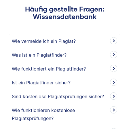
Häufig gestellte Fragen:
Wissensdatenbank
Wie vermeide ich ein Plagiat?
Was ist ein Plagiatfinder?
Wie funktioniert ein Plagiatfinder?
Ist ein Plagiatfinder sicher?
Sind kostenlose Plagiatsprüfungen sicher?
Wie funktionieren kostenlose
Plagiatsprüfungen?