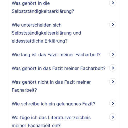
Was gehört in die
Selbstständigkeitserklärung?
Wie unterscheiden sich
Selbstständigkeitserklärung und
eidesstattliche Erklärung?
Wie lang ist das Fazit meiner Facharbeit?
Was gehört in das Fazit meiner Facharbeit?
Was gehört nicht in das Fazit meiner
Facharbeit?
Wie schreibe ich ein gelungenes Fazit?
Wo füge ich das Literaturverzeichnis
meiner Facharbeit ein?