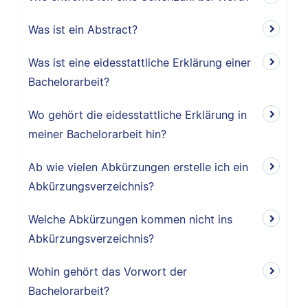
Was ist ein Abstract?
Was ist eine eidesstattliche Erklärung einer
Bachelorarbeit?
Wo gehört die eidesstattliche Erklärung in
meiner Bachelorarbeit hin?
Ab wie vielen Abkürzungen erstelle ich ein
Abkürzungsverzeichnis?
Welche Abkürzungen kommen nicht ins
Abkürzungsverzeichnis?
Wohin gehört das Vorwort der
Bachelorarbeit?