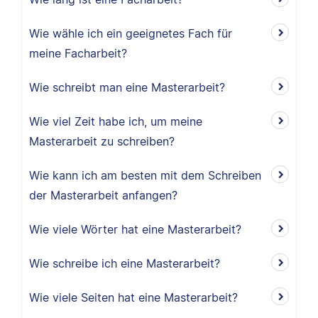
Wie wähle ich ein geeignetes Fach für
meine Facharbeit?
Wie schreibt man eine Masterarbeit?
Wie viel Zeit habe ich, um meine
Masterarbeit zu schreiben?
Wie kann ich am besten mit dem Schreiben
der Masterarbeit anfangen?
Wie viele Wörter hat eine Masterarbeit?
Wie schreibe ich eine Masterarbeit?
Wie viele Seiten hat eine Masterarbeit?