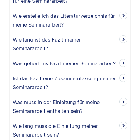
für eine Seminararbeit?
Wie erstelle ich das Literaturverzeichnis für
meine Seminararbeit?
Wie lang ist das Fazit meiner
Seminararbeit?
Was gehört ins Fazit meiner Seminararbeit?
Ist das Fazit eine Zusammenfassung meiner
Seminararbeit?
Was muss in der Einleitung für meine
Seminararbeit enthalten sein?
Wie lang muss die Einleitung meiner
Seminararbeit sein?