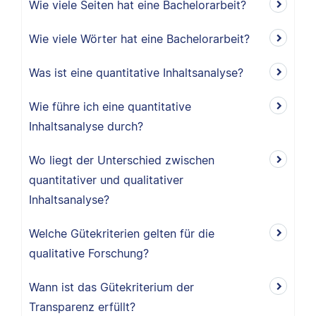
Wie viele Seiten hat eine Bachelorarbeit?
Wie viele Wörter hat eine Bachelorarbeit?
Was ist eine quantitative Inhaltsanalyse?
Wie führe ich eine quantitative
Inhaltsanalyse durch?
Wo liegt der Unterschied zwischen
quantitativer und qualitativer
Inhaltsanalyse?
Welche Gütekriterien gelten für die
qualitative Forschung?
Wann ist das Gütekriterium der
Transparenz erfüllt?