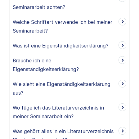
Seminararbeit achten?
Welche Schriftart verwende ich bei meiner
Seminararbeit?
Was ist eine Eigenständigkeitserklärung?
Brauche ich eine
Eigenständigkeitserklärung?
Wie sieht eine Eigenständigkeitserklärung
aus?
Wo füge ich das Literaturverzeichnis in
meiner Seminararbeit ein?
Was gehört alles in ein Literaturverzeichnis