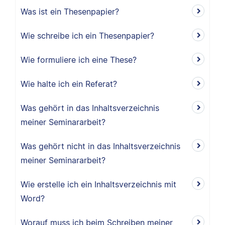
Was ist ein Thesenpapier?
Wie schreibe ich ein Thesenpapier?
Wie formuliere ich eine These?
Wie halte ich ein Referat?
Was gehört in das Inhaltsverzeichnis
meiner Seminararbeit?
Was gehört nicht in das Inhaltsverzeichnis
meiner Seminararbeit?
Wie erstelle ich ein Inhaltsverzeichnis mit
Word?
Worauf muss ich beim Schreiben meiner