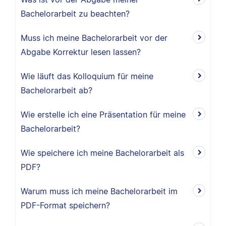
Bachelorarbeit zu beachten?
Muss ich meine Bachelorarbeit vor der
Abgabe Korrektur lesen lassen?
Wie läuft das Kolloquium für meine
Bachelorarbeit ab?
Wie erstelle ich eine Präsentation für meine
Bachelorarbeit?
Wie speichere ich meine Bachelorarbeit als
PDF?
Warum muss ich meine Bachelorarbeit im
PDF-Format speichern?