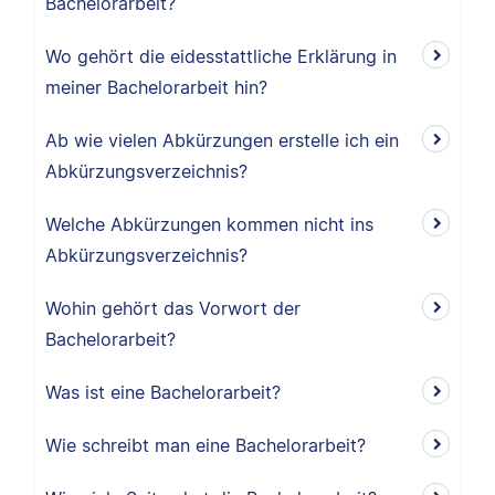
Bachelorarbeit?
Wo gehört die eidesstattliche Erklärung in
meiner Bachelorarbeit hin?
Ab wie vielen Abkürzungen erstelle ich ein
Abkürzungsverzeichnis?
Welche Abkürzungen kommen nicht ins
Abkürzungsverzeichnis?
Wohin gehört das Vorwort der
Bachelorarbeit?
Was ist eine Bachelorarbeit?
Wie schreibt man eine Bachelorarbeit?