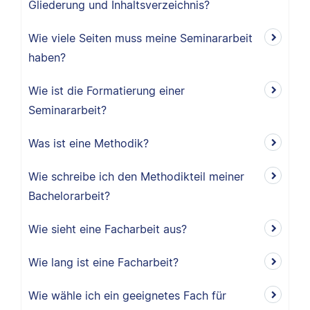
Gliederung und Inhaltsverzeichnis?
Wie viele Seiten muss meine Seminararbeit
haben?
Wie ist die Formatierung einer
Seminararbeit?
Was ist eine Methodik?
Wie schreibe ich den Methodikteil meiner
Bachelorarbeit?
Wie sieht eine Facharbeit aus?
Wie lang ist eine Facharbeit?
Wie wähle ich ein geeignetes Fach für