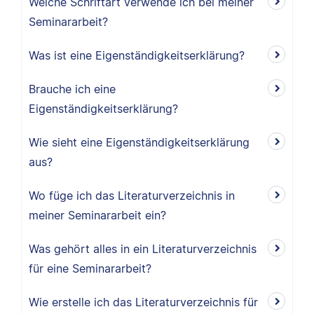
Welche Schriftart verwende ich bei meiner
Seminararbeit?
Was ist eine Eigenständigkeitserklärung?
Brauche ich eine
Eigenständigkeitserklärung?
Wie sieht eine Eigenständigkeitserklärung
aus?
Wo füge ich das Literaturverzeichnis in
meiner Seminararbeit ein?
Was gehört alles in ein Literaturverzeichnis
für eine Seminararbeit?
Wie erstelle ich das Literaturverzeichnis für