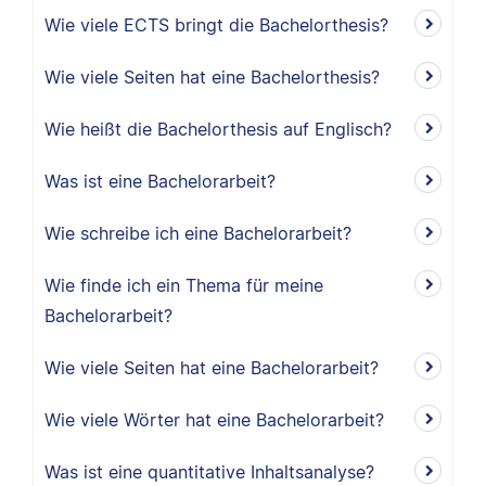
Wie viele ECTS bringt die Bachelorthesis?
Wie viele Seiten hat eine Bachelorthesis?
Wie heißt die Bachelorthesis auf Englisch?
Was ist eine Bachelorarbeit?
Wie schreibe ich eine Bachelorarbeit?
Wie finde ich ein Thema für meine
Bachelorarbeit?
Wie viele Seiten hat eine Bachelorarbeit?
Wie viele Wörter hat eine Bachelorarbeit?
Was ist eine quantitative Inhaltsanalyse?