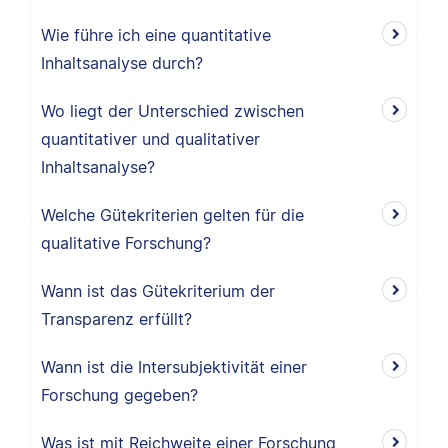
Wie führe ich eine quantitative
Inhaltsanalyse durch?
Wo liegt der Unterschied zwischen
quantitativer und qualitativer
Inhaltsanalyse?
Welche Gütekriterien gelten für die
qualitative Forschung?
Wann ist das Gütekriterium der
Transparenz erfüllt?
Wann ist die Intersubjektivität einer
Forschung gegeben?
Was ist mit Reichweite einer Forschung