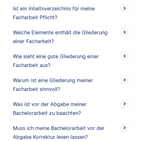
Ist ein Inhaltsverzeichnis für meine
Facharbeit Pflicht?
Welche Elemente enthält die Gliederung
einer Facharbeit?
Wie sieht eine gute Gliederung einer
Facharbeit aus?
Warum ist eine Gliederung meiner
Facharbeit sinnvoll?
Was ist vor der Abgabe meiner
Bachelorarbeit zu beachten?
Muss ich meine Bachelorarbeit vor der
Abgabe Korrektur lesen lassen?