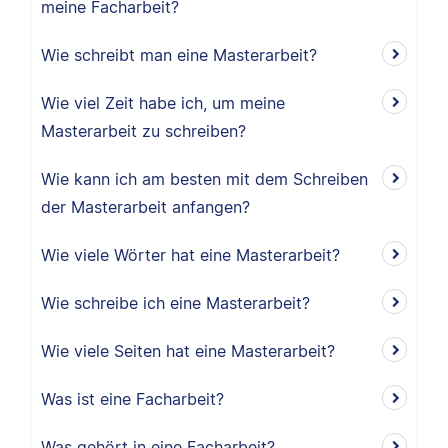
meine Facharbeit?
Wie schreibt man eine Masterarbeit?
Wie viel Zeit habe ich, um meine
Masterarbeit zu schreiben?
Wie kann ich am besten mit dem Schreiben
der Masterarbeit anfangen?
Wie viele Wörter hat eine Masterarbeit?
Wie schreibe ich eine Masterarbeit?
Wie viele Seiten hat eine Masterarbeit?
Was ist eine Facharbeit?
Was gehört in eine Facharbeit?