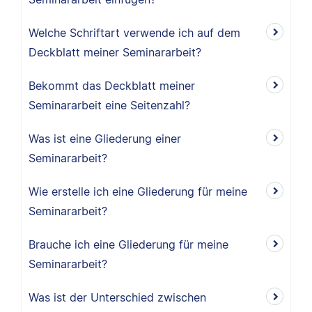
Welche Schriftart verwende ich auf dem
Deckblatt meiner Seminararbeit?
Bekommt das Deckblatt meiner
Seminararbeit eine Seitenzahl?
Was ist eine Gliederung einer
Seminararbeit?
Wie erstelle ich eine Gliederung für meine
Seminararbeit?
Brauche ich eine Gliederung für meine
Seminararbeit?
Was ist der Unterschied zwischen