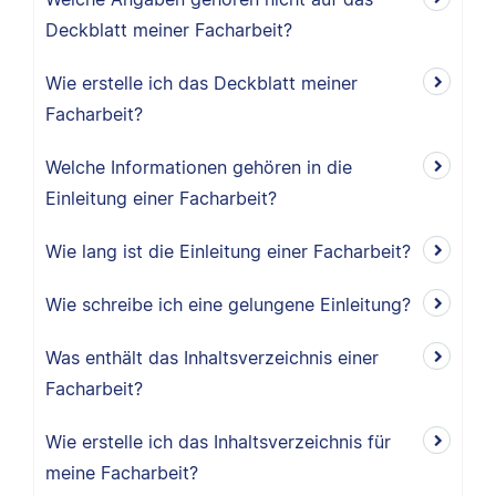
Deckblatt meiner Facharbeit?
Wie erstelle ich das Deckblatt meiner
Facharbeit?
Welche Informationen gehören in die
Einleitung einer Facharbeit?
Wie lang ist die Einleitung einer Facharbeit?
Wie schreibe ich eine gelungene Einleitung?
Was enthält das Inhaltsverzeichnis einer
Facharbeit?
Wie erstelle ich das Inhaltsverzeichnis für
meine Facharbeit?