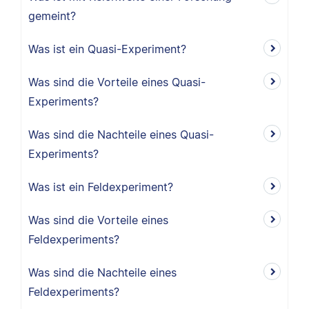
gemeint?
Was ist ein Quasi-Experiment?
Was sind die Vorteile eines Quasi-
Experiments?
Was sind die Nachteile eines Quasi-
Experiments?
Was ist ein Feldexperiment?
Was sind die Vorteile eines
Feldexperiments?
Was sind die Nachteile eines
Feldexperiments?