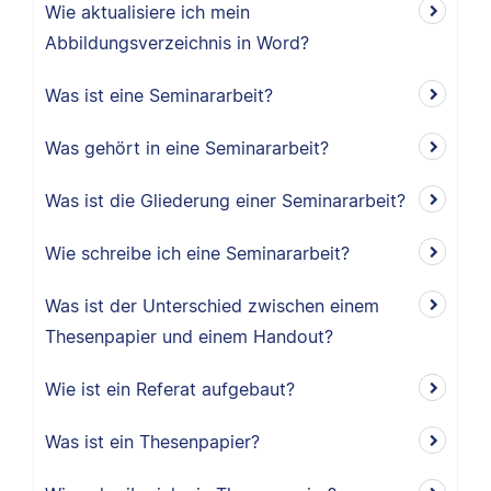
Wie aktualisiere ich mein
Abbildungsverzeichnis in Word?
Was ist eine Seminararbeit?
Was gehört in eine Seminararbeit?
Was ist die Gliederung einer Seminararbeit?
Wie schreibe ich eine Seminararbeit?
Was ist der Unterschied zwischen einem
Thesenpapier und einem Handout?
Wie ist ein Referat aufgebaut?
Was ist ein Thesenpapier?