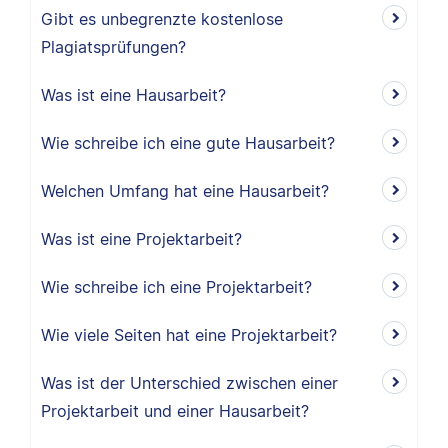
Gibt es unbegrenzte kostenlose
Plagiatsprüfungen?
Was ist eine Hausarbeit?
Wie schreibe ich eine gute Hausarbeit?
Welchen Umfang hat eine Hausarbeit?
Was ist eine Projektarbeit?
Wie schreibe ich eine Projektarbeit?
Wie viele Seiten hat eine Projektarbeit?
Was ist der Unterschied zwischen einer
Projektarbeit und einer Hausarbeit?