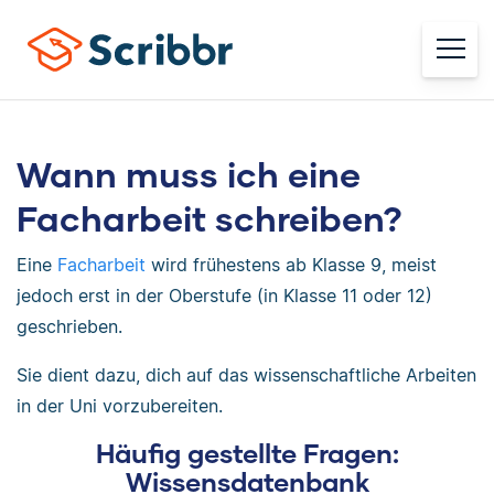
Wann muss ich eine
Facharbeit schreiben?
Eine
Facharbeit
wird frühestens ab Klasse 9, meist
jedoch erst in der Oberstufe (in Klasse 11 oder 12)
geschrieben.
Sie dient dazu, dich auf das wissenschaftliche Arbeiten
in der Uni vorzubereiten.
Häufig gestellte Fragen:
Wissensdatenbank