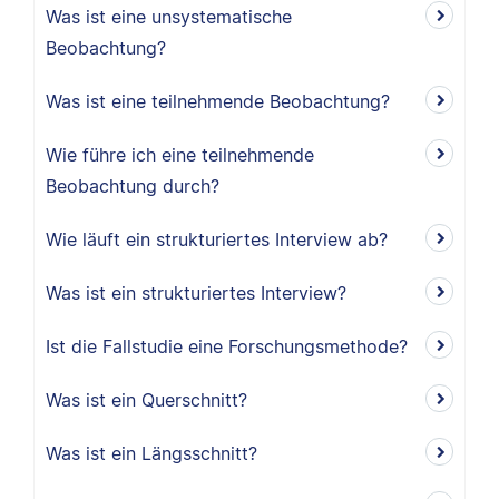
Was ist eine unsystematische
Beobachtung?
Was ist eine teilnehmende Beobachtung?
Wie führe ich eine teilnehmende
Beobachtung durch?
Wie läuft ein strukturiertes Interview ab?
Was ist ein strukturiertes Interview?
Ist die Fallstudie eine Forschungsmethode?
Was ist ein Querschnitt?
Was ist ein Längsschnitt?