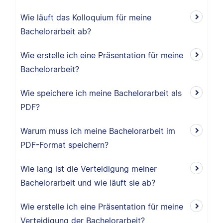
Wie läuft das Kolloquium für meine
Bachelorarbeit ab?
Wie erstelle ich eine Präsentation für meine
Bachelorarbeit?
Wie speichere ich meine Bachelorarbeit als
PDF?
Warum muss ich meine Bachelorarbeit im
PDF-Format speichern?
Wie lang ist die Verteidigung meiner
Bachelorarbeit und wie läuft sie ab?
Wie erstelle ich eine Präsentation für meine
Verteidigung der Bachelorarbeit?