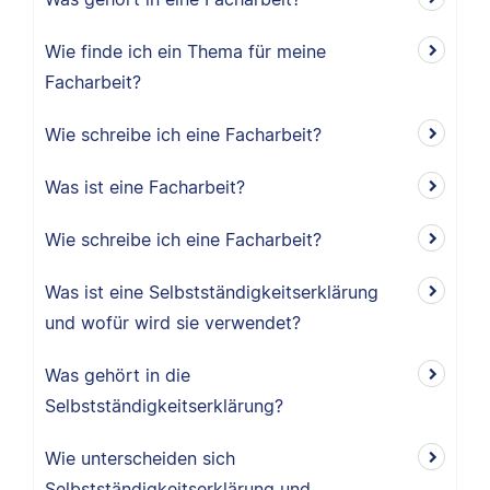
Wie finde ich ein Thema für meine
Facharbeit?
Wie schreibe ich eine Facharbeit?
Was ist eine Facharbeit?
Wie schreibe ich eine Facharbeit?
Was ist eine Selbstständigkeitserklärung
und wofür wird sie verwendet?
Was gehört in die
Selbstständigkeitserklärung?
Wie unterscheiden sich
Selbstständigkeitserklärung und