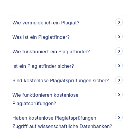
Wie vermeide ich ein Plagiat?
Was ist ein Plagiatfinder?
Wie funktioniert ein Plagiatfinder?
Ist ein Plagiatfinder sicher?
Sind kostenlose Plagiatsprüfungen sicher?
Wie funktionieren kostenlose
Plagiatsprüfungen?
Haben kostenlose Plagiatsprüfungen
Zugriff auf wissenschaftliche Datenbanken?