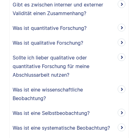
Gibt es zwischen interner und externer
Validität einen Zusammenhang?
Was ist quantitative Forschung?
Was ist qualitative Forschung?
Sollte ich lieber qualitative oder
quantitative Forschung für meine
Abschlussarbeit nutzen?
Was ist eine wissenschaftliche
Beobachtung?
Was ist eine Selbstbeobachtung?
Was ist eine systematische Beobachtung?