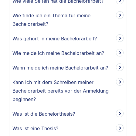
Wie viele Seiten hat die Bachelorarbeit?
Wie finde ich ein Thema für meine
Bachelorarbeit?
Was gehört in meine Bachelorarbeit?
Wie melde ich meine Bachelorarbeit an?
Wann melde ich meine Bachelorarbeit an?
Kann ich mit dem Schreiben meiner
Bachelorarbeit bereits vor der Anmeldung
beginnen?
Was ist die Bachelorthesis?
Was ist eine Thesis?