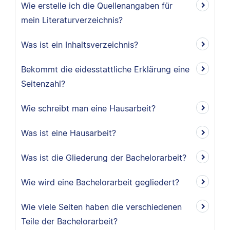
Wie erstelle ich die Quellenangaben für
mein Literaturverzeichnis?
Was ist ein Inhaltsverzeichnis?
Bekommt die eidesstattliche Erklärung eine
Seitenzahl?
Wie schreibt man eine Hausarbeit?
Was ist eine Hausarbeit?
Was ist die Gliederung der Bachelorarbeit?
Wie wird eine Bachelorarbeit gegliedert?
Wie viele Seiten haben die verschiedenen
Teile der Bachelorarbeit?