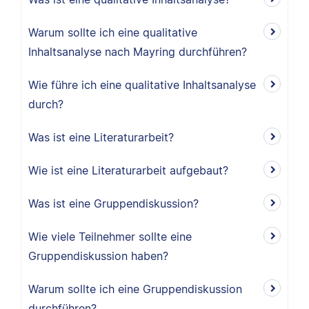
Warum sollte ich eine qualitative
Inhaltsanalyse nach Mayring durchführen?
Wie führe ich eine qualitative Inhaltsanalyse
durch?
Was ist eine Literaturarbeit?
Wie ist eine Literaturarbeit aufgebaut?
Was ist eine Gruppendiskussion?
Wie viele Teilnehmer sollte eine
Gruppendiskussion haben?
Warum sollte ich eine Gruppendiskussion
durchführen?