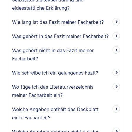
eidesstattliche Erklärung?
Wie lang ist das Fazit meiner Facharbeit?
Was gehört in das Fazit meiner Facharbeit?
Was gehört nicht in das Fazit meiner
Facharbeit?
Wie schreibe ich ein gelungenes Fazit?
Wo füge ich das Literaturverzeichnis
meiner Facharbeit ein?
Welche Angaben enthält das Deckblatt
einer Facharbeit?
Welche Angaben gehören nicht auf das