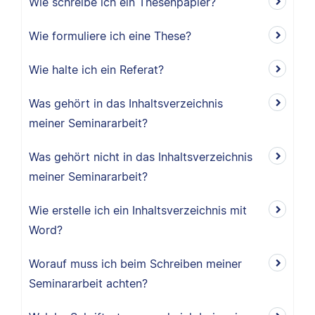
Wie schreibe ich ein Thesenpapier?
Wie formuliere ich eine These?
Wie halte ich ein Referat?
Was gehört in das Inhaltsverzeichnis
meiner Seminararbeit?
Was gehört nicht in das Inhaltsverzeichnis
meiner Seminararbeit?
Wie erstelle ich ein Inhaltsverzeichnis mit
Word?
Worauf muss ich beim Schreiben meiner
Seminararbeit achten?