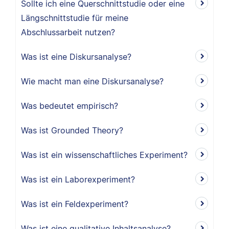
Sollte ich eine Querschnittstudie oder eine
Längschnittstudie für meine
Abschlussarbeit nutzen?
Was ist eine Diskursanalyse?
Wie macht man eine Diskursanalyse?
Was bedeutet empirisch?
Was ist Grounded Theory?
Was ist ein wissenschaftliches Experiment?
Was ist ein Laborexperiment?
Was ist ein Feldexperiment?
Was ist eine qualitative Inhaltsanalyse?