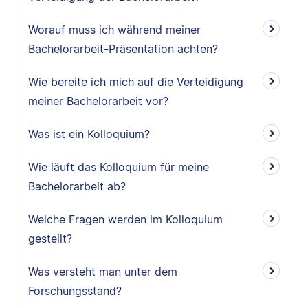
Worauf muss ich während meiner
Bachelorarbeit-Präsentation achten?
Wie bereite ich mich auf die Verteidigung
meiner Bachelorarbeit vor?
Was ist ein Kolloquium?
Wie läuft das Kolloquium für meine
Bachelorarbeit ab?
Welche Fragen werden im Kolloquium
gestellt?
Was versteht man unter dem
Forschungsstand?