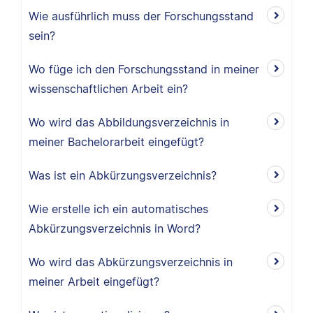
Wie ausführlich muss der Forschungsstand
sein?
Wo füge ich den Forschungsstand in meiner
wissenschaftlichen Arbeit ein?
Wo wird das Abbildungsverzeichnis in
meiner Bachelorarbeit eingefügt?
Was ist ein Abkürzungsverzeichnis?
Wie erstelle ich ein automatisches
Abkürzungsverzeichnis in Word?
Wo wird das Abkürzungsverzeichnis in
meiner Arbeit eingefügt?