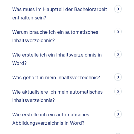
Was muss im Hauptteil der Bachelorarbeit
enthalten sein?
Warum brauche ich ein automatisches
Inhaltsverzeichnis?
Wie erstelle ich ein Inhaltsverzeichnis in
Word?
Was gehört in mein Inhaltsverzeichnis?
Wie aktualisiere ich mein automatisches
Inhaltsverzeichnis?
Wie erstelle ich ein automatisches
Abbildungsverzeichnis in Word?