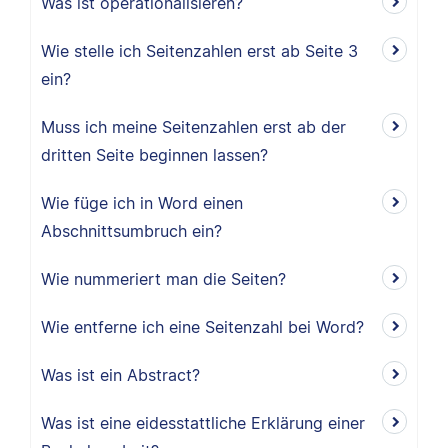
Was ist operationalisieren?
Wie stelle ich Seitenzahlen erst ab Seite 3
ein?
Muss ich meine Seitenzahlen erst ab der
dritten Seite beginnen lassen?
Wie füge ich in Word einen
Abschnittsumbruch ein?
Wie nummeriert man die Seiten?
Wie entferne ich eine Seitenzahl bei Word?
Was ist ein Abstract?
Was ist eine eidesstattliche Erklärung einer