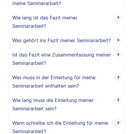
meine Seminararbeit?
Wie lang ist das Fazit meiner
Seminararbeit?
Was gehört ins Fazit meiner Seminararbeit?
Ist das Fazit eine Zusammenfassung meiner
Seminararbeit?
Was muss in der Einleitung für meine
Seminararbeit enthalten sein?
Wie lang muss die Einleitung meiner
Seminararbeit sein?
Wann schreibe ich die Einleitung für meine
Seminararbeit?