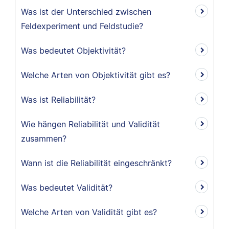
Was ist der Unterschied zwischen
Feldexperiment und Feldstudie?
Was bedeutet Objektivität?
Welche Arten von Objektivität gibt es?
Was ist Reliabilität?
Wie hängen Reliabilität und Validität
zusammen?
Wann ist die Reliabilität eingeschränkt?
Was bedeutet Validität?
Welche Arten von Validität gibt es?