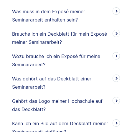
Was muss in dem Exposé meiner
Seminararbeit enthalten sein?
Brauche ich ein Deckblatt für mein Exposé
meiner Seminararbeit?
Wozu brauche ich ein Exposé für meine
Seminararbeit?
Was gehört auf das Deckblatt einer
Seminararbeit?
Gehört das Logo meiner Hochschule auf
das Deckblatt?
Kann ich ein Bild auf dem Deckblatt meiner
Seminararbeit einfügen?