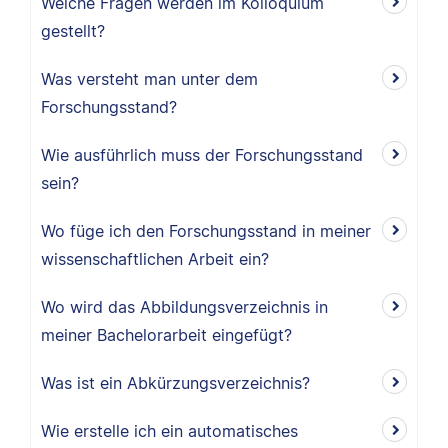
Welche Fragen werden im Kolloquium
gestellt?
Was versteht man unter dem
Forschungsstand?
Wie ausführlich muss der Forschungsstand
sein?
Wo füge ich den Forschungsstand in meiner
wissenschaftlichen Arbeit ein?
Wo wird das Abbildungsverzeichnis in
meiner Bachelorarbeit eingefügt?
Was ist ein Abkürzungsverzeichnis?
Wie erstelle ich ein automatisches