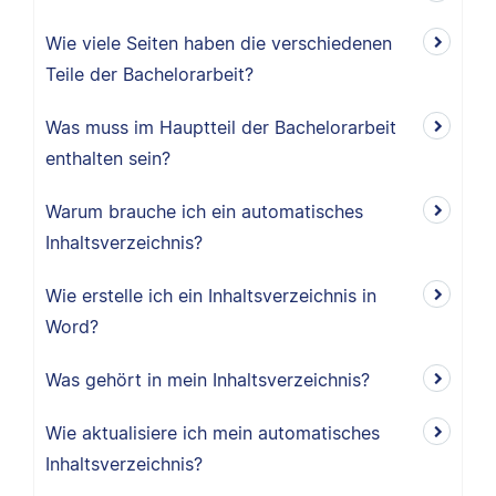
Wie viele Seiten haben die verschiedenen
Teile der Bachelorarbeit?
Was muss im Hauptteil der Bachelorarbeit
enthalten sein?
Warum brauche ich ein automatisches
Inhaltsverzeichnis?
Wie erstelle ich ein Inhaltsverzeichnis in
Word?
Was gehört in mein Inhaltsverzeichnis?
Wie aktualisiere ich mein automatisches
Inhaltsverzeichnis?