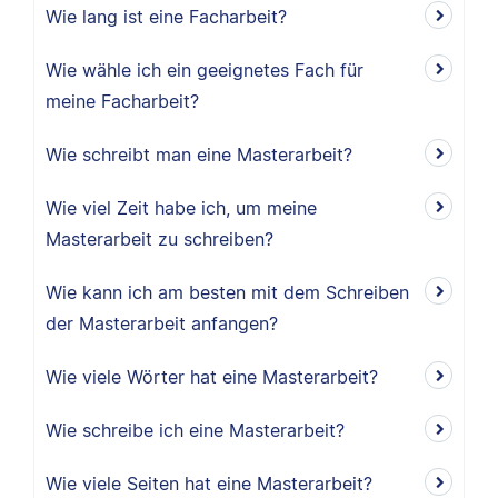
Wie lang ist eine Facharbeit?
Wie wähle ich ein geeignetes Fach für
meine Facharbeit?
Wie schreibt man eine Masterarbeit?
Wie viel Zeit habe ich, um meine
Masterarbeit zu schreiben?
Wie kann ich am besten mit dem Schreiben
der Masterarbeit anfangen?
Wie viele Wörter hat eine Masterarbeit?
Wie schreibe ich eine Masterarbeit?
Wie viele Seiten hat eine Masterarbeit?