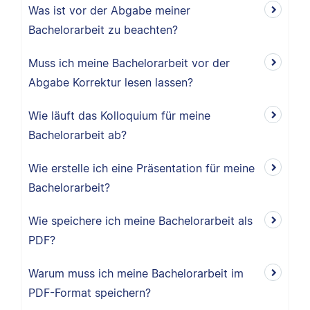
Was ist vor der Abgabe meiner
Bachelorarbeit zu beachten?
Muss ich meine Bachelorarbeit vor der
Abgabe Korrektur lesen lassen?
Wie läuft das Kolloquium für meine
Bachelorarbeit ab?
Wie erstelle ich eine Präsentation für meine
Bachelorarbeit?
Wie speichere ich meine Bachelorarbeit als
PDF?
Warum muss ich meine Bachelorarbeit im
PDF-Format speichern?