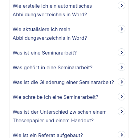
Wie erstelle ich ein automatisches
Abbildungsverzeichnis in Word?
Wie aktualisiere ich mein
Abbildungsverzeichnis in Word?
Was ist eine Seminararbeit?
Was gehört in eine Seminararbeit?
Was ist die Gliederung einer Seminararbeit?
Wie schreibe ich eine Seminararbeit?
Was ist der Unterschied zwischen einem
Thesenpapier und einem Handout?
Wie ist ein Referat aufgebaut?