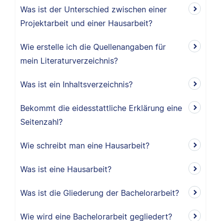
Was ist der Unterschied zwischen einer
Projektarbeit und einer Hausarbeit?
Wie erstelle ich die Quellenangaben für
mein Literaturverzeichnis?
Was ist ein Inhaltsverzeichnis?
Bekommt die eidesstattliche Erklärung eine
Seitenzahl?
Wie schreibt man eine Hausarbeit?
Was ist eine Hausarbeit?
Was ist die Gliederung der Bachelorarbeit?
Wie wird eine Bachelorarbeit gegliedert?