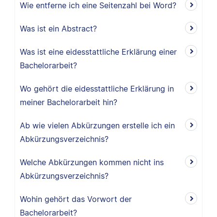
Wie entferne ich eine Seitenzahl bei Word?
Was ist ein Abstract?
Was ist eine eidesstattliche Erklärung einer
Bachelorarbeit?
Wo gehört die eidesstattliche Erklärung in
meiner Bachelorarbeit hin?
Ab wie vielen Abkürzungen erstelle ich ein
Abkürzungsverzeichnis?
Welche Abkürzungen kommen nicht ins
Abkürzungsverzeichnis?
Wohin gehört das Vorwort der
Bachelorarbeit?