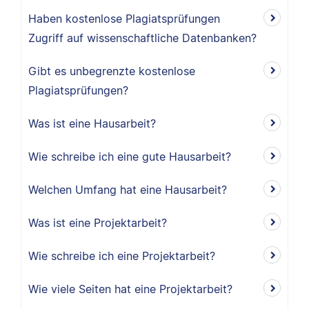
Haben kostenlose Plagiatsprüfungen
Zugriff auf wissenschaftliche Datenbanken?
Gibt es unbegrenzte kostenlose
Plagiatsprüfungen?
Was ist eine Hausarbeit?
Wie schreibe ich eine gute Hausarbeit?
Welchen Umfang hat eine Hausarbeit?
Was ist eine Projektarbeit?
Wie schreibe ich eine Projektarbeit?
Wie viele Seiten hat eine Projektarbeit?