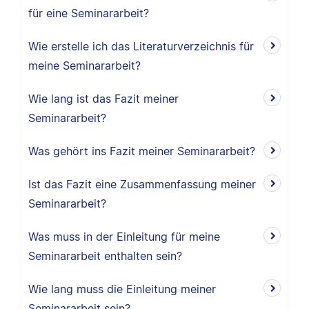
für eine Seminararbeit?
Wie erstelle ich das Literaturverzeichnis für
meine Seminararbeit?
Wie lang ist das Fazit meiner
Seminararbeit?
Was gehört ins Fazit meiner Seminararbeit?
Ist das Fazit eine Zusammenfassung meiner
Seminararbeit?
Was muss in der Einleitung für meine
Seminararbeit enthalten sein?
Wie lang muss die Einleitung meiner
Seminararbeit sein?