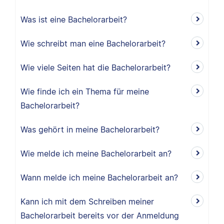
Was ist eine Bachelorarbeit?
Wie schreibt man eine Bachelorarbeit?
Wie viele Seiten hat die Bachelorarbeit?
Wie finde ich ein Thema für meine
Bachelorarbeit?
Was gehört in meine Bachelorarbeit?
Wie melde ich meine Bachelorarbeit an?
Wann melde ich meine Bachelorarbeit an?
Kann ich mit dem Schreiben meiner
Bachelorarbeit bereits vor der Anmeldung