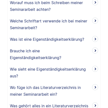
Worauf muss ich beim Schreiben meiner
Seminararbeit achten?
Welche Schriftart verwende ich bei meiner
Seminararbeit?
Was ist eine Eigenständigkeitserklärung?
Brauche ich eine
Eigenständigkeitserklärung?
Wie sieht eine Eigenständigkeitserklärung
aus?
Wo füge ich das Literaturverzeichnis in
meiner Seminararbeit ein?
Was gehört alles in ein Literaturverzeichnis