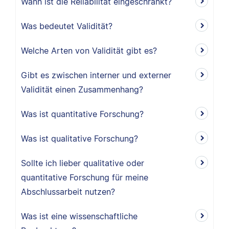
Wann ist die Reliabilität eingeschränkt?
Was bedeutet Validität?
Welche Arten von Validität gibt es?
Gibt es zwischen interner und externer
Validität einen Zusammenhang?
Was ist quantitative Forschung?
Was ist qualitative Forschung?
Sollte ich lieber qualitative oder
quantitative Forschung für meine
Abschlussarbeit nutzen?
Was ist eine wissenschaftliche