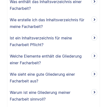
Was enthält das Inhaltsverzeichnis einer
Facharbeit?
Wie erstelle ich das Inhaltsverzeichnis für
meine Facharbeit?
Ist ein Inhaltsverzeichnis für meine
Facharbeit Pflicht?
Welche Elemente enthält die Gliederung
einer Facharbeit?
Wie sieht eine gute Gliederung einer
Facharbeit aus?
Warum ist eine Gliederung meiner
Facharbeit sinnvoll?