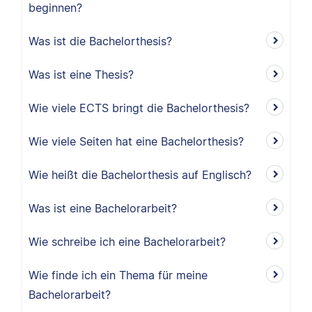
beginnen?
Was ist die Bachelorthesis?
Was ist eine Thesis?
Wie viele ECTS bringt die Bachelorthesis?
Wie viele Seiten hat eine Bachelorthesis?
Wie heißt die Bachelorthesis auf Englisch?
Was ist eine Bachelorarbeit?
Wie schreibe ich eine Bachelorarbeit?
Wie finde ich ein Thema für meine
Bachelorarbeit?