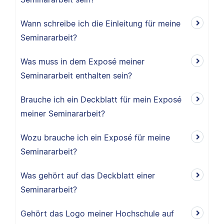
Wann schreibe ich die Einleitung für meine
Seminararbeit?
Was muss in dem Exposé meiner
Seminararbeit enthalten sein?
Brauche ich ein Deckblatt für mein Exposé
meiner Seminararbeit?
Wozu brauche ich ein Exposé für meine
Seminararbeit?
Was gehört auf das Deckblatt einer
Seminararbeit?
Gehört das Logo meiner Hochschule auf