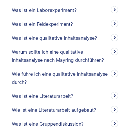
Was ist ein Laborexperiment?
Was ist ein Feldexperiment?
Was ist eine qualitative Inhaltsanalyse?
Warum sollte ich eine qualitative
Inhaltsanalyse nach Mayring durchführen?
Wie führe ich eine qualitative Inhaltsanalyse
durch?
Was ist eine Literaturarbeit?
Wie ist eine Literaturarbeit aufgebaut?
Was ist eine Gruppendiskussion?