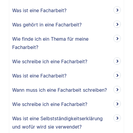
Was ist eine Facharbeit?
Was gehört in eine Facharbeit?
Wie finde ich ein Thema für meine
Facharbeit?
Wie schreibe ich eine Facharbeit?
Was ist eine Facharbeit?
Wann muss ich eine Facharbeit schreiben?
Wie schreibe ich eine Facharbeit?
Was ist eine Selbstständigkeitserklärung
und wofür wird sie verwendet?