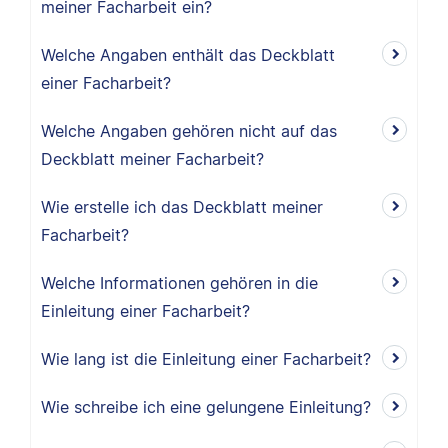
meiner Facharbeit ein?
Welche Angaben enthält das Deckblatt
einer Facharbeit?
Welche Angaben gehören nicht auf das
Deckblatt meiner Facharbeit?
Wie erstelle ich das Deckblatt meiner
Facharbeit?
Welche Informationen gehören in die
Einleitung einer Facharbeit?
Wie lang ist die Einleitung einer Facharbeit?
Wie schreibe ich eine gelungene Einleitung?