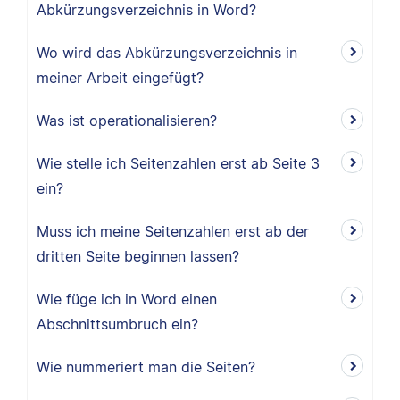
Abkürzungsverzeichnis in Word?
Wo wird das Abkürzungsverzeichnis in
meiner Arbeit eingefügt?
Was ist operationalisieren?
Wie stelle ich Seitenzahlen erst ab Seite 3
ein?
Muss ich meine Seitenzahlen erst ab der
dritten Seite beginnen lassen?
Wie füge ich in Word einen
Abschnittsumbruch ein?
Wie nummeriert man die Seiten?