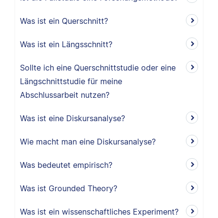
Was ist ein Querschnitt?
Was ist ein Längsschnitt?
Sollte ich eine Querschnittstudie oder eine
Längschnittstudie für meine
Abschlussarbeit nutzen?
Was ist eine Diskursanalyse?
Wie macht man eine Diskursanalyse?
Was bedeutet empirisch?
Was ist Grounded Theory?
Was ist ein wissenschaftliches Experiment?