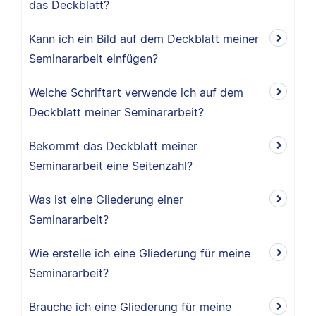
das Deckblatt?
Kann ich ein Bild auf dem Deckblatt meiner
Seminararbeit einfügen?
Welche Schriftart verwende ich auf dem
Deckblatt meiner Seminararbeit?
Bekommt das Deckblatt meiner
Seminararbeit eine Seitenzahl?
Was ist eine Gliederung einer
Seminararbeit?
Wie erstelle ich eine Gliederung für meine
Seminararbeit?
Brauche ich eine Gliederung für meine