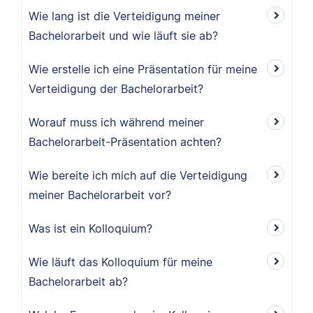
Wie lang ist die Verteidigung meiner
Bachelorarbeit und wie läuft sie ab?
Wie erstelle ich eine Präsentation für meine
Verteidigung der Bachelorarbeit?
Worauf muss ich während meiner
Bachelorarbeit-Präsentation achten?
Wie bereite ich mich auf die Verteidigung
meiner Bachelorarbeit vor?
Was ist ein Kolloquium?
Wie läuft das Kolloquium für meine
Bachelorarbeit ab?