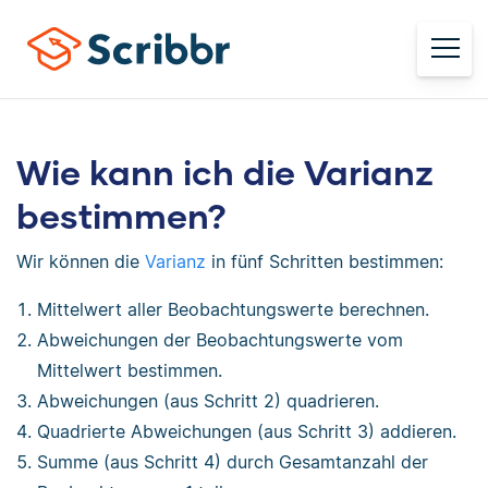
Wie kann ich die Varianz
bestimmen?
Wir können die
Varianz
in fünf Schritten bestimmen:
Mittelwert aller Beobachtungswerte berechnen.
Abweichungen der Beobachtungswerte vom
Mittelwert bestimmen.
Abweichungen (aus Schritt 2) quadrieren.
Quadrierte Abweichungen (aus Schritt 3) addieren.
Summe (aus Schritt 4) durch Gesamtanzahl der