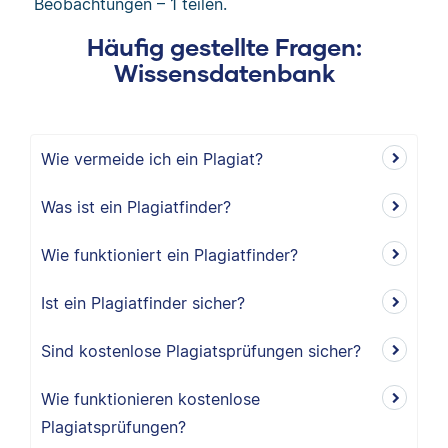
Beobachtungen – 1 teilen.
Häufig gestellte Fragen:
Wissensdatenbank
Wie vermeide ich ein Plagiat?
Was ist ein Plagiatfinder?
Wie funktioniert ein Plagiatfinder?
Ist ein Plagiatfinder sicher?
Sind kostenlose Plagiatsprüfungen sicher?
Wie funktionieren kostenlose
Plagiatsprüfungen?