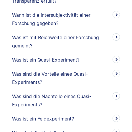
Transparenz erfüllt?
Wann ist die Intersubjektivität einer
Forschung gegeben?
Was ist mit Reichweite einer Forschung
gemeint?
Was ist ein Quasi-Experiment?
Was sind die Vorteile eines Quasi-
Experiments?
Was sind die Nachteile eines Quasi-
Experiments?
Was ist ein Feldexperiment?