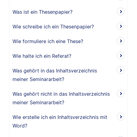
Was ist ein Thesenpapier?
Wie schreibe ich ein Thesenpapier?
Wie formuliere ich eine These?
Wie halte ich ein Referat?
Was gehört in das Inhaltsverzeichnis
meiner Seminararbeit?
Was gehört nicht in das Inhaltsverzeichnis
meiner Seminararbeit?
Wie erstelle ich ein Inhaltsverzeichnis mit
Word?