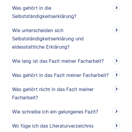
Was gehört in die
Selbstständigkeitserklärung?
Wie unterscheiden sich
Selbstständigkeitserklärung und
eidesstattliche Erklärung?
Wie lang ist das Fazit meiner Facharbeit?
Was gehört in das Fazit meiner Facharbeit?
Was gehört nicht in das Fazit meiner
Facharbeit?
Wie schreibe ich ein gelungenes Fazit?
Wo füge ich das Literaturverzeichnis