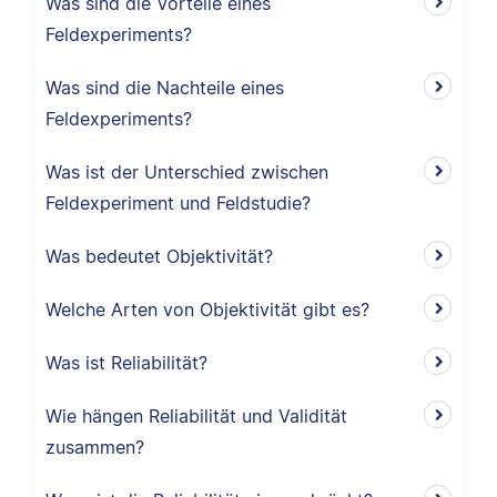
Was sind die Vorteile eines
Feldexperiments?
Was sind die Nachteile eines
Feldexperiments?
Was ist der Unterschied zwischen
Feldexperiment und Feldstudie?
Was bedeutet Objektivität?
Welche Arten von Objektivität gibt es?
Was ist Reliabilität?
Wie hängen Reliabilität und Validität
zusammen?