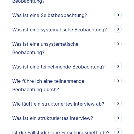
Beobachtung?
Was ist eine Selbstbeobachtung?
Was ist eine systematische Beobachtung?
Was ist eine unsystematische
Beobachtung?
Was ist eine teilnehmende Beobachtung?
Wie führe ich eine teilnehmende
Beobachtung durch?
Wie läuft ein strukturiertes Interview ab?
Was ist ein strukturiertes Interview?
Ist die Fallstudie eine Forschungsmethode?