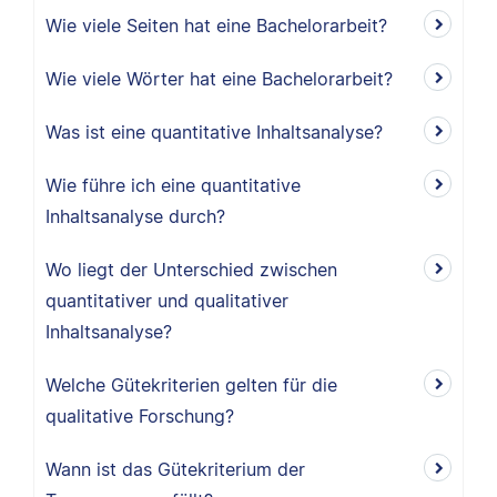
Wie viele Seiten hat eine Bachelorarbeit?
Wie viele Wörter hat eine Bachelorarbeit?
Was ist eine quantitative Inhaltsanalyse?
Wie führe ich eine quantitative
Inhaltsanalyse durch?
Wo liegt der Unterschied zwischen
quantitativer und qualitativer
Inhaltsanalyse?
Welche Gütekriterien gelten für die
qualitative Forschung?
Wann ist das Gütekriterium der