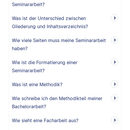
Seminararbeit?
Was ist der Unterschied zwischen
Gliederung und Inhaltsverzeichnis?
Wie viele Seiten muss meine Seminararbeit
haben?
Wie ist die Formatierung einer
Seminararbeit?
Was ist eine Methodik?
Wie schreibe ich den Methodikteil meiner
Bachelorarbeit?
Wie sieht eine Facharbeit aus?