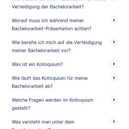
Verteidigung der Bachelorarbeit?
Worauf muss ich während meiner
Bachelorarbeit-Präsentation achten?
Wie bereite ich mich auf die Verteidigung
meiner Bachelorarbeit vor?
Was ist ein Kolloquium?
Wie läuft das Kolloquium für meine
Bachelorarbeit ab?
Welche Fragen werden im Kolloquium
gestellt?
Was versteht man unter dem