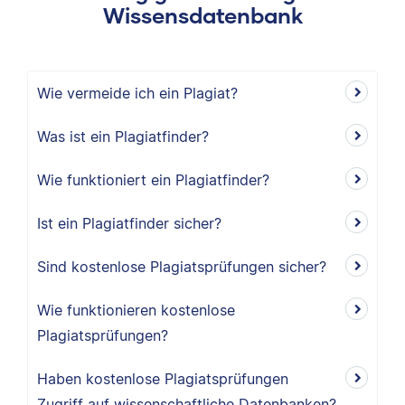
Wissensdatenbank
Wie vermeide ich ein Plagiat?
Was ist ein Plagiatfinder?
Wie funktioniert ein Plagiatfinder?
Ist ein Plagiatfinder sicher?
Sind kostenlose Plagiatsprüfungen sicher?
Wie funktionieren kostenlose
Plagiatsprüfungen?
Haben kostenlose Plagiatsprüfungen
Zugriff auf wissenschaftliche Datenbanken?