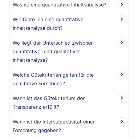
Was ist eine quantitative Inhaltsanalyse?
Wie führe ich eine quantitative
Inhaltsanalyse durch?
Wo liegt der Unterschied zwischen
quantitativer und qualitativer
Inhaltsanalyse?
Welche Gütekriterien gelten für die
qualitative Forschung?
Wann ist das Gütekriterium der
Transparenz erfüllt?
Wann ist die Intersubjektivität einer
Forschung gegeben?