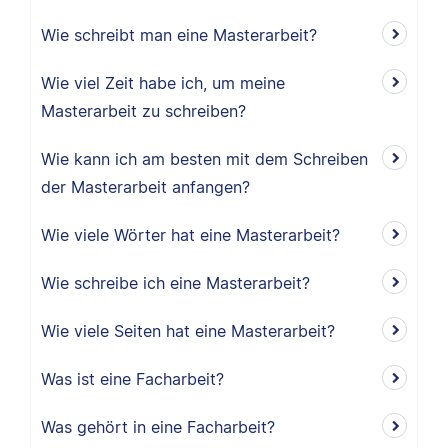
Wie schreibt man eine Masterarbeit?
Wie viel Zeit habe ich, um meine
Masterarbeit zu schreiben?
Wie kann ich am besten mit dem Schreiben
der Masterarbeit anfangen?
Wie viele Wörter hat eine Masterarbeit?
Wie schreibe ich eine Masterarbeit?
Wie viele Seiten hat eine Masterarbeit?
Was ist eine Facharbeit?
Was gehört in eine Facharbeit?