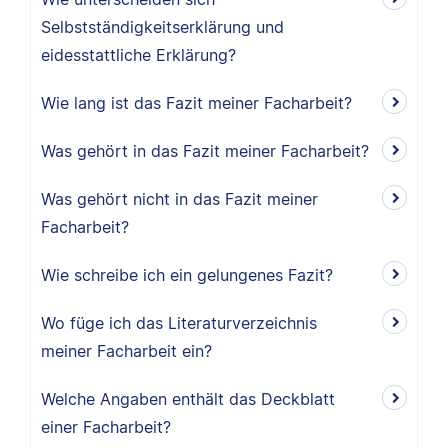
Selbstständigkeitserklärung und
eidesstattliche Erklärung?
Wie lang ist das Fazit meiner Facharbeit?
Was gehört in das Fazit meiner Facharbeit?
Was gehört nicht in das Fazit meiner
Facharbeit?
Wie schreibe ich ein gelungenes Fazit?
Wo füge ich das Literaturverzeichnis
meiner Facharbeit ein?
Welche Angaben enthält das Deckblatt
einer Facharbeit?