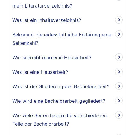
mein Literaturverzeichnis?
Was ist ein Inhaltsverzeichnis?
Bekommt die eidesstattliche Erklärung eine
Seitenzahl?
Wie schreibt man eine Hausarbeit?
Was ist eine Hausarbeit?
Was ist die Gliederung der Bachelorarbeit?
Wie wird eine Bachelorarbeit gegliedert?
Wie viele Seiten haben die verschiedenen
Teile der Bachelorarbeit?