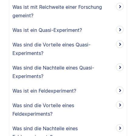
Was ist mit Reichweite einer Forschung
gemeint?
Was ist ein Quasi-Experiment?
Was sind die Vorteile eines Quasi-
Experiments?
Was sind die Nachteile eines Quasi-
Experiments?
Was ist ein Feldexperiment?
Was sind die Vorteile eines
Feldexperiments?
Was sind die Nachteile eines