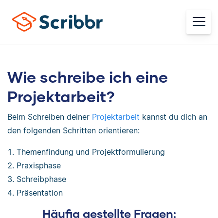
Wie schreibe ich eine
Projektarbeit?
Beim Schreiben deiner
Projektarbeit
kannst du dich an
den folgenden Schritten orientieren:
Themenfindung und Projektformulierung
Praxisphase
Schreibphase
Präsentation
Häufig gestellte Fragen: