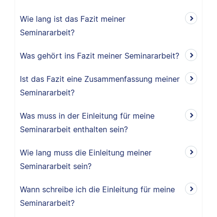
Wie lang ist das Fazit meiner
Seminararbeit?
Was gehört ins Fazit meiner Seminararbeit?
Ist das Fazit eine Zusammenfassung meiner
Seminararbeit?
Was muss in der Einleitung für meine
Seminararbeit enthalten sein?
Wie lang muss die Einleitung meiner
Seminararbeit sein?
Wann schreibe ich die Einleitung für meine
Seminararbeit?