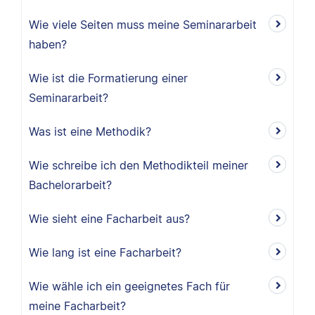
Wie viele Seiten muss meine Seminararbeit
haben?
Wie ist die Formatierung einer
Seminararbeit?
Was ist eine Methodik?
Wie schreibe ich den Methodikteil meiner
Bachelorarbeit?
Wie sieht eine Facharbeit aus?
Wie lang ist eine Facharbeit?
Wie wähle ich ein geeignetes Fach für
meine Facharbeit?