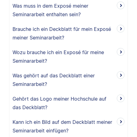
Was muss in dem Exposé meiner
Seminararbeit enthalten sein?
Brauche ich ein Deckblatt für mein Exposé
meiner Seminararbeit?
Wozu brauche ich ein Exposé für meine
Seminararbeit?
Was gehört auf das Deckblatt einer
Seminararbeit?
Gehört das Logo meiner Hochschule auf
das Deckblatt?
Kann ich ein Bild auf dem Deckblatt meiner
Seminararbeit einfügen?