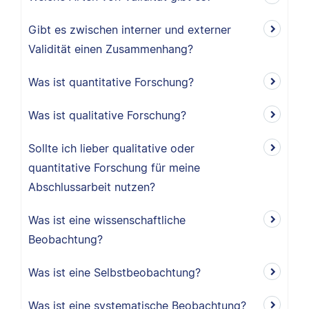
Gibt es zwischen interner und externer
Validität einen Zusammenhang?
Was ist quantitative Forschung?
Was ist qualitative Forschung?
Sollte ich lieber qualitative oder
quantitative Forschung für meine
Abschlussarbeit nutzen?
Was ist eine wissenschaftliche
Beobachtung?
Was ist eine Selbstbeobachtung?
Was ist eine systematische Beobachtung?