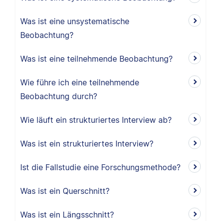
Was ist eine unsystematische
Beobachtung?
Was ist eine teilnehmende Beobachtung?
Wie führe ich eine teilnehmende
Beobachtung durch?
Wie läuft ein strukturiertes Interview ab?
Was ist ein strukturiertes Interview?
Ist die Fallstudie eine Forschungsmethode?
Was ist ein Querschnitt?
Was ist ein Längsschnitt?