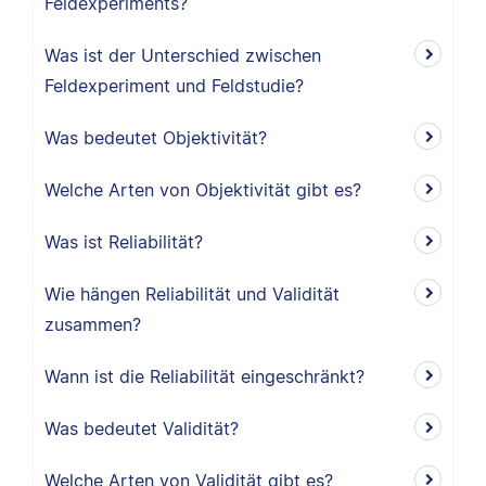
Feldexperiments?
Was ist der Unterschied zwischen
Feldexperiment und Feldstudie?
Was bedeutet Objektivität?
Welche Arten von Objektivität gibt es?
Was ist Reliabilität?
Wie hängen Reliabilität und Validität
zusammen?
Wann ist die Reliabilität eingeschränkt?
Was bedeutet Validität?
Welche Arten von Validität gibt es?