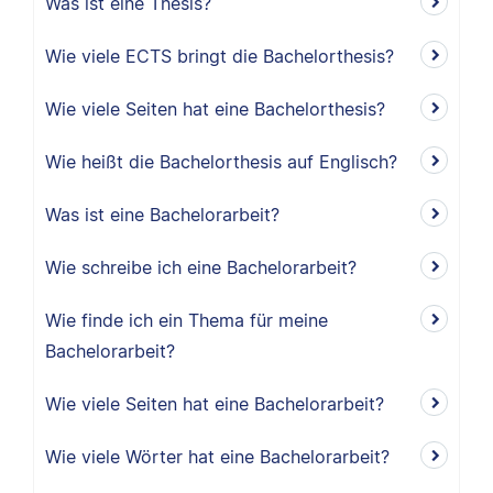
Was ist eine Thesis?
Wie viele ECTS bringt die Bachelorthesis?
Wie viele Seiten hat eine Bachelorthesis?
Wie heißt die Bachelorthesis auf Englisch?
Was ist eine Bachelorarbeit?
Wie schreibe ich eine Bachelorarbeit?
Wie finde ich ein Thema für meine
Bachelorarbeit?
Wie viele Seiten hat eine Bachelorarbeit?
Wie viele Wörter hat eine Bachelorarbeit?