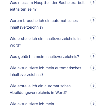
Was muss im Hauptteil der Bachelorarbeit
enthalten sein?
Warum brauche ich ein automatisches
Inhaltsverzeichnis?
Wie erstelle ich ein Inhaltsverzeichnis in
Word?
Was gehört in mein Inhaltsverzeichnis?
Wie aktualisiere ich mein automatisches
Inhaltsverzeichnis?
Wie erstelle ich ein automatisches
Abbildungsverzeichnis in Word?
Wie aktualisiere ich mein