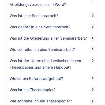
Abbildungsverzeichnis in Word?
Was ist eine Seminararbeit?
Was gehört in eine Seminararbeit?
Was ist die Gliederung einer Seminararbeit?
Wie schreibe ich eine Seminararbeit?
Was ist der Unterschied zwischen einem
Thesenpapier und einem Handout?
Wie ist ein Referat aufgebaut?
Was ist ein Thesenpapier?
Wie schreibe ich ein Thesenpapier?