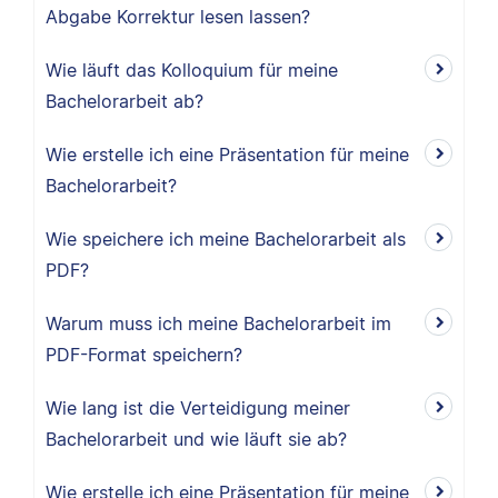
Abgabe Korrektur lesen lassen?
Wie läuft das Kolloquium für meine
Bachelorarbeit ab?
Wie erstelle ich eine Präsentation für meine
Bachelorarbeit?
Wie speichere ich meine Bachelorarbeit als
PDF?
Warum muss ich meine Bachelorarbeit im
PDF-Format speichern?
Wie lang ist die Verteidigung meiner
Bachelorarbeit und wie läuft sie ab?
Wie erstelle ich eine Präsentation für meine