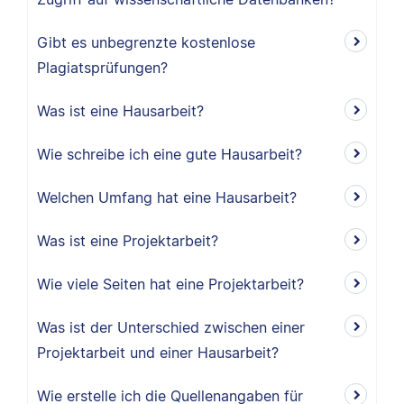
Gibt es unbegrenzte kostenlose
Plagiatsprüfungen?
Was ist eine Hausarbeit?
Wie schreibe ich eine gute Hausarbeit?
Welchen Umfang hat eine Hausarbeit?
Was ist eine Projektarbeit?
Wie viele Seiten hat eine Projektarbeit?
Was ist der Unterschied zwischen einer
Projektarbeit und einer Hausarbeit?
Wie erstelle ich die Quellenangaben für