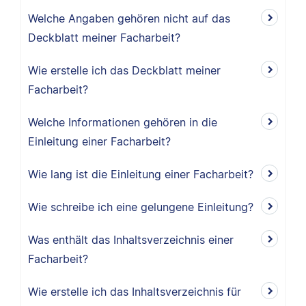
Welche Angaben gehören nicht auf das
Deckblatt meiner Facharbeit?
Wie erstelle ich das Deckblatt meiner
Facharbeit?
Welche Informationen gehören in die
Einleitung einer Facharbeit?
Wie lang ist die Einleitung einer Facharbeit?
Wie schreibe ich eine gelungene Einleitung?
Was enthält das Inhaltsverzeichnis einer
Facharbeit?
Wie erstelle ich das Inhaltsverzeichnis für