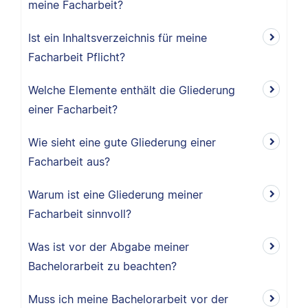
meine Facharbeit?
Ist ein Inhaltsverzeichnis für meine
Facharbeit Pflicht?
Welche Elemente enthält die Gliederung
einer Facharbeit?
Wie sieht eine gute Gliederung einer
Facharbeit aus?
Warum ist eine Gliederung meiner
Facharbeit sinnvoll?
Was ist vor der Abgabe meiner
Bachelorarbeit zu beachten?
Muss ich meine Bachelorarbeit vor der