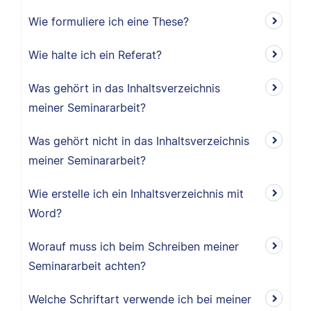
Wie formuliere ich eine These?
Wie halte ich ein Referat?
Was gehört in das Inhaltsverzeichnis
meiner Seminararbeit?
Was gehört nicht in das Inhaltsverzeichnis
meiner Seminararbeit?
Wie erstelle ich ein Inhaltsverzeichnis mit
Word?
Worauf muss ich beim Schreiben meiner
Seminararbeit achten?
Welche Schriftart verwende ich bei meiner