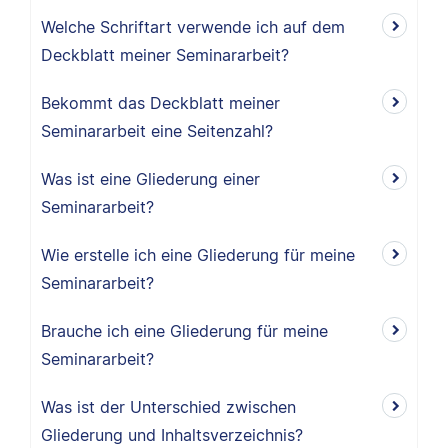
Welche Schriftart verwende ich auf dem
Deckblatt meiner Seminararbeit?
Bekommt das Deckblatt meiner
Seminararbeit eine Seitenzahl?
Was ist eine Gliederung einer
Seminararbeit?
Wie erstelle ich eine Gliederung für meine
Seminararbeit?
Brauche ich eine Gliederung für meine
Seminararbeit?
Was ist der Unterschied zwischen
Gliederung und Inhaltsverzeichnis?