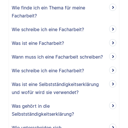
Wie finde ich ein Thema für meine
Facharbeit?
Wie schreibe ich eine Facharbeit?
Was ist eine Facharbeit?
Wann muss ich eine Facharbeit schreiben?
Wie schreibe ich eine Facharbeit?
Was ist eine Selbstständigkeitserklärung
und wofür wird sie verwendet?
Was gehört in die
Selbstständigkeitserklärung?
Wie unterscheiden sich