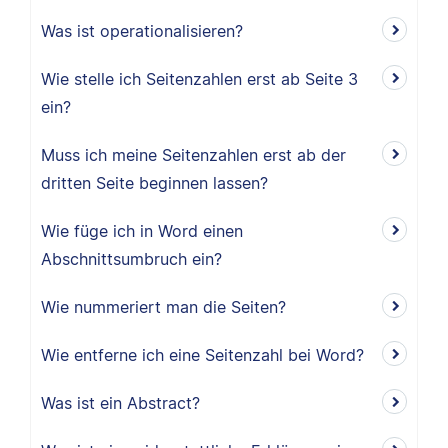
Was ist operationalisieren?
Wie stelle ich Seitenzahlen erst ab Seite 3
ein?
Muss ich meine Seitenzahlen erst ab der
dritten Seite beginnen lassen?
Wie füge ich in Word einen
Abschnittsumbruch ein?
Wie nummeriert man die Seiten?
Wie entferne ich eine Seitenzahl bei Word?
Was ist ein Abstract?