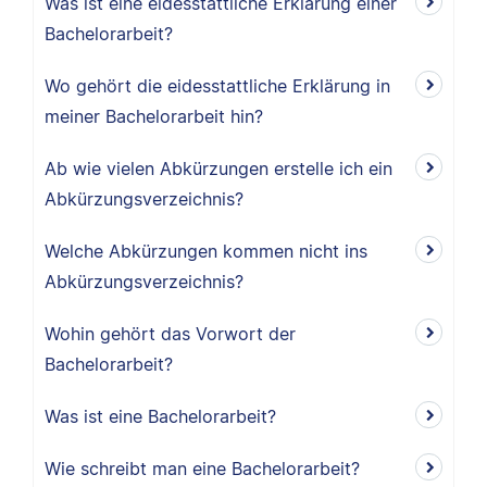
Was ist eine eidesstattliche Erklärung einer
Bachelorarbeit?
Wo gehört die eidesstattliche Erklärung in
meiner Bachelorarbeit hin?
Ab wie vielen Abkürzungen erstelle ich ein
Abkürzungsverzeichnis?
Welche Abkürzungen kommen nicht ins
Abkürzungsverzeichnis?
Wohin gehört das Vorwort der
Bachelorarbeit?
Was ist eine Bachelorarbeit?
Wie schreibt man eine Bachelorarbeit?