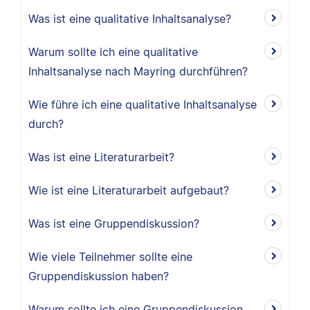
Was ist eine qualitative Inhaltsanalyse?
Warum sollte ich eine qualitative
Inhaltsanalyse nach Mayring durchführen?
Wie führe ich eine qualitative Inhaltsanalyse
durch?
Was ist eine Literaturarbeit?
Wie ist eine Literaturarbeit aufgebaut?
Was ist eine Gruppendiskussion?
Wie viele Teilnehmer sollte eine
Gruppendiskussion haben?
Warum sollte ich eine Gruppendiskussion