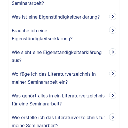
Seminararbeit?
Was ist eine Eigenständigkeitserklärung?
Brauche ich eine
Eigenständigkeitserklärung?
Wie sieht eine Eigenständigkeitserklärung
aus?
Wo füge ich das Literaturverzeichnis in
meiner Seminararbeit ein?
Was gehört alles in ein Literaturverzeichnis
für eine Seminararbeit?
Wie erstelle ich das Literaturverzeichnis für
meine Seminararbeit?