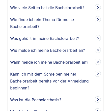
Wie viele Seiten hat die Bachelorarbeit?
Wie finde ich ein Thema für meine
Bachelorarbeit?
Was gehört in meine Bachelorarbeit?
Wie melde ich meine Bachelorarbeit an?
Wann melde ich meine Bachelorarbeit an?
Kann ich mit dem Schreiben meiner
Bachelorarbeit bereits vor der Anmeldung
beginnen?
Was ist die Bachelorthesis?