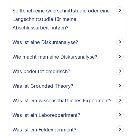
Sollte ich eine Querschnittstudie oder eine
Längschnittstudie für meine
Abschlussarbeit nutzen?
Was ist eine Diskursanalyse?
Wie macht man eine Diskursanalyse?
Was bedeutet empirisch?
Was ist Grounded Theory?
Was ist ein wissenschaftliches Experiment?
Was ist ein Laborexperiment?
Was ist ein Feldexperiment?