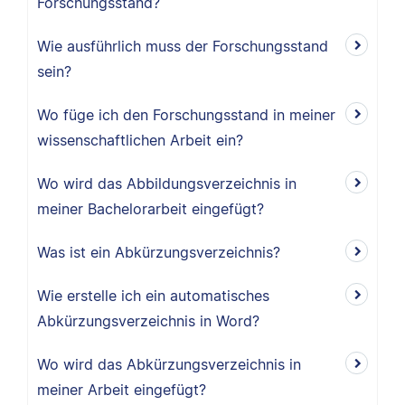
Forschungsstand?
Wie ausführlich muss der Forschungsstand
sein?
Wo füge ich den Forschungsstand in meiner
wissenschaftlichen Arbeit ein?
Wo wird das Abbildungsverzeichnis in
meiner Bachelorarbeit eingefügt?
Was ist ein Abkürzungsverzeichnis?
Wie erstelle ich ein automatisches
Abkürzungsverzeichnis in Word?
Wo wird das Abkürzungsverzeichnis in
meiner Arbeit eingefügt?