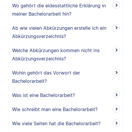
Wo gehört die eidesstattliche Erklärung in
meiner Bachelorarbeit hin?
Ab wie vielen Abkürzungen erstelle ich ein
Abkürzungsverzeichnis?
Welche Abkürzungen kommen nicht ins
Abkürzungsverzeichnis?
Wohin gehört das Vorwort der
Bachelorarbeit?
Was ist eine Bachelorarbeit?
Wie schreibt man eine Bachelorarbeit?
Wie viele Seiten hat die Bachelorarbeit?