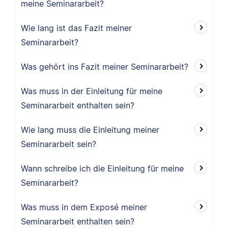
meine Seminararbeit?
Wie lang ist das Fazit meiner
Seminararbeit?
Was gehört ins Fazit meiner Seminararbeit?
Was muss in der Einleitung für meine
Seminararbeit enthalten sein?
Wie lang muss die Einleitung meiner
Seminararbeit sein?
Wann schreibe ich die Einleitung für meine
Seminararbeit?
Was muss in dem Exposé meiner
Seminararbeit enthalten sein?