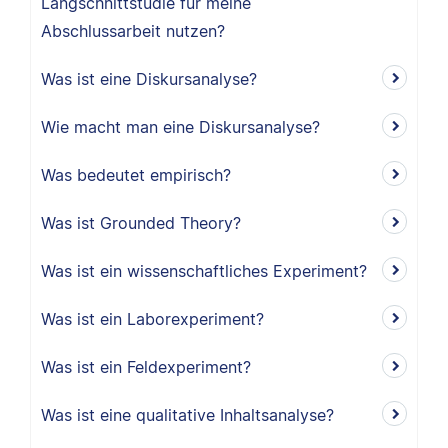
Längschnittstudie für meine
Abschlussarbeit nutzen?
Was ist eine Diskursanalyse?
Wie macht man eine Diskursanalyse?
Was bedeutet empirisch?
Was ist Grounded Theory?
Was ist ein wissenschaftliches Experiment?
Was ist ein Laborexperiment?
Was ist ein Feldexperiment?
Was ist eine qualitative Inhaltsanalyse?