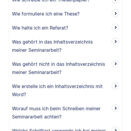
Wie formuliere ich eine These?
Wie halte ich ein Referat?
Was gehört in das Inhaltsverzeichnis
meiner Seminararbeit?
Was gehört nicht in das Inhaltsverzeichnis
meiner Seminararbeit?
Wie erstelle ich ein Inhaltsverzeichnis mit
Word?
Worauf muss ich beim Schreiben meiner
Seminararbeit achten?
Welche Schriftart verwende ich bei meiner