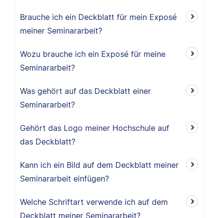
Brauche ich ein Deckblatt für mein Exposé
meiner Seminararbeit?
Wozu brauche ich ein Exposé für meine
Seminararbeit?
Was gehört auf das Deckblatt einer
Seminararbeit?
Gehört das Logo meiner Hochschule auf
das Deckblatt?
Kann ich ein Bild auf dem Deckblatt meiner
Seminararbeit einfügen?
Welche Schriftart verwende ich auf dem
Deckblatt meiner Seminararbeit?