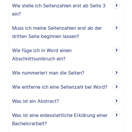
Wie stelle ich Seitenzahlen erst ab Seite 3
ein?
Muss ich meine Seitenzahlen erst ab der
dritten Seite beginnen lassen?
Wie füge ich in Word einen
Abschnittsumbruch ein?
Wie nummeriert man die Seiten?
Wie entferne ich eine Seitenzahl bei Word?
Was ist ein Abstract?
Was ist eine eidesstattliche Erklärung einer
Bachelorarbeit?