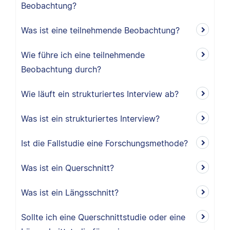
Beobachtung?
Was ist eine teilnehmende Beobachtung?
Wie führe ich eine teilnehmende
Beobachtung durch?
Wie läuft ein strukturiertes Interview ab?
Was ist ein strukturiertes Interview?
Ist die Fallstudie eine Forschungsmethode?
Was ist ein Querschnitt?
Was ist ein Längsschnitt?
Sollte ich eine Querschnittstudie oder eine