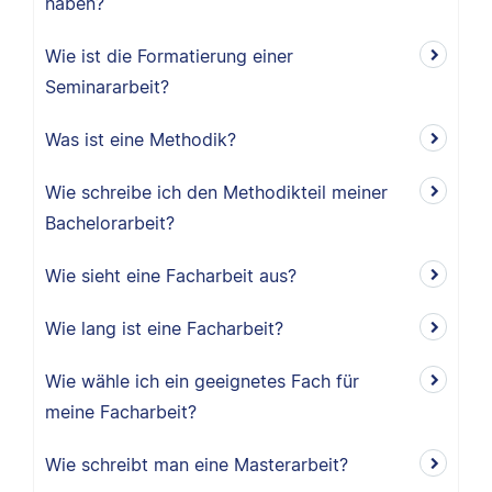
haben?
Wie ist die Formatierung einer
Seminararbeit?
Was ist eine Methodik?
Wie schreibe ich den Methodikteil meiner
Bachelorarbeit?
Wie sieht eine Facharbeit aus?
Wie lang ist eine Facharbeit?
Wie wähle ich ein geeignetes Fach für
meine Facharbeit?
Wie schreibt man eine Masterarbeit?