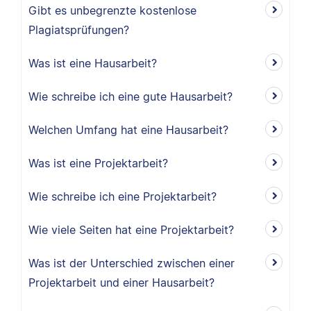
Gibt es unbegrenzte kostenlose
Plagiatsprüfungen?
Was ist eine Hausarbeit?
Wie schreibe ich eine gute Hausarbeit?
Welchen Umfang hat eine Hausarbeit?
Was ist eine Projektarbeit?
Wie schreibe ich eine Projektarbeit?
Wie viele Seiten hat eine Projektarbeit?
Was ist der Unterschied zwischen einer
Projektarbeit und einer Hausarbeit?