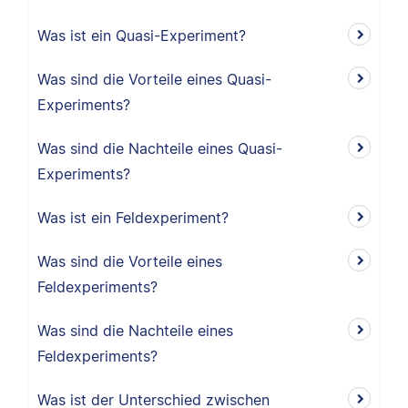
Was ist ein Quasi-Experiment?
Was sind die Vorteile eines Quasi-
Experiments?
Was sind die Nachteile eines Quasi-
Experiments?
Was ist ein Feldexperiment?
Was sind die Vorteile eines
Feldexperiments?
Was sind die Nachteile eines
Feldexperiments?
Was ist der Unterschied zwischen