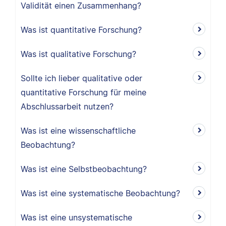
Validität einen Zusammenhang?
Was ist quantitative Forschung?
Was ist qualitative Forschung?
Sollte ich lieber qualitative oder
quantitative Forschung für meine
Abschlussarbeit nutzen?
Was ist eine wissenschaftliche
Beobachtung?
Was ist eine Selbstbeobachtung?
Was ist eine systematische Beobachtung?
Was ist eine unsystematische