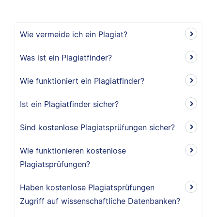
Wie vermeide ich ein Plagiat?
Was ist ein Plagiatfinder?
Wie funktioniert ein Plagiatfinder?
Ist ein Plagiatfinder sicher?
Sind kostenlose Plagiatsprüfungen sicher?
Wie funktionieren kostenlose
Plagiatsprüfungen?
Haben kostenlose Plagiatsprüfungen
Zugriff auf wissenschaftliche Datenbanken?