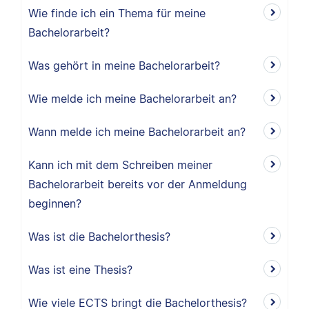
Wie finde ich ein Thema für meine
Bachelorarbeit?
Was gehört in meine Bachelorarbeit?
Wie melde ich meine Bachelorarbeit an?
Wann melde ich meine Bachelorarbeit an?
Kann ich mit dem Schreiben meiner
Bachelorarbeit bereits vor der Anmeldung
beginnen?
Was ist die Bachelorthesis?
Was ist eine Thesis?
Wie viele ECTS bringt die Bachelorthesis?