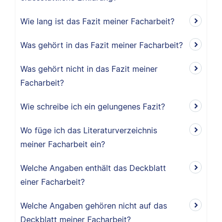
Wie lang ist das Fazit meiner Facharbeit?
Was gehört in das Fazit meiner Facharbeit?
Was gehört nicht in das Fazit meiner
Facharbeit?
Wie schreibe ich ein gelungenes Fazit?
Wo füge ich das Literaturverzeichnis
meiner Facharbeit ein?
Welche Angaben enthält das Deckblatt
einer Facharbeit?
Welche Angaben gehören nicht auf das
Deckblatt meiner Facharbeit?