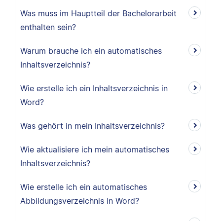
Was muss im Hauptteil der Bachelorarbeit
enthalten sein?
Warum brauche ich ein automatisches
Inhaltsverzeichnis?
Wie erstelle ich ein Inhaltsverzeichnis in
Word?
Was gehört in mein Inhaltsverzeichnis?
Wie aktualisiere ich mein automatisches
Inhaltsverzeichnis?
Wie erstelle ich ein automatisches
Abbildungsverzeichnis in Word?