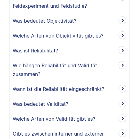
Feldexperiment und Feldstudie?
Was bedeutet Objektivität?
Welche Arten von Objektivität gibt es?
Was ist Reliabilität?
Wie hängen Reliabilität und Validität
zusammen?
Wann ist die Reliabilität eingeschränkt?
Was bedeutet Validität?
Welche Arten von Validität gibt es?
Gibt es zwischen interner und externer