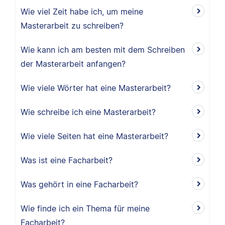
Wie viel Zeit habe ich, um meine
Masterarbeit zu schreiben?
Wie kann ich am besten mit dem Schreiben
der Masterarbeit anfangen?
Wie viele Wörter hat eine Masterarbeit?
Wie schreibe ich eine Masterarbeit?
Wie viele Seiten hat eine Masterarbeit?
Was ist eine Facharbeit?
Was gehört in eine Facharbeit?
Wie finde ich ein Thema für meine
Facharbeit?