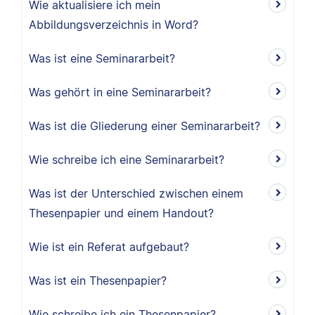
Wie aktualisiere ich mein
Abbildungsverzeichnis in Word?
Was ist eine Seminararbeit?
Was gehört in eine Seminararbeit?
Was ist die Gliederung einer Seminararbeit?
Wie schreibe ich eine Seminararbeit?
Was ist der Unterschied zwischen einem
Thesenpapier und einem Handout?
Wie ist ein Referat aufgebaut?
Was ist ein Thesenpapier?
Wie schreibe ich ein Thesenpapier?