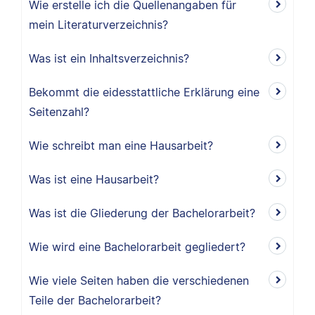
Wie erstelle ich die Quellenangaben für
mein Literaturverzeichnis?
Was ist ein Inhaltsverzeichnis?
Bekommt die eidesstattliche Erklärung eine
Seitenzahl?
Wie schreibt man eine Hausarbeit?
Was ist eine Hausarbeit?
Was ist die Gliederung der Bachelorarbeit?
Wie wird eine Bachelorarbeit gegliedert?
Wie viele Seiten haben die verschiedenen
Teile der Bachelorarbeit?