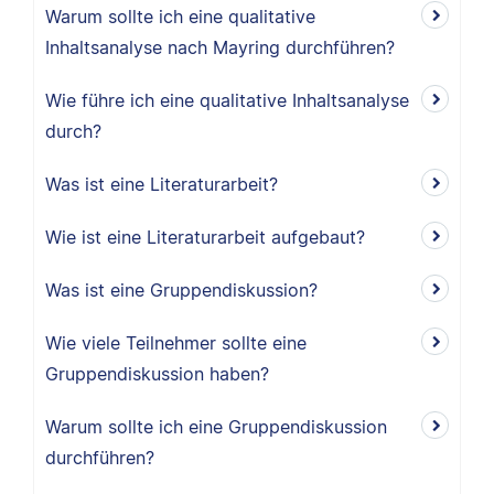
Warum sollte ich eine qualitative
Inhaltsanalyse nach Mayring durchführen?
Wie führe ich eine qualitative Inhaltsanalyse
durch?
Was ist eine Literaturarbeit?
Wie ist eine Literaturarbeit aufgebaut?
Was ist eine Gruppendiskussion?
Wie viele Teilnehmer sollte eine
Gruppendiskussion haben?
Warum sollte ich eine Gruppendiskussion
durchführen?