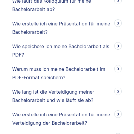
Wie läuft das Kolloquium für meine
Bachelorarbeit ab?
Wie erstelle ich eine Präsentation für meine
Bachelorarbeit?
Wie speichere ich meine Bachelorarbeit als
PDF?
Warum muss ich meine Bachelorarbeit im
PDF-Format speichern?
Wie lang ist die Verteidigung meiner
Bachelorarbeit und wie läuft sie ab?
Wie erstelle ich eine Präsentation für meine
Verteidigung der Bachelorarbeit?