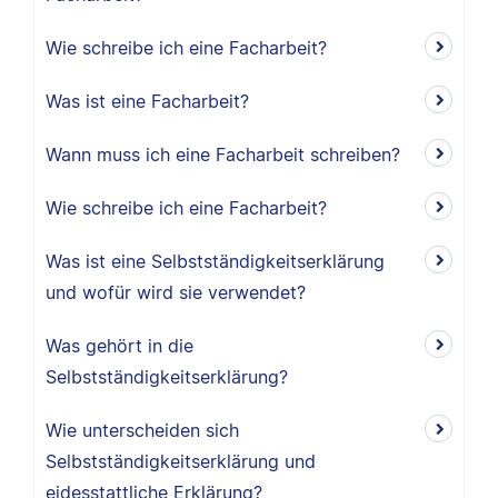
Wie schreibe ich eine Facharbeit?
Was ist eine Facharbeit?
Wann muss ich eine Facharbeit schreiben?
Wie schreibe ich eine Facharbeit?
Was ist eine Selbstständigkeitserklärung
und wofür wird sie verwendet?
Was gehört in die
Selbstständigkeitserklärung?
Wie unterscheiden sich
Selbstständigkeitserklärung und
eidesstattliche Erklärung?