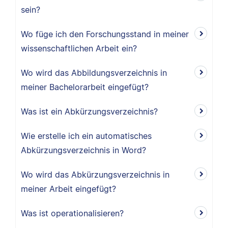
sein?
Wo füge ich den Forschungsstand in meiner
wissenschaftlichen Arbeit ein?
Wo wird das Abbildungsverzeichnis in
meiner Bachelorarbeit eingefügt?
Was ist ein Abkürzungsverzeichnis?
Wie erstelle ich ein automatisches
Abkürzungsverzeichnis in Word?
Wo wird das Abkürzungsverzeichnis in
meiner Arbeit eingefügt?
Was ist operationalisieren?