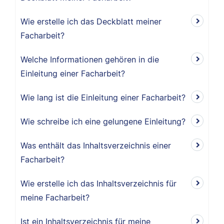
Wie erstelle ich das Deckblatt meiner
Facharbeit?
Welche Informationen gehören in die
Einleitung einer Facharbeit?
Wie lang ist die Einleitung einer Facharbeit?
Wie schreibe ich eine gelungene Einleitung?
Was enthält das Inhaltsverzeichnis einer
Facharbeit?
Wie erstelle ich das Inhaltsverzeichnis für
meine Facharbeit?
Ist ein Inhaltsverzeichnis für meine