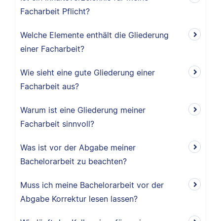
Facharbeit Pflicht?
Welche Elemente enthält die Gliederung
einer Facharbeit?
Wie sieht eine gute Gliederung einer
Facharbeit aus?
Warum ist eine Gliederung meiner
Facharbeit sinnvoll?
Was ist vor der Abgabe meiner
Bachelorarbeit zu beachten?
Muss ich meine Bachelorarbeit vor der
Abgabe Korrektur lesen lassen?