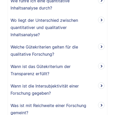
Wie führe ich eine quantitative
Inhaltsanalyse durch?
Wo liegt der Unterschied zwischen
quantitativer und qualitativer
Inhaltsanalyse?
Welche Gütekriterien gelten für die
qualitative Forschung?
Wann ist das Gütekriterium der
Transparenz erfüllt?
Wann ist die Intersubjektivität einer
Forschung gegeben?
Was ist mit Reichweite einer Forschung
gemeint?