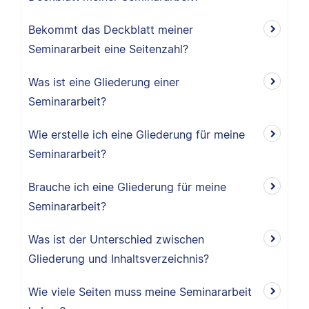
Bekommt das Deckblatt meiner
Seminararbeit eine Seitenzahl?
Was ist eine Gliederung einer
Seminararbeit?
Wie erstelle ich eine Gliederung für meine
Seminararbeit?
Brauche ich eine Gliederung für meine
Seminararbeit?
Was ist der Unterschied zwischen
Gliederung und Inhaltsverzeichnis?
Wie viele Seiten muss meine Seminararbeit