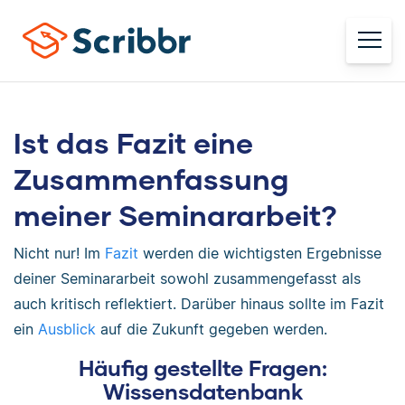
Ist das Fazit eine
Zusammenfassung
meiner Seminararbeit?
Nicht nur! Im
Fazit
werden die wichtigsten Ergebnisse
deiner Seminararbeit sowohl zusammengefasst als
auch kritisch reflektiert. Darüber hinaus sollte im Fazit
ein
Ausblick
auf die Zukunft gegeben werden.
Häufig gestellte Fragen:
Wissensdatenbank