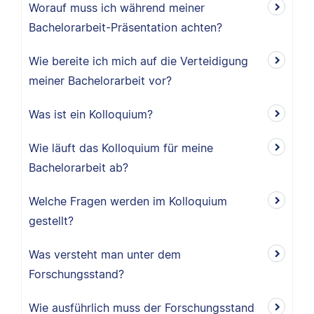
Worauf muss ich während meiner
Bachelorarbeit-Präsentation achten?
Wie bereite ich mich auf die Verteidigung
meiner Bachelorarbeit vor?
Was ist ein Kolloquium?
Wie läuft das Kolloquium für meine
Bachelorarbeit ab?
Welche Fragen werden im Kolloquium
gestellt?
Was versteht man unter dem
Forschungsstand?
Wie ausführlich muss der Forschungsstand