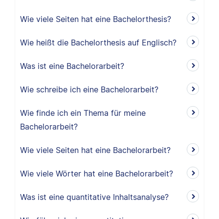
Wie viele Seiten hat eine Bachelorthesis?
Wie heißt die Bachelorthesis auf Englisch?
Was ist eine Bachelorarbeit?
Wie schreibe ich eine Bachelorarbeit?
Wie finde ich ein Thema für meine
Bachelorarbeit?
Wie viele Seiten hat eine Bachelorarbeit?
Wie viele Wörter hat eine Bachelorarbeit?
Was ist eine quantitative Inhaltsanalyse?