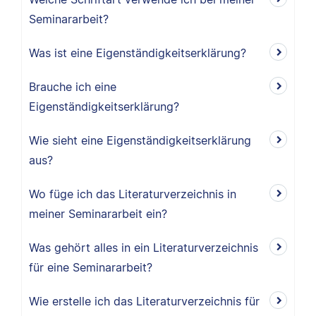
Seminararbeit?
Was ist eine Eigenständigkeitserklärung?
Brauche ich eine
Eigenständigkeitserklärung?
Wie sieht eine Eigenständigkeitserklärung
aus?
Wo füge ich das Literaturverzeichnis in
meiner Seminararbeit ein?
Was gehört alles in ein Literaturverzeichnis
für eine Seminararbeit?
Wie erstelle ich das Literaturverzeichnis für