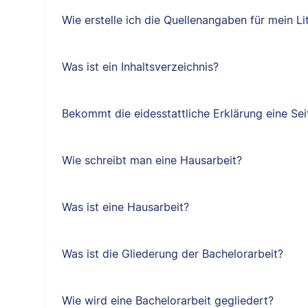
Wie erstelle ich die Quellenangaben für mein Li
Was ist ein Inhaltsverzeichnis?
Bekommt die eidesstattliche Erklärung eine Sei
Wie schreibt man eine Hausarbeit?
Was ist eine Hausarbeit?
Was ist die Gliederung der Bachelorarbeit?
Wie wird eine Bachelorarbeit gegliedert?