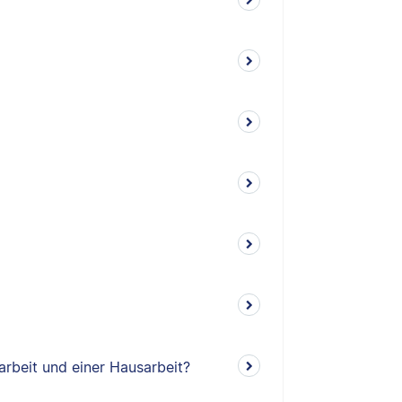
arbeit und einer Hausarbeit?