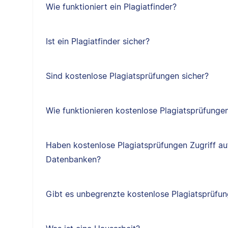
Wie funktioniert ein Plagiatfinder?
Ist ein Plagiatfinder sicher?
Sind kostenlose Plagiatsprüfungen sicher?
Wie funktionieren kostenlose Plagiatsprüfunge
Haben kostenlose Plagiatsprüfungen Zugriff au
Datenbanken?
Gibt es unbegrenzte kostenlose Plagiatsprüfu