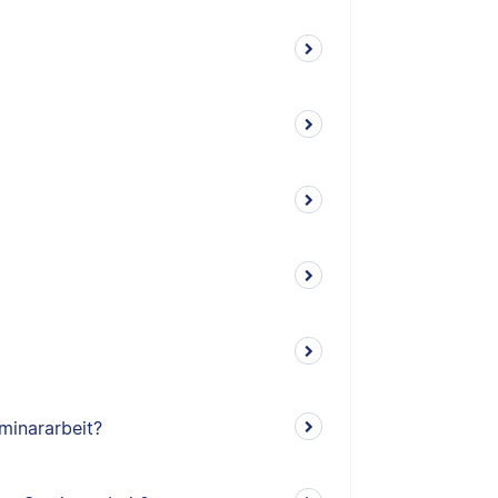
minararbeit?