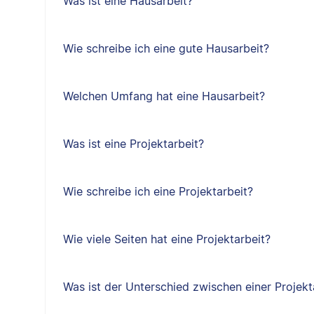
Was ist eine Hausarbeit?
Wie schreibe ich eine gute Hausarbeit?
Welchen Umfang hat eine Hausarbeit?
Was ist eine Projektarbeit?
Wie schreibe ich eine Projektarbeit?
Wie viele Seiten hat eine Projektarbeit?
Was ist der Unterschied zwischen einer Projekt