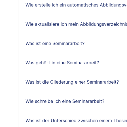
Wie erstelle ich ein automatisches Abbildungsv
Wie aktualisiere ich mein Abbildungsverzeichni
Was ist eine Seminararbeit?
Was gehört in eine Seminararbeit?
Was ist die Gliederung einer Seminararbeit?
Wie schreibe ich eine Seminararbeit?
Was ist der Unterschied zwischen einem Thes