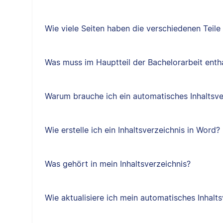
Wie viele Seiten haben die verschiedenen Teile
Was muss im Hauptteil der Bachelorarbeit entha
Warum brauche ich ein automatisches Inhaltsve
Wie erstelle ich ein Inhaltsverzeichnis in Word?
Was gehört in mein Inhaltsverzeichnis?
Wie aktualisiere ich mein automatisches Inhalts