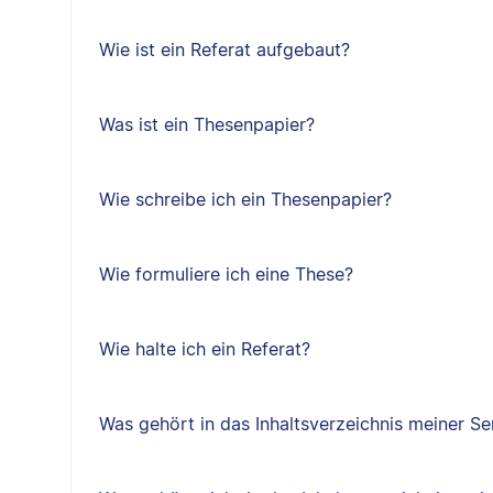
Wie ist ein Referat aufgebaut?
Was ist ein Thesenpapier?
Wie schreibe ich ein Thesenpapier?
Wie formuliere ich eine These?
Wie halte ich ein Referat?
Was gehört in das Inhaltsverzeichnis meiner Se