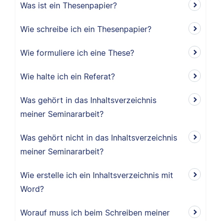
Was ist ein Thesenpapier?
Wie schreibe ich ein Thesenpapier?
Wie formuliere ich eine These?
Wie halte ich ein Referat?
Was gehört in das Inhaltsverzeichnis
meiner Seminararbeit?
Was gehört nicht in das Inhaltsverzeichnis
meiner Seminararbeit?
Wie erstelle ich ein Inhaltsverzeichnis mit
Word?
Worauf muss ich beim Schreiben meiner