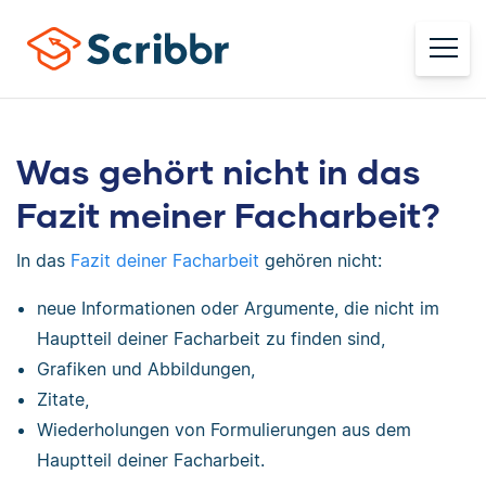
Was gehört nicht in das
Fazit meiner Facharbeit?
In das
Fazit deiner Facharbeit
gehören nicht:
neue Informationen oder Argumente, die nicht im
Hauptteil deiner Facharbeit zu finden sind,
Grafiken und Abbildungen,
Zitate,
Wiederholungen von Formulierungen aus dem
Hauptteil deiner Facharbeit.