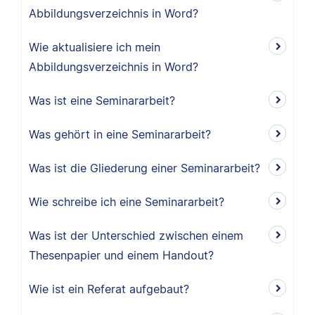
Abbildungsverzeichnis in Word?
Wie aktualisiere ich mein
Abbildungsverzeichnis in Word?
Was ist eine Seminararbeit?
Was gehört in eine Seminararbeit?
Was ist die Gliederung einer Seminararbeit?
Wie schreibe ich eine Seminararbeit?
Was ist der Unterschied zwischen einem
Thesenpapier und einem Handout?
Wie ist ein Referat aufgebaut?