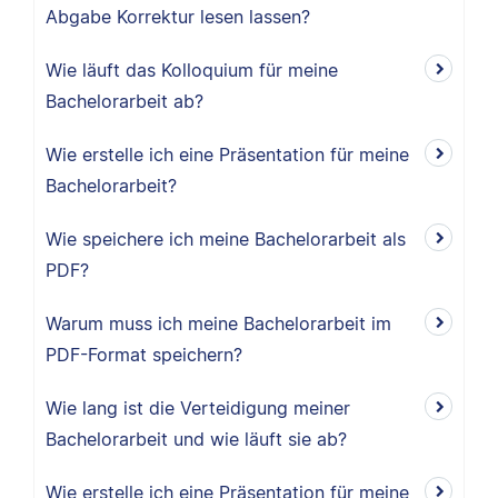
Abgabe Korrektur lesen lassen?
Wie läuft das Kolloquium für meine
Bachelorarbeit ab?
Wie erstelle ich eine Präsentation für meine
Bachelorarbeit?
Wie speichere ich meine Bachelorarbeit als
PDF?
Warum muss ich meine Bachelorarbeit im
PDF-Format speichern?
Wie lang ist die Verteidigung meiner
Bachelorarbeit und wie läuft sie ab?
Wie erstelle ich eine Präsentation für meine