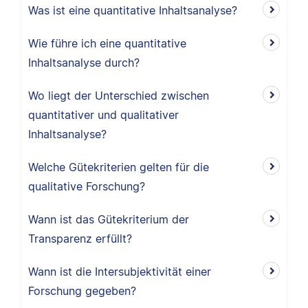
Was ist eine quantitative Inhaltsanalyse?
Wie führe ich eine quantitative
Inhaltsanalyse durch?
Wo liegt der Unterschied zwischen
quantitativer und qualitativer
Inhaltsanalyse?
Welche Gütekriterien gelten für die
qualitative Forschung?
Wann ist das Gütekriterium der
Transparenz erfüllt?
Wann ist die Intersubjektivität einer
Forschung gegeben?