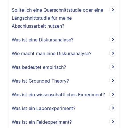
Sollte ich eine Querschnittstudie oder eine
Längschnittstudie für meine
Abschlussarbeit nutzen?
Was ist eine Diskursanalyse?
Wie macht man eine Diskursanalyse?
Was bedeutet empirisch?
Was ist Grounded Theory?
Was ist ein wissenschaftliches Experiment?
Was ist ein Laborexperiment?
Was ist ein Feldexperiment?