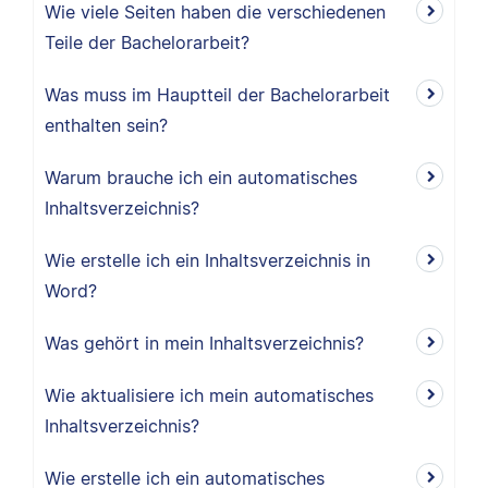
Wie viele Seiten haben die verschiedenen
Teile der Bachelorarbeit?
Was muss im Hauptteil der Bachelorarbeit
enthalten sein?
Warum brauche ich ein automatisches
Inhaltsverzeichnis?
Wie erstelle ich ein Inhaltsverzeichnis in
Word?
Was gehört in mein Inhaltsverzeichnis?
Wie aktualisiere ich mein automatisches
Inhaltsverzeichnis?
Wie erstelle ich ein automatisches