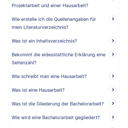
Projektarbeit und einer Hausarbeit?
Wie erstelle ich die Quellenangaben für
mein Literaturverzeichnis?
Was ist ein Inhaltsverzeichnis?
Bekommt die eidesstattliche Erklärung eine
Seitenzahl?
Wie schreibt man eine Hausarbeit?
Was ist eine Hausarbeit?
Was ist die Gliederung der Bachelorarbeit?
Wie wird eine Bachelorarbeit gegliedert?