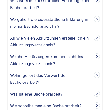
Was ist eine eidesstattliche Erklärung einer
Bachelorarbeit?
Wo gehört die eidesstattliche Erklärung in
meiner Bachelorarbeit hin?
Ab wie vielen Abkürzungen erstelle ich ein
Abkürzungsverzeichnis?
Welche Abkürzungen kommen nicht ins
Abkürzungsverzeichnis?
Wohin gehört das Vorwort der
Bachelorarbeit?
Was ist eine Bachelorarbeit?
Wie schreibt man eine Bachelorarbeit?