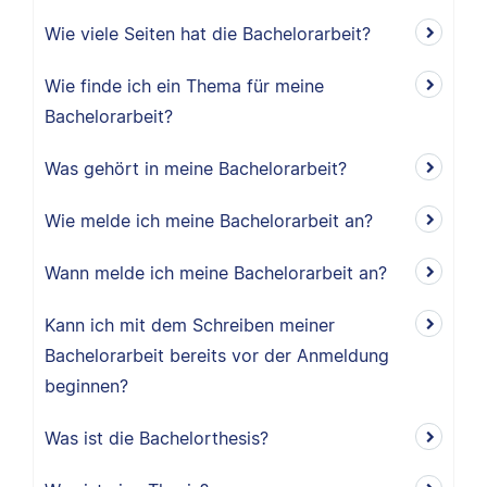
Wie viele Seiten hat die Bachelorarbeit?
Wie finde ich ein Thema für meine
Bachelorarbeit?
Was gehört in meine Bachelorarbeit?
Wie melde ich meine Bachelorarbeit an?
Wann melde ich meine Bachelorarbeit an?
Kann ich mit dem Schreiben meiner
Bachelorarbeit bereits vor der Anmeldung
beginnen?
Was ist die Bachelorthesis?