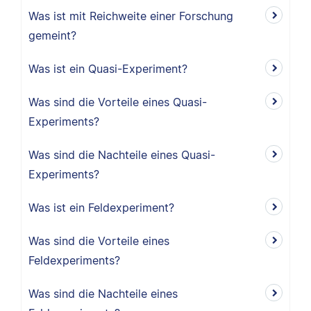
Was ist mit Reichweite einer Forschung
gemeint?
Was ist ein Quasi-Experiment?
Was sind die Vorteile eines Quasi-
Experiments?
Was sind die Nachteile eines Quasi-
Experiments?
Was ist ein Feldexperiment?
Was sind die Vorteile eines
Feldexperiments?
Was sind die Nachteile eines