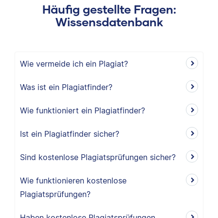
Häufig gestellte Fragen:
Wissensdatenbank
Wie vermeide ich ein Plagiat?
Was ist ein Plagiatfinder?
Wie funktioniert ein Plagiatfinder?
Ist ein Plagiatfinder sicher?
Sind kostenlose Plagiatsprüfungen sicher?
Wie funktionieren kostenlose
Plagiatsprüfungen?
Haben kostenlose Plagiatsprüfungen