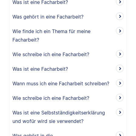
Was ist eine Facharbeit?
Was gehört in eine Facharbeit?
Wie finde ich ein Thema für meine
Facharbeit?
Wie schreibe ich eine Facharbeit?
Was ist eine Facharbeit?
Wann muss ich eine Facharbeit schreiben?
Wie schreibe ich eine Facharbeit?
Was ist eine Selbstständigkeitserklärung
und wofür wird sie verwendet?
Was gehört in die