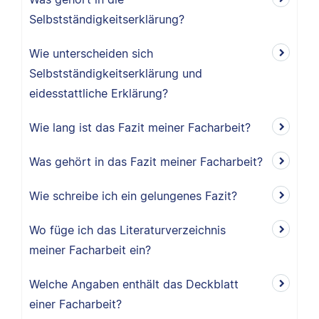
Selbstständigkeitserklärung?
Wie unterscheiden sich
Selbstständigkeitserklärung und
eidesstattliche Erklärung?
Wie lang ist das Fazit meiner Facharbeit?
Was gehört in das Fazit meiner Facharbeit?
Wie schreibe ich ein gelungenes Fazit?
Wo füge ich das Literaturverzeichnis
meiner Facharbeit ein?
Welche Angaben enthält das Deckblatt
einer Facharbeit?