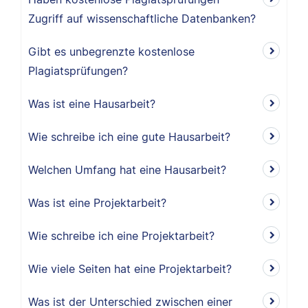
Zugriff auf wissenschaftliche Datenbanken?
Gibt es unbegrenzte kostenlose
Plagiatsprüfungen?
Was ist eine Hausarbeit?
Wie schreibe ich eine gute Hausarbeit?
Welchen Umfang hat eine Hausarbeit?
Was ist eine Projektarbeit?
Wie schreibe ich eine Projektarbeit?
Wie viele Seiten hat eine Projektarbeit?
Was ist der Unterschied zwischen einer