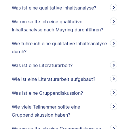
Was ist eine qualitative Inhaltsanalyse?
Warum sollte ich eine qualitative
Inhaltsanalyse nach Mayring durchführen?
Wie führe ich eine qualitative Inhaltsanalyse
durch?
Was ist eine Literaturarbeit?
Wie ist eine Literaturarbeit aufgebaut?
Was ist eine Gruppendiskussion?
Wie viele Teilnehmer sollte eine
Gruppendiskussion haben?
Warum sollte ich eine Gruppendiskussion