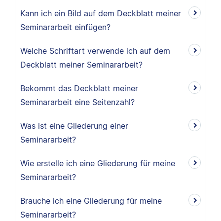
Kann ich ein Bild auf dem Deckblatt meiner
Seminararbeit einfügen?
Welche Schriftart verwende ich auf dem
Deckblatt meiner Seminararbeit?
Bekommt das Deckblatt meiner
Seminararbeit eine Seitenzahl?
Was ist eine Gliederung einer
Seminararbeit?
Wie erstelle ich eine Gliederung für meine
Seminararbeit?
Brauche ich eine Gliederung für meine
Seminararbeit?