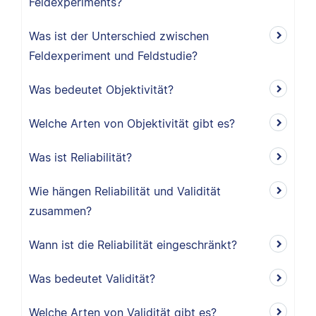
Feldexperiments?
Was ist der Unterschied zwischen
Feldexperiment und Feldstudie?
Was bedeutet Objektivität?
Welche Arten von Objektivität gibt es?
Was ist Reliabilität?
Wie hängen Reliabilität und Validität
zusammen?
Wann ist die Reliabilität eingeschränkt?
Was bedeutet Validität?
Welche Arten von Validität gibt es?