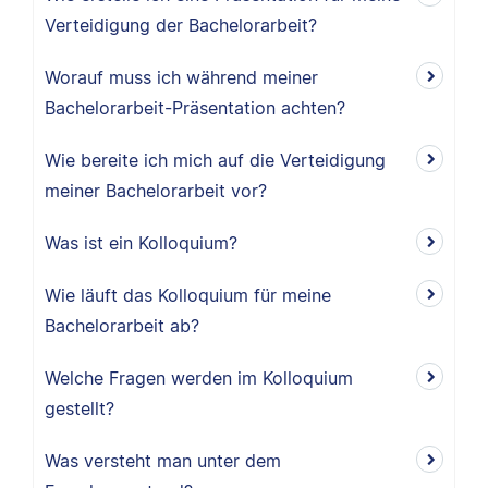
Verteidigung der Bachelorarbeit?
Worauf muss ich während meiner
Bachelorarbeit-Präsentation achten?
Wie bereite ich mich auf die Verteidigung
meiner Bachelorarbeit vor?
Was ist ein Kolloquium?
Wie läuft das Kolloquium für meine
Bachelorarbeit ab?
Welche Fragen werden im Kolloquium
gestellt?
Was versteht man unter dem