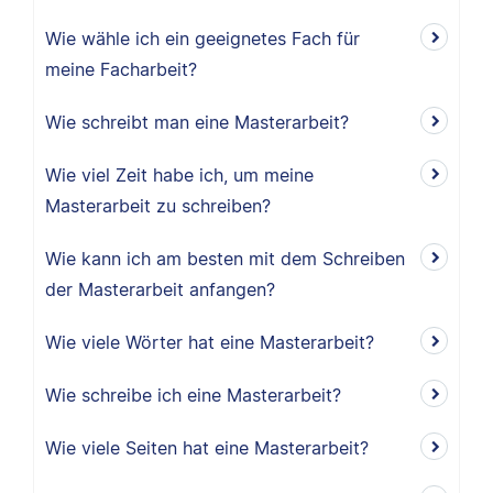
Wie wähle ich ein geeignetes Fach für
meine Facharbeit?
Wie schreibt man eine Masterarbeit?
Wie viel Zeit habe ich, um meine
Masterarbeit zu schreiben?
Wie kann ich am besten mit dem Schreiben
der Masterarbeit anfangen?
Wie viele Wörter hat eine Masterarbeit?
Wie schreibe ich eine Masterarbeit?
Wie viele Seiten hat eine Masterarbeit?