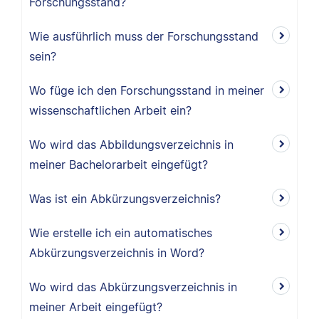
Forschungsstand?
Wie ausführlich muss der Forschungsstand
sein?
Wo füge ich den Forschungsstand in meiner
wissenschaftlichen Arbeit ein?
Wo wird das Abbildungsverzeichnis in
meiner Bachelorarbeit eingefügt?
Was ist ein Abkürzungsverzeichnis?
Wie erstelle ich ein automatisches
Abkürzungsverzeichnis in Word?
Wo wird das Abkürzungsverzeichnis in
meiner Arbeit eingefügt?