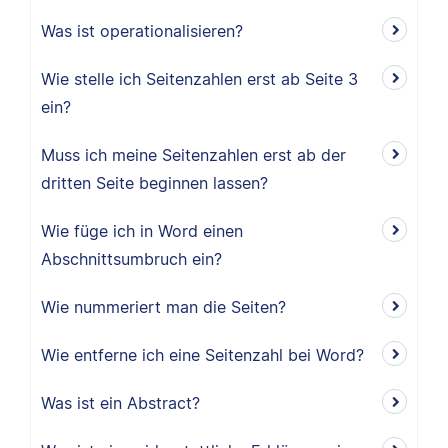
Was ist operationalisieren?
Wie stelle ich Seitenzahlen erst ab Seite 3
ein?
Muss ich meine Seitenzahlen erst ab der
dritten Seite beginnen lassen?
Wie füge ich in Word einen
Abschnittsumbruch ein?
Wie nummeriert man die Seiten?
Wie entferne ich eine Seitenzahl bei Word?
Was ist ein Abstract?