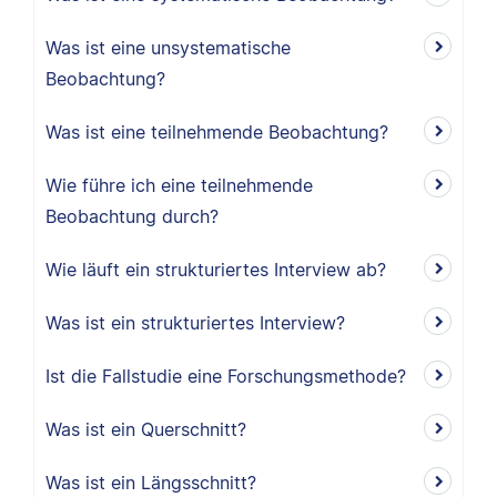
Was ist eine unsystematische
Beobachtung?
Was ist eine teilnehmende Beobachtung?
Wie führe ich eine teilnehmende
Beobachtung durch?
Wie läuft ein strukturiertes Interview ab?
Was ist ein strukturiertes Interview?
Ist die Fallstudie eine Forschungsmethode?
Was ist ein Querschnitt?
Was ist ein Längsschnitt?