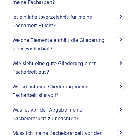
meine Facharbeit?
Ist ein Inhaltsverzeichnis für meine
Facharbeit Pflicht?
Welche Elemente enthält die Gliederung
einer Facharbeit?
Wie sieht eine gute Gliederung einer
Facharbeit aus?
Warum ist eine Gliederung meiner
Facharbeit sinnvoll?
Was ist vor der Abgabe meiner
Bachelorarbeit zu beachten?
Muss ich meine Bachelorarbeit vor der