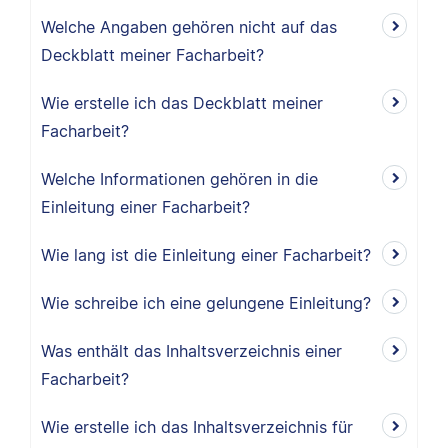
Welche Angaben gehören nicht auf das
Deckblatt meiner Facharbeit?
Wie erstelle ich das Deckblatt meiner
Facharbeit?
Welche Informationen gehören in die
Einleitung einer Facharbeit?
Wie lang ist die Einleitung einer Facharbeit?
Wie schreibe ich eine gelungene Einleitung?
Was enthält das Inhaltsverzeichnis einer
Facharbeit?
Wie erstelle ich das Inhaltsverzeichnis für