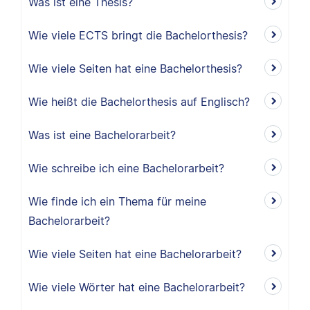
Was ist eine Thesis?
Wie viele ECTS bringt die Bachelorthesis?
Wie viele Seiten hat eine Bachelorthesis?
Wie heißt die Bachelorthesis auf Englisch?
Was ist eine Bachelorarbeit?
Wie schreibe ich eine Bachelorarbeit?
Wie finde ich ein Thema für meine
Bachelorarbeit?
Wie viele Seiten hat eine Bachelorarbeit?
Wie viele Wörter hat eine Bachelorarbeit?