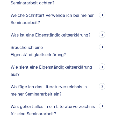
Seminararbeit achten?
Welche Schriftart verwende ich bei meiner
Seminararbeit?
Was ist eine Eigenständigkeitserklärung?
Brauche ich eine
Eigenständigkeitserklärung?
Wie sieht eine Eigenständigkeitserklärung
aus?
Wo füge ich das Literaturverzeichnis in
meiner Seminararbeit ein?
Was gehört alles in ein Literaturverzeichnis
für eine Seminararbeit?