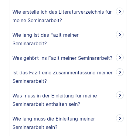
Wie erstelle ich das Literaturverzeichnis für
meine Seminararbeit?
Wie lang ist das Fazit meiner
Seminararbeit?
Was gehört ins Fazit meiner Seminararbeit?
Ist das Fazit eine Zusammenfassung meiner
Seminararbeit?
Was muss in der Einleitung für meine
Seminararbeit enthalten sein?
Wie lang muss die Einleitung meiner
Seminararbeit sein?