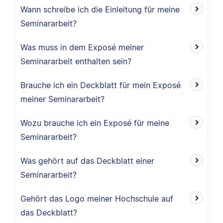
Wann schreibe ich die Einleitung für meine
Seminararbeit?
Was muss in dem Exposé meiner
Seminararbeit enthalten sein?
Brauche ich ein Deckblatt für mein Exposé
meiner Seminararbeit?
Wozu brauche ich ein Exposé für meine
Seminararbeit?
Was gehört auf das Deckblatt einer
Seminararbeit?
Gehört das Logo meiner Hochschule auf
das Deckblatt?