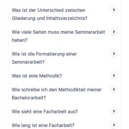
Was ist der Unterschied zwischen
Gliederung und Inhaltsverzeichnis?
Wie viele Seiten muss meine Seminararbeit
haben?
Wie ist die Formatierung einer
Seminararbeit?
Was ist eine Methodik?
Wie schreibe ich den Methodikteil meiner
Bachelorarbeit?
Wie sieht eine Facharbeit aus?
Wie lang ist eine Facharbeit?