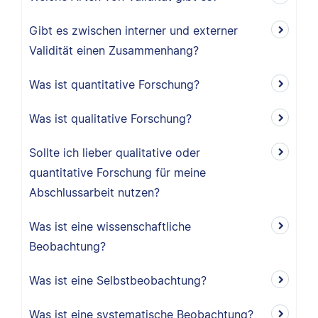
Gibt es zwischen interner und externer
Validität einen Zusammenhang?
Was ist quantitative Forschung?
Was ist qualitative Forschung?
Sollte ich lieber qualitative oder
quantitative Forschung für meine
Abschlussarbeit nutzen?
Was ist eine wissenschaftliche
Beobachtung?
Was ist eine Selbstbeobachtung?
Was ist eine systematische Beobachtung?