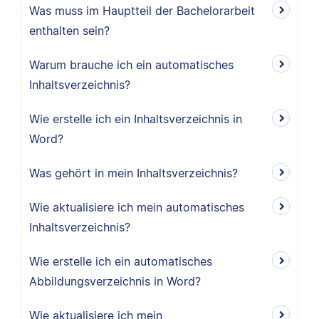
Was muss im Hauptteil der Bachelorarbeit
enthalten sein?
Warum brauche ich ein automatisches
Inhaltsverzeichnis?
Wie erstelle ich ein Inhaltsverzeichnis in
Word?
Was gehört in mein Inhaltsverzeichnis?
Wie aktualisiere ich mein automatisches
Inhaltsverzeichnis?
Wie erstelle ich ein automatisches
Abbildungsverzeichnis in Word?
Wie aktualisiere ich mein