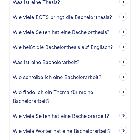
Was ist eine Thesis?
Wie viele ECTS bringt die Bachelorthesis?
Wie viele Seiten hat eine Bachelorthesis?
Wie heißt die Bachelorthesis auf Englisch?
Was ist eine Bachelorarbeit?
Wie schreibe ich eine Bachelorarbeit?
Wie finde ich ein Thema für meine
Bachelorarbeit?
Wie viele Seiten hat eine Bachelorarbeit?
Wie viele Wörter hat eine Bachelorarbeit?