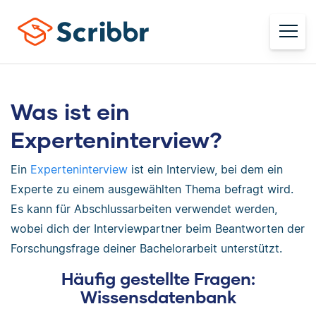
Was ist ein
Experteninterview?
Ein
Experteninterview
ist ein Interview, bei dem ein
Experte zu einem ausgewählten Thema befragt wird.
Es kann für Abschlussarbeiten verwendet werden,
wobei dich der Interviewpartner beim Beantworten der
Forschungsfrage deiner Bachelorarbeit unterstützt.
Häufig gestellte Fragen:
Wissensdatenbank