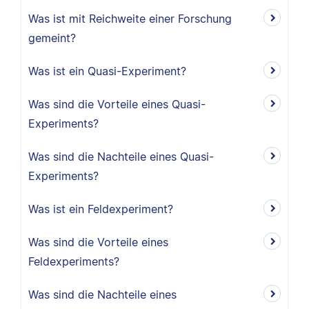
Was ist mit Reichweite einer Forschung
gemeint?
Was ist ein Quasi-Experiment?
Was sind die Vorteile eines Quasi-
Experiments?
Was sind die Nachteile eines Quasi-
Experiments?
Was ist ein Feldexperiment?
Was sind die Vorteile eines
Feldexperiments?
Was sind die Nachteile eines