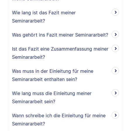
Wie lang ist das Fazit meiner
Seminararbeit?
Was gehört ins Fazit meiner Seminararbeit?
Ist das Fazit eine Zusammenfassung meiner
Seminararbeit?
Was muss in der Einleitung für meine
Seminararbeit enthalten sein?
Wie lang muss die Einleitung meiner
Seminararbeit sein?
Wann schreibe ich die Einleitung für meine
Seminararbeit?