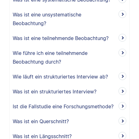
Was ist eine unsystematische
Beobachtung?
Was ist eine teilnehmende Beobachtung?
Wie führe ich eine teilnehmende
Beobachtung durch?
Wie läuft ein strukturiertes Interview ab?
Was ist ein strukturiertes Interview?
Ist die Fallstudie eine Forschungsmethode?
Was ist ein Querschnitt?
Was ist ein Längsschnitt?