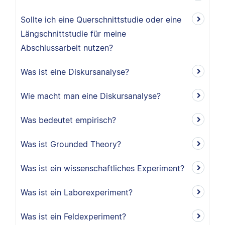
Sollte ich eine Querschnittstudie oder eine
Längschnittstudie für meine
Abschlussarbeit nutzen?
Was ist eine Diskursanalyse?
Wie macht man eine Diskursanalyse?
Was bedeutet empirisch?
Was ist Grounded Theory?
Was ist ein wissenschaftliches Experiment?
Was ist ein Laborexperiment?
Was ist ein Feldexperiment?