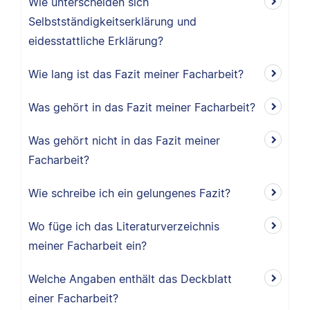
Wie unterscheiden sich
Selbstständigkeitserklärung und
eidesstattliche Erklärung?
Wie lang ist das Fazit meiner Facharbeit?
Was gehört in das Fazit meiner Facharbeit?
Was gehört nicht in das Fazit meiner
Facharbeit?
Wie schreibe ich ein gelungenes Fazit?
Wo füge ich das Literaturverzeichnis
meiner Facharbeit ein?
Welche Angaben enthält das Deckblatt
einer Facharbeit?