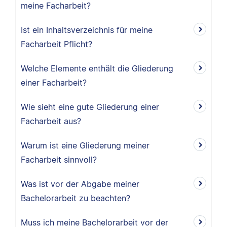
meine Facharbeit?
Ist ein Inhaltsverzeichnis für meine
Facharbeit Pflicht?
Welche Elemente enthält die Gliederung
einer Facharbeit?
Wie sieht eine gute Gliederung einer
Facharbeit aus?
Warum ist eine Gliederung meiner
Facharbeit sinnvoll?
Was ist vor der Abgabe meiner
Bachelorarbeit zu beachten?
Muss ich meine Bachelorarbeit vor der