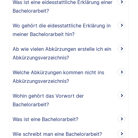
Was ist eine eidesstattliche Erklärung einer
Bachelorarbeit?
Wo gehört die eidesstattliche Erklärung in
meiner Bachelorarbeit hin?
Ab wie vielen Abkürzungen erstelle ich ein
Abkürzungsverzeichnis?
Welche Abkürzungen kommen nicht ins
Abkürzungsverzeichnis?
Wohin gehört das Vorwort der
Bachelorarbeit?
Was ist eine Bachelorarbeit?
Wie schreibt man eine Bachelorarbeit?