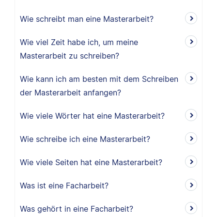
Wie schreibt man eine Masterarbeit?
Wie viel Zeit habe ich, um meine
Masterarbeit zu schreiben?
Wie kann ich am besten mit dem Schreiben
der Masterarbeit anfangen?
Wie viele Wörter hat eine Masterarbeit?
Wie schreibe ich eine Masterarbeit?
Wie viele Seiten hat eine Masterarbeit?
Was ist eine Facharbeit?
Was gehört in eine Facharbeit?