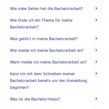
Wie viele Seiten hat die Bachelorarbeit?
Wie finde ich ein Thema für meine
Bachelorarbeit?
Was gehört in meine Bachelorarbeit?
Wie melde ich meine Bachelorarbeit an?
Wann melde ich meine Bachelorarbeit an?
Kann ich mit dem Schreiben meiner
Bachelorarbeit bereits vor der Anmeldung
beginnen?
Was ist die Bachelorthesis?