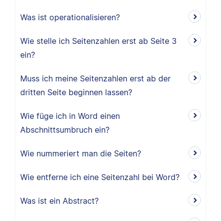
Was ist operationalisieren?
Wie stelle ich Seitenzahlen erst ab Seite 3
ein?
Muss ich meine Seitenzahlen erst ab der
dritten Seite beginnen lassen?
Wie füge ich in Word einen
Abschnittsumbruch ein?
Wie nummeriert man die Seiten?
Wie entferne ich eine Seitenzahl bei Word?
Was ist ein Abstract?