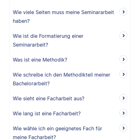
Wie viele Seiten muss meine Seminararbeit
haben?
Wie ist die Formatierung einer
Seminararbeit?
Was ist eine Methodik?
Wie schreibe ich den Methodikteil meiner
Bachelorarbeit?
Wie sieht eine Facharbeit aus?
Wie lang ist eine Facharbeit?
Wie wähle ich ein geeignetes Fach für
meine Facharbeit?