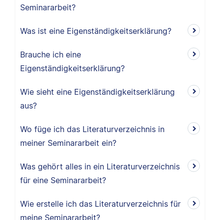
Seminararbeit?
Was ist eine Eigenständigkeitserklärung?
Brauche ich eine
Eigenständigkeitserklärung?
Wie sieht eine Eigenständigkeitserklärung
aus?
Wo füge ich das Literaturverzeichnis in
meiner Seminararbeit ein?
Was gehört alles in ein Literaturverzeichnis
für eine Seminararbeit?
Wie erstelle ich das Literaturverzeichnis für
meine Seminararbeit?