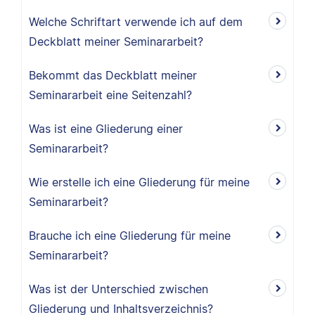
Welche Schriftart verwende ich auf dem
Deckblatt meiner Seminararbeit?
Bekommt das Deckblatt meiner
Seminararbeit eine Seitenzahl?
Was ist eine Gliederung einer
Seminararbeit?
Wie erstelle ich eine Gliederung für meine
Seminararbeit?
Brauche ich eine Gliederung für meine
Seminararbeit?
Was ist der Unterschied zwischen
Gliederung und Inhaltsverzeichnis?