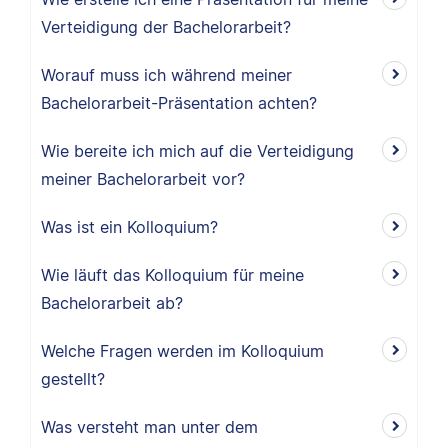
Verteidigung der Bachelorarbeit?
Worauf muss ich während meiner
Bachelorarbeit-Präsentation achten?
Wie bereite ich mich auf die Verteidigung
meiner Bachelorarbeit vor?
Was ist ein Kolloquium?
Wie läuft das Kolloquium für meine
Bachelorarbeit ab?
Welche Fragen werden im Kolloquium
gestellt?
Was versteht man unter dem