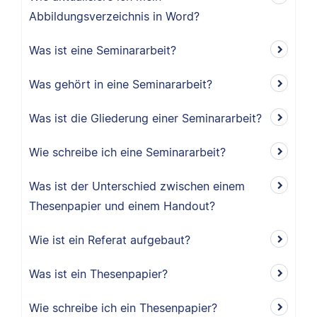
Abbildungsverzeichnis in Word?
Was ist eine Seminararbeit?
Was gehört in eine Seminararbeit?
Was ist die Gliederung einer Seminararbeit?
Wie schreibe ich eine Seminararbeit?
Was ist der Unterschied zwischen einem
Thesenpapier und einem Handout?
Wie ist ein Referat aufgebaut?
Was ist ein Thesenpapier?
Wie schreibe ich ein Thesenpapier?