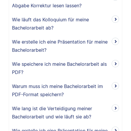
Abgabe Korrektur lesen lassen?
Wie läuft das Kolloquium für meine
Bachelorarbeit ab?
Wie erstelle ich eine Präsentation für meine
Bachelorarbeit?
Wie speichere ich meine Bachelorarbeit als
PDF?
Warum muss ich meine Bachelorarbeit im
PDF-Format speichern?
Wie lang ist die Verteidigung meiner
Bachelorarbeit und wie läuft sie ab?
Wie erstelle ich eine Präsentation für meine