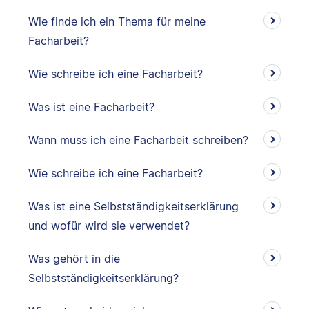
Wie finde ich ein Thema für meine
Facharbeit?
Wie schreibe ich eine Facharbeit?
Was ist eine Facharbeit?
Wann muss ich eine Facharbeit schreiben?
Wie schreibe ich eine Facharbeit?
Was ist eine Selbstständigkeitserklärung
und wofür wird sie verwendet?
Was gehört in die
Selbstständigkeitserklärung?