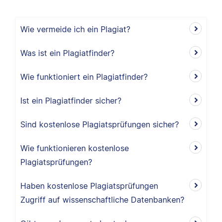
Wie vermeide ich ein Plagiat?
Was ist ein Plagiatfinder?
Wie funktioniert ein Plagiatfinder?
Ist ein Plagiatfinder sicher?
Sind kostenlose Plagiatsprüfungen sicher?
Wie funktionieren kostenlose
Plagiatsprüfungen?
Haben kostenlose Plagiatsprüfungen
Zugriff auf wissenschaftliche Datenbanken?