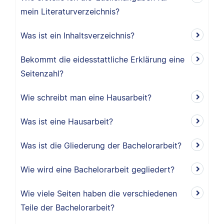
mein Literaturverzeichnis?
Was ist ein Inhaltsverzeichnis?
Bekommt die eidesstattliche Erklärung eine
Seitenzahl?
Wie schreibt man eine Hausarbeit?
Was ist eine Hausarbeit?
Was ist die Gliederung der Bachelorarbeit?
Wie wird eine Bachelorarbeit gegliedert?
Wie viele Seiten haben die verschiedenen
Teile der Bachelorarbeit?