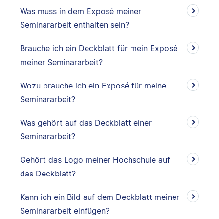
Was muss in dem Exposé meiner
Seminararbeit enthalten sein?
Brauche ich ein Deckblatt für mein Exposé
meiner Seminararbeit?
Wozu brauche ich ein Exposé für meine
Seminararbeit?
Was gehört auf das Deckblatt einer
Seminararbeit?
Gehört das Logo meiner Hochschule auf
das Deckblatt?
Kann ich ein Bild auf dem Deckblatt meiner
Seminararbeit einfügen?