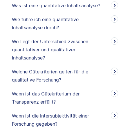
Was ist eine quantitative Inhaltsanalyse?
Wie führe ich eine quantitative
Inhaltsanalyse durch?
Wo liegt der Unterschied zwischen
quantitativer und qualitativer
Inhaltsanalyse?
Welche Gütekriterien gelten für die
qualitative Forschung?
Wann ist das Gütekriterium der
Transparenz erfüllt?
Wann ist die Intersubjektivität einer
Forschung gegeben?