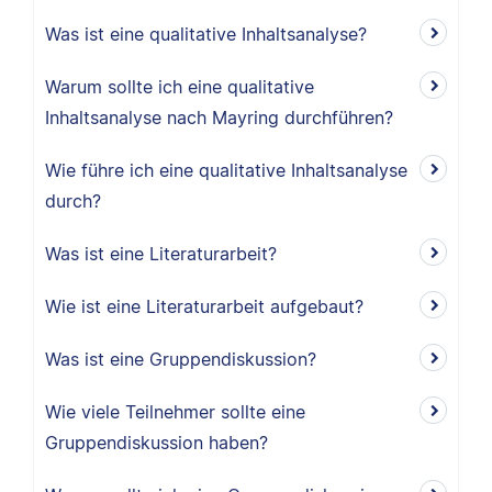
Was ist eine qualitative Inhaltsanalyse?
Warum sollte ich eine qualitative
Inhaltsanalyse nach Mayring durchführen?
Wie führe ich eine qualitative Inhaltsanalyse
durch?
Was ist eine Literaturarbeit?
Wie ist eine Literaturarbeit aufgebaut?
Was ist eine Gruppendiskussion?
Wie viele Teilnehmer sollte eine
Gruppendiskussion haben?