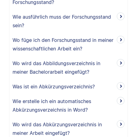
Forschungsstand?
Wie ausführlich muss der Forschungsstand
sein?
Wo füge ich den Forschungsstand in meiner
wissenschaftlichen Arbeit ein?
Wo wird das Abbildungsverzeichnis in
meiner Bachelorarbeit eingefügt?
Was ist ein Abkürzungsverzeichnis?
Wie erstelle ich ein automatisches
Abkürzungsverzeichnis in Word?
Wo wird das Abkürzungsverzeichnis in
meiner Arbeit eingefügt?