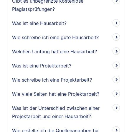
Gibt es unbegrenzte kostenlose
Plagiatsprüfungen?
Was ist eine Hausarbeit?
Wie schreibe ich eine gute Hausarbeit?
Welchen Umfang hat eine Hausarbeit?
Was ist eine Projektarbeit?
Wie schreibe ich eine Projektarbeit?
Wie viele Seiten hat eine Projektarbeit?
Was ist der Unterschied zwischen einer
Projektarbeit und einer Hausarbeit?
Wie erstelle ich die Quellenangaben für