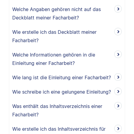
Welche Angaben gehören nicht auf das
Deckblatt meiner Facharbeit?
Wie erstelle ich das Deckblatt meiner
Facharbeit?
Welche Informationen gehören in die
Einleitung einer Facharbeit?
Wie lang ist die Einleitung einer Facharbeit?
Wie schreibe ich eine gelungene Einleitung?
Was enthält das Inhaltsverzeichnis einer
Facharbeit?
Wie erstelle ich das Inhaltsverzeichnis für