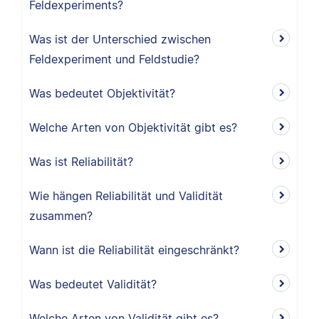
Feldexperiments?
Was ist der Unterschied zwischen
Feldexperiment und Feldstudie?
Was bedeutet Objektivität?
Welche Arten von Objektivität gibt es?
Was ist Reliabilität?
Wie hängen Reliabilität und Validität
zusammen?
Wann ist die Reliabilität eingeschränkt?
Was bedeutet Validität?
Welche Arten von Validität gibt es?