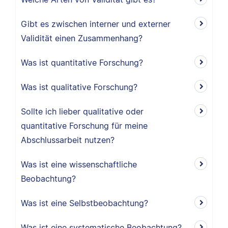
Gibt es zwischen interner und externer
Validität einen Zusammenhang?
Was ist quantitative Forschung?
Was ist qualitative Forschung?
Sollte ich lieber qualitative oder
quantitative Forschung für meine
Abschlussarbeit nutzen?
Was ist eine wissenschaftliche
Beobachtung?
Was ist eine Selbstbeobachtung?
Was ist eine systematische Beobachtung?