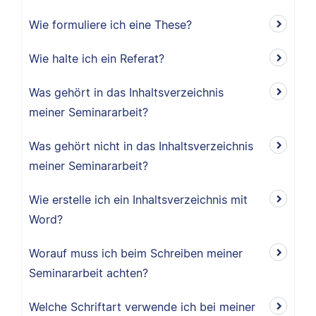
Wie formuliere ich eine These?
Wie halte ich ein Referat?
Was gehört in das Inhaltsverzeichnis
meiner Seminararbeit?
Was gehört nicht in das Inhaltsverzeichnis
meiner Seminararbeit?
Wie erstelle ich ein Inhaltsverzeichnis mit
Word?
Worauf muss ich beim Schreiben meiner
Seminararbeit achten?
Welche Schriftart verwende ich bei meiner