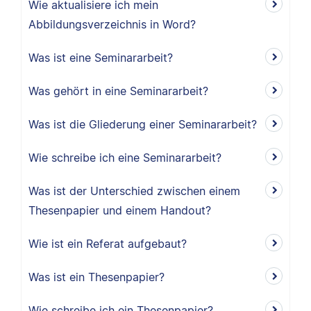
Wie aktualisiere ich mein
Abbildungsverzeichnis in Word?
Was ist eine Seminararbeit?
Was gehört in eine Seminararbeit?
Was ist die Gliederung einer Seminararbeit?
Wie schreibe ich eine Seminararbeit?
Was ist der Unterschied zwischen einem
Thesenpapier und einem Handout?
Wie ist ein Referat aufgebaut?
Was ist ein Thesenpapier?
Wie schreibe ich ein Thesenpapier?