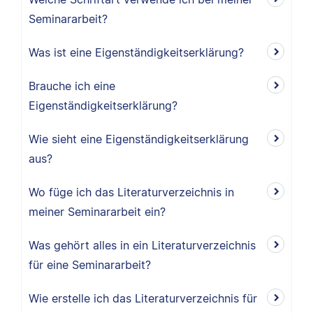
Seminararbeit?
Was ist eine Eigenständigkeitserklärung?
Brauche ich eine
Eigenständigkeitserklärung?
Wie sieht eine Eigenständigkeitserklärung
aus?
Wo füge ich das Literaturverzeichnis in
meiner Seminararbeit ein?
Was gehört alles in ein Literaturverzeichnis
für eine Seminararbeit?
Wie erstelle ich das Literaturverzeichnis für