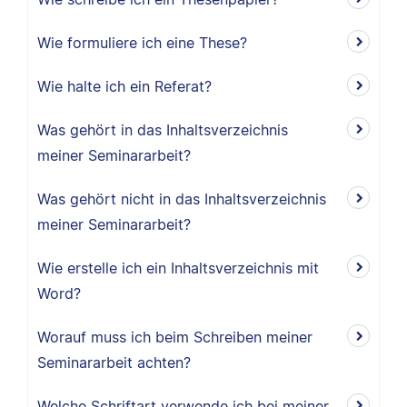
Wie formuliere ich eine These?
Wie halte ich ein Referat?
Was gehört in das Inhaltsverzeichnis
meiner Seminararbeit?
Was gehört nicht in das Inhaltsverzeichnis
meiner Seminararbeit?
Wie erstelle ich ein Inhaltsverzeichnis mit
Word?
Worauf muss ich beim Schreiben meiner
Seminararbeit achten?
Welche Schriftart verwende ich bei meiner