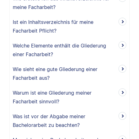
meine Facharbeit?
Ist ein Inhaltsverzeichnis für meine
Facharbeit Pflicht?
Welche Elemente enthält die Gliederung
einer Facharbeit?
Wie sieht eine gute Gliederung einer
Facharbeit aus?
Warum ist eine Gliederung meiner
Facharbeit sinnvoll?
Was ist vor der Abgabe meiner
Bachelorarbeit zu beachten?