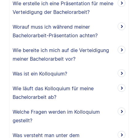
Wie erstelle ich eine Präsentation für meine
Verteidigung der Bachelorarbeit?
Worauf muss ich während meiner
Bachelorarbeit-Präsentation achten?
Wie bereite ich mich auf die Verteidigung
meiner Bachelorarbeit vor?
Was ist ein Kolloquium?
Wie läuft das Kolloquium für meine
Bachelorarbeit ab?
Welche Fragen werden im Kolloquium
gestellt?
Was versteht man unter dem