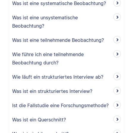
Was ist eine systematische Beobachtung?
Was ist eine unsystematische
Beobachtung?
Was ist eine teilnehmende Beobachtung?
Wie führe ich eine teilnehmende
Beobachtung durch?
Wie läuft ein strukturiertes Interview ab?
Was ist ein strukturiertes Interview?
Ist die Fallstudie eine Forschungsmethode?
Was ist ein Querschnitt?