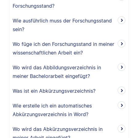
Forschungsstand?
Wie ausführlich muss der Forschungsstand
sein?
Wo füge ich den Forschungsstand in meiner
wissenschaftlichen Arbeit ein?
Wo wird das Abbildungsverzeichnis in
meiner Bachelorarbeit eingefügt?
Was ist ein Abkürzungsverzeichnis?
Wie erstelle ich ein automatisches
Abkürzungsverzeichnis in Word?
Wo wird das Abkürzungsverzeichnis in
meiner Arbeit eingefügt?