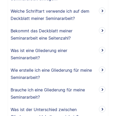
Welche Schriftart verwende ich auf dem
Deckblatt meiner Seminararbeit?
Bekommt das Deckblatt meiner
Seminararbeit eine Seitenzahl?
Was ist eine Gliederung einer
Seminararbeit?
Wie erstelle ich eine Gliederung für meine
Seminararbeit?
Brauche ich eine Gliederung für meine
Seminararbeit?
Was ist der Unterschied zwischen