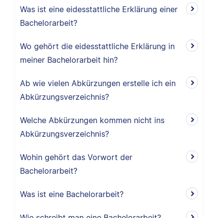
Was ist eine eidesstattliche Erklärung einer
Bachelorarbeit?
Wo gehört die eidesstattliche Erklärung in
meiner Bachelorarbeit hin?
Ab wie vielen Abkürzungen erstelle ich ein
Abkürzungsverzeichnis?
Welche Abkürzungen kommen nicht ins
Abkürzungsverzeichnis?
Wohin gehört das Vorwort der
Bachelorarbeit?
Was ist eine Bachelorarbeit?
Wie schreibt man eine Bachelorarbeit?