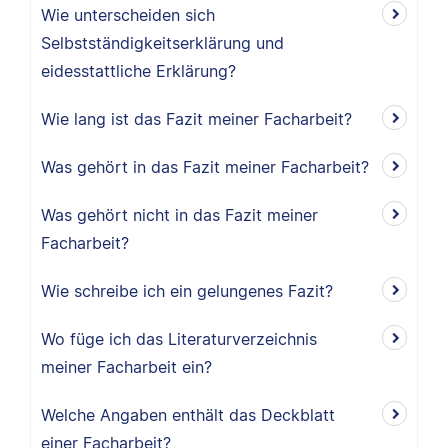
Wie unterscheiden sich
Selbstständigkeitserklärung und
eidesstattliche Erklärung?
Wie lang ist das Fazit meiner Facharbeit?
Was gehört in das Fazit meiner Facharbeit?
Was gehört nicht in das Fazit meiner
Facharbeit?
Wie schreibe ich ein gelungenes Fazit?
Wo füge ich das Literaturverzeichnis
meiner Facharbeit ein?
Welche Angaben enthält das Deckblatt
einer Facharbeit?