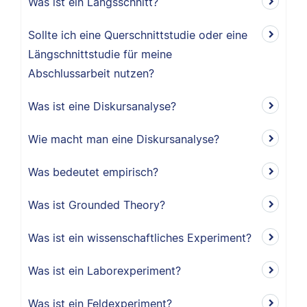
Was ist ein Längsschnitt?
Sollte ich eine Querschnittstudie oder eine
Längschnittstudie für meine
Abschlussarbeit nutzen?
Was ist eine Diskursanalyse?
Wie macht man eine Diskursanalyse?
Was bedeutet empirisch?
Was ist Grounded Theory?
Was ist ein wissenschaftliches Experiment?
Was ist ein Laborexperiment?
Was ist ein Feldexperiment?