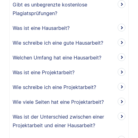
Gibt es unbegrenzte kostenlose
Plagiatsprüfungen?
Was ist eine Hausarbeit?
Wie schreibe ich eine gute Hausarbeit?
Welchen Umfang hat eine Hausarbeit?
Was ist eine Projektarbeit?
Wie schreibe ich eine Projektarbeit?
Wie viele Seiten hat eine Projektarbeit?
Was ist der Unterschied zwischen einer
Projektarbeit und einer Hausarbeit?