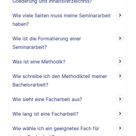
Gliederung und Inhaltsverzeichnis?
Wie viele Seiten muss meine Seminararbeit
haben?
Wie ist die Formatierung einer
Seminararbeit?
Was ist eine Methodik?
Wie schreibe ich den Methodikteil meiner
Bachelorarbeit?
Wie sieht eine Facharbeit aus?
Wie lang ist eine Facharbeit?
Wie wähle ich ein geeignetes Fach für