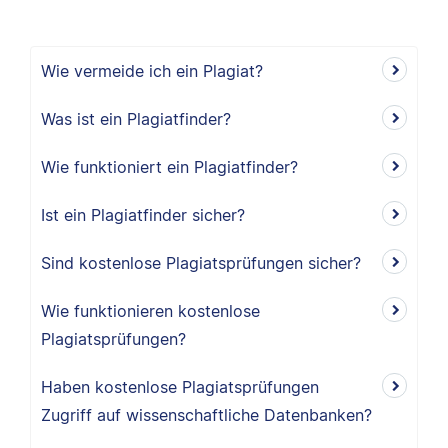
Wie vermeide ich ein Plagiat?
Was ist ein Plagiatfinder?
Wie funktioniert ein Plagiatfinder?
Ist ein Plagiatfinder sicher?
Sind kostenlose Plagiatsprüfungen sicher?
Wie funktionieren kostenlose
Plagiatsprüfungen?
Haben kostenlose Plagiatsprüfungen
Zugriff auf wissenschaftliche Datenbanken?