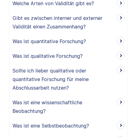
Welche Arten von Validität gibt es?
Gibt es zwischen interner und externer
Validität einen Zusammenhang?
Was ist quantitative Forschung?
Was ist qualitative Forschung?
Sollte ich lieber qualitative oder
quantitative Forschung für meine
Abschlussarbeit nutzen?
Was ist eine wissenschaftliche
Beobachtung?
Was ist eine Selbstbeobachtung?