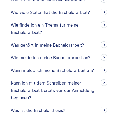
Wie viele Seiten hat die Bachelorarbeit?
Wie finde ich ein Thema für meine
Bachelorarbeit?
Was gehört in meine Bachelorarbeit?
Wie melde ich meine Bachelorarbeit an?
Wann melde ich meine Bachelorarbeit an?
Kann ich mit dem Schreiben meiner
Bachelorarbeit bereits vor der Anmeldung
beginnen?
Was ist die Bachelorthesis?