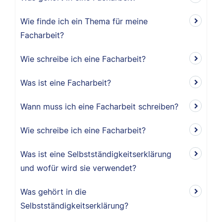
Wie finde ich ein Thema für meine
Facharbeit?
Wie schreibe ich eine Facharbeit?
Was ist eine Facharbeit?
Wann muss ich eine Facharbeit schreiben?
Wie schreibe ich eine Facharbeit?
Was ist eine Selbstständigkeitserklärung
und wofür wird sie verwendet?
Was gehört in die
Selbstständigkeitserklärung?