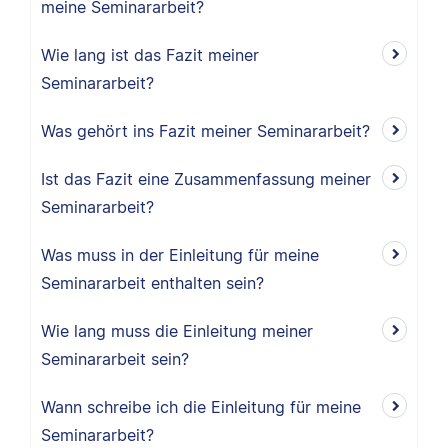
meine Seminararbeit?
Wie lang ist das Fazit meiner
Seminararbeit?
Was gehört ins Fazit meiner Seminararbeit?
Ist das Fazit eine Zusammenfassung meiner
Seminararbeit?
Was muss in der Einleitung für meine
Seminararbeit enthalten sein?
Wie lang muss die Einleitung meiner
Seminararbeit sein?
Wann schreibe ich die Einleitung für meine
Seminararbeit?