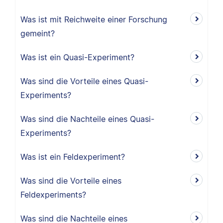
Was ist mit Reichweite einer Forschung
gemeint?
Was ist ein Quasi-Experiment?
Was sind die Vorteile eines Quasi-
Experiments?
Was sind die Nachteile eines Quasi-
Experiments?
Was ist ein Feldexperiment?
Was sind die Vorteile eines
Feldexperiments?
Was sind die Nachteile eines