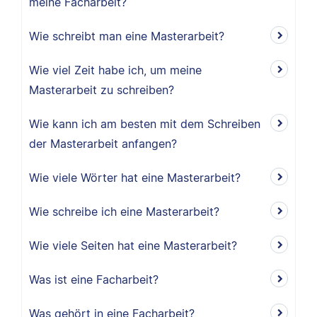
meine Facharbeit?
Wie schreibt man eine Masterarbeit?
Wie viel Zeit habe ich, um meine
Masterarbeit zu schreiben?
Wie kann ich am besten mit dem Schreiben
der Masterarbeit anfangen?
Wie viele Wörter hat eine Masterarbeit?
Wie schreibe ich eine Masterarbeit?
Wie viele Seiten hat eine Masterarbeit?
Was ist eine Facharbeit?
Was gehört in eine Facharbeit?