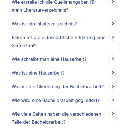
Wie erstelle ich die Quellenangaben für
mein Literaturverzeichnis?
Was ist ein Inhaltsverzeichnis?
Bekommt die eidesstattliche Erklärung eine
Seitenzahl?
Wie schreibt man eine Hausarbeit?
Was ist eine Hausarbeit?
Was ist die Gliederung der Bachelorarbeit?
Wie wird eine Bachelorarbeit gegliedert?
Wie viele Seiten haben die verschiedenen
Teile der Bachelorarbeit?