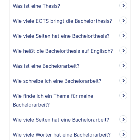
Was ist eine Thesis?
Wie viele ECTS bringt die Bachelorthesis?
Wie viele Seiten hat eine Bachelorthesis?
Wie heißt die Bachelorthesis auf Englisch?
Was ist eine Bachelorarbeit?
Wie schreibe ich eine Bachelorarbeit?
Wie finde ich ein Thema für meine
Bachelorarbeit?
Wie viele Seiten hat eine Bachelorarbeit?
Wie viele Wörter hat eine Bachelorarbeit?