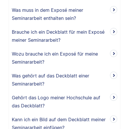
Was muss in dem Exposé meiner
Seminararbeit enthalten sein?
Brauche ich ein Deckblatt für mein Exposé
meiner Seminararbeit?
Wozu brauche ich ein Exposé für meine
Seminararbeit?
Was gehört auf das Deckblatt einer
Seminararbeit?
Gehört das Logo meiner Hochschule auf
das Deckblatt?
Kann ich ein Bild auf dem Deckblatt meiner
Seminararbeit einfügen?