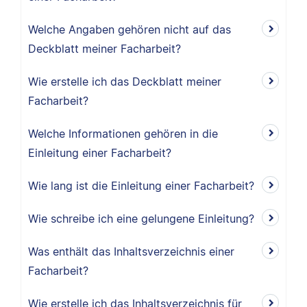
Welche Angaben gehören nicht auf das
Deckblatt meiner Facharbeit?
Wie erstelle ich das Deckblatt meiner
Facharbeit?
Welche Informationen gehören in die
Einleitung einer Facharbeit?
Wie lang ist die Einleitung einer Facharbeit?
Wie schreibe ich eine gelungene Einleitung?
Was enthält das Inhaltsverzeichnis einer
Facharbeit?
Wie erstelle ich das Inhaltsverzeichnis für