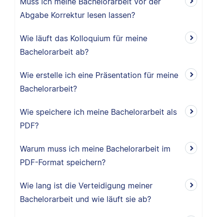
Muss ich meine Bachelorarbeit vor der
Abgabe Korrektur lesen lassen?
Wie läuft das Kolloquium für meine
Bachelorarbeit ab?
Wie erstelle ich eine Präsentation für meine
Bachelorarbeit?
Wie speichere ich meine Bachelorarbeit als
PDF?
Warum muss ich meine Bachelorarbeit im
PDF-Format speichern?
Wie lang ist die Verteidigung meiner
Bachelorarbeit und wie läuft sie ab?