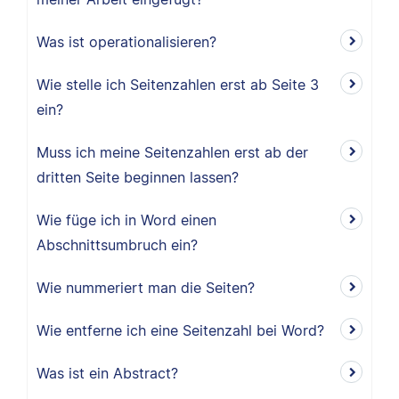
Was ist operationalisieren?
Wie stelle ich Seitenzahlen erst ab Seite 3
ein?
Muss ich meine Seitenzahlen erst ab der
dritten Seite beginnen lassen?
Wie füge ich in Word einen
Abschnittsumbruch ein?
Wie nummeriert man die Seiten?
Wie entferne ich eine Seitenzahl bei Word?
Was ist ein Abstract?