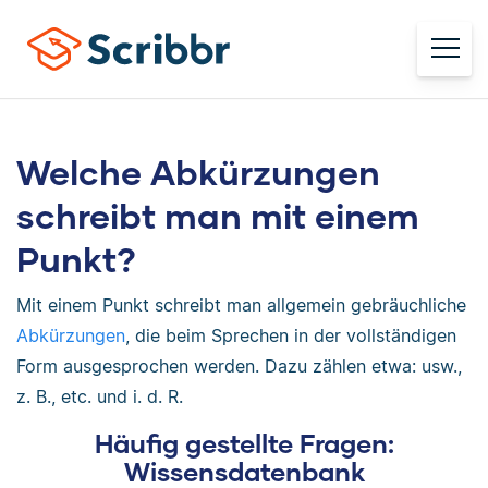
Welche Abkürzungen
schreibt man mit einem
Punkt?
Mit einem Punkt schreibt man allgemein gebräuchliche
Abkürzungen
, die beim Sprechen in der vollständigen
Form ausgesprochen werden. Dazu zählen etwa: usw.,
z. B., etc. und i. d. R.
Häufig gestellte Fragen:
Wissensdatenbank