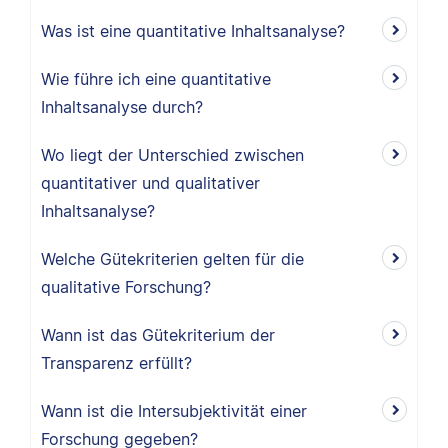
Was ist eine quantitative Inhaltsanalyse?
Wie führe ich eine quantitative
Inhaltsanalyse durch?
Wo liegt der Unterschied zwischen
quantitativer und qualitativer
Inhaltsanalyse?
Welche Gütekriterien gelten für die
qualitative Forschung?
Wann ist das Gütekriterium der
Transparenz erfüllt?
Wann ist die Intersubjektivität einer
Forschung gegeben?