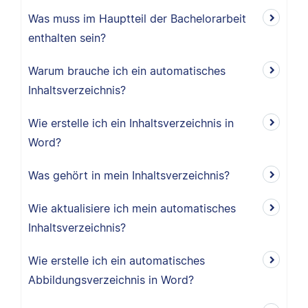
Was muss im Hauptteil der Bachelorarbeit
enthalten sein?
Warum brauche ich ein automatisches
Inhaltsverzeichnis?
Wie erstelle ich ein Inhaltsverzeichnis in
Word?
Was gehört in mein Inhaltsverzeichnis?
Wie aktualisiere ich mein automatisches
Inhaltsverzeichnis?
Wie erstelle ich ein automatisches
Abbildungsverzeichnis in Word?