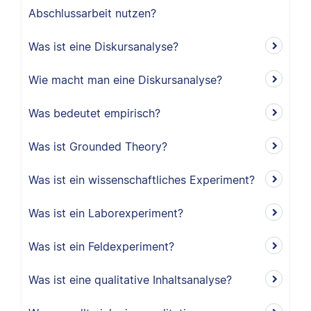
Abschlussarbeit nutzen?
Was ist eine Diskursanalyse?
Wie macht man eine Diskursanalyse?
Was bedeutet empirisch?
Was ist Grounded Theory?
Was ist ein wissenschaftliches Experiment?
Was ist ein Laborexperiment?
Was ist ein Feldexperiment?
Was ist eine qualitative Inhaltsanalyse?