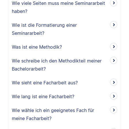
Wie viele Seiten muss meine Seminararbeit
haben?
Wie ist die Formatierung einer
Seminararbeit?
Was ist eine Methodik?
Wie schreibe ich den Methodikteil meiner
Bachelorarbeit?
Wie sieht eine Facharbeit aus?
Wie lang ist eine Facharbeit?
Wie wähle ich ein geeignetes Fach für
meine Facharbeit?