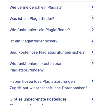
Wie vermeide ich ein Plagiat?
Was ist ein Plagiatfinder?
Wie funktioniert ein Plagiatfinder?
Ist ein Plagiatfinder sicher?
Sind kostenlose Plagiatsprüfungen sicher?
Wie funktionieren kostenlose
Plagiatsprüfungen?
Haben kostenlose Plagiatsprüfungen
Zugriff auf wissenschaftliche Datenbanken?
Gibt es unbegrenzte kostenlose