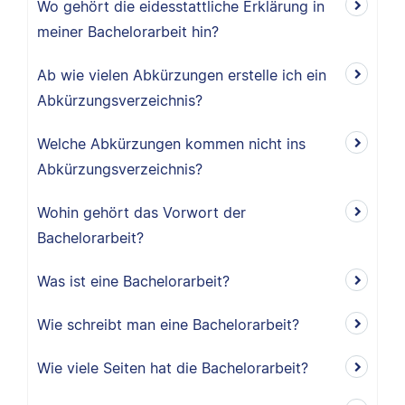
Wo gehört die eidesstattliche Erklärung in
meiner Bachelorarbeit hin?
Ab wie vielen Abkürzungen erstelle ich ein
Abkürzungsverzeichnis?
Welche Abkürzungen kommen nicht ins
Abkürzungsverzeichnis?
Wohin gehört das Vorwort der
Bachelorarbeit?
Was ist eine Bachelorarbeit?
Wie schreibt man eine Bachelorarbeit?
Wie viele Seiten hat die Bachelorarbeit?