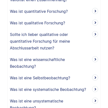
Was ist quantitative Forschung?
Was ist qualitative Forschung?
Sollte ich lieber qualitative oder
quantitative Forschung für meine
Abschlussarbeit nutzen?
Was ist eine wissenschaftliche
Beobachtung?
Was ist eine Selbstbeobachtung?
Was ist eine systematische Beobachtung?
Was ist eine unsystematische
Beobachtung?