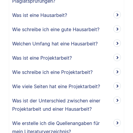
Plagiatsprüfungen?
Was ist eine Hausarbeit?
Wie schreibe ich eine gute Hausarbeit?
Welchen Umfang hat eine Hausarbeit?
Was ist eine Projektarbeit?
Wie schreibe ich eine Projektarbeit?
Wie viele Seiten hat eine Projektarbeit?
Was ist der Unterschied zwischen einer
Projektarbeit und einer Hausarbeit?
Wie erstelle ich die Quellenangaben für
mein Literaturverzeichnis?