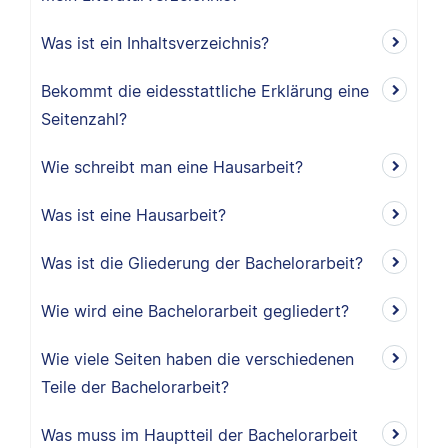
Was ist ein Inhaltsverzeichnis?
Bekommt die eidesstattliche Erklärung eine
Seitenzahl?
Wie schreibt man eine Hausarbeit?
Was ist eine Hausarbeit?
Was ist die Gliederung der Bachelorarbeit?
Wie wird eine Bachelorarbeit gegliedert?
Wie viele Seiten haben die verschiedenen
Teile der Bachelorarbeit?
Was muss im Hauptteil der Bachelorarbeit