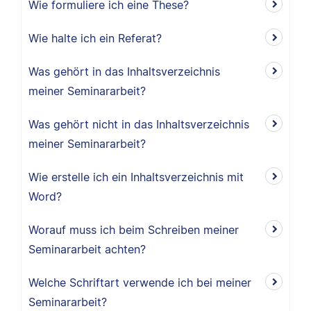
Wie formuliere ich eine These?
Wie halte ich ein Referat?
Was gehört in das Inhaltsverzeichnis
meiner Seminararbeit?
Was gehört nicht in das Inhaltsverzeichnis
meiner Seminararbeit?
Wie erstelle ich ein Inhaltsverzeichnis mit
Word?
Worauf muss ich beim Schreiben meiner
Seminararbeit achten?
Welche Schriftart verwende ich bei meiner
Seminararbeit?