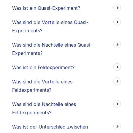
Was ist ein Quasi-Experiment?
Was sind die Vorteile eines Quasi-
Experiments?
Was sind die Nachteile eines Quasi-
Experiments?
Was ist ein Feldexperiment?
Was sind die Vorteile eines
Feldexperiments?
Was sind die Nachteile eines
Feldexperiments?
Was ist der Unterschied zwischen