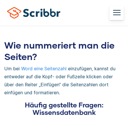
Wie nummeriert man die
Seiten?
Um bei
Word eine Seitenzahl
einzufügen, kannst du
entweder auf die Kopf- oder Fußzeile klicken oder
über den Reiter „Einfügen“ die Seitenzahlen dort
einfügen und formatieren.
Häufig gestellte Fragen:
Wissensdatenbank