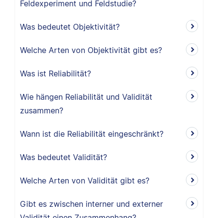
Feldexperiment und Feldstudie?
Was bedeutet Objektivität?
Welche Arten von Objektivität gibt es?
Was ist Reliabilität?
Wie hängen Reliabilität und Validität
zusammen?
Wann ist die Reliabilität eingeschränkt?
Was bedeutet Validität?
Welche Arten von Validität gibt es?
Gibt es zwischen interner und externer
Validität einen Zusammenhang?