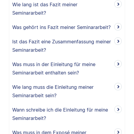
Wie lang ist das Fazit meiner
Seminararbeit?
Was gehört ins Fazit meiner Seminararbeit?
Ist das Fazit eine Zusammenfassung meiner
Seminararbeit?
Was muss in der Einleitung für meine
Seminararbeit enthalten sein?
Wie lang muss die Einleitung meiner
Seminararbeit sein?
Wann schreibe ich die Einleitung für meine
Seminararbeit?
Was muss in dem Exposé meiner