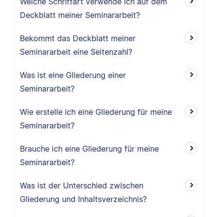
Welche Schriftart verwende ich auf dem
Deckblatt meiner Seminararbeit?
Bekommt das Deckblatt meiner
Seminararbeit eine Seitenzahl?
Was ist eine Gliederung einer
Seminararbeit?
Wie erstelle ich eine Gliederung für meine
Seminararbeit?
Brauche ich eine Gliederung für meine
Seminararbeit?
Was ist der Unterschied zwischen
Gliederung und Inhaltsverzeichnis?