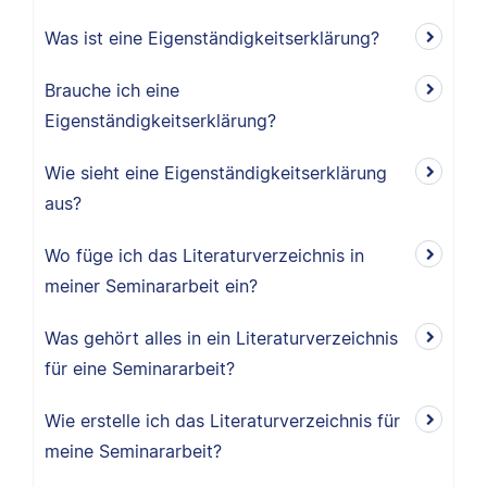
Was ist eine Eigenständigkeitserklärung?
Brauche ich eine
Eigenständigkeitserklärung?
Wie sieht eine Eigenständigkeitserklärung
aus?
Wo füge ich das Literaturverzeichnis in
meiner Seminararbeit ein?
Was gehört alles in ein Literaturverzeichnis
für eine Seminararbeit?
Wie erstelle ich das Literaturverzeichnis für
meine Seminararbeit?