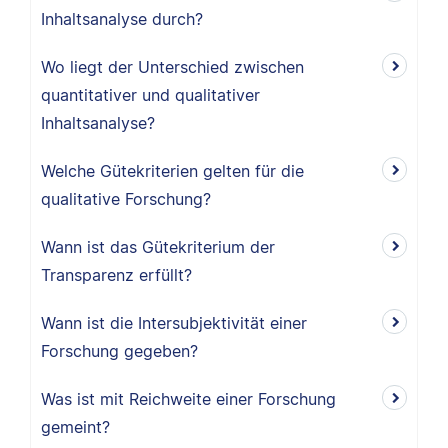
Inhaltsanalyse durch?
Wo liegt der Unterschied zwischen
quantitativer und qualitativer
Inhaltsanalyse?
Welche Gütekriterien gelten für die
qualitative Forschung?
Wann ist das Gütekriterium der
Transparenz erfüllt?
Wann ist die Intersubjektivität einer
Forschung gegeben?
Was ist mit Reichweite einer Forschung
gemeint?