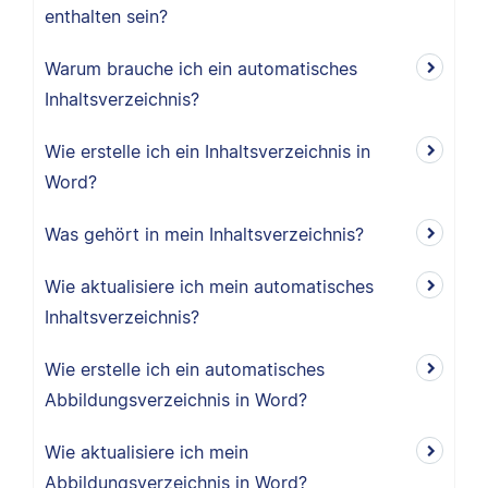
enthalten sein?
Warum brauche ich ein automatisches
Inhaltsverzeichnis?
Wie erstelle ich ein Inhaltsverzeichnis in
Word?
Was gehört in mein Inhaltsverzeichnis?
Wie aktualisiere ich mein automatisches
Inhaltsverzeichnis?
Wie erstelle ich ein automatisches
Abbildungsverzeichnis in Word?
Wie aktualisiere ich mein
Abbildungsverzeichnis in Word?