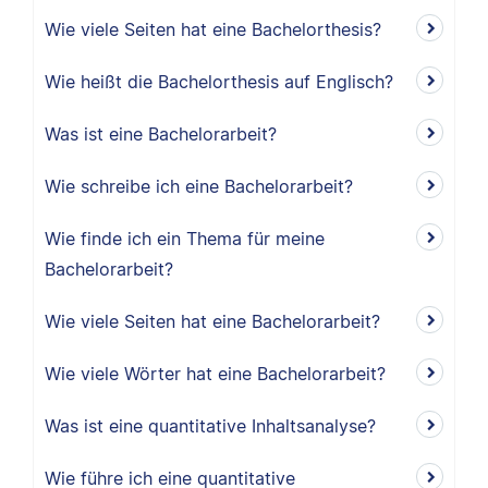
Wie viele Seiten hat eine Bachelorthesis?
Wie heißt die Bachelorthesis auf Englisch?
Was ist eine Bachelorarbeit?
Wie schreibe ich eine Bachelorarbeit?
Wie finde ich ein Thema für meine
Bachelorarbeit?
Wie viele Seiten hat eine Bachelorarbeit?
Wie viele Wörter hat eine Bachelorarbeit?
Was ist eine quantitative Inhaltsanalyse?
Wie führe ich eine quantitative