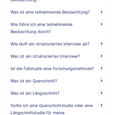
Was ist eine teilnehmende Beobachtung?
Wie führe ich eine teilnehmende
Beobachtung durch?
Wie läuft ein strukturiertes Interview ab?
Was ist ein strukturiertes Interview?
Ist die Fallstudie eine Forschungsmethode?
Was ist ein Querschnitt?
Was ist ein Längsschnitt?
Sollte ich eine Querschnittstudie oder eine
Längschnittstudie für meine