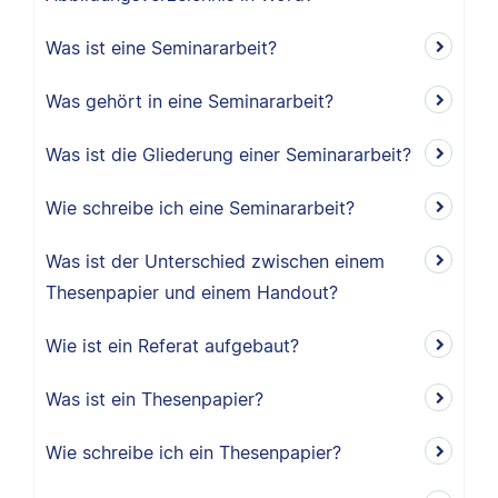
Was ist eine Seminararbeit?
Was gehört in eine Seminararbeit?
Was ist die Gliederung einer Seminararbeit?
Wie schreibe ich eine Seminararbeit?
Was ist der Unterschied zwischen einem
Thesenpapier und einem Handout?
Wie ist ein Referat aufgebaut?
Was ist ein Thesenpapier?
Wie schreibe ich ein Thesenpapier?