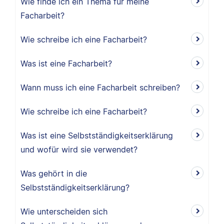
Wie finde ich ein Thema für meine
Facharbeit?
Wie schreibe ich eine Facharbeit?
Was ist eine Facharbeit?
Wann muss ich eine Facharbeit schreiben?
Wie schreibe ich eine Facharbeit?
Was ist eine Selbstständigkeitserklärung
und wofür wird sie verwendet?
Was gehört in die
Selbstständigkeitserklärung?
Wie unterscheiden sich