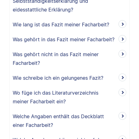
Selbstständigkeitserklärung und
eidesstattliche Erklärung?
Wie lang ist das Fazit meiner Facharbeit?
Was gehört in das Fazit meiner Facharbeit?
Was gehört nicht in das Fazit meiner
Facharbeit?
Wie schreibe ich ein gelungenes Fazit?
Wo füge ich das Literaturverzeichnis
meiner Facharbeit ein?
Welche Angaben enthält das Deckblatt
einer Facharbeit?