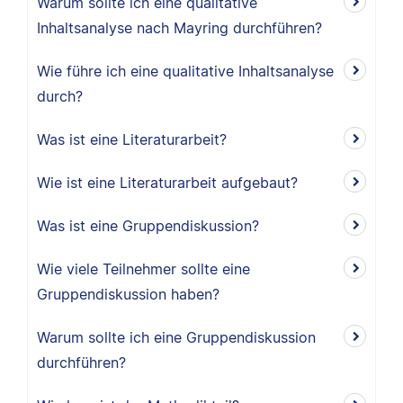
Warum sollte ich eine qualitative
Inhaltsanalyse nach Mayring durchführen?
Wie führe ich eine qualitative Inhaltsanalyse
durch?
Was ist eine Literaturarbeit?
Wie ist eine Literaturarbeit aufgebaut?
Was ist eine Gruppendiskussion?
Wie viele Teilnehmer sollte eine
Gruppendiskussion haben?
Warum sollte ich eine Gruppendiskussion
durchführen?