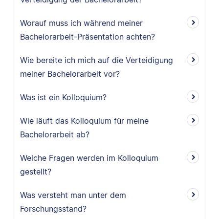
Worauf muss ich während meiner
Bachelorarbeit-Präsentation achten?
Wie bereite ich mich auf die Verteidigung
meiner Bachelorarbeit vor?
Was ist ein Kolloquium?
Wie läuft das Kolloquium für meine
Bachelorarbeit ab?
Welche Fragen werden im Kolloquium
gestellt?
Was versteht man unter dem
Forschungsstand?