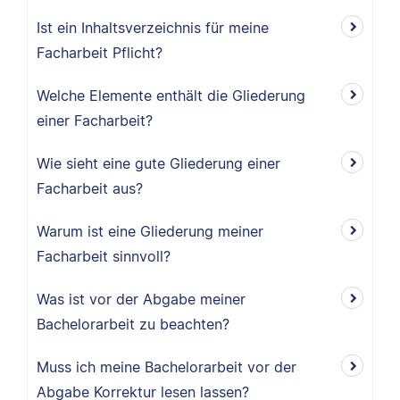
Ist ein Inhaltsverzeichnis für meine
Facharbeit Pflicht?
Welche Elemente enthält die Gliederung
einer Facharbeit?
Wie sieht eine gute Gliederung einer
Facharbeit aus?
Warum ist eine Gliederung meiner
Facharbeit sinnvoll?
Was ist vor der Abgabe meiner
Bachelorarbeit zu beachten?
Muss ich meine Bachelorarbeit vor der
Abgabe Korrektur lesen lassen?