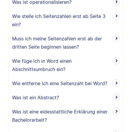
Was ist operationalisieren?
Wie stelle ich Seitenzahlen erst ab Seite 3
ein?
Muss ich meine Seitenzahlen erst ab der
dritten Seite beginnen lassen?
Wie füge ich in Word einen
Abschnittsumbruch ein?
Wie entferne ich eine Seitenzahl bei Word?
Was ist ein Abstract?
Was ist eine eidesstattliche Erklärung einer
Bachelorarbeit?