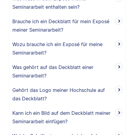
Seminararbeit enthalten sein?
Brauche ich ein Deckblatt für mein Exposé
meiner Seminararbeit?
Wozu brauche ich ein Exposé für meine
Seminararbeit?
Was gehört auf das Deckblatt einer
Seminararbeit?
Gehört das Logo meiner Hochschule auf
das Deckblatt?
Kann ich ein Bild auf dem Deckblatt meiner
Seminararbeit einfügen?