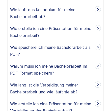
Wie läuft das Kolloquium für meine
Bachelorarbeit ab?
Wie erstelle ich eine Präsentation für meine
Bachelorarbeit?
Wie speichere ich meine Bachelorarbeit als
PDF?
Warum muss ich meine Bachelorarbeit im
PDF-Format speichern?
Wie lang ist die Verteidigung meiner
Bachelorarbeit und wie läuft sie ab?
Wie erstelle ich eine Präsentation für meine
Verteidigung der Bachelorarbeit?