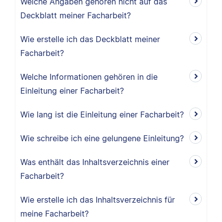
Welche Angaben gehören nicht auf das
Deckblatt meiner Facharbeit?
Wie erstelle ich das Deckblatt meiner
Facharbeit?
Welche Informationen gehören in die
Einleitung einer Facharbeit?
Wie lang ist die Einleitung einer Facharbeit?
Wie schreibe ich eine gelungene Einleitung?
Was enthält das Inhaltsverzeichnis einer
Facharbeit?
Wie erstelle ich das Inhaltsverzeichnis für
meine Facharbeit?