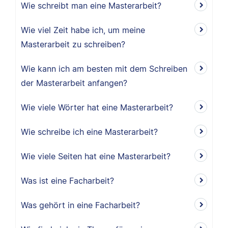
Wie schreibt man eine Masterarbeit?
Wie viel Zeit habe ich, um meine
Masterarbeit zu schreiben?
Wie kann ich am besten mit dem Schreiben
der Masterarbeit anfangen?
Wie viele Wörter hat eine Masterarbeit?
Wie schreibe ich eine Masterarbeit?
Wie viele Seiten hat eine Masterarbeit?
Was ist eine Facharbeit?
Was gehört in eine Facharbeit?