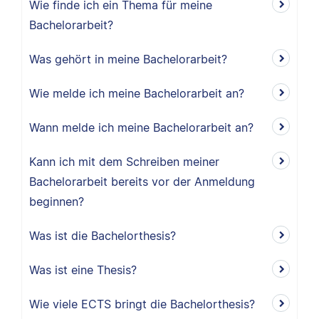
Wie finde ich ein Thema für meine
Bachelorarbeit?
Was gehört in meine Bachelorarbeit?
Wie melde ich meine Bachelorarbeit an?
Wann melde ich meine Bachelorarbeit an?
Kann ich mit dem Schreiben meiner
Bachelorarbeit bereits vor der Anmeldung
beginnen?
Was ist die Bachelorthesis?
Was ist eine Thesis?
Wie viele ECTS bringt die Bachelorthesis?