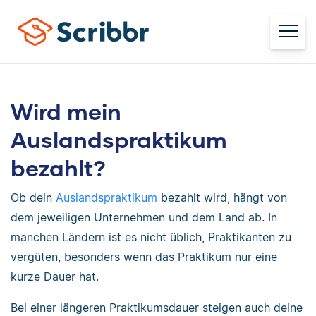
Wird mein
Auslandspraktikum
bezahlt?
Ob dein
Auslandspraktikum
bezahlt wird, hängt von
dem jeweiligen Unternehmen und dem Land ab. In
manchen Ländern ist es nicht üblich, Praktikanten zu
vergüten, besonders wenn das Praktikum nur eine
kurze Dauer hat.
Bei einer längeren Praktikumsdauer steigen auch deine