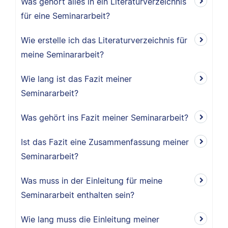
Was gehört alles in ein Literaturverzeichnis
für eine Seminararbeit?
Wie erstelle ich das Literaturverzeichnis für
meine Seminararbeit?
Wie lang ist das Fazit meiner
Seminararbeit?
Was gehört ins Fazit meiner Seminararbeit?
Ist das Fazit eine Zusammenfassung meiner
Seminararbeit?
Was muss in der Einleitung für meine
Seminararbeit enthalten sein?
Wie lang muss die Einleitung meiner