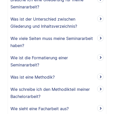
Seminararbeit?
Was ist der Unterschied zwischen
Gliederung und Inhaltsverzeichnis?
Wie viele Seiten muss meine Seminararbeit
haben?
Wie ist die Formatierung einer
Seminararbeit?
Was ist eine Methodik?
Wie schreibe ich den Methodikteil meiner
Bachelorarbeit?
Wie sieht eine Facharbeit aus?