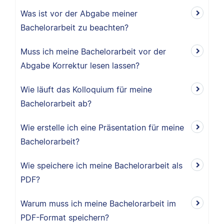
Was ist vor der Abgabe meiner
Bachelorarbeit zu beachten?
Muss ich meine Bachelorarbeit vor der
Abgabe Korrektur lesen lassen?
Wie läuft das Kolloquium für meine
Bachelorarbeit ab?
Wie erstelle ich eine Präsentation für meine
Bachelorarbeit?
Wie speichere ich meine Bachelorarbeit als
PDF?
Warum muss ich meine Bachelorarbeit im
PDF-Format speichern?