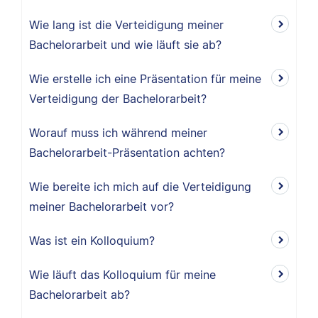
Wie lang ist die Verteidigung meiner
Bachelorarbeit und wie läuft sie ab?
Wie erstelle ich eine Präsentation für meine
Verteidigung der Bachelorarbeit?
Worauf muss ich während meiner
Bachelorarbeit-Präsentation achten?
Wie bereite ich mich auf die Verteidigung
meiner Bachelorarbeit vor?
Was ist ein Kolloquium?
Wie läuft das Kolloquium für meine
Bachelorarbeit ab?