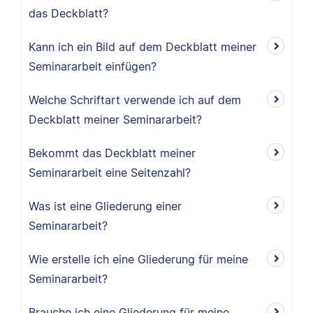
das Deckblatt?
Kann ich ein Bild auf dem Deckblatt meiner
Seminararbeit einfügen?
Welche Schriftart verwende ich auf dem
Deckblatt meiner Seminararbeit?
Bekommt das Deckblatt meiner
Seminararbeit eine Seitenzahl?
Was ist eine Gliederung einer
Seminararbeit?
Wie erstelle ich eine Gliederung für meine
Seminararbeit?
Brauche ich eine Gliederung für meine