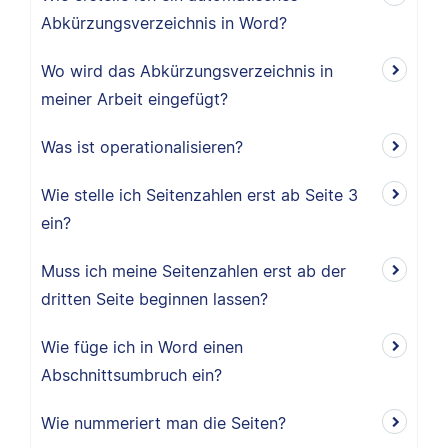
Abkürzungsverzeichnis in Word?
Wo wird das Abkürzungsverzeichnis in
meiner Arbeit eingefügt?
Was ist operationalisieren?
Wie stelle ich Seitenzahlen erst ab Seite 3
ein?
Muss ich meine Seitenzahlen erst ab der
dritten Seite beginnen lassen?
Wie füge ich in Word einen
Abschnittsumbruch ein?
Wie nummeriert man die Seiten?