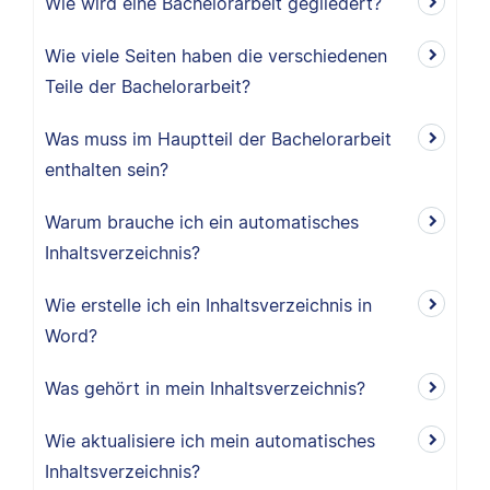
Wie wird eine Bachelorarbeit gegliedert?
Wie viele Seiten haben die verschiedenen
Teile der Bachelorarbeit?
Was muss im Hauptteil der Bachelorarbeit
enthalten sein?
Warum brauche ich ein automatisches
Inhaltsverzeichnis?
Wie erstelle ich ein Inhaltsverzeichnis in
Word?
Was gehört in mein Inhaltsverzeichnis?
Wie aktualisiere ich mein automatisches
Inhaltsverzeichnis?