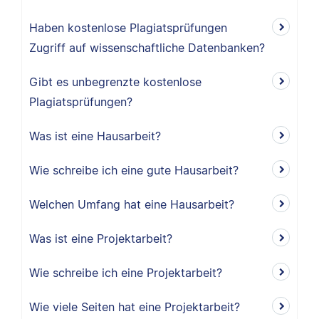
Haben kostenlose Plagiatsprüfungen
Zugriff auf wissenschaftliche Datenbanken?
Gibt es unbegrenzte kostenlose
Plagiatsprüfungen?
Was ist eine Hausarbeit?
Wie schreibe ich eine gute Hausarbeit?
Welchen Umfang hat eine Hausarbeit?
Was ist eine Projektarbeit?
Wie schreibe ich eine Projektarbeit?
Wie viele Seiten hat eine Projektarbeit?