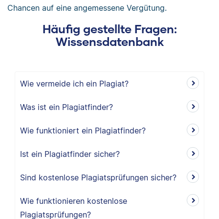
Chancen auf eine angemessene Vergütung.
Häufig gestellte Fragen:
Wissensdatenbank
Wie vermeide ich ein Plagiat?
Was ist ein Plagiatfinder?
Wie funktioniert ein Plagiatfinder?
Ist ein Plagiatfinder sicher?
Sind kostenlose Plagiatsprüfungen sicher?
Wie funktionieren kostenlose
Plagiatsprüfungen?