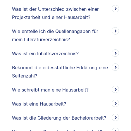
Was ist der Unterschied zwischen einer
Projektarbeit und einer Hausarbeit?
Wie erstelle ich die Quellenangaben für
mein Literaturverzeichnis?
Was ist ein Inhaltsverzeichnis?
Bekommt die eidesstattliche Erklärung eine
Seitenzahl?
Wie schreibt man eine Hausarbeit?
Was ist eine Hausarbeit?
Was ist die Gliederung der Bachelorarbeit?