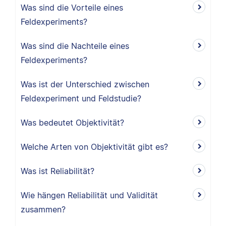
Was sind die Vorteile eines
Feldexperiments?
Was sind die Nachteile eines
Feldexperiments?
Was ist der Unterschied zwischen
Feldexperiment und Feldstudie?
Was bedeutet Objektivität?
Welche Arten von Objektivität gibt es?
Was ist Reliabilität?
Wie hängen Reliabilität und Validität
zusammen?