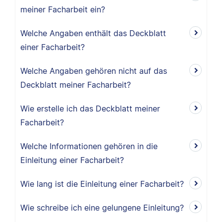
meiner Facharbeit ein?
Welche Angaben enthält das Deckblatt
einer Facharbeit?
Welche Angaben gehören nicht auf das
Deckblatt meiner Facharbeit?
Wie erstelle ich das Deckblatt meiner
Facharbeit?
Welche Informationen gehören in die
Einleitung einer Facharbeit?
Wie lang ist die Einleitung einer Facharbeit?
Wie schreibe ich eine gelungene Einleitung?