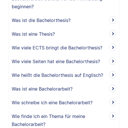
beginnen?
Was ist die Bachelorthesis?
Was ist eine Thesis?
Wie viele ECTS bringt die Bachelorthesis?
Wie viele Seiten hat eine Bachelorthesis?
Wie heißt die Bachelorthesis auf Englisch?
Was ist eine Bachelorarbeit?
Wie schreibe ich eine Bachelorarbeit?
Wie finde ich ein Thema für meine
Bachelorarbeit?