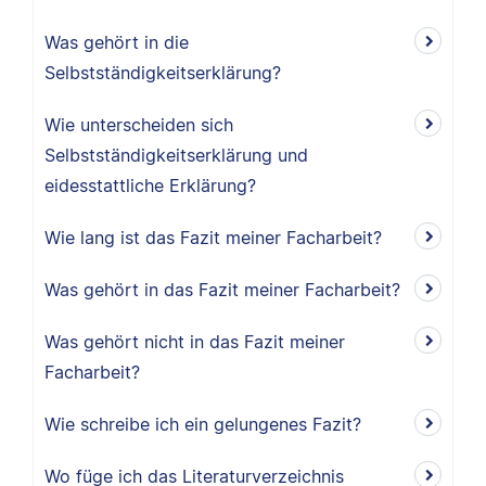
Was gehört in die
Selbstständigkeitserklärung?
Wie unterscheiden sich
Selbstständigkeitserklärung und
eidesstattliche Erklärung?
Wie lang ist das Fazit meiner Facharbeit?
Was gehört in das Fazit meiner Facharbeit?
Was gehört nicht in das Fazit meiner
Facharbeit?
Wie schreibe ich ein gelungenes Fazit?
Wo füge ich das Literaturverzeichnis