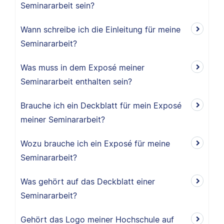
Seminararbeit sein?
Wann schreibe ich die Einleitung für meine
Seminararbeit?
Was muss in dem Exposé meiner
Seminararbeit enthalten sein?
Brauche ich ein Deckblatt für mein Exposé
meiner Seminararbeit?
Wozu brauche ich ein Exposé für meine
Seminararbeit?
Was gehört auf das Deckblatt einer
Seminararbeit?
Gehört das Logo meiner Hochschule auf