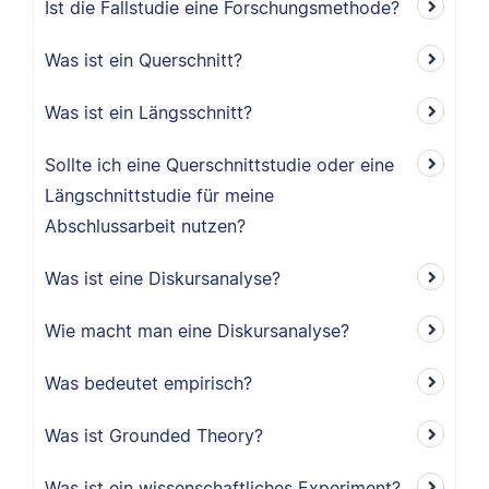
Ist die Fallstudie eine Forschungsmethode?
Was ist ein Querschnitt?
Was ist ein Längsschnitt?
Sollte ich eine Querschnittstudie oder eine
Längschnittstudie für meine
Abschlussarbeit nutzen?
Was ist eine Diskursanalyse?
Wie macht man eine Diskursanalyse?
Was bedeutet empirisch?
Was ist Grounded Theory?
Was ist ein wissenschaftliches Experiment?