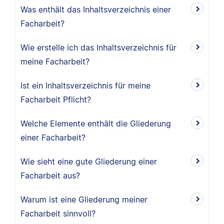
Was enthält das Inhaltsverzeichnis einer
Facharbeit?
Wie erstelle ich das Inhaltsverzeichnis für
meine Facharbeit?
Ist ein Inhaltsverzeichnis für meine
Facharbeit Pflicht?
Welche Elemente enthält die Gliederung
einer Facharbeit?
Wie sieht eine gute Gliederung einer
Facharbeit aus?
Warum ist eine Gliederung meiner
Facharbeit sinnvoll?