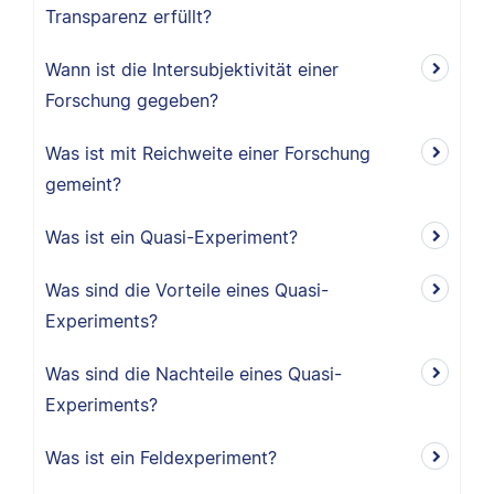
Transparenz erfüllt?
Wann ist die Intersubjektivität einer
Forschung gegeben?
Was ist mit Reichweite einer Forschung
gemeint?
Was ist ein Quasi-Experiment?
Was sind die Vorteile eines Quasi-
Experiments?
Was sind die Nachteile eines Quasi-
Experiments?
Was ist ein Feldexperiment?