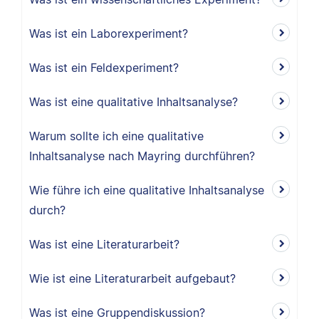
Was ist ein Laborexperiment?
Was ist ein Feldexperiment?
Was ist eine qualitative Inhaltsanalyse?
Warum sollte ich eine qualitative
Inhaltsanalyse nach Mayring durchführen?
Wie führe ich eine qualitative Inhaltsanalyse
durch?
Was ist eine Literaturarbeit?
Wie ist eine Literaturarbeit aufgebaut?
Was ist eine Gruppendiskussion?