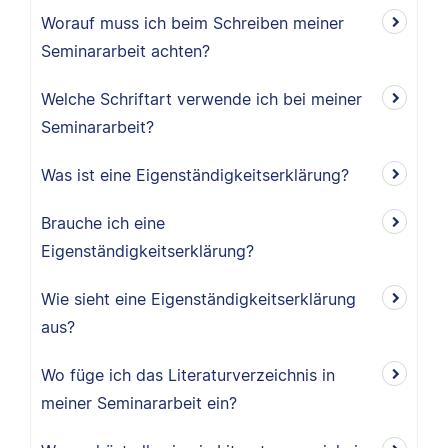
Worauf muss ich beim Schreiben meiner
Seminararbeit achten?
Welche Schriftart verwende ich bei meiner
Seminararbeit?
Was ist eine Eigenständigkeitserklärung?
Brauche ich eine
Eigenständigkeitserklärung?
Wie sieht eine Eigenständigkeitserklärung
aus?
Wo füge ich das Literaturverzeichnis in
meiner Seminararbeit ein?