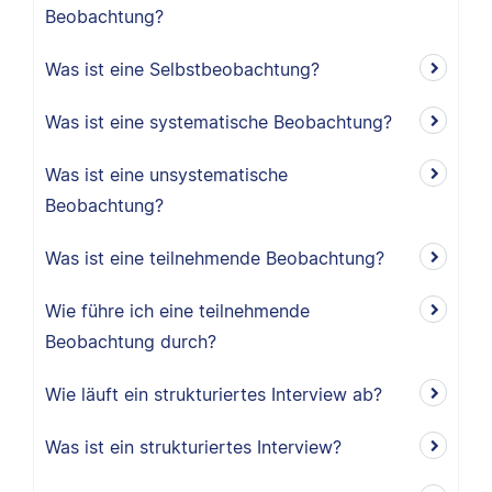
Beobachtung?
Was ist eine Selbstbeobachtung?
Was ist eine systematische Beobachtung?
Was ist eine unsystematische
Beobachtung?
Was ist eine teilnehmende Beobachtung?
Wie führe ich eine teilnehmende
Beobachtung durch?
Wie läuft ein strukturiertes Interview ab?
Was ist ein strukturiertes Interview?