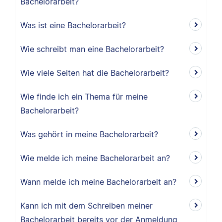
Bachelorarbeit?
Was ist eine Bachelorarbeit?
Wie schreibt man eine Bachelorarbeit?
Wie viele Seiten hat die Bachelorarbeit?
Wie finde ich ein Thema für meine
Bachelorarbeit?
Was gehört in meine Bachelorarbeit?
Wie melde ich meine Bachelorarbeit an?
Wann melde ich meine Bachelorarbeit an?
Kann ich mit dem Schreiben meiner
Bachelorarbeit bereits vor der Anmeldung