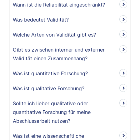
Wann ist die Reliabilität eingeschränkt?
Was bedeutet Validität?
Welche Arten von Validität gibt es?
Gibt es zwischen interner und externer
Validität einen Zusammenhang?
Was ist quantitative Forschung?
Was ist qualitative Forschung?
Sollte ich lieber qualitative oder
quantitative Forschung für meine
Abschlussarbeit nutzen?
Was ist eine wissenschaftliche