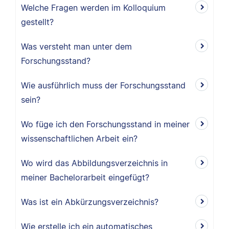
Welche Fragen werden im Kolloquium
gestellt?
Was versteht man unter dem
Forschungsstand?
Wie ausführlich muss der Forschungsstand
sein?
Wo füge ich den Forschungsstand in meiner
wissenschaftlichen Arbeit ein?
Wo wird das Abbildungsverzeichnis in
meiner Bachelorarbeit eingefügt?
Was ist ein Abkürzungsverzeichnis?
Wie erstelle ich ein automatisches