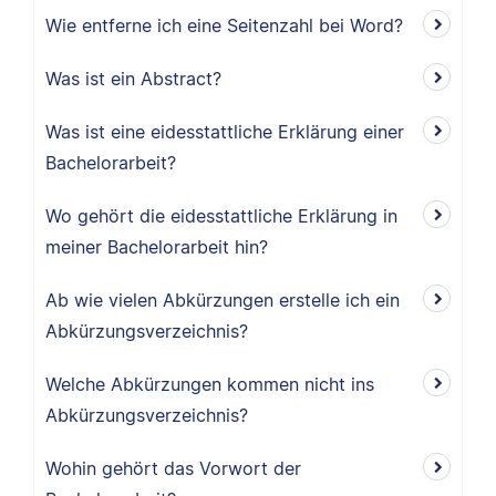
Wie entferne ich eine Seitenzahl bei Word?
Was ist ein Abstract?
Was ist eine eidesstattliche Erklärung einer
Bachelorarbeit?
Wo gehört die eidesstattliche Erklärung in
meiner Bachelorarbeit hin?
Ab wie vielen Abkürzungen erstelle ich ein
Abkürzungsverzeichnis?
Welche Abkürzungen kommen nicht ins
Abkürzungsverzeichnis?
Wohin gehört das Vorwort der