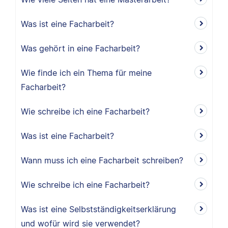
Was ist eine Facharbeit?
Was gehört in eine Facharbeit?
Wie finde ich ein Thema für meine
Facharbeit?
Wie schreibe ich eine Facharbeit?
Was ist eine Facharbeit?
Wann muss ich eine Facharbeit schreiben?
Wie schreibe ich eine Facharbeit?
Was ist eine Selbstständigkeitserklärung
und wofür wird sie verwendet?