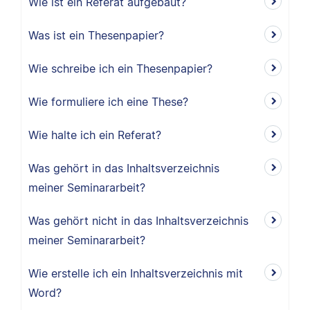
Wie ist ein Referat aufgebaut?
Was ist ein Thesenpapier?
Wie schreibe ich ein Thesenpapier?
Wie formuliere ich eine These?
Wie halte ich ein Referat?
Was gehört in das Inhaltsverzeichnis
meiner Seminararbeit?
Was gehört nicht in das Inhaltsverzeichnis
meiner Seminararbeit?
Wie erstelle ich ein Inhaltsverzeichnis mit
Word?