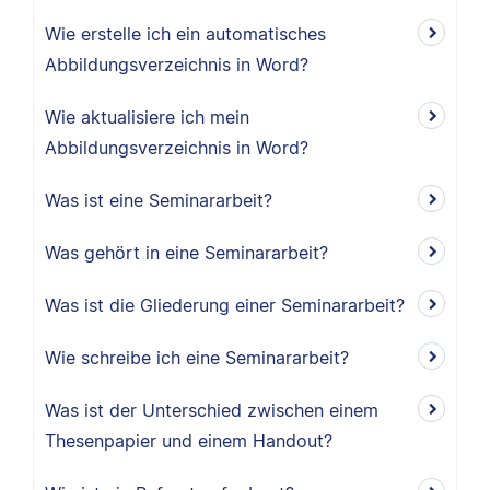
Wie erstelle ich ein automatisches
Abbildungsverzeichnis in Word?
Wie aktualisiere ich mein
Abbildungsverzeichnis in Word?
Was ist eine Seminararbeit?
Was gehört in eine Seminararbeit?
Was ist die Gliederung einer Seminararbeit?
Wie schreibe ich eine Seminararbeit?
Was ist der Unterschied zwischen einem
Thesenpapier und einem Handout?