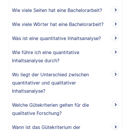
Wie viele Seiten hat eine Bachelorarbeit?
Wie viele Wörter hat eine Bachelorarbeit?
Was ist eine quantitative Inhaltsanalyse?
Wie führe ich eine quantitative
Inhaltsanalyse durch?
Wo liegt der Unterschied zwischen
quantitativer und qualitativer
Inhaltsanalyse?
Welche Gütekriterien gelten für die
qualitative Forschung?
Wann ist das Gütekriterium der