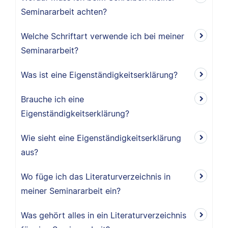
Seminararbeit achten?
Welche Schriftart verwende ich bei meiner
Seminararbeit?
Was ist eine Eigenständigkeitserklärung?
Brauche ich eine
Eigenständigkeitserklärung?
Wie sieht eine Eigenständigkeitserklärung
aus?
Wo füge ich das Literaturverzeichnis in
meiner Seminararbeit ein?
Was gehört alles in ein Literaturverzeichnis