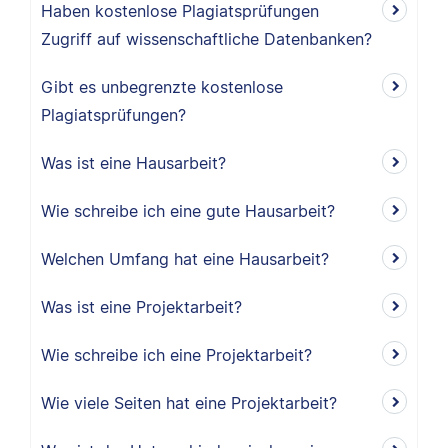
Haben kostenlose Plagiatsprüfungen
Zugriff auf wissenschaftliche Datenbanken?
Gibt es unbegrenzte kostenlose
Plagiatsprüfungen?
Was ist eine Hausarbeit?
Wie schreibe ich eine gute Hausarbeit?
Welchen Umfang hat eine Hausarbeit?
Was ist eine Projektarbeit?
Wie schreibe ich eine Projektarbeit?
Wie viele Seiten hat eine Projektarbeit?