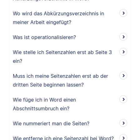
Wo wird das Abkürzungsverzeichnis in
meiner Arbeit eingefügt?
Was ist operationalisieren?
Wie stelle ich Seitenzahlen erst ab Seite 3
ein?
Muss ich meine Seitenzahlen erst ab der
dritten Seite beginnen lassen?
Wie füge ich in Word einen
Abschnittsumbruch ein?
Wie nummeriert man die Seiten?
Wie entferne ich eine Seitenzahl bei Word?