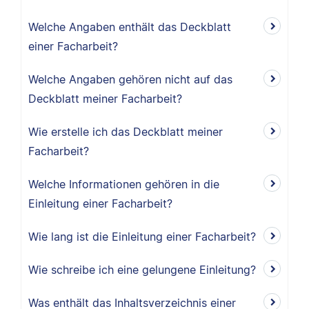
Welche Angaben enthält das Deckblatt
einer Facharbeit?
Welche Angaben gehören nicht auf das
Deckblatt meiner Facharbeit?
Wie erstelle ich das Deckblatt meiner
Facharbeit?
Welche Informationen gehören in die
Einleitung einer Facharbeit?
Wie lang ist die Einleitung einer Facharbeit?
Wie schreibe ich eine gelungene Einleitung?
Was enthält das Inhaltsverzeichnis einer