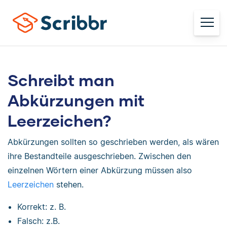
Schreibt man
Abkürzungen mit
Leerzeichen?
Abkürzungen sollten so geschrieben werden, als wären
ihre Bestandteile ausgeschrieben. Zwischen den
einzelnen Wörtern einer Abkürzung müssen also
Leerzeichen
stehen.
Korrekt: z. B.
Falsch: z.B.