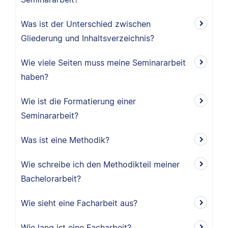
Was ist der Unterschied zwischen
Gliederung und Inhaltsverzeichnis?
Wie viele Seiten muss meine Seminararbeit
haben?
Wie ist die Formatierung einer
Seminararbeit?
Was ist eine Methodik?
Wie schreibe ich den Methodikteil meiner
Bachelorarbeit?
Wie sieht eine Facharbeit aus?
Wie lang ist eine Facharbeit?