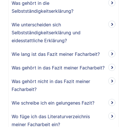
Was gehört in die
Selbstständigkeitserklärung?
Wie unterscheiden sich
Selbstständigkeitserklärung und
eidesstattliche Erklärung?
Wie lang ist das Fazit meiner Facharbeit?
Was gehört in das Fazit meiner Facharbeit?
Was gehört nicht in das Fazit meiner
Facharbeit?
Wie schreibe ich ein gelungenes Fazit?
Wo füge ich das Literaturverzeichnis
meiner Facharbeit ein?