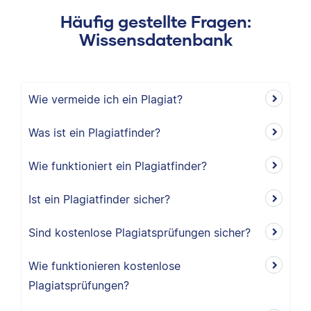
Häufig gestellte Fragen:
Wissensdatenbank
Wie vermeide ich ein Plagiat?
Was ist ein Plagiatfinder?
Wie funktioniert ein Plagiatfinder?
Ist ein Plagiatfinder sicher?
Sind kostenlose Plagiatsprüfungen sicher?
Wie funktionieren kostenlose
Plagiatsprüfungen?