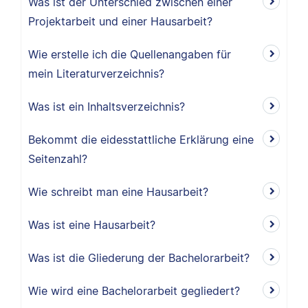
Was ist der Unterschied zwischen einer
Projektarbeit und einer Hausarbeit?
Wie erstelle ich die Quellenangaben für
mein Literaturverzeichnis?
Was ist ein Inhaltsverzeichnis?
Bekommt die eidesstattliche Erklärung eine
Seitenzahl?
Wie schreibt man eine Hausarbeit?
Was ist eine Hausarbeit?
Was ist die Gliederung der Bachelorarbeit?
Wie wird eine Bachelorarbeit gegliedert?