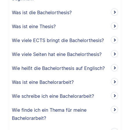
Was ist die Bachelorthesis?
Was ist eine Thesis?
Wie viele ECTS bringt die Bachelorthesis?
Wie viele Seiten hat eine Bachelorthesis?
Wie heißt die Bachelorthesis auf Englisch?
Was ist eine Bachelorarbeit?
Wie schreibe ich eine Bachelorarbeit?
Wie finde ich ein Thema für meine
Bachelorarbeit?