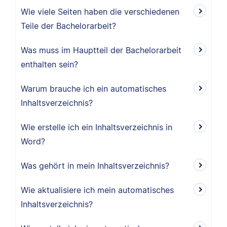
Wie viele Seiten haben die verschiedenen
Teile der Bachelorarbeit?
Was muss im Hauptteil der Bachelorarbeit
enthalten sein?
Warum brauche ich ein automatisches
Inhaltsverzeichnis?
Wie erstelle ich ein Inhaltsverzeichnis in
Word?
Was gehört in mein Inhaltsverzeichnis?
Wie aktualisiere ich mein automatisches
Inhaltsverzeichnis?