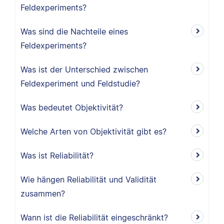
Feldexperiments?
Was sind die Nachteile eines
Feldexperiments?
Was ist der Unterschied zwischen
Feldexperiment und Feldstudie?
Was bedeutet Objektivität?
Welche Arten von Objektivität gibt es?
Was ist Reliabilität?
Wie hängen Reliabilität und Validität
zusammen?
Wann ist die Reliabilität eingeschränkt?