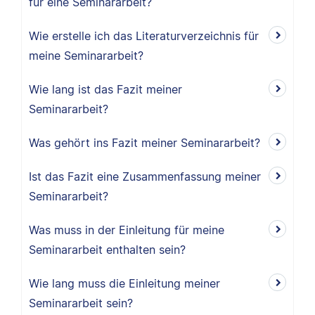
für eine Seminararbeit?
Wie erstelle ich das Literaturverzeichnis für
meine Seminararbeit?
Wie lang ist das Fazit meiner
Seminararbeit?
Was gehört ins Fazit meiner Seminararbeit?
Ist das Fazit eine Zusammenfassung meiner
Seminararbeit?
Was muss in der Einleitung für meine
Seminararbeit enthalten sein?
Wie lang muss die Einleitung meiner
Seminararbeit sein?