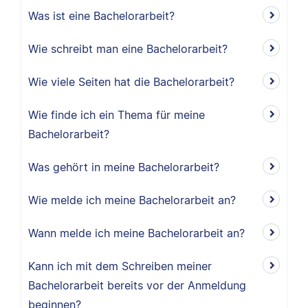
Was ist eine Bachelorarbeit?
Wie schreibt man eine Bachelorarbeit?
Wie viele Seiten hat die Bachelorarbeit?
Wie finde ich ein Thema für meine
Bachelorarbeit?
Was gehört in meine Bachelorarbeit?
Wie melde ich meine Bachelorarbeit an?
Wann melde ich meine Bachelorarbeit an?
Kann ich mit dem Schreiben meiner
Bachelorarbeit bereits vor der Anmeldung
beginnen?