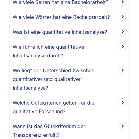
Wie viele Seiten hat eine Bachelorarbeit?
Wie viele Wörter hat eine Bachelorarbeit?
Was ist eine quantitative Inhaltsanalyse?
Wie führe ich eine quantitative
Inhaltsanalyse durch?
Wo liegt der Unterschied zwischen
quantitativer und qualitativer
Inhaltsanalyse?
Welche Gütekriterien gelten für die
qualitative Forschung?
Wann ist das Gütekriterium der
Transparenz erfüllt?