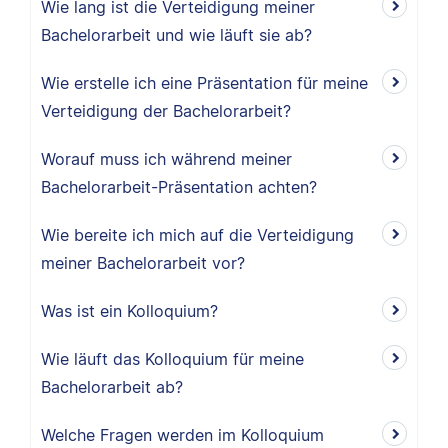
Wie lang ist die Verteidigung meiner
Bachelorarbeit und wie läuft sie ab?
Wie erstelle ich eine Präsentation für meine
Verteidigung der Bachelorarbeit?
Worauf muss ich während meiner
Bachelorarbeit-Präsentation achten?
Wie bereite ich mich auf die Verteidigung
meiner Bachelorarbeit vor?
Was ist ein Kolloquium?
Wie läuft das Kolloquium für meine
Bachelorarbeit ab?
Welche Fragen werden im Kolloquium