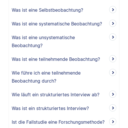
Was ist eine Selbstbeobachtung?
Was ist eine systematische Beobachtung?
Was ist eine unsystematische
Beobachtung?
Was ist eine teilnehmende Beobachtung?
Wie führe ich eine teilnehmende
Beobachtung durch?
Wie läuft ein strukturiertes Interview ab?
Was ist ein strukturiertes Interview?
Ist die Fallstudie eine Forschungsmethode?