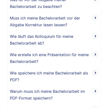
Bachelorarbeit zu beachten?
Muss ich meine Bachelorarbeit vor der
Abgabe Korrektur lesen lassen?
Wie läuft das Kolloquium für meine
Bachelorarbeit ab?
Wie erstelle ich eine Präsentation für meine
Bachelorarbeit?
Wie speichere ich meine Bachelorarbeit als
PDF?
Warum muss ich meine Bachelorarbeit im
PDF-Format speichern?