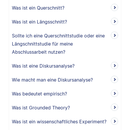
Was ist ein Querschnitt?
Was ist ein Längsschnitt?
Sollte ich eine Querschnittstudie oder eine
Längschnittstudie für meine
Abschlussarbeit nutzen?
Was ist eine Diskursanalyse?
Wie macht man eine Diskursanalyse?
Was bedeutet empirisch?
Was ist Grounded Theory?
Was ist ein wissenschaftliches Experiment?