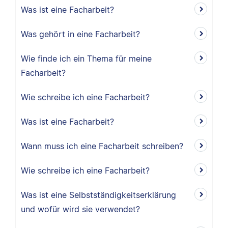
Was ist eine Facharbeit?
Was gehört in eine Facharbeit?
Wie finde ich ein Thema für meine
Facharbeit?
Wie schreibe ich eine Facharbeit?
Was ist eine Facharbeit?
Wann muss ich eine Facharbeit schreiben?
Wie schreibe ich eine Facharbeit?
Was ist eine Selbstständigkeitserklärung
und wofür wird sie verwendet?