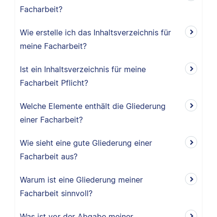
Facharbeit?
Wie erstelle ich das Inhaltsverzeichnis für
meine Facharbeit?
Ist ein Inhaltsverzeichnis für meine
Facharbeit Pflicht?
Welche Elemente enthält die Gliederung
einer Facharbeit?
Wie sieht eine gute Gliederung einer
Facharbeit aus?
Warum ist eine Gliederung meiner
Facharbeit sinnvoll?
Was ist vor der Abgabe meiner