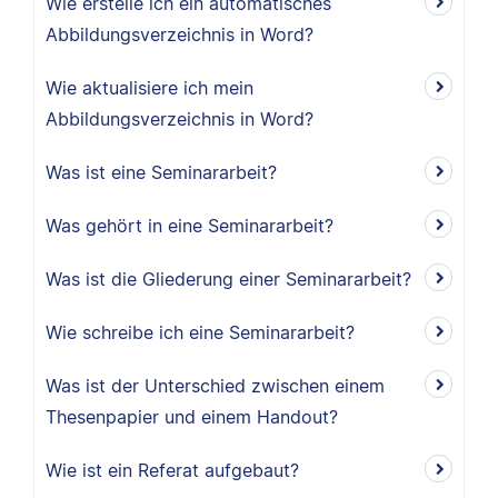
Wie erstelle ich ein automatisches
Abbildungsverzeichnis in Word?
Wie aktualisiere ich mein
Abbildungsverzeichnis in Word?
Was ist eine Seminararbeit?
Was gehört in eine Seminararbeit?
Was ist die Gliederung einer Seminararbeit?
Wie schreibe ich eine Seminararbeit?
Was ist der Unterschied zwischen einem
Thesenpapier und einem Handout?
Wie ist ein Referat aufgebaut?