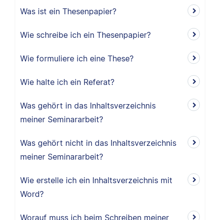
Was ist ein Thesenpapier?
Wie schreibe ich ein Thesenpapier?
Wie formuliere ich eine These?
Wie halte ich ein Referat?
Was gehört in das Inhaltsverzeichnis
meiner Seminararbeit?
Was gehört nicht in das Inhaltsverzeichnis
meiner Seminararbeit?
Wie erstelle ich ein Inhaltsverzeichnis mit
Word?
Worauf muss ich beim Schreiben meiner