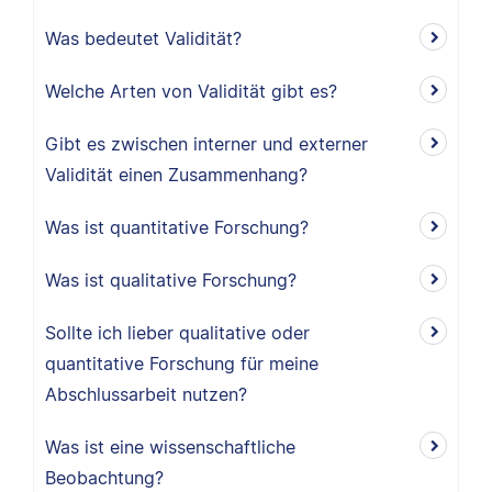
Was bedeutet Validität?
Welche Arten von Validität gibt es?
Gibt es zwischen interner und externer
Validität einen Zusammenhang?
Was ist quantitative Forschung?
Was ist qualitative Forschung?
Sollte ich lieber qualitative oder
quantitative Forschung für meine
Abschlussarbeit nutzen?
Was ist eine wissenschaftliche
Beobachtung?