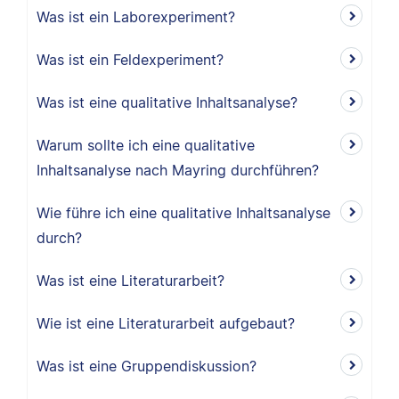
Was ist ein Laborexperiment?
Was ist ein Feldexperiment?
Was ist eine qualitative Inhaltsanalyse?
Warum sollte ich eine qualitative
Inhaltsanalyse nach Mayring durchführen?
Wie führe ich eine qualitative Inhaltsanalyse
durch?
Was ist eine Literaturarbeit?
Wie ist eine Literaturarbeit aufgebaut?
Was ist eine Gruppendiskussion?