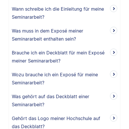
Wann schreibe ich die Einleitung für meine
Seminararbeit?
Was muss in dem Exposé meiner
Seminararbeit enthalten sein?
Brauche ich ein Deckblatt für mein Exposé
meiner Seminararbeit?
Wozu brauche ich ein Exposé für meine
Seminararbeit?
Was gehört auf das Deckblatt einer
Seminararbeit?
Gehört das Logo meiner Hochschule auf
das Deckblatt?