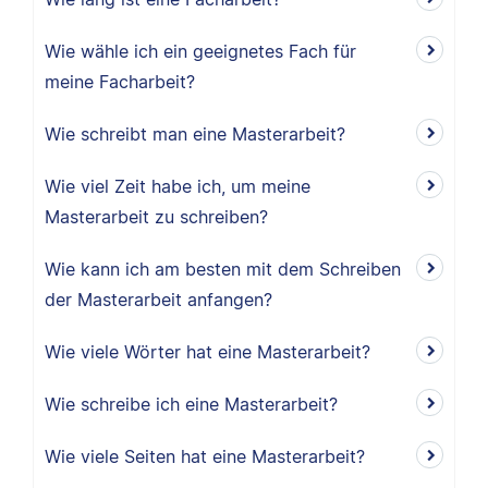
Wie wähle ich ein geeignetes Fach für
meine Facharbeit?
Wie schreibt man eine Masterarbeit?
Wie viel Zeit habe ich, um meine
Masterarbeit zu schreiben?
Wie kann ich am besten mit dem Schreiben
der Masterarbeit anfangen?
Wie viele Wörter hat eine Masterarbeit?
Wie schreibe ich eine Masterarbeit?
Wie viele Seiten hat eine Masterarbeit?