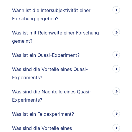
Wann ist die Intersubjektivität einer
Forschung gegeben?
Was ist mit Reichweite einer Forschung
gemeint?
Was ist ein Quasi-Experiment?
Was sind die Vorteile eines Quasi-
Experiments?
Was sind die Nachteile eines Quasi-
Experiments?
Was ist ein Feldexperiment?
Was sind die Vorteile eines