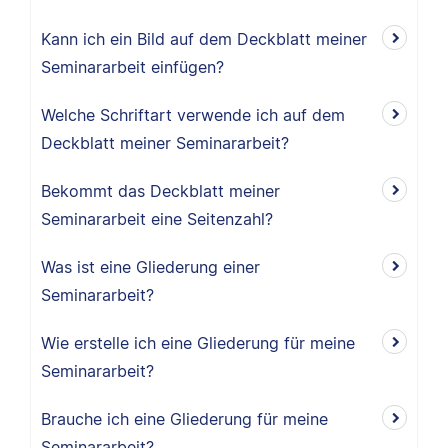
Kann ich ein Bild auf dem Deckblatt meiner
Seminararbeit einfügen?
Welche Schriftart verwende ich auf dem
Deckblatt meiner Seminararbeit?
Bekommt das Deckblatt meiner
Seminararbeit eine Seitenzahl?
Was ist eine Gliederung einer
Seminararbeit?
Wie erstelle ich eine Gliederung für meine
Seminararbeit?
Brauche ich eine Gliederung für meine
Seminararbeit?