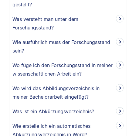
gestellt?
Was versteht man unter dem
Forschungsstand?
Wie ausführlich muss der Forschungsstand
sein?
Wo füge ich den Forschungsstand in meiner
wissenschaftlichen Arbeit ein?
Wo wird das Abbildungsverzeichnis in
meiner Bachelorarbeit eingefügt?
Was ist ein Abkürzungsverzeichnis?
Wie erstelle ich ein automatisches
Abkürzungsverzeichnis in Word?