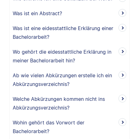
Was ist ein Abstract?
Was ist eine eidesstattliche Erklärung einer
Bachelorarbeit?
Wo gehört die eidesstattliche Erklärung in
meiner Bachelorarbeit hin?
Ab wie vielen Abkürzungen erstelle ich ein
Abkürzungsverzeichnis?
Welche Abkürzungen kommen nicht ins
Abkürzungsverzeichnis?
Wohin gehört das Vorwort der
Bachelorarbeit?